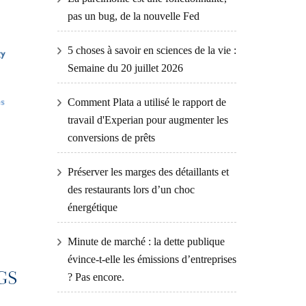
pas un bug, de la nouvelle Fed
5 choses à savoir en sciences de la vie :
Semaine du 20 juillet 2026
Comment Plata a utilisé le rapport de
travail d'Experian pour augmenter les
conversions de prêts
Préserver les marges des détaillants et
des restaurants lors d’un choc
énergétique
Minute de marché : la dette publique
évince-t-elle les émissions d’entreprises
? Pas encore.