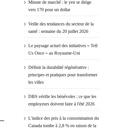
Minute de marché : le yen se dirige
vers 170 pour un dollar
Veille des tendances du secteur de la
santé : semaine du 20 juillet 2026
Le paysage actuel des initiatives « Tell
Us Once » au Royaume-Uni
Définir la durabilité régénérative :
principes et pratiques pour transformer
les villes
DBS vérifie les bénévoles : ce que les
employeurs doivent faire à l'été 2026
L'indice des prix à la consommation du
Canada tombe à 2,8 % en raison de la