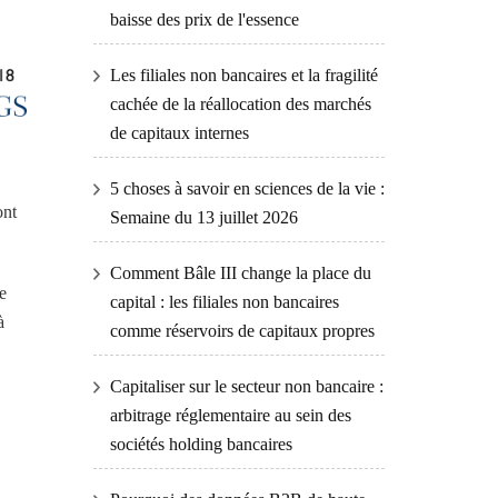
baisse des prix de l'essence
Les filiales non bancaires et la fragilité
cachée de la réallocation des marchés
de capitaux internes
5 choses à savoir en sciences de la vie :
ont
Semaine du 13 juillet 2026
Comment Bâle III change la place du
e
capital : les filiales non bancaires
à
comme réservoirs de capitaux propres
Capitaliser sur le secteur non bancaire :
arbitrage réglementaire au sein des
sociétés holding bancaires