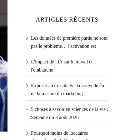
ARTICLES RÉCENTS
Les données de première partie ne sont
pas le problème… l'activation est
L'impact de l'IA sur le travail et
l'embauche
Exposer aux résultats : la nouvelle ère
de la mesure du marketing
5 choses à savoir en sciences de la vie :
Semaine du 3 août 2026
Pourquoi moins de locataires