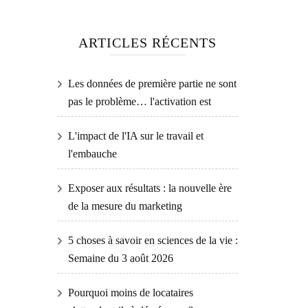
ARTICLES RÉCENTS
Les données de première partie ne sont
pas le problème… l'activation est
L'impact de l'IA sur le travail et
l'embauche
Exposer aux résultats : la nouvelle ère
de la mesure du marketing
5 choses à savoir en sciences de la vie :
Semaine du 3 août 2026
Pourquoi moins de locataires