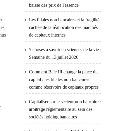
baisse des prix de l'essence
Les filiales non bancaires et la fragilité
ent
cachée de la réallocation des marchés
ies,
de capitaux internes
enus
5 choses à savoir en sciences de la vie :
Semaine du 13 juillet 2026
Comment Bâle III change la place du
capital : les filiales non bancaires
comme réservoirs de capitaux propres
Capitaliser sur le secteur non bancaire :
es
arbitrage réglementaire au sein des
sociétés holding bancaires