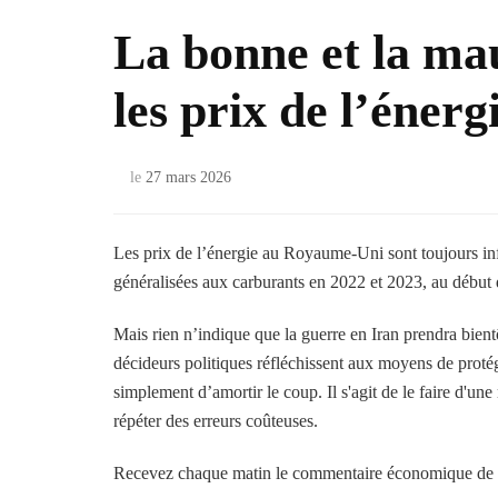
La bonne et la ma
les prix de l’éne
le
27 mars 2026
Les prix de l’énergie au Royaume-Uni sont toujours in
généralisées aux carburants en 2022 et 2023, au début 
Mais rien n’indique que la guerre en Iran prendra bient
décideurs politiques réfléchissent aux moyens de proté
simplement d’amortir le coup. Il s'agit de le faire d'une
répéter des erreurs coûteuses.
Recevez chaque matin le commentaire économique de