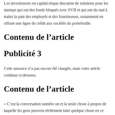
Les investisseurs en capital-risque discutent de solutions pour les
startups qui ont des fonds bloqués avec SVB et qui ont du mal à
traiter la paie des employés et des fournisseurs, notamment en
offrant une ligne de crédit aux sociétés du portefeuille.
Contenu de l’article
Publicité 3
Cette annonce n’a pas encore été chargée, mais votre article
continue ci-dessous.
Contenu de l’article
« C’est la conversation numéro un et la seule chose à propos de
laquelle les gens peuvent réellement faire quelque chose en ce