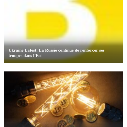
Ukraine Latest: La Russie continue de renforcer ses
troupes dans l’Est