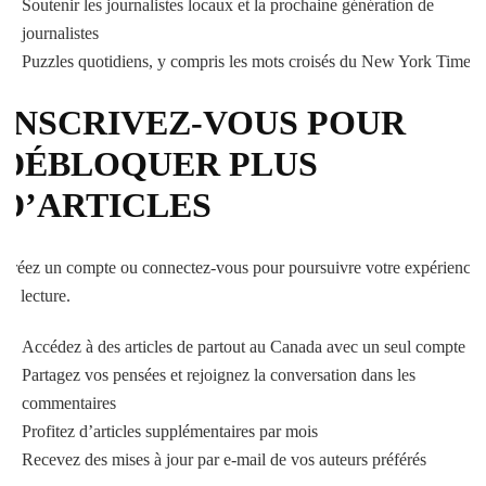
Soutenir les journalistes locaux et la prochaine génération de
journalistes
Puzzles quotidiens, y compris les mots croisés du New York Times
INSCRIVEZ-VOUS POUR
DÉBLOQUER PLUS
D’ARTICLES
Créez un compte ou connectez-vous pour poursuivre votre expérience
de lecture.
Accédez à des articles de partout au Canada avec un seul compte
Partagez vos pensées et rejoignez la conversation dans les
commentaires
Profitez d’articles supplémentaires par mois
Recevez des mises à jour par e-mail de vos auteurs préférés