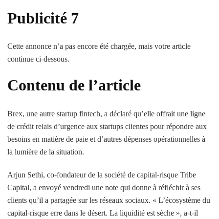
Publicité 7
Cette annonce n’a pas encore été chargée, mais votre article
continue ci-dessous.
Contenu de l’article
Brex, une autre startup fintech, a déclaré qu’elle offrait une ligne
de crédit relais d’urgence aux startups clientes pour répondre aux
besoins en matière de paie et d’autres dépenses opérationnelles à
la lumière de la situation.
Arjun Sethi, co-fondateur de la société de capital-risque Tribe
Capital, a envoyé vendredi une note qui donne à réfléchir à ses
clients qu’il a partagée sur les réseaux sociaux. « L’écosystème du
capital-risque erre dans le désert. La liquidité est sèche », a-t-il