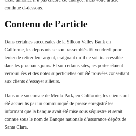
continue ci-dessous.
Contenu de l’article
Dans certaines succursales de la Silicon Valley Bank en
Californie, les déposants se sont rassemblés tôt vendredi pour
tenter de retirer leur argent, craignant qu’il ne soit inaccessible
dans les prochains jours. Et sur certains sites, les portes étaient
verrouillées et des notes superficielles ont été trouvées conseillant
aux clients d’essayer ailleurs.
Dans une succursale de Menlo Park, en Californie, les clients ont
été accueillis par un communiqué de presse enregistré les
informant que la banque avait été mise sous séquestre et serait
connue sous le nom de Banque nationale d’assurance-dépôts de
Santa Clara.