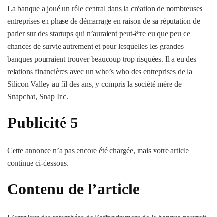
La banque a joué un rôle central dans la création de nombreuses
entreprises en phase de démarrage en raison de sa réputation de
parier sur des startups qui n’auraient peut-être eu que peu de
chances de survie autrement et pour lesquelles les grandes
banques pourraient trouver beaucoup trop risquées. Il a eu des
relations financières avec un who’s who des entreprises de la
Silicon Valley au fil des ans, y compris la société mère de
Snapchat, Snap Inc.
Publicité 5
Cette annonce n’a pas encore été chargée, mais votre article
continue ci-dessous.
Contenu de l’article