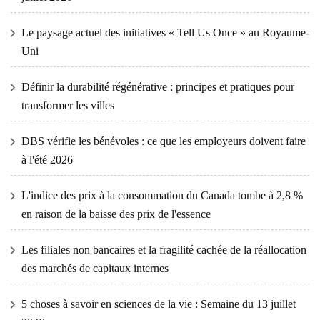
Le paysage actuel des initiatives « Tell Us Once » au Royaume-
Uni
Définir la durabilité régénérative : principes et pratiques pour
transformer les villes
DBS vérifie les bénévoles : ce que les employeurs doivent faire
à l'été 2026
L'indice des prix à la consommation du Canada tombe à 2,8 %
en raison de la baisse des prix de l'essence
Les filiales non bancaires et la fragilité cachée de la réallocation
des marchés de capitaux internes
5 choses à savoir en sciences de la vie : Semaine du 13 juillet