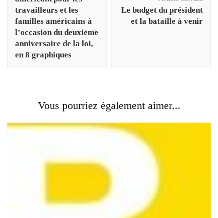
travailleurs et les
Le budget du président
familles américains à
et la bataille à venir
l’occasion du deuxième
anniversaire de la loi,
en 8 graphiques
Vous pourriez également aimer...