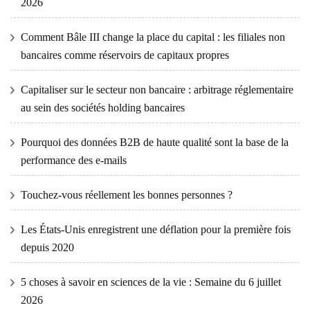
2026
Comment Bâle III change la place du capital : les filiales non
bancaires comme réservoirs de capitaux propres
Capitaliser sur le secteur non bancaire : arbitrage réglementaire
au sein des sociétés holding bancaires
Pourquoi des données B2B de haute qualité sont la base de la
performance des e-mails
Touchez-vous réellement les bonnes personnes ?
Les États-Unis enregistrent une déflation pour la première fois
depuis 2020
5 choses à savoir en sciences de la vie : Semaine du 6 juillet
2026