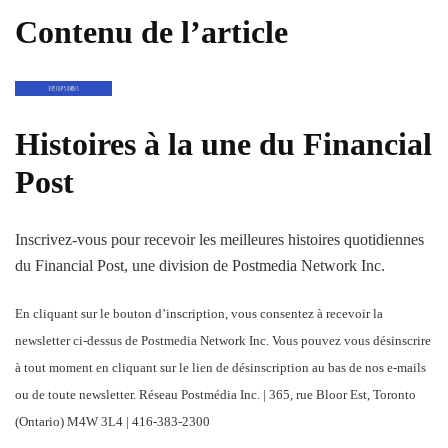
Contenu de l’article
Histoires à la une du Financial
Post
Inscrivez-vous pour recevoir les meilleures histoires quotidiennes
du Financial Post, une division de Postmedia Network Inc.
En cliquant sur le bouton d’inscription, vous consentez à recevoir la
newsletter ci-dessus de Postmedia Network Inc. Vous pouvez vous désinscrire
à tout moment en cliquant sur le lien de désinscription au bas de nos e-mails
ou de toute newsletter. Réseau Postmédia Inc. | 365, rue Bloor Est, Toronto
(Ontario) M4W 3L4 | 416-383-2300