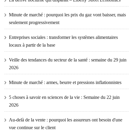
Minute de marché : pourquoi les prix du gaz vont baisser, mais
seulement progressivement
Entreprises sociales : transformer les systèmes alimentaires
locaux à partir de la base
Veille des tendances du secteur de la santé : semaine du 29 juin
2026
Minute de marché : armes, beurre et pressions inflationnistes
5 choses à savoir en sciences de la vie : Semaine du 22 juin
2026
Au-delà de la vente : pourquoi les assureurs ont besoin d'une
vue continue sur le client