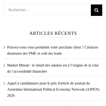
Rechercher :
ARTICLES RÉCENTS
Pouvez-vous vous permettre votre prochain client ? Créances
douteuses des PME et coût des leads
Market Minute : le retard des salaires est à l’origine de la crise
de l’accessibilité financière
Appel à candidatures pour le prix d'article de journal du
Australian International Political Economy Network (AIPEN)
2026