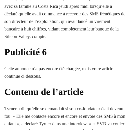
avec sa famille au Costa Rica jeudi après-midi lorsqu’elle a
déclaré qu’elle avait commencé à recevoir des SMS frénétiques de
son directeur de l’exploitation, qui avait lancé un virement
bancaire à huit chiffres, vidant complètement leur banque de la
Silicon Valley. compte.
Publicité 6
Cette annonce n’a pas encore été chargée, mais votre article
continue ci-dessous.
Contenu de l’article
Tyrner a dit qu’elle se demandait si son co-fondateur était devenu
fou. « Elle me contacte encore et encore et envoie des SMS à mon
enfant », a déclaré Tyrner dans une interview. « » SVB va couler