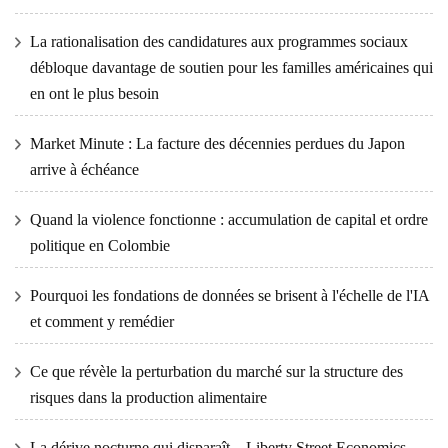
La rationalisation des candidatures aux programmes sociaux
débloque davantage de soutien pour les familles américaines qui
en ont le plus besoin
Market Minute : La facture des décennies perdues du Japon
arrive à échéance
Quand la violence fonctionne : accumulation de capital et ordre
politique en Colombie
Pourquoi les fondations de données se brisent à l'échelle de l'IA
et comment y remédier
Ce que révèle la perturbation du marché sur la structure des
risques dans la production alimentaire
La dérive nocturne qui disparaît – Liberty Street Economics