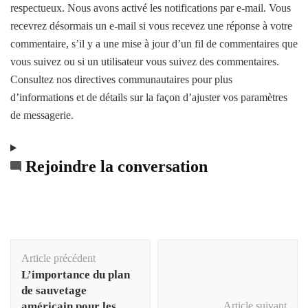
respectueux. Nous avons activé les notifications par e-mail. Vous
recevrez désormais un e-mail si vous recevez une réponse à votre
commentaire, s’il y a une mise à jour d’un fil de commentaires que
vous suivez ou si un utilisateur vous suivez des commentaires.
Consultez nos directives communautaires pour plus
d’informations et de détails sur la façon d’ajuster vos paramètres
de messagerie.
Rejoindre la conversation
Navigation
Article précédent
d'article
L’importance du plan
de sauvetage
américain pour les
Article suivant