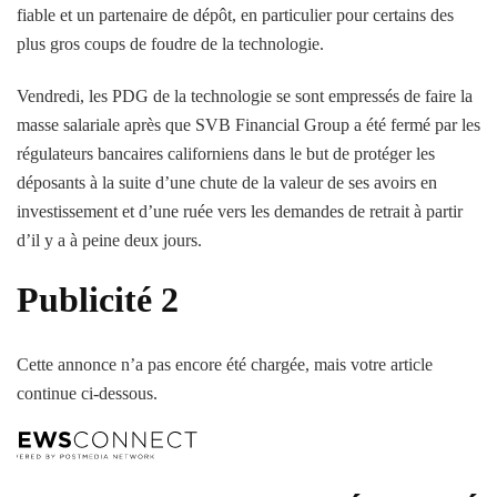
fiable et un partenaire de dépôt, en particulier pour certains des
plus gros coups de foudre de la technologie.
Vendredi, les PDG de la technologie se sont empressés de faire la
masse salariale après que SVB Financial Group a été fermé par les
régulateurs bancaires californiens dans le but de protéger les
déposants à la suite d’une chute de la valeur de ses avoirs en
investissement et d’une ruée vers les demandes de retrait à partir
d’il y a à peine deux jours.
Publicité 2
Cette annonce n’a pas encore été chargée, mais votre article
continue ci-dessous.