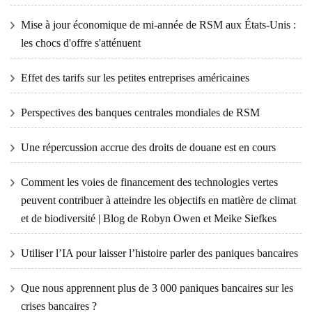
Mise à jour économique de mi-année de RSM aux États-Unis :
les chocs d'offre s'atténuent
Effet des tarifs sur les petites entreprises américaines
Perspectives des banques centrales mondiales de RSM
Une répercussion accrue des droits de douane est en cours
Comment les voies de financement des technologies vertes
peuvent contribuer à atteindre les objectifs en matière de climat
et de biodiversité | Blog de Robyn Owen et Meike Siefkes
Utiliser l’IA pour laisser l’histoire parler des paniques bancaires
Que nous apprennent plus de 3 000 paniques bancaires sur les
crises bancaires ?