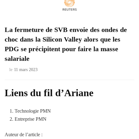
La fermeture de SVB envoie des ondes de
choc dans la Silicon Valley alors que les
PDG se précipitent pour faire la masse
salariale
le
11 mars 2023
Liens du fil d’Ariane
Technologie PMN
Entreprise PMN
Auteur de l’article :