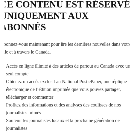
CE CONTENU EST RÉSERVÉ
UNIQUEMENT AUX
ABONNÉS
Abonnez-vous maintenant pour lire les dernières nouvelles dans votre
ville et à travers le Canada.
Accès en ligne illimité à des articles de partout au Canada avec un
seul compte
Obtenez un accès exclusif au National Post ePaper, une réplique
électronique de l’édition imprimée que vous pouvez partager,
télécharger et commenter
Profitez des informations et des analyses des coulisses de nos
journalistes primés
Soutenir les journalistes locaux et la prochaine génération de
journalistes