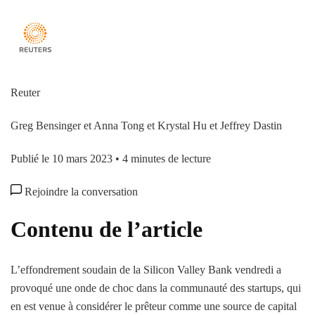
Reuter
Greg Bensinger et Anna Tong et Krystal Hu et Jeffrey Dastin
Publié le 10 mars 2023
•
4 minutes de lecture
Rejoindre la conversation
Contenu de l’article
L’effondrement soudain de la Silicon Valley Bank vendredi a
provoqué une onde de choc dans la communauté des startups, qui
en est venue à considérer le prêteur comme une source de capital