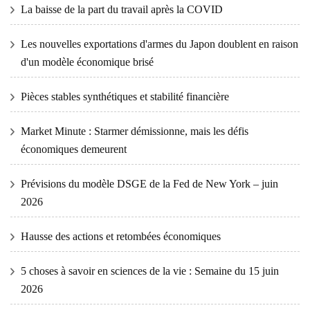
La baisse de la part du travail après la COVID
Les nouvelles exportations d'armes du Japon doublent en raison
d'un modèle économique brisé
Pièces stables synthétiques et stabilité financière
Market Minute : Starmer démissionne, mais les défis
économiques demeurent
Prévisions du modèle DSGE de la Fed de New York – juin
2026
Hausse des actions et retombées économiques
5 choses à savoir en sciences de la vie : Semaine du 15 juin
2026