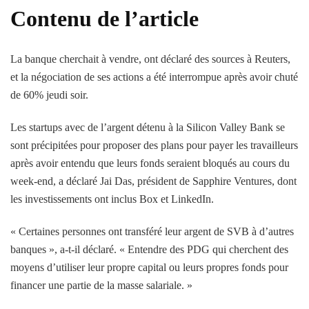
Contenu de l’article
La banque cherchait à vendre, ont déclaré des sources à Reuters,
et la négociation de ses actions a été interrompue après avoir chuté
de 60% jeudi soir.
Les startups avec de l’argent détenu à la Silicon Valley Bank se
sont précipitées pour proposer des plans pour payer les travailleurs
après avoir entendu que leurs fonds seraient bloqués au cours du
week-end, a déclaré Jai Das, président de Sapphire Ventures, dont
les investissements ont inclus Box et LinkedIn.
« Certaines personnes ont transféré leur argent de SVB à d’autres
banques », a-t-il déclaré. « Entendre des PDG qui cherchent des
moyens d’utiliser leur propre capital ou leurs propres fonds pour
financer une partie de la masse salariale. »