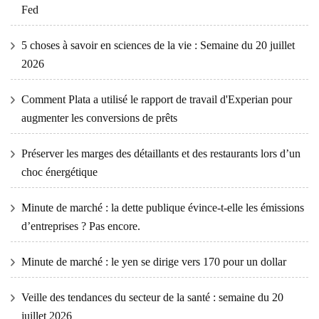
Fed
5 choses à savoir en sciences de la vie : Semaine du 20 juillet
2026
Comment Plata a utilisé le rapport de travail d'Experian pour
augmenter les conversions de prêts
Préserver les marges des détaillants et des restaurants lors d’un
choc énergétique
Minute de marché : la dette publique évince-t-elle les émissions
d’entreprises ? Pas encore.
Minute de marché : le yen se dirige vers 170 pour un dollar
Veille des tendances du secteur de la santé : semaine du 20
juillet 2026