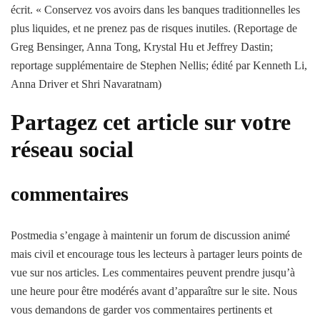
écrit. « Conservez vos avoirs dans les banques traditionnelles les
plus liquides, et ne prenez pas de risques inutiles. (Reportage de
Greg Bensinger, Anna Tong, Krystal Hu et Jeffrey Dastin;
reportage supplémentaire de Stephen Nellis; édité par Kenneth Li,
Anna Driver et Shri Navaratnam)
Partagez cet article sur votre
réseau social
commentaires
Postmedia s’engage à maintenir un forum de discussion animé
mais civil et encourage tous les lecteurs à partager leurs points de
vue sur nos articles. Les commentaires peuvent prendre jusqu’à
une heure pour être modérés avant d’apparaître sur le site. Nous
vous demandons de garder vos commentaires pertinents et