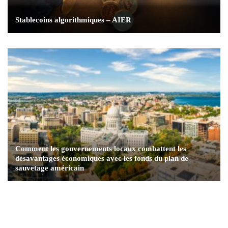
Stablecoins algorithmiques – AIER
Comment les gouvernements locaux combattent les
désavantages économiques avec les fonds du plan de
sauvetage américain