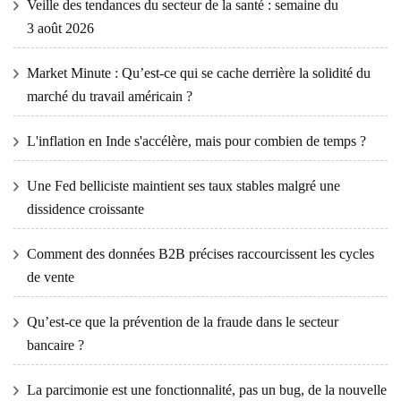
Veille des tendances du secteur de la santé : semaine du
3 août 2026
Market Minute : Qu’est-ce qui se cache derrière la solidité du
marché du travail américain ?
L'inflation en Inde s'accélère, mais pour combien de temps ?
Une Fed belliciste maintient ses taux stables malgré une
dissidence croissante
Comment des données B2B précises raccourcissent les cycles
de vente
Qu’est-ce que la prévention de la fraude dans le secteur
bancaire ?
La parcimonie est une fonctionnalité, pas un bug, de la nouvelle