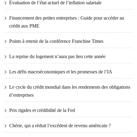
Évaluation de l’état actuel de l’inflation salariale
Financement des petites entreprises : Guide pour accéder au
crédit aux PME
Points à retenir de la conférence Franchise Times
La reprise du logement n’aura pas lieu cette année
Les défis macroéconomiques et les promesses de l’IA
Le cycle du crédit mondial dans les rendements des obligations
d’entreprises
Prix ​​​​rigides et crédibilité de la Fed
Chérie, qui a réduit l’excédent de revenu américain ?