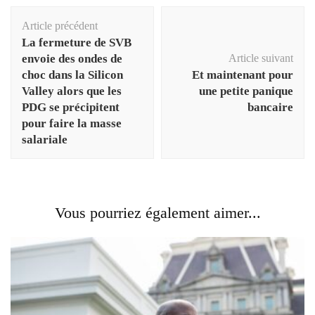
Navigation
Article précédent
d'article
La fermeture de SVB
envoie des ondes de
Article suivant
choc dans la Silicon
Et maintenant pour
Valley alors que les
une petite panique
PDG se précipitent
bancaire
pour faire la masse
salariale
Vous pourriez également aimer...