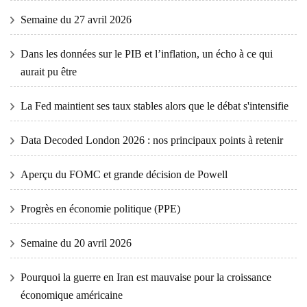
Semaine du 27 avril 2026
Dans les données sur le PIB et l’inflation, un écho à ce qui
aurait pu être
La Fed maintient ses taux stables alors que le débat s'intensifie
Data Decoded London 2026 : nos principaux points à retenir
Aperçu du FOMC et grande décision de Powell
Progrès en économie politique (PPE)
Semaine du 20 avril 2026
Pourquoi la guerre en Iran est mauvaise pour la croissance
économique américaine