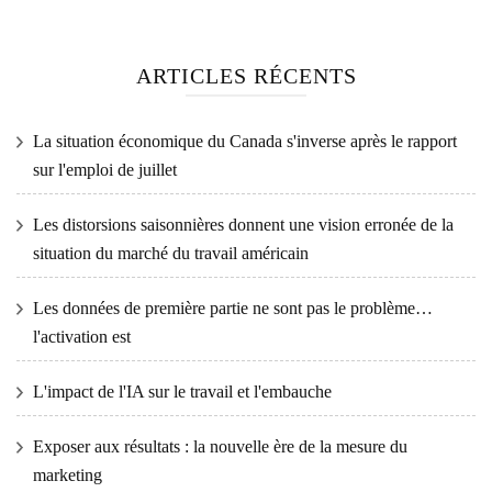
ARTICLES RÉCENTS
La situation économique du Canada s'inverse après le rapport
sur l'emploi de juillet
Les distorsions saisonnières donnent une vision erronée de la
situation du marché du travail américain
Les données de première partie ne sont pas le problème…
l'activation est
L'impact de l'IA sur le travail et l'embauche
Exposer aux résultats : la nouvelle ère de la mesure du
marketing