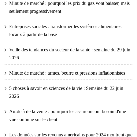
Minute de marché : pourquoi les prix du gaz vont baisser, mais
seulement progressivement
Entreprises sociales : transformer les systèmes alimentaires
locaux à partir de la base
Veille des tendances du secteur de la santé : semaine du 29 juin
2026
Minute de marché : armes, beurre et pressions inflationnistes
5 choses à savoir en sciences de la vie : Semaine du 22 juin
2026
Au-delà de la vente : pourquoi les assureurs ont besoin d'une
vue continue sur le client
Les données sur les revenus américains pour 2024 montrent que