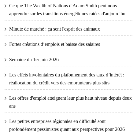
Ce que The Wealth of Nations d'Adam Smith peut nous
apprendre sur les transitions énergétiques ratées d'aujourd'hui
Minute de marché : ça sent l'esprit des animaux
Fortes créations d’emplois et baisse des salaires
Semaine du 1er juin 2026
Les effets involontaires du plafonnement des taux d’intérêt :
réallocation du crédit vers des emprunteurs plus sûrs
Les offres d'emploi atteignent leur plus haut niveau depuis deux
ans
Les petites entreprises régionales en difficulté sont
profondément pessimistes quant aux perspectives pour 2026