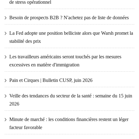
de stress opérationnel
Besoin de prospects B2B ? N'achetez pas de liste de données
La Fed adopte une position belliciste alors que Warsh promet la
stabilité des prix
Les travailleurs américains seront touchés par les mesures
excessives en matière d'immigration
Pain et Cirques | Bulletin CUSP, juin 2026
Veille des tendances du secteur de la santé : semaine du 15 juin
2026
Minute de marché : les conditions financières restent un léger
facteur favorable