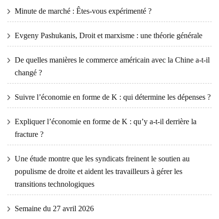
Minute de marché : Êtes-vous expérimenté ?
Evgeny Pashukanis, Droit et marxisme : une théorie générale
De quelles manières le commerce américain avec la Chine a-t-il
changé ?
Suivre l’économie en forme de K : qui détermine les dépenses ?
Expliquer l’économie en forme de K : qu’y a-t-il derrière la
fracture ?
Une étude montre que les syndicats freinent le soutien au
populisme de droite et aident les travailleurs à gérer les
transitions technologiques
Semaine du 27 avril 2026