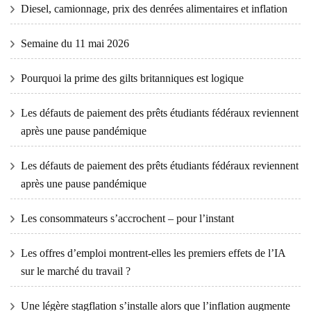
Diesel, camionnage, prix des denrées alimentaires et inflation
Semaine du 11 mai 2026
Pourquoi la prime des gilts britanniques est logique
Les défauts de paiement des prêts étudiants fédéraux reviennent
après une pause pandémique
Les défauts de paiement des prêts étudiants fédéraux reviennent
après une pause pandémique
Les consommateurs s’accrochent – ​​pour l’instant
Les offres d’emploi montrent-elles les premiers effets de l’IA
sur le marché du travail ?
Une légère stagflation s’installe alors que l’inflation augmente