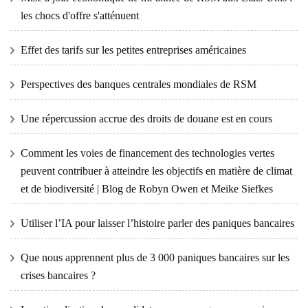
les chocs d'offre s'atténuent
Effet des tarifs sur les petites entreprises américaines
Perspectives des banques centrales mondiales de RSM
Une répercussion accrue des droits de douane est en cours
Comment les voies de financement des technologies vertes
peuvent contribuer à atteindre les objectifs en matière de climat
et de biodiversité | Blog de Robyn Owen et Meike Siefkes
Utiliser l’IA pour laisser l’histoire parler des paniques bancaires
Que nous apprennent plus de 3 000 paniques bancaires sur les
crises bancaires ?