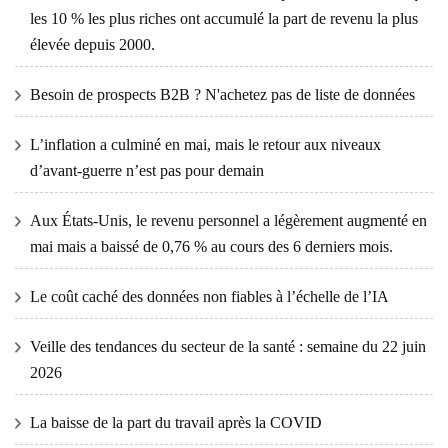
les 10 % les plus riches ont accumulé la part de revenu la plus
élevée depuis 2000.
Besoin de prospects B2B ? N'achetez pas de liste de données
L’inflation a culminé en mai, mais le retour aux niveaux
d’avant-guerre n’est pas pour demain
Aux États-Unis, le revenu personnel a légèrement augmenté en
mai mais a baissé de 0,76 % au cours des 6 derniers mois.
Le coût caché des données non fiables à l’échelle de l’IA
Veille des tendances du secteur de la santé : semaine du 22 juin
2026
La baisse de la part du travail après la COVID