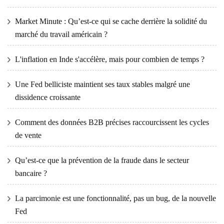
Market Minute : Qu’est-ce qui se cache derrière la solidité du
marché du travail américain ?
L'inflation en Inde s'accélère, mais pour combien de temps ?
Une Fed belliciste maintient ses taux stables malgré une
dissidence croissante
Comment des données B2B précises raccourcissent les cycles
de vente
Qu’est-ce que la prévention de la fraude dans le secteur
bancaire ?
La parcimonie est une fonctionnalité, pas un bug, de la nouvelle
Fed