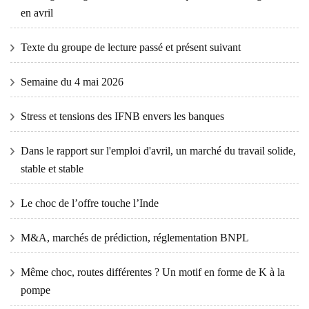
en avril
Texte du groupe de lecture passé et présent suivant
Semaine du 4 mai 2026
Stress et tensions des IFNB envers les banques
Dans le rapport sur l'emploi d'avril, un marché du travail solide,
stable et stable
Le choc de l’offre touche l’Inde
M&A, marchés de prédiction, réglementation BNPL
Même choc, routes différentes ? Un motif en forme de K à la
pompe