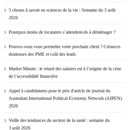
5 choses à savoir en sciences de la vie : Semaine du 3 août
2026
Pourquoi moins de locataires s’attendent-ils à déménager ?
Pouvez-vous vous permettre votre prochain client ? Créances
douteuses des PME et coût des leads
Market Minute : le retard des salaires est à l’origine de la crise
de l’accessibilité financière
Appel à candidatures pour le prix d'article de journal du
Australian International Political Economy Network (AIPEN)
2026
Veille des tendances du secteur de la santé : semaine du
3 août 2026