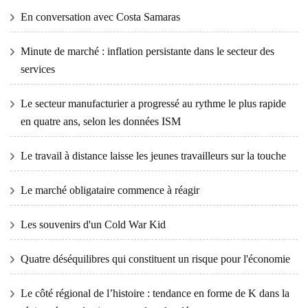
En conversation avec Costa Samaras
Minute de marché : inflation persistante dans le secteur des
services
Le secteur manufacturier a progressé au rythme le plus rapide
en quatre ans, selon les données ISM
Le travail à distance laisse les jeunes travailleurs sur la touche
Le marché obligataire commence à réagir
Les souvenirs d'un Cold War Kid
Quatre déséquilibres qui constituent un risque pour l'économie
Le côté régional de l’histoire : tendance en forme de K dans la