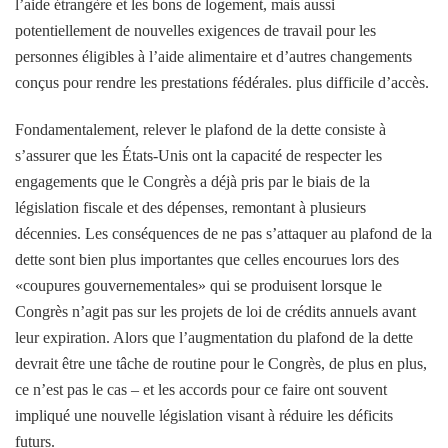
l’aide étrangère et les bons de logement, mais aussi
potentiellement de nouvelles exigences de travail pour les
personnes éligibles à l’aide alimentaire et d’autres changements
conçus pour rendre les prestations fédérales. plus difficile d’accès.
Fondamentalement, relever le plafond de la dette consiste à
s’assurer que les États-Unis ont la capacité de respecter les
engagements que le Congrès a déjà pris par le biais de la
législation fiscale et des dépenses, remontant à plusieurs
décennies. Les conséquences de ne pas s’attaquer au plafond de la
dette sont bien plus importantes que celles encourues lors des
«coupures gouvernementales» qui se produisent lorsque le
Congrès n’agit pas sur les projets de loi de crédits annuels avant
leur expiration. Alors que l’augmentation du plafond de la dette
devrait être une tâche de routine pour le Congrès, de plus en plus,
ce n’est pas le cas – et les accords pour ce faire ont souvent
impliqué une nouvelle législation visant à réduire les déficits
futurs.