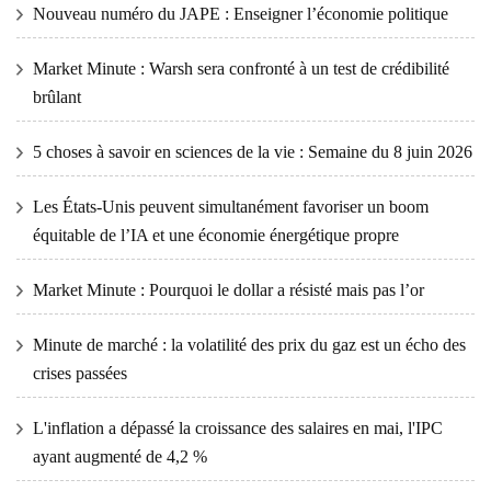
Nouveau numéro du JAPE : Enseigner l’économie politique
Market Minute : Warsh sera confronté à un test de crédibilité
brûlant
5 choses à savoir en sciences de la vie : Semaine du 8 juin 2026
Les États-Unis peuvent simultanément favoriser un boom
équitable de l’IA et une économie énergétique propre
Market Minute : Pourquoi le dollar a résisté mais pas l’or
Minute de marché : la volatilité des prix du gaz est un écho des
crises passées
L'inflation a dépassé la croissance des salaires en mai, l'IPC
ayant augmenté de 4,2 %