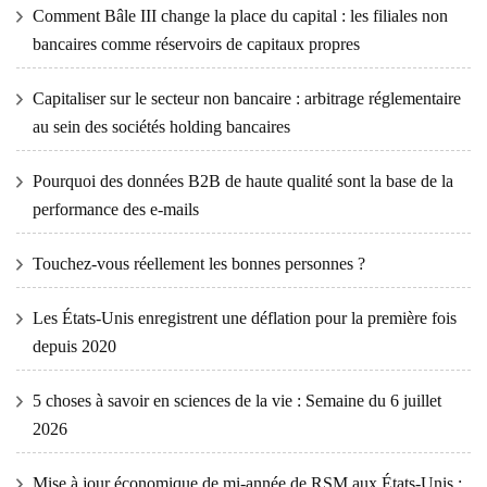
Comment Bâle III change la place du capital : les filiales non
bancaires comme réservoirs de capitaux propres
Capitaliser sur le secteur non bancaire : arbitrage réglementaire
au sein des sociétés holding bancaires
Pourquoi des données B2B de haute qualité sont la base de la
performance des e-mails
Touchez-vous réellement les bonnes personnes ?
Les États-Unis enregistrent une déflation pour la première fois
depuis 2020
5 choses à savoir en sciences de la vie : Semaine du 6 juillet
2026
Mise à jour économique de mi-année de RSM aux États-Unis :