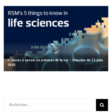
5 choses à savoir en sciences de la vie : Semaine du 15 juin
2026
Rechercher :