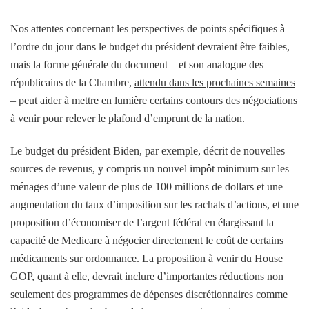
Nos attentes concernant les perspectives de points spécifiques à
l’ordre du jour dans le budget du président devraient être faibles,
mais la forme générale du document – et son analogue des
républicains de la Chambre,
attendu dans les prochaines semaines
– peut aider à mettre en lumière certains contours des négociations
à venir pour relever le plafond d’emprunt de la nation.
Le budget du président Biden, par exemple, décrit de nouvelles
sources de revenus, y compris un nouvel impôt minimum sur les
ménages d’une valeur de plus de 100 millions de dollars et une
augmentation du taux d’imposition sur les rachats d’actions, et une
proposition d’économiser de l’argent fédéral en élargissant la
capacité de Medicare à négocier directement le coût de certains
médicaments sur ordonnance. La proposition à venir du House
GOP, quant à elle, devrait inclure d’importantes réductions non
seulement des programmes de dépenses discrétionnaires comme