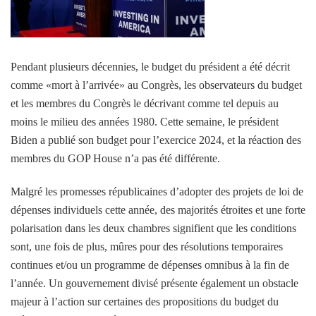
Pendant plusieurs décennies, le budget du président a été décrit
comme «mort à l’arrivée» au Congrès, les observateurs du budget
et les membres du Congrès le décrivant comme tel depuis au
moins le milieu des années 1980. Cette semaine, le président
Biden a publié son budget pour l’exercice 2024, et la réaction des
membres du GOP House n’a pas été différente.
Malgré les promesses républicaines d’adopter des projets de loi de
dépenses individuels cette année, des majorités étroites et une forte
polarisation dans les deux chambres signifient que les conditions
sont, une fois de plus, mûres pour des résolutions temporaires
continues et/ou un programme de dépenses omnibus à la fin de
l’année. Un gouvernement divisé présente également un obstacle
majeur à l’action sur certaines des propositions du budget du