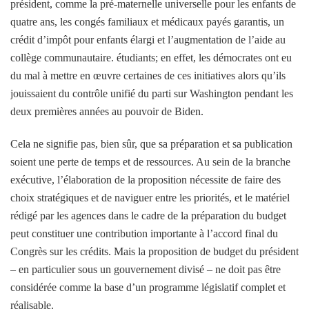
président, comme la pré-maternelle universelle pour les enfants de
quatre ans, les congés familiaux et médicaux payés garantis, un
crédit d’impôt pour enfants élargi et l’augmentation de l’aide au
collège communautaire. étudiants; en effet, les démocrates ont eu
du mal à mettre en œuvre certaines de ces initiatives alors qu’ils
jouissaient du contrôle unifié du parti sur Washington pendant les
deux premières années au pouvoir de Biden.
Cela ne signifie pas, bien sûr, que sa préparation et sa publication
soient une perte de temps et de ressources. Au sein de la branche
exécutive, l’élaboration de la proposition nécessite de faire des
choix stratégiques et de naviguer entre les priorités, et le matériel
rédigé par les agences dans le cadre de la préparation du budget
peut constituer une contribution importante à l’accord final du
Congrès sur les crédits. Mais la proposition de budget du président
– ​​en particulier sous un gouvernement divisé – ne doit pas être
considérée comme la base d’un programme législatif complet et
réalisable.