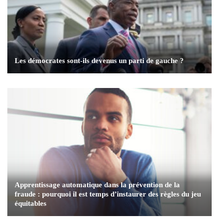
Les démocrates sont-ils devenus un parti de gauche ?
Apprentissage automatique dans la prévention de la
fraude : pourquoi il est temps d’instaurer des règles du jeu
équitables