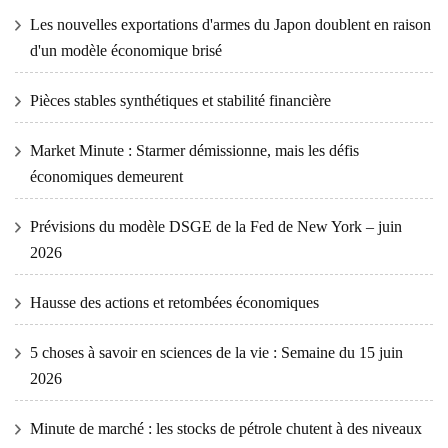
Les nouvelles exportations d'armes du Japon doublent en raison
d'un modèle économique brisé
Pièces stables synthétiques et stabilité financière
Market Minute : Starmer démissionne, mais les défis
économiques demeurent
Prévisions du modèle DSGE de la Fed de New York – juin
2026
Hausse des actions et retombées économiques
5 choses à savoir en sciences de la vie : Semaine du 15 juin
2026
Minute de marché : les stocks de pétrole chutent à des niveaux