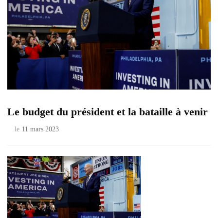
Le budget du président et la bataille à venir
le
11 mars 2023