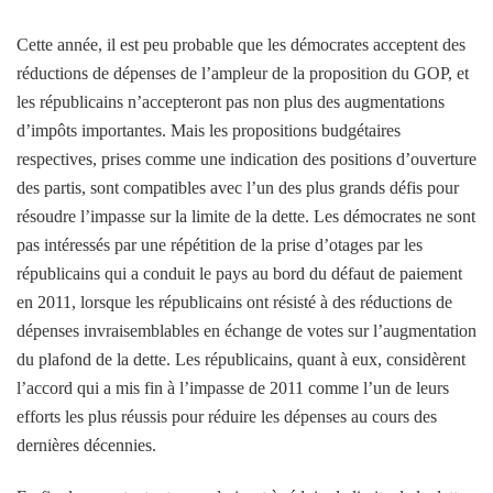
Cette année, il est peu probable que les démocrates acceptent des
réductions de dépenses de l’ampleur de la proposition du GOP, et
les républicains n’accepteront pas non plus des augmentations
d’impôts importantes. Mais les propositions budgétaires
respectives, prises comme une indication des positions d’ouverture
des partis, sont compatibles avec l’un des plus grands défis pour
résoudre l’impasse sur la limite de la dette. Les démocrates ne sont
pas intéressés par une répétition de la prise d’otages par les
républicains qui a conduit le pays au bord du défaut de paiement
en 2011, lorsque les républicains ont résisté à des réductions de
dépenses invraisemblables en échange de votes sur l’augmentation
du plafond de la dette. Les républicains, quant à eux, considèrent
l’accord qui a mis fin à l’impasse de 2011 comme l’un de leurs
efforts les plus réussis pour réduire les dépenses au cours des
dernières décennies.