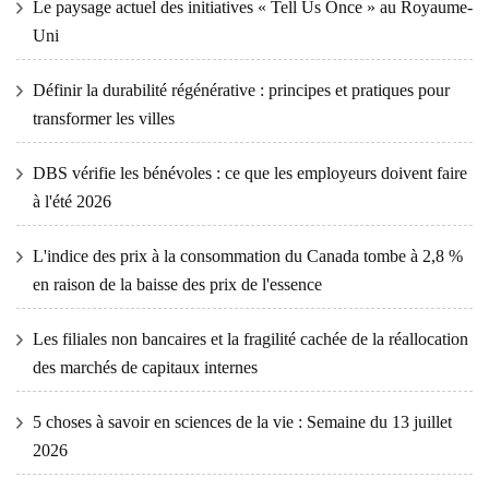
Le paysage actuel des initiatives « Tell Us Once » au Royaume-
Uni
Définir la durabilité régénérative : principes et pratiques pour
transformer les villes
DBS vérifie les bénévoles : ce que les employeurs doivent faire
à l'été 2026
L'indice des prix à la consommation du Canada tombe à 2,8 %
en raison de la baisse des prix de l'essence
Les filiales non bancaires et la fragilité cachée de la réallocation
des marchés de capitaux internes
5 choses à savoir en sciences de la vie : Semaine du 13 juillet
2026