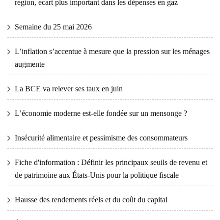
région, écart plus important dans les dépenses en gaz
Semaine du 25 mai 2026
L’inflation s’accentue à mesure que la pression sur les ménages
augmente
La BCE va relever ses taux en juin
L’économie moderne est-elle fondée sur un mensonge ?
Insécurité alimentaire et pessimisme des consommateurs
Fiche d'information : Définir les principaux seuils de revenu et
de patrimoine aux États-Unis pour la politique fiscale
Hausse des rendements réels et du coût du capital