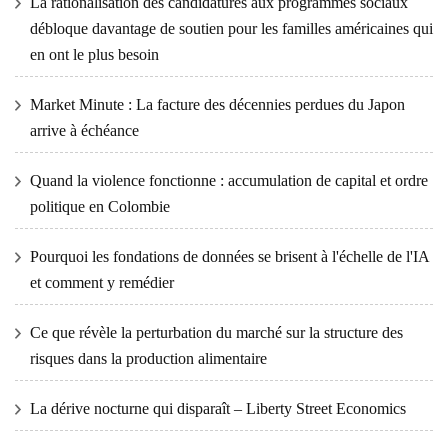
La rationalisation des candidatures aux programmes sociaux
débloque davantage de soutien pour les familles américaines qui
en ont le plus besoin
Market Minute : La facture des décennies perdues du Japon
arrive à échéance
Quand la violence fonctionne : accumulation de capital et ordre
politique en Colombie
Pourquoi les fondations de données se brisent à l'échelle de l'IA
et comment y remédier
Ce que révèle la perturbation du marché sur la structure des
risques dans la production alimentaire
La dérive nocturne qui disparaît – Liberty Street Economics