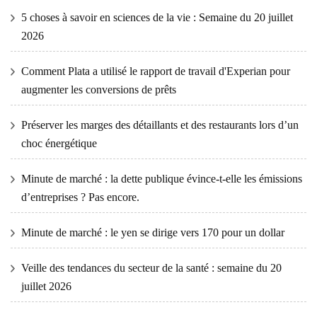
5 choses à savoir en sciences de la vie : Semaine du 20 juillet
2026
Comment Plata a utilisé le rapport de travail d'Experian pour
augmenter les conversions de prêts
Préserver les marges des détaillants et des restaurants lors d’un
choc énergétique
Minute de marché : la dette publique évince-t-elle les émissions
d’entreprises ? Pas encore.
Minute de marché : le yen se dirige vers 170 pour un dollar
Veille des tendances du secteur de la santé : semaine du 20
juillet 2026