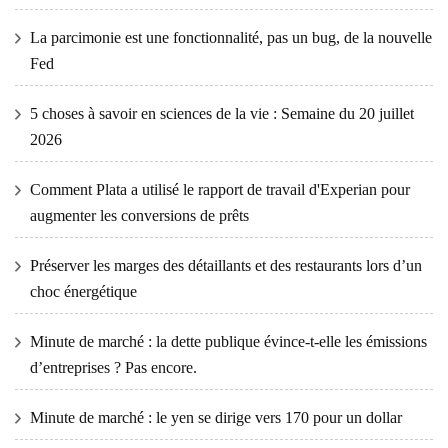
La parcimonie est une fonctionnalité, pas un bug, de la nouvelle
Fed
5 choses à savoir en sciences de la vie : Semaine du 20 juillet
2026
Comment Plata a utilisé le rapport de travail d'Experian pour
augmenter les conversions de prêts
Préserver les marges des détaillants et des restaurants lors d’un
choc énergétique
Minute de marché : la dette publique évince-t-elle les émissions
d’entreprises ? Pas encore.
Minute de marché : le yen se dirige vers 170 pour un dollar