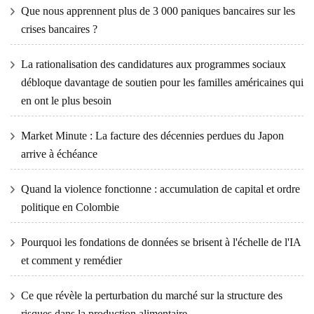
Que nous apprennent plus de 3 000 paniques bancaires sur les
crises bancaires ?
La rationalisation des candidatures aux programmes sociaux
débloque davantage de soutien pour les familles américaines qui
en ont le plus besoin
Market Minute : La facture des décennies perdues du Japon
arrive à échéance
Quand la violence fonctionne : accumulation de capital et ordre
politique en Colombie
Pourquoi les fondations de données se brisent à l'échelle de l'IA
et comment y remédier
Ce que révèle la perturbation du marché sur la structure des
risques dans la production alimentaire