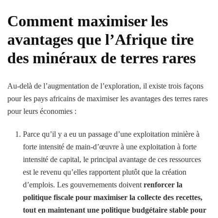
Comment maximiser les
avantages que l’Afrique tire
des minéraux de terres rares
Au-delà de l’augmentation de l’exploration, il existe trois façons
pour les pays africains de maximiser les avantages des terres rares
pour leurs économies :
Parce qu’il y a eu un passage d’une exploitation minière à
forte intensité de main-d’œuvre à une exploitation à forte
intensité de capital, le principal avantage de ces ressources
est le revenu qu’elles rapportent plutôt que la création
d’emplois. Les gouvernements doivent
renforcer la
politique fiscale pour maximiser la collecte des recettes,
tout en maintenant une politique budgétaire stable pour