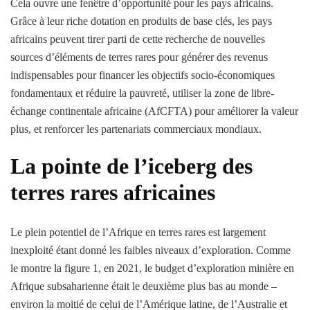
Cela ouvre une fenêtre d’opportunité pour les pays africains.
Grâce à leur riche dotation en produits de base clés, les pays
africains peuvent tirer parti de cette recherche de nouvelles
sources d’éléments de terres rares pour générer des revenus
indispensables pour financer les objectifs socio-économiques
fondamentaux et réduire la pauvreté, utiliser la zone de libre-
échange continentale africaine (AfCFTA) pour améliorer la valeur
plus, et renforcer les partenariats commerciaux mondiaux.
La pointe de l’iceberg des
terres rares africaines
Le plein potentiel de l’Afrique en terres rares est largement
inexploité étant donné les faibles niveaux d’exploration. Comme
le montre la figure 1, en 2021, le budget d’exploration minière en
Afrique subsaharienne était le deuxième plus bas au monde –
environ la moitié de celui de l’Amérique latine, de l’Australie et