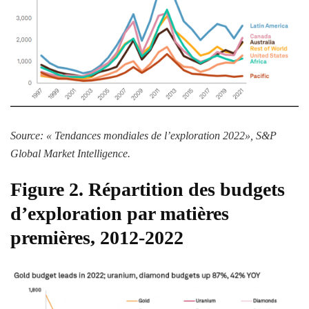
Source: «
Tendances mondiales de l’exploration 2022
», S&P
Global Market Intelligence.
Figure 2. Répartition des budgets
d’exploration par matières
premières, 2012-2022