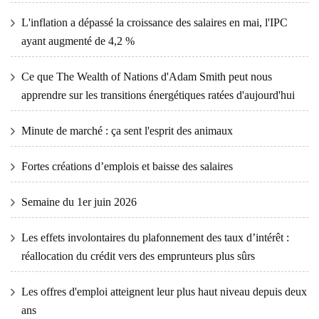
L'inflation a dépassé la croissance des salaires en mai, l'IPC
ayant augmenté de 4,2 %
Ce que The Wealth of Nations d'Adam Smith peut nous
apprendre sur les transitions énergétiques ratées d'aujourd'hui
Minute de marché : ça sent l'esprit des animaux
Fortes créations d’emplois et baisse des salaires
Semaine du 1er juin 2026
Les effets involontaires du plafonnement des taux d’intérêt :
réallocation du crédit vers des emprunteurs plus sûrs
Les offres d'emploi atteignent leur plus haut niveau depuis deux
ans