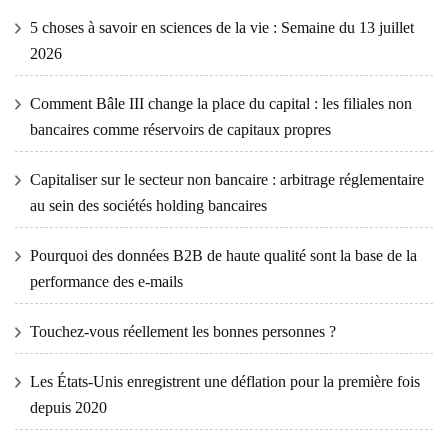
5 choses à savoir en sciences de la vie : Semaine du 13 juillet
2026
Comment Bâle III change la place du capital : les filiales non
bancaires comme réservoirs de capitaux propres
Capitaliser sur le secteur non bancaire : arbitrage réglementaire
au sein des sociétés holding bancaires
Pourquoi des données B2B de haute qualité sont la base de la
performance des e-mails
Touchez-vous réellement les bonnes personnes ?
Les États-Unis enregistrent une déflation pour la première fois
depuis 2020