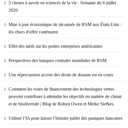
5 choses à savoir en sciences de la vie : Semaine du 6 juillet
2026
Mise à jour économique de mi-année de RSM aux États-Unis :
les chocs d'offre s'atténuent
Effet des tarifs sur les petites entreprises américaines
Perspectives des banques centrales mondiales de RSM
Une répercussion accrue des droits de douane est en cours
Comment les voies de financement des technologies vertes
peuvent contribuer à atteindre les objectifs en matière de climat
et de biodiversité | Blog de Robyn Owen et Meike Siefkes
Utiliser l’IA pour laisser l’histoire parler des paniques bancaires