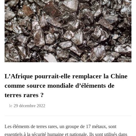
L’Afrique pourrait-elle remplacer la Chine
comme source mondiale d’éléments de
terres rares ?
le
29 décembre 2022
Les éléments de terres rares, un groupe de 17 métaux, sont
essentiels à la sécurité humaine et nationale. Ils sont utilisés dans