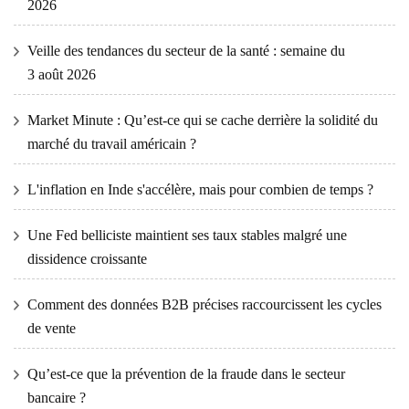
2026
Veille des tendances du secteur de la santé : semaine du
3 août 2026
Market Minute : Qu’est-ce qui se cache derrière la solidité du
marché du travail américain ?
L'inflation en Inde s'accélère, mais pour combien de temps ?
Une Fed belliciste maintient ses taux stables malgré une
dissidence croissante
Comment des données B2B précises raccourcissent les cycles
de vente
Qu’est-ce que la prévention de la fraude dans le secteur
bancaire ?