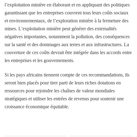
l’exploitation minière en élaborant et en appliquant des politiques
garantissant que les entreprises couvrent tous leurs coûts sociaux
et environnementaux, de l’exploration minière à la fermeture des
mines. L’exploitation minière peut générer des externalités
négatives importantes, notamment la pollution, des conséquences
sur la santé et des dommages aux terres et aux infrastructures. La
couverture de ces coûts devrait être intégrée dans les accords entre
les entreprises et les gouvernements.
Si les pays africains tiennent compte de ces recommandations, ils
seront bien placés pour tirer parti de leurs riches dotations en
ressources pour rejoindre les chaînes de valeur mondiales
stratégiques et utiliser les entrées de revenus pour soutenir une
croissance économique équitable.