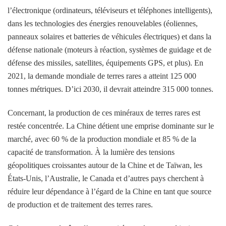
l’électronique (ordinateurs, téléviseurs et téléphones intelligents),
dans les technologies des énergies renouvelables (éoliennes,
panneaux solaires et batteries de véhicules électriques) et dans la
défense nationale (moteurs à réaction, systèmes de guidage et de
défense des missiles, satellites, équipements GPS, et plus). En
2021, la demande mondiale de terres rares a atteint 125 000
tonnes métriques. D’ici 2030, il devrait atteindre 315 000 tonnes.
Concernant, la production de ces minéraux de terres rares est
restée concentrée. La Chine détient une emprise dominante sur le
marché, avec 60 % de la production mondiale et 85 % de la
capacité de transformation. À la lumière des tensions
géopolitiques croissantes autour de la Chine et de Taïwan, les
États-Unis, l’Australie, le Canada et d’autres pays cherchent à
réduire leur dépendance à l’égard de la Chine en tant que source
de production et de traitement des terres rares.