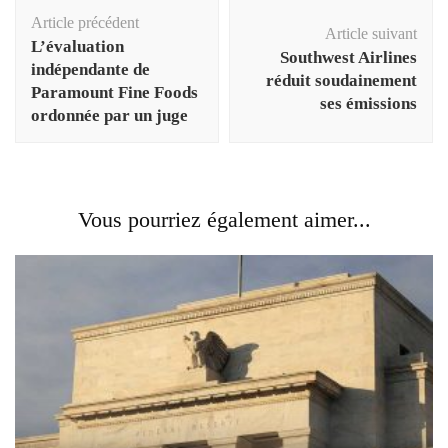
Navigation
Article précédent
d'article
Article suivant
L’évaluation
Southwest Airlines
indépendante de
réduit soudainement
Paramount Fine Foods
ses émissions
ordonnée par un juge
Vous pourriez également aimer...