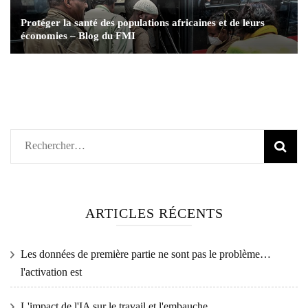
Protéger la santé des populations africaines et de leurs
économies – Blog du FMI
Rechercher :
ARTICLES RÉCENTS
Les données de première partie ne sont pas le problème…
l'activation est
L'impact de l'IA sur le travail et l'embauche