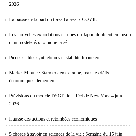
2026
La baisse de la part du travail après la COVID
Les nouvelles exportations d'armes du Japon doublent en raison
d'un modèle économique brisé
Pièces stables synthétiques et stabilité financière
Market Minute : Starmer démissionne, mais les défis
économiques demeurent
Prévisions du modèle DSGE de la Fed de New York – juin
2026
Hausse des actions et retombées économiques
5 choses à savoir en sciences de la vie : Semaine du 15 juin