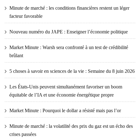
Minute de marché : les conditions financières restent un léger
facteur favorable
Nouveau numéro du JAPE : Enseigner l’économie politique
Market Minute : Warsh sera confronté à un test de crédibilité
brûlant
5 choses à savoir en sciences de la vie : Semaine du 8 juin 2026
Les États-Unis peuvent simultanément favoriser un boom
équitable de l’IA et une économie énergétique propre
Market Minute : Pourquoi le dollar a résisté mais pas l’or
Minute de marché : la volatilité des prix du gaz est un écho des
crises passées