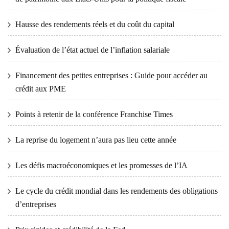
Hausse des rendements réels et du coût du capital
Évaluation de l’état actuel de l’inflation salariale
Financement des petites entreprises : Guide pour accéder au
crédit aux PME
Points à retenir de la conférence Franchise Times
La reprise du logement n’aura pas lieu cette année
Les défis macroéconomiques et les promesses de l’IA
Le cycle du crédit mondial dans les rendements des obligations
d’entreprises