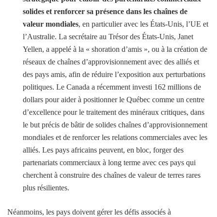
solides et renforcer sa présence dans les chaînes de
valeur mondiales
, en particulier avec les États-Unis, l’UE et
l’Australie. La secrétaire au Trésor des États-Unis, Janet
Yellen, a appelé à la « shoration d’amis », ou à la création de
réseaux de chaînes d’approvisionnement avec des alliés et
des pays amis, afin de réduire l’exposition aux perturbations
politiques. Le Canada a récemment investi 162 millions de
dollars pour aider à positionner le Québec comme un centre
d’excellence pour le traitement des minéraux critiques, dans
le but précis de bâtir de solides chaînes d’approvisionnement
mondiales et de renforcer les relations commerciales avec les
alliés. Les pays africains peuvent, en bloc, forger des
partenariats commerciaux à long terme avec ces pays qui
cherchent à construire des chaînes de valeur de terres rares
plus résilientes.
Néanmoins, les pays doivent gérer les défis associés à