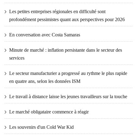
Les petites entreprises régionales en difficulté sont
profondément pessimistes quant aux perspectives pour 2026
En conversation avec Costa Samaras
Minute de marché : inflation persistante dans le secteur des
services
Le secteur manufacturier a progressé au rythme le plus rapide
en quatre ans, selon les données ISM
Le travail à distance laisse les jeunes travailleurs sur la touche
Le marché obligataire commence à réagir
Les souvenirs d'un Cold War Kid