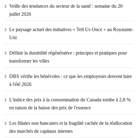
Veille des tendances du secteur de la santé : semaine du 20
juillet 2026
Le paysage actuel des initiatives « Tell Us Once » au Royaume-
Uni
Définir la durabilité régénérative : principes et pratiques pour
transformer les villes
DBS vérifie les bénévoles : ce que les employeurs doivent faire
à l'été 2026
L'indice des prix à la consommation du Canada tombe à 2,8 %
en raison de la baisse des prix de l'essence
Les filiales non bancaires et la fragilité cachée de la réallocation
des marchés de capitaux internes