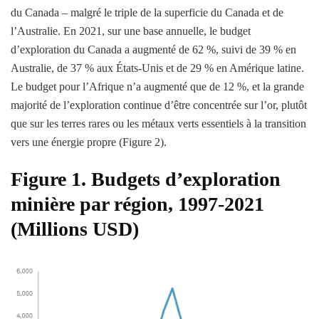
du Canada – malgré le triple de la superficie du Canada et de
l’Australie. En 2021, sur une base annuelle, le budget
d’exploration du Canada a augmenté de 62 %, suivi de 39 % en
Australie, de 37 % aux États-Unis et de 29 % en Amérique latine.
Le budget pour l’Afrique n’a augmenté que de 12 %, et la grande
majorité de l’exploration continue d’être concentrée sur l’or, plutôt
que sur les terres rares ou les métaux verts essentiels à la transition
vers une énergie propre (Figure 2).
Figure 1. Budgets d’exploration
minière par région, 1997-2021
(Millions USD)