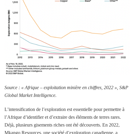
Source : « Afrique – exploitation minière en chiffres, 2022 », S&P
Global Market Intelligence.
L’intensification de l’exploration est essentielle pour permettre à
l’Afrique d’identifier et d’extraire des éléments de terres rares.
Déjà, plusieurs gisements riches ont été découverts. En 2022,
Mkango Resources, une société d’exploration canadienne, a