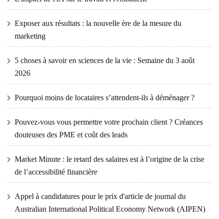
Exposer aux résultats : la nouvelle ère de la mesure du
marketing
5 choses à savoir en sciences de la vie : Semaine du 3 août
2026
Pourquoi moins de locataires s’attendent-ils à déménager ?
Pouvez-vous vous permettre votre prochain client ? Créances
douteuses des PME et coût des leads
Market Minute : le retard des salaires est à l’origine de la crise
de l’accessibilité financière
Appel à candidatures pour le prix d'article de journal du
Australian International Political Economy Network (AIPEN)