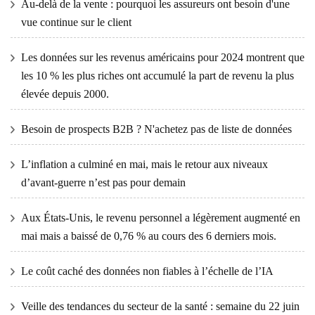
Au-delà de la vente : pourquoi les assureurs ont besoin d'une
vue continue sur le client
Les données sur les revenus américains pour 2024 montrent que
les 10 % les plus riches ont accumulé la part de revenu la plus
élevée depuis 2000.
Besoin de prospects B2B ? N'achetez pas de liste de données
L’inflation a culminé en mai, mais le retour aux niveaux
d’avant-guerre n’est pas pour demain
Aux États-Unis, le revenu personnel a légèrement augmenté en
mai mais a baissé de 0,76 % au cours des 6 derniers mois.
Le coût caché des données non fiables à l’échelle de l’IA
Veille des tendances du secteur de la santé : semaine du 22 juin