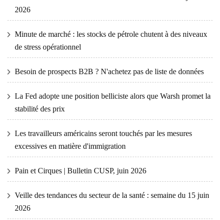
2026
Minute de marché : les stocks de pétrole chutent à des niveaux
de stress opérationnel
Besoin de prospects B2B ? N'achetez pas de liste de données
La Fed adopte une position belliciste alors que Warsh promet la
stabilité des prix
Les travailleurs américains seront touchés par les mesures
excessives en matière d'immigration
Pain et Cirques | Bulletin CUSP, juin 2026
Veille des tendances du secteur de la santé : semaine du 15 juin
2026