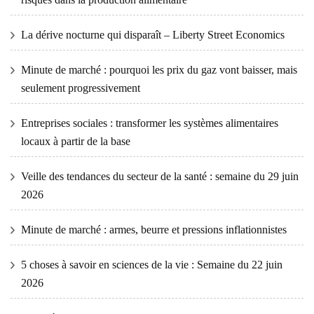
La dérive nocturne qui disparaît – Liberty Street Economics
Minute de marché : pourquoi les prix du gaz vont baisser, mais
seulement progressivement
Entreprises sociales : transformer les systèmes alimentaires
locaux à partir de la base
Veille des tendances du secteur de la santé : semaine du 29 juin
2026
Minute de marché : armes, beurre et pressions inflationnistes
5 choses à savoir en sciences de la vie : Semaine du 22 juin
2026