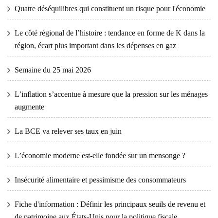
Quatre déséquilibres qui constituent un risque pour l'économie
Le côté régional de l’histoire : tendance en forme de K dans la
région, écart plus important dans les dépenses en gaz
Semaine du 25 mai 2026
L’inflation s’accentue à mesure que la pression sur les ménages
augmente
La BCE va relever ses taux en juin
L’économie moderne est-elle fondée sur un mensonge ?
Insécurité alimentaire et pessimisme des consommateurs
Fiche d'information : Définir les principaux seuils de revenu et
de patrimoine aux États-Unis pour la politique fiscale