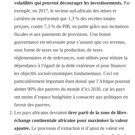
volatilités
qui peuvent décourager les investissements.
Par
exemple, en 2017, le secteur sud-africain des mines et
carrières ne représentait que 1,3 % des recettes totales
perçues, contre 7,3 % du PIB, en partie grâce aux incitations
fiscales et aux paiements de provisions. Une bonne
gouvernance est nécessaire pour s’assurer que ces revenus,
sous forme de taxes sur la production, de taxes
réglementaires et de redevances, sont utilisés pour réduire la
dépendance à l’égard de la dette extérieure et pour financer
les objectifs socioéconomiques fondamentaux. Ceci est
particulièrement important étant donné que l’Afrique pourrait
abriter 90% des pauvres du monde d’ici 2030, car les pays
ont moins d’espace budgétaire à consacrer aux politiques en
faveur des pauvres.
Les pays africains devraient
tirer parti de la zone de libre-
échange continentale africaine pour maximiser la valeur
ajoutée.
Le processus d’extraction et d’ajout de valeur est