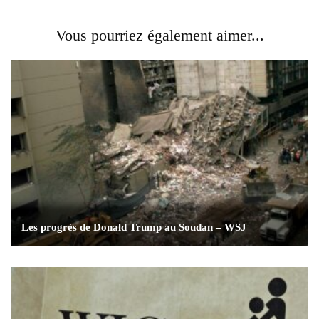
Vous pourriez également aimer...
Les progrès de Donald Trump au Soudan – WSJ