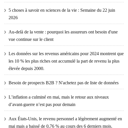
5 choses à savoir en sciences de la vie : Semaine du 22 juin
2026
Au-delà de la vente : pourquoi les assureurs ont besoin d'une
vue continue sur le client
Les données sur les revenus américains pour 2024 montrent que
les 10 % les plus riches ont accumulé la part de revenu la plus
élevée depuis 2000.
Besoin de prospects B2B ? N'achetez pas de liste de données
L’inflation a culminé en mai, mais le retour aux niveaux
d’avant-guerre n’est pas pour demain
Aux États-Unis, le revenu personnel a légèrement augmenté en
mai mais a baissé de 0,76 % au cours des 6 derniers mois.