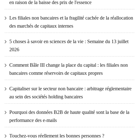
en raison de la baisse des prix de l'essence
Les filiales non bancaires et la fragilité cachée de la réallocation
des marchés de capitaux internes
5 choses à savoir en sciences de la vie : Semaine du 13 juillet
2026
Comment Bâle III change la place du capital : les filiales non
bancaires comme réservoirs de capitaux propres
Capitaliser sur le secteur non bancaire : arbitrage réglementaire
au sein des sociétés holding bancaires
Pourquoi des données B2B de haute qualité sont la base de la
performance des e-mails
Touchez-vous réellement les bonnes personnes ?