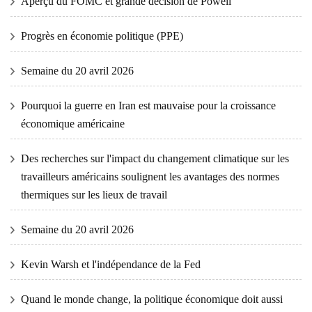
Aperçu du FOMC et grande décision de Powell
Progrès en économie politique (PPE)
Semaine du 20 avril 2026
Pourquoi la guerre en Iran est mauvaise pour la croissance
économique américaine
Des recherches sur l'impact du changement climatique sur les
travailleurs américains soulignent les avantages des normes
thermiques sur les lieux de travail
Semaine du 20 avril 2026
Kevin Warsh et l'indépendance de la Fed
Quand le monde change, la politique économique doit aussi