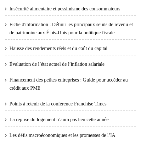
Insécurité alimentaire et pessimisme des consommateurs
Fiche d'information : Définir les principaux seuils de revenu et
de patrimoine aux États-Unis pour la politique fiscale
Hausse des rendements réels et du coût du capital
Évaluation de l’état actuel de l’inflation salariale
Financement des petites entreprises : Guide pour accéder au
crédit aux PME
Points à retenir de la conférence Franchise Times
La reprise du logement n’aura pas lieu cette année
Les défis macroéconomiques et les promesses de l’IA