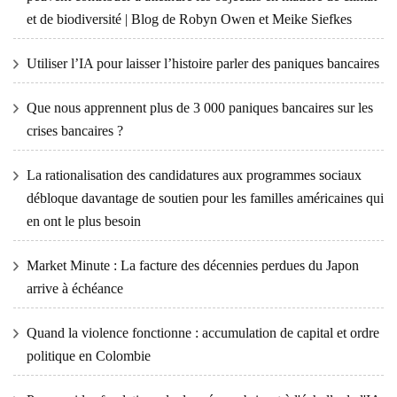
et de biodiversité | Blog de Robyn Owen et Meike Siefkes
Utiliser l’IA pour laisser l’histoire parler des paniques bancaires
Que nous apprennent plus de 3 000 paniques bancaires sur les
crises bancaires ?
La rationalisation des candidatures aux programmes sociaux
débloque davantage de soutien pour les familles américaines qui
en ont le plus besoin
Market Minute : La facture des décennies perdues du Japon
arrive à échéance
Quand la violence fonctionne : accumulation de capital et ordre
politique en Colombie