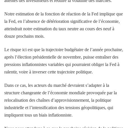
attentes des investisseurs et réduire la volatilité des marchés.
Notre estimation de la fonction de réaction de la Fed implique que
la Fed, en l’absence de détérioration significative de l’économie,
atteindrait notre estimation du taux neutre au cours des neuf à
douze prochains mois.
Le risque ici est que la trajectoire budgétaire de l’année prochaine,
après l’élection présidentielle de novembre, puisse entraîner des
pressions inflationnistes variables qui pourraient obliger la Fed à
ralentir, voire à inverser cette trajectoire politique.
Dans ce cas, les acteurs du marché devraient s’adapter à la
structure changeante de l’économie mondiale provoquée par la
relocalisation des chaînes d’approvisionnement, la politique
industrielle et l’intensification des tensions géopolitiques, qui
impliquent tous un biais inflationniste.