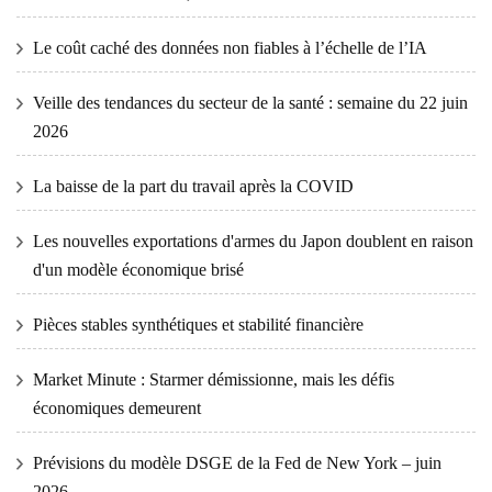
Le coût caché des données non fiables à l’échelle de l’IA
Veille des tendances du secteur de la santé : semaine du 22 juin
2026
La baisse de la part du travail après la COVID
Les nouvelles exportations d'armes du Japon doublent en raison
d'un modèle économique brisé
Pièces stables synthétiques et stabilité financière
Market Minute : Starmer démissionne, mais les défis
économiques demeurent
Prévisions du modèle DSGE de la Fed de New York – juin
2026