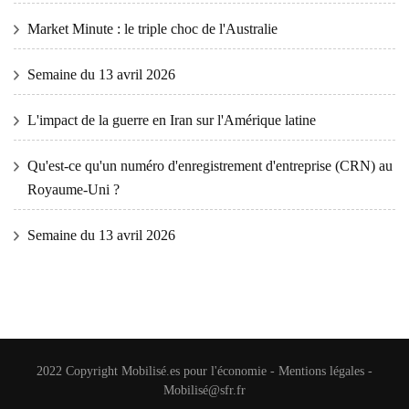
Market Minute : le triple choc de l'Australie
Semaine du 13 avril 2026
L'impact de la guerre en Iran sur l'Amérique latine
Qu'est-ce qu'un numéro d'enregistrement d'entreprise (CRN) au
Royaume-Uni ?
Semaine du 13 avril 2026
2022 Copyright
Mobilisé.es pour l'économie
-
Mentions légales
-
Mobilisé@sfr.fr