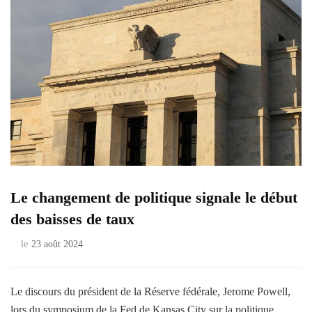
Le changement de politique signale le début
des baisses de taux
le
23 août 2024
Le discours du président de la Réserve fédérale, Jerome Powell,
lors du symposium de la Fed de Kansas City sur la politique