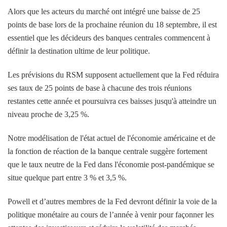
Alors que les acteurs du marché ont intégré une baisse de 25
points de base lors de la prochaine réunion du 18 septembre, il est
essentiel que les décideurs des banques centrales commencent à
définir la destination ultime de leur politique.
Les prévisions du RSM supposent actuellement que la Fed réduira
ses taux de 25 points de base à chacune des trois réunions
restantes cette année et poursuivra ces baisses jusqu'à atteindre un
niveau proche de 3,25 %.
Notre modélisation de l'état actuel de l'économie américaine et de
la fonction de réaction de la banque centrale suggère fortement
que le taux neutre de la Fed dans l'économie post-pandémique se
situe quelque part entre 3 % et 3,5 %.
Powell et d’autres membres de la Fed devront définir la voie de la
politique monétaire au cours de l’année à venir pour façonner les