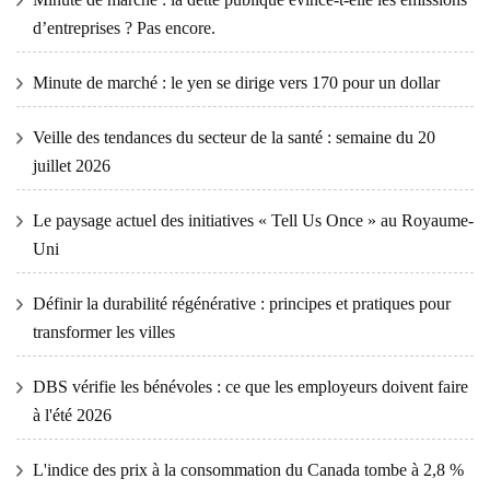
d’entreprises ? Pas encore.
Minute de marché : le yen se dirige vers 170 pour un dollar
Veille des tendances du secteur de la santé : semaine du 20
juillet 2026
Le paysage actuel des initiatives « Tell Us Once » au Royaume-
Uni
Définir la durabilité régénérative : principes et pratiques pour
transformer les villes
DBS vérifie les bénévoles : ce que les employeurs doivent faire
à l'été 2026
L'indice des prix à la consommation du Canada tombe à 2,8 %