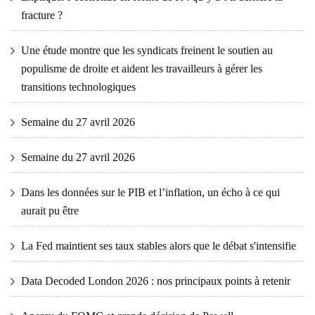
fracture ?
Une étude montre que les syndicats freinent le soutien au
populisme de droite et aident les travailleurs à gérer les
transitions technologiques
Semaine du 27 avril 2026
Semaine du 27 avril 2026
Dans les données sur le PIB et l’inflation, un écho à ce qui
aurait pu être
La Fed maintient ses taux stables alors que le débat s'intensifie
Data Decoded London 2026 : nos principaux points à retenir