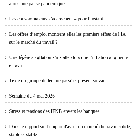
après une pause pandémique
Les consommateurs s’accrochent – ​​pour l’instant
Les offres d’emploi montrent-elles les premiers effets de l’IA
sur le marché du travail ?
Une légère stagflation s’installe alors que l’inflation augmente
en avril
Texte du groupe de lecture passé et présent suivant
Semaine du 4 mai 2026
Stress et tensions des IFNB envers les banques
Dans le rapport sur l'emploi d'avril, un marché du travail solide,
stable et stable