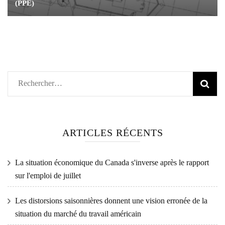
(PPE)
Rechercher :
ARTICLES RÉCENTS
La situation économique du Canada s'inverse après le rapport
sur l'emploi de juillet
Les distorsions saisonnières donnent une vision erronée de la
situation du marché du travail américain