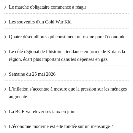
Le marché obligataire commence à réagir
Les souvenirs d'un Cold War Kid
Quatre déséquilibres qui constituent un risque pour l'économie
Le côté régional de l’histoire : tendance en forme de K dans la
région, écart plus important dans les dépenses en gaz
Semaine du 25 mai 2026
L’inflation s’accentue à mesure que la pression sur les ménages
augmente
La BCE va relever ses taux en juin
L’économie moderne est-elle fondée sur un mensonge ?