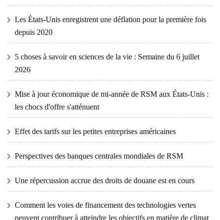
Les États-Unis enregistrent une déflation pour la première fois
depuis 2020
5 choses à savoir en sciences de la vie : Semaine du 6 juillet
2026
Mise à jour économique de mi-année de RSM aux États-Unis :
les chocs d'offre s'atténuent
Effet des tarifs sur les petites entreprises américaines
Perspectives des banques centrales mondiales de RSM
Une répercussion accrue des droits de douane est en cours
Comment les voies de financement des technologies vertes
peuvent contribuer à atteindre les objectifs en matière de climat