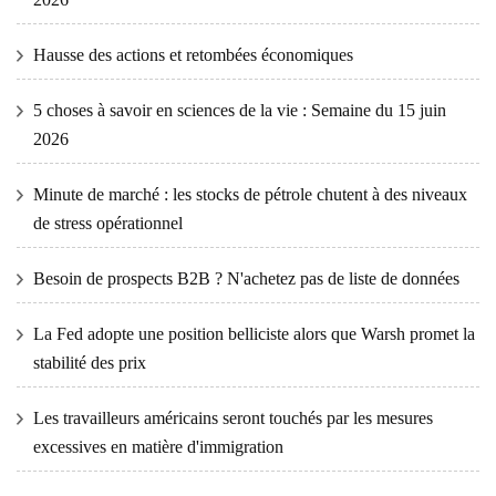
Hausse des actions et retombées économiques
5 choses à savoir en sciences de la vie : Semaine du 15 juin
2026
Minute de marché : les stocks de pétrole chutent à des niveaux
de stress opérationnel
Besoin de prospects B2B ? N'achetez pas de liste de données
La Fed adopte une position belliciste alors que Warsh promet la
stabilité des prix
Les travailleurs américains seront touchés par les mesures
excessives en matière d'immigration