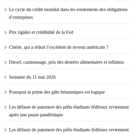
Le cycle du crédit mondial dans les rendements des obligations
d’entreprises
Prix ​​​​rigides et crédibilité de la Fed
Chérie, qui a réduit l’excédent de revenu américain ?
Diesel, camionnage, prix des denrées alimentaires et inflation
Semaine du 11 mai 2026
Pourquoi la prime des gilts britanniques est logique
Les défauts de paiement des prêts étudiants fédéraux reviennent
après une pause pandémique
Les défauts de paiement des prêts étudiants fédéraux reviennent