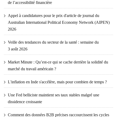
de l’accessibilité financière
Appel à candidatures pour le prix d'article de journal du
Australian International Political Economy Network (AIPEN)
2026
Veille des tendances du secteur de la santé : semaine du
3 août 2026
Market Minute : Qu’est-ce qui se cache derrière la solidité du
marché du travail américain ?
L'inflation en Inde s'accélère, mais pour combien de temps ?
Une Fed belliciste maintient ses taux stables malgré une
dissidence croissante
Comment des données B2B précises raccourcissent les cycles