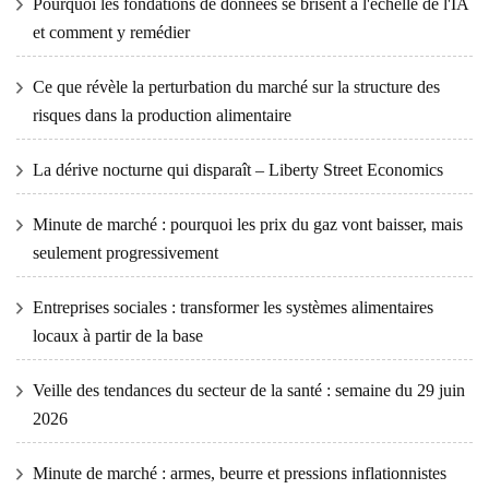
Pourquoi les fondations de données se brisent à l'échelle de l'IA
et comment y remédier
Ce que révèle la perturbation du marché sur la structure des
risques dans la production alimentaire
La dérive nocturne qui disparaît – Liberty Street Economics
Minute de marché : pourquoi les prix du gaz vont baisser, mais
seulement progressivement
Entreprises sociales : transformer les systèmes alimentaires
locaux à partir de la base
Veille des tendances du secteur de la santé : semaine du 29 juin
2026
Minute de marché : armes, beurre et pressions inflationnistes