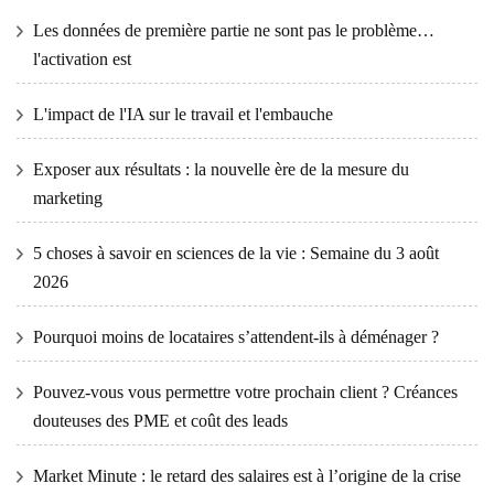
Les données de première partie ne sont pas le problème…
l'activation est
L'impact de l'IA sur le travail et l'embauche
Exposer aux résultats : la nouvelle ère de la mesure du
marketing
5 choses à savoir en sciences de la vie : Semaine du 3 août
2026
Pourquoi moins de locataires s’attendent-ils à déménager ?
Pouvez-vous vous permettre votre prochain client ? Créances
douteuses des PME et coût des leads
Market Minute : le retard des salaires est à l’origine de la crise