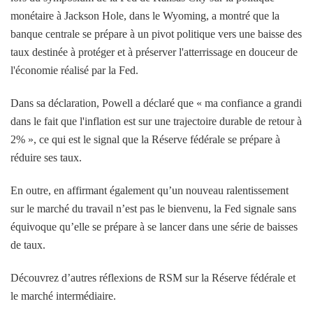
monétaire à Jackson Hole, dans le Wyoming, a montré que la
banque centrale se prépare à un pivot politique vers une baisse des
taux destinée à protéger et à préserver l'atterrissage en douceur de
l'économie réalisé par la Fed.
Dans sa déclaration, Powell a déclaré que « ma confiance a grandi
dans le fait que l'inflation est sur une trajectoire durable de retour à
2% », ce qui est le signal que la Réserve fédérale se prépare à
réduire ses taux.
En outre, en affirmant également qu’un nouveau ralentissement
sur le marché du travail n’est pas le bienvenu, la Fed signale sans
équivoque qu’elle se prépare à se lancer dans une série de baisses
de taux.
Découvrez d’autres réflexions de RSM sur la Réserve fédérale et
le marché intermédiaire.