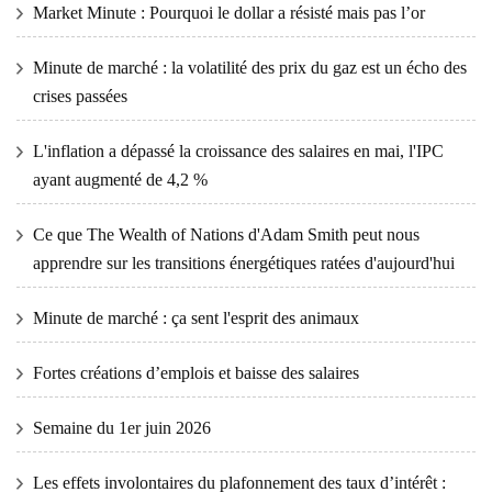
Market Minute : Pourquoi le dollar a résisté mais pas l’or
Minute de marché : la volatilité des prix du gaz est un écho des
crises passées
L'inflation a dépassé la croissance des salaires en mai, l'IPC
ayant augmenté de 4,2 %
Ce que The Wealth of Nations d'Adam Smith peut nous
apprendre sur les transitions énergétiques ratées d'aujourd'hui
Minute de marché : ça sent l'esprit des animaux
Fortes créations d’emplois et baisse des salaires
Semaine du 1er juin 2026
Les effets involontaires du plafonnement des taux d’intérêt :