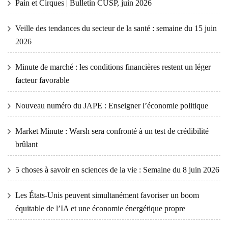
Pain et Cirques | Bulletin CUSP, juin 2026
Veille des tendances du secteur de la santé : semaine du 15 juin
2026
Minute de marché : les conditions financières restent un léger
facteur favorable
Nouveau numéro du JAPE : Enseigner l’économie politique
Market Minute : Warsh sera confronté à un test de crédibilité
brûlant
5 choses à savoir en sciences de la vie : Semaine du 8 juin 2026
Les États-Unis peuvent simultanément favoriser un boom
équitable de l’IA et une économie énergétique propre