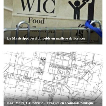
Le Mississippi perd du poids en matière de licences
Karl Marx, Grundrisse – Progrès en économie politique