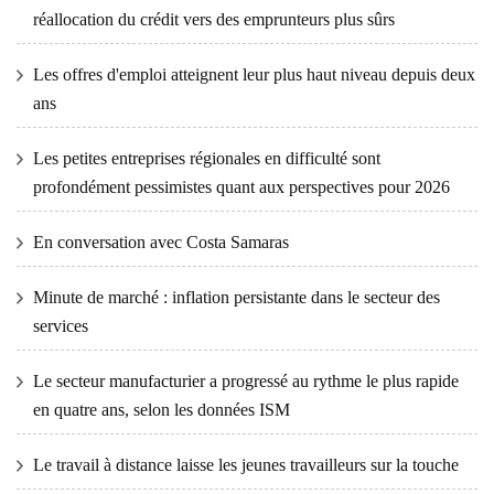
réallocation du crédit vers des emprunteurs plus sûrs
Les offres d'emploi atteignent leur plus haut niveau depuis deux
ans
Les petites entreprises régionales en difficulté sont
profondément pessimistes quant aux perspectives pour 2026
En conversation avec Costa Samaras
Minute de marché : inflation persistante dans le secteur des
services
Le secteur manufacturier a progressé au rythme le plus rapide
en quatre ans, selon les données ISM
Le travail à distance laisse les jeunes travailleurs sur la touche