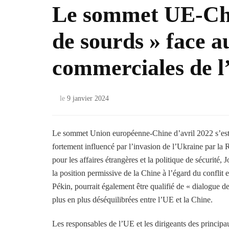
Le sommet UE-Chin
de sourds » face 
commerciales de 
le
9 janvier 2024
Le sommet Union européenne-Chine d’avril 2022 s’est d
fortement influencé par l’invasion de l’Ukraine par la
pour les affaires étrangères et la politique de sécurité,
la position permissive de la Chine à l’égard du conflit
Pékin, pourrait également être qualifié de « dialogue de
plus en plus déséquilibrées entre l’UE et la Chine.
Les responsables de l’UE et les dirigeants des princi