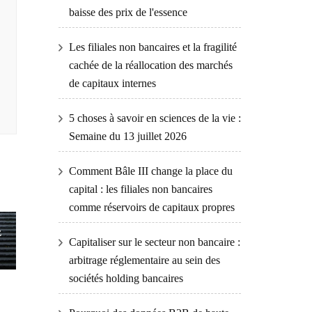
baisse des prix de l'essence
Les filiales non bancaires et la fragilité
cachée de la réallocation des marchés
de capitaux internes
5 choses à savoir en sciences de la vie :
Semaine du 13 juillet 2026
Comment Bâle III change la place du
capital : les filiales non bancaires
comme réservoirs de capitaux propres
z
Capitaliser sur le secteur non bancaire :
arbitrage réglementaire au sein des
sociétés holding bancaires