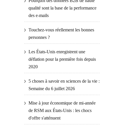
Pourquoi des données B2B de haute
qualité sont la base de la performance
des e-mails
Touchez-vous réellement les bonnes
personnes ?
Les États-Unis enregistrent une
déflation pour la première fois depuis
2020
5 choses à savoir en sciences de la vie :
Semaine du 6 juillet 2026
Mise à jour économique de mi-année
de RSM aux États-Unis : les chocs
d'offre s'atténuent