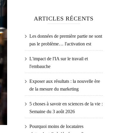
ARTICLES RÉCENTS
Les données de première partie ne sont
pas le problème… l'activation est
L'impact de l'IA sur le travail et
l'embauche
Exposer aux résultats : la nouvelle ère
de la mesure du marketing
5 choses à savoir en sciences de la vie :
Semaine du 3 août 2026
Pourquoi moins de locataires