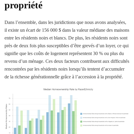
propriété
Dans l’ensemble, dans les juridictions que nous avons analysées,
il existe un écart de 156 000 $ dans la valeur médiane des maisons
entre les résidents noirs et blancs. De plus, les résidents noirs sont
près de deux fois plus susceptibles d’être grevés d’un loyer, ce qui
signifie que les coûts de logement représentent 30 % ou plus du
revenu d’un ménage. Ces deux facteurs contribuent aux difficultés
rencontrées par les résidents noirs lorsqu’ils tentent d’accumuler
de la richesse générationnelle grâce à l’accession à la propriété.