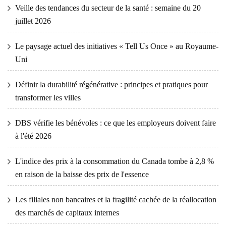
Veille des tendances du secteur de la santé : semaine du 20
juillet 2026
Le paysage actuel des initiatives « Tell Us Once » au Royaume-
Uni
Définir la durabilité régénérative : principes et pratiques pour
transformer les villes
DBS vérifie les bénévoles : ce que les employeurs doivent faire
à l'été 2026
L'indice des prix à la consommation du Canada tombe à 2,8 %
en raison de la baisse des prix de l'essence
Les filiales non bancaires et la fragilité cachée de la réallocation
des marchés de capitaux internes