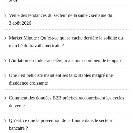
2026
Veille des tendances du secteur de la santé : semaine du
3 août 2026
Market Minute : Qu’est-ce qui se cache derrière la solidité du
marché du travail américain ?
L'inflation en Inde s'accélère, mais pour combien de temps ?
Une Fed belliciste maintient ses taux stables malgré une
dissidence croissante
Comment des données B2B précises raccourcissent les cycles
de vente
Qu’est-ce que la prévention de la fraude dans le secteur
bancaire ?