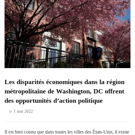
Les disparités économiques dans la région
métropolitaine de Washington, DC offrent
des opportunités d’action politique
le
1 mai 2022
Il est bien connu que dans toutes les villes des États-Unis, il existe