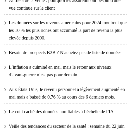
Au-delà de la vente : pourquoi les assureurs ont besoin d'une
vue continue sur le client
Les données sur les revenus américains pour 2024 montrent que
les 10 % les plus riches ont accumulé la part de revenu la plus
élevée depuis 2000.
Besoin de prospects B2B ? N'achetez pas de liste de données
L’inflation a culminé en mai, mais le retour aux niveaux
d’avant-guerre n’est pas pour demain
Aux États-Unis, le revenu personnel a légèrement augmenté en
mai mais a baissé de 0,76 % au cours des 6 derniers mois.
Le coût caché des données non fiables à l’échelle de l’IA
Veille des tendances du secteur de la santé : semaine du 22 juin