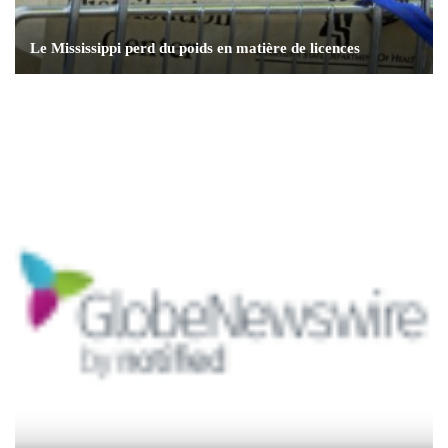
Le Mississippi perd du poids en matière de licences