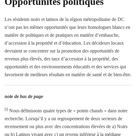
Opportunités politiques
Les résidents noirs et latinos de la région métropolitaine de DC
n’ont pas les mêmes opportunités que leurs homologues blancs en
matière de politiques et de pratiques en matière d’embauche,
d’accession à la propriété et d’éducation. Les décideurs locaux
devraient se concentrer sur la promotion des opportunités de
revenus plus élevés, des taux d’accession à la propriété, des
opportunités et des environnements éducatifs et des services qui
favorisent de meilleurs résultats en matière de santé et de bien-être.
note de bas de page
­­[i]
Nous définissons quatre types de « points chauds » dans notre
recherche. Lorsqu’il y a un regroupement de deux secteurs de
recensement ou plus avec des concentrations élevées de a) Noirs
ou b) Latinos vivant avec c) un revenu inférieur à la médiane