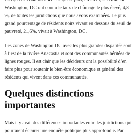
Washington, DC ont connu le taux de chômage le plus élevé, 4,8
%, de toutes les juridictions que nous avons examinées. Le plus
grand pourcentage de résidents noirs vivant en dessous du seuil de
pauvreté, 21,6%, vivait à Washington, DC.
Les zones de Washington DC avec les plus grandes disparités sont
à l’est de la rivière Anacostia et sont des communautés héritées de
lignes rouges. Il est clair que les décideurs ont la possibilité d’en
faire plus pour soutenir le bien-être économique et général des
résidents qui vivent dans ces communautés.
Quelques distinctions
importantes
Mais il y avait des différences importantes entre les juridictions qui
pourraient éclairer une enquête politique plus approfondie. Par