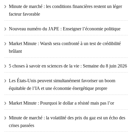
Minute de marché : les conditions financières restent un léger
facteur favorable
Nouveau numéro du JAPE : Enseigner l’économie politique
Market Minute : Warsh sera confronté à un test de crédibilité
brûlant
5 choses à savoir en sciences de la vie : Semaine du 8 juin 2026
Les États-Unis peuvent simultanément favoriser un boom
équitable de l’IA et une économie énergétique propre
Market Minute : Pourquoi le dollar a résisté mais pas l’or
Minute de marché : la volatilité des prix du gaz est un écho des
crises passées