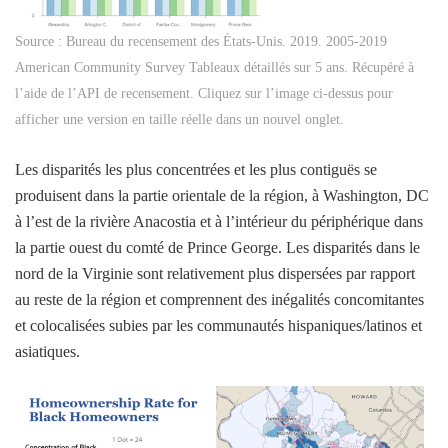
Source : Bureau du recensement des États-Unis. 2019. 2005-2019
American Community Survey Tableaux détaillés sur 5 ans. Récupéré à
l’aide de l’API de recensement. Cliquez sur l’image ci-dessus pour
afficher une version en taille réelle dans un nouvel onglet.
Les disparités les plus concentrées et les plus contiguës se
produisent dans la partie orientale de la région, à Washington, DC
à l’est de la rivière Anacostia et à l’intérieur du périphérique dans
la partie ouest du comté de Prince George. Les disparités dans le
nord de la Virginie sont relativement plus dispersées par rapport
au reste de la région et comprennent des inégalités concomitantes
et colocalisées subies par les communautés hispaniques/latinos et
asiatiques.