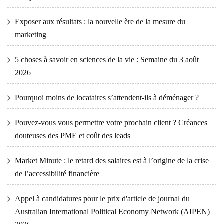
Exposer aux résultats : la nouvelle ère de la mesure du
marketing
5 choses à savoir en sciences de la vie : Semaine du 3 août
2026
Pourquoi moins de locataires s’attendent-ils à déménager ?
Pouvez-vous vous permettre votre prochain client ? Créances
douteuses des PME et coût des leads
Market Minute : le retard des salaires est à l’origine de la crise
de l’accessibilité financière
Appel à candidatures pour le prix d'article de journal du
Australian International Political Economy Network (AIPEN)