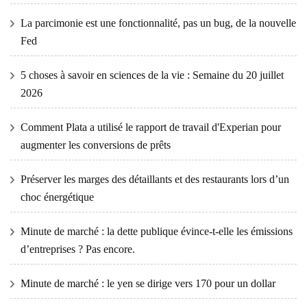
La parcimonie est une fonctionnalité, pas un bug, de la nouvelle
Fed
5 choses à savoir en sciences de la vie : Semaine du 20 juillet
2026
Comment Plata a utilisé le rapport de travail d'Experian pour
augmenter les conversions de prêts
Préserver les marges des détaillants et des restaurants lors d’un
choc énergétique
Minute de marché : la dette publique évince-t-elle les émissions
d’entreprises ? Pas encore.
Minute de marché : le yen se dirige vers 170 pour un dollar