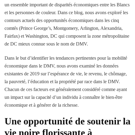
un ensemble important de disparités économiques entre les Blancs
et les personnes de couleur. Dans ce blog, nous avons exploré les
contours actuels des opportunités économiques dans les cinq
comtés (Prince George’s, Montgomery, Arlington, Alexandria,
Fairfax) et Washington, DC qui composent la zone métropolitaine
de DC mieux connue sous le nom de DMV.
Dans le but d’identifier les tendances pertinentes pour la mobilité
économique dans le DMV, nous avons examiné les données
existantes de 2019 sur l’espérance de vie, le revenu, le chômage,
la pauvreté, l’éducation et la propriété par race dans le DMV.
Chacun de ces facteurs est généralement considéré comme ayant
un impact sur la capacité d’un individu à connaître le bien-être
économique et à générer de la richesse.
Une opportunité de soutenir la
vie noire florissante à