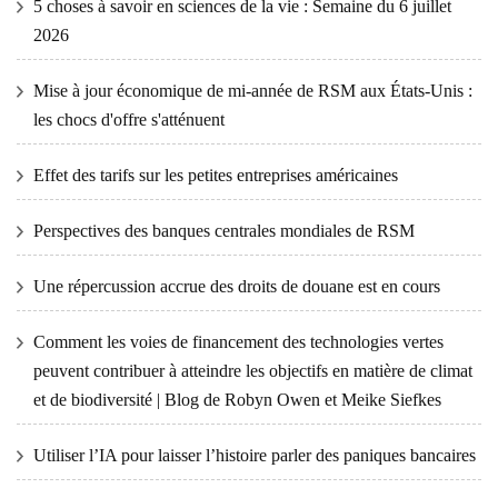
5 choses à savoir en sciences de la vie : Semaine du 6 juillet
2026
Mise à jour économique de mi-année de RSM aux États-Unis :
les chocs d'offre s'atténuent
Effet des tarifs sur les petites entreprises américaines
Perspectives des banques centrales mondiales de RSM
Une répercussion accrue des droits de douane est en cours
Comment les voies de financement des technologies vertes
peuvent contribuer à atteindre les objectifs en matière de climat
et de biodiversité | Blog de Robyn Owen et Meike Siefkes
Utiliser l’IA pour laisser l’histoire parler des paniques bancaires