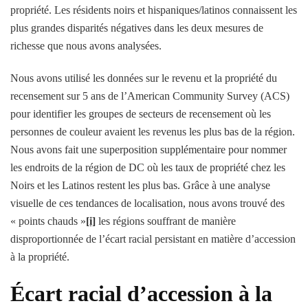
propriété. Les résidents noirs et hispaniques/latinos connaissent les
plus grandes disparités négatives dans les deux mesures de
richesse que nous avons analysées.
Nous avons utilisé les données sur le revenu et la propriété du
recensement sur 5 ans de l’American Community Survey (ACS)
pour identifier les groupes de secteurs de recensement où les
personnes de couleur avaient les revenus les plus bas de la région.
Nous avons fait une superposition supplémentaire pour nommer
les endroits de la région de DC où les taux de propriété chez les
Noirs et les Latinos restent les plus bas. Grâce à une analyse
visuelle de ces tendances de localisation, nous avons trouvé des
« points chauds »
[i]
les régions souffrant de manière
disproportionnée de l’écart racial persistant en matière d’accession
à la propriété.
Écart racial d’accession à la