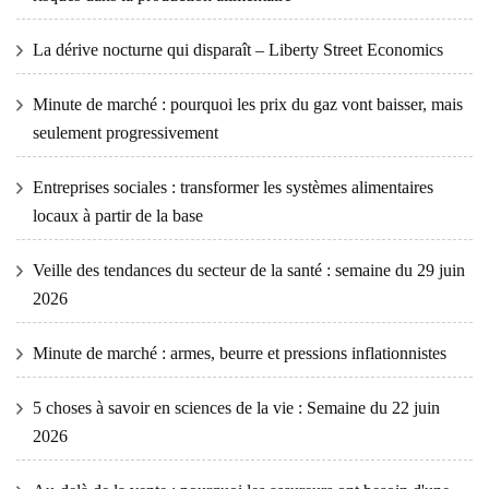
La dérive nocturne qui disparaît – Liberty Street Economics
Minute de marché : pourquoi les prix du gaz vont baisser, mais
seulement progressivement
Entreprises sociales : transformer les systèmes alimentaires
locaux à partir de la base
Veille des tendances du secteur de la santé : semaine du 29 juin
2026
Minute de marché : armes, beurre et pressions inflationnistes
5 choses à savoir en sciences de la vie : Semaine du 22 juin
2026