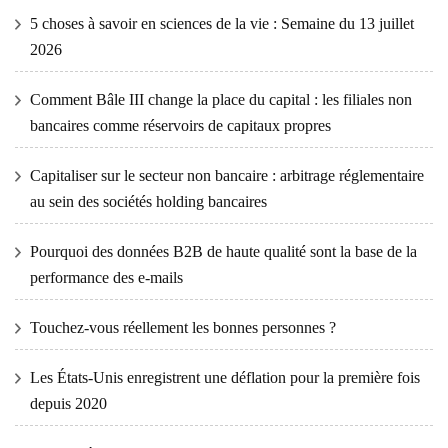
5 choses à savoir en sciences de la vie : Semaine du 13 juillet
2026
Comment Bâle III change la place du capital : les filiales non
bancaires comme réservoirs de capitaux propres
Capitaliser sur le secteur non bancaire : arbitrage réglementaire
au sein des sociétés holding bancaires
Pourquoi des données B2B de haute qualité sont la base de la
performance des e-mails
Touchez-vous réellement les bonnes personnes ?
Les États-Unis enregistrent une déflation pour la première fois
depuis 2020