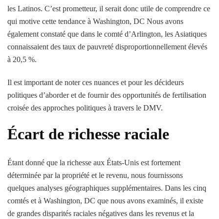
les Latinos. C’est prometteur, il serait donc utile de comprendre ce
qui motive cette tendance à Washington, DC Nous avons
également constaté que dans le comté d’Arlington, les Asiatiques
connaissaient des taux de pauvreté disproportionnellement élevés
à 20,5 %.
Il est important de noter ces nuances et pour les décideurs
politiques d’aborder et de fournir des opportunités de fertilisation
croisée des approches politiques à travers le DMV.
Écart de richesse raciale
Étant donné que la richesse aux États-Unis est fortement
déterminée par la propriété et le revenu, nous fournissons
quelques analyses géographiques supplémentaires. Dans les cinq
comtés et à Washington, DC que nous avons examinés, il existe
de grandes disparités raciales négatives dans les revenus et la