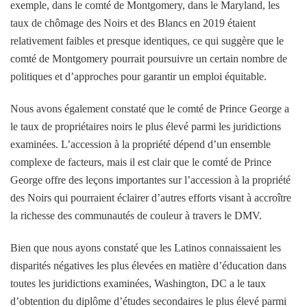
exemple, dans le comté de Montgomery, dans le Maryland, les
taux de chômage des Noirs et des Blancs en 2019 étaient
relativement faibles et presque identiques, ce qui suggère que le
comté de Montgomery pourrait poursuivre un certain nombre de
politiques et d’approches pour garantir un emploi équitable.
Nous avons également constaté que le comté de Prince George a
le taux de propriétaires noirs le plus élevé parmi les juridictions
examinées. L’accession à la propriété dépend d’un ensemble
complexe de facteurs, mais il est clair que le comté de Prince
George offre des leçons importantes sur l’accession à la propriété
des Noirs qui pourraient éclairer d’autres efforts visant à accroître
la richesse des communautés de couleur à travers le DMV.
Bien que nous ayons constaté que les Latinos connaissaient les
disparités négatives les plus élevées en matière d’éducation dans
toutes les juridictions examinées, Washington, DC a le taux
d’obtention du diplôme d’études secondaires le plus élevé parmi