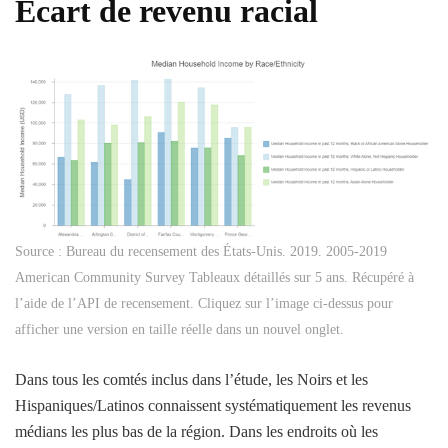
Écart de revenu racial
Source : Bureau du recensement des États-Unis. 2019. 2005-2019
American Community Survey Tableaux détaillés sur 5 ans. Récupéré à
l’aide de l’API de recensement. Cliquez sur l’image ci-dessus pour
afficher une version en taille réelle dans un nouvel onglet.
Dans tous les comtés inclus dans l’étude, les Noirs et les
Hispaniques/Latinos connaissent systématiquement les revenus
médians les plus bas de la région. Dans les endroits où les