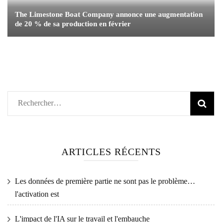
The Limestone Boat Company annonce une augmentation
de 20 % de sa production en février
Rechercher :
ARTICLES RÉCENTS
Les données de première partie ne sont pas le problème…
l'activation est
L'impact de l'IA sur le travail et l'embauche