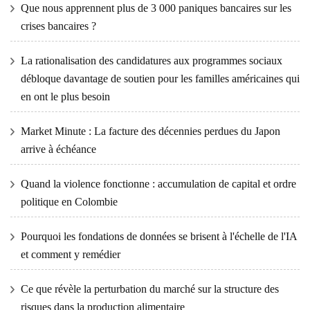
Que nous apprennent plus de 3 000 paniques bancaires sur les
crises bancaires ?
La rationalisation des candidatures aux programmes sociaux
débloque davantage de soutien pour les familles américaines qui
en ont le plus besoin
Market Minute : La facture des décennies perdues du Japon
arrive à échéance
Quand la violence fonctionne : accumulation de capital et ordre
politique en Colombie
Pourquoi les fondations de données se brisent à l'échelle de l'IA
et comment y remédier
Ce que révèle la perturbation du marché sur la structure des
risques dans la production alimentaire