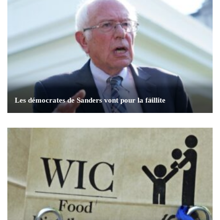
Les démocrates de Sanders vont pour la faillite