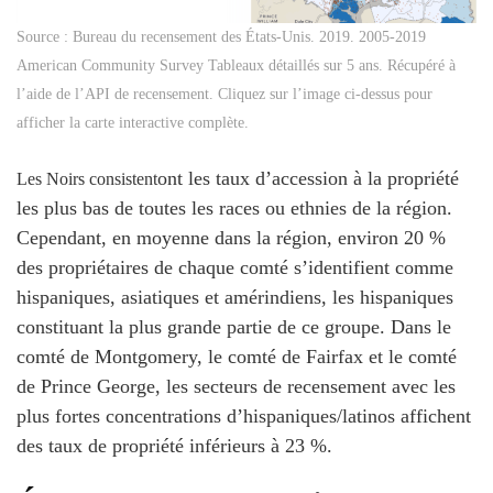
Source : Bureau du recensement des États-Unis. 2019. 2005-2019
American Community Survey Tableaux détaillés sur 5 ans. Récupéré à
l’aide de l’API de recensement. Cliquez sur l’image ci-dessus pour
afficher la carte interactive complète.
ont les taux d’accession à la propriété
Les Noirs consistent
les plus bas de toutes les races ou ethnies de la région.
Cependant, en moyenne dans la région, environ 20 %
des propriétaires de chaque comté s’identifient comme
hispaniques, asiatiques et amérindiens, les hispaniques
constituant la plus grande partie de ce groupe. Dans le
comté de Montgomery, le comté de Fairfax et le comté
de Prince George, les secteurs de recensement avec les
plus fortes concentrations d’hispaniques/latinos affichent
des taux de propriété inférieurs à 23 %.