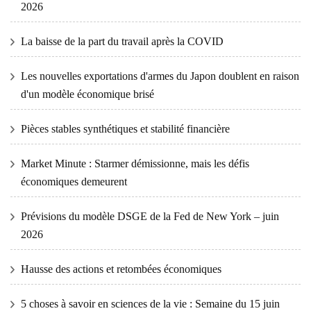
2026
La baisse de la part du travail après la COVID
Les nouvelles exportations d'armes du Japon doublent en raison
d'un modèle économique brisé
Pièces stables synthétiques et stabilité financière
Market Minute : Starmer démissionne, mais les défis
économiques demeurent
Prévisions du modèle DSGE de la Fed de New York – juin
2026
Hausse des actions et retombées économiques
5 choses à savoir en sciences de la vie : Semaine du 15 juin