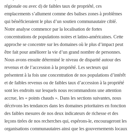
régionale ou avec d) de faibles taux de propriété, ces
emplacements s’allument comme des balises zones à problèmes
qui bénéficieraient le plus d’un soutien communautaire ciblé.
Notre analyse commence par la localisation de fortes
concentrations de populations noires et latino-américaines. Cette
approche se concentre sur les domaines où le plus d’impact peut
être fait pour améliorer la vie d’un grand nombre de personnes.
Nous avons ensuite déterminé le niveau de disparité autour des
revenus et de l’accession à la propriété. Les secteurs qui
présentent à la fois une concentration de nos populations d’intérêt
et de faibles revenus ou de faibles taux d’accession à la propriété
sont les endroits sur lesquels nous recommandons une attention
accrue, les « points chauds ». Dans les sections suivantes, nous
décrivons les tendances dans les domaines prioritaires en fonction
des faibles mesures de nos deux indicateurs de richesse et des
leçons tirées de nos recherches qui, espérons-le, encourageront les
organisations communautaires ainsi que les gouvernements locaux