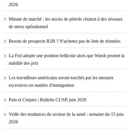
2026
Minute de marché : les stocks de pétrole chutent à des niveaux
de stress opérationnel
Besoin de prospects B2B ? N'achetez pas de liste de données
La Fed adopte une position belliciste alors que Warsh promet la
stabilité des prix
Les travailleurs américains seront touchés par les mesures
excessives en matière d'immigration
Pain et Cirques | Bulletin CUSP, juin 2026
Veille des tendances du secteur de la santé : semaine du 15 juin
2026