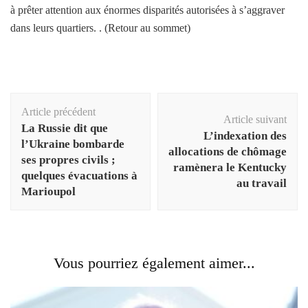
à prêter attention aux énormes disparités autorisées à s’aggraver
dans leurs quartiers. . (Retour au sommet)
Navigation
Article précédent
d'article
Article suivant
La Russie dit que
L’indexation des
l’Ukraine bombarde
allocations de chômage
ses propres civils ;
ramènera le Kentucky
quelques évacuations à
au travail
Marioupol
Vous pourriez également aimer...