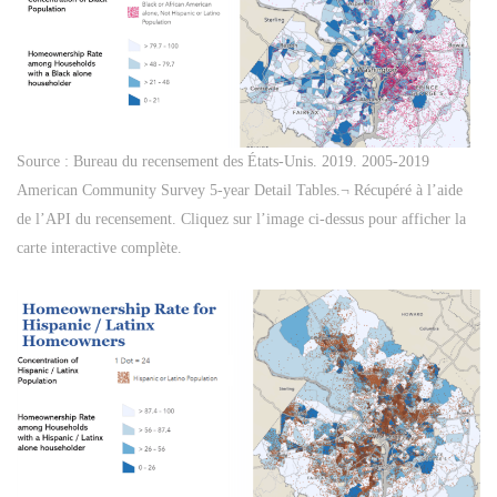
Source : Bureau du recensement des États-Unis. 2019. 2005-2019
American Community Survey 5-year Detail Tables.¬ Récupéré à l’aide
de l’API du recensement. Cliquez sur l’image ci-dessus pour afficher la
carte interactive complète.