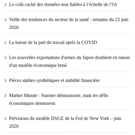
Le coût caché des données non fiables à l’échelle de l’IA
Veille des tendances du secteur de la santé : semaine du 22 juin
2026
La baisse de la part du travail après la COVID
Les nouvelles exportations d'armes du Japon doublent en raison
d'un modèle économique brisé
Pièces stables synthétiques et stabilité financière
Market Minute : Starmer démissionne, mais les défis
économiques demeurent
Prévisions du modèle DSGE de la Fed de New York – juin
2026