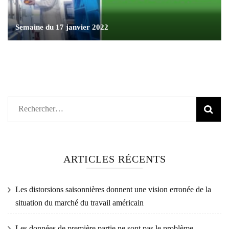
Semaine du 17 janvier 2022
Rechercher :
ARTICLES RÉCENTS
Les distorsions saisonnières donnent une vision erronée de la
situation du marché du travail américain
Les données de première partie ne sont pas le problème…