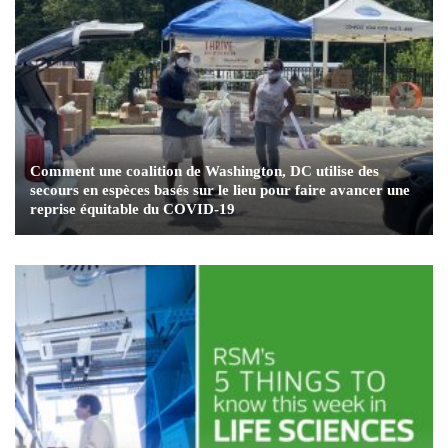
Comment une coalition de Washington, DC utilise des
secours en espèces basés sur le lieu pour faire avancer une
reprise équitable du COVID-19