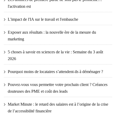
l'activation est
L'impact de l'IA sur le travail et l'embauche
Exposer aux résultats : la nouvelle ère de la mesure du
marketing
5 choses à savoir en sciences de la vie : Semaine du 3 août
2026
Pourquoi moins de locataires s’attendent-ils à déménager ?
Pouvez-vous vous permettre votre prochain client ? Créances
douteuses des PME et coût des leads
Market Minute : le retard des salaires est à l’origine de la crise
de l’accessibilité financière