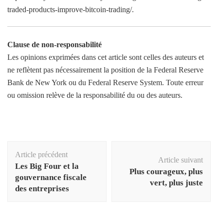
traded-products-improve-bitcoin-trading/.
Clause de non-responsabilité
Les opinions exprimées dans cet article sont celles des auteurs et
ne reflètent pas nécessairement la position de la Federal Reserve
Bank de New York ou du Federal Reserve System. Toute erreur
ou omission relève de la responsabilité du ou des auteurs.
Navigation
Article précédent
d'article
Article suivant
Les Big Four et la
Plus courageux, plus
gouvernance fiscale
vert, plus juste
des entreprises