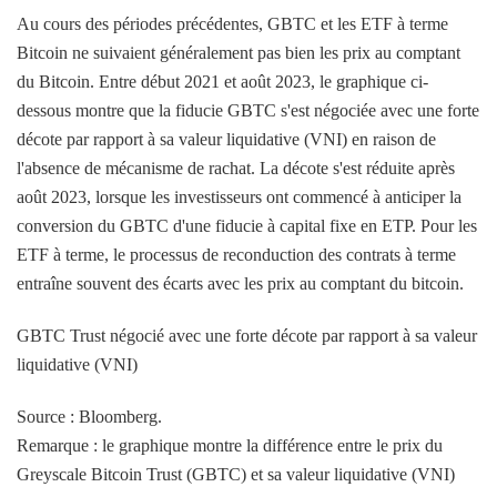
Au cours des périodes précédentes, GBTC et les ETF à terme
Bitcoin ne suivaient généralement pas bien les prix au comptant
du Bitcoin. Entre début 2021 et août 2023, le graphique ci-
dessous montre que la fiducie GBTC s'est négociée avec une forte
décote par rapport à sa valeur liquidative (VNI) en raison de
l'absence de mécanisme de rachat. La décote s'est réduite après
août 2023, lorsque les investisseurs ont commencé à anticiper la
conversion du GBTC d'une fiducie à capital fixe en ETP. Pour les
ETF à terme, le processus de reconduction des contrats à terme
entraîne souvent des écarts avec les prix au comptant du bitcoin.
GBTC Trust négocié avec une forte décote par rapport à sa valeur
liquidative (VNI)
Source : Bloomberg.
Remarque : le graphique montre la différence entre le prix du
Greyscale Bitcoin Trust (GBTC) et sa valeur liquidative (VNI)