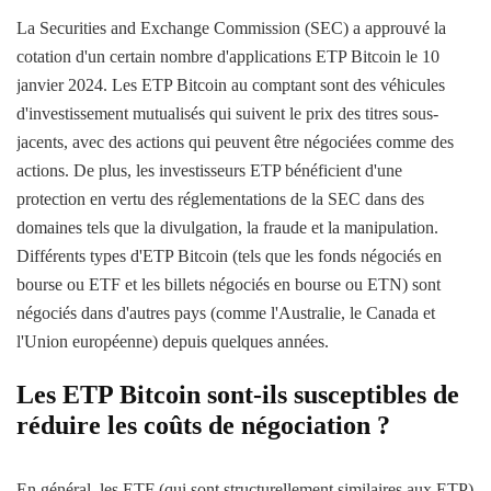
La Securities and Exchange Commission (SEC) a approuvé la
cotation d'un certain nombre d'applications ETP Bitcoin le 10
janvier 2024. Les ETP Bitcoin au comptant sont des véhicules
d'investissement mutualisés qui suivent le prix des titres sous-
jacents, avec des actions qui peuvent être négociées comme des
actions. De plus, les investisseurs ETP bénéficient d'une
protection en vertu des réglementations de la SEC dans des
domaines tels que la divulgation, la fraude et la manipulation.
Différents types d'ETP Bitcoin (tels que les fonds négociés en
bourse ou ETF et les billets négociés en bourse ou ETN) sont
négociés dans d'autres pays (comme l'Australie, le Canada et
l'Union européenne) depuis quelques années.
Les ETP Bitcoin sont-ils susceptibles de
réduire les coûts de négociation ?
En général, les ETF (qui sont structurellement similaires aux ETP)