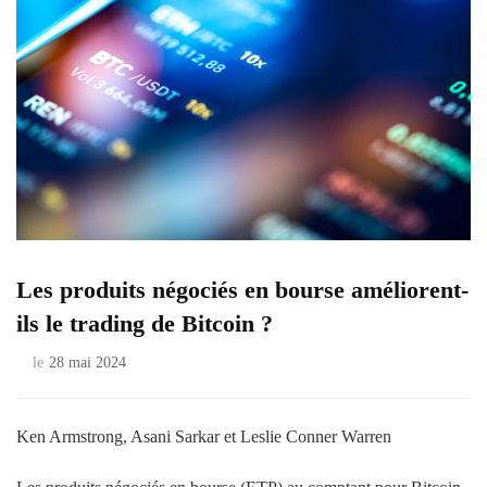
Les produits négociés en bourse améliorent-
ils le trading de Bitcoin ?
le
28 mai 2024
Ken Armstrong, Asani Sarkar et Leslie Conner Warren