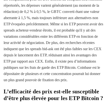
répertoriés, les dépenses varient généralement (au moment de la
rédaction) de 0,2 % à 0,5 %, le GBTC converti étant une valeur
aberrante à 1,5 %, mais toujours inférieure aux alternatives non
ETP évoquées précédemment. Même si les ETP peuvent avoir des
spreads acheteur-vendeur étroits, il est probable qu'il y ait des
variations considérables entre les différents ETP en fonction de
leur activité de négociation. De plus, des recherches récentes
indiquent que les spreads bid-ask ont ​​été plus faibles sur les CEX
depuis le lancement des ETP, réduisant ainsi les avantages des
ETP par rapport aux CEX. Enfin, il existe peu d’informations
publiques sur les frais de garde des ETP Bitcoin. Coinbase est le
dépositaire de plusieurs et cette concentration pourrait lui donner
un plus grand pouvoir de fixation des prix.
L’efficacité des prix est-elle susceptible
d’être plus élevée pour les ETP Bitcoin ?