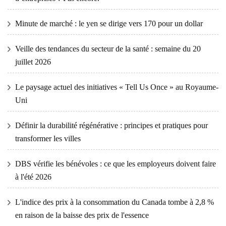
Minute de marché : le yen se dirige vers 170 pour un dollar
Veille des tendances du secteur de la santé : semaine du 20
juillet 2026
Le paysage actuel des initiatives « Tell Us Once » au Royaume-
Uni
Définir la durabilité régénérative : principes et pratiques pour
transformer les villes
DBS vérifie les bénévoles : ce que les employeurs doivent faire
à l'été 2026
L'indice des prix à la consommation du Canada tombe à 2,8 %
en raison de la baisse des prix de l'essence