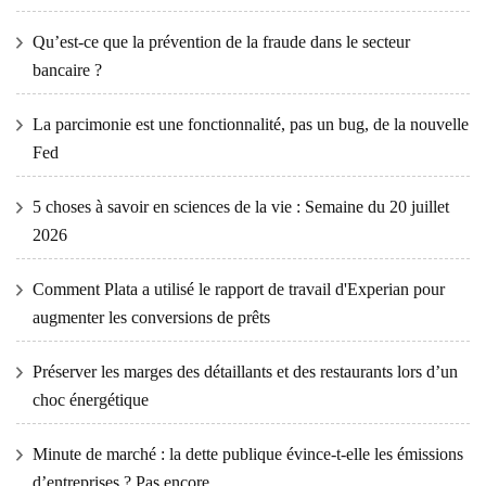
Qu’est-ce que la prévention de la fraude dans le secteur
bancaire ?
La parcimonie est une fonctionnalité, pas un bug, de la nouvelle
Fed
5 choses à savoir en sciences de la vie : Semaine du 20 juillet
2026
Comment Plata a utilisé le rapport de travail d'Experian pour
augmenter les conversions de prêts
Préserver les marges des détaillants et des restaurants lors d’un
choc énergétique
Minute de marché : la dette publique évince-t-elle les émissions
d’entreprises ? Pas encore.