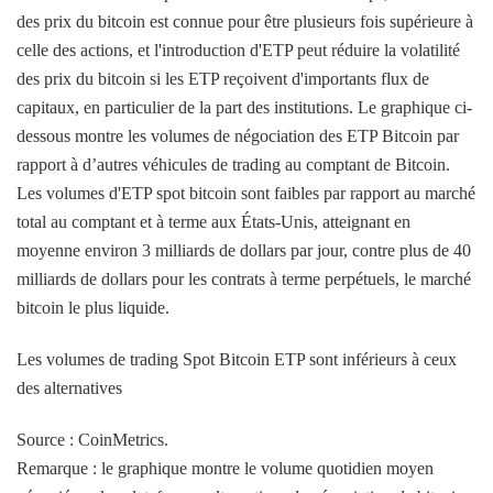
des prix du bitcoin est connue pour être plusieurs fois supérieure à
celle des actions, et l'introduction d'ETP peut réduire la volatilité
des prix du bitcoin si les ETP reçoivent d'importants flux de
capitaux, en particulier de la part des institutions. Le graphique ci-
dessous montre les volumes de négociation des ETP Bitcoin par
rapport à d’autres véhicules de trading au comptant de Bitcoin.
Les volumes d'ETP spot bitcoin sont faibles par rapport au marché
total au comptant et à terme aux États-Unis, atteignant en
moyenne environ 3 milliards de dollars par jour, contre plus de 40
milliards de dollars pour les contrats à terme perpétuels, le marché
bitcoin le plus liquide.
Les volumes de trading Spot Bitcoin ETP sont inférieurs à ceux
des alternatives
Source : CoinMetrics.
Remarque : le graphique montre le volume quotidien moyen