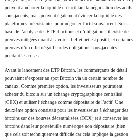
peuvent améliorer la liquidité en facilitant la négociation des actifs
sous-jacents, mais peuvent également évincer la liquidité des
plateformes préexistantes pour négocier l'actif sous-jacent. Sur la
base de l’analyse des ETF d’actions et d’obligations, il existe des
preuves mitigées quant à savoir si l’effet net est positif, et certaines
preuves d’un effet négatif sur les obligations sous-jacentes
pendant les crises.
Avant le lancement des ETP Bitcoin, les commerçants de détail
pouvaient s’exposer au spot Bitcoin via un certain nombre de
canaux. Comme première option, les investisseurs pourraient
acheter du bitcoin sur un échange cryptographique centralisé
(CEX) et utiliser l’échange comme dépositaire de l’actif. Une
deuxième option consistait pour les investisseurs à échanger des
bitcoins sur des bourses décentralisées (DEX) et à conserver les
bitcoins dans leur portefeuille numérique non dépositaire (bien
que cela soit techniquement difficile car cela implique la gestion