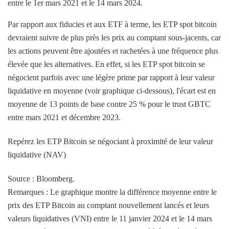
entre le 1er mars 2021 et le 14 mars 2024.
Par rapport aux fiducies et aux ETF à terme, les ETP spot bitcoin
devraient suivre de plus près les prix au comptant sous-jacents, car
les actions peuvent être ajoutées et rachetées à une fréquence plus
élevée que les alternatives. En effet, si les ETP spot bitcoin se
négocient parfois avec une légère prime par rapport à leur valeur
liquidative en moyenne (voir graphique ci-dessous), l'écart est en
moyenne de 13 points de base contre 25 % pour le trust GBTC
entre mars 2021 et décembre 2023.
Repérez les ETP Bitcoin se négociant à proximité de leur valeur
liquidative (NAV)
Source : Bloomberg.
Remarques : Le graphique montre la différence moyenne entre le
prix des ETP Bitcoin au comptant nouvellement lancés et leurs
valeurs liquidatives (VNI) entre le 11 janvier 2024 et le 14 mars