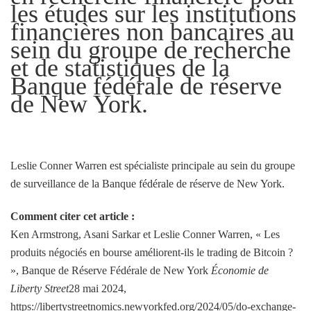
les études sur les institutions
financières non bancaires au
sein du groupe de recherche
et de statistiques de la
Banque fédérale de réserve
de New York.
Leslie Conner Warren est spécialiste principale au sein du groupe
de surveillance de la Banque fédérale de réserve de New York.
Comment citer cet article :
Ken Armstrong, Asani Sarkar et Leslie Conner Warren, « Les
produits négociés en bourse améliorent-ils le trading de Bitcoin ?
», Banque de Réserve Fédérale de New York
Économie de
Liberty Street
28 mai 2024,
https://libertystreetnomics.newyorkfed.org/2024/05/do-exchange-