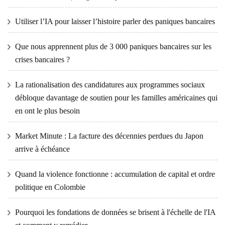
Utiliser l’IA pour laisser l’histoire parler des paniques bancaires
Que nous apprennent plus de 3 000 paniques bancaires sur les
crises bancaires ?
La rationalisation des candidatures aux programmes sociaux
débloque davantage de soutien pour les familles américaines qui
en ont le plus besoin
Market Minute : La facture des décennies perdues du Japon
arrive à échéance
Quand la violence fonctionne : accumulation de capital et ordre
politique en Colombie
Pourquoi les fondations de données se brisent à l'échelle de l'IA