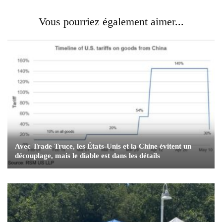
Vous pourriez également aimer...
Avec Trade Truce, les États-Unis et la Chine évitent un
découplage, mais le diable est dans les détails