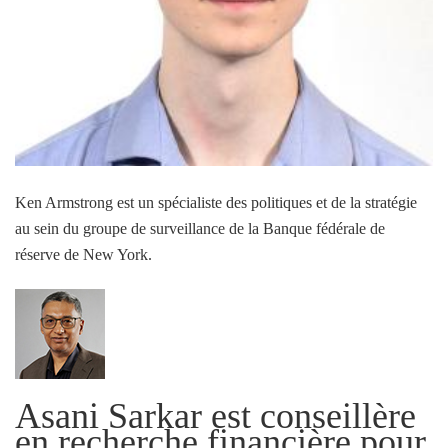
Ken Armstrong est un spécialiste des politiques et de la stratégie
au sein du groupe de surveillance de la Banque fédérale de
réserve de New York.
Asani Sarkar est conseillère
en recherche financière pour