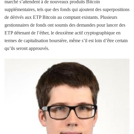
marché s’attendent à de nouveaux produits Bitcoin
supplémentaires, tels que des fonds qui ajoutent des superpositions
de dérivés aux ETP Bitcoin au comptant existants. Plusieurs
gestionnaires de fonds ont soumis des demandes pour lancer des
ETP détenant de l’éther, le deuxième actif cryptographique en
termes de capitalisation boursière, même s’il est loin d’être certain
qu’ils seront approuvés.