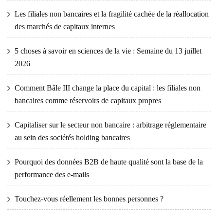
Les filiales non bancaires et la fragilité cachée de la réallocation
des marchés de capitaux internes
5 choses à savoir en sciences de la vie : Semaine du 13 juillet
2026
Comment Bâle III change la place du capital : les filiales non
bancaires comme réservoirs de capitaux propres
Capitaliser sur le secteur non bancaire : arbitrage réglementaire
au sein des sociétés holding bancaires
Pourquoi des données B2B de haute qualité sont la base de la
performance des e-mails
Touchez-vous réellement les bonnes personnes ?