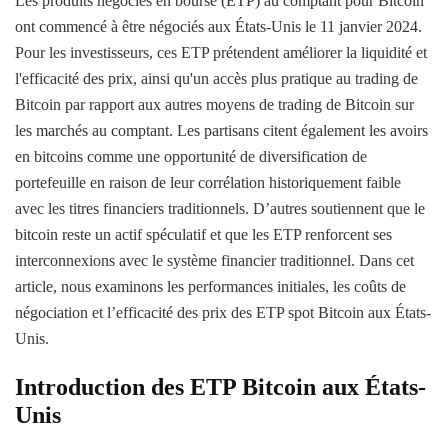
Les produits négociés en bourse (ETP) au comptant pour Bitcoin
ont commencé à être négociés aux États-Unis le 11 janvier 2024.
Pour les investisseurs, ces ETP prétendent améliorer la liquidité et
l'efficacité des prix, ainsi qu'un accès plus pratique au trading de
Bitcoin par rapport aux autres moyens de trading de Bitcoin sur
les marchés au comptant. Les partisans citent également les avoirs
en bitcoins comme une opportunité de diversification de
portefeuille en raison de leur corrélation historiquement faible
avec les titres financiers traditionnels. D’autres soutiennent que le
bitcoin reste un actif spéculatif et que les ETP renforcent ses
interconnexions avec le système financier traditionnel. Dans cet
article, nous examinons les performances initiales, les coûts de
négociation et l’efficacité des prix des ETP spot Bitcoin aux États-
Unis.
Introduction des ETP Bitcoin aux États-
Unis