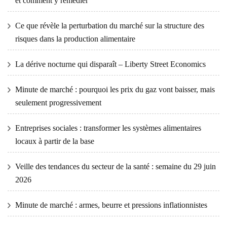
et comment y remédier
Ce que révèle la perturbation du marché sur la structure des
risques dans la production alimentaire
La dérive nocturne qui disparaît – Liberty Street Economics
Minute de marché : pourquoi les prix du gaz vont baisser, mais
seulement progressivement
Entreprises sociales : transformer les systèmes alimentaires
locaux à partir de la base
Veille des tendances du secteur de la santé : semaine du 29 juin
2026
Minute de marché : armes, beurre et pressions inflationnistes