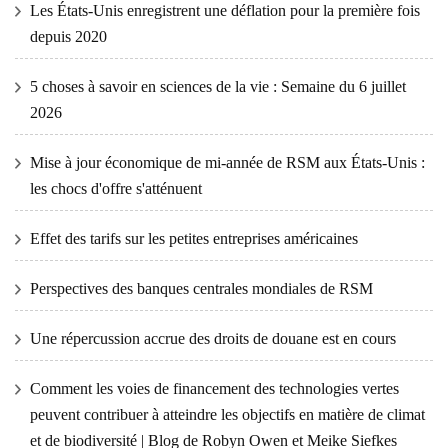
Les États-Unis enregistrent une déflation pour la première fois
depuis 2020
5 choses à savoir en sciences de la vie : Semaine du 6 juillet
2026
Mise à jour économique de mi-année de RSM aux États-Unis :
les chocs d'offre s'atténuent
Effet des tarifs sur les petites entreprises américaines
Perspectives des banques centrales mondiales de RSM
Une répercussion accrue des droits de douane est en cours
Comment les voies de financement des technologies vertes
peuvent contribuer à atteindre les objectifs en matière de climat
et de biodiversité | Blog de Robyn Owen et Meike Siefkes