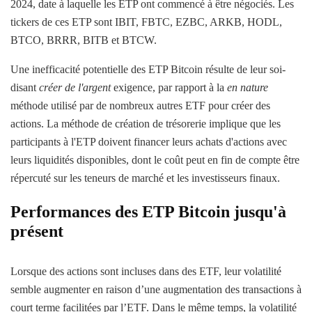
2024, date à laquelle les ETP ont commencé à être négociés. Les
tickers de ces ETP sont IBIT, FBTC, EZBC, ARKB, HODL,
BTCO, BRRR, BITB et BTCW.
Une inefficacité potentielle des ETP Bitcoin résulte de leur soi-
disant
créer de l'argent
exigence, par rapport à la
en nature
méthode
utilisé par de nombreux autres ETF pour créer des
actions. La méthode de création de trésorerie implique que les
participants à l'ETP doivent financer leurs achats d'actions avec
leurs liquidités disponibles, dont le coût peut en fin de compte être
répercuté sur les teneurs de marché et les investisseurs finaux.
Performances des ETP Bitcoin jusqu'à
présent
Lorsque des actions sont incluses dans des ETF, leur volatilité
semble augmenter en raison d’une augmentation des transactions à
court terme facilitées par l’ETF. Dans le même temps, la volatilité