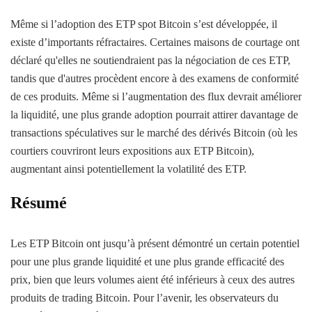
Même si l’adoption des ETP spot Bitcoin s’est développée, il
existe d’importants réfractaires. Certaines maisons de courtage ont
déclaré qu'elles ne soutiendraient pas la négociation de ces ETP,
tandis que d'autres procèdent encore à des examens de conformité
de ces produits. Même si l’augmentation des flux devrait améliorer
la liquidité, une plus grande adoption pourrait attirer davantage de
transactions spéculatives sur le marché des dérivés Bitcoin (où les
courtiers couvriront leurs expositions aux ETP Bitcoin),
augmentant ainsi potentiellement la volatilité des ETP.
Résumé
Les ETP Bitcoin ont jusqu’à présent démontré un certain potentiel
pour une plus grande liquidité et une plus grande efficacité des
prix, bien que leurs volumes aient été inférieurs à ceux des autres
produits de trading Bitcoin. Pour l’avenir, les observateurs du