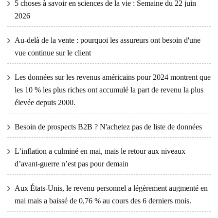
5 choses à savoir en sciences de la vie : Semaine du 22 juin
2026
Au-delà de la vente : pourquoi les assureurs ont besoin d'une
vue continue sur le client
Les données sur les revenus américains pour 2024 montrent que
les 10 % les plus riches ont accumulé la part de revenu la plus
élevée depuis 2000.
Besoin de prospects B2B ? N'achetez pas de liste de données
L’inflation a culminé en mai, mais le retour aux niveaux
d’avant-guerre n’est pas pour demain
Aux États-Unis, le revenu personnel a légèrement augmenté en
mai mais a baissé de 0,76 % au cours des 6 derniers mois.