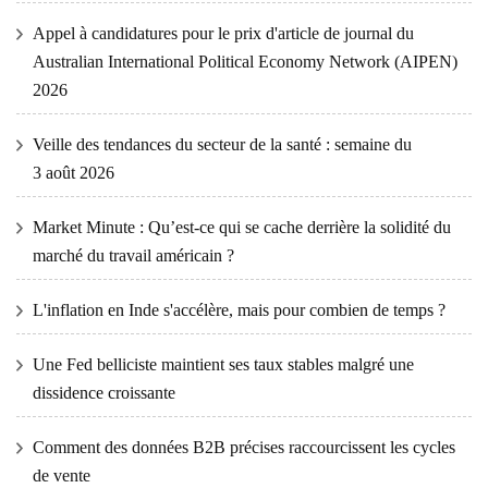
Appel à candidatures pour le prix d'article de journal du
Australian International Political Economy Network (AIPEN)
2026
Veille des tendances du secteur de la santé : semaine du
3 août 2026
Market Minute : Qu’est-ce qui se cache derrière la solidité du
marché du travail américain ?
L'inflation en Inde s'accélère, mais pour combien de temps ?
Une Fed belliciste maintient ses taux stables malgré une
dissidence croissante
Comment des données B2B précises raccourcissent les cycles
de vente