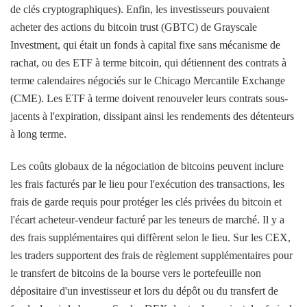
de clés cryptographiques). Enfin, les investisseurs pouvaient
acheter des actions du bitcoin trust (GBTC) de Grayscale
Investment, qui était un fonds à capital fixe sans mécanisme de
rachat, ou des ETF à terme bitcoin, qui détiennent des contrats à
terme calendaires négociés sur le Chicago Mercantile Exchange
(CME). Les ETF à terme doivent renouveler leurs contrats sous-
jacents à l'expiration, dissipant ainsi les rendements des détenteurs
à long terme.
Les coûts globaux de la négociation de bitcoins peuvent inclure
les frais facturés par le lieu pour l'exécution des transactions, les
frais de garde requis pour protéger les clés privées du bitcoin et
l'écart acheteur-vendeur facturé par les teneurs de marché. Il y a
des frais supplémentaires qui diffèrent selon le lieu. Sur les CEX,
les traders supportent des frais de règlement supplémentaires pour
le transfert de bitcoins de la bourse vers le portefeuille non
dépositaire d'un investisseur et lors du dépôt ou du transfert de