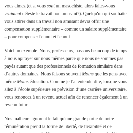
vous aimez (et si vous
sont
un masochiste, alors faites-vous
vraiment
déteste le travail non amusant?). Quelqu'un qui souhaite
vous attirer dans un travail non amusant devra offrir une
compensation supplémentaire – comme un salaire supplémentaire
– pour compenser l'ennui et l'ennui.
Voici un exemple. Nous, professeurs, passons beaucoup de temps
à nous apitoyer sur nous-mêmes parce que nous ne sommes pas
payés autant que des professionnels de formation similaire dans
d’autres domaines. Nous faisons souvent
Moins
que les gens avec
même
Moins
éducation. Comme je l’ai entendu dire, lorsque vous
allez à l’école supérieure en prévision d’une carrière universitaire,
vous renoncez à un revenu actuel afin de renoncer également à un
revenu futur.
Nos malheurs ignorent le fait qu'une grande partie de notre
rémunération prend la forme de liberté, de flexibilité et de