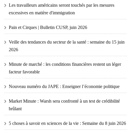
Les travailleurs américains seront touchés par les mesures
excessives en matière d'immigration
Pain et Cirques | Bulletin CUSP, juin 2026
Veille des tendances du secteur de la santé : semaine du 15 juin
2026
Minute de marché : les conditions financières restent un léger
facteur favorable
Nouveau numéro du JAPE : Enseigner l’économie politique
Market Minute : Warsh sera confronté à un test de crédibilité
brûlant
5 choses à savoir en sciences de la vie : Semaine du 8 juin 2026