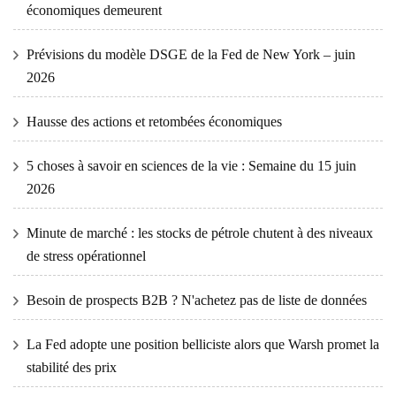
économiques demeurent
Prévisions du modèle DSGE de la Fed de New York – juin
2026
Hausse des actions et retombées économiques
5 choses à savoir en sciences de la vie : Semaine du 15 juin
2026
Minute de marché : les stocks de pétrole chutent à des niveaux
de stress opérationnel
Besoin de prospects B2B ? N'achetez pas de liste de données
La Fed adopte une position belliciste alors que Warsh promet la
stabilité des prix