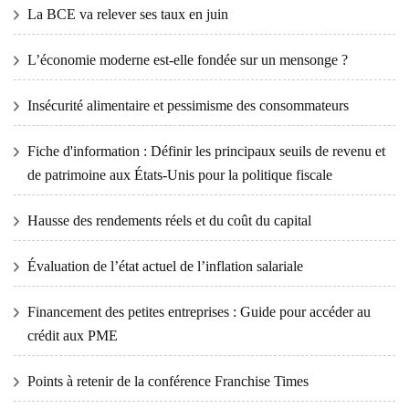
La BCE va relever ses taux en juin
L’économie moderne est-elle fondée sur un mensonge ?
Insécurité alimentaire et pessimisme des consommateurs
Fiche d'information : Définir les principaux seuils de revenu et
de patrimoine aux États-Unis pour la politique fiscale
Hausse des rendements réels et du coût du capital
Évaluation de l’état actuel de l’inflation salariale
Financement des petites entreprises : Guide pour accéder au
crédit aux PME
Points à retenir de la conférence Franchise Times