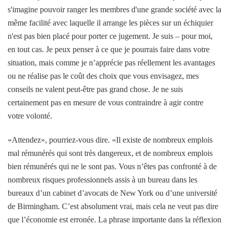
s'imagine pouvoir ranger les membres d'une grande société avec la
même facilité avec laquelle il arrange les pièces sur un échiquier
n'est pas bien placé pour porter ce jugement. Je suis – pour moi,
en tout cas. Je peux penser à ce que je pourrais faire dans votre
situation, mais comme je n’apprécie pas réellement les avantages
ou ne réalise pas le coût des choix que vous envisagez, mes
conseils ne valent peut-être pas grand chose. Je ne suis
certainement pas en mesure de vous contraindre à agir contre
votre volonté.
«Attendez», pourriez-vous dire. «Il existe de nombreux emplois
mal rémunérés qui sont très dangereux, et de nombreux emplois
bien rémunérés qui ne le sont pas. Vous n’êtes pas confronté à de
nombreux risques professionnels assis à un bureau dans les
bureaux d’un cabinet d’avocats de New York ou d’une université
de Birmingham. C’est absolument vrai, mais cela ne veut pas dire
que l’économie est erronée. La phrase importante dans la réflexion