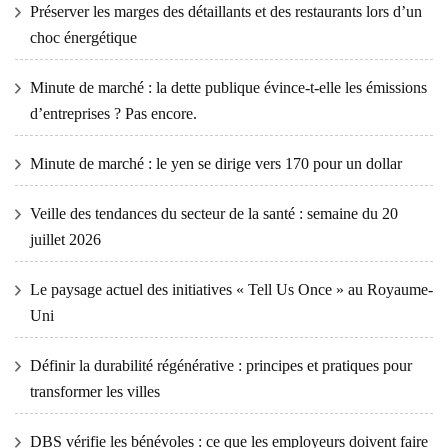
Préserver les marges des détaillants et des restaurants lors d’un
choc énergétique
Minute de marché : la dette publique évince-t-elle les émissions
d’entreprises ? Pas encore.
Minute de marché : le yen se dirige vers 170 pour un dollar
Veille des tendances du secteur de la santé : semaine du 20
juillet 2026
Le paysage actuel des initiatives « Tell Us Once » au Royaume-
Uni
Définir la durabilité régénérative : principes et pratiques pour
transformer les villes
DBS vérifie les bénévoles : ce que les employeurs doivent faire