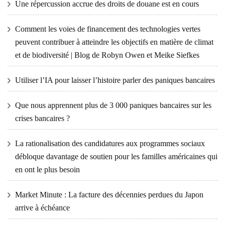
Une répercussion accrue des droits de douane est en cours
Comment les voies de financement des technologies vertes
peuvent contribuer à atteindre les objectifs en matière de climat
et de biodiversité | Blog de Robyn Owen et Meike Siefkes
Utiliser l’IA pour laisser l’histoire parler des paniques bancaires
Que nous apprennent plus de 3 000 paniques bancaires sur les
crises bancaires ?
La rationalisation des candidatures aux programmes sociaux
débloque davantage de soutien pour les familles américaines qui
en ont le plus besoin
Market Minute : La facture des décennies perdues du Japon
arrive à échéance