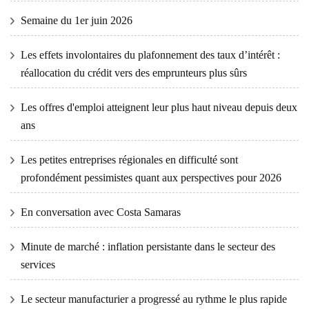
Semaine du 1er juin 2026
Les effets involontaires du plafonnement des taux d’intérêt :
réallocation du crédit vers des emprunteurs plus sûrs
Les offres d'emploi atteignent leur plus haut niveau depuis deux
ans
Les petites entreprises régionales en difficulté sont
profondément pessimistes quant aux perspectives pour 2026
En conversation avec Costa Samaras
Minute de marché : inflation persistante dans le secteur des
services
Le secteur manufacturier a progressé au rythme le plus rapide