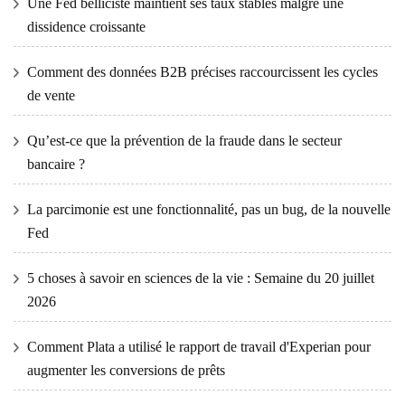
Une Fed belliciste maintient ses taux stables malgré une
dissidence croissante
Comment des données B2B précises raccourcissent les cycles
de vente
Qu’est-ce que la prévention de la fraude dans le secteur
bancaire ?
La parcimonie est une fonctionnalité, pas un bug, de la nouvelle
Fed
5 choses à savoir en sciences de la vie : Semaine du 20 juillet
2026
Comment Plata a utilisé le rapport de travail d'Experian pour
augmenter les conversions de prêts