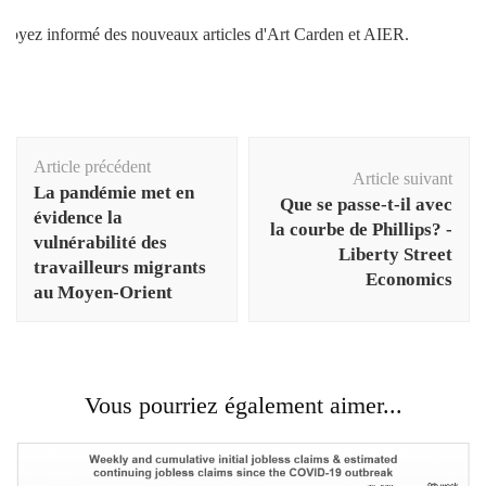
Soyez informé des nouveaux articles d'Art Carden et AIER.
Navigation
Article précédent
d'article
Article suivant
La pandémie met en
Que se passe-t-il avec
évidence la
la courbe de Phillips? -
vulnérabilité des
Liberty Street
travailleurs migrants
Economics
au Moyen-Orient
Vous pourriez également aimer...