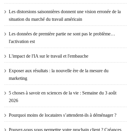
Les distorsions saisonnières donnent une vision erronée de la
situation du marché du travail américain
Les données de première partie ne sont pas le problème…
l'activation est
L'impact de l'IA sur le travail et l'embauche
Exposer aux résultats : la nouvelle ère de la mesure du
marketing
5 choses à savoir en sciences de la vie : Semaine du 3 août
2026
Pourquoi moins de locataires s’attendent-ils à déménager ?
Pouvez-vous vous permettre votre prochain client ? Créances