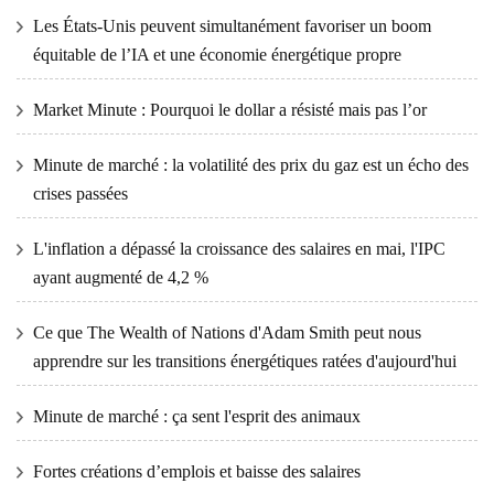
Les États-Unis peuvent simultanément favoriser un boom
équitable de l’IA et une économie énergétique propre
Market Minute : Pourquoi le dollar a résisté mais pas l’or
Minute de marché : la volatilité des prix du gaz est un écho des
crises passées
L'inflation a dépassé la croissance des salaires en mai, l'IPC
ayant augmenté de 4,2 %
Ce que The Wealth of Nations d'Adam Smith peut nous
apprendre sur les transitions énergétiques ratées d'aujourd'hui
Minute de marché : ça sent l'esprit des animaux
Fortes créations d’emplois et baisse des salaires