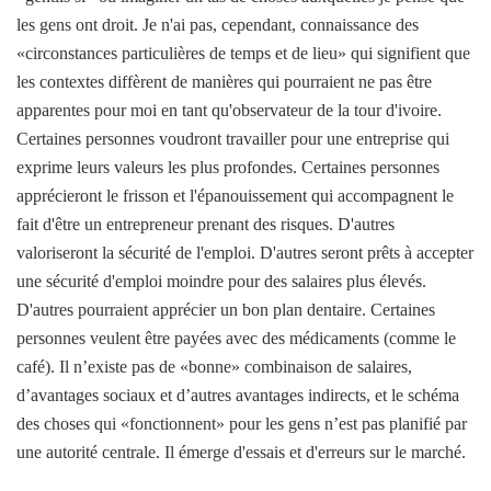
les gens ont droit. Je n'ai pas, cependant, connaissance des
«circonstances particulières de temps et de lieu» qui signifient que
les contextes diffèrent de manières qui pourraient ne pas être
apparentes pour moi en tant qu'observateur de la tour d'ivoire.
Certaines personnes voudront travailler pour une entreprise qui
exprime leurs valeurs les plus profondes. Certaines personnes
apprécieront le frisson et l'épanouissement qui accompagnent le
fait d'être un entrepreneur prenant des risques. D'autres
valoriseront la sécurité de l'emploi. D'autres seront prêts à accepter
une sécurité d'emploi moindre pour des salaires plus élevés.
D'autres pourraient apprécier un bon plan dentaire. Certaines
personnes veulent être payées avec des médicaments (comme le
café). Il n’existe pas de «bonne» combinaison de salaires,
d’avantages sociaux et d’autres avantages indirects, et le schéma
des choses qui «fonctionnent» pour les gens n’est pas planifié par
une autorité centrale. Il émerge d'essais et d'erreurs sur le marché.