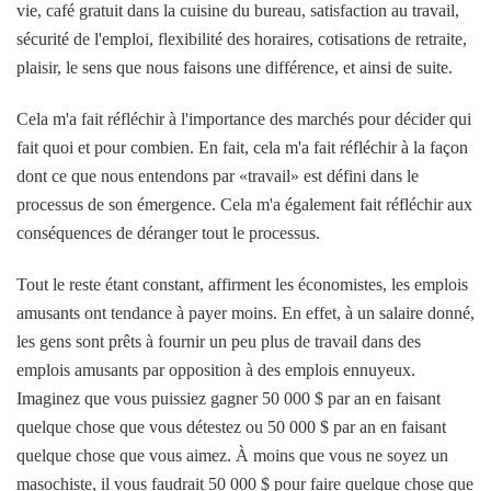
vie, café gratuit dans la cuisine du bureau, satisfaction au travail,
sécurité de l'emploi, flexibilité des horaires, cotisations de retraite,
plaisir, le sens que nous faisons une différence, et ainsi de suite.
Cela m'a fait réfléchir à l'importance des marchés pour décider qui
fait quoi et pour combien. En fait, cela m'a fait réfléchir à la façon
dont ce que nous entendons par «travail» est défini dans le
processus de son émergence. Cela m'a également fait réfléchir aux
conséquences de déranger tout le processus.
Tout le reste étant constant, affirment les économistes, les emplois
amusants ont tendance à payer moins. En effet, à un salaire donné,
les gens sont prêts à fournir un peu plus de travail dans des
emplois amusants par opposition à des emplois ennuyeux.
Imaginez que vous puissiez gagner 50 000 $ par an en faisant
quelque chose que vous détestez ou 50 000 $ par an en faisant
quelque chose que vous aimez. À moins que vous ne soyez un
masochiste, il vous faudrait 50 000 $ pour faire quelque chose que