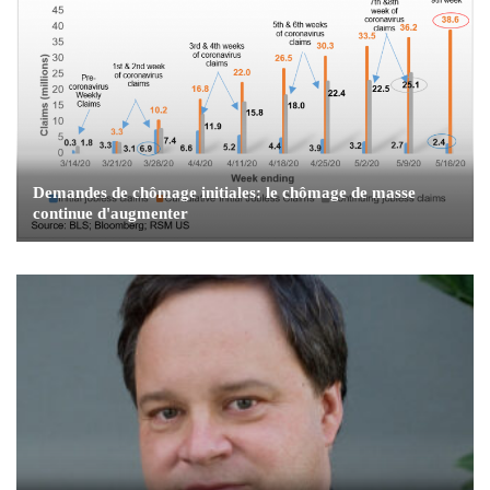
Demandes de chômage initiales: le chômage de masse
continue d'augmenter