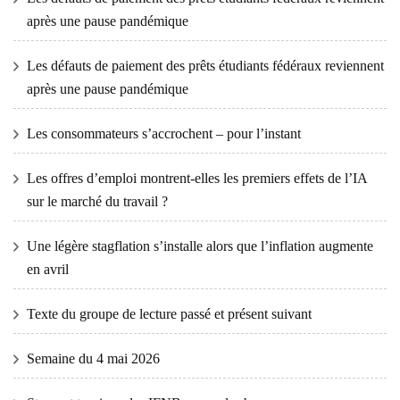
après une pause pandémique
Les défauts de paiement des prêts étudiants fédéraux reviennent
après une pause pandémique
Les consommateurs s’accrochent – ​​pour l’instant
Les offres d’emploi montrent-elles les premiers effets de l’IA
sur le marché du travail ?
Une légère stagflation s’installe alors que l’inflation augmente
en avril
Texte du groupe de lecture passé et présent suivant
Semaine du 4 mai 2026