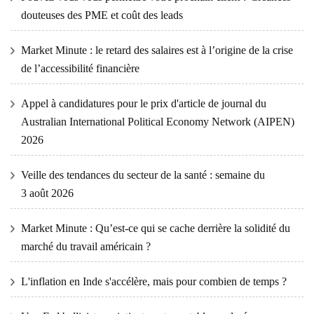
douteuses des PME et coût des leads
Market Minute : le retard des salaires est à l’origine de la crise
de l’accessibilité financière
Appel à candidatures pour le prix d'article de journal du
Australian International Political Economy Network (AIPEN)
2026
Veille des tendances du secteur de la santé : semaine du
3 août 2026
Market Minute : Qu’est-ce qui se cache derrière la solidité du
marché du travail américain ?
L'inflation en Inde s'accélère, mais pour combien de temps ?