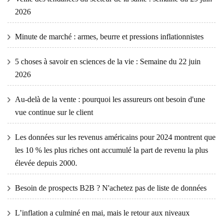
2026
Minute de marché : armes, beurre et pressions inflationnistes
5 choses à savoir en sciences de la vie : Semaine du 22 juin
2026
Au-delà de la vente : pourquoi les assureurs ont besoin d'une
vue continue sur le client
Les données sur les revenus américains pour 2024 montrent que
les 10 % les plus riches ont accumulé la part de revenu la plus
élevée depuis 2000.
Besoin de prospects B2B ? N'achetez pas de liste de données
L’inflation a culminé en mai, mais le retour aux niveaux