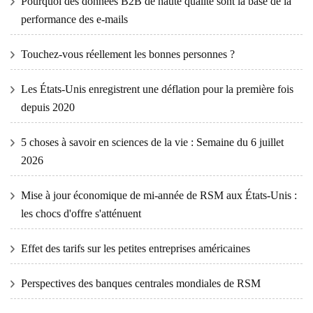
Pourquoi des données B2B de haute qualité sont la base de la
performance des e-mails
Touchez-vous réellement les bonnes personnes ?
Les États-Unis enregistrent une déflation pour la première fois
depuis 2020
5 choses à savoir en sciences de la vie : Semaine du 6 juillet
2026
Mise à jour économique de mi-année de RSM aux États-Unis :
les chocs d'offre s'atténuent
Effet des tarifs sur les petites entreprises américaines
Perspectives des banques centrales mondiales de RSM