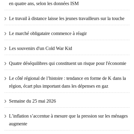
en quatre ans, selon les données ISM
Le travail à distance laisse les jeunes travailleurs sur la touche
Le marché obligataire commence à réagir
Les souvenirs d'un Cold War Kid
Quatre déséquilibres qui constituent un risque pour l'économie
Le côté régional de l’histoire : tendance en forme de K dans la
région, écart plus important dans les dépenses en gaz
Semaine du 25 mai 2026
L’inflation s’accentue à mesure que la pression sur les ménages
augmente