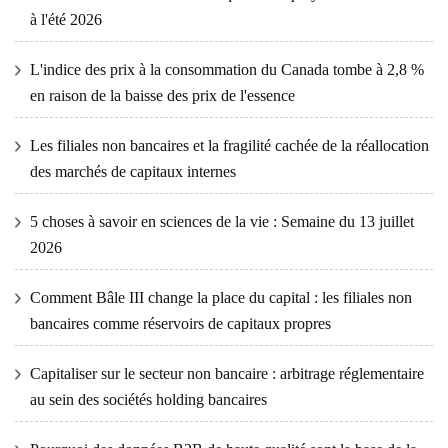
à l'été 2026
L'indice des prix à la consommation du Canada tombe à 2,8 %
en raison de la baisse des prix de l'essence
Les filiales non bancaires et la fragilité cachée de la réallocation
des marchés de capitaux internes
5 choses à savoir en sciences de la vie : Semaine du 13 juillet
2026
Comment Bâle III change la place du capital : les filiales non
bancaires comme réservoirs de capitaux propres
Capitaliser sur le secteur non bancaire : arbitrage réglementaire
au sein des sociétés holding bancaires