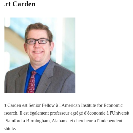
Art Carden
Art Carden est Senior Fellow à l'American Institute for Economic
Research. Il est également professeur agrégé d'économie à l'Université
de Samford à Birmingham, Alabama et chercheur à l'Independent
Institute.