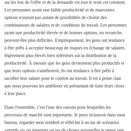
sur les lois de l'offre et de la demande est
tout le reste est constant
.
Les personnes ayant une faible productivité et de mauvaises
options n'auront pas autant de possibilités de choisir des
combinaisons de salaires et de conditions de travail. Les personnes
ayant une productivité élevée et de bonnes options, en revanche,
peuvent être plus difficiles. Empiriquement, les gens ont tendance
à être prêts à accepter beaucoup de risques en échange de salaires
légèrement plus élevés bien inférieurs sur la distribution de la
productivité. À mesure que les gens deviennent plus productifs et
que leurs options s'améliorent, ils ont tendance à être prêts à
sacrifier leur salaire pour le confort au travail. Il est à peine clair
que nous pouvons les améliorer en présumant de faire leurs choix
à leur place.
Dans l'ensemble, c'est l'une des raisons pour lesquelles les
processus de marché sont importants. Je peux m'asseoir dans mon
bureau, regarder mon nombril et réfléchir à un tas de scénarios
«gentils si» ou imaginer un tas de choses auxquelles je pense que