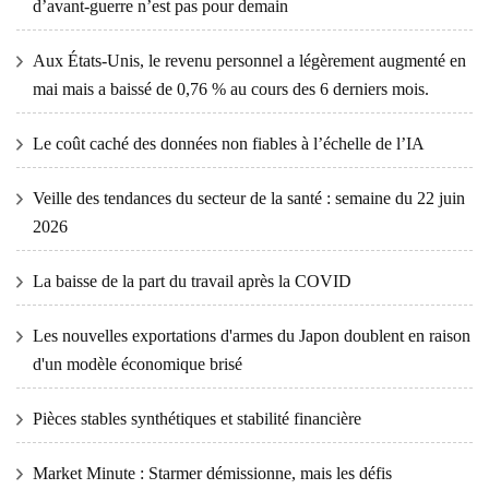
d’avant-guerre n’est pas pour demain
Aux États-Unis, le revenu personnel a légèrement augmenté en
mai mais a baissé de 0,76 % au cours des 6 derniers mois.
Le coût caché des données non fiables à l’échelle de l’IA
Veille des tendances du secteur de la santé : semaine du 22 juin
2026
La baisse de la part du travail après la COVID
Les nouvelles exportations d'armes du Japon doublent en raison
d'un modèle économique brisé
Pièces stables synthétiques et stabilité financière
Market Minute : Starmer démissionne, mais les défis