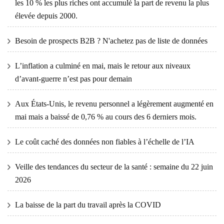
les 10 % les plus riches ont accumulé la part de revenu la plus
élevée depuis 2000.
Besoin de prospects B2B ? N'achetez pas de liste de données
L’inflation a culminé en mai, mais le retour aux niveaux
d’avant-guerre n’est pas pour demain
Aux États-Unis, le revenu personnel a légèrement augmenté en
mai mais a baissé de 0,76 % au cours des 6 derniers mois.
Le coût caché des données non fiables à l’échelle de l’IA
Veille des tendances du secteur de la santé : semaine du 22 juin
2026
La baisse de la part du travail après la COVID