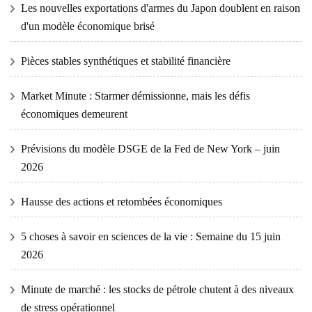
Les nouvelles exportations d'armes du Japon doublent en raison
d'un modèle économique brisé
Pièces stables synthétiques et stabilité financière
Market Minute : Starmer démissionne, mais les défis
économiques demeurent
Prévisions du modèle DSGE de la Fed de New York – juin
2026
Hausse des actions et retombées économiques
5 choses à savoir en sciences de la vie : Semaine du 15 juin
2026
Minute de marché : les stocks de pétrole chutent à des niveaux
de stress opérationnel