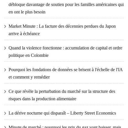
débloque davantage de soutien pour les familles américaines qui
en ont le plus besoin
Market Minute : La facture des décennies perdues du Japon
arrive à échéance
Quand la violence fonctionne : accumulation de capital et ordre
politique en Colombie
Pourquoi les fondations de données se brisent à l'échelle de l'IA
et comment y remédier
Ce que révèle la perturbation du marché sur la structure des
risques dans la production alimentaire
La dérive nocturne qui disparaît – Liberty Street Economics
Minute de marché : pourquoi les prix du gaz vont baisser, mais