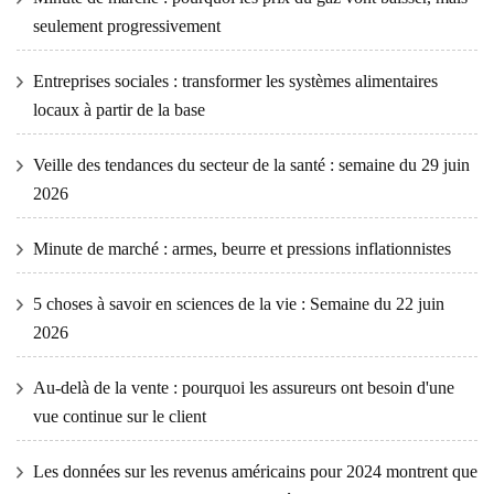
seulement progressivement
Entreprises sociales : transformer les systèmes alimentaires
locaux à partir de la base
Veille des tendances du secteur de la santé : semaine du 29 juin
2026
Minute de marché : armes, beurre et pressions inflationnistes
5 choses à savoir en sciences de la vie : Semaine du 22 juin
2026
Au-delà de la vente : pourquoi les assureurs ont besoin d'une
vue continue sur le client
Les données sur les revenus américains pour 2024 montrent que