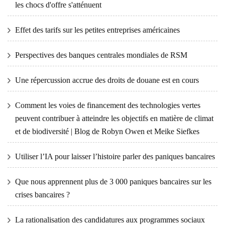
les chocs d'offre s'atténuent
Effet des tarifs sur les petites entreprises américaines
Perspectives des banques centrales mondiales de RSM
Une répercussion accrue des droits de douane est en cours
Comment les voies de financement des technologies vertes
peuvent contribuer à atteindre les objectifs en matière de climat
et de biodiversité | Blog de Robyn Owen et Meike Siefkes
Utiliser l’IA pour laisser l’histoire parler des paniques bancaires
Que nous apprennent plus de 3 000 paniques bancaires sur les
crises bancaires ?
La rationalisation des candidatures aux programmes sociaux