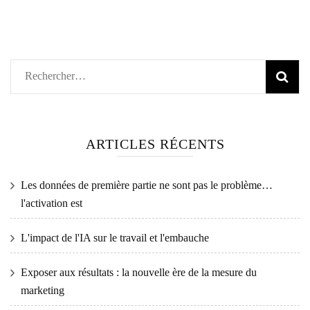
Rechercher :
ARTICLES RÉCENTS
Les données de première partie ne sont pas le problème…
l'activation est
L'impact de l'IA sur le travail et l'embauche
Exposer aux résultats : la nouvelle ère de la mesure du
marketing