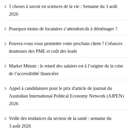
5 choses à savoir en sciences de la vie : Semaine du 3 août
2026
Pourquoi moins de locataires s’attendent-ils à déménager ?
Pouvez-vous vous permettre votre prochain client ? Créances
douteuses des PME et coût des leads
Market Minute : le retard des salaires est à l’origine de la crise
de l’accessibilité financière
Appel à candidatures pour le prix d'article de journal du
Australian International Political Economy Network (AIPEN)
2026
Veille des tendances du secteur de la santé : semaine du
3 août 2026