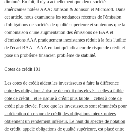
diminué. En fait, il n'y a actuellement que deux sociétés
américaines notées AAA: Johnson & Johnson et Microsoft. Dans
cet article, nous examinons les tendances récentes de l'émission
d'obligations de sociétés de qualité supérieure et soutenons que la
combinaison d'une augmentation des émissions de BAA et
d'émissions AAA pratiquement inexistantes réduit à la fois l'utilité
de l'écart BAA – AAA en tant qu'indicateur de risque de crédit et
pose un problème financier. problème de stabilité.
Cotes de crédit 101
Les cotes de crédit aident les investisseurs à faire la différence
entre les obligations à risque de crédit plus élevé – celles à faible
cote de crédit – et le risque à crédit plus faible – celles à cote de
crédit plus élevée. Parce que les investisseurs sont rémunérés pour
la détention du risque de crédit, les obligations mieux notées
obtiennent un rendement inférieur. Le haut du spectre de notation
de crédit, appelé obligations de qualité supérieure, est placé entre