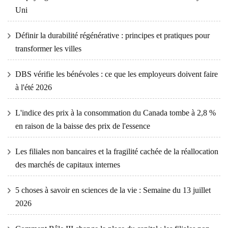
Uni
Définir la durabilité régénérative : principes et pratiques pour
transformer les villes
DBS vérifie les bénévoles : ce que les employeurs doivent faire
à l'été 2026
L'indice des prix à la consommation du Canada tombe à 2,8 %
en raison de la baisse des prix de l'essence
Les filiales non bancaires et la fragilité cachée de la réallocation
des marchés de capitaux internes
5 choses à savoir en sciences de la vie : Semaine du 13 juillet
2026