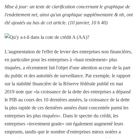
Mise à jour: un texte de clarification concernant le graphique de
l'endettement net, ainsi qu'un graphique supplémentaire & nb, ont
été ajoutés au bas de cet article. (10 janvier, 10 h 40)
L'augmentation de l'effet de levier des entreprises non financières,
en particulier pour les entreprises à «haut rendement» plus
risquées, a récemment fait l'objet d'une attention accrue de la part
du public et des autorités de surveillance. Par exemple, le rapport
sur la stabilité financière de la Réserve fédérale publié en mai
2019 note que «la croissance de la dette des entreprises a dépassé
le PIB au cours des 10 dernières années, la croissance de la dette
la plus rapide de ces dernières années étant concentrée parmi les
entreprises les plus risquées». Dans le spectre du crédit, les
entreprises «investment grade» ont également augmenté leurs
emprunts, tandis que le nombre d'entreprises mieux notées a