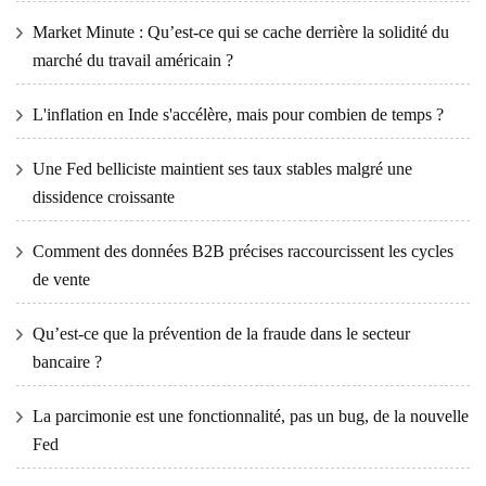
Market Minute : Qu’est-ce qui se cache derrière la solidité du
marché du travail américain ?
L'inflation en Inde s'accélère, mais pour combien de temps ?
Une Fed belliciste maintient ses taux stables malgré une
dissidence croissante
Comment des données B2B précises raccourcissent les cycles
de vente
Qu’est-ce que la prévention de la fraude dans le secteur
bancaire ?
La parcimonie est une fonctionnalité, pas un bug, de la nouvelle
Fed