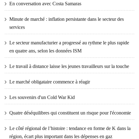
En conversation avec Costa Samaras
Minute de marché : inflation persistante dans le secteur des
services
Le secteur manufacturier a progressé au rythme le plus rapide
en quatre ans, selon les données ISM
Le travail à distance laisse les jeunes travailleurs sur la touche
Le marché obligataire commence à réagir
Les souvenirs d'un Cold War Kid
Quatre déséquilibres qui constituent un risque pour l'économie
Le côté régional de l’histoire : tendance en forme de K dans la
région, écart plus important dans les dépenses en gaz