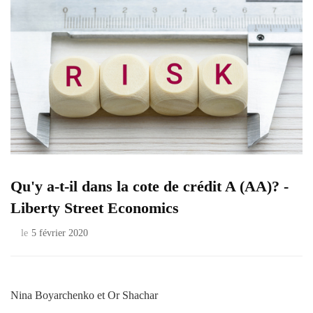
Qu'y a-t-il dans la cote de crédit A (AA)? -
Liberty Street Economics
le
5 février 2020
Nina Boyarchenko et Or Shachar