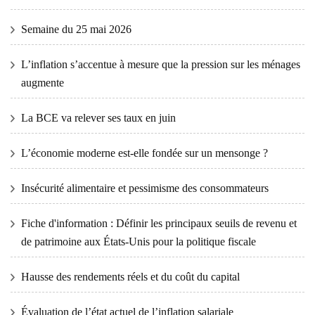
Semaine du 25 mai 2026
L’inflation s’accentue à mesure que la pression sur les ménages
augmente
La BCE va relever ses taux en juin
L’économie moderne est-elle fondée sur un mensonge ?
Insécurité alimentaire et pessimisme des consommateurs
Fiche d'information : Définir les principaux seuils de revenu et
de patrimoine aux États-Unis pour la politique fiscale
Hausse des rendements réels et du coût du capital
Évaluation de l’état actuel de l’inflation salariale