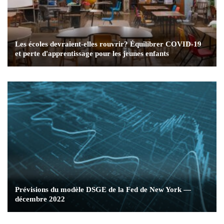
Les écoles devraient-elles rouvrir? Équilibrer COVID-19
et perte d'apprentissage pour les jeunes enfants
Prévisions du modèle DSGE de la Fed de New York —
décembre 2022