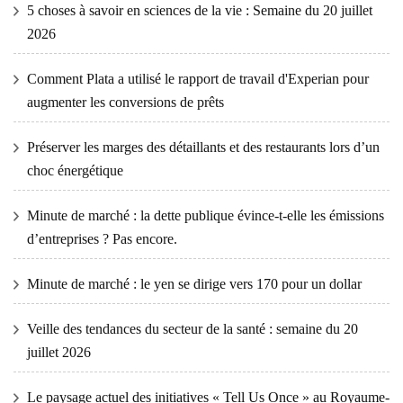
5 choses à savoir en sciences de la vie : Semaine du 20 juillet
2026
Comment Plata a utilisé le rapport de travail d'Experian pour
augmenter les conversions de prêts
Préserver les marges des détaillants et des restaurants lors d’un
choc énergétique
Minute de marché : la dette publique évince-t-elle les émissions
d’entreprises ? Pas encore.
Minute de marché : le yen se dirige vers 170 pour un dollar
Veille des tendances du secteur de la santé : semaine du 20
juillet 2026
Le paysage actuel des initiatives « Tell Us Once » au Royaume-