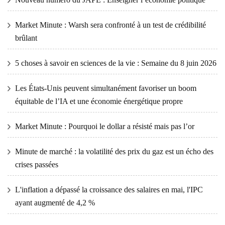
Market Minute : Warsh sera confronté à un test de crédibilité
brûlant
5 choses à savoir en sciences de la vie : Semaine du 8 juin 2026
Les États-Unis peuvent simultanément favoriser un boom
équitable de l’IA et une économie énergétique propre
Market Minute : Pourquoi le dollar a résisté mais pas l’or
Minute de marché : la volatilité des prix du gaz est un écho des
crises passées
L'inflation a dépassé la croissance des salaires en mai, l'IPC
ayant augmenté de 4,2 %