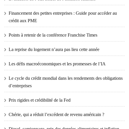
Financement des petites entreprises : Guide pour accéder au
crédit aux PME
Points à retenir de la conférence Franchise Times
La reprise du logement n’aura pas lieu cette année
Les défis macroéconomiques et les promesses de l’IA
Le cycle du crédit mondial dans les rendements des obligations
d’entreprises
Prix ​​​​rigides et crédibilité de la Fed
Chérie, qui a réduit l’excédent de revenu américain ?
Diesel, camionnage, prix des denrées alimentaires et inflation