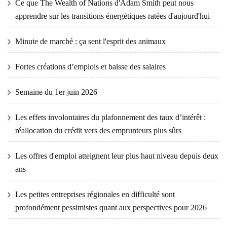
Ce que The Wealth of Nations d'Adam Smith peut nous
apprendre sur les transitions énergétiques ratées d'aujourd'hui
Minute de marché : ça sent l'esprit des animaux
Fortes créations d’emplois et baisse des salaires
Semaine du 1er juin 2026
Les effets involontaires du plafonnement des taux d’intérêt :
réallocation du crédit vers des emprunteurs plus sûrs
Les offres d'emploi atteignent leur plus haut niveau depuis deux
ans
Les petites entreprises régionales en difficulté sont
profondément pessimistes quant aux perspectives pour 2026