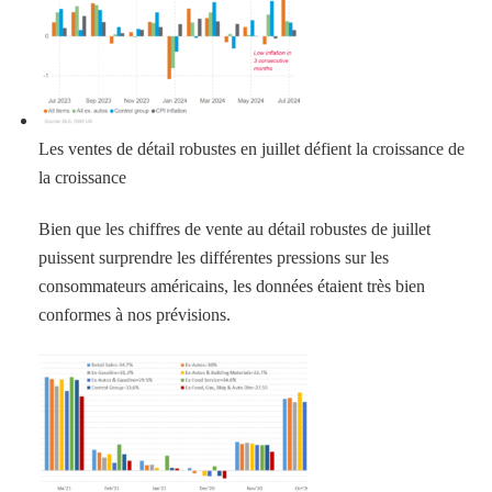
Les ventes de détail robustes en juillet défient la croissance de
la croissance
Bien que les chiffres de vente au détail robustes de juillet
puissent surprendre les différentes pressions sur les
consommateurs américains, les données étaient très bien
conformes à nos prévisions.