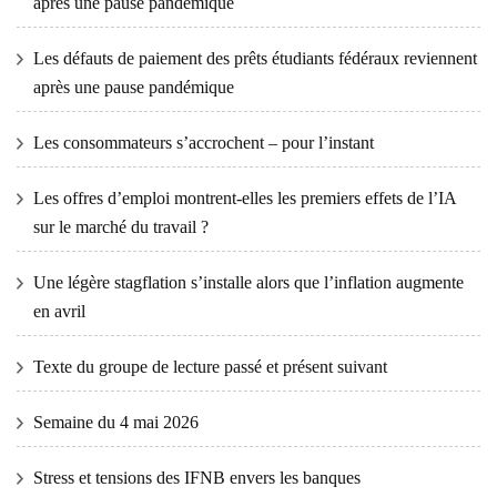
après une pause pandémique
Les défauts de paiement des prêts étudiants fédéraux reviennent
après une pause pandémique
Les consommateurs s’accrochent – ​​pour l’instant
Les offres d’emploi montrent-elles les premiers effets de l’IA
sur le marché du travail ?
Une légère stagflation s’installe alors que l’inflation augmente
en avril
Texte du groupe de lecture passé et présent suivant
Semaine du 4 mai 2026
Stress et tensions des IFNB envers les banques