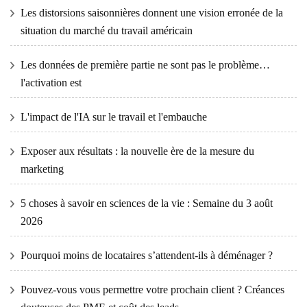
Les distorsions saisonnières donnent une vision erronée de la
situation du marché du travail américain
Les données de première partie ne sont pas le problème…
l'activation est
L'impact de l'IA sur le travail et l'embauche
Exposer aux résultats : la nouvelle ère de la mesure du
marketing
5 choses à savoir en sciences de la vie : Semaine du 3 août
2026
Pourquoi moins de locataires s’attendent-ils à déménager ?
Pouvez-vous vous permettre votre prochain client ? Créances