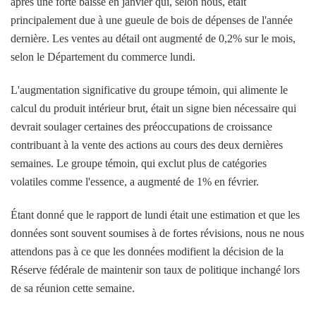
après une forte baisse en janvier qui, selon nous, était
principalement due à une gueule de bois de dépenses de l'année
dernière. Les ventes au détail ont augmenté de 0,2% sur le mois,
selon le Département du commerce lundi.
L'augmentation significative du groupe témoin, qui alimente le
calcul du produit intérieur brut, était un signe bien nécessaire qui
devrait soulager certaines des préoccupations de croissance
contribuant à la vente des actions au cours des deux dernières
semaines. Le groupe témoin, qui exclut plus de catégories
volatiles comme l'essence, a augmenté de 1% en février.
Étant donné que le rapport de lundi était une estimation et que les
données sont souvent soumises à de fortes révisions, nous ne nous
attendons pas à ce que les données modifient la décision de la
Réserve fédérale de maintenir son taux de politique inchangé lors
de sa réunion cette semaine.