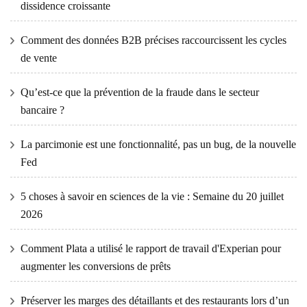
dissidence croissante
Comment des données B2B précises raccourcissent les cycles
de vente
Qu’est-ce que la prévention de la fraude dans le secteur
bancaire ?
La parcimonie est une fonctionnalité, pas un bug, de la nouvelle
Fed
5 choses à savoir en sciences de la vie : Semaine du 20 juillet
2026
Comment Plata a utilisé le rapport de travail d'Experian pour
augmenter les conversions de prêts
Préserver les marges des détaillants et des restaurants lors d’un