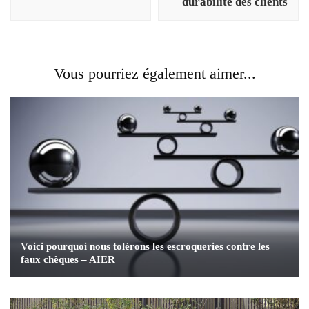
durabilité des clients
Vous pourriez également aimer...
Voici pourquoi nous tolérons les escroqueries contre les
faux chèques – AIER