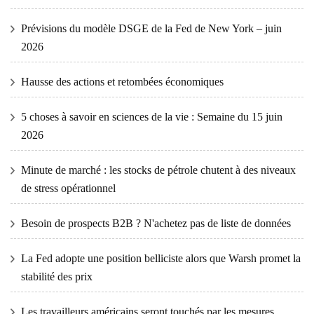
Prévisions du modèle DSGE de la Fed de New York – juin
2026
Hausse des actions et retombées économiques
5 choses à savoir en sciences de la vie : Semaine du 15 juin
2026
Minute de marché : les stocks de pétrole chutent à des niveaux
de stress opérationnel
Besoin de prospects B2B ? N'achetez pas de liste de données
La Fed adopte une position belliciste alors que Warsh promet la
stabilité des prix
Les travailleurs américains seront touchés par les mesures