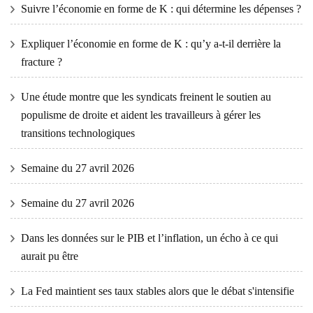
Suivre l’économie en forme de K : qui détermine les dépenses ?
Expliquer l’économie en forme de K : qu’y a-t-il derrière la
fracture ?
Une étude montre que les syndicats freinent le soutien au
populisme de droite et aident les travailleurs à gérer les
transitions technologiques
Semaine du 27 avril 2026
Semaine du 27 avril 2026
Dans les données sur le PIB et l’inflation, un écho à ce qui
aurait pu être
La Fed maintient ses taux stables alors que le débat s'intensifie