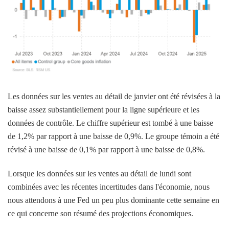
Les données sur les ventes au détail de janvier ont été révisées à la
baisse assez substantiellement pour la ligne supérieure et les
données de contrôle. Le chiffre supérieur est tombé à une baisse
de 1,2% par rapport à une baisse de 0,9%. Le groupe témoin a été
révisé à une baisse de 0,1% par rapport à une baisse de 0,8%.
Lorsque les données sur les ventes au détail de lundi sont
combinées avec les récentes incertitudes dans l'économie, nous
nous attendons à une Fed un peu plus dominante cette semaine en
ce qui concerne son résumé des projections économiques.