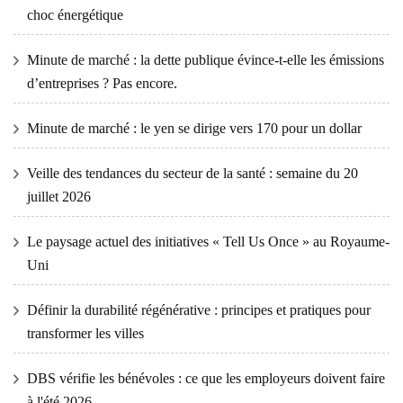
choc énergétique
Minute de marché : la dette publique évince-t-elle les émissions
d’entreprises ? Pas encore.
Minute de marché : le yen se dirige vers 170 pour un dollar
Veille des tendances du secteur de la santé : semaine du 20
juillet 2026
Le paysage actuel des initiatives « Tell Us Once » au Royaume-
Uni
Définir la durabilité régénérative : principes et pratiques pour
transformer les villes
DBS vérifie les bénévoles : ce que les employeurs doivent faire
à l'été 2026