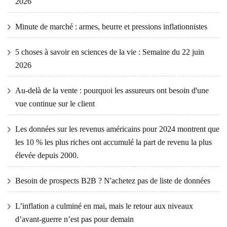
2026
Minute de marché : armes, beurre et pressions inflationnistes
5 choses à savoir en sciences de la vie : Semaine du 22 juin
2026
Au-delà de la vente : pourquoi les assureurs ont besoin d'une
vue continue sur le client
Les données sur les revenus américains pour 2024 montrent que
les 10 % les plus riches ont accumulé la part de revenu la plus
élevée depuis 2000.
Besoin de prospects B2B ? N'achetez pas de liste de données
L’inflation a culminé en mai, mais le retour aux niveaux
d’avant-guerre n’est pas pour demain