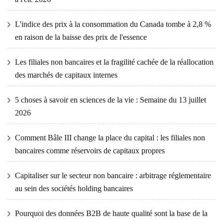
L'indice des prix à la consommation du Canada tombe à 2,8 %
en raison de la baisse des prix de l'essence
Les filiales non bancaires et la fragilité cachée de la réallocation
des marchés de capitaux internes
5 choses à savoir en sciences de la vie : Semaine du 13 juillet
2026
Comment Bâle III change la place du capital : les filiales non
bancaires comme réservoirs de capitaux propres
Capitaliser sur le secteur non bancaire : arbitrage réglementaire
au sein des sociétés holding bancaires
Pourquoi des données B2B de haute qualité sont la base de la