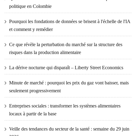
politique en Colombie
Pourquoi les fondations de données se brisent à l'échelle de l'IA
et comment y remédier
Ce que révèle la perturbation du marché sur la structure des
risques dans la production alimentaire
La dérive nocturne qui disparaît – Liberty Street Economics
Minute de marché : pourquoi les prix du gaz vont baisser, mais
seulement progressivement
Entreprises sociales : transformer les systèmes alimentaires
locaux à partir de la base
Veille des tendances du secteur de la santé : semaine du 29 juin