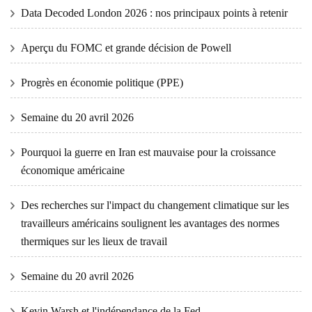
Data Decoded London 2026 : nos principaux points à retenir
Aperçu du FOMC et grande décision de Powell
Progrès en économie politique (PPE)
Semaine du 20 avril 2026
Pourquoi la guerre en Iran est mauvaise pour la croissance
économique américaine
Des recherches sur l'impact du changement climatique sur les
travailleurs américains soulignent les avantages des normes
thermiques sur les lieux de travail
Semaine du 20 avril 2026
Kevin Warsh et l'indépendance de la Fed