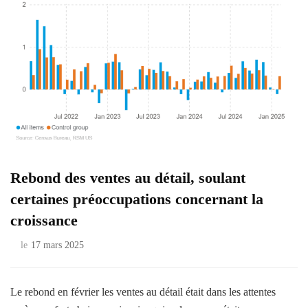
Rebond des ventes au détail, soulant
certaines préoccupations concernant la
croissance
le
17 mars 2025
Le rebond en février les ventes au détail était dans les attentes