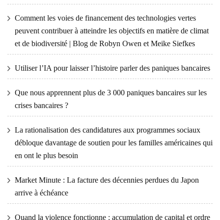
Comment les voies de financement des technologies vertes
peuvent contribuer à atteindre les objectifs en matière de climat
et de biodiversité | Blog de Robyn Owen et Meike Siefkes
Utiliser l’IA pour laisser l’histoire parler des paniques bancaires
Que nous apprennent plus de 3 000 paniques bancaires sur les
crises bancaires ?
La rationalisation des candidatures aux programmes sociaux
débloque davantage de soutien pour les familles américaines qui
en ont le plus besoin
Market Minute : La facture des décennies perdues du Japon
arrive à échéance
Quand la violence fonctionne : accumulation de capital et ordre