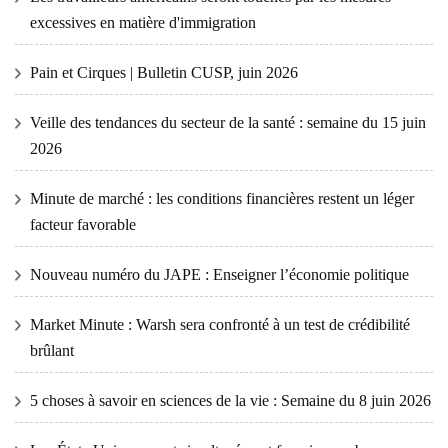
excessives en matière d'immigration
Pain et Cirques | Bulletin CUSP, juin 2026
Veille des tendances du secteur de la santé : semaine du 15 juin
2026
Minute de marché : les conditions financières restent un léger
facteur favorable
Nouveau numéro du JAPE : Enseigner l’économie politique
Market Minute : Warsh sera confronté à un test de crédibilité
brûlant
5 choses à savoir en sciences de la vie : Semaine du 8 juin 2026