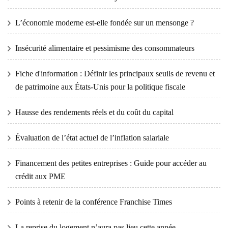
L’économie moderne est-elle fondée sur un mensonge ?
Insécurité alimentaire et pessimisme des consommateurs
Fiche d'information : Définir les principaux seuils de revenu et
de patrimoine aux États-Unis pour la politique fiscale
Hausse des rendements réels et du coût du capital
Évaluation de l’état actuel de l’inflation salariale
Financement des petites entreprises : Guide pour accéder au
crédit aux PME
Points à retenir de la conférence Franchise Times
La reprise du logement n’aura pas lieu cette année