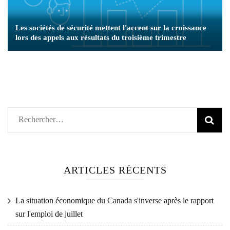
Les sociétés de sécurité mettent l'accent sur la croissance
lors des appels aux résultats du troisième trimestre
Rechercher :
ARTICLES RÉCENTS
La situation économique du Canada s'inverse après le rapport
sur l'emploi de juillet