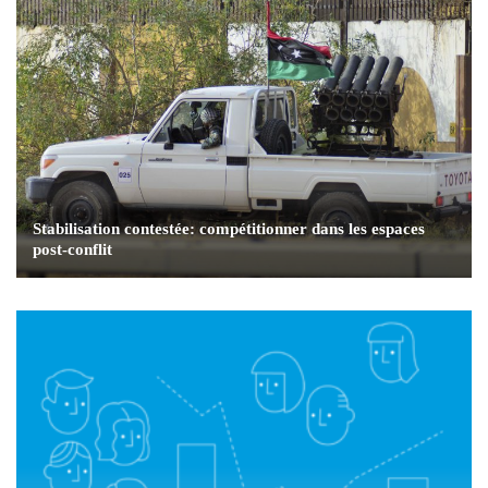
Stabilisation contestée: compétitionner dans les espaces
post-conflit