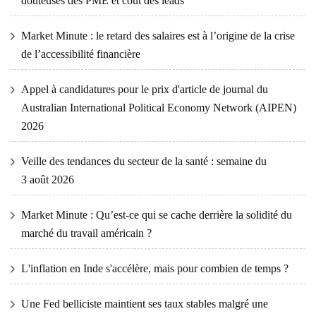
douteuses des PME et coût des leads
Market Minute : le retard des salaires est à l’origine de la crise
de l’accessibilité financière
Appel à candidatures pour le prix d'article de journal du
Australian International Political Economy Network (AIPEN)
2026
Veille des tendances du secteur de la santé : semaine du
3 août 2026
Market Minute : Qu’est-ce qui se cache derrière la solidité du
marché du travail américain ?
L'inflation en Inde s'accélère, mais pour combien de temps ?
Une Fed belliciste maintient ses taux stables malgré une