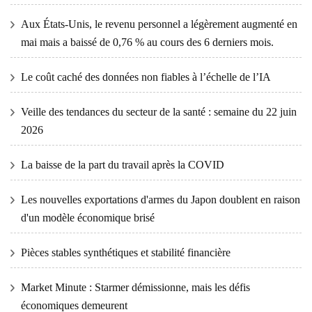
Aux États-Unis, le revenu personnel a légèrement augmenté en
mai mais a baissé de 0,76 % au cours des 6 derniers mois.
Le coût caché des données non fiables à l’échelle de l’IA
Veille des tendances du secteur de la santé : semaine du 22 juin
2026
La baisse de la part du travail après la COVID
Les nouvelles exportations d'armes du Japon doublent en raison
d'un modèle économique brisé
Pièces stables synthétiques et stabilité financière
Market Minute : Starmer démissionne, mais les défis
économiques demeurent