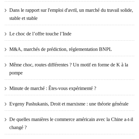
Dans le rapport sur l'emploi d'avril, un marché du travail solide,
stable et stable
Le choc de l’offre touche l’Inde
M&A, marchés de prédiction, réglementation BNPL
Même choc, routes différentes ? Un motif en forme de K à la
pompe
Minute de marché : Êtes-vous expérimenté ?
Evgeny Pashukanis, Droit et marxisme : une théorie générale
De quelles manières le commerce américain avec la Chine a-t-il
changé ?