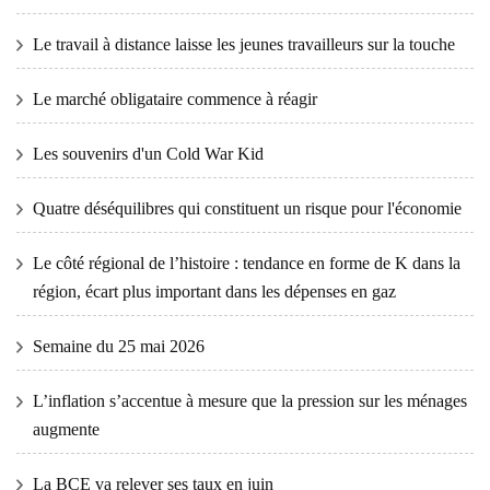
Le travail à distance laisse les jeunes travailleurs sur la touche
Le marché obligataire commence à réagir
Les souvenirs d'un Cold War Kid
Quatre déséquilibres qui constituent un risque pour l'économie
Le côté régional de l’histoire : tendance en forme de K dans la
région, écart plus important dans les dépenses en gaz
Semaine du 25 mai 2026
L’inflation s’accentue à mesure que la pression sur les ménages
augmente
La BCE va relever ses taux en juin