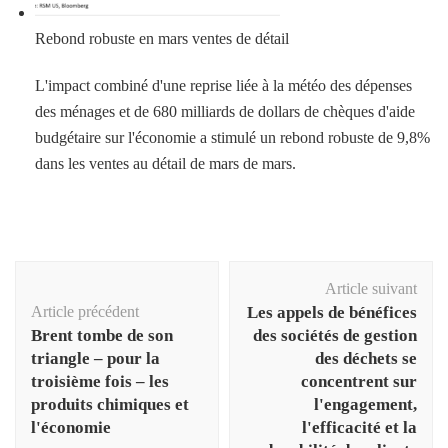
Rebond robuste en mars ventes de détail
L'impact combiné d'une reprise liée à la météo des dépenses
des ménages et de 680 milliards de dollars de chèques d'aide
budgétaire sur l'économie a stimulé un rebond robuste de 9,8%
dans les ventes au détail de mars de mars.
Navigation
Article suivant
d'article
Article précédent
Les appels de bénéfices
Brent tombe de son
des sociétés de gestion
triangle – pour la
des déchets se
troisième fois – les
concentrent sur
produits chimiques et
l'engagement,
l'économie
l'efficacité et la