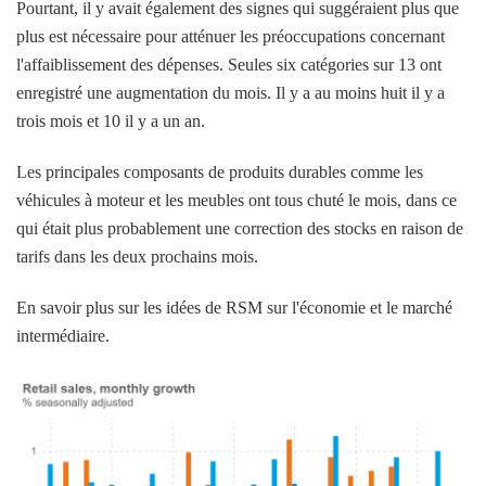
Pourtant, il y avait également des signes qui suggéraient plus que
plus est nécessaire pour atténuer les préoccupations concernant
l'affaiblissement des dépenses. Seules six catégories sur 13 ont
enregistré une augmentation du mois. Il y a au moins huit il y a
trois mois et 10 il y a un an.
Les principales composants de produits durables comme les
véhicules à moteur et les meubles ont tous chuté le mois, dans ce
qui était plus probablement une correction des stocks en raison de
tarifs dans les deux prochains mois.
En savoir plus sur les idées de RSM sur l'économie et le marché
intermédiaire.