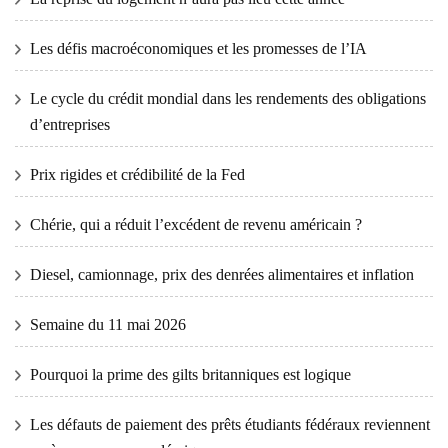
Les défis macroéconomiques et les promesses de l’IA
Le cycle du crédit mondial dans les rendements des obligations
d’entreprises
Prix ​​​​rigides et crédibilité de la Fed
Chérie, qui a réduit l’excédent de revenu américain ?
Diesel, camionnage, prix des denrées alimentaires et inflation
Semaine du 11 mai 2026
Pourquoi la prime des gilts britanniques est logique
Les défauts de paiement des prêts étudiants fédéraux reviennent