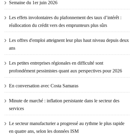
Semaine du 1er juin 2026
Les effets involontaires du plafonnement des taux d’intérêt :
réallocation du crédit vers des emprunteurs plus sûrs
Les offres d'emploi atteignent leur plus haut niveau depuis deux
ans
Les petites entreprises régionales en difficulté sont
profondément pessimistes quant aux perspectives pour 2026
En conversation avec Costa Samaras
Minute de marché : inflation persistante dans le secteur des
services
Le secteur manufacturier a progressé au rythme le plus rapide
en quatre ans, selon les données ISM