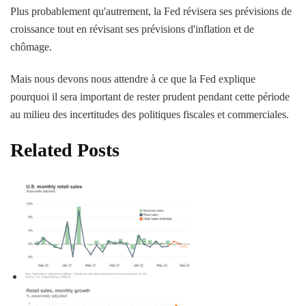
Plus probablement qu'autrement, la Fed révisera ses prévisions de
croissance tout en révisant ses prévisions d'inflation et de
chômage.
Mais nous devons nous attendre à ce que la Fed explique
pourquoi il sera important de rester prudent pendant cette période
au milieu des incertitudes des politiques fiscales et commerciales.
Related Posts