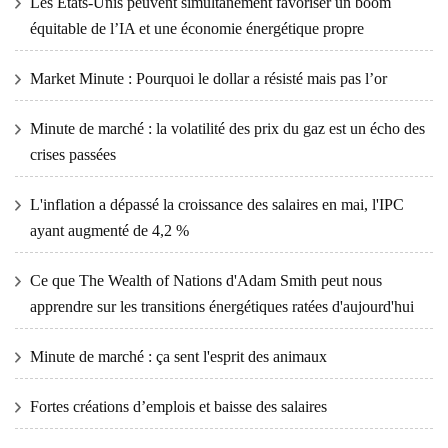
Les États-Unis peuvent simultanément favoriser un boom
équitable de l’IA et une économie énergétique propre
Market Minute : Pourquoi le dollar a résisté mais pas l’or
Minute de marché : la volatilité des prix du gaz est un écho des
crises passées
L'inflation a dépassé la croissance des salaires en mai, l'IPC
ayant augmenté de 4,2 %
Ce que The Wealth of Nations d'Adam Smith peut nous
apprendre sur les transitions énergétiques ratées d'aujourd'hui
Minute de marché : ça sent l'esprit des animaux
Fortes créations d’emplois et baisse des salaires