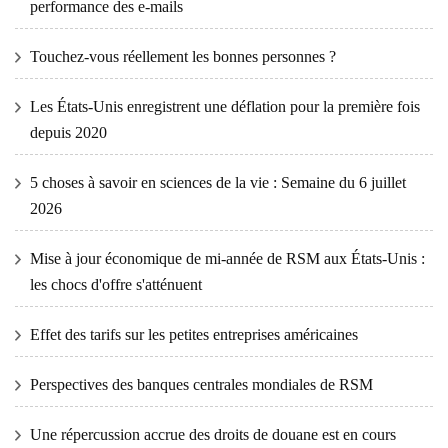
performance des e-mails
Touchez-vous réellement les bonnes personnes ?
Les États-Unis enregistrent une déflation pour la première fois
depuis 2020
5 choses à savoir en sciences de la vie : Semaine du 6 juillet
2026
Mise à jour économique de mi-année de RSM aux États-Unis :
les chocs d'offre s'atténuent
Effet des tarifs sur les petites entreprises américaines
Perspectives des banques centrales mondiales de RSM
Une répercussion accrue des droits de douane est en cours