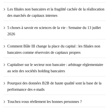
Les filiales non bancaires et la fragilité cachée de la réallocation
des marchés de capitaux internes
5 choses à savoir en sciences de la vie : Semaine du 13 juillet
2026
Comment Bâle III change la place du capital : les filiales non
bancaires comme réservoirs de capitaux propres
Capitaliser sur le secteur non bancaire : arbitrage réglementaire
au sein des sociétés holding bancaires
Pourquoi des données B2B de haute qualité sont la base de la
performance des e-mails
Touchez-vous réellement les bonnes personnes ?