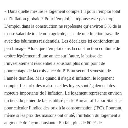
« Dans quelle mesure le logement compte-t-il pour l’emploi total
et l’inflation globale ? Pour l’emploi, la réponse est : pas trop.
L’emploi dans la construction ne représente qu’environ 5 % de la
masse salariale totale non agricole, et seule une fraction travaille
avec des bâtiments résidentiels. Les décalages ici confondent un
peu l’image. Alors que l’emploi dans la construction continue de
croître légèrement d’une année sur l’autre, la baisse de
l’investissement résidentiel a soustrait plus d’un point de
pourcentage de la croissance du PIB au second semestre de
l’année dernière. Mais quand il s’agit d’inflation, le logement
compte. Les prix des maisons et les loyers sont également des
moteurs importants de l’inflation. Le logement représente environ
un tiers du panier de biens utilisé par le Bureau of Labor Statistics
pour calculer l’indice des prix à la consommation (IPC). Pourtant,
même si les prix des maisons ont chuté, l’inflation du logement a
augmenté de façon constante. En fait, plus de 60 % de