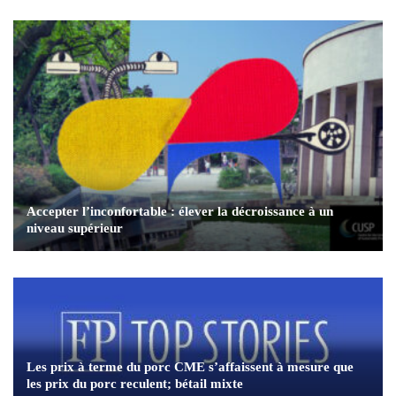
Accepter l’inconfortable : élever la décroissance à un
niveau supérieur
Les prix à terme du porc CME s’affaissent à mesure que
les prix du porc reculent; bétail mixte