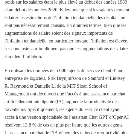
poids sur les salaires étant le plus élevé au début des années 1980
et au début des années 2020
. Kiley note que si les salaires peuvent
éclairer les estimations de l’inflation tendancielle, les résultats ne
sont pas nécessairement causals. En d’autres termes, bien que les
augmentations de salaire soient des signaux importants de
l’inflation tendancielle, en particulier lorsque l’inflation est élevée,
ses conclusions n’impliquent pas que les augmentations de salaire
stimulent l’inflation.
En utilisant les données de 5 000 agents du service client d’une
entreprise de logiciels, Erik Brynjolfsson de Stanford et Lindsey
R. Raymond et Danielle Li de la MIT Sloan School of
Management ont découvert que l’accès à une assistance par chat
artificiellement intelligente (IA) augmente la productivité des
travailleurs. Spécifiquement,
les agents du service client ayant
accès à une version spécialisée de l’assistant Chat GPT d’OpenAI
résolvent 13,8 % de cas en plus par heure que les autres agents
.
L’assistance par chat de l’IA génère des gains de productivité plus