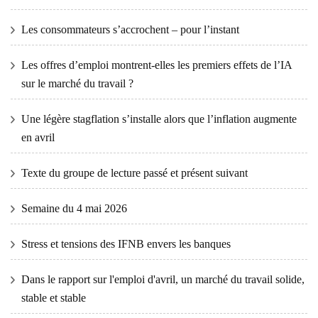
Les consommateurs s’accrochent – ​​pour l’instant
Les offres d’emploi montrent-elles les premiers effets de l’IA
sur le marché du travail ?
Une légère stagflation s’installe alors que l’inflation augmente
en avril
Texte du groupe de lecture passé et présent suivant
Semaine du 4 mai 2026
Stress et tensions des IFNB envers les banques
Dans le rapport sur l'emploi d'avril, un marché du travail solide,
stable et stable