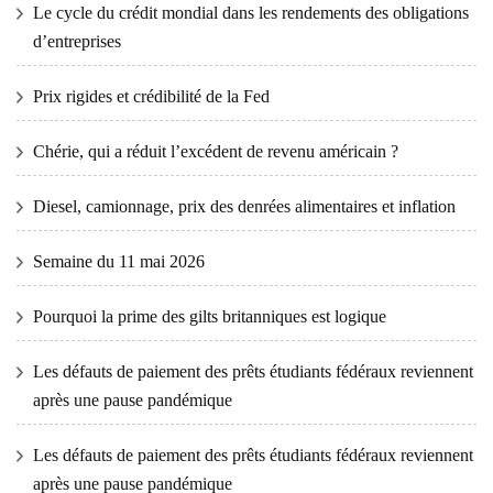
Le cycle du crédit mondial dans les rendements des obligations
d’entreprises
Prix ​​​​rigides et crédibilité de la Fed
Chérie, qui a réduit l’excédent de revenu américain ?
Diesel, camionnage, prix des denrées alimentaires et inflation
Semaine du 11 mai 2026
Pourquoi la prime des gilts britanniques est logique
Les défauts de paiement des prêts étudiants fédéraux reviennent
après une pause pandémique
Les défauts de paiement des prêts étudiants fédéraux reviennent
après une pause pandémique