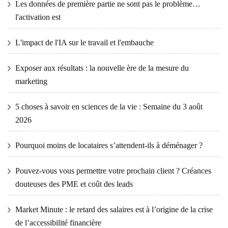
Les données de première partie ne sont pas le problème…
l'activation est
L'impact de l'IA sur le travail et l'embauche
Exposer aux résultats : la nouvelle ère de la mesure du
marketing
5 choses à savoir en sciences de la vie : Semaine du 3 août
2026
Pourquoi moins de locataires s’attendent-ils à déménager ?
Pouvez-vous vous permettre votre prochain client ? Créances
douteuses des PME et coût des leads
Market Minute : le retard des salaires est à l’origine de la crise
de l’accessibilité financière