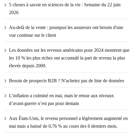
5 choses à savoir en sciences de la vie : Semaine du 22 juin
2026
Au-delà de la vente : pourquoi les assureurs ont besoin d'une
vue continue sur le client
Les données sur les revenus américains pour 2024 montrent que
les 10 % les plus riches ont accumulé la part de revenu la plus
élevée depuis 2000.
Besoin de prospects B2B ? N'achetez pas de liste de données
L’inflation a culminé en mai, mais le retour aux niveaux
d’avant-guerre n’est pas pour demain
Aux États-Unis, le revenu personnel a légèrement augmenté en
mai mais a baissé de 0,76 % au cours des 6 derniers mois.