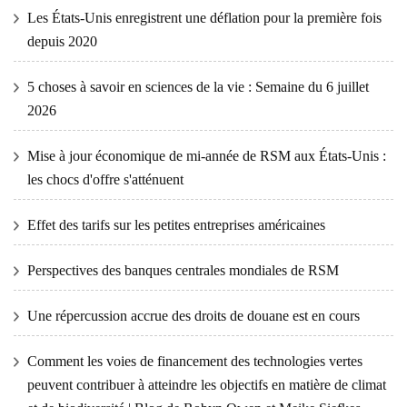
Les États-Unis enregistrent une déflation pour la première fois
depuis 2020
5 choses à savoir en sciences de la vie : Semaine du 6 juillet
2026
Mise à jour économique de mi-année de RSM aux États-Unis :
les chocs d'offre s'atténuent
Effet des tarifs sur les petites entreprises américaines
Perspectives des banques centrales mondiales de RSM
Une répercussion accrue des droits de douane est en cours
Comment les voies de financement des technologies vertes
peuvent contribuer à atteindre les objectifs en matière de climat