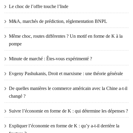
Le choc de l’offre touche l’Inde
M&A, marchés de prédiction, réglementation BNPL
Même choc, routes différentes ? Un motif en forme de K à la
pompe
Minute de marché : Êtes-vous expérimenté ?
Evgeny Pashukanis, Droit et marxisme : une théorie générale
De quelles manières le commerce américain avec la Chine a-t-il
changé ?
Suivre l’économie en forme de K : qui détermine les dépenses ?
Expliquer l’économie en forme de K : qu’y a-t-il derrière la