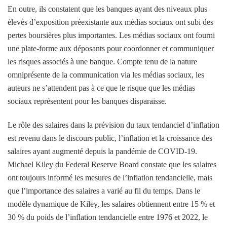
En outre, ils constatent que les banques ayant des niveaux plus
élevés d’exposition préexistante aux médias sociaux ont subi des
pertes boursières plus importantes. Les médias sociaux ont fourni
une plate-forme aux déposants pour coordonner et communiquer
les risques associés à une banque. Compte tenu de la nature
omniprésente de la communication via les médias sociaux, les
auteurs ne s’attendent pas à ce que le risque que les médias
sociaux représentent pour les banques disparaisse.
Le rôle des salaires dans la prévision du taux tendanciel d’inflation
est revenu dans le discours public, l’inflation et la croissance des
salaires ayant augmenté depuis la pandémie de COVID-19.
Michael Kiley du Federal Reserve Board constate que les salaires
ont toujours informé les mesures de l’inflation tendancielle, mais
que l’importance des salaires a varié au fil du temps. Dans le
modèle dynamique de Kiley,
les salaires obtiennent entre 15 % et
30 % du poids de l’inflation tendancielle entre 1976 et 2022, le