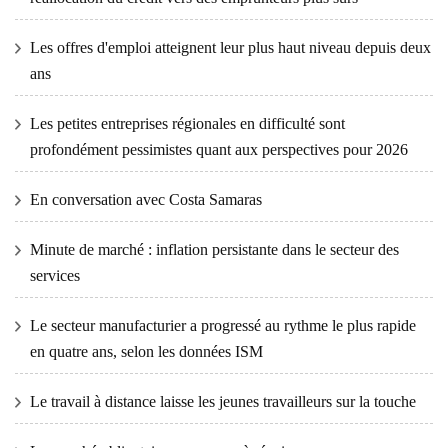
Les offres d'emploi atteignent leur plus haut niveau depuis deux
ans
Les petites entreprises régionales en difficulté sont
profondément pessimistes quant aux perspectives pour 2026
En conversation avec Costa Samaras
Minute de marché : inflation persistante dans le secteur des
services
Le secteur manufacturier a progressé au rythme le plus rapide
en quatre ans, selon les données ISM
Le travail à distance laisse les jeunes travailleurs sur la touche