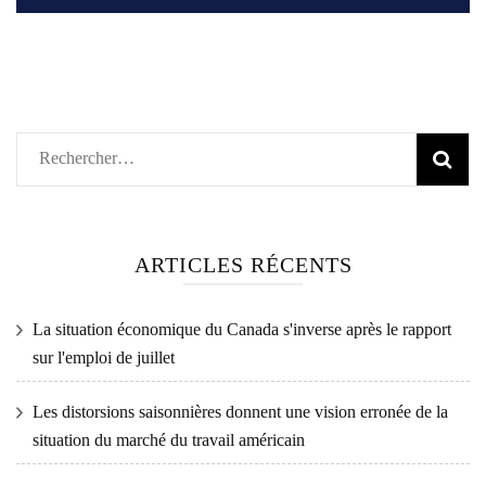
Rechercher :
ARTICLES RÉCENTS
La situation économique du Canada s'inverse après le rapport
sur l'emploi de juillet
Les distorsions saisonnières donnent une vision erronée de la
situation du marché du travail américain