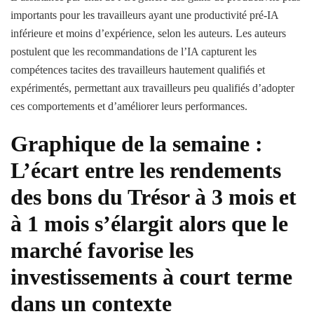
importants pour les travailleurs ayant une productivité pré-IA
inférieure et moins d’expérience, selon les auteurs. Les auteurs
postulent que les recommandations de l’IA capturent les
compétences tacites des travailleurs hautement qualifiés et
expérimentés, permettant aux travailleurs peu qualifiés d’adopter
ces comportements et d’améliorer leurs performances.
Graphique de la semaine :
L’écart entre les rendements
des bons du Trésor à 3 mois et
à 1 mois s’élargit alors que le
marché favorise les
investissements à court terme
dans un contexte