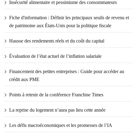
Insécurité alimentaire et pessimisme des consommateurs
Fiche d'information : Définir les principaux seuils de revenu et
de patrimoine aux États-Unis pour la politique fiscale
Hausse des rendements réels et du coût du capital
Évaluation de l’état actuel de l’inflation salariale
Financement des petites entreprises : Guide pour accéder au
crédit aux PME
Points à retenir de la conférence Franchise Times
La reprise du logement n’aura pas lieu cette année
Les défis macroéconomiques et les promesses de l’IA