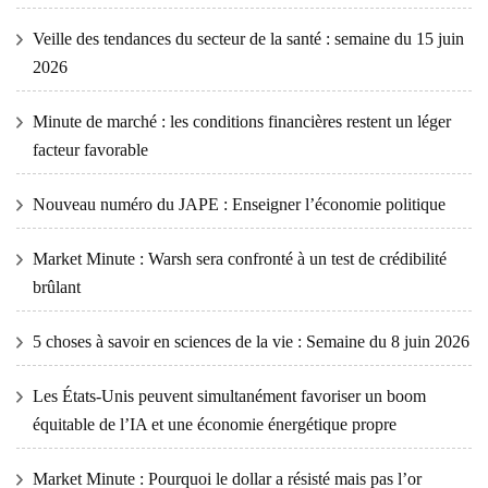
Veille des tendances du secteur de la santé : semaine du 15 juin
2026
Minute de marché : les conditions financières restent un léger
facteur favorable
Nouveau numéro du JAPE : Enseigner l’économie politique
Market Minute : Warsh sera confronté à un test de crédibilité
brûlant
5 choses à savoir en sciences de la vie : Semaine du 8 juin 2026
Les États-Unis peuvent simultanément favoriser un boom
équitable de l’IA et une économie énergétique propre
Market Minute : Pourquoi le dollar a résisté mais pas l’or