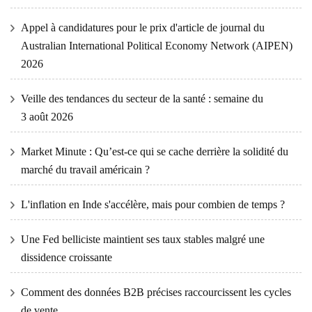
Appel à candidatures pour le prix d'article de journal du
Australian International Political Economy Network (AIPEN)
2026
Veille des tendances du secteur de la santé : semaine du
3 août 2026
Market Minute : Qu’est-ce qui se cache derrière la solidité du
marché du travail américain ?
L'inflation en Inde s'accélère, mais pour combien de temps ?
Une Fed belliciste maintient ses taux stables malgré une
dissidence croissante
Comment des données B2B précises raccourcissent les cycles
de vente