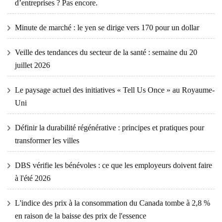
d’entreprises ? Pas encore.
Minute de marché : le yen se dirige vers 170 pour un dollar
Veille des tendances du secteur de la santé : semaine du 20
juillet 2026
Le paysage actuel des initiatives « Tell Us Once » au Royaume-
Uni
Définir la durabilité régénérative : principes et pratiques pour
transformer les villes
DBS vérifie les bénévoles : ce que les employeurs doivent faire
à l'été 2026
L'indice des prix à la consommation du Canada tombe à 2,8 %
en raison de la baisse des prix de l'essence