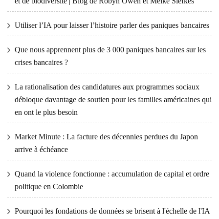
et de biodiversité | Blog de Robyn Owen et Meike Siefkes
Utiliser l’IA pour laisser l’histoire parler des paniques bancaires
Que nous apprennent plus de 3 000 paniques bancaires sur les
crises bancaires ?
La rationalisation des candidatures aux programmes sociaux
débloque davantage de soutien pour les familles américaines qui
en ont le plus besoin
Market Minute : La facture des décennies perdues du Japon
arrive à échéance
Quand la violence fonctionne : accumulation de capital et ordre
politique en Colombie
Pourquoi les fondations de données se brisent à l'échelle de l'IA