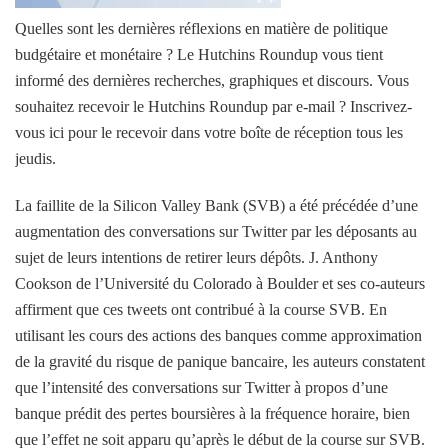
Quelles sont les dernières réflexions en matière de politique
budgétaire et monétaire ? Le
Hutchins
Roundup vous tient
informé des dernières recherches, graphiques et discours. Vous
souhaitez recevoir le Hutchins Roundup par e-mail ?
Inscrivez-
vous ici pour le recevoir dans votre boîte de réception tous les
jeudis
.
La faillite de la Silicon Valley Bank (SVB) a été précédée d’une
augmentation des conversations sur Twitter par les déposants au
sujet de leurs intentions de retirer leurs dépôts. J. Anthony
Cookson de l’Université du Colorado à Boulder et ses co-auteurs
affirment que ces tweets ont contribué à la course SVB. En
utilisant les cours des actions des banques comme approximation
de la gravité du risque de panique bancaire, les auteurs constatent
que
l’intensité des conversations sur Twitter à propos d’une
banque prédit des pertes boursières à la fréquence horaire, bien
que l’effet ne soit apparu qu’après le début de la course sur SVB
.