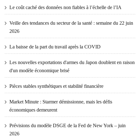
Le coût caché des données non fiables à l’échelle de l’IA
Veille des tendances du secteur de la santé : semaine du 22 juin
2026
La baisse de la part du travail après la COVID
Les nouvelles exportations d'armes du Japon doublent en raison
d'un modèle économique brisé
Pièces stables synthétiques et stabilité financière
Market Minute : Starmer démissionne, mais les défis
économiques demeurent
Prévisions du modèle DSGE de la Fed de New York – juin
2026