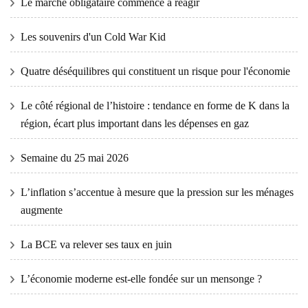
Le marché obligataire commence à réagir
Les souvenirs d'un Cold War Kid
Quatre déséquilibres qui constituent un risque pour l'économie
Le côté régional de l’histoire : tendance en forme de K dans la
région, écart plus important dans les dépenses en gaz
Semaine du 25 mai 2026
L’inflation s’accentue à mesure que la pression sur les ménages
augmente
La BCE va relever ses taux en juin
L’économie moderne est-elle fondée sur un mensonge ?