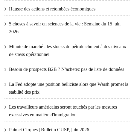
Hausse des actions et retombées économiques
5 choses à savoir en sciences de la vie : Semaine du 15 juin
2026
Minute de marché : les stocks de pétrole chutent à des niveaux
de stress opérationnel
Besoin de prospects B2B ? N'achetez pas de liste de données
La Fed adopte une position belliciste alors que Warsh promet la
stabilité des prix
Les travailleurs américains seront touchés par les mesures
excessives en matière d'immigration
Pain et Cirques | Bulletin CUSP, juin 2026