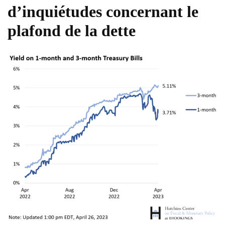
d’inquiétudes concernant le
plafond de la dette