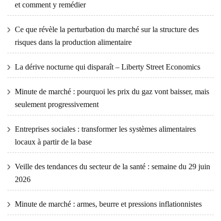
et comment y remédier
Ce que révèle la perturbation du marché sur la structure des
risques dans la production alimentaire
La dérive nocturne qui disparaît – Liberty Street Economics
Minute de marché : pourquoi les prix du gaz vont baisser, mais
seulement progressivement
Entreprises sociales : transformer les systèmes alimentaires
locaux à partir de la base
Veille des tendances du secteur de la santé : semaine du 29 juin
2026
Minute de marché : armes, beurre et pressions inflationnistes