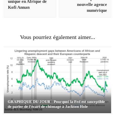
unique en Afrique de
nouvelle agence
Kofi Annan
numérique
Vous pourriez également aimer...
GRAPHIQUE DU JOUR : Pourquoi la Fed est susceptible
de parler de l’écart de chômage à Jackson Hole