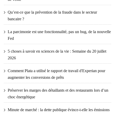
Qu’est-ce que la prévention de la fraude dans le secteur
bancaire ?
La parcimonie est une fonctionnalité, pas un bug, de la nouvelle
Fed
5 choses à savoir en sciences de la vie : Semaine du 20 juillet
2026
Comment Plata a utilisé le rapport de travail d'Experian pour
augmenter les conversions de prêts
Préserver les marges des détaillants et des restaurants lors d’un
choc énergétique
Minute de marché : la dette publique évince-t-elle les émissions