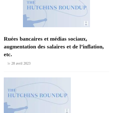
Ruées bancaires et médias sociaux,
augmentation des salaires et de l’inflation,
etc.
le
28 avril 2023