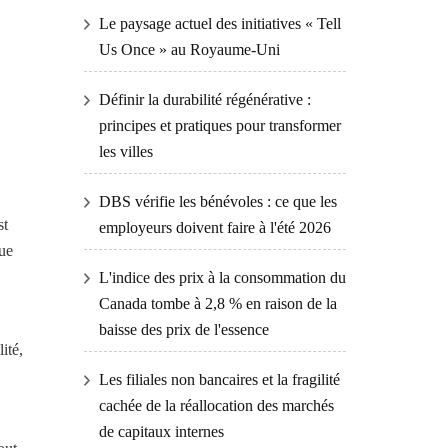
Le paysage actuel des initiatives « Tell
Us Once » au Royaume-Uni
Définir la durabilité régénérative :
principes et pratiques pour transformer
les villes
DBS vérifie les bénévoles : ce que les
st
employeurs doivent faire à l'été 2026
que
L'indice des prix à la consommation du
Canada tombe à 2,8 % en raison de la
baisse des prix de l'essence
ité,
Les filiales non bancaires et la fragilité
cachée de la réallocation des marchés
de capitaux internes