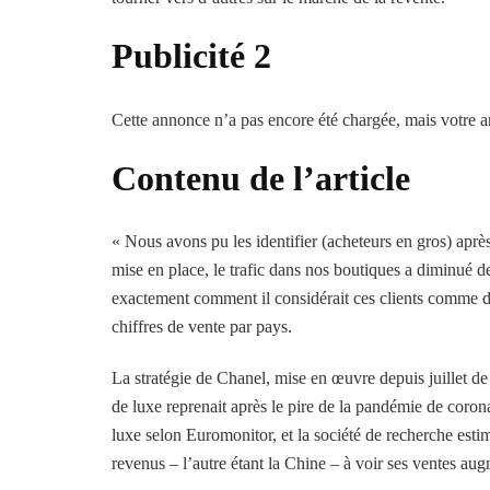
Publicité 2
Cette annonce n’a pas encore été chargée, mais votre ar
Contenu de l’article
« Nous avons pu les identifier (acheteurs en gros) après
mise en place, le trafic dans nos boutiques a diminué 
exactement comment il considérait ces clients comme des
chiffres de vente par pays.
La stratégie de Chanel, mise en œuvre depuis juillet de
de luxe reprenait après le pire de la pandémie de coro
luxe selon Euromonitor, et la société de recherche esti
revenus – l’autre étant la Chine – à voir ses ventes au