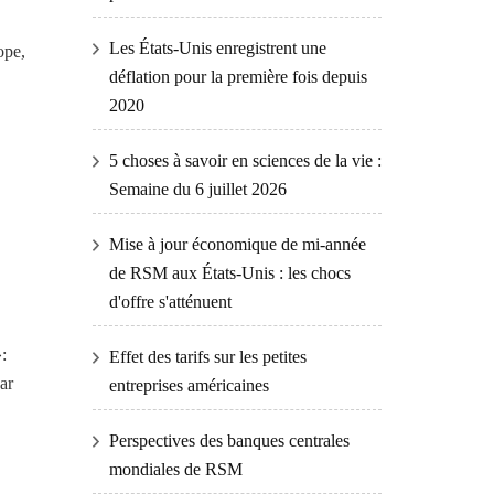
Les États-Unis enregistrent une
ope,
déflation pour la première fois depuis
2020
5 choses à savoir en sciences de la vie :
Semaine du 6 juillet 2026
Mise à jour économique de mi-année
de RSM aux États-Unis : les chocs
d'offre s'atténuent
:
Effet des tarifs sur les petites
ar
entreprises américaines
Perspectives des banques centrales
mondiales de RSM