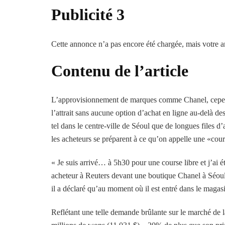
Publicité 3
Cette annonce n’a pas encore été chargée, mais votre ar
Contenu de l’article
L’approvisionnement de marques comme Chanel, cependan
l’attrait sans aucune option d’achat en ligne au-delà de
tel dans le centre-ville de Séoul que de longues files d
les acheteurs se préparent à ce qu’on appelle une «cour
« Je suis arrivé… à 5h30 pour une course libre et j’ai 
acheteur à Reuters devant une boutique Chanel à Séoul
il a déclaré qu’au moment où il est entré dans le magasin
Reflétant une telle demande brûlante sur le marché de 