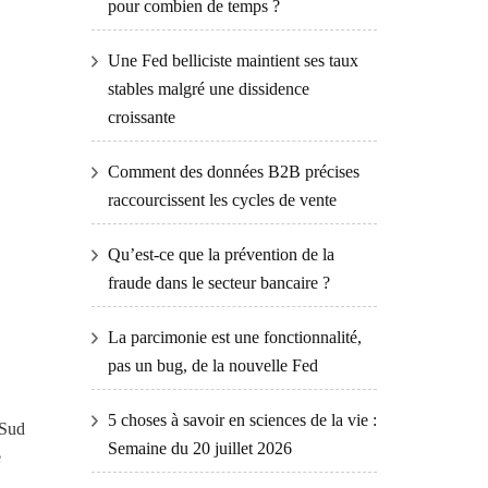
pour combien de temps ?
Une Fed belliciste maintient ses taux
stables malgré une dissidence
croissante
Comment des données B2B précises
raccourcissent les cycles de vente
Qu’est-ce que la prévention de la
fraude dans le secteur bancaire ?
La parcimonie est une fonctionnalité,
pas un bug, de la nouvelle Fed
5 choses à savoir en sciences de la vie :
 Sud
Semaine du 20 juillet 2026
e