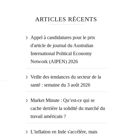
ARTICLES RÉCENTS
Appel à candidatures pour le prix
d'article de journal du Australian
International Political Economy
Network (AIPEN) 2026
Veille des tendances du secteur de la
santé : semaine du 3 août 2026
Market Minute : Qu’est-ce qui se
cache derrière la solidité du marché du
travail américain ?
L'inflation en Inde s'accélère, mais