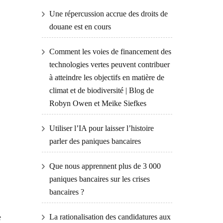
Une répercussion accrue des droits de
douane est en cours
Comment les voies de financement des
technologies vertes peuvent contribuer
à atteindre les objectifs en matière de
climat et de biodiversité | Blog de
Robyn Owen et Meike Siefkes
Utiliser l’IA pour laisser l’histoire
parler des paniques bancaires
Que nous apprennent plus de 3 000
paniques bancaires sur les crises
bancaires ?
La rationalisation des candidatures aux
e