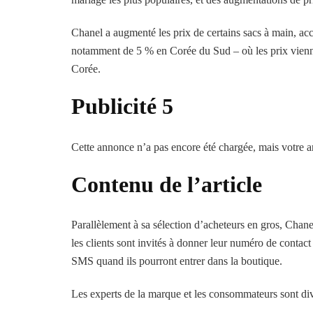
Chanel a augmenté les prix de certains sacs à main, acc
notamment de 5 % en Corée du Sud – où les prix vienne
Corée.
Publicité 5
Cette annonce n’a pas encore été chargée, mais votre ar
Contenu de l’article
Parallèlement à sa sélection d’acheteurs en gros, Chanel
les clients sont invités à donner leur numéro de contact 
SMS quand ils pourront entrer dans la boutique.
Les experts de la marque et les consommateurs sont di