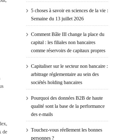
out,
5 choses à savoir en sciences de la vie :
Semaine du 13 juillet 2026
Comment Bâle III change la place du
capital : les filiales non bancaires
comme réservoirs de capitaux propres
Capitaliser sur le secteur non bancaire :
arbitrage réglementaire au sein des
s
sociétés holding bancaires
us
Pourquoi des données B2B de haute
qualité sont la base de la performance
des e-mails
lex,
Touchez-vous réellement les bonnes
x de
personnes ?