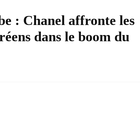
be : Chanel affronte les
réens dans le boom du