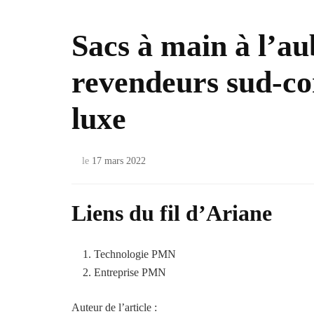
Sacs à main à l’au
revendeurs sud-co
luxe
le
17 mars 2022
Liens du fil d’Ariane
Technologie PMN
Entreprise PMN
Auteur de l’article :