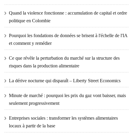
Quand la violence fonctionne : accumulation de capital et ordre
politique en Colombie
Pourquoi les fondations de données se brisent à l'échelle de l'IA
et comment y remédier
Ce que révèle la perturbation du marché sur la structure des
risques dans la production alimentaire
La dérive nocturne qui disparaît – Liberty Street Economics
Minute de marché : pourquoi les prix du gaz vont baisser, mais
seulement progressivement
Entreprises sociales : transformer les systèmes alimentaires
locaux à partir de la base