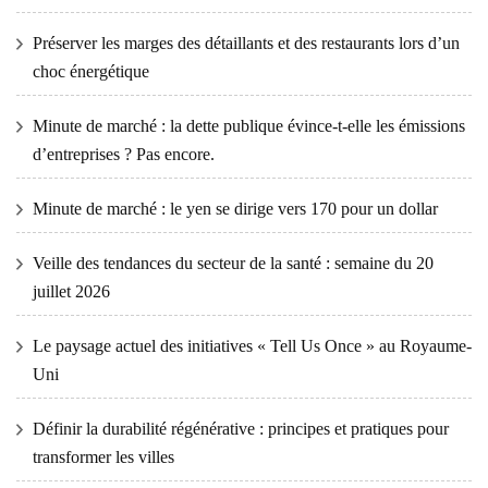
Préserver les marges des détaillants et des restaurants lors d’un
choc énergétique
Minute de marché : la dette publique évince-t-elle les émissions
d’entreprises ? Pas encore.
Minute de marché : le yen se dirige vers 170 pour un dollar
Veille des tendances du secteur de la santé : semaine du 20
juillet 2026
Le paysage actuel des initiatives « Tell Us Once » au Royaume-
Uni
Définir la durabilité régénérative : principes et pratiques pour
transformer les villes