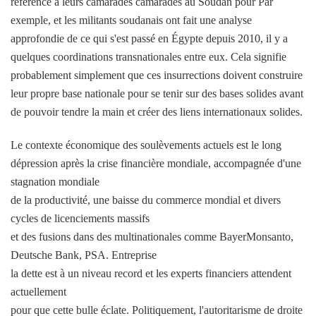
référence à leurs camarades camarades au Soudan pour Par
exemple, et les militants soudanais ont fait une analyse
approfondie de ce qui s'est passé en Égypte depuis 2010, il y a
quelques coordinations transnationales entre eux. Cela signifie
probablement simplement que ces insurrections doivent construire
leur propre base nationale pour se tenir sur des bases solides avant
de pouvoir tendre la main et créer des liens internationaux solides.
Le contexte économique des soulèvements actuels est le long
dépression après la crise financière mondiale, accompagnée d'une
stagnation mondiale
de la productivité, une baisse du commerce mondial et divers
cycles de licenciements massifs
et des fusions dans des multinationales comme BayerMonsanto,
Deutsche Bank, PSA. Entreprise
la dette est à un niveau record et les experts financiers attendent
actuellement
pour que cette bulle éclate. Politiquement, l'autoritarisme de droite