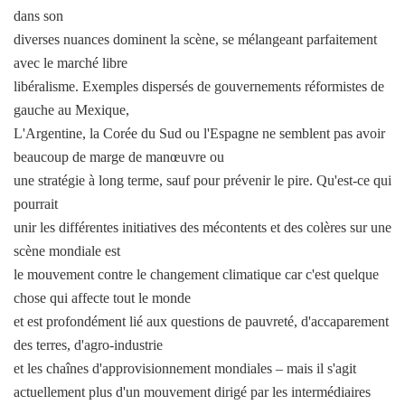
dans son
diverses nuances dominent la scène, se mélangeant parfaitement
avec le marché libre
libéralisme. Exemples dispersés de gouvernements réformistes de
gauche au Mexique,
L'Argentine, la Corée du Sud ou l'Espagne ne semblent pas avoir
beaucoup de marge de manœuvre ou
une stratégie à long terme, sauf pour prévenir le pire. Qu'est-ce qui
pourrait
unir les différentes initiatives des mécontents et des colères sur une
scène mondiale est
le mouvement contre le changement climatique car c'est quelque
chose qui affecte tout le monde
et est profondément lié aux questions de pauvreté, d'accaparement
des terres, d'agro-industrie
et les chaînes d'approvisionnement mondiales – mais il s'agit
actuellement plus d'un mouvement dirigé par les intermédiaires