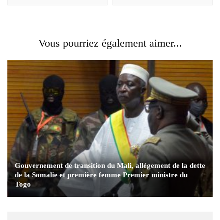
Vous pourriez également aimer...
Gouvernement de transition du Mali, allégement de la dette
de la Somalie et première femme Premier ministre du
Togo