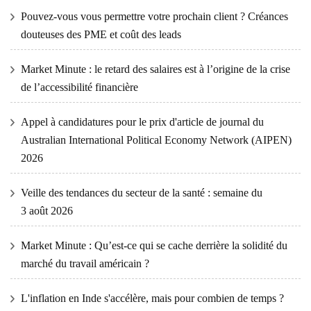
Pouvez-vous vous permettre votre prochain client ? Créances
douteuses des PME et coût des leads
Market Minute : le retard des salaires est à l’origine de la crise
de l’accessibilité financière
Appel à candidatures pour le prix d'article de journal du
Australian International Political Economy Network (AIPEN)
2026
Veille des tendances du secteur de la santé : semaine du
3 août 2026
Market Minute : Qu’est-ce qui se cache derrière la solidité du
marché du travail américain ?
L'inflation en Inde s'accélère, mais pour combien de temps ?