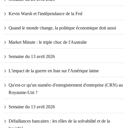
Kevin Warsh et l'indépendance de la Fed
Quand le monde change, la politique économique doit aussi
Market Minute : le triple choc de l'Australie
Semaine du 13 avril 2026
L'impact de la guerre en Iran sur l'Amérique latine
Qu'est-ce qu'un numéro d'enregistrement d'entreprise (CRN) au
Royaume-Uni ?
Semaine du 13 avril 2026
Défaillances bancaires : les rôles de la solvabilité et de la