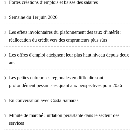
Fortes créations d’emplois et baisse des salaires
Semaine du 1er juin 2026
Les effets involontaires du plafonnement des taux d’intérêt :
réallocation du crédit vers des emprunteurs plus sûrs
Les offres d'emploi atteignent leur plus haut niveau depuis deux
ans
Les petites entreprises régionales en difficulté sont
profondément pessimistes quant aux perspectives pour 2026
En conversation avec Costa Samaras
Minute de marché : inflation persistante dans le secteur des
services