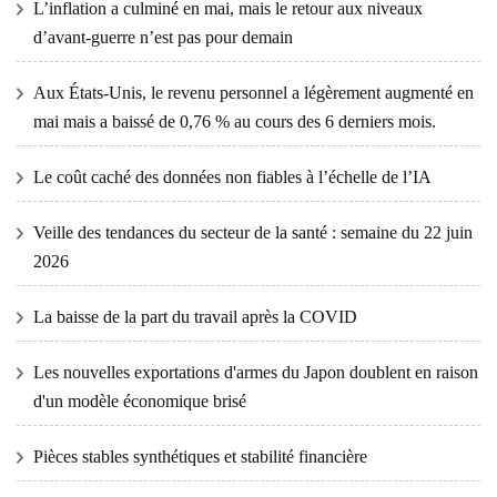
L’inflation a culminé en mai, mais le retour aux niveaux
d’avant-guerre n’est pas pour demain
Aux États-Unis, le revenu personnel a légèrement augmenté en
mai mais a baissé de 0,76 % au cours des 6 derniers mois.
Le coût caché des données non fiables à l’échelle de l’IA
Veille des tendances du secteur de la santé : semaine du 22 juin
2026
La baisse de la part du travail après la COVID
Les nouvelles exportations d'armes du Japon doublent en raison
d'un modèle économique brisé
Pièces stables synthétiques et stabilité financière