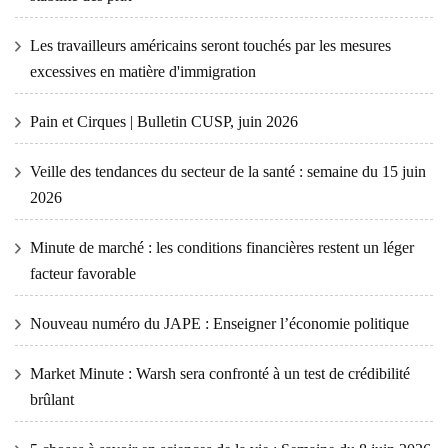
Les travailleurs américains seront touchés par les mesures
excessives en matière d'immigration
Pain et Cirques | Bulletin CUSP, juin 2026
Veille des tendances du secteur de la santé : semaine du 15 juin
2026
Minute de marché : les conditions financières restent un léger
facteur favorable
Nouveau numéro du JAPE : Enseigner l’économie politique
Market Minute : Warsh sera confronté à un test de crédibilité
brûlant