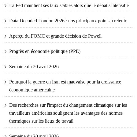
La Fed maintient ses taux stables alors que le débat s'intensifie
Data Decoded London 2026 : nos principaux points à retenir
Aperçu du FOMC et grande décision de Powell
Progrès en économie politique (PPE)
Semaine du 20 avril 2026
Pourquoi la guerre en Iran est mauvaise pour la croissance
économique américaine
Des recherches sur l'impact du changement climatique sur les
travailleurs américains soulignent les avantages des normes
thermiques sur les lieux de travail
Semaine du 20 avril 2026