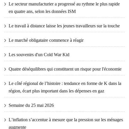
Le secteur manufacturier a progressé au rythme le plus rapide
en quatre ans, selon les données ISM
Le travail à distance laisse les jeunes travailleurs sur la touche
Le marché obligataire commence à réagir
Les souvenirs d'un Cold War Kid
Quatre déséquilibres qui constituent un risque pour l'économie
Le côté régional de l’histoire : tendance en forme de K dans la
région, écart plus important dans les dépenses en gaz
Semaine du 25 mai 2026
L’inflation s’accentue à mesure que la pression sur les ménages
augmente