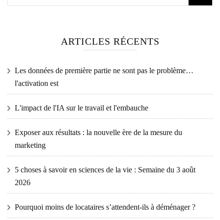
ARTICLES RÉCENTS
Les données de première partie ne sont pas le problème…
l'activation est
L'impact de l'IA sur le travail et l'embauche
Exposer aux résultats : la nouvelle ère de la mesure du
marketing
5 choses à savoir en sciences de la vie : Semaine du 3 août
2026
Pourquoi moins de locataires s’attendent-ils à déménager ?