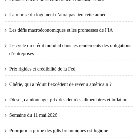
La reprise du logement n’aura pas lieu cette année
Les défis macroéconomiques et les promesses de l’IA
Le cycle du crédit mondial dans les rendements des obligations
d’entreprises
Prix ​​​​rigides et crédibilité de la Fed
Chérie, qui a réduit l’excédent de revenu américain ?
Diesel, camionnage, prix des denrées alimentaires et inflation
Semaine du 11 mai 2026
Pourquoi la prime des gilts britanniques est logique