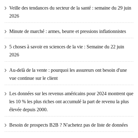
Veille des tendances du secteur de la santé : semaine du 29 juin
2026
Minute de marché : armes, beurre et pressions inflationnistes
5 choses à savoir en sciences de la vie : Semaine du 22 juin
2026
Au-delà de la vente : pourquoi les assureurs ont besoin d'une
vue continue sur le client
Les données sur les revenus américains pour 2024 montrent que
les 10 % les plus riches ont accumulé la part de revenu la plus
élevée depuis 2000.
Besoin de prospects B2B ? N'achetez pas de liste de données