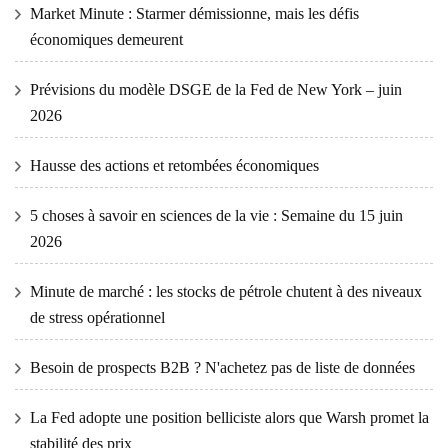
Market Minute : Starmer démissionne, mais les défis
économiques demeurent
Prévisions du modèle DSGE de la Fed de New York – juin
2026
Hausse des actions et retombées économiques
5 choses à savoir en sciences de la vie : Semaine du 15 juin
2026
Minute de marché : les stocks de pétrole chutent à des niveaux
de stress opérationnel
Besoin de prospects B2B ? N'achetez pas de liste de données
La Fed adopte une position belliciste alors que Warsh promet la
stabilité des prix