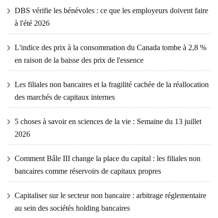
DBS vérifie les bénévoles : ce que les employeurs doivent faire
à l'été 2026
L'indice des prix à la consommation du Canada tombe à 2,8 %
en raison de la baisse des prix de l'essence
Les filiales non bancaires et la fragilité cachée de la réallocation
des marchés de capitaux internes
5 choses à savoir en sciences de la vie : Semaine du 13 juillet
2026
Comment Bâle III change la place du capital : les filiales non
bancaires comme réservoirs de capitaux propres
Capitaliser sur le secteur non bancaire : arbitrage réglementaire
au sein des sociétés holding bancaires