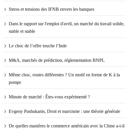
Stress et tensions des IFNB envers les banques
Dans le rapport sur l'emploi d'avril, un marché du travail solide,
stable et stable
Le choc de l’offre touche l’Inde
M&A, marchés de prédiction, réglementation BNPL
Même choc, routes différentes ? Un motif en forme de K à la
pompe
Minute de marché : Êtes-vous expérimenté ?
Evgeny Pashukanis, Droit et marxisme : une théorie générale
De quelles manières le commerce américain avec la Chine a-t-il