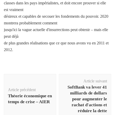
classes dans les pays impérialistes, et doit encore prouver si elle
est vraiment
désireux et capables de secouer les fondements du pouvoir. 2020
montrera probablement comment
jusqu'ici la vague actuelle d'insurrections peut obtenir – mais elle
peut déjà
de plus grandes réalisations que ce que nous avons vu en 2011 et
2012.
Navigation
Article suivant
d'article
SoftBank va lever 41
Article précédent
milliards de dollars
Théorie économique en
pour augmenter le
temps de crise – AIER
rachat d'actions et
réduire la dette