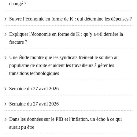
changé ?
Suivre l’économie en forme de K : qui détermine les dépenses ?
Expliquer l’économie en forme de K : qu’y a-t-il derrière la
fracture ?
Une étude montre que les syndicats freinent le soutien au
populisme de droite et aident les travailleurs à gérer les
transitions technologiques
Semaine du 27 avril 2026
Semaine du 27 avril 2026
Dans les données sur le PIB et l’inflation, un écho à ce qui
aurait pu être