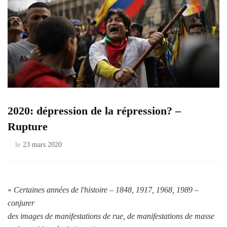
2020: dépression de la répression? –
Rupture
le
23 mars 2020
«
Certaines années de l'histoire – 1848, 1917, 1968, 1989 –
conjurer
des images de manifestations de rue, de manifestations de masse