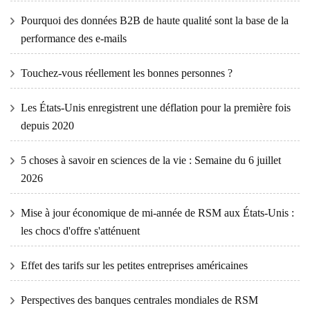
Pourquoi des données B2B de haute qualité sont la base de la
performance des e-mails
Touchez-vous réellement les bonnes personnes ?
Les États-Unis enregistrent une déflation pour la première fois
depuis 2020
5 choses à savoir en sciences de la vie : Semaine du 6 juillet
2026
Mise à jour économique de mi-année de RSM aux États-Unis :
les chocs d'offre s'atténuent
Effet des tarifs sur les petites entreprises américaines
Perspectives des banques centrales mondiales de RSM