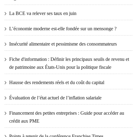
La BCE va relever ses taux en juin
L’économie moderne est-elle fondée sur un mensonge ?
Insécurité alimentaire et pessimisme des consommateurs
Fiche d'information : Définir les principaux seuils de revenu et
de patrimoine aux États-Unis pour la politique fiscale
Hausse des rendements réels et du coût du capital
Évaluation de l’état actuel de l’inflation salariale
Financement des petites entreprises : Guide pour accéder au
crédit aux PME
Points à retenir de la conférence Franchise Times