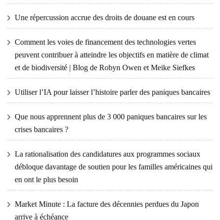
Une répercussion accrue des droits de douane est en cours
Comment les voies de financement des technologies vertes
peuvent contribuer à atteindre les objectifs en matière de climat
et de biodiversité | Blog de Robyn Owen et Meike Siefkes
Utiliser l’IA pour laisser l’histoire parler des paniques bancaires
Que nous apprennent plus de 3 000 paniques bancaires sur les
crises bancaires ?
La rationalisation des candidatures aux programmes sociaux
débloque davantage de soutien pour les familles américaines qui
en ont le plus besoin
Market Minute : La facture des décennies perdues du Japon
arrive à échéance