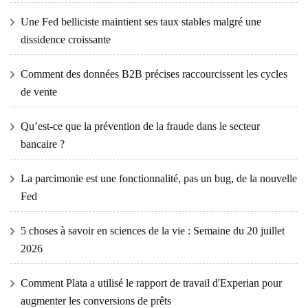
Une Fed belliciste maintient ses taux stables malgré une
dissidence croissante
Comment des données B2B précises raccourcissent les cycles
de vente
Qu’est-ce que la prévention de la fraude dans le secteur
bancaire ?
La parcimonie est une fonctionnalité, pas un bug, de la nouvelle
Fed
5 choses à savoir en sciences de la vie : Semaine du 20 juillet
2026
Comment Plata a utilisé le rapport de travail d'Experian pour
augmenter les conversions de prêts