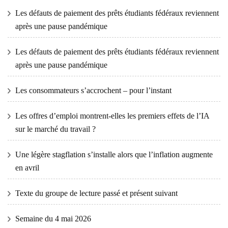
Les défauts de paiement des prêts étudiants fédéraux reviennent
après une pause pandémique
Les défauts de paiement des prêts étudiants fédéraux reviennent
après une pause pandémique
Les consommateurs s’accrochent – ​​pour l’instant
Les offres d’emploi montrent-elles les premiers effets de l’IA
sur le marché du travail ?
Une légère stagflation s’installe alors que l’inflation augmente
en avril
Texte du groupe de lecture passé et présent suivant
Semaine du 4 mai 2026