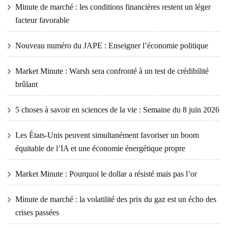
Minute de marché : les conditions financières restent un léger
facteur favorable
Nouveau numéro du JAPE : Enseigner l’économie politique
Market Minute : Warsh sera confronté à un test de crédibilité
brûlant
5 choses à savoir en sciences de la vie : Semaine du 8 juin 2026
Les États-Unis peuvent simultanément favoriser un boom
équitable de l’IA et une économie énergétique propre
Market Minute : Pourquoi le dollar a résisté mais pas l’or
Minute de marché : la volatilité des prix du gaz est un écho des
crises passées