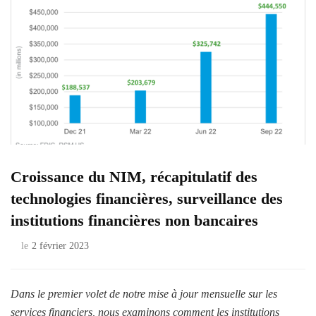
Croissance du NIM, récapitulatif des
technologies financières, surveillance des
institutions financières non bancaires
le
2 février 2023
Dans le premier volet de notre mise à jour mensuelle sur les
services financiers, nous examinons comment les institutions