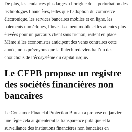
De plus, les tendances plus larges à l’origine de la perturbation des
technologies financières, telles que l’adoption du commerce
électronique, les services bancaires mobiles et en ligne, les
paiements numériques, l’investissement mobile et les attentes plus
élevées pour un parcours client sans friction, restent en place.
Même si les économistes anticipent des vents contraires cette
année, nous prévoyons que la fintech redeviendra l’un des
chouchous de l’écosystème du capital-risque.
Le CFPB propose un registre
des sociétés financières non
bancaires
Le Consumer Financial Protection Bureau a proposé en janvier
une
règle
cela augmenterait la transparence publique et la
surveillance des institutions financières non bancaires en