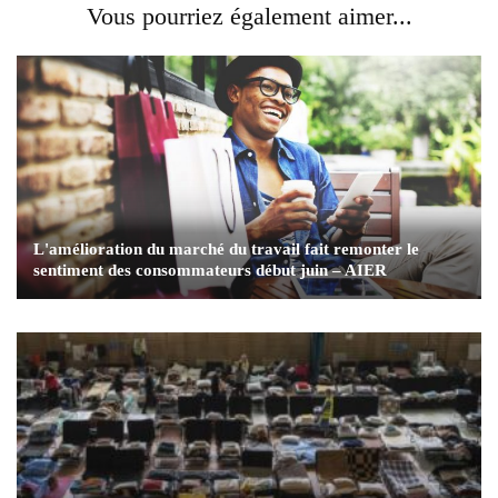
Vous pourriez également aimer...
L'amélioration du marché du travail fait remonter le
sentiment des consommateurs début juin – AIER