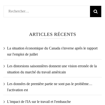
Rechercher :
ARTICLES RÉCENTS
La situation économique du Canada s'inverse après le rapport
sur l'emploi de juillet
Les distorsions saisonnières donnent une vision erronée de la
situation du marché du travail américain
Les données de première partie ne sont pas le problème…
l'activation est
L'impact de l'IA sur le travail et l'embauche