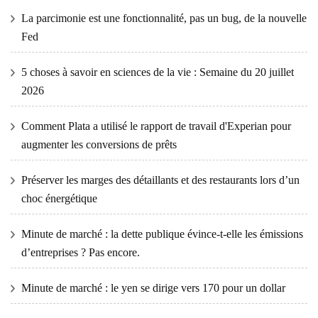
La parcimonie est une fonctionnalité, pas un bug, de la nouvelle
Fed
5 choses à savoir en sciences de la vie : Semaine du 20 juillet
2026
Comment Plata a utilisé le rapport de travail d'Experian pour
augmenter les conversions de prêts
Préserver les marges des détaillants et des restaurants lors d’un
choc énergétique
Minute de marché : la dette publique évince-t-elle les émissions
d’entreprises ? Pas encore.
Minute de marché : le yen se dirige vers 170 pour un dollar