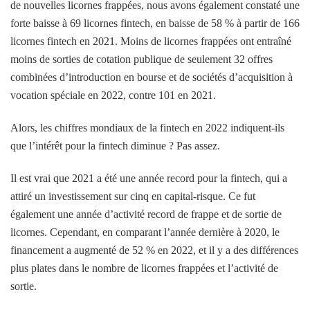
de nouvelles licornes frappées, nous avons également constaté une
forte baisse à 69 licornes fintech, en baisse de 58 % à partir de 166
licornes fintech en 2021. Moins de licornes frappées ont entraîné
moins de sorties de cotation publique de seulement 32 offres
combinées d’introduction en bourse et de sociétés d’acquisition à
vocation spéciale en 2022, contre 101 en 2021.
Alors, les chiffres mondiaux de la fintech en 2022 indiquent-ils
que l’intérêt pour la fintech diminue ?
Pas assez.
Il est vrai que 2021 a été une année record pour la fintech, qui a
attiré un investissement sur cinq en capital-risque. Ce fut
également une année d’activité record de frappe et de sortie de
licornes. Cependant, en comparant l’année dernière à 2020, le
financement a augmenté de 52 % en 2022, et il y a des différences
plus plates dans le nombre de licornes frappées et l’activité de
sortie.