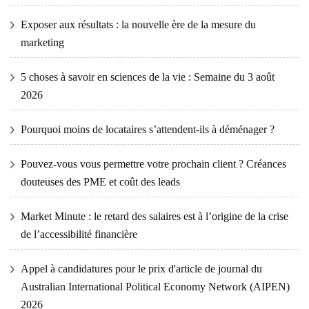
Exposer aux résultats : la nouvelle ère de la mesure du
marketing
5 choses à savoir en sciences de la vie : Semaine du 3 août
2026
Pourquoi moins de locataires s’attendent-ils à déménager ?
Pouvez-vous vous permettre votre prochain client ? Créances
douteuses des PME et coût des leads
Market Minute : le retard des salaires est à l’origine de la crise
de l’accessibilité financière
Appel à candidatures pour le prix d'article de journal du
Australian International Political Economy Network (AIPEN)
2026