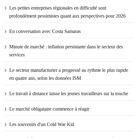
Les petites entreprises régionales en difficulté sont
profondément pessimistes quant aux perspectives pour 2026
En conversation avec Costa Samaras
Minute de marché : inflation persistante dans le secteur des
services
Le secteur manufacturier a progressé au rythme le plus rapide
en quatre ans, selon les données ISM
Le travail à distance laisse les jeunes travailleurs sur la touche
Le marché obligataire commence à réagir
Les souvenirs d'un Cold War Kid