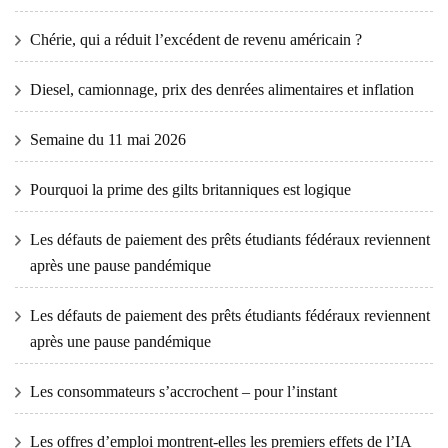
Chérie, qui a réduit l’excédent de revenu américain ?
Diesel, camionnage, prix des denrées alimentaires et inflation
Semaine du 11 mai 2026
Pourquoi la prime des gilts britanniques est logique
Les défauts de paiement des prêts étudiants fédéraux reviennent
après une pause pandémique
Les défauts de paiement des prêts étudiants fédéraux reviennent
après une pause pandémique
Les consommateurs s’accrochent – ​​pour l’instant
Les offres d’emploi montrent-elles les premiers effets de l’IA