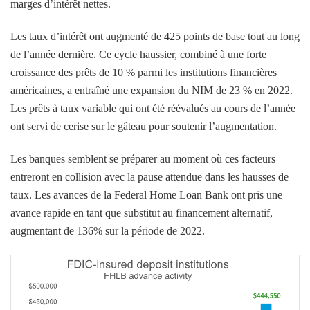
marges d’intérêt nettes.
Les taux d’intérêt ont augmenté de 425 points de base tout au long
de l’année dernière. Ce cycle haussier, combiné à une forte
croissance des prêts de 10 % parmi les institutions financières
américaines, a entraîné une expansion du NIM de 23 % en 2022.
Les prêts à taux variable qui ont été réévalués au cours de l’année
ont servi de cerise sur le gâteau pour soutenir l’augmentation.
Les banques semblent se préparer au moment où ces facteurs
entreront en collision avec la pause attendue dans les hausses de
taux. Les avances de la Federal Home Loan Bank ont ​​pris une
avance rapide en tant que substitut au financement alternatif,
augmentant de 136% sur la période de 2022.