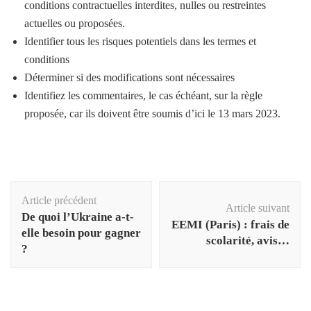
conditions contractuelles interdites, nulles ou restreintes
actuelles ou proposées.
Identifier tous les risques potentiels dans les termes et
conditions
Déterminer si des modifications sont nécessaires
Identifiez les commentaires, le cas échéant, sur la règle
proposée, car ils doivent être soumis d’ici le 13 mars 2023.
Navigation
Article précédent
d'article
Article suivant
De quoi l’Ukraine a-t-
EEMI (Paris) : frais de
elle besoin pour gagner
scolarité, avis…
?