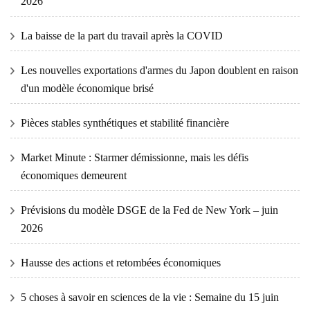
2026
La baisse de la part du travail après la COVID
Les nouvelles exportations d'armes du Japon doublent en raison
d'un modèle économique brisé
Pièces stables synthétiques et stabilité financière
Market Minute : Starmer démissionne, mais les défis
économiques demeurent
Prévisions du modèle DSGE de la Fed de New York – juin
2026
Hausse des actions et retombées économiques
5 choses à savoir en sciences de la vie : Semaine du 15 juin