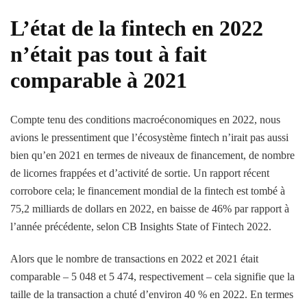
L’état de la fintech en 2022
n’était pas tout à fait
comparable à 2021
Compte tenu des conditions macroéconomiques en 2022, nous
avions le pressentiment que l’écosystème fintech n’irait pas aussi
bien qu’en 2021 en termes de niveaux de financement, de nombre
de licornes frappées et d’activité de sortie. Un rapport récent
corrobore cela; le financement mondial de la fintech est tombé à
75,2 milliards de dollars en 2022, en baisse de 46% par rapport à
l’année précédente, selon CB Insights State of Fintech 2022.
Alors que le nombre de transactions en 2022 et 2021 était
comparable – 5 048 et 5 474, respectivement – cela signifie que la
taille de la transaction a chuté d’environ 40 % en 2022. En termes