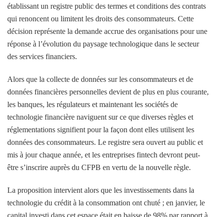
établissant un registre public des termes et conditions des contrats
qui renoncent ou limitent les droits des consommateurs. Cette
décision représente la demande accrue des organisations pour une
réponse à l’évolution du paysage technologique dans le secteur
des services financiers.
Alors que la collecte de données sur les consommateurs et de
données financières personnelles devient de plus en plus courante,
les banques, les régulateurs et maintenant les sociétés de
technologie financière naviguent sur ce que diverses règles et
réglementations signifient pour la façon dont elles utilisent les
données des consommateurs. Le registre sera ouvert au public et
mis à jour chaque année, et les entreprises fintech devront peut-
être s’inscrire auprès du CFPB en vertu de la nouvelle règle.
La proposition intervient alors que les investissements dans la
technologie du crédit à la consommation ont chuté ; en janvier, le
capital investi dans cet espace était en baisse de 98% par rapport à