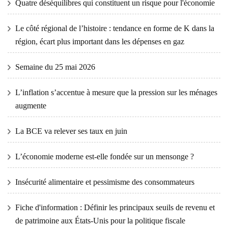
Quatre déséquilibres qui constituent un risque pour l'économie
Le côté régional de l’histoire : tendance en forme de K dans la
région, écart plus important dans les dépenses en gaz
Semaine du 25 mai 2026
L’inflation s’accentue à mesure que la pression sur les ménages
augmente
La BCE va relever ses taux en juin
L’économie moderne est-elle fondée sur un mensonge ?
Insécurité alimentaire et pessimisme des consommateurs
Fiche d'information : Définir les principaux seuils de revenu et
de patrimoine aux États-Unis pour la politique fiscale