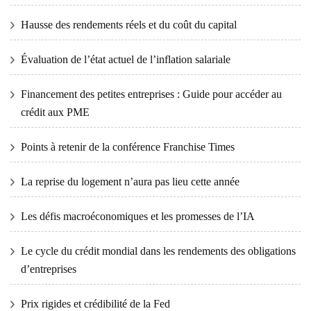
Hausse des rendements réels et du coût du capital
Évaluation de l’état actuel de l’inflation salariale
Financement des petites entreprises : Guide pour accéder au
crédit aux PME
Points à retenir de la conférence Franchise Times
La reprise du logement n’aura pas lieu cette année
Les défis macroéconomiques et les promesses de l’IA
Le cycle du crédit mondial dans les rendements des obligations
d’entreprises
Prix ​​​​rigides et crédibilité de la Fed