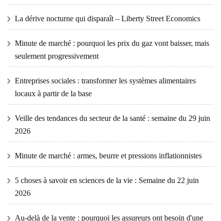
La dérive nocturne qui disparaît – Liberty Street Economics
Minute de marché : pourquoi les prix du gaz vont baisser, mais
seulement progressivement
Entreprises sociales : transformer les systèmes alimentaires
locaux à partir de la base
Veille des tendances du secteur de la santé : semaine du 29 juin
2026
Minute de marché : armes, beurre et pressions inflationnistes
5 choses à savoir en sciences de la vie : Semaine du 22 juin
2026
Au-delà de la vente : pourquoi les assureurs ont besoin d'une