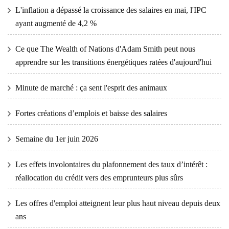
L'inflation a dépassé la croissance des salaires en mai, l'IPC
ayant augmenté de 4,2 %
Ce que The Wealth of Nations d'Adam Smith peut nous
apprendre sur les transitions énergétiques ratées d'aujourd'hui
Minute de marché : ça sent l'esprit des animaux
Fortes créations d’emplois et baisse des salaires
Semaine du 1er juin 2026
Les effets involontaires du plafonnement des taux d’intérêt :
réallocation du crédit vers des emprunteurs plus sûrs
Les offres d'emploi atteignent leur plus haut niveau depuis deux
ans