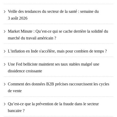
Veille des tendances du secteur de la santé : semaine du
3 août 2026
Market Minute : Qu’est-ce qui se cache derrière la solidité du
marché du travail américain ?
L'inflation en Inde s'accélère, mais pour combien de temps ?
Une Fed belliciste maintient ses taux stables malgré une
dissidence croissante
Comment des données B2B précises raccourcissent les cycles
de vente
Qu’est-ce que la prévention de la fraude dans le secteur
bancaire ?