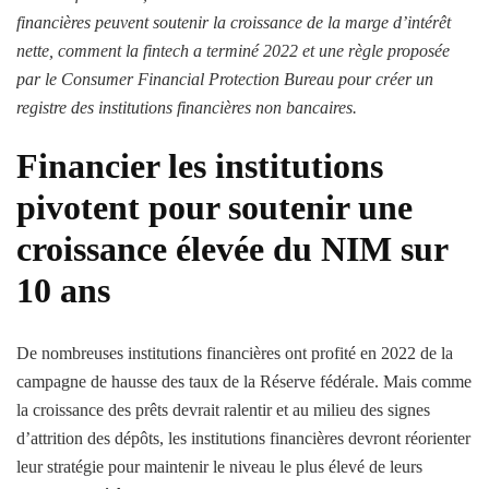
financières peuvent soutenir la croissance de la marge d’intérêt
nette, comment la fintech a terminé 2022 et une règle proposée
par le Consumer Financial Protection Bureau pour créer un
registre des institutions financières non bancaires.
Financier
les institutions
pivotent pour soutenir une
croissance élevée du NIM sur
10 ans
De nombreuses institutions financières ont profité en 2022 de la
campagne de hausse des taux de la Réserve fédérale. Mais comme
la croissance des prêts devrait ralentir et au milieu des signes
d’attrition des dépôts, les institutions financières devront réorienter
leur stratégie pour maintenir le niveau le plus élevé de leurs