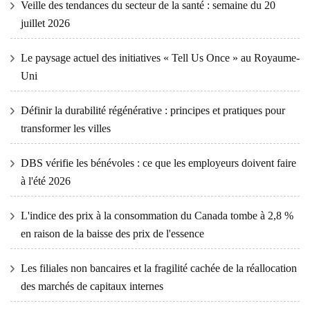
Veille des tendances du secteur de la santé : semaine du 20
juillet 2026
Le paysage actuel des initiatives « Tell Us Once » au Royaume-
Uni
Définir la durabilité régénérative : principes et pratiques pour
transformer les villes
DBS vérifie les bénévoles : ce que les employeurs doivent faire
à l'été 2026
L'indice des prix à la consommation du Canada tombe à 2,8 %
en raison de la baisse des prix de l'essence
Les filiales non bancaires et la fragilité cachée de la réallocation
des marchés de capitaux internes