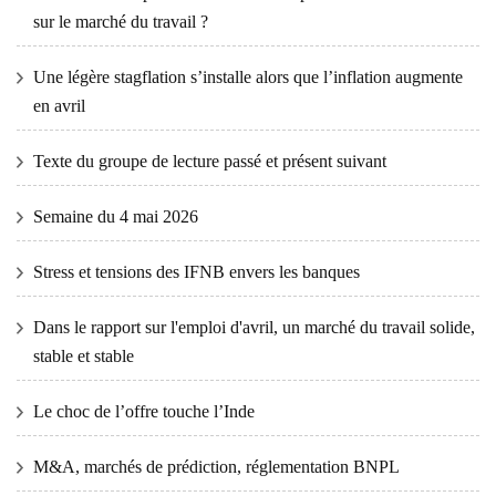
sur le marché du travail ?
Une légère stagflation s’installe alors que l’inflation augmente
en avril
Texte du groupe de lecture passé et présent suivant
Semaine du 4 mai 2026
Stress et tensions des IFNB envers les banques
Dans le rapport sur l'emploi d'avril, un marché du travail solide,
stable et stable
Le choc de l’offre touche l’Inde
M&A, marchés de prédiction, réglementation BNPL