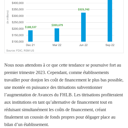
Nous nous attendons à ce que cette tendance se poursuive
fort
au
premier trimestre 2023
.
Cependant,
comme
établissements
travailler pour
donjon
les
coût de financement le plus bas possible,
une montée en puissance des titrisations
subventionner
l’augmentation de
Avances du FHLB
. Les titrisations profiteraient
aux institutions en tant qu’alternative de financement tout en
réduisant simultanément les coûts de financement,
créant
finalement un
coussin de fonds propres
pour
dégager
place au
bilan d’un établissement.