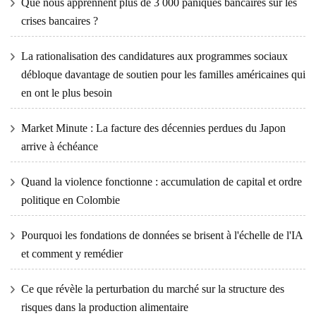
Que nous apprennent plus de 3 000 paniques bancaires sur les
crises bancaires ?
La rationalisation des candidatures aux programmes sociaux
débloque davantage de soutien pour les familles américaines qui
en ont le plus besoin
Market Minute : La facture des décennies perdues du Japon
arrive à échéance
Quand la violence fonctionne : accumulation de capital et ordre
politique en Colombie
Pourquoi les fondations de données se brisent à l'échelle de l'IA
et comment y remédier
Ce que révèle la perturbation du marché sur la structure des
risques dans la production alimentaire