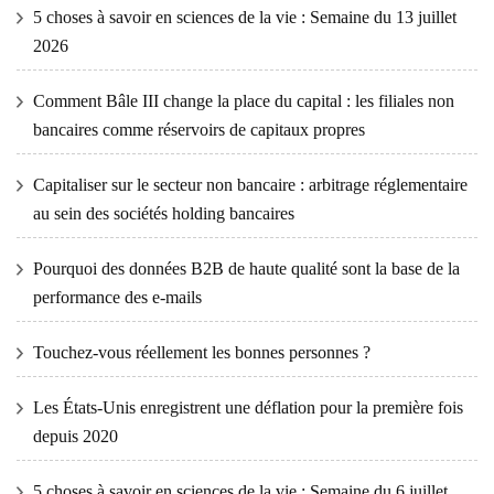
5 choses à savoir en sciences de la vie : Semaine du 13 juillet
2026
Comment Bâle III change la place du capital : les filiales non
bancaires comme réservoirs de capitaux propres
Capitaliser sur le secteur non bancaire : arbitrage réglementaire
au sein des sociétés holding bancaires
Pourquoi des données B2B de haute qualité sont la base de la
performance des e-mails
Touchez-vous réellement les bonnes personnes ?
Les États-Unis enregistrent une déflation pour la première fois
depuis 2020
5 choses à savoir en sciences de la vie : Semaine du 6 juillet