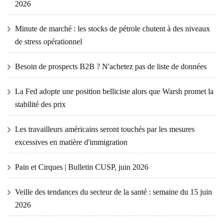
2026
Minute de marché : les stocks de pétrole chutent à des niveaux
de stress opérationnel
Besoin de prospects B2B ? N'achetez pas de liste de données
La Fed adopte une position belliciste alors que Warsh promet la
stabilité des prix
Les travailleurs américains seront touchés par les mesures
excessives en matière d'immigration
Pain et Cirques | Bulletin CUSP, juin 2026
Veille des tendances du secteur de la santé : semaine du 15 juin
2026