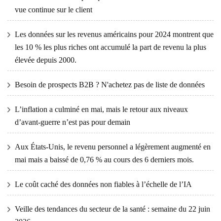
vue continue sur le client
Les données sur les revenus américains pour 2024 montrent que
les 10 % les plus riches ont accumulé la part de revenu la plus
élevée depuis 2000.
Besoin de prospects B2B ? N'achetez pas de liste de données
L’inflation a culminé en mai, mais le retour aux niveaux
d’avant-guerre n’est pas pour demain
Aux États-Unis, le revenu personnel a légèrement augmenté en
mai mais a baissé de 0,76 % au cours des 6 derniers mois.
Le coût caché des données non fiables à l’échelle de l’IA
Veille des tendances du secteur de la santé : semaine du 22 juin