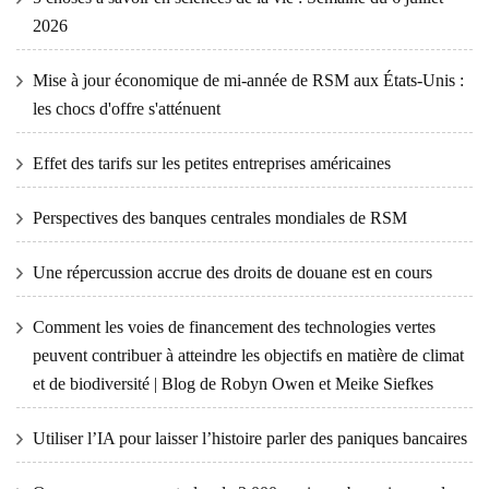
2026
Mise à jour économique de mi-année de RSM aux États-Unis :
les chocs d'offre s'atténuent
Effet des tarifs sur les petites entreprises américaines
Perspectives des banques centrales mondiales de RSM
Une répercussion accrue des droits de douane est en cours
Comment les voies de financement des technologies vertes
peuvent contribuer à atteindre les objectifs en matière de climat
et de biodiversité | Blog de Robyn Owen et Meike Siefkes
Utiliser l’IA pour laisser l’histoire parler des paniques bancaires