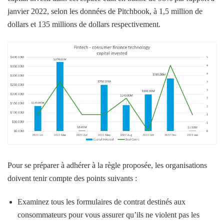
janvier 2022, selon les données de Pitchbook, à 1,5 million de
dollars et 135 millions de dollars respectivement.
Pour se préparer à adhérer à la règle proposée, les organisations
doivent tenir compte des points suivants :
Examinez tous les formulaires de contrat destinés aux
consommateurs pour vous assurer qu’ils ne violent pas les