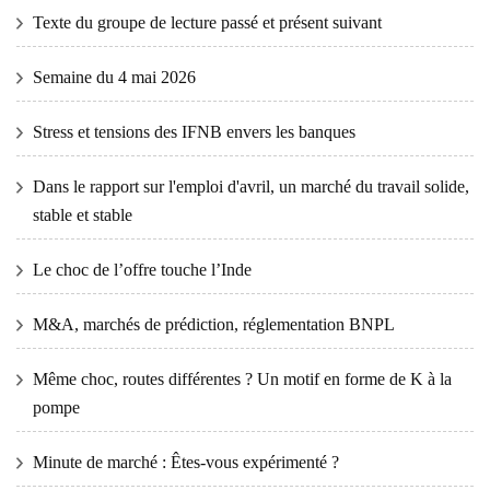
Texte du groupe de lecture passé et présent suivant
Semaine du 4 mai 2026
Stress et tensions des IFNB envers les banques
Dans le rapport sur l'emploi d'avril, un marché du travail solide,
stable et stable
Le choc de l’offre touche l’Inde
M&A, marchés de prédiction, réglementation BNPL
Même choc, routes différentes ? Un motif en forme de K à la
pompe
Minute de marché : Êtes-vous expérimenté ?