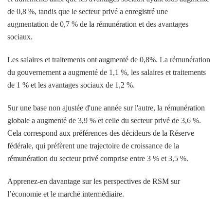
de 0,8 %, tandis que le secteur privé a enregistré une
augmentation de 0,7 % de la rémunération et des avantages
sociaux.
Les salaires et traitements ont augmenté de 0,8%. La rémunération
du gouvernement a augmenté de 1,1 %, les salaires et traitements
de 1 % et les avantages sociaux de 1,2 %.
Sur une base non ajustée d'une année sur l'autre, la rémunération
globale a augmenté de 3,9 % et celle du secteur privé de 3,6 %.
Cela correspond aux préférences des décideurs de la Réserve
fédérale, qui préfèrent une trajectoire de croissance de la
rémunération du secteur privé comprise entre 3 % et 3,5 %.
Apprenez-en davantage sur les perspectives de RSM sur
l’économie et le marché intermédiaire.