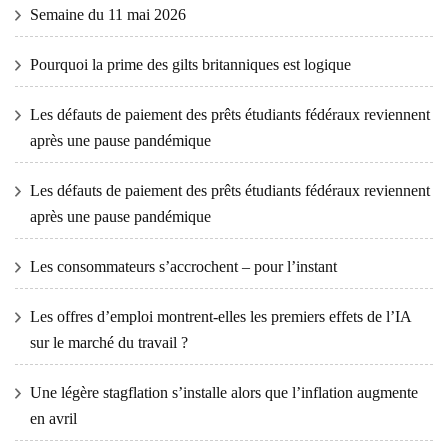
Semaine du 11 mai 2026
Pourquoi la prime des gilts britanniques est logique
Les défauts de paiement des prêts étudiants fédéraux reviennent
après une pause pandémique
Les défauts de paiement des prêts étudiants fédéraux reviennent
après une pause pandémique
Les consommateurs s’accrochent – ​​pour l’instant
Les offres d’emploi montrent-elles les premiers effets de l’IA
sur le marché du travail ?
Une légère stagflation s’installe alors que l’inflation augmente
en avril