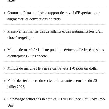
2026
Comment Plata a utilisé le rapport de travail d'Experian pour
augmenter les conversions de prêts
Préserver les marges des détaillants et des restaurants lors d’un
choc énergétique
Minute de marché : la dette publique évince-t-elle les émissions
d’entreprises ? Pas encore.
Minute de marché : le yen se dirige vers 170 pour un dollar
Veille des tendances du secteur de la santé : semaine du 20
juillet 2026
Le paysage actuel des initiatives « Tell Us Once » au Royaume-
Uni