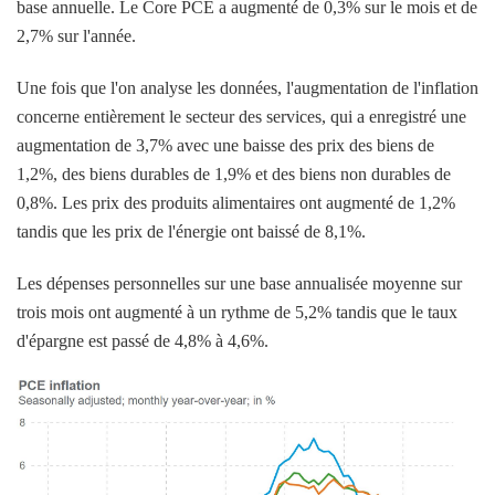
base annuelle. Le Core PCE a augmenté de 0,3% sur le mois et de
2,7% sur l'année.
Une fois que l'on analyse les données, l'augmentation de l'inflation
concerne entièrement le secteur des services, qui a enregistré une
augmentation de 3,7% avec une baisse des prix des biens de
1,2%, des biens durables de 1,9% et des biens non durables de
0,8%. Les prix des produits alimentaires ont augmenté de 1,2%
tandis que les prix de l'énergie ont baissé de 8,1%.
Les dépenses personnelles sur une base annualisée moyenne sur
trois mois ont augmenté à un rythme de 5,2% tandis que le taux
d'épargne est passé de 4,8% à 4,6%.