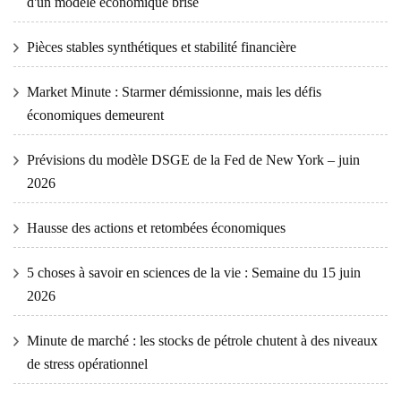
d'un modèle économique brisé
Pièces stables synthétiques et stabilité financière
Market Minute : Starmer démissionne, mais les défis
économiques demeurent
Prévisions du modèle DSGE de la Fed de New York – juin
2026
Hausse des actions et retombées économiques
5 choses à savoir en sciences de la vie : Semaine du 15 juin
2026
Minute de marché : les stocks de pétrole chutent à des niveaux
de stress opérationnel