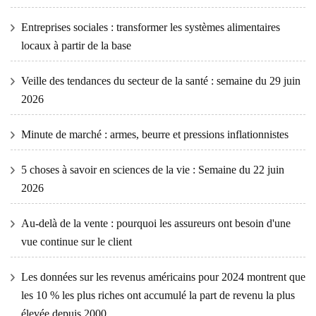
Entreprises sociales : transformer les systèmes alimentaires
locaux à partir de la base
Veille des tendances du secteur de la santé : semaine du 29 juin
2026
Minute de marché : armes, beurre et pressions inflationnistes
5 choses à savoir en sciences de la vie : Semaine du 22 juin
2026
Au-delà de la vente : pourquoi les assureurs ont besoin d'une
vue continue sur le client
Les données sur les revenus américains pour 2024 montrent que
les 10 % les plus riches ont accumulé la part de revenu la plus
élevée depuis 2000.