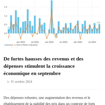
De fortes hausses des revenus et des
dépenses stimulent la croissance
économique en septembre
le
31 octobre 2024
Des dépenses robustes, une augmentation des revenus et le
rétablissement de la stabilité des prix dans un contexte de forts