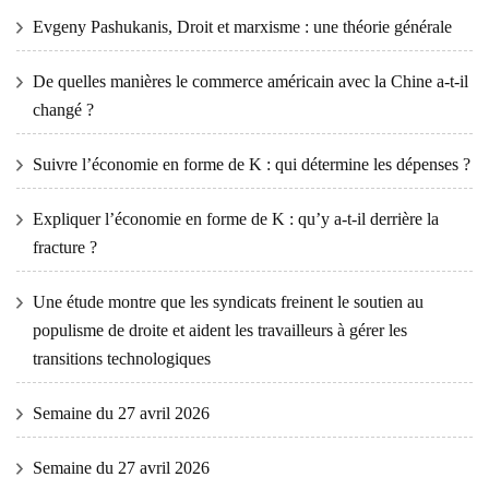
Evgeny Pashukanis, Droit et marxisme : une théorie générale
De quelles manières le commerce américain avec la Chine a-t-il
changé ?
Suivre l’économie en forme de K : qui détermine les dépenses ?
Expliquer l’économie en forme de K : qu’y a-t-il derrière la
fracture ?
Une étude montre que les syndicats freinent le soutien au
populisme de droite et aident les travailleurs à gérer les
transitions technologiques
Semaine du 27 avril 2026
Semaine du 27 avril 2026