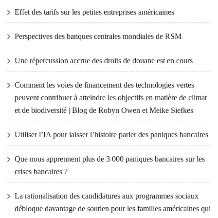
Effet des tarifs sur les petites entreprises américaines
Perspectives des banques centrales mondiales de RSM
Une répercussion accrue des droits de douane est en cours
Comment les voies de financement des technologies vertes
peuvent contribuer à atteindre les objectifs en matière de climat
et de biodiversité | Blog de Robyn Owen et Meike Siefkes
Utiliser l’IA pour laisser l’histoire parler des paniques bancaires
Que nous apprennent plus de 3 000 paniques bancaires sur les
crises bancaires ?
La rationalisation des candidatures aux programmes sociaux
débloque davantage de soutien pour les familles américaines qui