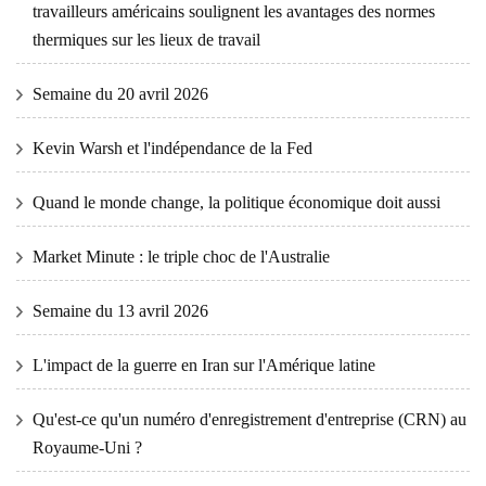
travailleurs américains soulignent les avantages des normes
thermiques sur les lieux de travail
Semaine du 20 avril 2026
Kevin Warsh et l'indépendance de la Fed
Quand le monde change, la politique économique doit aussi
Market Minute : le triple choc de l'Australie
Semaine du 13 avril 2026
L'impact de la guerre en Iran sur l'Amérique latine
Qu'est-ce qu'un numéro d'enregistrement d'entreprise (CRN) au
Royaume-Uni ?