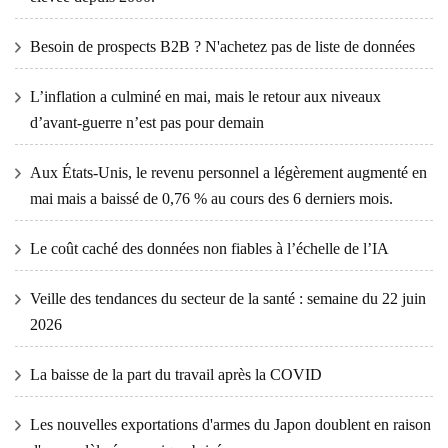
Besoin de prospects B2B ? N'achetez pas de liste de données
L’inflation a culminé en mai, mais le retour aux niveaux
d’avant-guerre n’est pas pour demain
Aux États-Unis, le revenu personnel a légèrement augmenté en
mai mais a baissé de 0,76 % au cours des 6 derniers mois.
Le coût caché des données non fiables à l’échelle de l’IA
Veille des tendances du secteur de la santé : semaine du 22 juin
2026
La baisse de la part du travail après la COVID
Les nouvelles exportations d'armes du Japon doublent en raison