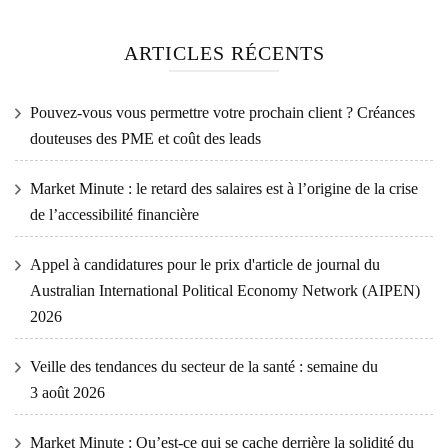
ARTICLES RÉCENTS
Pouvez-vous vous permettre votre prochain client ? Créances
douteuses des PME et coût des leads
Market Minute : le retard des salaires est à l’origine de la crise
de l’accessibilité financière
Appel à candidatures pour le prix d'article de journal du
Australian International Political Economy Network (AIPEN)
2026
Veille des tendances du secteur de la santé : semaine du
3 août 2026
Market Minute : Qu’est-ce qui se cache derrière la solidité du