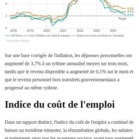
Sur une base corrigée de l'inflation, les dépenses personnelles ont
augmenté de 3,7% à un rythme annualisé moyen sur trois mois,
tandis que le revenu disponible a augmenté de 0,1% sur le mois et
que le revenu personnel hors transferts gouvernementaux a
progressé au même rythme.
Indice du coût de l'emploi
Dans un rapport distinct, l'indice du coût de l'emploi a continué de
baisser au troisième trimestre, la rémunération globale, les salaires
et traitements ainsi que les avantages sociaux ayant tous augmenté