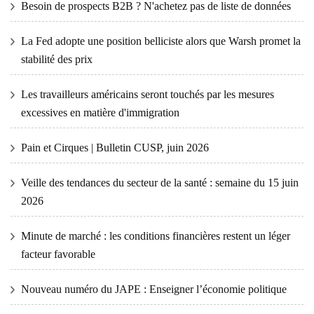
Besoin de prospects B2B ? N'achetez pas de liste de données
La Fed adopte une position belliciste alors que Warsh promet la
stabilité des prix
Les travailleurs américains seront touchés par les mesures
excessives en matière d'immigration
Pain et Cirques | Bulletin CUSP, juin 2026
Veille des tendances du secteur de la santé : semaine du 15 juin
2026
Minute de marché : les conditions financières restent un léger
facteur favorable
Nouveau numéro du JAPE : Enseigner l’économie politique