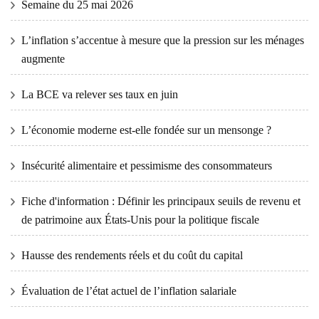
Semaine du 25 mai 2026
L’inflation s’accentue à mesure que la pression sur les ménages
augmente
La BCE va relever ses taux en juin
L’économie moderne est-elle fondée sur un mensonge ?
Insécurité alimentaire et pessimisme des consommateurs
Fiche d'information : Définir les principaux seuils de revenu et
de patrimoine aux États-Unis pour la politique fiscale
Hausse des rendements réels et du coût du capital
Évaluation de l’état actuel de l’inflation salariale