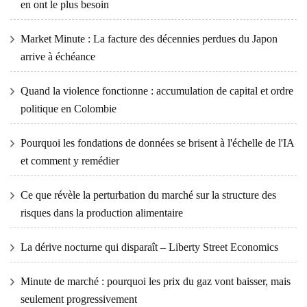
en ont le plus besoin
Market Minute : La facture des décennies perdues du Japon
arrive à échéance
Quand la violence fonctionne : accumulation de capital et ordre
politique en Colombie
Pourquoi les fondations de données se brisent à l'échelle de l'IA
et comment y remédier
Ce que révèle la perturbation du marché sur la structure des
risques dans la production alimentaire
La dérive nocturne qui disparaît – Liberty Street Economics
Minute de marché : pourquoi les prix du gaz vont baisser, mais
seulement progressivement