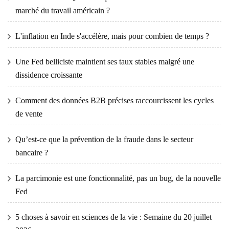
marché du travail américain ?
L'inflation en Inde s'accélère, mais pour combien de temps ?
Une Fed belliciste maintient ses taux stables malgré une
dissidence croissante
Comment des données B2B précises raccourcissent les cycles
de vente
Qu’est-ce que la prévention de la fraude dans le secteur
bancaire ?
La parcimonie est une fonctionnalité, pas un bug, de la nouvelle
Fed
5 choses à savoir en sciences de la vie : Semaine du 20 juillet