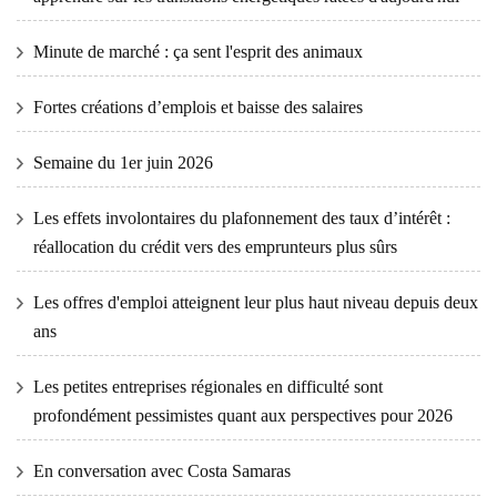
Minute de marché : ça sent l'esprit des animaux
Fortes créations d’emplois et baisse des salaires
Semaine du 1er juin 2026
Les effets involontaires du plafonnement des taux d’intérêt :
réallocation du crédit vers des emprunteurs plus sûrs
Les offres d'emploi atteignent leur plus haut niveau depuis deux
ans
Les petites entreprises régionales en difficulté sont
profondément pessimistes quant aux perspectives pour 2026
En conversation avec Costa Samaras