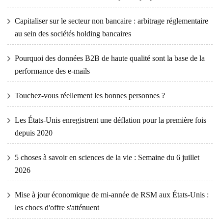
Capitaliser sur le secteur non bancaire : arbitrage réglementaire
au sein des sociétés holding bancaires
Pourquoi des données B2B de haute qualité sont la base de la
performance des e-mails
Touchez-vous réellement les bonnes personnes ?
Les États-Unis enregistrent une déflation pour la première fois
depuis 2020
5 choses à savoir en sciences de la vie : Semaine du 6 juillet
2026
Mise à jour économique de mi-année de RSM aux États-Unis :
les chocs d'offre s'atténuent