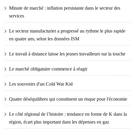
Minute de marché : inflation persistante dans le secteur des
services
Le secteur manufacturier a progressé au rythme le plus rapide
en quatre ans, selon les données ISM
Le travail à distance laisse les jeunes travailleurs sur la touche
Le marché obligataire commence à réagir
Les souvenirs d'un Cold War Kid
Quatre déséquilibres qui constituent un risque pour l'économie
Le côté régional de l’histoire : tendance en forme de K dans la
région, écart plus important dans les dépenses en gaz