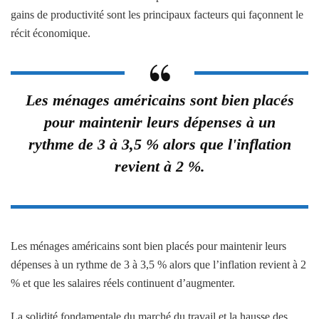
gains de productivité sont les principaux facteurs qui façonnent le
récit économique.
Les ménages américains sont bien placés
pour maintenir leurs dépenses à un
rythme de 3 à 3,5 % alors que l'inflation
revient à 2 %.
Les ménages américains sont bien placés pour maintenir leurs
dépenses à un rythme de 3 à 3,5 % alors que l’inflation revient à 2
% et que les salaires réels continuent d’augmenter.
La solidité fondamentale du marché du travail et la hausse des