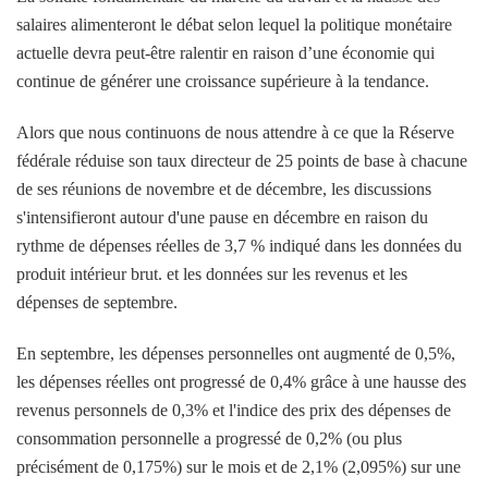
salaires alimenteront le débat selon lequel la politique monétaire
actuelle devra peut-être ralentir en raison d’une économie qui
continue de générer une croissance supérieure à la tendance.
Alors que nous continuons de nous attendre à ce que la Réserve
fédérale réduise son taux directeur de 25 points de base à chacune
de ses réunions de novembre et de décembre, les discussions
s'intensifieront autour d'une pause en décembre en raison du
rythme de dépenses réelles de 3,7 % indiqué dans les données du
produit intérieur brut. et les données sur les revenus et les
dépenses de septembre.
En septembre, les dépenses personnelles ont augmenté de 0,5%,
les dépenses réelles ont progressé de 0,4% grâce à une hausse des
revenus personnels de 0,3% et l'indice des prix des dépenses de
consommation personnelle a progressé de 0,2% (ou plus
précisément de 0,175%) sur le mois et de 2,1% (2,095%) sur une