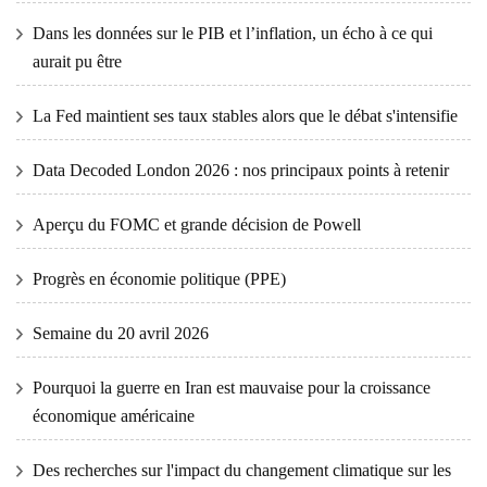
Dans les données sur le PIB et l’inflation, un écho à ce qui
aurait pu être
La Fed maintient ses taux stables alors que le débat s'intensifie
Data Decoded London 2026 : nos principaux points à retenir
Aperçu du FOMC et grande décision de Powell
Progrès en économie politique (PPE)
Semaine du 20 avril 2026
Pourquoi la guerre en Iran est mauvaise pour la croissance
économique américaine
Des recherches sur l'impact du changement climatique sur les