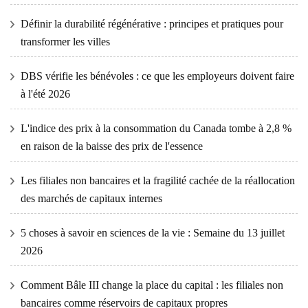
Définir la durabilité régénérative : principes et pratiques pour
transformer les villes
DBS vérifie les bénévoles : ce que les employeurs doivent faire
à l'été 2026
L'indice des prix à la consommation du Canada tombe à 2,8 %
en raison de la baisse des prix de l'essence
Les filiales non bancaires et la fragilité cachée de la réallocation
des marchés de capitaux internes
5 choses à savoir en sciences de la vie : Semaine du 13 juillet
2026
Comment Bâle III change la place du capital : les filiales non
bancaires comme réservoirs de capitaux propres