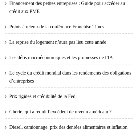
Financement des petites entreprises : Guide pour accéder au
crédit aux PME
Points à retenir de la conférence Franchise Times
La reprise du logement n’aura pas lieu cette année
Les défis macroéconomiques et les promesses de l’IA
Le cycle du crédit mondial dans les rendements des obligations
d’entreprises
Prix ​​​​rigides et crédibilité de la Fed
Chérie, qui a réduit l’excédent de revenu américain ?
Diesel, camionnage, prix des denrées alimentaires et inflation