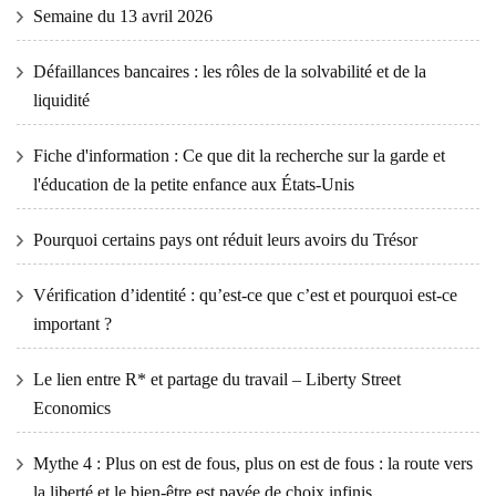
Semaine du 13 avril 2026
Défaillances bancaires : les rôles de la solvabilité et de la
liquidité
Fiche d'information : Ce que dit la recherche sur la garde et
l'éducation de la petite enfance aux États-Unis
Pourquoi certains pays ont réduit leurs avoirs du Trésor
Vérification d’identité : qu’est-ce que c’est et pourquoi est-ce
important ?
Le lien entre R* et partage du travail – Liberty Street
Economics
Mythe 4 : Plus on est de fous, plus on est de fous : la route vers
la liberté et le bien-être est pavée de choix infinis