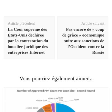
Navigation
Article précédent
Article suivant
d'article
La Cour suprême des
Pas encore de « coup
États-Unis déchirée
de grâce » économique
par la contestation du
suite aux sanctions de
bouclier juridique des
l’Occident contre la
entreprises Internet
Russie
Vous pourriez également aimer...