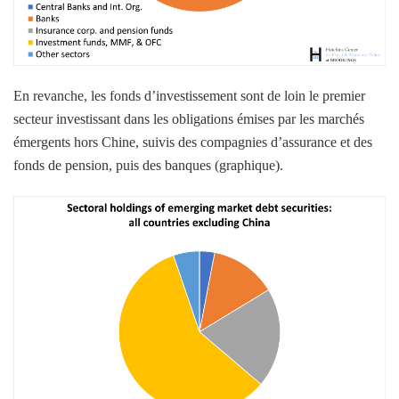
En revanche, les fonds d’investissement sont de loin le premier
secteur investissant dans les obligations émises par les marchés
émergents hors Chine, suivis des compagnies d’assurance et des
fonds de pension, puis des banques (graphique).