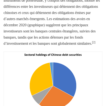
instruments de portefeuille, y compris des obligations, montre les
différences entre les investisseurs qui détiennent des obligations
chinoises et ceux qui détiennent des obligations émises par
d’autres marchés émergents. Les estimations des avoirs en
décembre 2020 (graphique) suggèrent que les principaux
investisseurs sont les banques centrales étrangères, suivies des
banques, tandis que les actions détenues par les fonds
[2]
d’investissement et les banques sont globalement similaires.