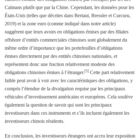
Caïmans plutôt que par la Chine. Cependant, les données pour les
États-Unis (telles que décrites dans Bertaut, Bressler et Curcuru,
2019) et la zone euro (comme indiqué dans notre article)
suggèrent que leurs avoirs en obligations émises par des filiales
offshore d’entités commerciales chinoises sont globalement du
même ordre d’importance que les portefeuilles d’obligations
émises directement par des entités chinoises nationales, et
représentent donc une fraction relativement modeste des
[5]
obligations chinoises émises à l’étranger.
Cette part relativement
faible peut avoir à voir avec les caractéristiques des obligations, y
compris l’étendue de la divulgation requise par les principaux
véhicules d’investissement américains et européens. Cela soulève
également la question de savoir qui sont les principaux
investisseurs dans ces instruments et s’ils incluent également les
investisseurs chinois résidents.
En conclusion, les investisseurs étrangers ont accru leur exposition