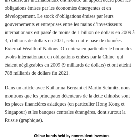
obligations émises par les économies émergentes et en
développement. Le stock d’obligations émises par leurs
gouvernements et entreprises entre les mains d’investisseurs
internationaux est passé de moins de 1 billion de dollars en 2009 à
3,5 billions de dollars en 2021, selon notre base de données
External Wealth of Nations. On notera en particulier le boom des
avoirs internationaux en obligations émises par la Chine, qui
étaient négligeables en 2009 (9 milliards de dollars) et ont atteint
788 milliards de dollars fin 2021.
Dans un article avec Katharina Bergant et Martin Schmitz, nous
montrons que les principaux détenteurs de la dette chinoise sont
les places financières asiatiques (en particulier Hong Kong et
Singapour) et les banques centrales étrangères, dont surtout la
Russie (graphique).