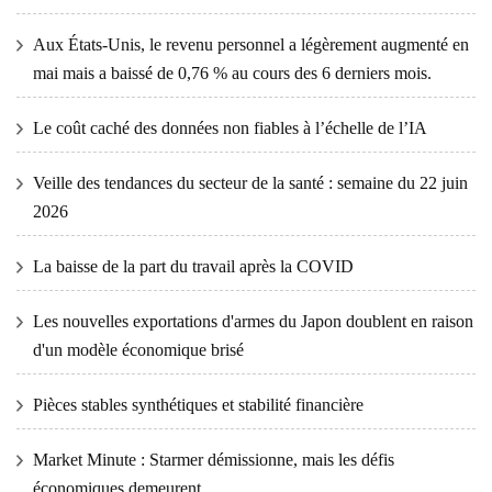
Aux États-Unis, le revenu personnel a légèrement augmenté en
mai mais a baissé de 0,76 % au cours des 6 derniers mois.
Le coût caché des données non fiables à l’échelle de l’IA
Veille des tendances du secteur de la santé : semaine du 22 juin
2026
La baisse de la part du travail après la COVID
Les nouvelles exportations d'armes du Japon doublent en raison
d'un modèle économique brisé
Pièces stables synthétiques et stabilité financière
Market Minute : Starmer démissionne, mais les défis
économiques demeurent