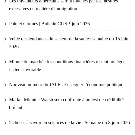
Les travailleurs américains seront touchés par les mesures
excessives en matière d'immigration
Pain et Cirques | Bulletin CUSP, juin 2026
Veille des tendances du secteur de la santé : semaine du 15 juin
2026
Minute de marché : les conditions financières restent un léger
facteur favorable
Nouveau numéro du JAPE : Enseigner l’économie politique
Market Minute : Warsh sera confronté à un test de crédibilité
brûlant
5 choses à savoir en sciences de la vie : Semaine du 8 juin 2026