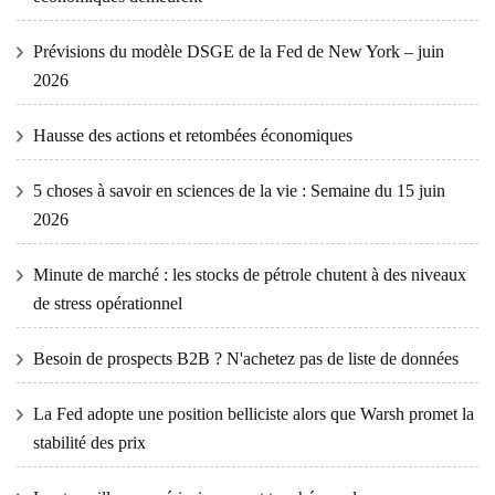
Prévisions du modèle DSGE de la Fed de New York – juin
2026
Hausse des actions et retombées économiques
5 choses à savoir en sciences de la vie : Semaine du 15 juin
2026
Minute de marché : les stocks de pétrole chutent à des niveaux
de stress opérationnel
Besoin de prospects B2B ? N'achetez pas de liste de données
La Fed adopte une position belliciste alors que Warsh promet la
stabilité des prix