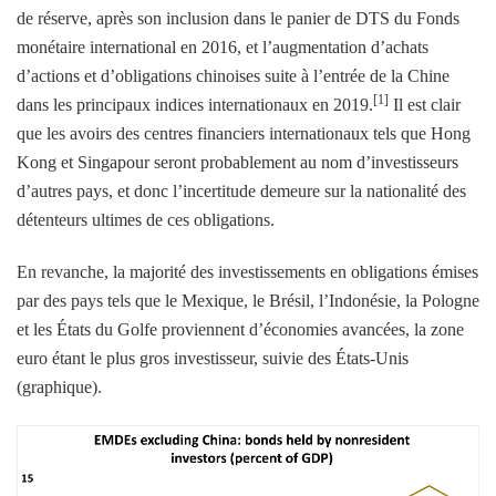
de réserve, après son inclusion dans le panier de DTS du Fonds
monétaire international en 2016, et l’augmentation d’achats
d’actions et d’obligations chinoises suite à l’entrée de la Chine
[1]
dans les principaux indices internationaux en 2019.
Il est clair
que les avoirs des centres financiers internationaux tels que Hong
Kong et Singapour seront probablement au nom d’investisseurs
d’autres pays, et donc l’incertitude demeure sur la nationalité des
détenteurs ultimes de ces obligations.
En revanche, la majorité des investissements en obligations émises
par des pays tels que le Mexique, le Brésil, l’Indonésie, la Pologne
et les États du Golfe proviennent d’économies avancées, la zone
euro étant le plus gros investisseur, suivie des États-Unis
(graphique).