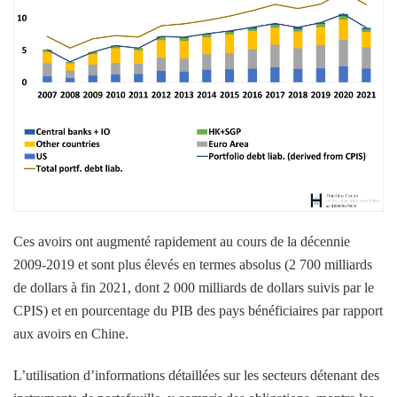
Ces avoirs ont augmenté rapidement au cours de la décennie
2009-2019 et sont plus élevés en termes absolus (2 700 milliards
de dollars à fin 2021, dont 2 000 milliards de dollars suivis par le
CPIS) et en pourcentage du PIB des pays bénéficiaires par rapport
aux avoirs en Chine.
L’utilisation d’informations détaillées sur les secteurs détenant des