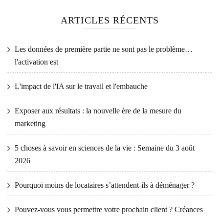
ARTICLES RÉCENTS
Les données de première partie ne sont pas le problème…
l'activation est
L'impact de l'IA sur le travail et l'embauche
Exposer aux résultats : la nouvelle ère de la mesure du
marketing
5 choses à savoir en sciences de la vie : Semaine du 3 août
2026
Pourquoi moins de locataires s’attendent-ils à déménager ?
Pouvez-vous vous permettre votre prochain client ? Créances