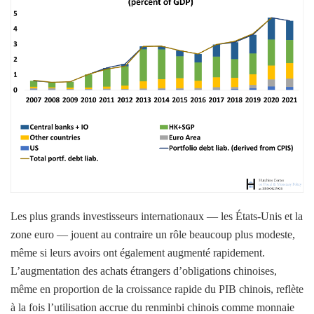
Les plus grands investisseurs internationaux — les États-Unis et la
zone euro — jouent au contraire un rôle beaucoup plus modeste,
même si leurs avoirs ont également augmenté rapidement.
L’augmentation des achats étrangers d’obligations chinoises,
même en proportion de la croissance rapide du PIB chinois, reflète
à la fois l’utilisation accrue du renminbi chinois comme monnaie