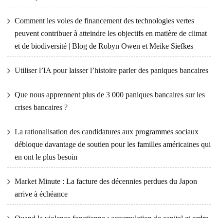
Comment les voies de financement des technologies vertes
peuvent contribuer à atteindre les objectifs en matière de climat
et de biodiversité | Blog de Robyn Owen et Meike Siefkes
Utiliser l’IA pour laisser l’histoire parler des paniques bancaires
Que nous apprennent plus de 3 000 paniques bancaires sur les
crises bancaires ?
La rationalisation des candidatures aux programmes sociaux
débloque davantage de soutien pour les familles américaines qui
en ont le plus besoin
Market Minute : La facture des décennies perdues du Japon
arrive à échéance