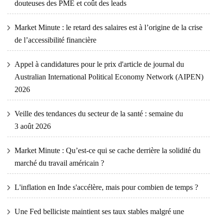
douteuses des PME et coût des leads
Market Minute : le retard des salaires est à l’origine de la crise
de l’accessibilité financière
Appel à candidatures pour le prix d'article de journal du
Australian International Political Economy Network (AIPEN)
2026
Veille des tendances du secteur de la santé : semaine du
3 août 2026
Market Minute : Qu’est-ce qui se cache derrière la solidité du
marché du travail américain ?
L'inflation en Inde s'accélère, mais pour combien de temps ?
Une Fed belliciste maintient ses taux stables malgré une