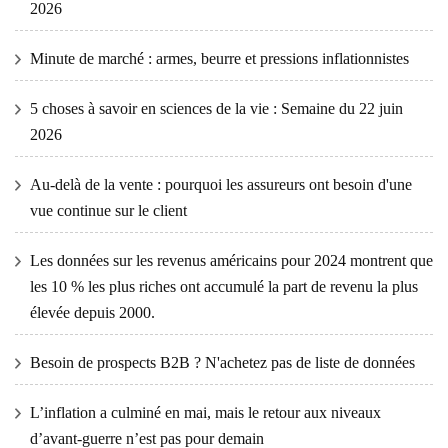
2026
Minute de marché : armes, beurre et pressions inflationnistes
5 choses à savoir en sciences de la vie : Semaine du 22 juin
2026
Au-delà de la vente : pourquoi les assureurs ont besoin d'une
vue continue sur le client
Les données sur les revenus américains pour 2024 montrent que
les 10 % les plus riches ont accumulé la part de revenu la plus
élevée depuis 2000.
Besoin de prospects B2B ? N'achetez pas de liste de données
L’inflation a culminé en mai, mais le retour aux niveaux
d’avant-guerre n’est pas pour demain