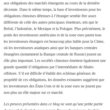
aux obligations des marchés émergents au cours de la dernière
décennie. Dans le même temps, la base d’investisseurs pour les
obligations chinoises détenues à l’étranger semble être assez
différente de celle des autres principaux émetteurs, tels que le
Brésil, l’Indonésie, le Mexique et la Pologne. Plus précisément, le
poids des investisseurs américains et de la zone euro parmi tous
les investisseurs étrangers est beaucoup plus faible pour la Chine,
où les investisseurs asiatiques ainsi que les banques centrales
étrangères (notamment la Banque centrale de Russie) jouent un
rôle plus important. Les sociétés chinoises émettent également une
grande quantité d’obligations par l’intermédiaire de filiales
offshore. S’il est difficile d’établir des schémas généraux de
propriété de ces obligations, les données existantes suggèrent que
les investisseurs des États-Unis et de la zone euro ne jouent pas
non plus un rôle majeur sur ce marché.
Les preuves présentées dans ce blog ne sont qu’une petite partie