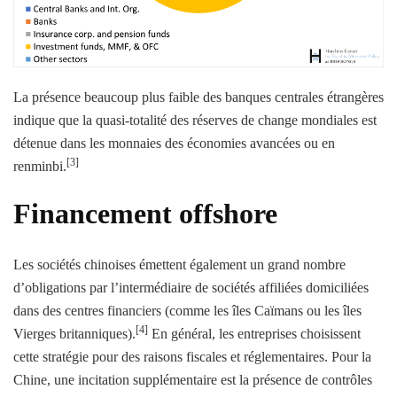
La présence beaucoup plus faible des banques centrales étrangères
indique que la quasi-totalité des réserves de change mondiales est
détenue dans les monnaies des économies avancées ou en
[3]
renminbi.
Financement offshore
Les sociétés chinoises émettent également un grand nombre
d’obligations par l’intermédiaire de sociétés affiliées domiciliées
dans des centres financiers (comme les îles Caïmans ou les îles
[4]
Vierges britanniques).
En général, les entreprises choisissent
cette stratégie pour des raisons fiscales et réglementaires. Pour la
Chine, une incitation supplémentaire est la présence de contrôles