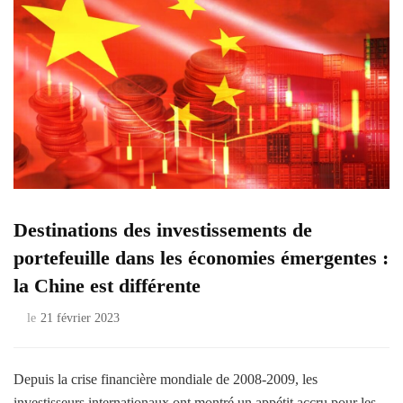
Destinations des investissements de
portefeuille dans les économies émergentes :
la Chine est différente
le
21 février 2023
Depuis la crise financière mondiale de 2008-2009, les
investisseurs internationaux ont montré un appétit accru pour les