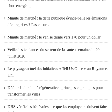
choc énergétique
Minute de marché : la dette publique évince-t-elle les émissions
d’entreprises ? Pas encore.
Minute de marché : le yen se dirige vers 170 pour un dollar
Veille des tendances du secteur de la santé : semaine du 20
juillet 2026
Le paysage actuel des initiatives « Tell Us Once » au Royaume-
Uni
Définir la durabilité régénérative : principes et pratiques pour
transformer les villes
DBS vérifie les bénévoles : ce que les employeurs doivent faire