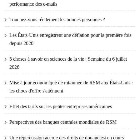
performance des e-mails
Touchez-vous réellement les bonnes personnes ?
Les États-Unis enregistrent une déflation pour la première fois
depuis 2020
5 choses à savoir en sciences de la vie : Semaine du 6 juillet
2026
Mise à jour économique de mi-année de RSM aux États-Unis :
les chocs d'offre s'atténuent
Effet des tarifs sur les petites entreprises américaines
Perspectives des banques centrales mondiales de RSM
Une répercussion accrue des droits de douane est en cours