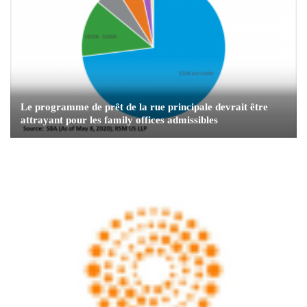
Le programme de prêt de la rue principale devrait être
attrayant pour les family offices admissibles