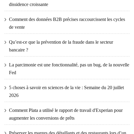
dissidence croissante
Comment des données B2B précises raccourcissent les cycles
de vente
Qu’est-ce que la prévention de la fraude dans le secteur
bancaire ?
La parcimonie est une fonctionnalité, pas un bug, de la nouvelle
Fed
5 choses à savoir en sciences de la vie : Semaine du 20 juillet
2026
Comment Plata a utilisé le rapport de travail d'Experian pour
augmenter les conversions de prêts
Préserver les marges des détaillants et des restaurants lors d’un