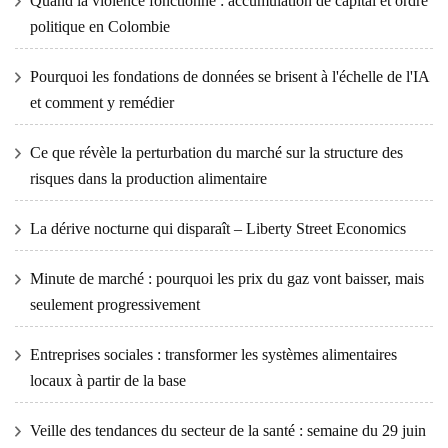
Quand la violence fonctionne : accumulation de capital et ordre
politique en Colombie
Pourquoi les fondations de données se brisent à l'échelle de l'IA
et comment y remédier
Ce que révèle la perturbation du marché sur la structure des
risques dans la production alimentaire
La dérive nocturne qui disparaît – Liberty Street Economics
Minute de marché : pourquoi les prix du gaz vont baisser, mais
seulement progressivement
Entreprises sociales : transformer les systèmes alimentaires
locaux à partir de la base
Veille des tendances du secteur de la santé : semaine du 29 juin