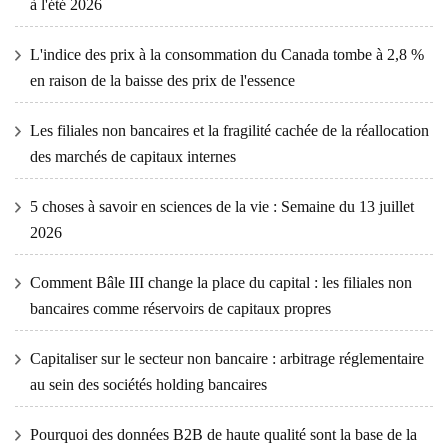
à l'été 2026
L'indice des prix à la consommation du Canada tombe à 2,8 %
en raison de la baisse des prix de l'essence
Les filiales non bancaires et la fragilité cachée de la réallocation
des marchés de capitaux internes
5 choses à savoir en sciences de la vie : Semaine du 13 juillet
2026
Comment Bâle III change la place du capital : les filiales non
bancaires comme réservoirs de capitaux propres
Capitaliser sur le secteur non bancaire : arbitrage réglementaire
au sein des sociétés holding bancaires
Pourquoi des données B2B de haute qualité sont la base de la