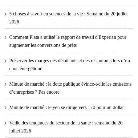
5 choses à savoir en sciences de la vie : Semaine du 20 juillet
2026
Comment Plata a utilisé le rapport de travail d'Experian pour
augmenter les conversions de prêts
Préserver les marges des détaillants et des restaurants lors d’un
choc énergétique
Minute de marché : la dette publique évince-t-elle les émissions
d’entreprises ? Pas encore.
Minute de marché : le yen se dirige vers 170 pour un dollar
Veille des tendances du secteur de la santé : semaine du 20
juillet 2026