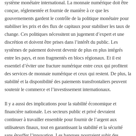
système monétaire international. La monnaie numérique doit être
conçue, réglementée et fournie de manière à ce que les
gouvernements gardent le contrôle de la politique monétaire pour
stabiliser les prix et des flux de capitaux pour stabiliser les taux de
change. Ces politiques nécessitent un jugement d’expert et une
discrétion et doivent être prises dans l’intérêt du public. Les
systèmes de paiement doivent devenir de plus en plus intégrés
entre les pays, et non fragmentés en blocs régionaux. Et il est
essentiel d’éviter une fracture numérique entre ceux qui profitent
des services de monnaie numérique et ceux qui restent. De plus, la
stabilité et la disponibilité des paiements transfrontaliers peuvent
soutenir le commerce et l’investissement internationaux.
Il y a aussi des implications pour la stabilité économique et
financière nationale. Les secteurs public et privé devraient
continuer à travailler ensemble pour fournir de l’argent aux
utilisateurs finaux, tout en garantissant la stabilité et la sécurité
sans étouffer l’innovation. Les banques pourraient subir des