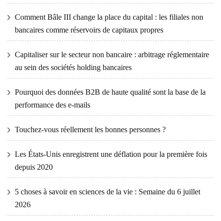
Comment Bâle III change la place du capital : les filiales non
bancaires comme réservoirs de capitaux propres
Capitaliser sur le secteur non bancaire : arbitrage réglementaire
au sein des sociétés holding bancaires
Pourquoi des données B2B de haute qualité sont la base de la
performance des e-mails
Touchez-vous réellement les bonnes personnes ?
Les États-Unis enregistrent une déflation pour la première fois
depuis 2020
5 choses à savoir en sciences de la vie : Semaine du 6 juillet
2026