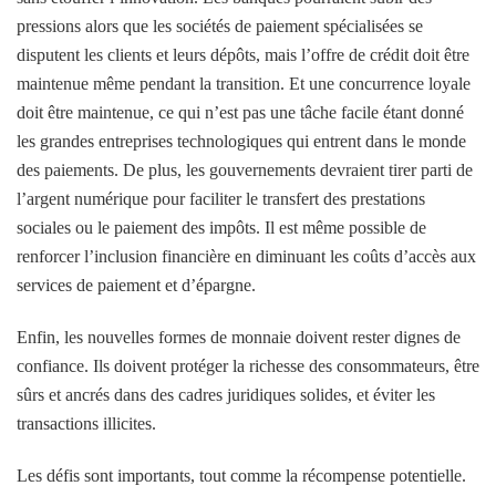
pressions alors que les sociétés de paiement spécialisées se
disputent les clients et leurs dépôts, mais l’offre de crédit doit être
maintenue même pendant la transition. Et une concurrence loyale
doit être maintenue, ce qui n’est pas une tâche facile étant donné
les grandes entreprises technologiques qui entrent dans le monde
des paiements. De plus, les gouvernements devraient tirer parti de
l’argent numérique pour faciliter le transfert des prestations
sociales ou le paiement des impôts. Il est même possible de
renforcer l’inclusion financière en diminuant les coûts d’accès aux
services de paiement et d’épargne.
Enfin, les nouvelles formes de monnaie doivent rester dignes de
confiance. Ils doivent protéger la richesse des consommateurs, être
sûrs et ancrés dans des cadres juridiques solides, et éviter les
transactions illicites.
Les défis sont importants, tout comme la récompense potentielle.