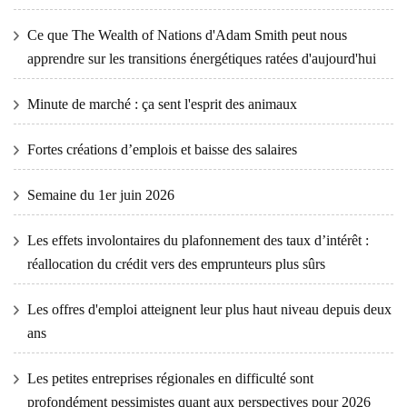
Ce que The Wealth of Nations d'Adam Smith peut nous
apprendre sur les transitions énergétiques ratées d'aujourd'hui
Minute de marché : ça sent l'esprit des animaux
Fortes créations d’emplois et baisse des salaires
Semaine du 1er juin 2026
Les effets involontaires du plafonnement des taux d’intérêt :
réallocation du crédit vers des emprunteurs plus sûrs
Les offres d'emploi atteignent leur plus haut niveau depuis deux
ans
Les petites entreprises régionales en difficulté sont
profondément pessimistes quant aux perspectives pour 2026