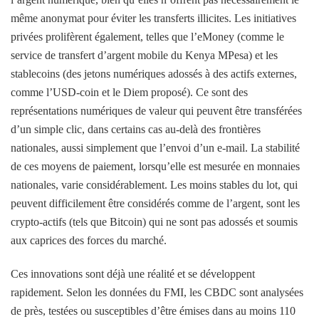
même anonymat pour éviter les transferts illicites. Les initiatives
privées prolifèrent également, telles que l’eMoney (comme le
service de transfert d’argent mobile du Kenya MPesa) et les
stablecoins (des jetons numériques adossés à des actifs externes,
comme l’USD-coin et le Diem proposé). Ce sont des
représentations numériques de valeur qui peuvent être transférées
d’un simple clic, dans certains cas au-delà des frontières
nationales, aussi simplement que l’envoi d’un e-mail. La stabilité
de ces moyens de paiement, lorsqu’elle est mesurée en monnaies
nationales, varie considérablement. Les moins stables du lot, qui
peuvent difficilement être considérés comme de l’argent, sont les
crypto-actifs (tels que Bitcoin) qui ne sont pas adossés et soumis
aux caprices des forces du marché.
Ces innovations sont déjà une réalité et se développent
rapidement. Selon les données du FMI, les CBDC sont analysées
de près, testées ou susceptibles d’être émises dans au moins 110