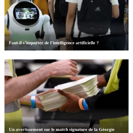
Faut-il s’inquiéter de l’intelligence artificielle ?
Un avertissement sur le match signature de la Géorgie