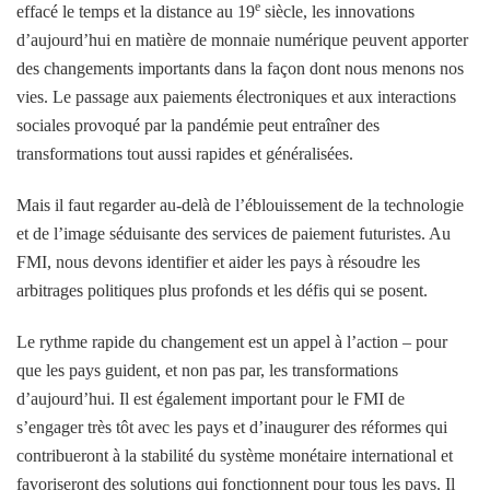
e
effacé le temps et la distance au 19
siècle, les innovations
d’aujourd’hui en matière de monnaie numérique peuvent apporter
des changements importants dans la façon dont nous menons nos
vies. Le passage aux paiements électroniques et aux interactions
sociales provoqué par la pandémie peut entraîner des
transformations tout aussi rapides et généralisées.
Mais il faut regarder au-delà de l’éblouissement de la technologie
et de l’image séduisante des services de paiement futuristes. Au
FMI, nous devons identifier et aider les pays à résoudre les
arbitrages politiques plus profonds et les défis qui se posent.
Le rythme rapide du changement est un appel à l’action – pour
que les pays guident, et non pas par, les transformations
d’aujourd’hui. Il est également important pour le FMI de
s’engager très tôt avec les pays et d’inaugurer des réformes qui
contribueront à la stabilité du système monétaire international et
favoriseront des solutions qui fonctionnent pour tous les pays. Il