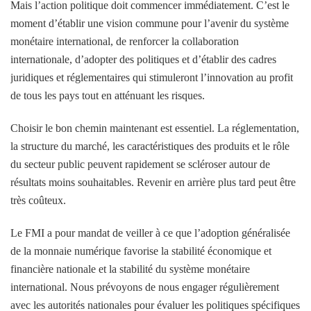
Mais l’action politique doit commencer immédiatement. C’est le
moment d’établir une vision commune pour l’avenir du système
monétaire international, de renforcer la collaboration
internationale, d’adopter des politiques et d’établir des cadres
juridiques et réglementaires qui stimuleront l’innovation au profit
de tous les pays tout en atténuant les risques.
Choisir le bon chemin maintenant est essentiel. La réglementation,
la structure du marché, les caractéristiques des produits et le rôle
du secteur public peuvent rapidement se scléroser autour de
résultats moins souhaitables. Revenir en arrière plus tard peut être
très coûteux.
Le FMI a pour mandat de veiller à ce que l’adoption généralisée
de la monnaie numérique favorise la stabilité économique et
financière nationale et la stabilité du système monétaire
international. Nous prévoyons de nous engager régulièrement
avec les autorités nationales pour évaluer les politiques spécifiques