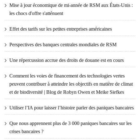
Mise à jour économique de mi-année de RSM aux États-Unis :
les chocs d'offre s'atténuent
Effet des tarifs sur les petites entreprises américaines
Perspectives des banques centrales mondiales de RSM
Une répercussion accrue des droits de douane est en cours
Comment les voies de financement des technologies vertes
peuvent contribuer à atteindre les objectifs en matière de climat
et de biodiversité | Blog de Robyn Owen et Meike Siefkes
Utiliser l’IA pour laisser l’histoire parler des paniques bancaires
Que nous apprennent plus de 3 000 paniques bancaires sur les
crises bancaires ?