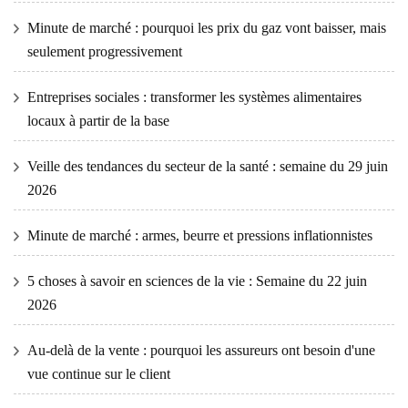
Minute de marché : pourquoi les prix du gaz vont baisser, mais
seulement progressivement
Entreprises sociales : transformer les systèmes alimentaires
locaux à partir de la base
Veille des tendances du secteur de la santé : semaine du 29 juin
2026
Minute de marché : armes, beurre et pressions inflationnistes
5 choses à savoir en sciences de la vie : Semaine du 22 juin
2026
Au-delà de la vente : pourquoi les assureurs ont besoin d'une
vue continue sur le client