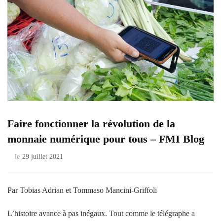
Faire fonctionner la révolution de la
monnaie numérique pour tous – FMI Blog
le
29 juillet 2021
Par Tobias Adrian et Tommaso Mancini-Griffoli
L’histoire avance à pas inégaux. Tout comme le télégraphe a