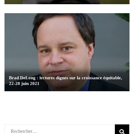
Brad DeLong : lectures dignes sur la croissance équitable,
22-28 juin 2021
Rechercher :