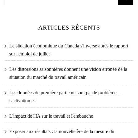
ARTICLES RÉCENTS
La situation économique du Canada s'inverse après le rapport
sur l'emploi de juillet
Les distorsions saisonnières donnent une vision erronée de la
situation du marché du travail américain
Les données de première partie ne sont pas le problème…
l'activation est
L'impact de l'IA sur le travail et l'embauche
Exposer aux résultats : la nouvelle ère de la mesure du