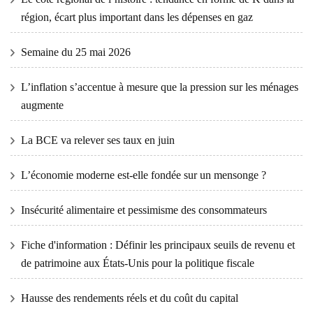
région, écart plus important dans les dépenses en gaz
Semaine du 25 mai 2026
L’inflation s’accentue à mesure que la pression sur les ménages
augmente
La BCE va relever ses taux en juin
L’économie moderne est-elle fondée sur un mensonge ?
Insécurité alimentaire et pessimisme des consommateurs
Fiche d'information : Définir les principaux seuils de revenu et
de patrimoine aux États-Unis pour la politique fiscale
Hausse des rendements réels et du coût du capital