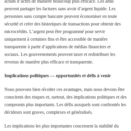
achats d’actifs de manière beaucoup plus efficace. Les amis
peuvent partager les factures sans avoir d’argent liquide. Les
personnes sans compte bancaire peuvent économiser en toute
sécurité et créer des historiques de transactions pour obtenir des
microcrédits. L’argent peut être programmé pour servir
uniquement à certaines fins et être accessible de manière
transparente à partir d’applications de médias financiers et
sociaux. Les gouvernements peuvent taxer et redistribuer les
revenus de manière plus efficace et transparente.
Implications politiques — opportunités et défis à venir
Nous pouvons bien récolter ces avantages, mais nous devons être
conscients des risques et, surtout, des implications politiques et des
compromis plus importants. Les défis auxquels sont confrontés les
décideurs sont graves, complexes et généralisés.
Les implications les plus importantes concernent la stabilité du