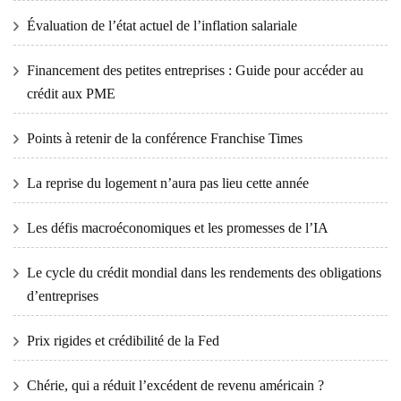
Évaluation de l’état actuel de l’inflation salariale
Financement des petites entreprises : Guide pour accéder au
crédit aux PME
Points à retenir de la conférence Franchise Times
La reprise du logement n’aura pas lieu cette année
Les défis macroéconomiques et les promesses de l’IA
Le cycle du crédit mondial dans les rendements des obligations
d’entreprises
Prix ​​​​rigides et crédibilité de la Fed
Chérie, qui a réduit l’excédent de revenu américain ?