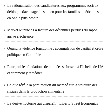
La rationalisation des candidatures aux programmes sociaux
débloque davantage de soutien pour les familles américaines qui
en ont le plus besoin
Market Minute : La facture des décennies perdues du Japon
arrive à échéance
Quand la violence fonctionne : accumulation de capital et ordre
politique en Colombie
Pourquoi les fondations de données se brisent à l'échelle de l'IA
et comment y remédier
Ce que révèle la perturbation du marché sur la structure des
risques dans la production alimentaire
La dérive nocturne qui disparaît – Liberty Street Economics