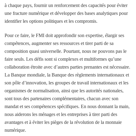
à chaque pays, fournir un renforcement des capacités pour éviter
une fracture numérique et développer des bases analytiques pour
identifier les options politiques et les compromis.
Pour ce faire, le FMI doit approfondir son expertise, élargir ses
compétences, augmenter ses ressources et tirer parti de sa
composition quasi universelle. Pourtant, nous ne pouvons pas le
faire seuls. Les défis sont si complexes et multiformes qu’une
collaboration étroite avec d’autres parties prenantes est nécessaire.
La Banque mondiale, la Banque des règlements internationaux et
son pôle d’innovation, les groupes de travail internationaux et les
organismes de normalisation, ainsi que les autorités nationales,
sont tous des partenaires complémentaires, chacun avec son
mandat et ses compétences spécifiques. En nous donnant la main,
nous aiderons les ménages et les entreprises à tirer parti des
avantages et à éviter les pièges de la révolution de la monnaie
numérique.