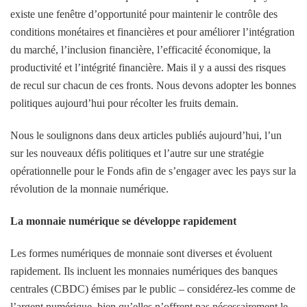
existe une fenêtre d’opportunité pour maintenir le contrôle des
conditions monétaires et financières et pour améliorer l’intégration
du marché, l’inclusion financière, l’efficacité économique, la
productivité et l’intégrité financière. Mais il y a aussi des risques
de recul sur chacun de ces fronts. Nous devons adopter les bonnes
politiques aujourd’hui pour récolter les fruits demain.
Nous le soulignons dans deux articles publiés aujourd’hui, l’un
sur les nouveaux défis politiques et l’autre sur une stratégie
opérationnelle pour le Fonds afin de s’engager avec les pays sur la
révolution de la monnaie numérique.
La monnaie numérique se développe rapidement
Les formes numériques de monnaie sont diverses et évoluent
rapidement. Ils incluent les monnaies numériques des banques
centrales (CBDC) émises par le public – considérez-les comme de
l’argent numérique, bien qu’elles n’offrent pas nécessairement le