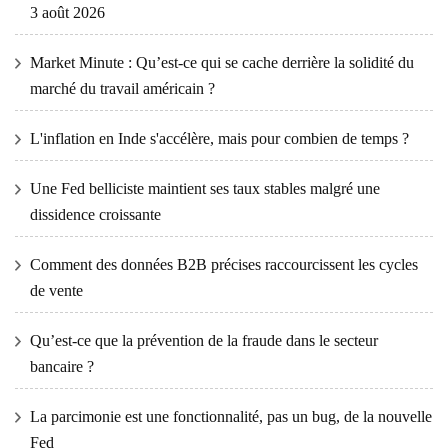
3 août 2026
Market Minute : Qu’est-ce qui se cache derrière la solidité du
marché du travail américain ?
L'inflation en Inde s'accélère, mais pour combien de temps ?
Une Fed belliciste maintient ses taux stables malgré une
dissidence croissante
Comment des données B2B précises raccourcissent les cycles
de vente
Qu’est-ce que la prévention de la fraude dans le secteur
bancaire ?
La parcimonie est une fonctionnalité, pas un bug, de la nouvelle
Fed