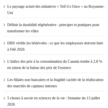
Le paysage actuel des initiatives « Tell Us Once » au Royaume-
Uni
Définir la durabilité régénérative : principes et pratiques pour
transformer les villes
DBS vérifie les bénévoles : ce que les employeurs doivent faire
à l'été 2026
L'indice des prix à la consommation du Canada tombe à 2,8 %
en raison de la baisse des prix de l'essence
Les filiales non bancaires et la fragilité cachée de la réallocation
des marchés de capitaux internes
5 choses à savoir en sciences de la vie : Semaine du 13 juillet
2026