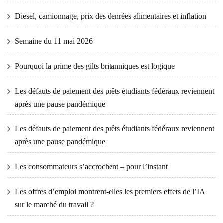
Diesel, camionnage, prix des denrées alimentaires et inflation
Semaine du 11 mai 2026
Pourquoi la prime des gilts britanniques est logique
Les défauts de paiement des prêts étudiants fédéraux reviennent
après une pause pandémique
Les défauts de paiement des prêts étudiants fédéraux reviennent
après une pause pandémique
Les consommateurs s’accrochent – ​​pour l’instant
Les offres d’emploi montrent-elles les premiers effets de l’IA
sur le marché du travail ?