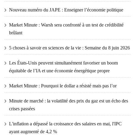
Nouveau numéro du JAPE : Enseigner l’économie politique
Market Minute : Warsh sera confronté à un test de crédibilité
brûlant
5 choses à savoir en sciences de la vie : Semaine du 8 juin 2026
Les États-Unis peuvent simultanément favoriser un boom
équitable de l’IA et une économie énergétique propre
Market Minute : Pourquoi le dollar a résisté mais pas l’or
Minute de marché : la volatilité des prix du gaz est un écho des
crises passées
L'inflation a dépassé la croissance des salaires en mai, l'IPC
ayant augmenté de 4,2 %