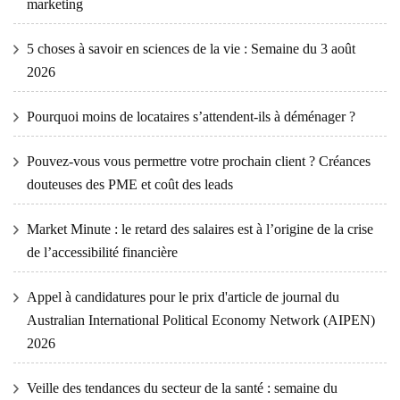
marketing
5 choses à savoir en sciences de la vie : Semaine du 3 août
2026
Pourquoi moins de locataires s’attendent-ils à déménager ?
Pouvez-vous vous permettre votre prochain client ? Créances
douteuses des PME et coût des leads
Market Minute : le retard des salaires est à l’origine de la crise
de l’accessibilité financière
Appel à candidatures pour le prix d'article de journal du
Australian International Political Economy Network (AIPEN)
2026
Veille des tendances du secteur de la santé : semaine du