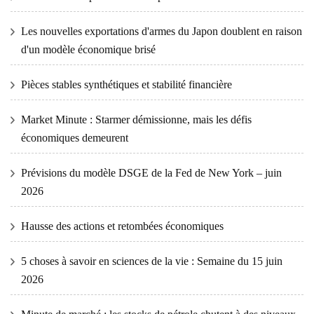
Les nouvelles exportations d'armes du Japon doublent en raison
d'un modèle économique brisé
Pièces stables synthétiques et stabilité financière
Market Minute : Starmer démissionne, mais les défis
économiques demeurent
Prévisions du modèle DSGE de la Fed de New York – juin
2026
Hausse des actions et retombées économiques
5 choses à savoir en sciences de la vie : Semaine du 15 juin
2026