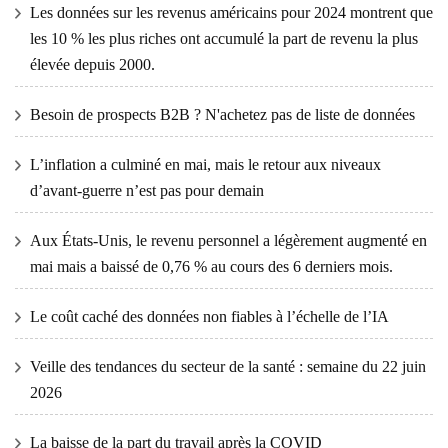
Les données sur les revenus américains pour 2024 montrent que
les 10 % les plus riches ont accumulé la part de revenu la plus
élevée depuis 2000.
Besoin de prospects B2B ? N'achetez pas de liste de données
L’inflation a culminé en mai, mais le retour aux niveaux
d’avant-guerre n’est pas pour demain
Aux États-Unis, le revenu personnel a légèrement augmenté en
mai mais a baissé de 0,76 % au cours des 6 derniers mois.
Le coût caché des données non fiables à l’échelle de l’IA
Veille des tendances du secteur de la santé : semaine du 22 juin
2026
La baisse de la part du travail après la COVID