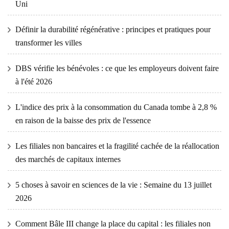
Uni
Définir la durabilité régénérative : principes et pratiques pour
transformer les villes
DBS vérifie les bénévoles : ce que les employeurs doivent faire
à l'été 2026
L'indice des prix à la consommation du Canada tombe à 2,8 %
en raison de la baisse des prix de l'essence
Les filiales non bancaires et la fragilité cachée de la réallocation
des marchés de capitaux internes
5 choses à savoir en sciences de la vie : Semaine du 13 juillet
2026
Comment Bâle III change la place du capital : les filiales non