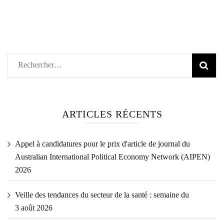
Rechercher :
ARTICLES RÉCENTS
Appel à candidatures pour le prix d'article de journal du
Australian International Political Economy Network (AIPEN)
2026
Veille des tendances du secteur de la santé : semaine du
3 août 2026