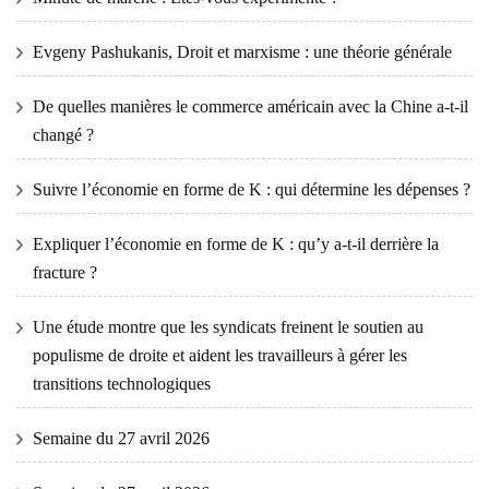
Evgeny Pashukanis, Droit et marxisme : une théorie générale
De quelles manières le commerce américain avec la Chine a-t-il
changé ?
Suivre l’économie en forme de K : qui détermine les dépenses ?
Expliquer l’économie en forme de K : qu’y a-t-il derrière la
fracture ?
Une étude montre que les syndicats freinent le soutien au
populisme de droite et aident les travailleurs à gérer les
transitions technologiques
Semaine du 27 avril 2026