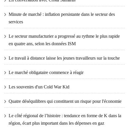
Minute de marché : inflation persistante dans le secteur des
services
Le secteur manufacturier a progressé au rythme le plus rapide
en quatre ans, selon les données ISM
Le travail à distance laisse les jeunes travailleurs sur la touche
Le marché obligataire commence à réagir
Les souvenirs d'un Cold War Kid
Quatre déséquilibres qui constituent un risque pour l'économie
Le côté régional de l’histoire : tendance en forme de K dans la
région, écart plus important dans les dépenses en gaz