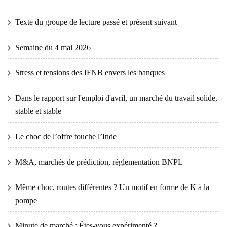
Texte du groupe de lecture passé et présent suivant
Semaine du 4 mai 2026
Stress et tensions des IFNB envers les banques
Dans le rapport sur l'emploi d'avril, un marché du travail solide,
stable et stable
Le choc de l’offre touche l’Inde
M&A, marchés de prédiction, réglementation BNPL
Même choc, routes différentes ? Un motif en forme de K à la
pompe
Minute de marché : Êtes-vous expérimenté ?