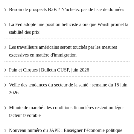
Besoin de prospects B2B ? N'achetez pas de liste de données
La Fed adopte une position belliciste alors que Warsh promet la
stabilité des prix
Les travailleurs américains seront touchés par les mesures
excessives en matière d'immigration
Pain et Cirques | Bulletin CUSP, juin 2026
Veille des tendances du secteur de la santé : semaine du 15 juin
2026
Minute de marché : les conditions financières restent un léger
facteur favorable
Nouveau numéro du JAPE : Enseigner l’économie politique