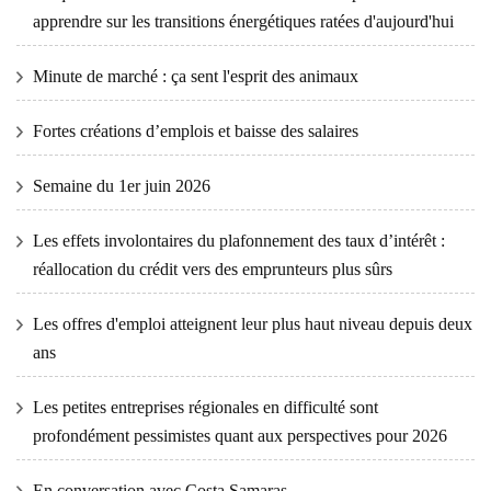
apprendre sur les transitions énergétiques ratées d'aujourd'hui
Minute de marché : ça sent l'esprit des animaux
Fortes créations d’emplois et baisse des salaires
Semaine du 1er juin 2026
Les effets involontaires du plafonnement des taux d’intérêt :
réallocation du crédit vers des emprunteurs plus sûrs
Les offres d'emploi atteignent leur plus haut niveau depuis deux
ans
Les petites entreprises régionales en difficulté sont
profondément pessimistes quant aux perspectives pour 2026
En conversation avec Costa Samaras