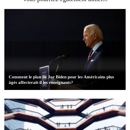
Comment le plan de Joe Biden pour les Américains plus
âgés affecterait-il les enseignants?