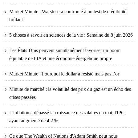
Market Minute : Warsh sera confronté à un test de crédibilité
brûlant
5 choses à savoir en sciences de la vie : Semaine du 8 juin 2026
Les États-Unis peuvent simultanément favoriser un boom
équitable de l’IA et une économie énergétique propre
Market Minute : Pourquoi le dollar a résisté mais pas l’or
Minute de marché : la volatilité des prix du gaz est un écho des
crises passées
L'inflation a dépassé la croissance des salaires en mai, l'IPC
ayant augmenté de 4,2 %
Ce que The Wealth of Nations d'Adam Smith peut nous