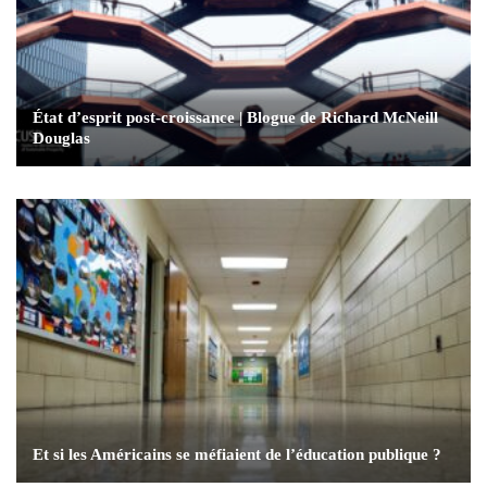
État d’esprit post-croissance | Blogue de Richard McNeill
Douglas
Et si les Américains se méfiaient de l’éducation publique ?