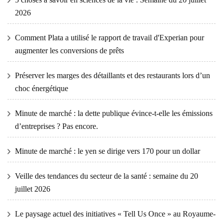
2026
Comment Plata a utilisé le rapport de travail d'Experian pour
augmenter les conversions de prêts
Préserver les marges des détaillants et des restaurants lors d’un
choc énergétique
Minute de marché : la dette publique évince-t-elle les émissions
d’entreprises ? Pas encore.
Minute de marché : le yen se dirige vers 170 pour un dollar
Veille des tendances du secteur de la santé : semaine du 20
juillet 2026
Le paysage actuel des initiatives « Tell Us Once » au Royaume-