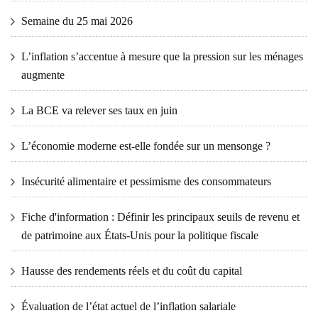
Semaine du 25 mai 2026
L’inflation s’accentue à mesure que la pression sur les ménages
augmente
La BCE va relever ses taux en juin
L’économie moderne est-elle fondée sur un mensonge ?
Insécurité alimentaire et pessimisme des consommateurs
Fiche d'information : Définir les principaux seuils de revenu et
de patrimoine aux États-Unis pour la politique fiscale
Hausse des rendements réels et du coût du capital
Évaluation de l’état actuel de l’inflation salariale