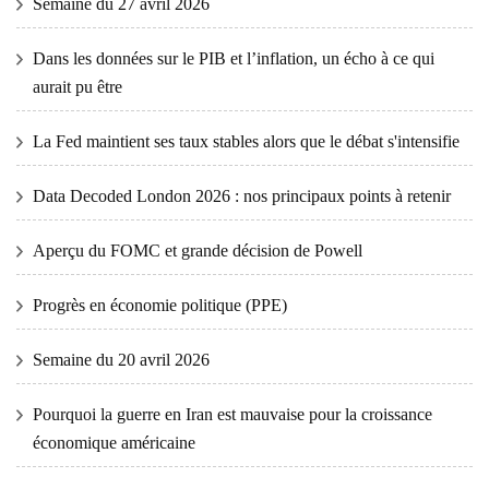
Semaine du 27 avril 2026
Dans les données sur le PIB et l’inflation, un écho à ce qui
aurait pu être
La Fed maintient ses taux stables alors que le débat s'intensifie
Data Decoded London 2026 : nos principaux points à retenir
Aperçu du FOMC et grande décision de Powell
Progrès en économie politique (PPE)
Semaine du 20 avril 2026
Pourquoi la guerre en Iran est mauvaise pour la croissance
économique américaine