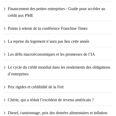
Financement des petites entreprises : Guide pour accéder au
crédit aux PME
Points à retenir de la conférence Franchise Times
La reprise du logement n’aura pas lieu cette année
Les défis macroéconomiques et les promesses de l’IA
Le cycle du crédit mondial dans les rendements des obligations
d’entreprises
Prix ​​​​rigides et crédibilité de la Fed
Chérie, qui a réduit l’excédent de revenu américain ?
Diesel, camionnage, prix des denrées alimentaires et inflation