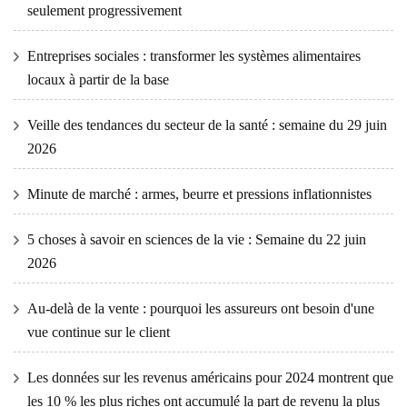
seulement progressivement
Entreprises sociales : transformer les systèmes alimentaires
locaux à partir de la base
Veille des tendances du secteur de la santé : semaine du 29 juin
2026
Minute de marché : armes, beurre et pressions inflationnistes
5 choses à savoir en sciences de la vie : Semaine du 22 juin
2026
Au-delà de la vente : pourquoi les assureurs ont besoin d'une
vue continue sur le client
Les données sur les revenus américains pour 2024 montrent que
les 10 % les plus riches ont accumulé la part de revenu la plus