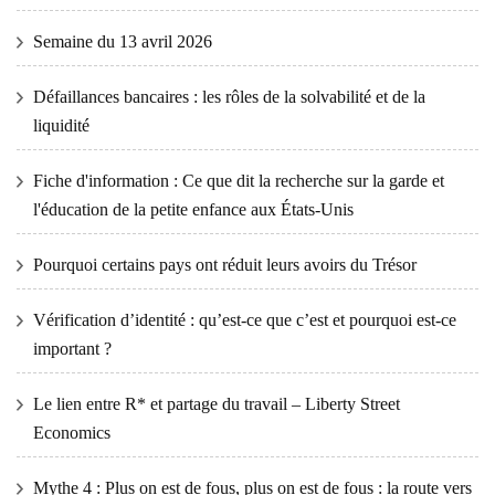
Semaine du 13 avril 2026
Défaillances bancaires : les rôles de la solvabilité et de la
liquidité
Fiche d'information : Ce que dit la recherche sur la garde et
l'éducation de la petite enfance aux États-Unis
Pourquoi certains pays ont réduit leurs avoirs du Trésor
Vérification d’identité : qu’est-ce que c’est et pourquoi est-ce
important ?
Le lien entre R* et partage du travail – Liberty Street
Economics
Mythe 4 : Plus on est de fous, plus on est de fous : la route vers