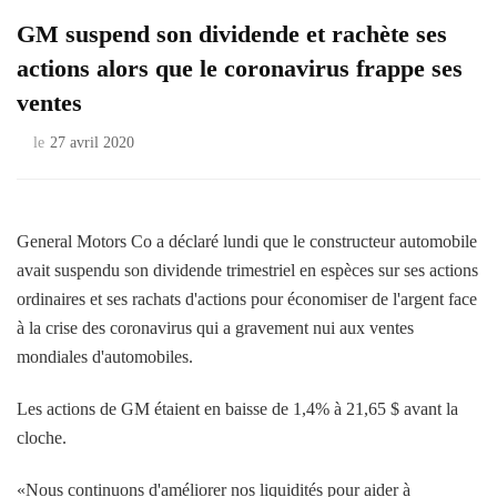
GM suspend son dividende et rachète ses
actions alors que le coronavirus frappe ses
ventes
le
27 avril 2020
General Motors Co a déclaré lundi que le constructeur automobile
avait suspendu son dividende trimestriel en espèces sur ses actions
ordinaires et ses rachats d'actions pour économiser de l'argent face
à la crise des coronavirus qui a gravement nui aux ventes
mondiales d'automobiles.
Les actions de GM étaient en baisse de 1,4% à 21,65 $ avant la
cloche.
«Nous continuons d'améliorer nos liquidités pour aider à