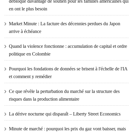
débloque davantage de soutien pour les familles américaines qui
en ont le plus besoin
Market Minute : La facture des décennies perdues du Japon
arrive à échéance
Quand la violence fonctionne : accumulation de capital et ordre
politique en Colombie
Pourquoi les fondations de données se brisent à l'échelle de l'IA
et comment y remédier
Ce que révèle la perturbation du marché sur la structure des
risques dans la production alimentaire
La dérive nocturne qui disparaît – Liberty Street Economics
Minute de marché : pourquoi les prix du gaz vont baisser, mais