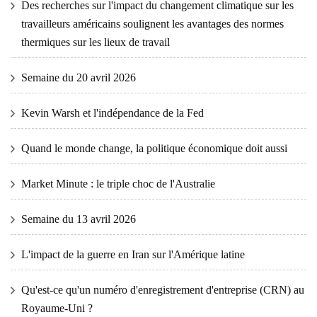
Des recherches sur l'impact du changement climatique sur les
travailleurs américains soulignent les avantages des normes
thermiques sur les lieux de travail
Semaine du 20 avril 2026
Kevin Warsh et l'indépendance de la Fed
Quand le monde change, la politique économique doit aussi
Market Minute : le triple choc de l'Australie
Semaine du 13 avril 2026
L'impact de la guerre en Iran sur l'Amérique latine
Qu'est-ce qu'un numéro d'enregistrement d'entreprise (CRN) au
Royaume-Uni ?