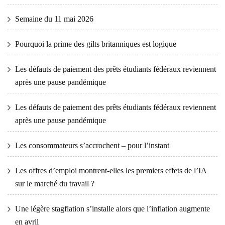
Semaine du 11 mai 2026
Pourquoi la prime des gilts britanniques est logique
Les défauts de paiement des prêts étudiants fédéraux reviennent
après une pause pandémique
Les défauts de paiement des prêts étudiants fédéraux reviennent
après une pause pandémique
Les consommateurs s’accrochent – ​​pour l’instant
Les offres d’emploi montrent-elles les premiers effets de l’IA
sur le marché du travail ?
Une légère stagflation s’installe alors que l’inflation augmente
en avril