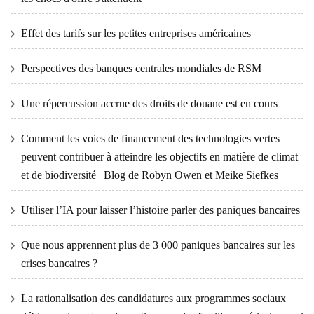
Effet des tarifs sur les petites entreprises américaines
Perspectives des banques centrales mondiales de RSM
Une répercussion accrue des droits de douane est en cours
Comment les voies de financement des technologies vertes
peuvent contribuer à atteindre les objectifs en matière de climat
et de biodiversité | Blog de Robyn Owen et Meike Siefkes
Utiliser l’IA pour laisser l’histoire parler des paniques bancaires
Que nous apprennent plus de 3 000 paniques bancaires sur les
crises bancaires ?
La rationalisation des candidatures aux programmes sociaux