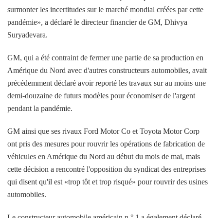
surmonter les incertitudes sur le marché mondial créées par cette
pandémie», a déclaré le directeur financier de GM, Dhivya
Suryadevara.
GM, qui a été contraint de fermer une partie de sa production en
Amérique du Nord avec d'autres constructeurs automobiles, avait
précédemment déclaré avoir reporté les travaux sur au moins une
demi-douzaine de futurs modèles pour économiser de l'argent
pendant la pandémie.
GM ainsi que ses rivaux Ford Motor Co et Toyota Motor Corp
ont pris des mesures pour rouvrir les opérations de fabrication de
véhicules en Amérique du Nord au début du mois de mai, mais
cette décision a rencontré l'opposition du syndicat des entreprises
qui disent qu'il est «trop tôt et trop risqué» pour rouvrir des usines
automobiles.
Le constructeur automobile américain n ° 1 a également déclaré