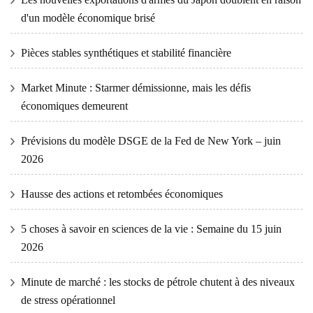
d'un modèle économique brisé
Pièces stables synthétiques et stabilité financière
Market Minute : Starmer démissionne, mais les défis
économiques demeurent
Prévisions du modèle DSGE de la Fed de New York – juin
2026
Hausse des actions et retombées économiques
5 choses à savoir en sciences de la vie : Semaine du 15 juin
2026
Minute de marché : les stocks de pétrole chutent à des niveaux
de stress opérationnel