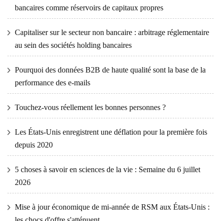
bancaires comme réservoirs de capitaux propres
Capitaliser sur le secteur non bancaire : arbitrage réglementaire
au sein des sociétés holding bancaires
Pourquoi des données B2B de haute qualité sont la base de la
performance des e-mails
Touchez-vous réellement les bonnes personnes ?
Les États-Unis enregistrent une déflation pour la première fois
depuis 2020
5 choses à savoir en sciences de la vie : Semaine du 6 juillet
2026
Mise à jour économique de mi-année de RSM aux États-Unis :
les chocs d'offre s'atténuent