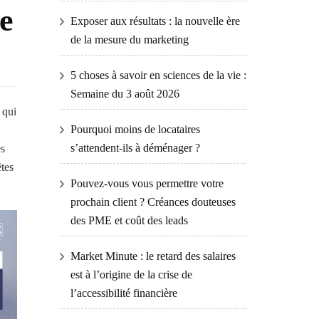
re
Exposer aux résultats : la nouvelle ère
de la mesure du marketing
5 choses à savoir en sciences de la vie :
Semaine du 3 août 2026
 qui
Pourquoi moins de locataires
s’attendent-ils à déménager ?
es
êtes
Pouvez-vous vous permettre votre
prochain client ? Créances douteuses
des PME et coût des leads
Market Minute : le retard des salaires
est à l’origine de la crise de
l’accessibilité financière