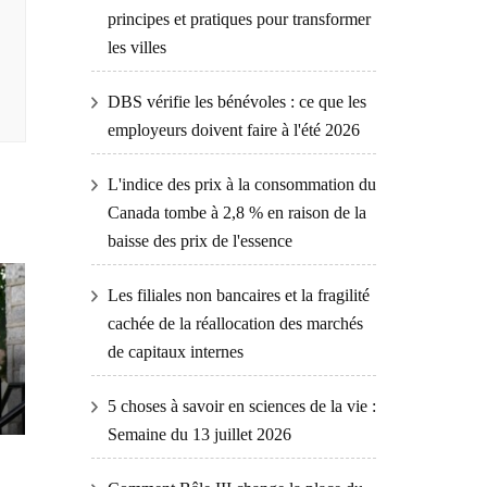
principes et pratiques pour transformer
les villes
DBS vérifie les bénévoles : ce que les
employeurs doivent faire à l'été 2026
L'indice des prix à la consommation du
Canada tombe à 2,8 % en raison de la
baisse des prix de l'essence
Les filiales non bancaires et la fragilité
cachée de la réallocation des marchés
de capitaux internes
5 choses à savoir en sciences de la vie :
Semaine du 13 juillet 2026