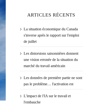
ARTICLES RÉCENTS
La situation économique du Canada
s'inverse après le rapport sur l'emploi
de juillet
Les distorsions saisonnières donnent
une vision erronée de la situation du
marché du travail américain
Les données de première partie ne sont
pas le problème… l'activation est
L'impact de l'IA sur le travail et
l'embauche