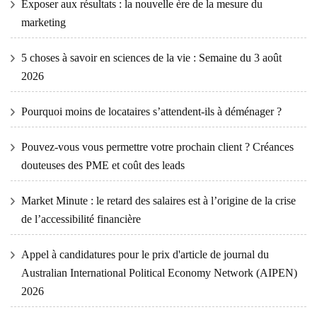
Exposer aux résultats : la nouvelle ère de la mesure du
marketing
5 choses à savoir en sciences de la vie : Semaine du 3 août
2026
Pourquoi moins de locataires s’attendent-ils à déménager ?
Pouvez-vous vous permettre votre prochain client ? Créances
douteuses des PME et coût des leads
Market Minute : le retard des salaires est à l’origine de la crise
de l’accessibilité financière
Appel à candidatures pour le prix d'article de journal du
Australian International Political Economy Network (AIPEN)
2026