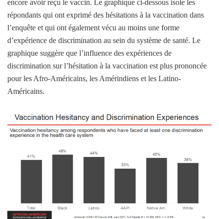
encore avoir reçu le vaccin. Le graphique ci-dessous isole les
répondants qui ont exprimé des hésitations à la vaccination dans
l’enquête et qui ont également vécu au moins une forme
d’expérience de discrimination au sein du système de santé. Le
graphique suggère que l’influence des expériences de
discrimination sur l’hésitation à la vaccination est plus prononcée
pour les Afro-Américains, les Amérindiens et les Latino-
Américains.