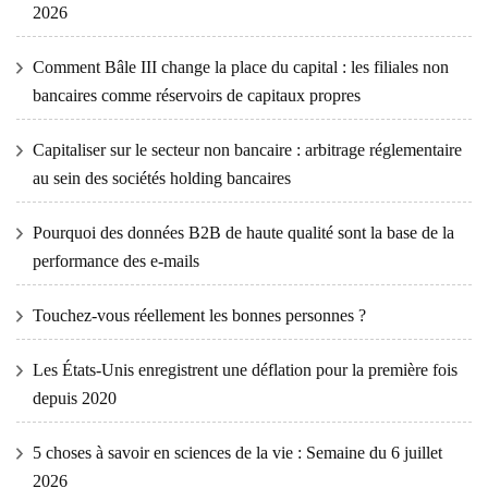
2026
Comment Bâle III change la place du capital : les filiales non
bancaires comme réservoirs de capitaux propres
Capitaliser sur le secteur non bancaire : arbitrage réglementaire
au sein des sociétés holding bancaires
Pourquoi des données B2B de haute qualité sont la base de la
performance des e-mails
Touchez-vous réellement les bonnes personnes ?
Les États-Unis enregistrent une déflation pour la première fois
depuis 2020
5 choses à savoir en sciences de la vie : Semaine du 6 juillet
2026