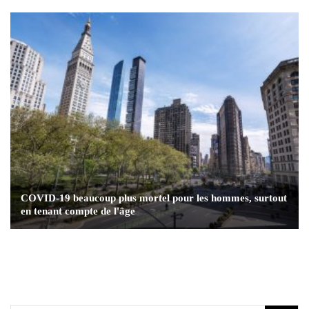
COVID-19 beaucoup plus mortel pour les hommes, surtout
en tenant compte de l'âge