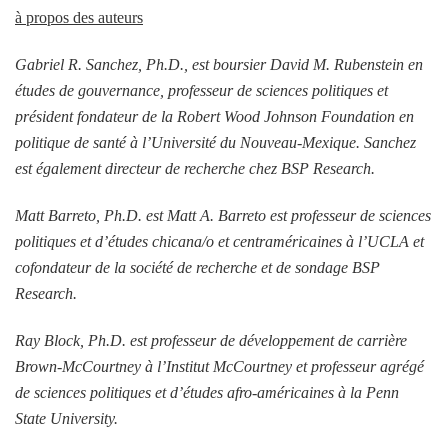
à propos des auteurs
Gabriel R. Sanchez, Ph.D., est boursier David M. Rubenstein en
études de gouvernance, professeur de sciences politiques et
président fondateur de la Robert Wood Johnson Foundation en
politique de santé à l’Université du Nouveau-Mexique. Sanchez
est également directeur de recherche chez BSP Research.
Matt Barreto, Ph.D. est Matt A. Barreto est professeur de sciences
politiques et d’études chicana/o et centraméricaines à l’UCLA et
cofondateur de la société de recherche et de sondage BSP
Research.
Ray Block, Ph.D. est professeur de développement de carrière
Brown-McCourtney à l’Institut McCourtney et professeur agrégé
de sciences politiques et d’études afro-américaines à la Penn
State University.