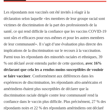
Les répondants non vaccinés ont été invités à réagir à la
déclaration selon laquelle «les membres de leur groupe racial sont
victimes de discrimination de la part des professionnels de la
santé, ce qui rend difficile la confiance que les vaccins COVID-19
sont sûrs et efficaces pour eux-mêmes et pour les autres membres
de leur communauté». Il s’agit d’une évaluation plus directe des
implications de la discrimination sur le recours à la vaccination.
Parmi tous les répondants des minorités raciales et ethniques, 39
% ont déclaré avoir entendu parler de cette question,
avec 16%
déclarant que cela les a rendus moins susceptibles de vouloir
se faire vacciner
. Conformément aux différences dans les
expériences de discrimination, les répondants afro-américains et
amérindiens étaient plus susceptibles de déclarer que la
discrimination raciale dirigée contre leur communauté rend la
confiance dans le vaccin plus difficile. Plus précisément, 27 % des
répondants noirs et 22 % des répondants amérindiens ont déclaré