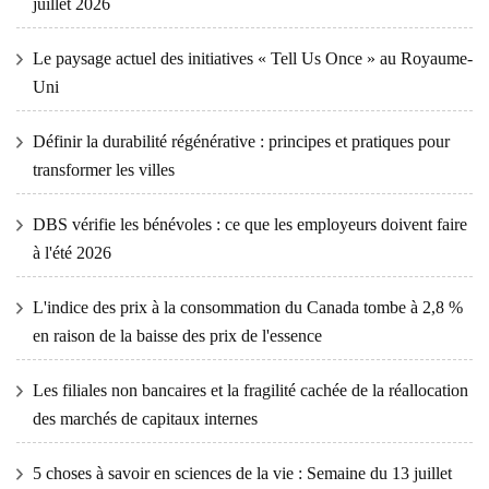
juillet 2026
Le paysage actuel des initiatives « Tell Us Once » au Royaume-
Uni
Définir la durabilité régénérative : principes et pratiques pour
transformer les villes
DBS vérifie les bénévoles : ce que les employeurs doivent faire
à l'été 2026
L'indice des prix à la consommation du Canada tombe à 2,8 %
en raison de la baisse des prix de l'essence
Les filiales non bancaires et la fragilité cachée de la réallocation
des marchés de capitaux internes
5 choses à savoir en sciences de la vie : Semaine du 13 juillet