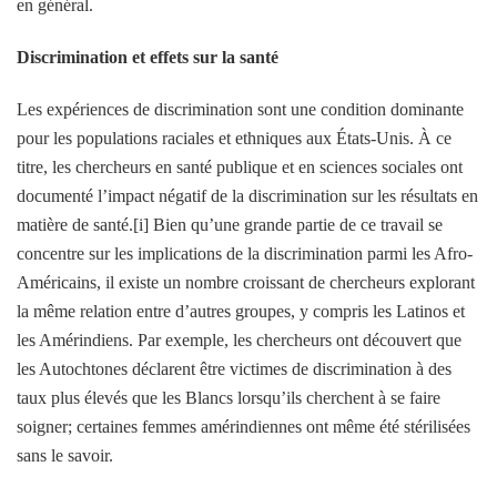
en général.
Discrimination et effets sur la santé
Les expériences de discrimination sont une condition dominante
pour les populations raciales et ethniques aux États-Unis. À ce
titre, les chercheurs en santé publique et en sciences sociales ont
documenté l’impact négatif de la discrimination sur les résultats en
matière de santé.[i] Bien qu’une grande partie de ce travail se
concentre sur les implications de la discrimination parmi les Afro-
Américains, il existe un nombre croissant de chercheurs explorant
la même relation entre d’autres groupes, y compris les Latinos et
les Amérindiens. Par exemple, les chercheurs ont découvert que
les Autochtones déclarent être victimes de discrimination à des
taux plus élevés que les Blancs lorsqu’ils cherchent à se faire
soigner; certaines femmes amérindiennes ont même été stérilisées
sans le savoir.