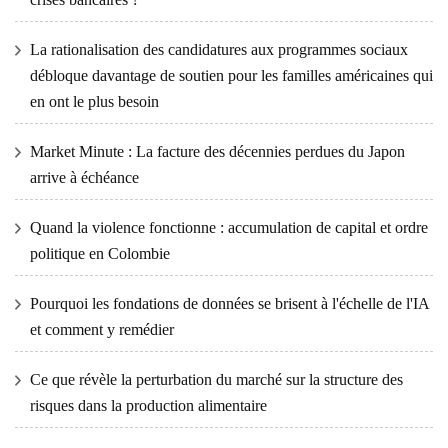
La rationalisation des candidatures aux programmes sociaux
débloque davantage de soutien pour les familles américaines qui
en ont le plus besoin
Market Minute : La facture des décennies perdues du Japon
arrive à échéance
Quand la violence fonctionne : accumulation de capital et ordre
politique en Colombie
Pourquoi les fondations de données se brisent à l'échelle de l'IA
et comment y remédier
Ce que révèle la perturbation du marché sur la structure des
risques dans la production alimentaire