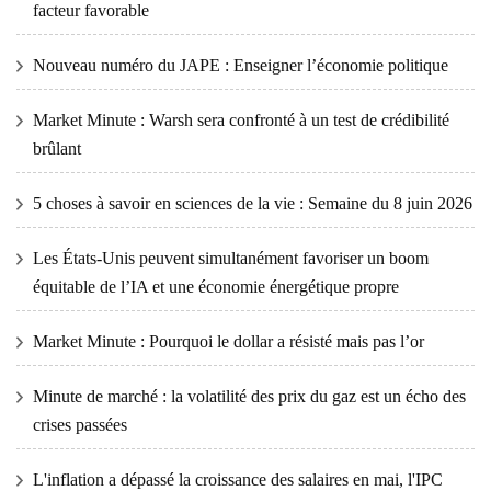
facteur favorable
Nouveau numéro du JAPE : Enseigner l’économie politique
Market Minute : Warsh sera confronté à un test de crédibilité
brûlant
5 choses à savoir en sciences de la vie : Semaine du 8 juin 2026
Les États-Unis peuvent simultanément favoriser un boom
équitable de l’IA et une économie énergétique propre
Market Minute : Pourquoi le dollar a résisté mais pas l’or
Minute de marché : la volatilité des prix du gaz est un écho des
crises passées
L'inflation a dépassé la croissance des salaires en mai, l'IPC