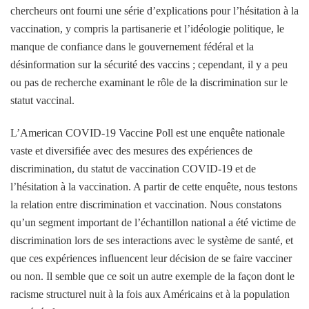
chercheurs ont fourni une série d’explications pour l’hésitation à la
vaccination, y compris la partisanerie et l’idéologie politique, le
manque de confiance dans le gouvernement fédéral et la
désinformation sur la sécurité des vaccins ; cependant, il y a peu
ou pas de recherche examinant le rôle de la discrimination sur le
statut vaccinal.
L’American COVID-19 Vaccine Poll est une enquête nationale
vaste et diversifiée avec des mesures des expériences de
discrimination, du statut de vaccination COVID-19 et de
l’hésitation à la vaccination. A partir de cette enquête, nous testons
la relation entre discrimination et vaccination. Nous constatons
qu’un segment important de l’échantillon national a été victime de
discrimination lors de ses interactions avec le système de santé, et
que ces expériences influencent leur décision de se faire vacciner
ou non. Il semble que ce soit un autre exemple de la façon dont le
racisme structurel nuit à la fois aux Américains et à la population