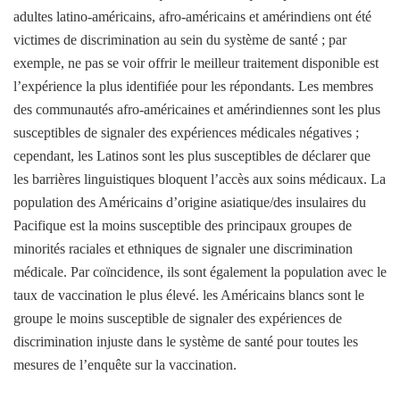
adultes latino-américains, afro-américains et amérindiens ont été
victimes de discrimination au sein du système de santé ; par
exemple, ne pas se voir offrir le meilleur traitement disponible est
l’expérience la plus identifiée pour les répondants. Les membres
des communautés afro-américaines et amérindiennes sont les plus
susceptibles de signaler des expériences médicales négatives ;
cependant, les Latinos sont les plus susceptibles de déclarer que
les barrières linguistiques bloquent l’accès aux soins médicaux. La
population des Américains d’origine asiatique/des insulaires du
Pacifique est la moins susceptible des principaux groupes de
minorités raciales et ethniques de signaler une discrimination
médicale. Par coïncidence, ils sont également la population avec le
taux de vaccination le plus élevé. les Américains blancs sont le
groupe le moins susceptible de signaler des expériences de
discrimination injuste dans le système de santé pour toutes les
mesures de l’enquête sur la vaccination.