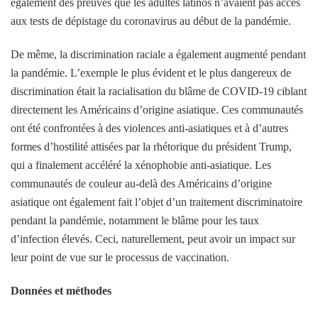
également des preuves que les adultes latinos n’avaient pas accès
aux tests de dépistage du coronavirus au début de la pandémie.
De même, la discrimination raciale a également augmenté pendant
la pandémie. L’exemple le plus évident et le plus dangereux de
discrimination était la racialisation du blâme de COVID-19 ciblant
directement les Américains d’origine asiatique. Ces communautés
ont été confrontées à des violences anti-asiatiques et à d’autres
formes d’hostilité attisées par la rhétorique du président Trump,
qui a finalement accéléré la xénophobie anti-asiatique. Les
communautés de couleur au-delà des Américains d’origine
asiatique ont également fait l’objet d’un traitement discriminatoire
pendant la pandémie, notamment le blâme pour les taux
d’infection élevés. Ceci, naturellement, peut avoir un impact sur
leur point de vue sur le processus de vaccination.
Données et méthodes