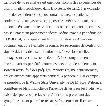
La force de notre analyse est que nous isolons des expériences de
discrimination spécifiques dans le système de santé. Par exemple,
l’une des expériences les plus courantes chez les patients de
couleur est de ne pas se voir proposer les mêmes traitements ou
options médicaux que les Américains blancs ; cependant, ce n’est
pas seulement un phénomène récent. Même avant la pandémie de
COVID-19, les enquêtes sur la discrimination en Amérique
documentent qu’à l’échelle nationale, les personnes de couleur ont
signalé des taux de discrimination plus élevés lorsqu’elles
interagissent avec le système de santé. Les comportements
discriminatoires perpétrés contre les personnes de couleur sont
souvent attribués à des préjugés implicites et, malheureusement,
ont été encore plus apparents pendant la pandémie. Par exemple,
le président de la Wayne State University, le Dr M. Roy Wilson, a
contribué au biais implicite de l’absence de tests sur les Noirs : « Il
existe des preuves que les Afro-Américains présentant des
symptômes n’ont pas été testés aussi fréquemment. Il existe