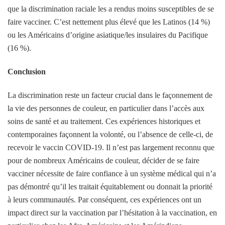
que la discrimination raciale les a rendus moins susceptibles de se
faire vacciner. C’est nettement plus élevé que les Latinos (14 %)
ou les Américains d’origine asiatique/les insulaires du Pacifique
(16 %).
Conclusion
La discrimination reste un facteur crucial dans le façonnement de
la vie des personnes de couleur, en particulier dans l’accès aux
soins de santé et au traitement. Ces expériences historiques et
contemporaines façonnent la volonté, ou l’absence de celle-ci, de
recevoir le vaccin COVID-19. Il n’est pas largement reconnu que
pour de nombreux Américains de couleur, décider de se faire
vacciner nécessite de faire confiance à un système médical qui n’a
pas démontré qu’il les traitait équitablement ou donnait la priorité
à leurs communautés. Par conséquent, ces expériences ont un
impact direct sur la vaccination par l’hésitation à la vaccination, en