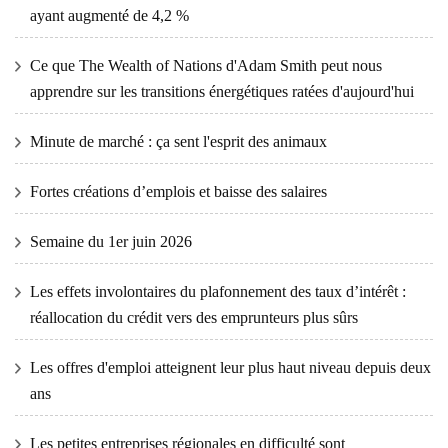
ayant augmenté de 4,2 %
Ce que The Wealth of Nations d'Adam Smith peut nous
apprendre sur les transitions énergétiques ratées d'aujourd'hui
Minute de marché : ça sent l'esprit des animaux
Fortes créations d’emplois et baisse des salaires
Semaine du 1er juin 2026
Les effets involontaires du plafonnement des taux d’intérêt :
réallocation du crédit vers des emprunteurs plus sûrs
Les offres d'emploi atteignent leur plus haut niveau depuis deux
ans
Les petites entreprises régionales en difficulté sont