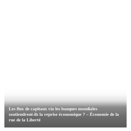
Les flux de capitaux via les banques mondiales
soutiendront-ils la reprise économique ? – Économie de la
rue de la Liberté