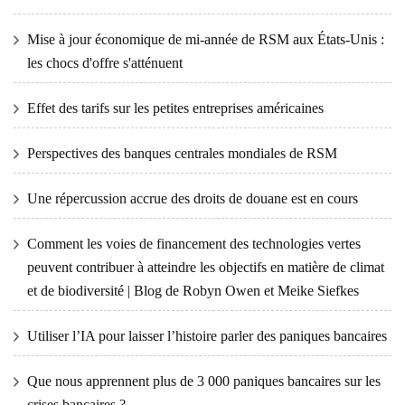
Mise à jour économique de mi-année de RSM aux États-Unis :
les chocs d'offre s'atténuent
Effet des tarifs sur les petites entreprises américaines
Perspectives des banques centrales mondiales de RSM
Une répercussion accrue des droits de douane est en cours
Comment les voies de financement des technologies vertes
peuvent contribuer à atteindre les objectifs en matière de climat
et de biodiversité | Blog de Robyn Owen et Meike Siefkes
Utiliser l’IA pour laisser l’histoire parler des paniques bancaires
Que nous apprennent plus de 3 000 paniques bancaires sur les
crises bancaires ?