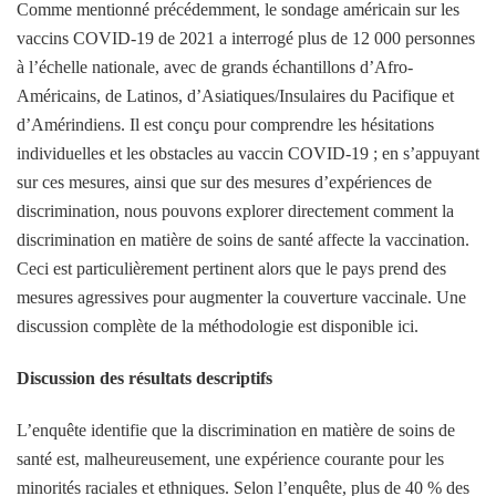
Comme mentionné précédemment, le sondage américain sur les
vaccins COVID-19 de 2021 a interrogé plus de 12 000 personnes
à l’échelle nationale, avec de grands échantillons d’Afro-
Américains, de Latinos, d’Asiatiques/Insulaires du Pacifique et
d’Amérindiens. Il est conçu pour comprendre les hésitations
individuelles et les obstacles au vaccin COVID-19 ; en s’appuyant
sur ces mesures, ainsi que sur des mesures d’expériences de
discrimination, nous pouvons explorer directement comment la
discrimination en matière de soins de santé affecte la vaccination.
Ceci est particulièrement pertinent alors que le pays prend des
mesures agressives pour augmenter la couverture vaccinale. Une
discussion complète de la méthodologie est disponible ici.
Discussion des résultats descriptifs
L’enquête identifie que la discrimination en matière de soins de
santé est, malheureusement, une expérience courante pour les
minorités raciales et ethniques. Selon l’enquête, plus de 40 % des