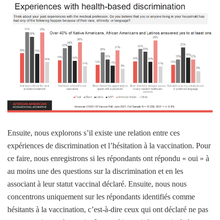
Ensuite, nous explorons s’il existe une relation entre ces
expériences de discrimination et l’hésitation à la vaccination. Pour
ce faire, nous enregistrons si les répondants ont répondu « oui » à
au moins une des questions sur la discrimination et en les
associant à leur statut vaccinal déclaré. Ensuite, nous nous
concentrons uniquement sur les répondants identifiés comme
hésitants à la vaccination, c’est-à-dire ceux qui ont déclaré ne pas