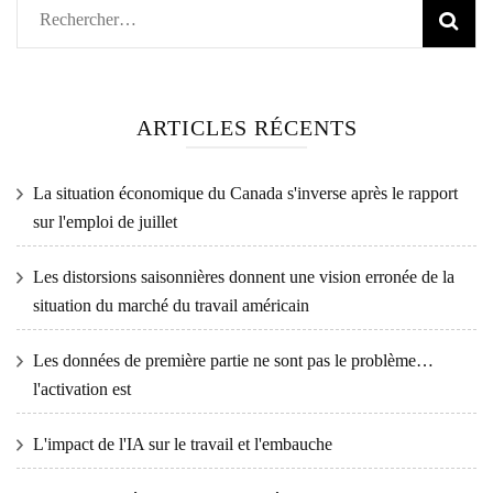
Rechercher :
ARTICLES RÉCENTS
La situation économique du Canada s'inverse après le rapport
sur l'emploi de juillet
Les distorsions saisonnières donnent une vision erronée de la
situation du marché du travail américain
Les données de première partie ne sont pas le problème…
l'activation est
L'impact de l'IA sur le travail et l'embauche