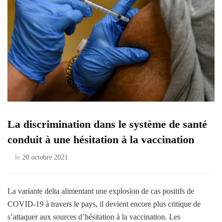
La discrimination dans le système de santé
conduit à une hésitation à la vaccination
le
20 octobre 2021
La variante delta alimentant une explosion de cas positifs de
COVID-19 à travers le pays, il devient encore plus critique de
s’attaquer aux sources d’hésitation à la vaccination. Les