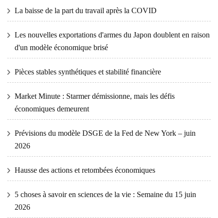
La baisse de la part du travail après la COVID
Les nouvelles exportations d'armes du Japon doublent en raison
d'un modèle économique brisé
Pièces stables synthétiques et stabilité financière
Market Minute : Starmer démissionne, mais les défis
économiques demeurent
Prévisions du modèle DSGE de la Fed de New York – juin
2026
Hausse des actions et retombées économiques
5 choses à savoir en sciences de la vie : Semaine du 15 juin
2026