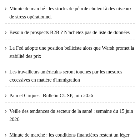
Minute de marché : les stocks de pétrole chutent à des niveaux
de stress opérationnel
Besoin de prospects B2B ? N'achetez pas de liste de données
La Fed adopte une position belliciste alors que Warsh promet la
stabilité des prix
Les travailleurs américains seront touchés par les mesures
excessives en matière d'immigration
Pain et Cirques | Bulletin CUSP, juin 2026
Veille des tendances du secteur de la santé : semaine du 15 juin
2026
Minute de marché : les conditions financières restent un léger