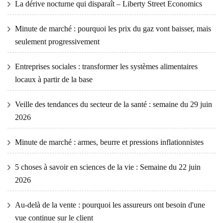
La dérive nocturne qui disparaît – Liberty Street Economics
Minute de marché : pourquoi les prix du gaz vont baisser, mais
seulement progressivement
Entreprises sociales : transformer les systèmes alimentaires
locaux à partir de la base
Veille des tendances du secteur de la santé : semaine du 29 juin
2026
Minute de marché : armes, beurre et pressions inflationnistes
5 choses à savoir en sciences de la vie : Semaine du 22 juin
2026
Au-delà de la vente : pourquoi les assureurs ont besoin d'une
vue continue sur le client