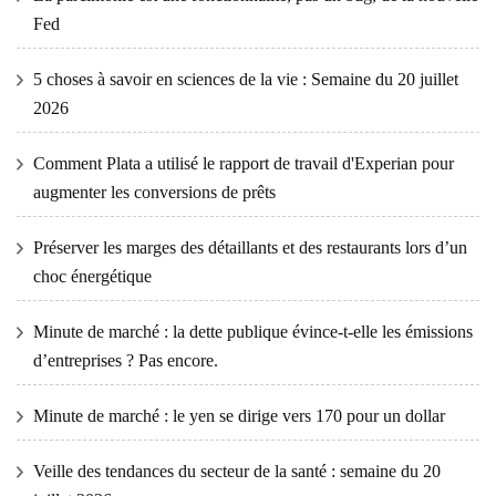
Fed
5 choses à savoir en sciences de la vie : Semaine du 20 juillet
2026
Comment Plata a utilisé le rapport de travail d'Experian pour
augmenter les conversions de prêts
Préserver les marges des détaillants et des restaurants lors d’un
choc énergétique
Minute de marché : la dette publique évince-t-elle les émissions
d’entreprises ? Pas encore.
Minute de marché : le yen se dirige vers 170 pour un dollar
Veille des tendances du secteur de la santé : semaine du 20