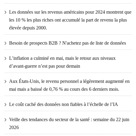
Les données sur les revenus américains pour 2024 montrent que
les 10 % les plus riches ont accumulé la part de revenu la plus
élevée depuis 2000.
Besoin de prospects B2B ? N'achetez pas de liste de données
L’inflation a culminé en mai, mais le retour aux niveaux
d’avant-guerre n’est pas pour demain
Aux États-Unis, le revenu personnel a légèrement augmenté en
mai mais a baissé de 0,76 % au cours des 6 derniers mois.
Le coût caché des données non fiables à l’échelle de l’IA
Veille des tendances du secteur de la santé : semaine du 22 juin
2026