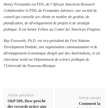
Henry Fernandez est PDG de l’African American Research
Collaborative et PDG de Fernandez Advisors, une société de
conseil qui conseille ses clients en matière de gestion, de
planification, de développement de projets et de stratégie
politique. Il est Senior Fellow au Center for American Progress.
Ray Foxworth, Ph.D. est vice-président du First Nations
Development Institute, une organisation communautaire et de
développement économique dirigée par des Amérindiens, et est
chercheur invité au Département de science politique de
l’Université du Nouveau-Mexique.
Navigation
Article précédent
d'article
Article suivant
S&P 500, Dow proche
Comment la
des records grâce aux