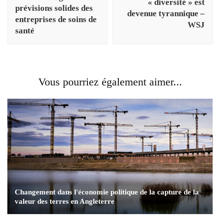
« diversité » est
prévisions solides des
devenue tyrannique –
entreprises de soins de
WSJ
santé
Vous pourriez également aimer...
Changement dans l'économie politique de la capture de la
valeur des terres en Angleterre