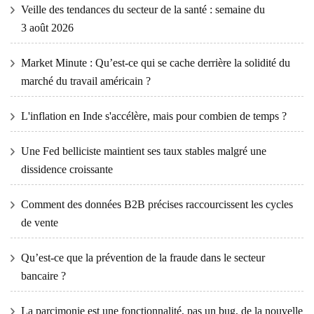
Veille des tendances du secteur de la santé : semaine du
3 août 2026
Market Minute : Qu’est-ce qui se cache derrière la solidité du
marché du travail américain ?
L'inflation en Inde s'accélère, mais pour combien de temps ?
Une Fed belliciste maintient ses taux stables malgré une
dissidence croissante
Comment des données B2B précises raccourcissent les cycles
de vente
Qu’est-ce que la prévention de la fraude dans le secteur
bancaire ?
La parcimonie est une fonctionnalité, pas un bug, de la nouvelle