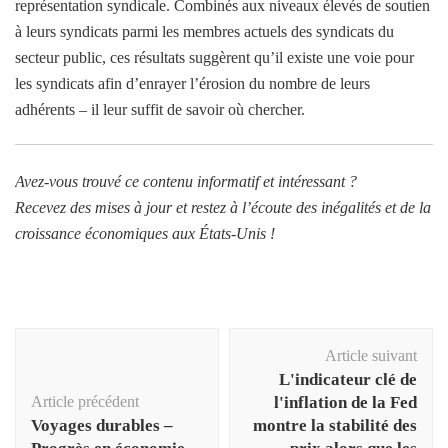
représentation syndicale. Combinés aux niveaux élevés de soutien
à leurs syndicats parmi les membres actuels des syndicats du
secteur public, ces résultats suggèrent qu’il existe une voie pour
les syndicats afin d’enrayer l’érosion du nombre de leurs
adhérents – il leur suffit de savoir où chercher.
Avez-vous trouvé ce contenu informatif et intéressant ?
Recevez des mises à jour et restez à l’écoute des inégalités et de la
croissance économiques aux États-Unis !
Navigation
Article suivant
d'article
L'indicateur clé de
Article précédent
l'inflation de la Fed
Voyages durables –
montre la stabilité des