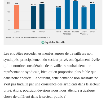
Les enquêtes précédentes menées auprès de travailleurs non
syndiqués, principalement du secteur privé, ont également révélé
qu’un nombre considérable de travailleurs souhaitaient une
représentation syndicale, bien qu’en proportion plus faible que
dans notre enquête. Et pourtant, cette demande non satisfaite ne
s’est pas traduite par une croissance des syndicats dans le secteur
privé. Alors, pourquoi devrions-nous nous attendre à quelque
chose de différent dans le secteur public ?