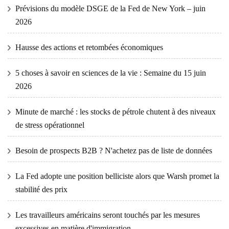
Prévisions du modèle DSGE de la Fed de New York – juin
2026
Hausse des actions et retombées économiques
5 choses à savoir en sciences de la vie : Semaine du 15 juin
2026
Minute de marché : les stocks de pétrole chutent à des niveaux
de stress opérationnel
Besoin de prospects B2B ? N'achetez pas de liste de données
La Fed adopte une position belliciste alors que Warsh promet la
stabilité des prix
Les travailleurs américains seront touchés par les mesures
excessives en matière d'immigration