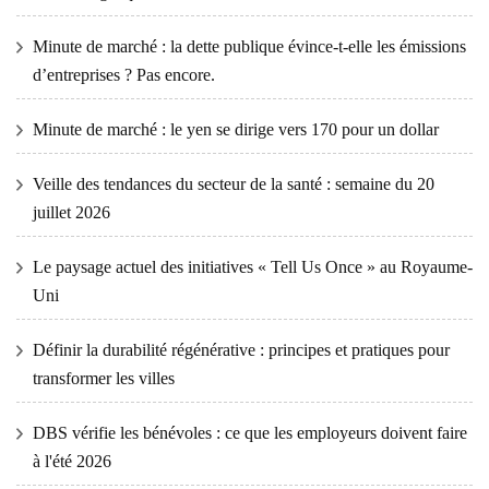
Minute de marché : la dette publique évince-t-elle les émissions
d’entreprises ? Pas encore.
Minute de marché : le yen se dirige vers 170 pour un dollar
Veille des tendances du secteur de la santé : semaine du 20
juillet 2026
Le paysage actuel des initiatives « Tell Us Once » au Royaume-
Uni
Définir la durabilité régénérative : principes et pratiques pour
transformer les villes
DBS vérifie les bénévoles : ce que les employeurs doivent faire
à l'été 2026