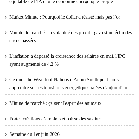
équitable de l’IA et une économie énergétique propre
Market Minute : Pourquoi le dollar a résisté mais pas l’or
Minute de marché : la volatilité des prix du gaz est un écho des
crises passées
L'inflation a dépassé la croissance des salaires en mai, l'IPC
ayant augmenté de 4,2 %
Ce que The Wealth of Nations d'Adam Smith peut nous
apprendre sur les transitions énergétiques ratées d'aujourd'hui
Minute de marché : ça sent l'esprit des animaux
Fortes créations d’emplois et baisse des salaires
Semaine du 1er juin 2026