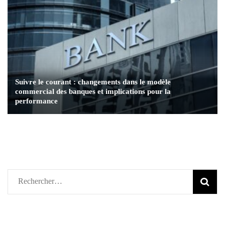
Suivre le courant : changements dans le modèle
commercial des banques et implications pour la
performance
Rechercher :