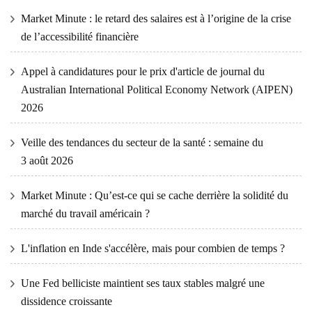
Market Minute : le retard des salaires est à l’origine de la crise
de l’accessibilité financière
Appel à candidatures pour le prix d'article de journal du
Australian International Political Economy Network (AIPEN)
2026
Veille des tendances du secteur de la santé : semaine du
3 août 2026
Market Minute : Qu’est-ce qui se cache derrière la solidité du
marché du travail américain ?
L'inflation en Inde s'accélère, mais pour combien de temps ?
Une Fed belliciste maintient ses taux stables malgré une
dissidence croissante