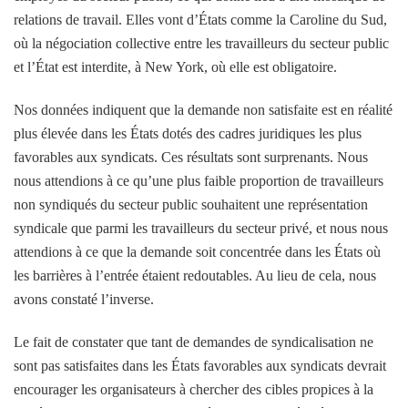
relations de travail. Elles vont d’États comme la Caroline du Sud,
où la négociation collective entre les travailleurs du secteur public
et l’État est interdite, à New York, où elle est obligatoire.
Nos données indiquent que la demande non satisfaite est en réalité
plus élevée dans les États dotés des cadres juridiques les plus
favorables aux syndicats. Ces résultats sont surprenants. Nous
nous attendions à ce qu’une plus faible proportion de travailleurs
non syndiqués du secteur public souhaitent une représentation
syndicale que parmi les travailleurs du secteur privé, et nous nous
attendions à ce que la demande soit concentrée dans les États où
les barrières à l’entrée étaient redoutables. Au lieu de cela, nous
avons constaté l’inverse.
Le fait de constater que tant de demandes de syndicalisation ne
sont pas satisfaites dans les États favorables aux syndicats devrait
encourager les organisateurs à chercher des cibles propices à la