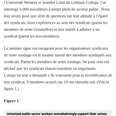
l’Université Western et Jennifer Laird du Lehman College, j’ai
interrogé 4 000 travailleurs à temps plein du secteur public. Nous
leur avons posé une série de questions sur leur attitude à l’égard
des syndicats, leurs expériences au sein des syndicats (parmi les
membres de notre échantillon) et leur intérêt à adhérer à un
syndicat (parmi les non-membres).
Le premier signe encourageant pour les organisateurs syndicaux
de notre sondage est le soutien massif des membres syndiqués aux
syndicats. Parmi les membres de notre sondage, 94 pour cent ont
déclaré que les syndicats étaient essentiels ou importants.
Lorsqu’on leur a demandé s’ils voteraient pour la recertification de
leur syndicat, 9 membres actuels sur 10 ont répondu oui. (Voir la
figure 1.)
Figure 1