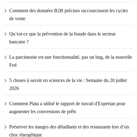
Comment des données B2B précises raccourcissent les cycles
de vente
Qu’est-ce que la prévention de la fraude dans le secteur
bancaire ?
La parcimonie est une fonctionnalité, pas un bug, de la nouvelle
Fed
5 choses à savoir en sciences de la vie : Semaine du 20 juillet
2026
Comment Plata a utilisé le rapport de travail d'Experian pour
augmenter les conversions de prêts
Préserver les marges des détaillants et des restaurants lors d’un
choc énergétique