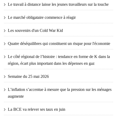
Le travail à distance laisse les jeunes travailleurs sur la touche
Le marché obligataire commence à réagir
Les souvenirs d'un Cold War Kid
Quatre déséquilibres qui constituent un risque pour l'économie
Le côté régional de l’histoire : tendance en forme de K dans la
région, écart plus important dans les dépenses en gaz
Semaine du 25 mai 2026
L’inflation s’accentue à mesure que la pression sur les ménages
augmente
La BCE va relever ses taux en juin