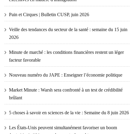
Pain et Cirques | Bulletin CUSP, juin 2026
Veille des tendances du secteur de la santé : semaine du 15 juin
2026
Minute de marché : les conditions financières restent un léger
facteur favorable
Nouveau numéro du JAPE : Enseigner l’économie politique
Market Minute : Warsh sera confronté à un test de crédibilité
brûlant
5 choses à savoir en sciences de la vie : Semaine du 8 juin 2026
Les États-Unis peuvent simultanément favoriser un boom