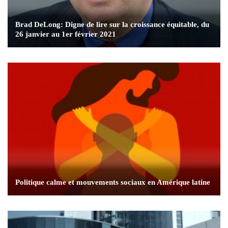
Brad DeLong: Digne de lire sur la croissance équitable, du
26 janvier au 1er février 2021
Politique calme et mouvements sociaux en Amérique latine