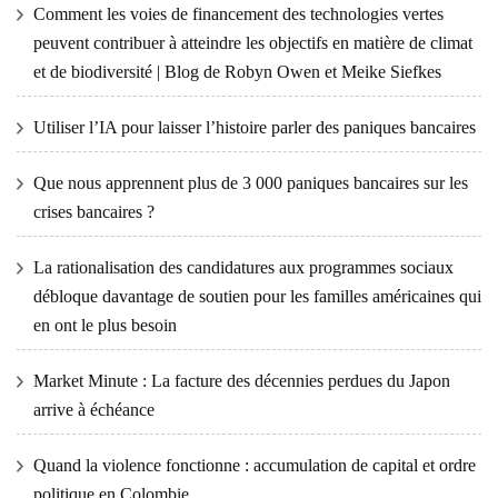
Comment les voies de financement des technologies vertes
peuvent contribuer à atteindre les objectifs en matière de climat
et de biodiversité | Blog de Robyn Owen et Meike Siefkes
Utiliser l’IA pour laisser l’histoire parler des paniques bancaires
Que nous apprennent plus de 3 000 paniques bancaires sur les
crises bancaires ?
La rationalisation des candidatures aux programmes sociaux
débloque davantage de soutien pour les familles américaines qui
en ont le plus besoin
Market Minute : La facture des décennies perdues du Japon
arrive à échéance
Quand la violence fonctionne : accumulation de capital et ordre
politique en Colombie