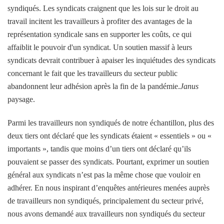
syndiqués. Les syndicats craignent que les lois sur le droit au
travail incitent les travailleurs à profiter des avantages de la
représentation syndicale sans en supporter les coûts, ce qui
affaiblit le pouvoir d'un syndicat. Un soutien massif à leurs
syndicats devrait contribuer à apaiser les inquiétudes des syndicats
concernant le fait que les travailleurs du secteur public
abandonnent leur adhésion après la fin de la pandémie.
Janus
paysage.
Parmi les travailleurs non syndiqués de notre échantillon, plus des
deux tiers ont déclaré que les syndicats étaient « essentiels » ou «
importants », tandis que moins d’un tiers ont déclaré qu’ils
pouvaient se passer des syndicats. Pourtant, exprimer un soutien
général aux syndicats n’est pas la même chose que vouloir en
adhérer. En nous inspirant d’enquêtes antérieures menées auprès
de travailleurs non syndiqués, principalement du secteur privé,
nous avons demandé aux travailleurs non syndiqués du secteur