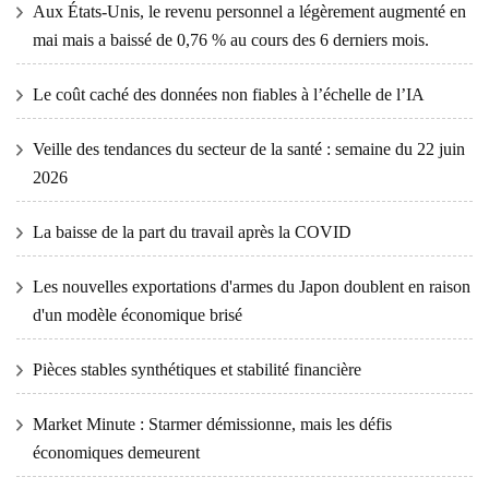
Aux États-Unis, le revenu personnel a légèrement augmenté en
mai mais a baissé de 0,76 % au cours des 6 derniers mois.
Le coût caché des données non fiables à l’échelle de l’IA
Veille des tendances du secteur de la santé : semaine du 22 juin
2026
La baisse de la part du travail après la COVID
Les nouvelles exportations d'armes du Japon doublent en raison
d'un modèle économique brisé
Pièces stables synthétiques et stabilité financière
Market Minute : Starmer démissionne, mais les défis
économiques demeurent