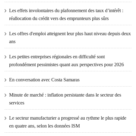
Les effets involontaires du plafonnement des taux d’intérêt :
réallocation du crédit vers des emprunteurs plus sûrs
Les offres d'emploi atteignent leur plus haut niveau depuis deux
ans
Les petites entreprises régionales en difficulté sont
profondément pessimistes quant aux perspectives pour 2026
En conversation avec Costa Samaras
Minute de marché : inflation persistante dans le secteur des
services
Le secteur manufacturier a progressé au rythme le plus rapide
en quatre ans, selon les données ISM