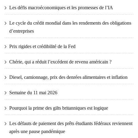
Les défis macroéconomiques et les promesses de l’IA
Le cycle du crédit mondial dans les rendements des obligations
d’entreprises
Prix ​​​​rigides et crédibilité de la Fed
Chérie, qui a réduit l’excédent de revenu américain ?
Diesel, camionnage, prix des denrées alimentaires et inflation
Semaine du 11 mai 2026
Pourquoi la prime des gilts britanniques est logique
Les défauts de paiement des prêts étudiants fédéraux reviennent
après une pause pandémique