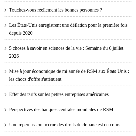
Touchez-vous réellement les bonnes personnes ?
Les États-Unis enregistrent une déflation pour la première fois
depuis 2020
5 choses à savoir en sciences de la vie : Semaine du 6 juillet
2026
Mise à jour économique de mi-année de RSM aux États-Unis :
les chocs d'offre s'atténuent
Effet des tarifs sur les petites entreprises américaines
Perspectives des banques centrales mondiales de RSM
Une répercussion accrue des droits de douane est en cours