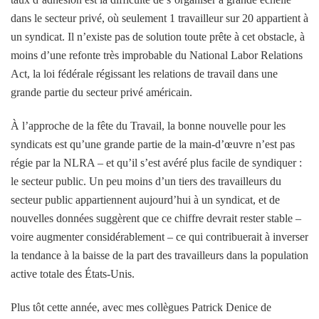
dans le secteur privé, où seulement 1 travailleur sur 20 appartient à
un syndicat. Il n’existe pas de solution toute prête à cet obstacle, à
moins d’une refonte très improbable du National Labor Relations
Act, la loi fédérale régissant les relations de travail dans une
grande partie du secteur privé américain.
À l’approche de la fête du Travail, la bonne nouvelle pour les
syndicats est qu’une grande partie de la main-d’œuvre n’est pas
régie par la NLRA – et qu’il s’est avéré plus facile de syndiquer :
le secteur public. Un peu moins d’un tiers des travailleurs du
secteur public appartiennent aujourd’hui à un syndicat, et de
nouvelles données suggèrent que ce chiffre devrait rester stable –
voire augmenter considérablement – ​​ce qui contribuerait à inverser
la tendance à la baisse de la part des travailleurs dans la population
active totale des États-Unis.
Plus tôt cette année, avec mes collègues Patrick Denice de