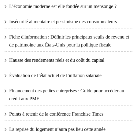
L’économie moderne est-elle fondée sur un mensonge ?
Insécurité alimentaire et pessimisme des consommateurs
Fiche d'information : Définir les principaux seuils de revenu et
de patrimoine aux États-Unis pour la politique fiscale
Hausse des rendements réels et du coût du capital
Évaluation de l’état actuel de l’inflation salariale
Financement des petites entreprises : Guide pour accéder au
crédit aux PME
Points à retenir de la conférence Franchise Times
La reprise du logement n’aura pas lieu cette année