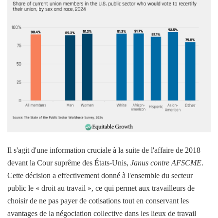
Il s'agit d'une information cruciale à la suite de l'affaire de 2018
devant la Cour suprême des États-Unis,
Janus contre AFSCME
.
Cette décision a effectivement donné à l'ensemble du secteur
public le « droit au travail », ce qui permet aux travailleurs de
choisir de ne pas payer de cotisations tout en conservant les
avantages de la négociation collective dans les lieux de travail