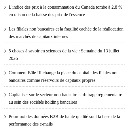
L'indice des prix à la consommation du Canada tombe à 2,8 %
en raison de la baisse des prix de l'essence
Les filiales non bancaires et la fragilité cachée de la réallocation
des marchés de capitaux internes
5 choses à savoir en sciences de la vie : Semaine du 13 juillet
2026
Comment Bâle III change la place du capital : les filiales non
bancaires comme réservoirs de capitaux propres
Capitaliser sur le secteur non bancaire : arbitrage réglementaire
au sein des sociétés holding bancaires
Pourquoi des données B2B de haute qualité sont la base de la
performance des e-mails