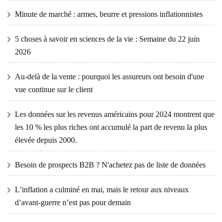
Minute de marché : armes, beurre et pressions inflationnistes
5 choses à savoir en sciences de la vie : Semaine du 22 juin
2026
Au-delà de la vente : pourquoi les assureurs ont besoin d'une
vue continue sur le client
Les données sur les revenus américains pour 2024 montrent que
les 10 % les plus riches ont accumulé la part de revenu la plus
élevée depuis 2000.
Besoin de prospects B2B ? N'achetez pas de liste de données
L’inflation a culminé en mai, mais le retour aux niveaux
d’avant-guerre n’est pas pour demain