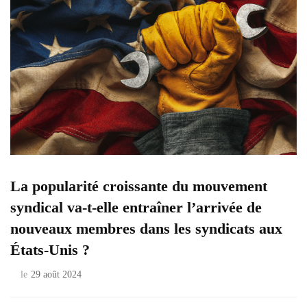
La popularité croissante du mouvement
syndical va-t-elle entraîner l’arrivée de
nouveaux membres dans les syndicats aux
États-Unis ?
le
29 août 2024