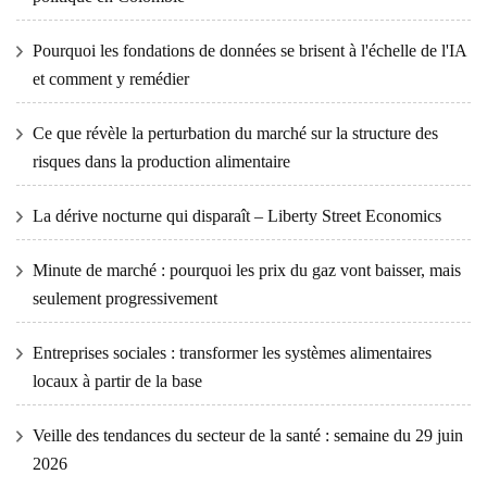
Pourquoi les fondations de données se brisent à l'échelle de l'IA
et comment y remédier
Ce que révèle la perturbation du marché sur la structure des
risques dans la production alimentaire
La dérive nocturne qui disparaît – Liberty Street Economics
Minute de marché : pourquoi les prix du gaz vont baisser, mais
seulement progressivement
Entreprises sociales : transformer les systèmes alimentaires
locaux à partir de la base
Veille des tendances du secteur de la santé : semaine du 29 juin
2026