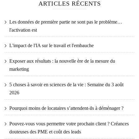
ARTICLES RÉCENTS
Les données de première partie ne sont pas le problème…
l'activation est
L'impact de l'IA sur le travail et l'embauche
Exposer aux résultats : la nouvelle ère de la mesure du
marketing
5 choses à savoir en sciences de la vie : Semaine du 3 août
2026
Pourquoi moins de locataires s’attendent-ils à déménager ?
Pouvez-vous vous permettre votre prochain client ? Créances
douteuses des PME et coût des leads