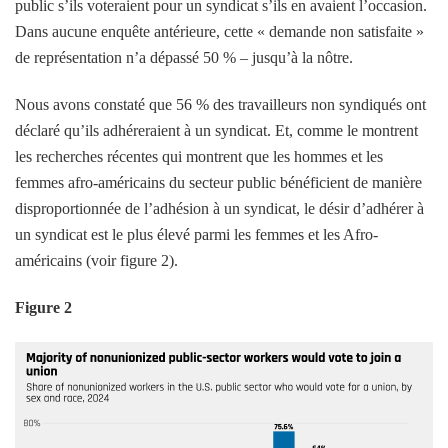
public s’ils voteraient pour un syndicat s’ils en avaient l’occasion.
Dans aucune enquête antérieure, cette « demande non satisfaite »
de représentation n’a dépassé 50 % – jusqu’à la nôtre.
Nous avons constaté que 56 % des travailleurs non syndiqués ont
déclaré qu’ils adhéreraient à un syndicat. Et, comme le montrent
les recherches récentes qui montrent que les hommes et les
femmes afro-américains du secteur public bénéficient de manière
disproportionnée de l’adhésion à un syndicat, le désir d’adhérer à
un syndicat est le plus élevé parmi les femmes et les Afro-
américains (voir figure 2).
Figure 2