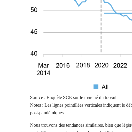
Source : Enquête SCE sur le marché du travail.
Notes : Les lignes pointillées verticales indiquent le d
post-pandémiques.
Nous trouvons des tendances similaires, bien que légère