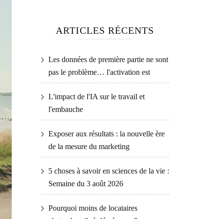
ARTICLES RÉCENTS
Les données de première partie ne sont
pas le problème… l'activation est
L'impact de l'IA sur le travail et
l'embauche
Exposer aux résultats : la nouvelle ère
de la mesure du marketing
5 choses à savoir en sciences de la vie :
Semaine du 3 août 2026
Pourquoi moins de locataires