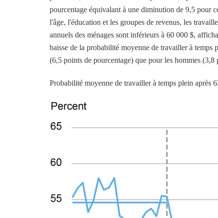
pourcentage équivalant à une diminution de 9,5 pour cen
l'âge, l'éducation et les groupes de revenus, les travail
annuels des ménages sont inférieurs à 60 000 $, afficha
baisse de la probabilité moyenne de travailler à temps 
(6,5 points de pourcentage) que pour les hommes (3,8 
Probabilité moyenne de travailler à temps plein après 6