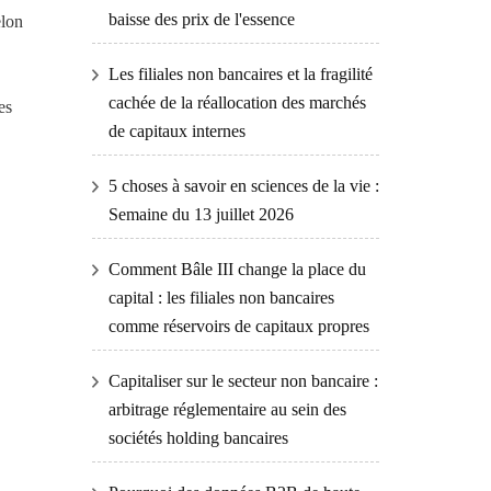
baisse des prix de l'essence
elon
Les filiales non bancaires et la fragilité
cachée de la réallocation des marchés
es
de capitaux internes
5 choses à savoir en sciences de la vie :
Semaine du 13 juillet 2026
Comment Bâle III change la place du
capital : les filiales non bancaires
comme réservoirs de capitaux propres
Capitaliser sur le secteur non bancaire :
arbitrage réglementaire au sein des
sociétés holding bancaires