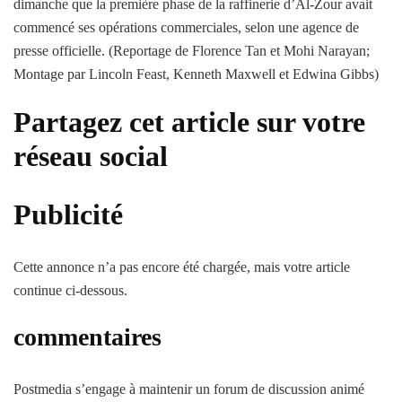
dimanche que la première phase de la raffinerie d’Al-Zour avait
commencé ses opérations commerciales, selon une agence de
presse officielle. (Reportage de Florence Tan et Mohi Narayan;
Montage par Lincoln Feast, Kenneth Maxwell et Edwina Gibbs)
Partagez cet article sur votre
réseau social
Publicité
Cette annonce n’a pas encore été chargée, mais votre article
continue ci-dessous.
commentaires
Postmedia s’engage à maintenir un forum de discussion animé