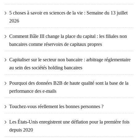
5 choses à savoir en sciences de la vie : Semaine du 13 juillet
2026
Comment Bâle III change la place du capital : les filiales non
bancaires comme réservoirs de capitaux propres
Capitaliser sur le secteur non bancaire : arbitrage réglementaire
au sein des sociétés holding bancaires
Pourquoi des données B2B de haute qualité sont la base de la
performance des e-mails
Touchez-vous réellement les bonnes personnes ?
Les États-Unis enregistrent une déflation pour la première fois
depuis 2020