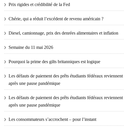
Prix ​​​​rigides et crédibilité de la Fed
Chérie, qui a réduit l’excédent de revenu américain ?
Diesel, camionnage, prix des denrées alimentaires et inflation
Semaine du 11 mai 2026
Pourquoi la prime des gilts britanniques est logique
Les défauts de paiement des prêts étudiants fédéraux reviennent
après une pause pandémique
Les défauts de paiement des prêts étudiants fédéraux reviennent
après une pause pandémique
Les consommateurs s’accrochent – ​​pour l’instant