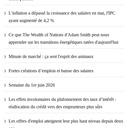
L'inflation a dépassé la croissance des salaires en mai, l'IPC
ayant augmenté de 4,2 %
Ce que The Wealth of Nations d'Adam Smith peut nous
apprendre sur les transitions énergétiques ratées d'aujourd'hui
Minute de marché : ça sent l'esprit des animaux
Fortes créations d’emplois et baisse des salaires
Semaine du 1er juin 2026
Les effets involontaires du plafonnement des taux d’intérêt :
réallocation du crédit vers des emprunteurs plus sûrs
Les offres d'emploi atteignent leur plus haut niveau depuis deux