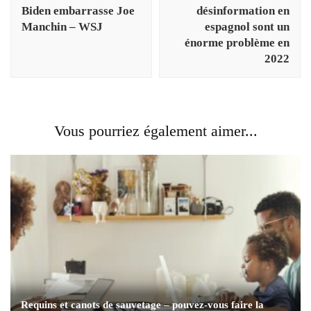
Biden embarrasse Joe
désinformation en
Manchin – WSJ
espagnol sont un
énorme problème en
2022
Vous pourriez également aimer...
Requins et canots de sauvetage – pouvez-vous faire la