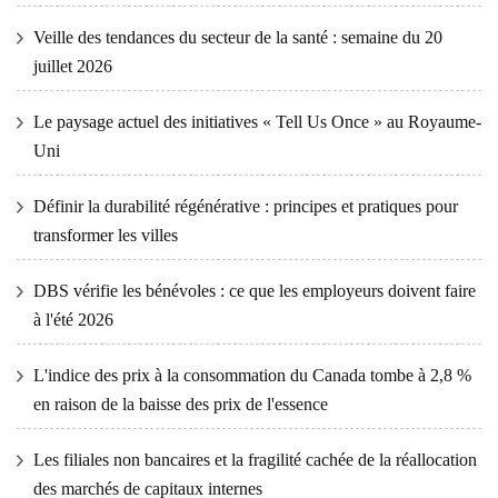
Veille des tendances du secteur de la santé : semaine du 20
juillet 2026
Le paysage actuel des initiatives « Tell Us Once » au Royaume-
Uni
Définir la durabilité régénérative : principes et pratiques pour
transformer les villes
DBS vérifie les bénévoles : ce que les employeurs doivent faire
à l'été 2026
L'indice des prix à la consommation du Canada tombe à 2,8 %
en raison de la baisse des prix de l'essence
Les filiales non bancaires et la fragilité cachée de la réallocation
des marchés de capitaux internes