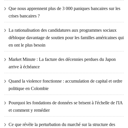
Que nous apprennent plus de 3 000 paniques bancaires sur les
crises bancaires ?
La rationalisation des candidatures aux programmes sociaux
débloque davantage de soutien pour les familles américaines qui
en ont le plus besoin
Market Minute : La facture des décennies perdues du Japon
arrive à échéance
Quand la violence fonctionne : accumulation de capital et ordre
politique en Colombie
Pourquoi les fondations de données se brisent à l'échelle de l'IA
et comment y remédier
Ce que révèle la perturbation du marché sur la structure des