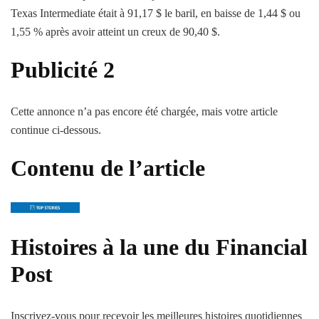
Texas Intermediate était à 91,17 $ le baril, en baisse de 1,44 $ ou
1,55 % après avoir atteint un creux de 90,40 $.
Publicité 2
Cette annonce n’a pas encore été chargée, mais votre article
continue ci-dessous.
Contenu de l’article
Histoires à la une du Financial
Post
Inscrivez-vous pour recevoir les meilleures histoires quotidiennes