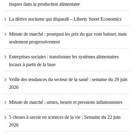
risques dans la production alimentaire
La dérive nocturne qui disparaît – Liberty Street Economics
Minute de marché : pourquoi les prix du gaz vont baisser, mais
seulement progressivement
Entreprises sociales : transformer les systèmes alimentaires
locaux à partir de la base
Veille des tendances du secteur de la santé : semaine du 29 juin
2026
Minute de marché : armes, beurre et pressions inflationnistes
5 choses à savoir en sciences de la vie : Semaine du 22 juin
2026