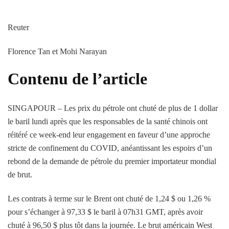
Reuter
Florence Tan et Mohi Narayan
Contenu de l’article
SINGAPOUR – Les prix du pétrole ont chuté de plus de 1 dollar
le baril lundi après que les responsables de la santé chinois ont
réitéré ce week-end leur engagement en faveur d’une approche
stricte de confinement du COVID, anéantissant les espoirs d’un
rebond de la demande de pétrole du premier importateur mondial
de brut.
Les contrats à terme sur le Brent ont chuté de 1,24 $ ou 1,26 %
pour s’échanger à 97,33 $ le baril à 07h31 GMT, après avoir
chuté à 96,50 $ plus tôt dans la journée. Le brut américain West