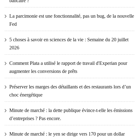
bancaire ?
La parcimonie est une fonctionnalité, pas un bug, de la nouvelle
Fed
5 choses à savoir en sciences de la vie : Semaine du 20 juillet
2026
Comment Plata a utilisé le rapport de travail d'Experian pour
augmenter les conversions de prêts
Préserver les marges des détaillants et des restaurants lors d’un
choc énergétique
Minute de marché : la dette publique évince-t-elle les émissions
d’entreprises ? Pas encore.
Minute de marché : le yen se dirige vers 170 pour un dollar