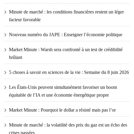
Minute de marché : les conditions financières restent un léger
facteur favorable
Nouveau numéro du JAPE : Enseigner l’économie politique
Market Minute : Warsh sera confronté à un test de crédibilité
brûlant
5 choses à savoir en sciences de la vie : Semaine du 8 juin 2026
Les États-Unis peuvent simultanément favoriser un boom
équitable de l’IA et une économie énergétique propre
Market Minute : Pourquoi le dollar a résisté mais pas l’or
Minute de marché : la volatilité des prix du gaz est un écho des
crises passées