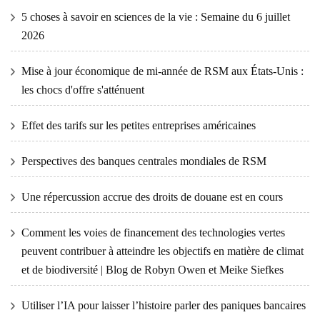
5 choses à savoir en sciences de la vie : Semaine du 6 juillet
2026
Mise à jour économique de mi-année de RSM aux États-Unis :
les chocs d'offre s'atténuent
Effet des tarifs sur les petites entreprises américaines
Perspectives des banques centrales mondiales de RSM
Une répercussion accrue des droits de douane est en cours
Comment les voies de financement des technologies vertes
peuvent contribuer à atteindre les objectifs en matière de climat
et de biodiversité | Blog de Robyn Owen et Meike Siefkes
Utiliser l’IA pour laisser l’histoire parler des paniques bancaires