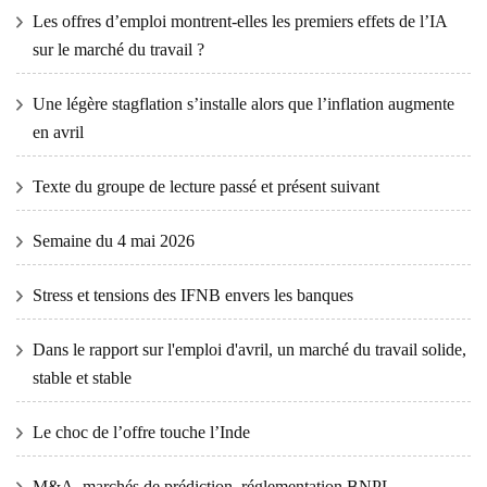
Les offres d’emploi montrent-elles les premiers effets de l’IA
sur le marché du travail ?
Une légère stagflation s’installe alors que l’inflation augmente
en avril
Texte du groupe de lecture passé et présent suivant
Semaine du 4 mai 2026
Stress et tensions des IFNB envers les banques
Dans le rapport sur l'emploi d'avril, un marché du travail solide,
stable et stable
Le choc de l’offre touche l’Inde
M&A, marchés de prédiction, réglementation BNPL