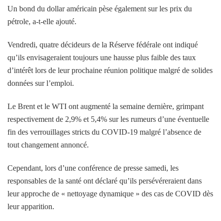
Un bond du dollar américain pèse également sur les prix du
pétrole, a-t-elle ajouté.
Vendredi, quatre décideurs de la Réserve fédérale ont indiqué
qu’ils envisageraient toujours une hausse plus faible des taux
d’intérêt lors de leur prochaine réunion politique malgré de solides
données sur l’emploi.
Le Brent et le WTI ont augmenté la semaine dernière, grimpant
respectivement de 2,9% et 5,4% sur les rumeurs d’une éventuelle
fin des verrouillages stricts du COVID-19 malgré l’absence de
tout changement annoncé.
Cependant, lors d’une conférence de presse samedi, les
responsables de la santé ont déclaré qu’ils persévéreraient dans
leur approche de « nettoyage dynamique » des cas de COVID dès
leur apparition.