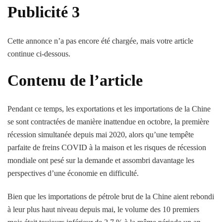
Publicité 3
Cette annonce n’a pas encore été chargée, mais votre article
continue ci-dessous.
Contenu de l’article
Pendant ce temps, les exportations et les importations de la Chine
se sont contractées de manière inattendue en octobre, la première
récession simultanée depuis mai 2020, alors qu’une tempête
parfaite de freins COVID à la maison et les risques de récession
mondiale ont pesé sur la demande et assombri davantage les
perspectives d’une économie en difficulté.
Bien que les importations de pétrole brut de la Chine aient rebondi
à leur plus haut niveau depuis mai, le volume des 10 premiers