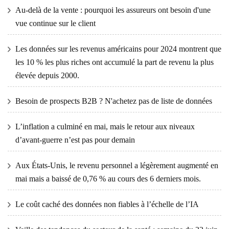
Au-delà de la vente : pourquoi les assureurs ont besoin d'une
vue continue sur le client
Les données sur les revenus américains pour 2024 montrent que
les 10 % les plus riches ont accumulé la part de revenu la plus
élevée depuis 2000.
Besoin de prospects B2B ? N'achetez pas de liste de données
L’inflation a culminé en mai, mais le retour aux niveaux
d’avant-guerre n’est pas pour demain
Aux États-Unis, le revenu personnel a légèrement augmenté en
mai mais a baissé de 0,76 % au cours des 6 derniers mois.
Le coût caché des données non fiables à l’échelle de l’IA