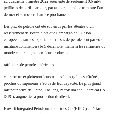
au quatrième trimestre 2022 augmente de seulement 0,6 mb/j
(millions de barils par jour) par rapport au même trimestre l’an
dernier et se modère l’année prochaine. »
Les prix du pétrole ont été soutenus par les attentes d’un
resserrement de l’offre alors que l’embargo de l’Union
européenne sur les exportations russes de pétrole brut par voie
maritime commencera le 5 décembre, même si les raffineries du
monde entier augmentent leur production.
raffineurs de pétrole américains
ce trimestre exploiteront leurs usines à des rythmes effrénés,
proches ou supérieurs à 90 % de leur capacité. Le plus grand
raffineur privé de Chine, Zhejiang Petroleum and Chemical Co
(ZPC), augmente sa production de diesel.
Kuwait Integrated Petroleum Industries Co (KIPIC) a déclaré