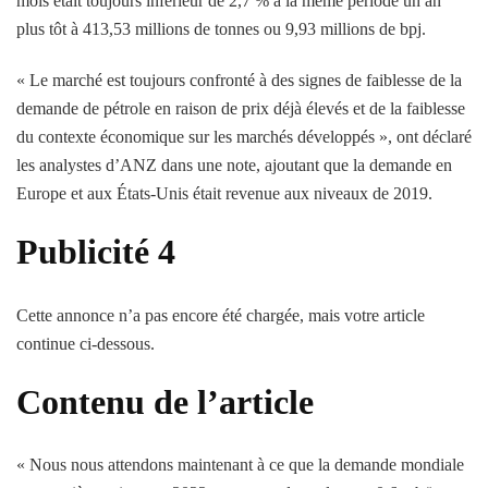
mois était toujours inférieur de 2,7 % à la même période un an
plus tôt à 413,53 millions de tonnes ou 9,93 millions de bpj.
« Le marché est toujours confronté à des signes de faiblesse de la
demande de pétrole en raison de prix déjà élevés et de la faiblesse
du contexte économique sur les marchés développés », ont déclaré
les analystes d’ANZ dans une note, ajoutant que la demande en
Europe et aux États-Unis était revenue aux niveaux de 2019.
Publicité 4
Cette annonce n’a pas encore été chargée, mais votre article
continue ci-dessous.
Contenu de l’article
« Nous nous attendons maintenant à ce que la demande mondiale