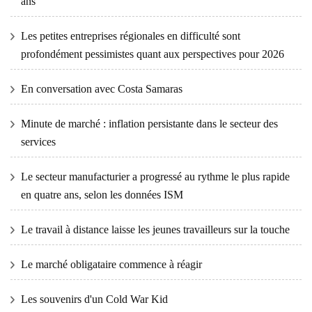
ans
Les petites entreprises régionales en difficulté sont
profondément pessimistes quant aux perspectives pour 2026
En conversation avec Costa Samaras
Minute de marché : inflation persistante dans le secteur des
services
Le secteur manufacturier a progressé au rythme le plus rapide
en quatre ans, selon les données ISM
Le travail à distance laisse les jeunes travailleurs sur la touche
Le marché obligataire commence à réagir
Les souvenirs d'un Cold War Kid