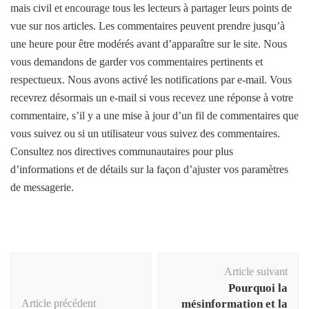
mais civil et encourage tous les lecteurs à partager leurs points de
vue sur nos articles. Les commentaires peuvent prendre jusqu’à
une heure pour être modérés avant d’apparaître sur le site. Nous
vous demandons de garder vos commentaires pertinents et
respectueux. Nous avons activé les notifications par e-mail. Vous
recevrez désormais un e-mail si vous recevez une réponse à votre
commentaire, s’il y a une mise à jour d’un fil de commentaires que
vous suivez ou si un utilisateur vous suivez des commentaires.
Consultez nos directives communautaires pour plus
d’informations et de détails sur la façon d’ajuster vos paramètres
de messagerie.
Navigation
Article suivant
d'article
Pourquoi la
Article précédent
mésinformation et la