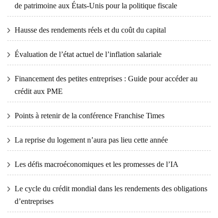
de patrimoine aux États-Unis pour la politique fiscale
Hausse des rendements réels et du coût du capital
Évaluation de l’état actuel de l’inflation salariale
Financement des petites entreprises : Guide pour accéder au
crédit aux PME
Points à retenir de la conférence Franchise Times
La reprise du logement n’aura pas lieu cette année
Les défis macroéconomiques et les promesses de l’IA
Le cycle du crédit mondial dans les rendements des obligations
d’entreprises