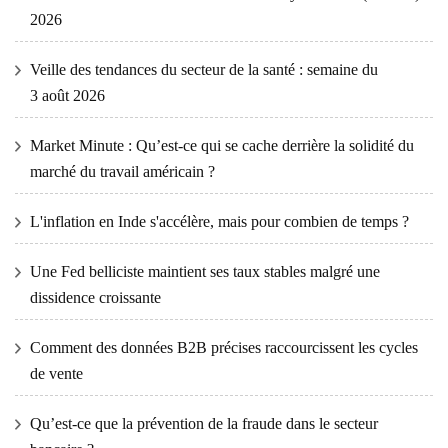
2026
Veille des tendances du secteur de la santé : semaine du
3 août 2026
Market Minute : Qu’est-ce qui se cache derrière la solidité du
marché du travail américain ?
L'inflation en Inde s'accélère, mais pour combien de temps ?
Une Fed belliciste maintient ses taux stables malgré une
dissidence croissante
Comment des données B2B précises raccourcissent les cycles
de vente
Qu’est-ce que la prévention de la fraude dans le secteur