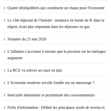
Quatre déséquilibres qui constituent un risque pour l'économie
Le côté régional de l’histoire : tendance en forme de K dans la
région, écart plus important dans les dépenses en gaz
Semaine du 25 mai 2026
L’inflation s’accentue à mesure que la pression sur les ménages
augmente
La BCE va relever ses taux en juin
L’économie moderne est-elle fondée sur un mensonge ?
Insécurité alimentaire et pessimisme des consommateurs
Fiche d'information : Définir les principaux seuils de revenu et