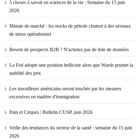
5 choses à savoir en sciences de la vie : Semaine du 15 juin
2026
Minute de marché : les stocks de pétrole chutent à des niveaux
de stress opérationnel
Besoin de prospects B2B ? N'achetez pas de liste de données
La Fed adopte une position belliciste alors que Warsh promet la
stabilité des prix
Les travailleurs américains seront touchés par les mesures
excessives en matière d'immigration
Pain et Cirques | Bulletin CUSP, juin 2026
Veille des tendances du secteur de la santé : semaine du 15 juin
2026