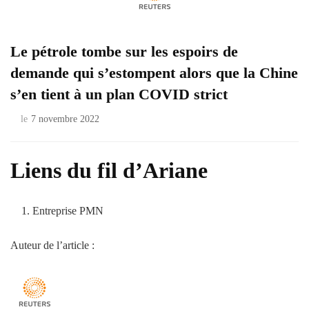
Le pétrole tombe sur les espoirs de
demande qui s’estompent alors que la Chine
s’en tient à un plan COVID strict
le
7 novembre 2022
Liens du fil d’Ariane
Entreprise PMN
Auteur de l’article :