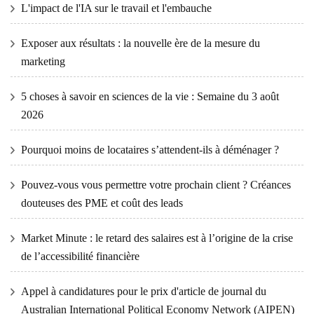
L'impact de l'IA sur le travail et l'embauche
Exposer aux résultats : la nouvelle ère de la mesure du
marketing
5 choses à savoir en sciences de la vie : Semaine du 3 août
2026
Pourquoi moins de locataires s’attendent-ils à déménager ?
Pouvez-vous vous permettre votre prochain client ? Créances
douteuses des PME et coût des leads
Market Minute : le retard des salaires est à l’origine de la crise
de l’accessibilité financière
Appel à candidatures pour le prix d'article de journal du
Australian International Political Economy Network (AIPEN)