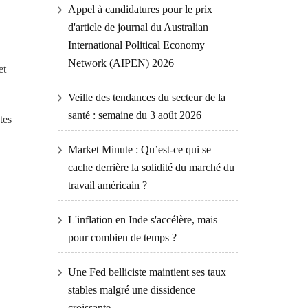
Appel à candidatures pour le prix
d'article de journal du Australian
International Political Economy
Network (AIPEN) 2026
et
Veille des tendances du secteur de la
santé : semaine du 3 août 2026
tes
Market Minute : Qu’est-ce qui se
cache derrière la solidité du marché du
travail américain ?
L'inflation en Inde s'accélère, mais
pour combien de temps ?
Une Fed belliciste maintient ses taux
stables malgré une dissidence
croissante