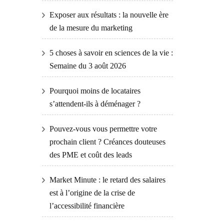
Exposer aux résultats : la nouvelle ère
de la mesure du marketing
5 choses à savoir en sciences de la vie :
Semaine du 3 août 2026
Pourquoi moins de locataires
s’attendent-ils à déménager ?
Pouvez-vous vous permettre votre
prochain client ? Créances douteuses
des PME et coût des leads
Market Minute : le retard des salaires
est à l’origine de la crise de
l’accessibilité financière