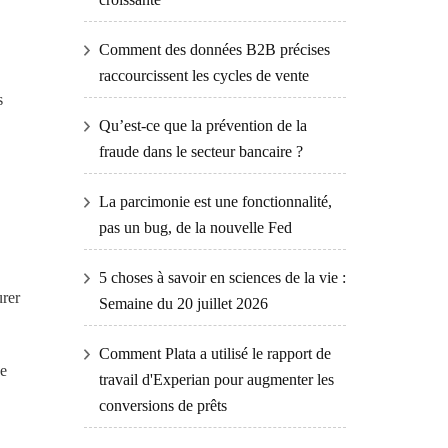
Comment des données B2B précises
raccourcissent les cycles de vente
s
Qu’est-ce que la prévention de la
fraude dans le secteur bancaire ?
La parcimonie est une fonctionnalité,
pas un bug, de la nouvelle Fed
5 choses à savoir en sciences de la vie :
urer
Semaine du 20 juillet 2026
Comment Plata a utilisé le rapport de
ue
travail d'Experian pour augmenter les
conversions de prêts