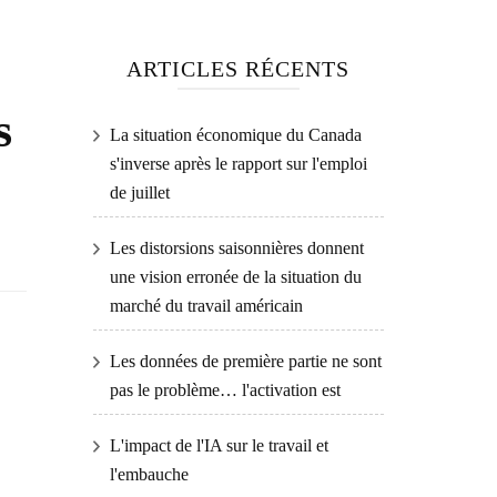
ARTICLES RÉCENTS
s
La situation économique du Canada
s'inverse après le rapport sur l'emploi
de juillet
Les distorsions saisonnières donnent
une vision erronée de la situation du
marché du travail américain
Les données de première partie ne sont
pas le problème… l'activation est
L'impact de l'IA sur le travail et
l'embauche