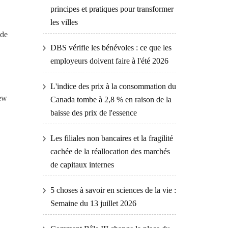
principes et pratiques pour transformer
les villes
 de
DBS vérifie les bénévoles : ce que les
,
employeurs doivent faire à l'été 2026
L'indice des prix à la consommation du
hew
Canada tombe à 2,8 % en raison de la
baisse des prix de l'essence
Les filiales non bancaires et la fragilité
cachée de la réallocation des marchés
de capitaux internes
5 choses à savoir en sciences de la vie :
Semaine du 13 juillet 2026