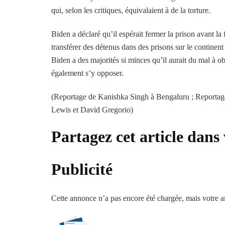
qui, selon les critiques, équivalaient à de la torture.
Biden a déclaré qu’il espérait fermer la prison avant la
transférer des détenus dans des prisons sur le contine
Biden a des majorités si minces qu’il aurait du mal à o
également s’y opposer.
(Reportage de Kanishka Singh à Bengaluru ; Reportag
Lewis et David Gregorio)
Partagez cet article dans 
Publicité
Cette annonce n’a pas encore été chargée, mais votre ar