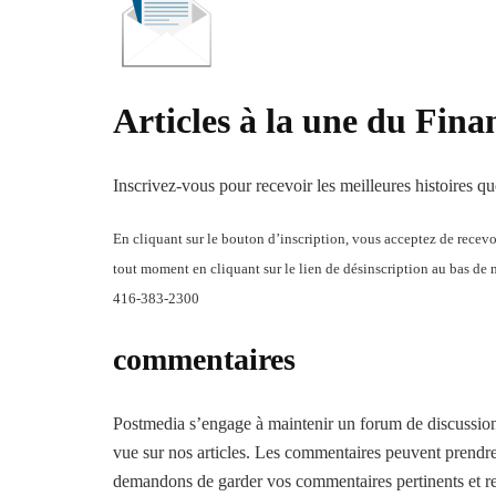
Articles à la une du Fina
Inscrivez-vous pour recevoir les meilleures histoires 
En cliquant sur le bouton d’inscription, vous acceptez de recev
tout moment en cliquant sur le lien de désinscription au bas de 
416-383-2300
commentaires
Postmedia s’engage à maintenir un forum de discussion v
vue sur nos articles. Les commentaires peuvent prendre
demandons de garder vos commentaires pertinents et re