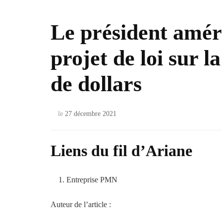
Le président amér
projet de loi sur l
de dollars
le
27 décembre 2021
Liens du fil d’Ariane
Entreprise PMN
Auteur de l’article :