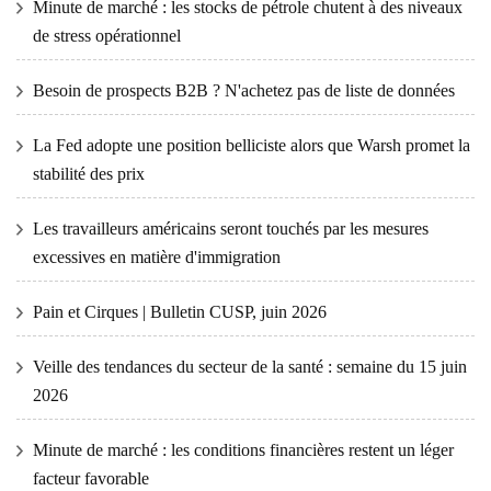
Minute de marché : les stocks de pétrole chutent à des niveaux
de stress opérationnel
Besoin de prospects B2B ? N'achetez pas de liste de données
La Fed adopte une position belliciste alors que Warsh promet la
stabilité des prix
Les travailleurs américains seront touchés par les mesures
excessives en matière d'immigration
Pain et Cirques | Bulletin CUSP, juin 2026
Veille des tendances du secteur de la santé : semaine du 15 juin
2026
Minute de marché : les conditions financières restent un léger
facteur favorable