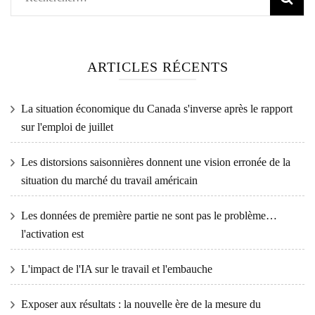
ARTICLES RÉCENTS
La situation économique du Canada s'inverse après le rapport
sur l'emploi de juillet
Les distorsions saisonnières donnent une vision erronée de la
situation du marché du travail américain
Les données de première partie ne sont pas le problème…
l'activation est
L'impact de l'IA sur le travail et l'embauche
Exposer aux résultats : la nouvelle ère de la mesure du