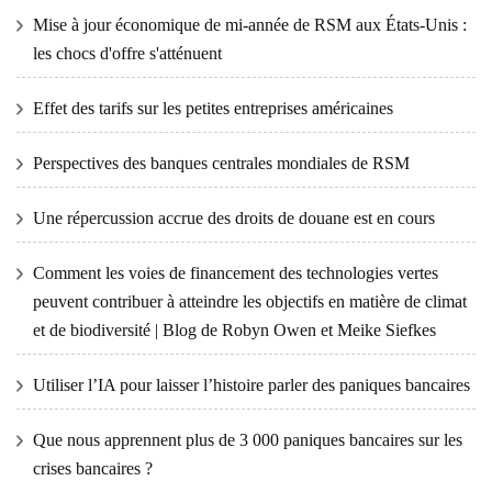
Mise à jour économique de mi-année de RSM aux États-Unis :
les chocs d'offre s'atténuent
Effet des tarifs sur les petites entreprises américaines
Perspectives des banques centrales mondiales de RSM
Une répercussion accrue des droits de douane est en cours
Comment les voies de financement des technologies vertes
peuvent contribuer à atteindre les objectifs en matière de climat
et de biodiversité | Blog de Robyn Owen et Meike Siefkes
Utiliser l’IA pour laisser l’histoire parler des paniques bancaires
Que nous apprennent plus de 3 000 paniques bancaires sur les
crises bancaires ?