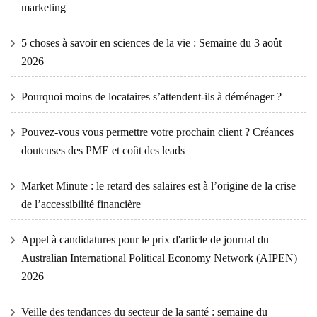
marketing
5 choses à savoir en sciences de la vie : Semaine du 3 août
2026
Pourquoi moins de locataires s’attendent-ils à déménager ?
Pouvez-vous vous permettre votre prochain client ? Créances
douteuses des PME et coût des leads
Market Minute : le retard des salaires est à l’origine de la crise
de l’accessibilité financière
Appel à candidatures pour le prix d'article de journal du
Australian International Political Economy Network (AIPEN)
2026
Veille des tendances du secteur de la santé : semaine du