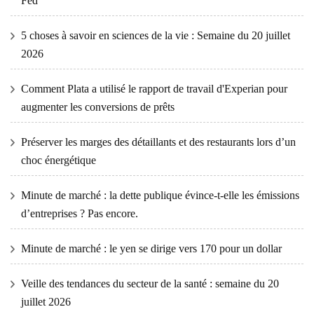
Fed
5 choses à savoir en sciences de la vie : Semaine du 20 juillet
2026
Comment Plata a utilisé le rapport de travail d'Experian pour
augmenter les conversions de prêts
Préserver les marges des détaillants et des restaurants lors d’un
choc énergétique
Minute de marché : la dette publique évince-t-elle les émissions
d’entreprises ? Pas encore.
Minute de marché : le yen se dirige vers 170 pour un dollar
Veille des tendances du secteur de la santé : semaine du 20
juillet 2026