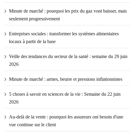
Minute de marché : pourquoi les prix du gaz vont baisser, mais
seulement progressivement
Entreprises sociales : transformer les systèmes alimentaires
locaux à partir de la base
Veille des tendances du secteur de la santé : semaine du 29 juin
2026
Minute de marché : armes, beurre et pressions inflationnistes
5 choses à savoir en sciences de la vie : Semaine du 22 juin
2026
Au-delà de la vente : pourquoi les assureurs ont besoin d'une
vue continue sur le client