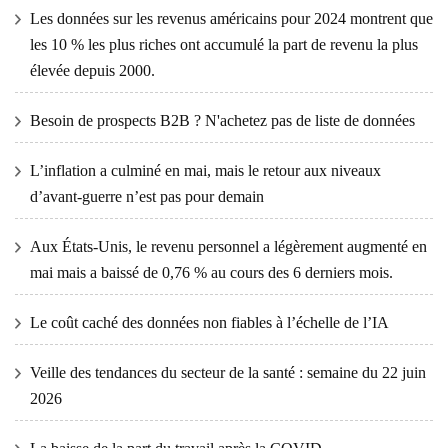
Les données sur les revenus américains pour 2024 montrent que
les 10 % les plus riches ont accumulé la part de revenu la plus
élevée depuis 2000.
Besoin de prospects B2B ? N'achetez pas de liste de données
L’inflation a culminé en mai, mais le retour aux niveaux
d’avant-guerre n’est pas pour demain
Aux États-Unis, le revenu personnel a légèrement augmenté en
mai mais a baissé de 0,76 % au cours des 6 derniers mois.
Le coût caché des données non fiables à l’échelle de l’IA
Veille des tendances du secteur de la santé : semaine du 22 juin
2026