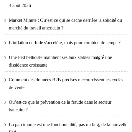
3 août 2026
Market Minute : Qu’est-ce qui se cache derrière la solidité du
marché du travail américain ?
L'inflation en Inde s'accélère, mais pour combien de temps ?
Une Fed belliciste maintient ses taux stables malgré une
dissidence croissante
Comment des données B2B précises raccourcissent les cycles
de vente
Qu’est-ce que la prévention de la fraude dans le secteur
bancaire ?
La parcimonie est une fonctionnalité, pas un bug, de la nouvelle