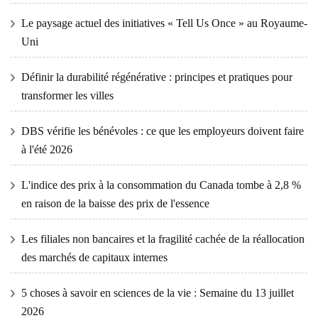
Le paysage actuel des initiatives « Tell Us Once » au Royaume-
Uni
Définir la durabilité régénérative : principes et pratiques pour
transformer les villes
DBS vérifie les bénévoles : ce que les employeurs doivent faire
à l'été 2026
L'indice des prix à la consommation du Canada tombe à 2,8 %
en raison de la baisse des prix de l'essence
Les filiales non bancaires et la fragilité cachée de la réallocation
des marchés de capitaux internes
5 choses à savoir en sciences de la vie : Semaine du 13 juillet
2026