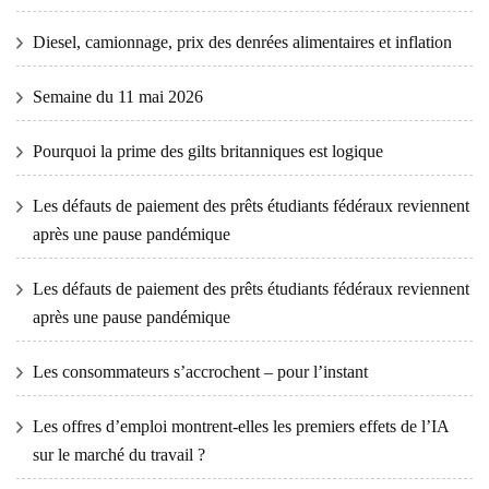
Diesel, camionnage, prix des denrées alimentaires et inflation
Semaine du 11 mai 2026
Pourquoi la prime des gilts britanniques est logique
Les défauts de paiement des prêts étudiants fédéraux reviennent
après une pause pandémique
Les défauts de paiement des prêts étudiants fédéraux reviennent
après une pause pandémique
Les consommateurs s’accrochent – ​​pour l’instant
Les offres d’emploi montrent-elles les premiers effets de l’IA
sur le marché du travail ?