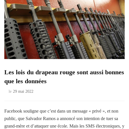
Les lois du drapeau rouge sont aussi bonnes
que les données
le
29 mai 2022
Facebook souligne que c’est dans un message « privé », et non
public, que Salvador Ramos a annoncé son intention de tuer sa
grand-mère et d’attaquer une école. Mais les SMS électroniques, y