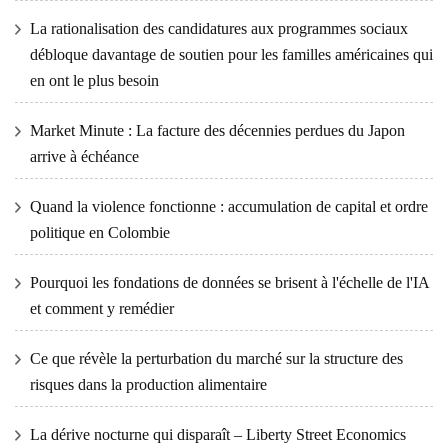
La rationalisation des candidatures aux programmes sociaux
débloque davantage de soutien pour les familles américaines qui
en ont le plus besoin
Market Minute : La facture des décennies perdues du Japon
arrive à échéance
Quand la violence fonctionne : accumulation de capital et ordre
politique en Colombie
Pourquoi les fondations de données se brisent à l'échelle de l'IA
et comment y remédier
Ce que révèle la perturbation du marché sur la structure des
risques dans la production alimentaire
La dérive nocturne qui disparaît – Liberty Street Economics