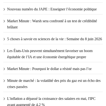
Nouveau numéro du JAPE : Enseigner l’économie politique
Market Minute : Warsh sera confronté à un test de crédibilité
brûlant
5 choses à savoir en sciences de la vie : Semaine du 8 juin 2026
Les États-Unis peuvent simultanément favoriser un boom
équitable de l’IA et une économie énergétique propre
Market Minute : Pourquoi le dollar a résisté mais pas l’or
Minute de marché : la volatilité des prix du gaz est un écho des
crises passées
L'inflation a dépassé la croissance des salaires en mai, l'IPC
ayant augmenté de 4,2 %