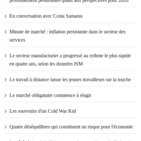
profondément pessimistes quant aux perspectives pour 2026
En conversation avec Costa Samaras
Minute de marché : inflation persistante dans le secteur des
services
Le secteur manufacturier a progressé au rythme le plus rapide
en quatre ans, selon les données ISM
Le travail à distance laisse les jeunes travailleurs sur la touche
Le marché obligataire commence à réagir
Les souvenirs d'un Cold War Kid
Quatre déséquilibres qui constituent un risque pour l'économie