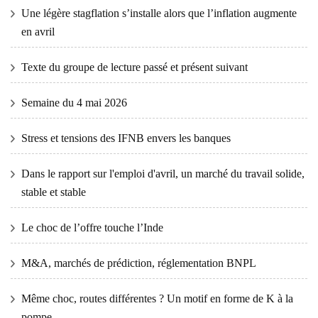
Une légère stagflation s’installe alors que l’inflation augmente
en avril
Texte du groupe de lecture passé et présent suivant
Semaine du 4 mai 2026
Stress et tensions des IFNB envers les banques
Dans le rapport sur l'emploi d'avril, un marché du travail solide,
stable et stable
Le choc de l’offre touche l’Inde
M&A, marchés de prédiction, réglementation BNPL
Même choc, routes différentes ? Un motif en forme de K à la
pompe