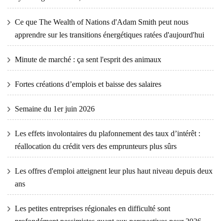
Ce que The Wealth of Nations d'Adam Smith peut nous
apprendre sur les transitions énergétiques ratées d'aujourd'hui
Minute de marché : ça sent l'esprit des animaux
Fortes créations d’emplois et baisse des salaires
Semaine du 1er juin 2026
Les effets involontaires du plafonnement des taux d’intérêt :
réallocation du crédit vers des emprunteurs plus sûrs
Les offres d'emploi atteignent leur plus haut niveau depuis deux
ans
Les petites entreprises régionales en difficulté sont