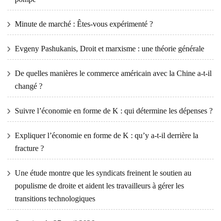
Minute de marché : Êtes-vous expérimenté ?
Evgeny Pashukanis, Droit et marxisme : une théorie générale
De quelles manières le commerce américain avec la Chine a-t-il
changé ?
Suivre l’économie en forme de K : qui détermine les dépenses ?
Expliquer l’économie en forme de K : qu’y a-t-il derrière la
fracture ?
Une étude montre que les syndicats freinent le soutien au
populisme de droite et aident les travailleurs à gérer les
transitions technologiques