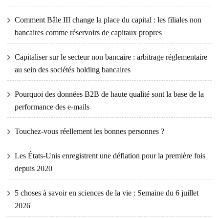
Comment Bâle III change la place du capital : les filiales non
bancaires comme réservoirs de capitaux propres
Capitaliser sur le secteur non bancaire : arbitrage réglementaire
au sein des sociétés holding bancaires
Pourquoi des données B2B de haute qualité sont la base de la
performance des e-mails
Touchez-vous réellement les bonnes personnes ?
Les États-Unis enregistrent une déflation pour la première fois
depuis 2020
5 choses à savoir en sciences de la vie : Semaine du 6 juillet
2026