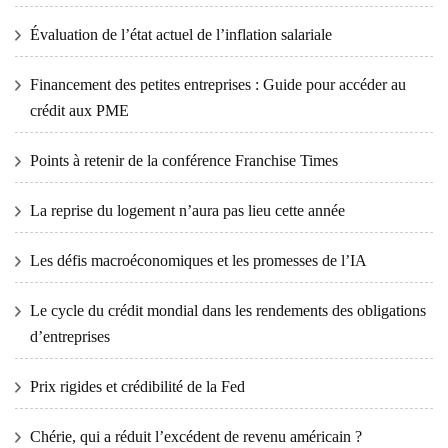
Évaluation de l’état actuel de l’inflation salariale
Financement des petites entreprises : Guide pour accéder au
crédit aux PME
Points à retenir de la conférence Franchise Times
La reprise du logement n’aura pas lieu cette année
Les défis macroéconomiques et les promesses de l’IA
Le cycle du crédit mondial dans les rendements des obligations
d’entreprises
Prix ​​​​rigides et crédibilité de la Fed
Chérie, qui a réduit l’excédent de revenu américain ?