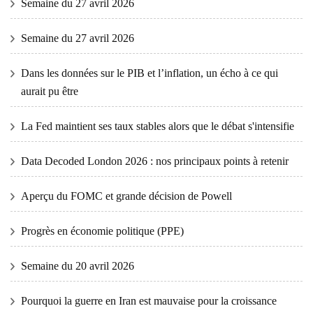
Semaine du 27 avril 2026
Semaine du 27 avril 2026
Dans les données sur le PIB et l’inflation, un écho à ce qui
aurait pu être
La Fed maintient ses taux stables alors que le débat s'intensifie
Data Decoded London 2026 : nos principaux points à retenir
Aperçu du FOMC et grande décision de Powell
Progrès en économie politique (PPE)
Semaine du 20 avril 2026
Pourquoi la guerre en Iran est mauvaise pour la croissance