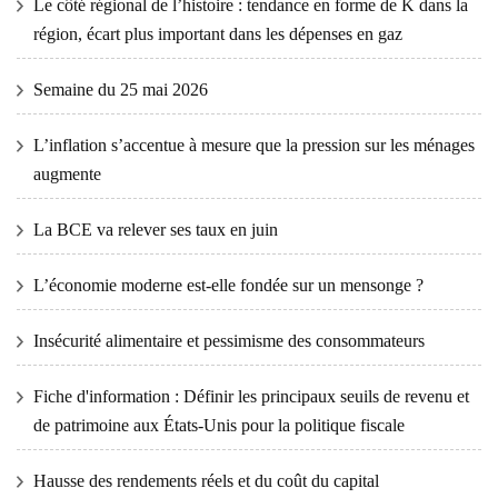
Le côté régional de l’histoire : tendance en forme de K dans la
région, écart plus important dans les dépenses en gaz
Semaine du 25 mai 2026
L’inflation s’accentue à mesure que la pression sur les ménages
augmente
La BCE va relever ses taux en juin
L’économie moderne est-elle fondée sur un mensonge ?
Insécurité alimentaire et pessimisme des consommateurs
Fiche d'information : Définir les principaux seuils de revenu et
de patrimoine aux États-Unis pour la politique fiscale
Hausse des rendements réels et du coût du capital