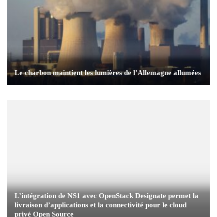
Le charbon maintient les lumières de l’Allemagne allumées
L’intégration de NS1 avec OpenStack Designate permet la
livraison d’applications et la connectivité pour le cloud
privé Open Source