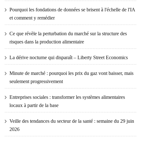
Pourquoi les fondations de données se brisent à l'échelle de l'IA
et comment y remédier
Ce que révèle la perturbation du marché sur la structure des
risques dans la production alimentaire
La dérive nocturne qui disparaît – Liberty Street Economics
Minute de marché : pourquoi les prix du gaz vont baisser, mais
seulement progressivement
Entreprises sociales : transformer les systèmes alimentaires
locaux à partir de la base
Veille des tendances du secteur de la santé : semaine du 29 juin
2026