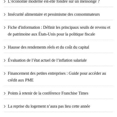
L’économie moderne est-elle fondée sur un mensonge ?
Insécurité alimentaire et pessimisme des consommateurs
Fiche d'information : Définir les principaux seuils de revenu et
de patrimoine aux États-Unis pour la politique fiscale
Hausse des rendements réels et du coût du capital
Évaluation de l’état actuel de l’inflation salariale
Financement des petites entreprises : Guide pour accéder au
crédit aux PME
Points à retenir de la conférence Franchise Times
La reprise du logement n’aura pas lieu cette année