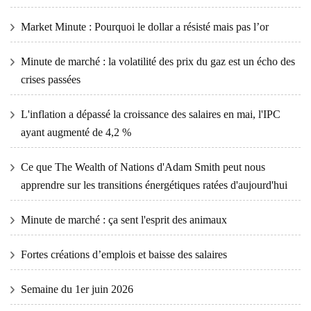
Market Minute : Pourquoi le dollar a résisté mais pas l’or
Minute de marché : la volatilité des prix du gaz est un écho des
crises passées
L'inflation a dépassé la croissance des salaires en mai, l'IPC
ayant augmenté de 4,2 %
Ce que The Wealth of Nations d'Adam Smith peut nous
apprendre sur les transitions énergétiques ratées d'aujourd'hui
Minute de marché : ça sent l'esprit des animaux
Fortes créations d’emplois et baisse des salaires
Semaine du 1er juin 2026