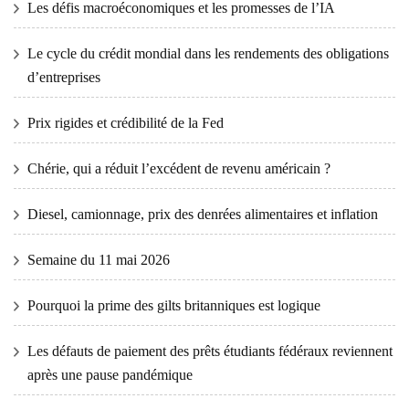
Les défis macroéconomiques et les promesses de l’IA
Le cycle du crédit mondial dans les rendements des obligations
d’entreprises
Prix ​​​​rigides et crédibilité de la Fed
Chérie, qui a réduit l’excédent de revenu américain ?
Diesel, camionnage, prix des denrées alimentaires et inflation
Semaine du 11 mai 2026
Pourquoi la prime des gilts britanniques est logique
Les défauts de paiement des prêts étudiants fédéraux reviennent
après une pause pandémique