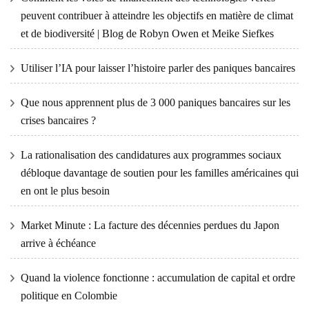
peuvent contribuer à atteindre les objectifs en matière de climat
et de biodiversité | Blog de Robyn Owen et Meike Siefkes
Utiliser l’IA pour laisser l’histoire parler des paniques bancaires
Que nous apprennent plus de 3 000 paniques bancaires sur les
crises bancaires ?
La rationalisation des candidatures aux programmes sociaux
débloque davantage de soutien pour les familles américaines qui
en ont le plus besoin
Market Minute : La facture des décennies perdues du Japon
arrive à échéance
Quand la violence fonctionne : accumulation de capital et ordre
politique en Colombie