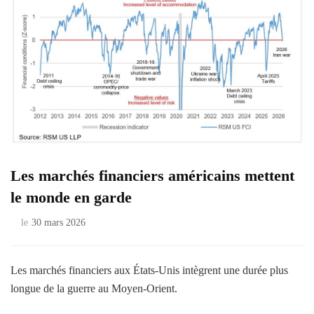
Les marchés financiers américains mettent
le monde en garde
le
30 mars 2026
Les marchés financiers aux États-Unis intègrent une durée plus
longue de la guerre au Moyen-Orient.