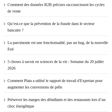
Comment des données B2B précises raccourcissent les cycles
de vente
Qu’est-ce que la prévention de la fraude dans le secteur
bancaire ?
La parcimonie est une fonctionnalité, pas un bug, de la nouvelle
Fed
5 choses à savoir en sciences de la vie : Semaine du 20 juillet
2026
Comment Plata a utilisé le rapport de travail d'Experian pour
augmenter les conversions de prêts
Préserver les marges des détaillants et des restaurants lors d’un
choc énergétique