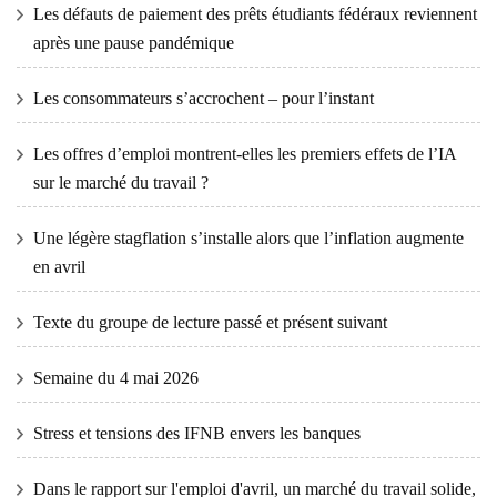
Les défauts de paiement des prêts étudiants fédéraux reviennent
après une pause pandémique
Les consommateurs s’accrochent – ​​pour l’instant
Les offres d’emploi montrent-elles les premiers effets de l’IA
sur le marché du travail ?
Une légère stagflation s’installe alors que l’inflation augmente
en avril
Texte du groupe de lecture passé et présent suivant
Semaine du 4 mai 2026
Stress et tensions des IFNB envers les banques
Dans le rapport sur l'emploi d'avril, un marché du travail solide,