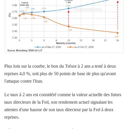
Plus loin sur la courbe, le bon du Trésor à 2 ans a testé à deux
reprises 4,0 %, soit plus de 50 points de base de plus qu'avant
l'attaque contre l'Iran.
Le taux à 2 ans est considéré comme la valeur actuelle des futurs
taux directeurs de la Fed, son rendement actuel signalant les
attentes d'une hausse de son taux directeur par la Fed à deux
reprises.