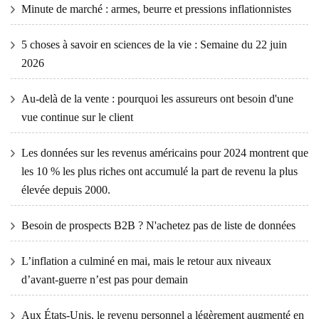
Minute de marché : armes, beurre et pressions inflationnistes
5 choses à savoir en sciences de la vie : Semaine du 22 juin
2026
Au-delà de la vente : pourquoi les assureurs ont besoin d'une
vue continue sur le client
Les données sur les revenus américains pour 2024 montrent que
les 10 % les plus riches ont accumulé la part de revenu la plus
élevée depuis 2000.
Besoin de prospects B2B ? N'achetez pas de liste de données
L’inflation a culminé en mai, mais le retour aux niveaux
d’avant-guerre n’est pas pour demain
Aux États-Unis, le revenu personnel a légèrement augmenté en