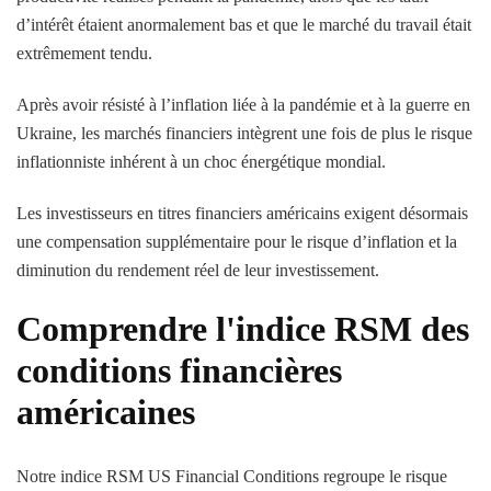
d’intérêt étaient anormalement bas et que le marché du travail était
extrêmement tendu.
Après avoir résisté à l’inflation liée à la pandémie et à la guerre en
Ukraine, les marchés financiers intègrent une fois de plus le risque
inflationniste inhérent à un choc énergétique mondial.
Les investisseurs en titres financiers américains exigent désormais
une compensation supplémentaire pour le risque d’inflation et la
diminution du rendement réel de leur investissement.
Comprendre l'indice RSM des
conditions financières
américaines
Notre indice RSM US Financial Conditions regroupe le risque