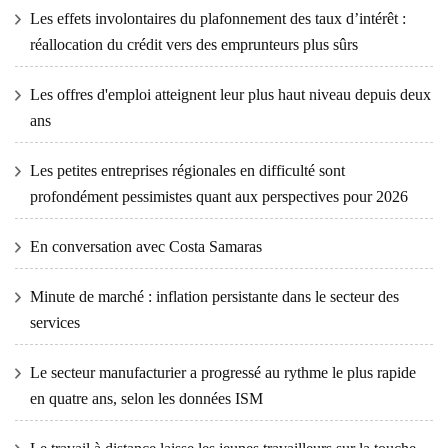
Les effets involontaires du plafonnement des taux d’intérêt :
réallocation du crédit vers des emprunteurs plus sûrs
Les offres d'emploi atteignent leur plus haut niveau depuis deux
ans
Les petites entreprises régionales en difficulté sont
profondément pessimistes quant aux perspectives pour 2026
En conversation avec Costa Samaras
Minute de marché : inflation persistante dans le secteur des
services
Le secteur manufacturier a progressé au rythme le plus rapide
en quatre ans, selon les données ISM