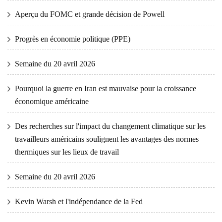
Aperçu du FOMC et grande décision de Powell
Progrès en économie politique (PPE)
Semaine du 20 avril 2026
Pourquoi la guerre en Iran est mauvaise pour la croissance
économique américaine
Des recherches sur l'impact du changement climatique sur les
travailleurs américains soulignent les avantages des normes
thermiques sur les lieux de travail
Semaine du 20 avril 2026
Kevin Warsh et l'indépendance de la Fed