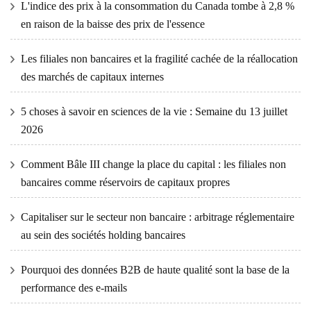
L'indice des prix à la consommation du Canada tombe à 2,8 %
en raison de la baisse des prix de l'essence
Les filiales non bancaires et la fragilité cachée de la réallocation
des marchés de capitaux internes
5 choses à savoir en sciences de la vie : Semaine du 13 juillet
2026
Comment Bâle III change la place du capital : les filiales non
bancaires comme réservoirs de capitaux propres
Capitaliser sur le secteur non bancaire : arbitrage réglementaire
au sein des sociétés holding bancaires
Pourquoi des données B2B de haute qualité sont la base de la
performance des e-mails