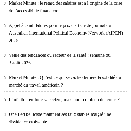
Market Minute : le retard des salaires est à l’origine de la crise
de l’accessibilité financière
Appel à candidatures pour le prix d'article de journal du
Australian International Political Economy Network (AIPEN)
2026
Veille des tendances du secteur de la santé : semaine du
3 août 2026
Market Minute : Qu’est-ce qui se cache derrière la solidité du
marché du travail américain ?
L'inflation en Inde s'accélère, mais pour combien de temps ?
Une Fed belliciste maintient ses taux stables malgré une
dissidence croissante