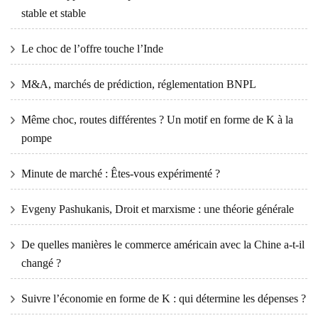
stable et stable
Le choc de l’offre touche l’Inde
M&A, marchés de prédiction, réglementation BNPL
Même choc, routes différentes ? Un motif en forme de K à la
pompe
Minute de marché : Êtes-vous expérimenté ?
Evgeny Pashukanis, Droit et marxisme : une théorie générale
De quelles manières le commerce américain avec la Chine a-t-il
changé ?
Suivre l’économie en forme de K : qui détermine les dépenses ?