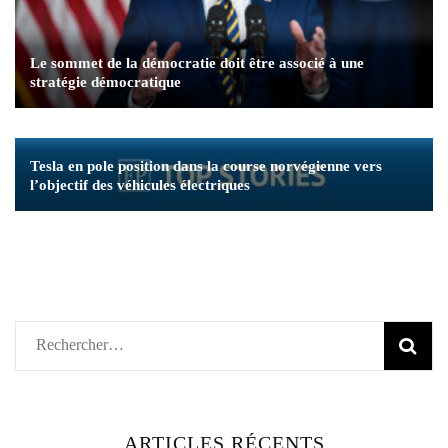
Le sommet de la démocratie doit être associé à une
stratégie démocratique
Tesla en pole position dans la course norvégienne vers
l’objectif des véhicules électriques
Rechercher :
ARTICLES RÉCENTS