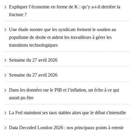
Expliquer l’économie en forme de K : qu’y a-t-il derrière la
fracture ?
Une étude montre que les syndicats freinent le soutien au
populisme de droite et aident les travailleurs à gérer les
transitions technologiques
Semaine du 27 avril 2026
Semaine du 27 avril 2026
Dans les données sur le PIB et l’inflation, un écho à ce qui
aurait pu être
La Fed maintient ses taux stables alors que le débat s'intensifie
Data Decoded London 2026 : nos principaux points à retenir