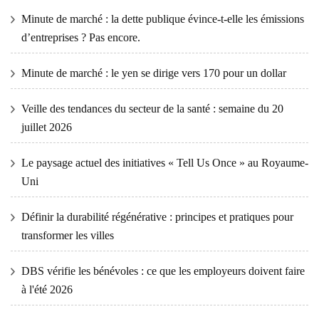
Minute de marché : la dette publique évince-t-elle les émissions
d’entreprises ? Pas encore.
Minute de marché : le yen se dirige vers 170 pour un dollar
Veille des tendances du secteur de la santé : semaine du 20
juillet 2026
Le paysage actuel des initiatives « Tell Us Once » au Royaume-
Uni
Définir la durabilité régénérative : principes et pratiques pour
transformer les villes
DBS vérifie les bénévoles : ce que les employeurs doivent faire
à l'été 2026