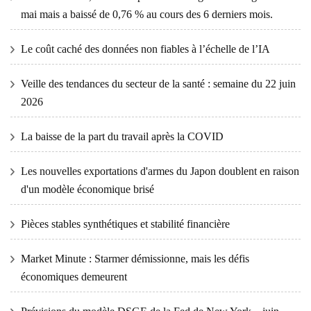
mai mais a baissé de 0,76 % au cours des 6 derniers mois.
Le coût caché des données non fiables à l’échelle de l’IA
Veille des tendances du secteur de la santé : semaine du 22 juin
2026
La baisse de la part du travail après la COVID
Les nouvelles exportations d'armes du Japon doublent en raison
d'un modèle économique brisé
Pièces stables synthétiques et stabilité financière
Market Minute : Starmer démissionne, mais les défis
économiques demeurent