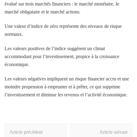
évalué sur trois marchés financiers : le marché monétaire, le
marché obligataire et le marché actions.
Une valeur d’indice de zéro représente des niveaux de risque
normaux.
Les valeurs positives de l’indice suggèrent un climat
accommodant pour l’investissement, propice à la croissance
économique.
Les valeurs négatives impliquent un risque financier accru et une
moindre propension à emprunter et à prêter, ce qui supprime
l’investissement et diminue les revenus et l’activité économique.
Navigation
Article précédent
Article suivant
d'article