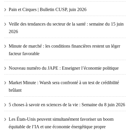
Pain et Cirques | Bulletin CUSP, juin 2026
Veille des tendances du secteur de la santé : semaine du 15 juin
2026
Minute de marché : les conditions financières restent un léger
facteur favorable
Nouveau numéro du JAPE : Enseigner l’économie politique
Market Minute : Warsh sera confronté à un test de crédibilité
brûlant
5 choses à savoir en sciences de la vie : Semaine du 8 juin 2026
Les États-Unis peuvent simultanément favoriser un boom
équitable de l’IA et une économie énergétique propre