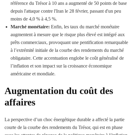
référence du Trésor à 10 ans a augmenté de 50 points de base
depuis l'attaque contre l'Iran le 28 février, passant d'un peu
moins de 4,0 % à 4,5 %.
Marché monétaire:
Enfin, les taux du marché monétaire
augmentent à mesure que le risque plus élevé est intégré aux
prêts commerciaux, provoquant une pentification remarquable
à l’extrémité initiale de la courbe des rendements du marché
obligataire. Cette accentuation englobe le coût généralisé de
l’inflation et son impact sur la croissance économique
américaine et mondiale.
Augmentation du coût des
affaires
La perspective d’un choc énergétique durable a affecté la partie
courte de la courbe des rendements du Trésor, qui est en phase