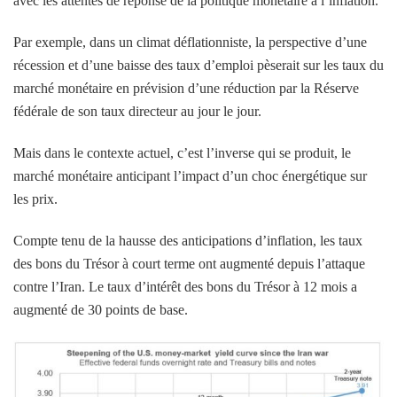
avec les attentes de réponse de la politique monétaire à l’inflation.
Par exemple, dans un climat déflationniste, la perspective d’une
récession et d’une baisse des taux d’emploi pèserait sur les taux du
marché monétaire en prévision d’une réduction par la Réserve
fédérale de son taux directeur au jour le jour.
Mais dans le contexte actuel, c’est l’inverse qui se produit, le
marché monétaire anticipant l’impact d’un choc énergétique sur
les prix.
Compte tenu de la hausse des anticipations d’inflation, les taux
des bons du Trésor à court terme ont augmenté depuis l’attaque
contre l’Iran. Le taux d’intérêt des bons du Trésor à 12 mois a
augmenté de 30 points de base.