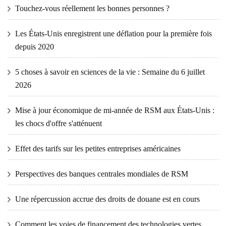
Touchez-vous réellement les bonnes personnes ?
Les États-Unis enregistrent une déflation pour la première fois
depuis 2020
5 choses à savoir en sciences de la vie : Semaine du 6 juillet
2026
Mise à jour économique de mi-année de RSM aux États-Unis :
les chocs d'offre s'atténuent
Effet des tarifs sur les petites entreprises américaines
Perspectives des banques centrales mondiales de RSM
Une répercussion accrue des droits de douane est en cours
Comment les voies de financement des technologies vertes