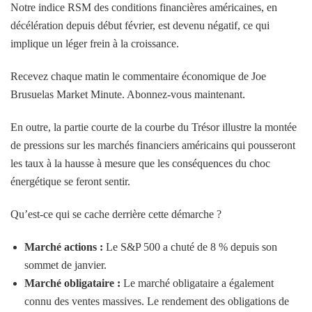
Notre indice RSM des conditions financières américaines, en
décélération depuis début février, est devenu négatif, ce qui
implique un léger frein à la croissance.
Recevez chaque matin le commentaire économique de Joe
Brusuelas Market Minute. Abonnez-vous maintenant.
En outre, la partie courte de la courbe du Trésor illustre la montée
de pressions sur les marchés financiers américains qui pousseront
les taux à la hausse à mesure que les conséquences du choc
énergétique se feront sentir.
Qu’est-ce qui se cache derrière cette démarche ?
Marché actions :
Le S&P 500 a chuté de 8 % depuis son
sommet de janvier.
Marché obligataire :
Le marché obligataire a également
connu des ventes massives. Le rendement des obligations de