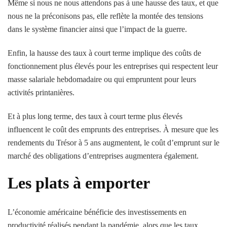
Même si nous ne nous attendons pas à une hausse des taux, et que
nous ne la préconisons pas, elle reflète la montée des tensions
dans le système financier ainsi que l’impact de la guerre.
Enfin, la hausse des taux à court terme implique des coûts de
fonctionnement plus élevés pour les entreprises qui respectent leur
masse salariale hebdomadaire ou qui empruntent pour leurs
activités printanières.
Et à plus long terme, des taux à court terme plus élevés
influencent le coût des emprunts des entreprises. À mesure que les
rendements du Trésor à 5 ans augmentent, le coût d’emprunt sur le
marché des obligations d’entreprises augmentera également.
Les plats à emporter
L’économie américaine bénéficie des investissements en
productivité réalisés pendant la pandémie, alors que les taux