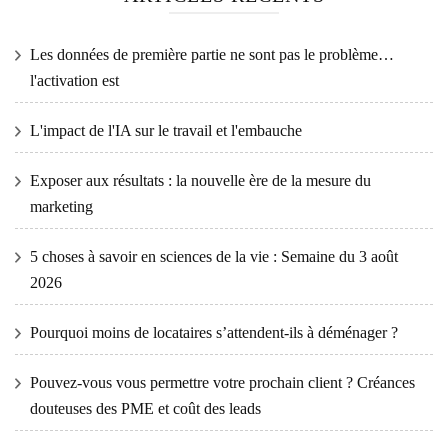
Les données de première partie ne sont pas le problème…
l'activation est
L'impact de l'IA sur le travail et l'embauche
Exposer aux résultats : la nouvelle ère de la mesure du
marketing
5 choses à savoir en sciences de la vie : Semaine du 3 août
2026
Pourquoi moins de locataires s’attendent-ils à déménager ?
Pouvez-vous vous permettre votre prochain client ? Créances
douteuses des PME et coût des leads