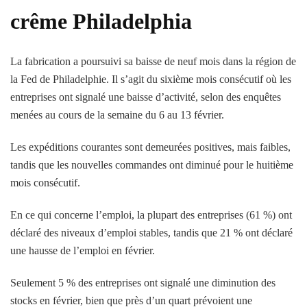
crême Philadelphia
La fabrication a poursuivi sa baisse de neuf mois dans la région de
la Fed de Philadelphie. Il s’agit du sixième mois consécutif où les
entreprises ont signalé une baisse d’activité, selon des enquêtes
menées au cours de la semaine du 6 au 13 février.
Les expéditions courantes sont demeurées positives, mais faibles,
tandis que les nouvelles commandes ont diminué pour le huitième
mois consécutif.
En ce qui concerne l’emploi, la plupart des entreprises (61 %) ont
déclaré des niveaux d’emploi stables, tandis que 21 % ont déclaré
une hausse de l’emploi en février.
Seulement 5 % des entreprises ont signalé une diminution des
stocks en février, bien que près d’un quart prévoient une