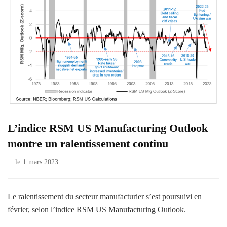
L’indice RSM US Manufacturing Outlook
montre un ralentissement continu
le
1 mars 2023
Le ralentissement du secteur manufacturier s’est poursuivi en
février, selon l’indice RSM US Manufacturing Outlook.