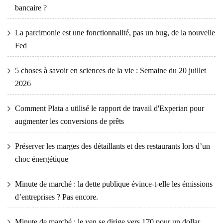
bancaire ?
La parcimonie est une fonctionnalité, pas un bug, de la nouvelle
Fed
5 choses à savoir en sciences de la vie : Semaine du 20 juillet
2026
Comment Plata a utilisé le rapport de travail d'Experian pour
augmenter les conversions de prêts
Préserver les marges des détaillants et des restaurants lors d’un
choc énergétique
Minute de marché : la dette publique évince-t-elle les émissions
d’entreprises ? Pas encore.
Minute de marché : le yen se dirige vers 170 pour un dollar