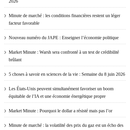
2026
Minute de marché : les conditions financières restent un léger
facteur favorable
Nouveau numéro du JAPE : Enseigner l’économie politique
Market Minute : Warsh sera confronté à un test de crédibilité
brûlant
5 choses à savoir en sciences de la vie : Semaine du 8 juin 2026
Les États-Unis peuvent simultanément favoriser un boom
équitable de l’IA et une économie énergétique propre
Market Minute : Pourquoi le dollar a résisté mais pas l’or
Minute de marché : la volatilité des prix du gaz est un écho des