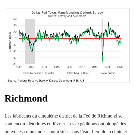
Richmond
Les fabricants du cinquième district de la Fed de Richmond se
sont encore détériorés en février. Les expéditions ont plongé, les
nouvelles commandes sont restées sous l’eau, l’emploi a chuté et