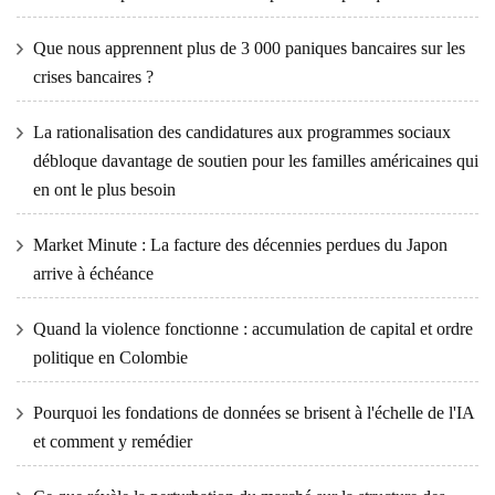
Que nous apprennent plus de 3 000 paniques bancaires sur les
crises bancaires ?
La rationalisation des candidatures aux programmes sociaux
débloque davantage de soutien pour les familles américaines qui
en ont le plus besoin
Market Minute : La facture des décennies perdues du Japon
arrive à échéance
Quand la violence fonctionne : accumulation de capital et ordre
politique en Colombie
Pourquoi les fondations de données se brisent à l'échelle de l'IA
et comment y remédier