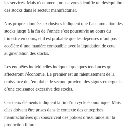
les services. Mais récemment, nous avons identifié un déséquilibre
des stocks dans le secteur manufacturier.
Nos propres données exclusives indiquent que l’accumulation des
stocks jusqu’à la fin de l’année s’est poursuivie au cours du
trimestre en cours, et il est probable que les dépenses n’ont pas
accéléré d’une manière compatible avec la liquidation de cette
augmentation des stocks.
Les enquêtes individuelles indiquent quelques tendances qui
affecteront l’économie. Le premier est un ralentissement de la
croissance de l’emploi et le second provient des signes émergents
d’une croissance excessive des stocks.
Ces deux éléments indiquent la fin d’un cycle économique. Mais
elles doivent être prises dans le contexte des entreprises
manufacturières qui souscrivent des polices d’assurance sur la
production future.