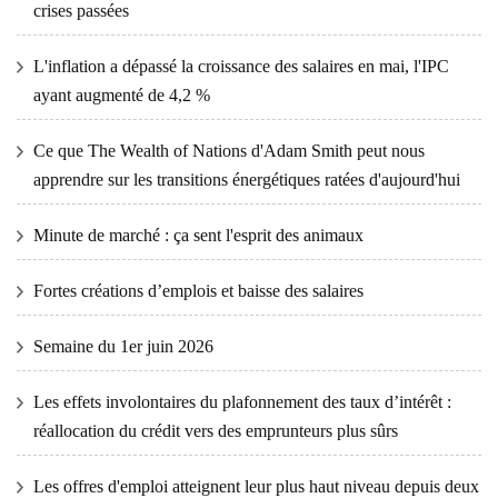
crises passées
L'inflation a dépassé la croissance des salaires en mai, l'IPC
ayant augmenté de 4,2 %
Ce que The Wealth of Nations d'Adam Smith peut nous
apprendre sur les transitions énergétiques ratées d'aujourd'hui
Minute de marché : ça sent l'esprit des animaux
Fortes créations d’emplois et baisse des salaires
Semaine du 1er juin 2026
Les effets involontaires du plafonnement des taux d’intérêt :
réallocation du crédit vers des emprunteurs plus sûrs
Les offres d'emploi atteignent leur plus haut niveau depuis deux