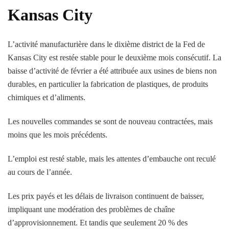
Kansas City
L’activité manufacturière dans le dixième district de la Fed de
Kansas City est restée stable pour le deuxième mois consécutif. La
baisse d’activité de février a été attribuée aux usines de biens non
durables, en particulier la fabrication de plastiques, de produits
chimiques et d’aliments.
Les nouvelles commandes se sont de nouveau contractées, mais
moins que les mois précédents.
L’emploi est resté stable, mais les attentes d’embauche ont reculé
au cours de l’année.
Les prix payés et les délais de livraison continuent de baisser,
impliquant une modération des problèmes de chaîne
d’approvisionnement. Et tandis que seulement 20 % des