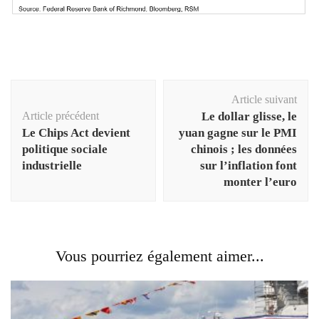
Navigation
Article suivant
d'article
Article précédent
Le dollar glisse, le
Le Chips Act devient
yuan gagne sur le PMI
politique sociale
chinois ; les données
industrielle
sur l’inflation font
monter l’euro
Vous pourriez également aimer...