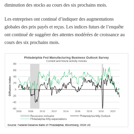
diminution des stocks au cours des six prochains mois.
Les entreprises ont continué d’indiquer des augmentations
globales des prix payés et reçus. Les indices futurs de l’enquête
ont continué de suggérer des attentes modérées de croissance au
cours des six prochains mois.