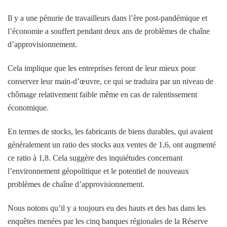
Il y a une pénurie de travailleurs dans l’ère post-pandémique et
l’économie a souffert pendant deux ans de problèmes de chaîne
d’approvisionnement.
Cela implique que les entreprises feront de leur mieux pour
conserver leur main-d’œuvre, ce qui se traduira par un niveau de
chômage relativement faible même en cas de ralentissement
économique.
En termes de stocks, les fabricants de biens durables, qui avaient
généralement un ratio des stocks aux ventes de 1,6, ont augmenté
ce ratio à 1,8. Cela suggère des inquiétudes concernant
l’environnement géopolitique et le potentiel de nouveaux
problèmes de chaîne d’approvisionnement.
Nous notons qu’il y a toujours eu des hauts et des bas dans les
enquêtes menées par les cinq banques régionales de la Réserve