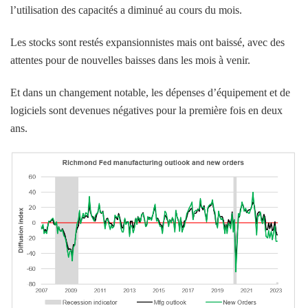
l’utilisation des capacités a diminué au cours du mois.
Les stocks sont restés expansionnistes mais ont baissé, avec des
attentes pour de nouvelles baisses dans les mois à venir.
Et dans un changement notable, les dépenses d’équipement et de
logiciels sont devenues négatives pour la première fois en deux
ans.