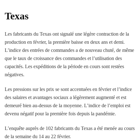
Texas
Les fabricants du Texas ont signalé une légère contraction de la
production en février, la première baisse en deux ans et demi.
L’indice des entrées de commandes a de nouveau chuté, de même
que le taux de croissance des commandes et l’utilisation des
capacités. Les expéditions de la période en cours sont restées
négatives.
Les pressions sur les prix se sont accentuées en février et l’indice
des salaires et avantages sociaux a légèrement augmenté et est
demeuré bien au-dessus de la moyenne. L’indice de l’emploi est
devenu négatif pour la première fois depuis la pandémie.
L’enquête auprès de 102 fabricants du Texas a été menée au cours
de la semaine du 14 au 22 février.