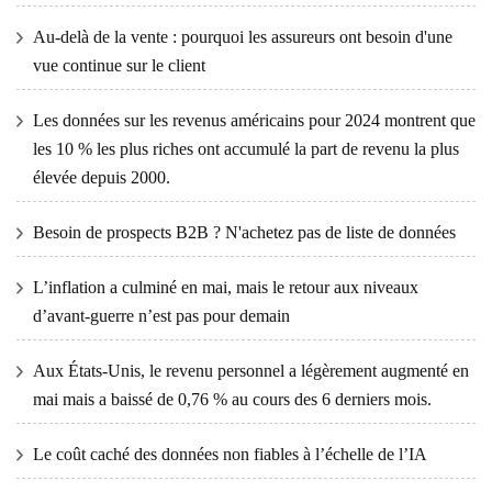
Au-delà de la vente : pourquoi les assureurs ont besoin d'une
vue continue sur le client
Les données sur les revenus américains pour 2024 montrent que
les 10 % les plus riches ont accumulé la part de revenu la plus
élevée depuis 2000.
Besoin de prospects B2B ? N'achetez pas de liste de données
L’inflation a culminé en mai, mais le retour aux niveaux
d’avant-guerre n’est pas pour demain
Aux États-Unis, le revenu personnel a légèrement augmenté en
mai mais a baissé de 0,76 % au cours des 6 derniers mois.
Le coût caché des données non fiables à l’échelle de l’IA