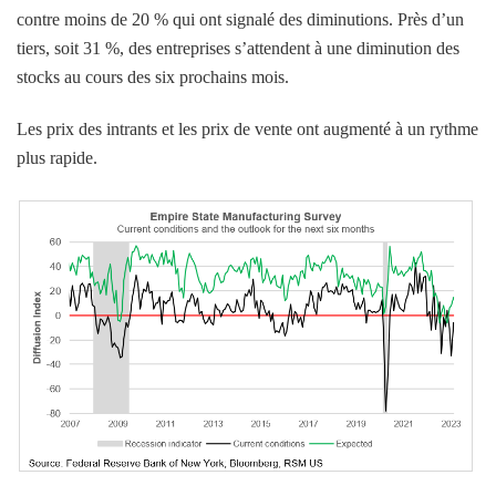
contre moins de 20 % qui ont signalé des diminutions. Près d’un
tiers, soit 31 %, des entreprises s’attendent à une diminution des
stocks au cours des six prochains mois.
Les prix des intrants et les prix de vente ont augmenté à un rythme
plus rapide.