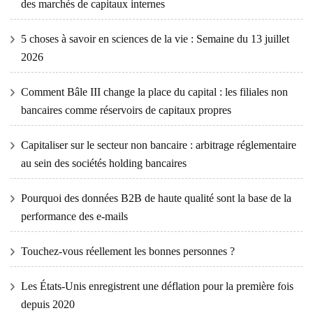
des marchés de capitaux internes
5 choses à savoir en sciences de la vie : Semaine du 13 juillet
2026
Comment Bâle III change la place du capital : les filiales non
bancaires comme réservoirs de capitaux propres
Capitaliser sur le secteur non bancaire : arbitrage réglementaire
au sein des sociétés holding bancaires
Pourquoi des données B2B de haute qualité sont la base de la
performance des e-mails
Touchez-vous réellement les bonnes personnes ?
Les États-Unis enregistrent une déflation pour la première fois
depuis 2020