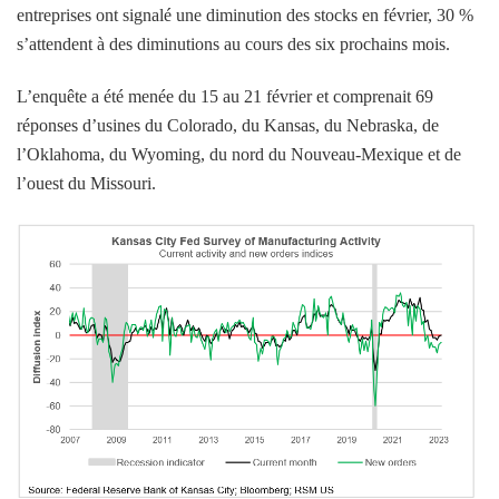
entreprises ont signalé une diminution des stocks en février, 30 %
s’attendent à des diminutions au cours des six prochains mois.
L’enquête a été menée du 15 au 21 février et comprenait 69
réponses d’usines du Colorado, du Kansas, du Nebraska, de
l’Oklahoma, du Wyoming, du nord du Nouveau-Mexique et de
l’ouest du Missouri.