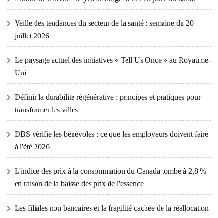
Veille des tendances du secteur de la santé : semaine du 20
juillet 2026
Le paysage actuel des initiatives « Tell Us Once » au Royaume-
Uni
Définir la durabilité régénérative : principes et pratiques pour
transformer les villes
DBS vérifie les bénévoles : ce que les employeurs doivent faire
à l'été 2026
L'indice des prix à la consommation du Canada tombe à 2,8 %
en raison de la baisse des prix de l'essence
Les filiales non bancaires et la fragilité cachée de la réallocation