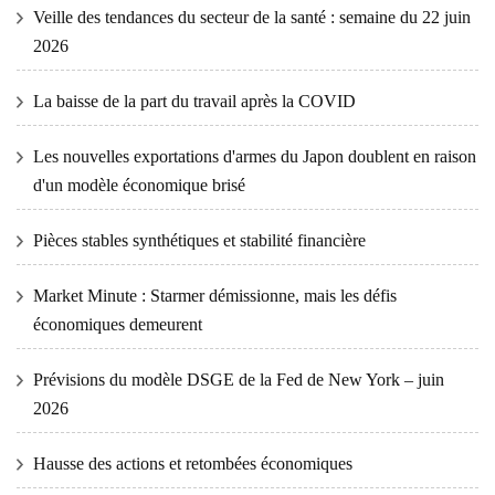
Veille des tendances du secteur de la santé : semaine du 22 juin
2026
La baisse de la part du travail après la COVID
Les nouvelles exportations d'armes du Japon doublent en raison
d'un modèle économique brisé
Pièces stables synthétiques et stabilité financière
Market Minute : Starmer démissionne, mais les défis
économiques demeurent
Prévisions du modèle DSGE de la Fed de New York – juin
2026
Hausse des actions et retombées économiques