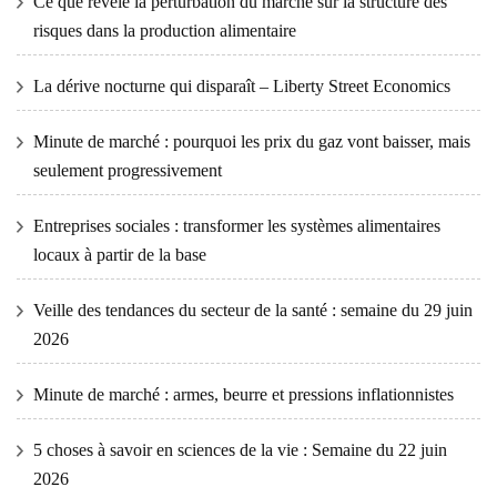
Ce que révèle la perturbation du marché sur la structure des
risques dans la production alimentaire
La dérive nocturne qui disparaît – Liberty Street Economics
Minute de marché : pourquoi les prix du gaz vont baisser, mais
seulement progressivement
Entreprises sociales : transformer les systèmes alimentaires
locaux à partir de la base
Veille des tendances du secteur de la santé : semaine du 29 juin
2026
Minute de marché : armes, beurre et pressions inflationnistes
5 choses à savoir en sciences de la vie : Semaine du 22 juin
2026