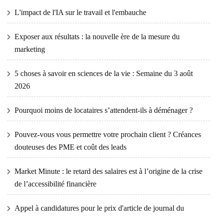
L'impact de l'IA sur le travail et l'embauche
Exposer aux résultats : la nouvelle ère de la mesure du
marketing
5 choses à savoir en sciences de la vie : Semaine du 3 août
2026
Pourquoi moins de locataires s’attendent-ils à déménager ?
Pouvez-vous vous permettre votre prochain client ? Créances
douteuses des PME et coût des leads
Market Minute : le retard des salaires est à l’origine de la crise
de l’accessibilité financière
Appel à candidatures pour le prix d'article de journal du