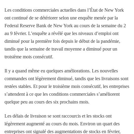
Les conditions commerciales actuelles dans l’État de New York
ont ​​​​continué de se détériorer selon une enquête menée par la
Federal Reserve Bank de New York au cours de la semaine du 2
au 9 février. L’enquête a révélé que les niveaux d’emploi ont
diminué pour la première fois depuis le début de la pandémie,
tandis que la semaine de travail moyenne a diminué pour un
troisième mois consécutif.
Il y a quand même eu quelques améliorations. Les nouvelles
commandes ont légèrement diminué, tandis que les livraisons sont
restées stables. Et pour le troisième mois consécutif, les entreprises
s’attendent à ce que les conditions commerciales s’améliorent
quelque peu au cours des six prochains mois.
Les délais de livraison se sont raccourcis et les stocks ont
légèrement augmenté au cours du mois. Environ un quart des
entreprises ont signalé des augmentations de stocks en février,