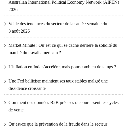
Australian International Political Economy Network (AIPEN)
2026
Veille des tendances du secteur de la santé : semaine du
3 août 2026
Market Minute : Qu’est-ce qui se cache derrière la solidité du
marché du travail américain ?
L'inflation en Inde s'accélère, mais pour combien de temps ?
Une Fed belliciste maintient ses taux stables malgré une
dissidence croissante
Comment des données B2B précises raccourcissent les cycles
de vente
Qu’est-ce que la prévention de la fraude dans le secteur