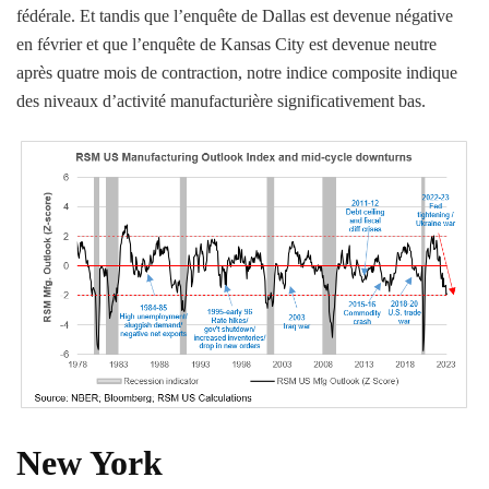
fédérale. Et tandis que l’enquête de Dallas est devenue négative
en février et que l’enquête de Kansas City est devenue neutre
après quatre mois de contraction, notre indice composite indique
des niveaux d’activité manufacturière significativement bas.
New York