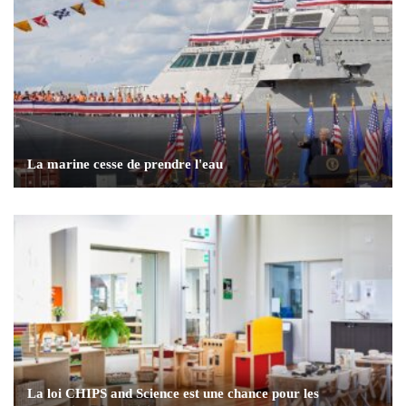
La marine cesse de prendre l'eau
La loi CHIPS and Science est une chance pour les