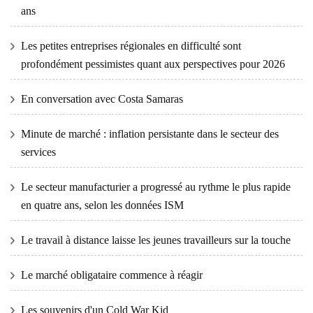
ans
Les petites entreprises régionales en difficulté sont
profondément pessimistes quant aux perspectives pour 2026
En conversation avec Costa Samaras
Minute de marché : inflation persistante dans le secteur des
services
Le secteur manufacturier a progressé au rythme le plus rapide
en quatre ans, selon les données ISM
Le travail à distance laisse les jeunes travailleurs sur la touche
Le marché obligataire commence à réagir
Les souvenirs d'un Cold War Kid