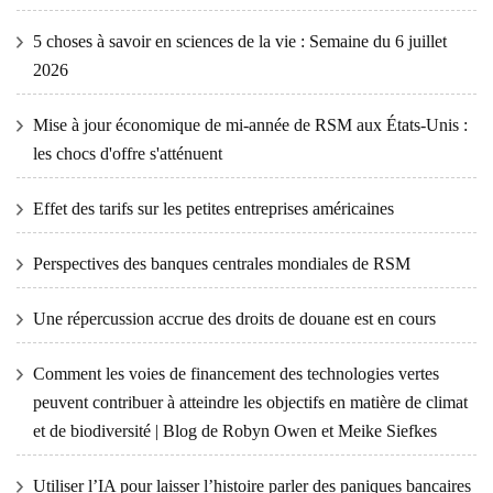
5 choses à savoir en sciences de la vie : Semaine du 6 juillet
2026
Mise à jour économique de mi-année de RSM aux États-Unis :
les chocs d'offre s'atténuent
Effet des tarifs sur les petites entreprises américaines
Perspectives des banques centrales mondiales de RSM
Une répercussion accrue des droits de douane est en cours
Comment les voies de financement des technologies vertes
peuvent contribuer à atteindre les objectifs en matière de climat
et de biodiversité | Blog de Robyn Owen et Meike Siefkes
Utiliser l’IA pour laisser l’histoire parler des paniques bancaires