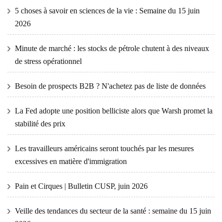
5 choses à savoir en sciences de la vie : Semaine du 15 juin
2026
Minute de marché : les stocks de pétrole chutent à des niveaux
de stress opérationnel
Besoin de prospects B2B ? N'achetez pas de liste de données
La Fed adopte une position belliciste alors que Warsh promet la
stabilité des prix
Les travailleurs américains seront touchés par les mesures
excessives en matière d'immigration
Pain et Cirques | Bulletin CUSP, juin 2026
Veille des tendances du secteur de la santé : semaine du 15 juin