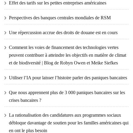
Effet des tarifs sur les petites entreprises américaines
Perspectives des banques centrales mondiales de RSM
Une répercussion accrue des droits de douane est en cours
Comment les voies de financement des technologies vertes
peuvent contribuer à atteindre les objectifs en matière de climat
et de biodiversité | Blog de Robyn Owen et Meike Siefkes
Utiliser l’IA pour laisser l’histoire parler des paniques bancaires
Que nous apprennent plus de 3 000 paniques bancaires sur les
crises bancaires ?
La rationalisation des candidatures aux programmes sociaux
débloque davantage de soutien pour les familles américaines qui
en ont le plus besoin