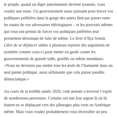
le peuple, quand un léger autoritarisme devient tyrannie, vous
voulez une issue. Un gouvernement assez puissant pour forcer vos
politiques préférées dans la gorge des autres finit par passer entre
les mains de vos adversaires idéologiques – et les pouvoirs mêmes
qui vous ont permis de forcer vos politiques préférées leur
permettent désormais de faire de même. Le livre d’Ilya Somin
Libre de se déplacer
utilise à plusieurs reprises des arguments de
symétrie comme ceux-ci pour mettre en garde contre les
gouvernements de grande taille, gonflés ou même mondiaux:
«Nous ne devrions pas mettre tous les œufs de l’humanité dans un
seul panier politique, aussi séduisante que cela puisse paraître
démocratique.»
Au cours de la terrible année 2020, cette pensée a traversé l’esprit
de nombreuses personnes. Certains ont mis leur argent là où ils
étaient en se déplaçant vers des pâturages plus verts en Amérique
même. Mais vous voulez probablement vous diversifier un peu