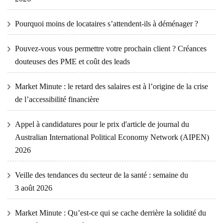
Pourquoi moins de locataires s’attendent-ils à déménager ?
Pouvez-vous vous permettre votre prochain client ? Créances
douteuses des PME et coût des leads
Market Minute : le retard des salaires est à l’origine de la crise
de l’accessibilité financière
Appel à candidatures pour le prix d'article de journal du
Australian International Political Economy Network (AIPEN)
2026
Veille des tendances du secteur de la santé : semaine du
3 août 2026
Market Minute : Qu’est-ce qui se cache derrière la solidité du