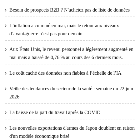
Besoin de prospects B2B ? N'achetez pas de liste de données
L’inflation a culminé en mai, mais le retour aux niveaux
d’avant-guerre n’est pas pour demain
Aux États-Unis, le revenu personnel a légèrement augmenté en
mai mais a baissé de 0,76 % au cours des 6 derniers mois.
Le coût caché des données non fiables à l’échelle de l’IA
Veille des tendances du secteur de la santé : semaine du 22 juin
2026
La baisse de la part du travail après la COVID
Les nouvelles exportations d'armes du Japon doublent en raison
d'un modèle économique brisé