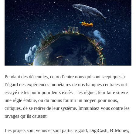
Pendant des décennies, ceux d’entre nous qui sont sceptiques à
l’égard des expériences monétaires de nos banques centrales ont
essayé de les punir pour leurs excès – les régner, leur faire suivre
une règle établie, ou du moins fournir un moyen pour nous,
critiques, de se retirer de leur système. Immunisez-vous contre les
ravages qu’ils causent.
Les projets sont venus et sont partis: e-gold, DigiCash, B-Money,