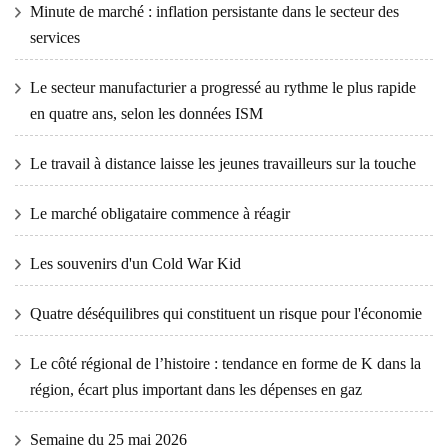
Minute de marché : inflation persistante dans le secteur des
services
Le secteur manufacturier a progressé au rythme le plus rapide
en quatre ans, selon les données ISM
Le travail à distance laisse les jeunes travailleurs sur la touche
Le marché obligataire commence à réagir
Les souvenirs d'un Cold War Kid
Quatre déséquilibres qui constituent un risque pour l'économie
Le côté régional de l’histoire : tendance en forme de K dans la
région, écart plus important dans les dépenses en gaz
Semaine du 25 mai 2026