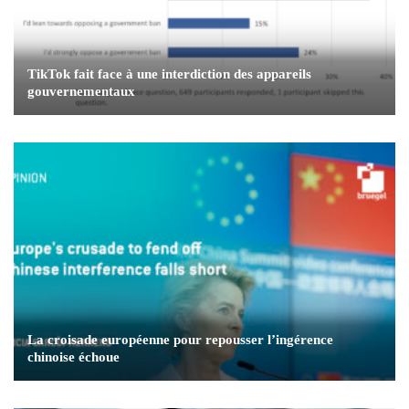
TikTok fait face à une interdiction des appareils
gouvernementaux
La croisade européenne pour repousser l’ingérence
chinoise échoue