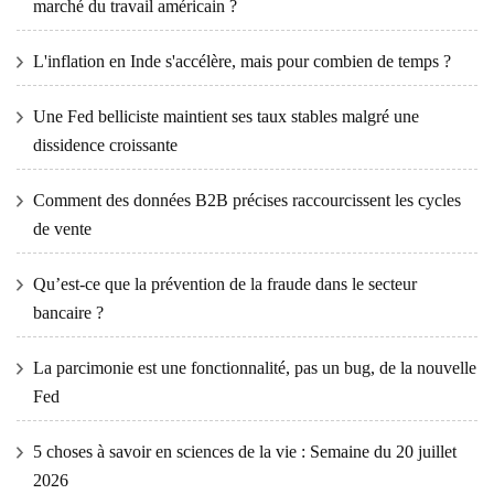
marché du travail américain ?
L'inflation en Inde s'accélère, mais pour combien de temps ?
Une Fed belliciste maintient ses taux stables malgré une
dissidence croissante
Comment des données B2B précises raccourcissent les cycles
de vente
Qu’est-ce que la prévention de la fraude dans le secteur
bancaire ?
La parcimonie est une fonctionnalité, pas un bug, de la nouvelle
Fed
5 choses à savoir en sciences de la vie : Semaine du 20 juillet
2026