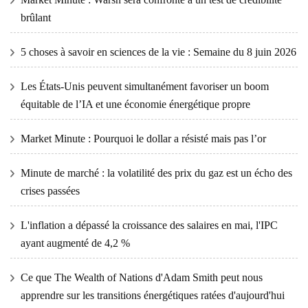
brûlant
5 choses à savoir en sciences de la vie : Semaine du 8 juin 2026
Les États-Unis peuvent simultanément favoriser un boom
équitable de l’IA et une économie énergétique propre
Market Minute : Pourquoi le dollar a résisté mais pas l’or
Minute de marché : la volatilité des prix du gaz est un écho des
crises passées
L'inflation a dépassé la croissance des salaires en mai, l'IPC
ayant augmenté de 4,2 %
Ce que The Wealth of Nations d'Adam Smith peut nous
apprendre sur les transitions énergétiques ratées d'aujourd'hui