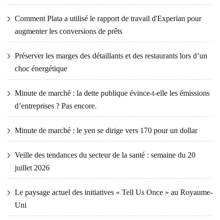
Comment Plata a utilisé le rapport de travail d'Experian pour
augmenter les conversions de prêts
Préserver les marges des détaillants et des restaurants lors d’un
choc énergétique
Minute de marché : la dette publique évince-t-elle les émissions
d’entreprises ? Pas encore.
Minute de marché : le yen se dirige vers 170 pour un dollar
Veille des tendances du secteur de la santé : semaine du 20
juillet 2026
Le paysage actuel des initiatives « Tell Us Once » au Royaume-
Uni