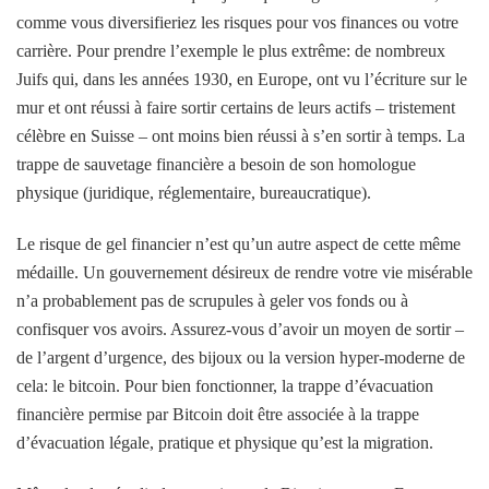
comme vous diversifieriez les risques pour vos finances ou votre
carrière. Pour prendre l’exemple le plus extrême: de nombreux
Juifs qui, dans les années 1930, en Europe, ont vu l’écriture sur le
mur et ont réussi à faire sortir certains de leurs actifs – tristement
célèbre en Suisse – ont moins bien réussi à s’en sortir à temps. La
trappe de sauvetage financière a besoin de son homologue
physique (juridique, réglementaire, bureaucratique).
Le risque de gel financier n’est qu’un autre aspect de cette même
médaille. Un gouvernement désireux de rendre votre vie misérable
n’a probablement pas de scrupules à geler vos fonds ou à
confisquer vos avoirs. Assurez-vous d’avoir un moyen de sortir –
de l’argent d’urgence, des bijoux ou la version hyper-moderne de
cela: le bitcoin. Pour bien fonctionner, la trappe d’évacuation
financière permise par Bitcoin doit être associée à la trappe
d’évacuation légale, pratique et physique qu’est la migration.