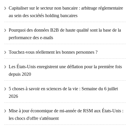
Capitaliser sur le secteur non bancaire : arbitrage réglementaire
au sein des sociétés holding bancaires
Pourquoi des données B2B de haute qualité sont la base de la
performance des e-mails
Touchez-vous réellement les bonnes personnes ?
Les États-Unis enregistrent une déflation pour la première fois
depuis 2020
5 choses à savoir en sciences de la vie : Semaine du 6 juillet
2026
Mise à jour économique de mi-année de RSM aux États-Unis :
les chocs d'offre s'atténuent