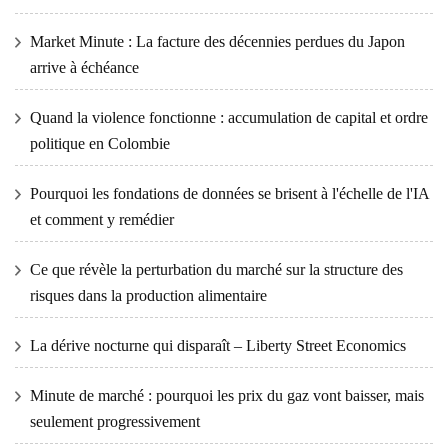
Market Minute : La facture des décennies perdues du Japon
arrive à échéance
Quand la violence fonctionne : accumulation de capital et ordre
politique en Colombie
Pourquoi les fondations de données se brisent à l'échelle de l'IA
et comment y remédier
Ce que révèle la perturbation du marché sur la structure des
risques dans la production alimentaire
La dérive nocturne qui disparaît – Liberty Street Economics
Minute de marché : pourquoi les prix du gaz vont baisser, mais
seulement progressivement