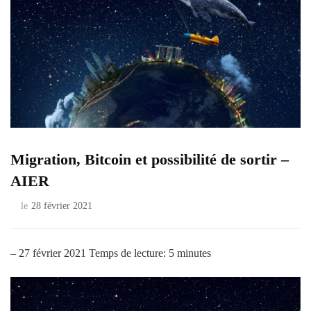
Migration, Bitcoin et possibilité de sortir –
AIER
le
28 février 2021
– 27 février 2021
Temps de lecture:
5
minutes