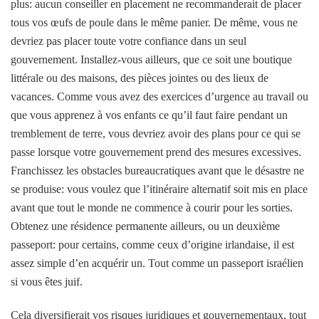
plus: aucun conseiller en placement ne recommanderait de placer
tous vos œufs de poule dans le même panier. De même, vous ne
devriez pas placer toute votre confiance dans un seul
gouvernement. Installez-vous ailleurs, que ce soit une boutique
littérale ou des maisons, des pièces jointes ou des lieux de
vacances. Comme vous avez des exercices d’urgence au travail ou
que vous apprenez à vos enfants ce qu’il faut faire pendant un
tremblement de terre, vous devriez avoir des plans pour ce qui se
passe lorsque votre gouvernement prend des mesures excessives.
Franchissez les obstacles bureaucratiques avant que le désastre ne
se produise: vous voulez que l’itinéraire alternatif soit mis en place
avant que tout le monde ne commence à courir pour les sorties.
Obtenez une résidence permanente ailleurs, ou un deuxième
passeport: pour certains, comme ceux d’origine irlandaise, il est
assez simple d’en acquérir un. Tout comme un passeport israélien
si vous êtes juif.
Cela diversifierait vos risques juridiques et gouvernementaux, tout