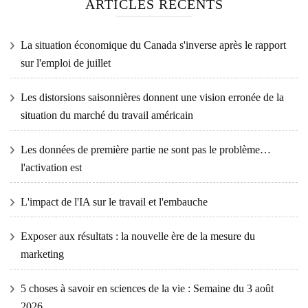
ARTICLES RÉCENTS
La situation économique du Canada s'inverse après le rapport
sur l'emploi de juillet
Les distorsions saisonnières donnent une vision erronée de la
situation du marché du travail américain
Les données de première partie ne sont pas le problème…
l'activation est
L'impact de l'IA sur le travail et l'embauche
Exposer aux résultats : la nouvelle ère de la mesure du
marketing
5 choses à savoir en sciences de la vie : Semaine du 3 août
2026