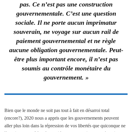
pas. Ce n’est pas une construction
gouvernementale. C’est une question
sociale. Il ne porte aucun imprimatur
souverain, ne voyage sur aucun rail de
paiement gouvernemental et ne règle
aucune obligation gouvernementale. Peut-
être plus important encore, il n’est pas
soumis au contrôle monétaire du
gouvernement. »
Bien que le monde ne soit pas tout à fait en désarroi total
(encore?), 2020 nous a appris que les gouvernements peuvent
aller plus loin dans la répression de vos libertés que quiconque ne