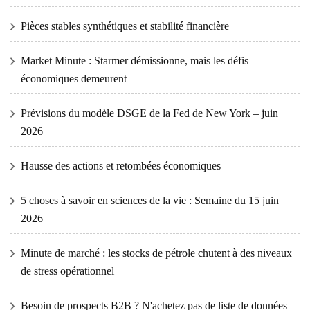
Pièces stables synthétiques et stabilité financière
Market Minute : Starmer démissionne, mais les défis
économiques demeurent
Prévisions du modèle DSGE de la Fed de New York – juin
2026
Hausse des actions et retombées économiques
5 choses à savoir en sciences de la vie : Semaine du 15 juin
2026
Minute de marché : les stocks de pétrole chutent à des niveaux
de stress opérationnel
Besoin de prospects B2B ? N'achetez pas de liste de données