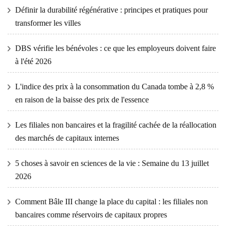
Définir la durabilité régénérative : principes et pratiques pour
transformer les villes
DBS vérifie les bénévoles : ce que les employeurs doivent faire
à l'été 2026
L'indice des prix à la consommation du Canada tombe à 2,8 %
en raison de la baisse des prix de l'essence
Les filiales non bancaires et la fragilité cachée de la réallocation
des marchés de capitaux internes
5 choses à savoir en sciences de la vie : Semaine du 13 juillet
2026
Comment Bâle III change la place du capital : les filiales non
bancaires comme réservoirs de capitaux propres