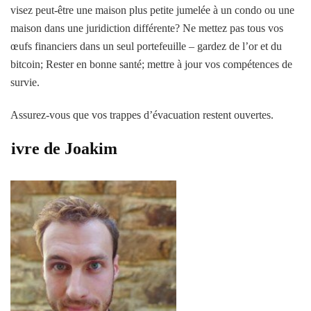
visez peut-être une maison plus petite jumelée à un condo ou une
maison dans une juridiction différente? Ne mettez pas tous vos
œufs financiers dans un seul portefeuille – gardez de l’or et du
bitcoin; Rester en bonne santé; mettre à jour vos compétences de
survie.
Assurez-vous que vos trappes d’évacuation restent ouvertes.
Livre de Joakim