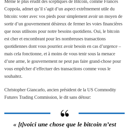
Même le plus érudit des sceptiques de Bitcoin, comme Frances
Coppola, admet qu’il s’agit d’un aspect extrêmement utile du
bitcoin: voter avec vos pieds pour simplement avoir un moyen de
sortir d’un gouvernement désireux de fermer les voies financières
que nous utilisons pour notre besoins quotidiens. Oui, le bitcoin
est cher et encombrant pour les nombreuses transactions
quotidiennes dont vous pourriez avoir besoin en cas d’urgence –
mais cela fonctionne, et à moins de vous tenir sous la menace
d’une arme, le gouvernement ne peut pas faire grand-chose pour
vous empêcher d’effectuer des transactions comme vous le
souhaitez.
Christopher Giancarlo, ancien président de la US Commodity
Futures Trading Commission, le dit sans détour:
« [t]voici une chose que le bitcoin n’est