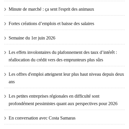
Minute de marché : ça sent l'esprit des animaux
Fortes créations d’emplois et baisse des salaires
Semaine du 1er juin 2026
Les effets involontaires du plafonnement des taux d’intérêt :
réallocation du crédit vers des emprunteurs plus sûrs
Les offres d'emploi atteignent leur plus haut niveau depuis deux
ans
Les petites entreprises régionales en difficulté sont
profondément pessimistes quant aux perspectives pour 2026
En conversation avec Costa Samaras