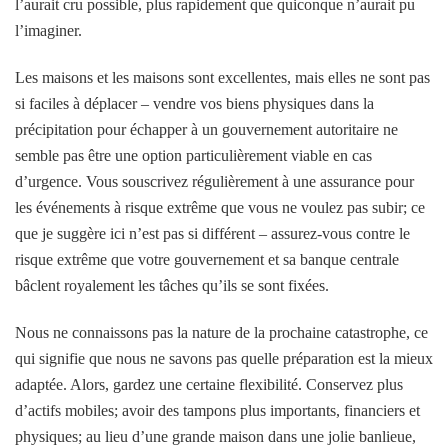
l’aurait cru possible, plus rapidement que quiconque n’aurait pu
l’imaginer.
Les maisons et les maisons sont excellentes, mais elles ne sont pas
si faciles à déplacer – vendre vos biens physiques dans la
précipitation pour échapper à un gouvernement autoritaire ne
semble pas être une option particulièrement viable en cas
d’urgence. Vous souscrivez régulièrement à une assurance pour
les événements à risque extrême que vous ne voulez pas subir; ce
que je suggère ici n’est pas si différent – assurez-vous contre le
risque extrême que votre gouvernement et sa banque centrale
bâclent royalement les tâches qu’ils se sont fixées.
Nous ne connaissons pas la nature de la prochaine catastrophe, ce
qui signifie que nous ne savons pas quelle préparation est la mieux
adaptée. Alors, gardez une certaine flexibilité. Conservez plus
d’actifs mobiles; avoir des tampons plus importants, financiers et
physiques; au lieu d’une grande maison dans une jolie banlieue,