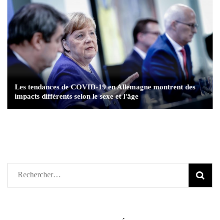
Les tendances de COVID-19 en Allemagne montrent des
impacts différents selon le sexe et l'âge
Rechercher :