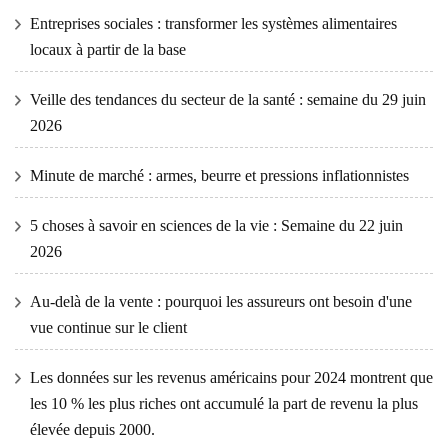
Entreprises sociales : transformer les systèmes alimentaires
locaux à partir de la base
Veille des tendances du secteur de la santé : semaine du 29 juin
2026
Minute de marché : armes, beurre et pressions inflationnistes
5 choses à savoir en sciences de la vie : Semaine du 22 juin
2026
Au-delà de la vente : pourquoi les assureurs ont besoin d'une
vue continue sur le client
Les données sur les revenus américains pour 2024 montrent que
les 10 % les plus riches ont accumulé la part de revenu la plus
élevée depuis 2000.