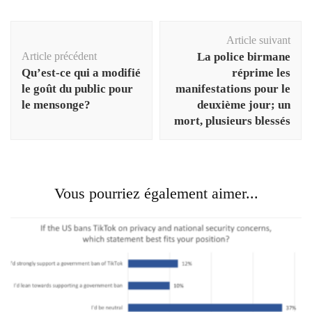
Navigation
Article suivant
d'article
Article précédent
La police birmane
Qu’est-ce qui a modifié
réprime les
le goût du public pour
manifestations pour le
le mensonge?
deuxième jour; un
mort, plusieurs blessés
Vous pourriez également aimer...