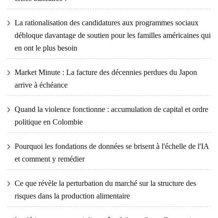
La rationalisation des candidatures aux programmes sociaux
débloque davantage de soutien pour les familles américaines qui
en ont le plus besoin
Market Minute : La facture des décennies perdues du Japon
arrive à échéance
Quand la violence fonctionne : accumulation de capital et ordre
politique en Colombie
Pourquoi les fondations de données se brisent à l'échelle de l'IA
et comment y remédier
Ce que révèle la perturbation du marché sur la structure des
risques dans la production alimentaire