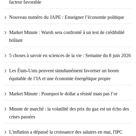
facteur favorable
Nouveau numéro du JAPE : Enseigner l’économie politique
Market Minute : Warsh sera confronté à un test de crédibilité
brûlant
5 choses à savoir en sciences de la vie : Semaine du 8 juin 2026
Les États-Unis peuvent simultanément favoriser un boom
équitable de l’IA et une économie énergétique propre
Market Minute : Pourquoi le dollar a résisté mais pas l’or
Minute de marché : la volatilité des prix du gaz est un écho des
crises passées
L'inflation a dépassé la croissance des salaires en mai, l'IPC