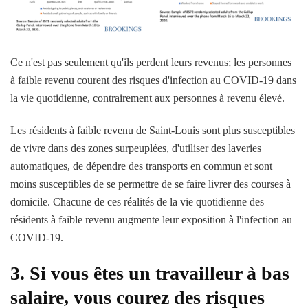
Ce n'est pas seulement qu'ils perdent leurs revenus; les personnes
à faible revenu courent des risques d'infection au COVID-19 dans
la vie quotidienne, contrairement aux personnes à revenu élevé.
Les résidents à faible revenu de Saint-Louis sont plus susceptibles
de vivre dans des zones surpeuplées, d'utiliser des laveries
automatiques, de dépendre des transports en commun et sont
moins susceptibles de se permettre de se faire livrer des courses à
domicile. Chacune de ces réalités de la vie quotidienne des
résidents à faible revenu augmente leur exposition à l'infection au
COVID-19.
3. Si vous êtes un travailleur à bas
salaire, vous courez des risques