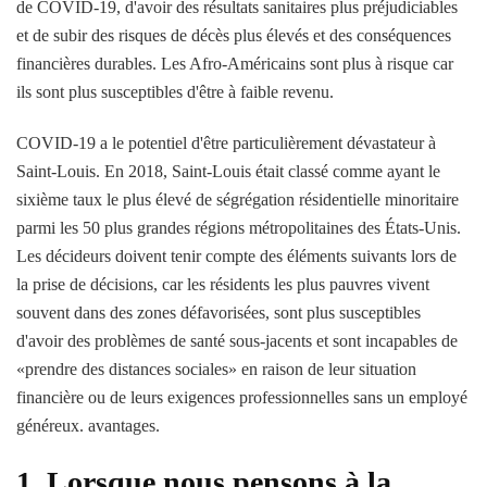
de COVID-19, d'avoir des résultats sanitaires plus préjudiciables
et de subir des risques de décès plus élevés et des conséquences
financières durables. Les Afro-Américains sont plus à risque car
ils sont plus susceptibles d'être à faible revenu.
COVID-19 a le potentiel d'être particulièrement dévastateur à
Saint-Louis. En 2018, Saint-Louis était classé comme ayant le
sixième taux le plus élevé de ségrégation résidentielle minoritaire
parmi les 50 plus grandes régions métropolitaines des États-Unis.
Les décideurs doivent tenir compte des éléments suivants lors de
la prise de décisions, car les résidents les plus pauvres vivent
souvent dans des zones défavorisées, sont plus susceptibles
d'avoir des problèmes de santé sous-jacents et sont incapables de
«prendre des distances sociales» en raison de leur situation
financière ou de leurs exigences professionnelles sans un employé
généreux. avantages.
1. Lorsque nous pensons à la