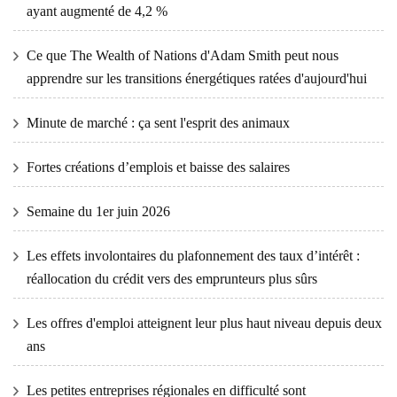
ayant augmenté de 4,2 %
Ce que The Wealth of Nations d'Adam Smith peut nous
apprendre sur les transitions énergétiques ratées d'aujourd'hui
Minute de marché : ça sent l'esprit des animaux
Fortes créations d’emplois et baisse des salaires
Semaine du 1er juin 2026
Les effets involontaires du plafonnement des taux d’intérêt :
réallocation du crédit vers des emprunteurs plus sûrs
Les offres d'emploi atteignent leur plus haut niveau depuis deux
ans
Les petites entreprises régionales en difficulté sont