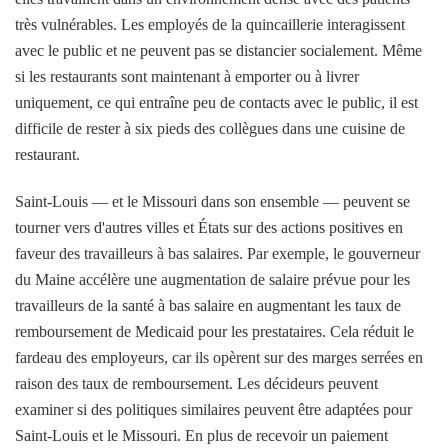
très vulnérables. Les employés de la quincaillerie interagissent
avec le public et ne peuvent pas se distancier socialement. Même
si les restaurants sont maintenant à emporter ou à livrer
uniquement, ce qui entraîne peu de contacts avec le public, il est
difficile de rester à six pieds des collègues dans une cuisine de
restaurant.
Saint-Louis — et le Missouri dans son ensemble — peuvent se
tourner vers d'autres villes et États sur des actions positives en
faveur des travailleurs à bas salaires. Par exemple, le gouverneur
du Maine accélère une augmentation de salaire prévue pour les
travailleurs de la santé à bas salaire en augmentant les taux de
remboursement de Medicaid pour les prestataires. Cela réduit le
fardeau des employeurs, car ils opèrent sur des marges serrées en
raison des taux de remboursement. Les décideurs peuvent
examiner si des politiques similaires peuvent être adaptées pour
Saint-Louis et le Missouri. En plus de recevoir un paiement