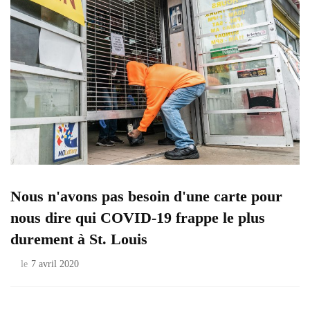
Nous n'avons pas besoin d'une carte pour
nous dire qui COVID-19 frappe le plus
durement à St. Louis
le
7 avril 2020