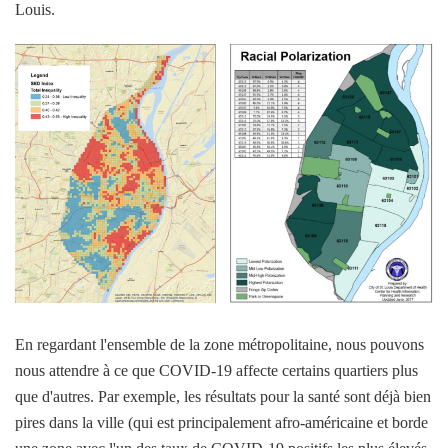
Louis.
En regardant l'ensemble de la zone métropolitaine, nous pouvons
nous attendre à ce que COVID-19 affecte certains quartiers plus
que d'autres. Par exemple, les résultats pour la santé sont déjà bien
pires dans la ville (qui est principalement afro-américaine et borde