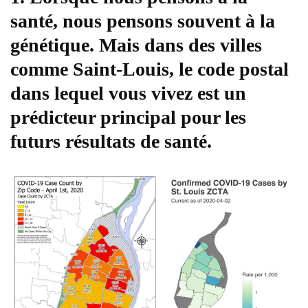
santé, nous pensons souvent à la
génétique. Mais dans des villes
comme Saint-Louis, le code postal
dans lequel vous vivez est un
prédicteur principal pour les
futurs résultats de santé.