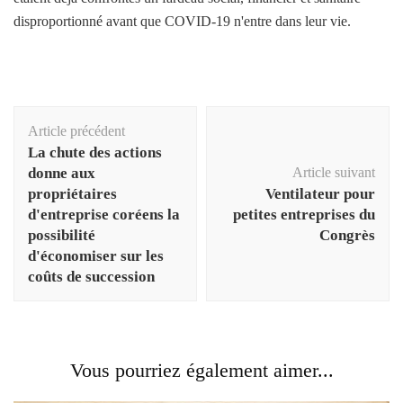
disproportionné avant que COVID-19 n'entre dans leur vie.
Navigation
Article précédent
d'article
La chute des actions
donne aux
Article suivant
propriétaires
Ventilateur pour
d'entreprise coréens la
petites entreprises du
possibilité
Congrès
d'économiser sur les
coûts de succession
Vous pourriez également aimer...