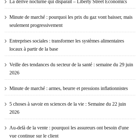
La dérive nocturne qui disparaît – Liberty Street Economics
Minute de marché : pourquoi les prix du gaz vont baisser, mais
seulement progressivement
Entreprises sociales : transformer les systèmes alimentaires
locaux à partir de la base
Veille des tendances du secteur de la santé : semaine du 29 juin
2026
Minute de marché : armes, beurre et pressions inflationnistes
5 choses à savoir en sciences de la vie : Semaine du 22 juin
2026
Au-delà de la vente : pourquoi les assureurs ont besoin d'une
vue continue sur le client