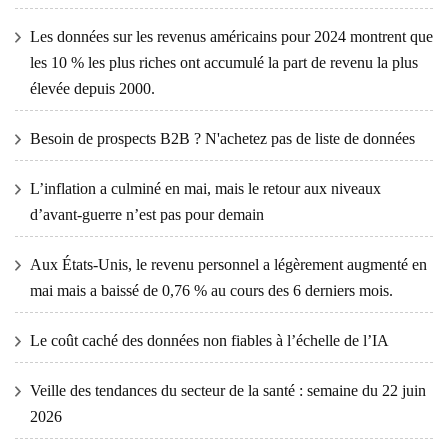
Les données sur les revenus américains pour 2024 montrent que
les 10 % les plus riches ont accumulé la part de revenu la plus
élevée depuis 2000.
Besoin de prospects B2B ? N'achetez pas de liste de données
L’inflation a culminé en mai, mais le retour aux niveaux
d’avant-guerre n’est pas pour demain
Aux États-Unis, le revenu personnel a légèrement augmenté en
mai mais a baissé de 0,76 % au cours des 6 derniers mois.
Le coût caché des données non fiables à l’échelle de l’IA
Veille des tendances du secteur de la santé : semaine du 22 juin
2026