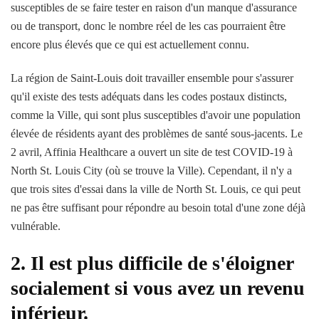
susceptibles de se faire tester en raison d'un manque d'assurance
ou de transport, donc le nombre réel de les cas pourraient être
encore plus élevés que ce qui est actuellement connu.
La région de Saint-Louis doit travailler ensemble pour s'assurer
qu'il existe des tests adéquats dans les codes postaux distincts,
comme la Ville, qui sont plus susceptibles d'avoir une population
élevée de résidents ayant des problèmes de santé sous-jacents. Le
2 avril, Affinia Healthcare a ouvert un site de test COVID-19 à
North St. Louis City (où se trouve la Ville). Cependant, il n'y a
que trois sites d'essai dans la ville de North St. Louis, ce qui peut
ne pas être suffisant pour répondre au besoin total d'une zone déjà
vulnérable.
2. Il est plus difficile de s'éloigner
socialement si vous avez un revenu
inférieur.