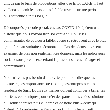
unique par le biais de propositions telles que la loi CARE, il faut
veiller à soutenir les personnes à faible revenu sur une période
plus soutenue et plus longue.
Décomposés par code postal, ces cas COVID-19 répètent une
histoire que nous voyons trop souvent à St. Louis: les
communautés de couleur à faible revenu se retrouvent avec le plus
grand fardeau sanitaire et économique. Les décideurs devraient
examiner de près non seulement ces données, mais les indicateurs
sociaux sous-jacents exacerbant la pression sur ces ménages et
communautés.
Nous n'avons pas besoin d'une carte pour nous dire que les
décideurs, les responsables de la santé, les entreprises et les
résidents de Saint-Louis eux-mêmes doivent continuer à briser les
barrières économiques pour créer des partenariats et des solutions
qui soutiennent les plus vulnérables de notre ville – ceux qui
étaient déjà confrontés un fardeau social, financier et sanitaire