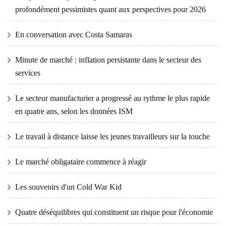
profondément pessimistes quant aux perspectives pour 2026
En conversation avec Costa Samaras
Minute de marché : inflation persistante dans le secteur des
services
Le secteur manufacturier a progressé au rythme le plus rapide
en quatre ans, selon les données ISM
Le travail à distance laisse les jeunes travailleurs sur la touche
Le marché obligataire commence à réagir
Les souvenirs d'un Cold War Kid
Quatre déséquilibres qui constituent un risque pour l'économie