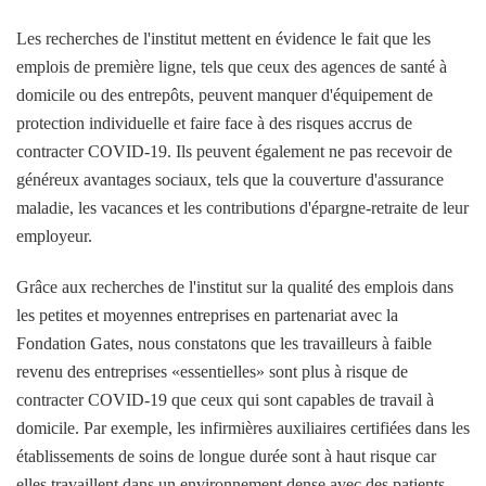
Les recherches de l'institut mettent en évidence le fait que les
emplois de première ligne, tels que ceux des agences de santé à
domicile ou des entrepôts, peuvent manquer d'équipement de
protection individuelle et faire face à des risques accrus de
contracter COVID-19. Ils peuvent également ne pas recevoir de
généreux avantages sociaux, tels que la couverture d'assurance
maladie, les vacances et les contributions d'épargne-retraite de leur
employeur.
Grâce aux recherches de l'institut sur la qualité des emplois dans
les petites et moyennes entreprises en partenariat avec la
Fondation Gates, nous constatons que les travailleurs à faible
revenu des entreprises «essentielles» sont plus à risque de
contracter COVID-19 que ceux qui sont capables de travail à
domicile. Par exemple, les infirmières auxiliaires certifiées dans les
établissements de soins de longue durée sont à haut risque car
elles travaillent dans un environnement dense avec des patients