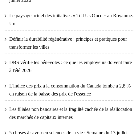
juillet 2026
Le paysage actuel des initiatives « Tell Us Once » au Royaume-
Uni
Définir la durabilité régénérative : principes et pratiques pour
transformer les villes
DBS vérifie les bénévoles : ce que les employeurs doivent faire
à l'été 2026
L'indice des prix à la consommation du Canada tombe à 2,8 %
en raison de la baisse des prix de l'essence
Les filiales non bancaires et la fragilité cachée de la réallocation
des marchés de capitaux internes
5 choses à savoir en sciences de la vie : Semaine du 13 juillet