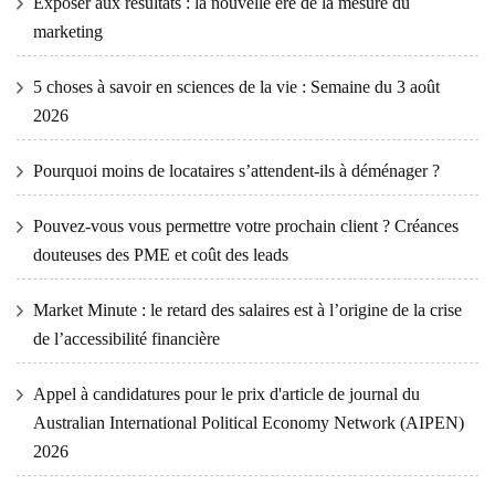
Exposer aux résultats : la nouvelle ère de la mesure du
marketing
5 choses à savoir en sciences de la vie : Semaine du 3 août
2026
Pourquoi moins de locataires s’attendent-ils à déménager ?
Pouvez-vous vous permettre votre prochain client ? Créances
douteuses des PME et coût des leads
Market Minute : le retard des salaires est à l’origine de la crise
de l’accessibilité financière
Appel à candidatures pour le prix d'article de journal du
Australian International Political Economy Network (AIPEN)
2026