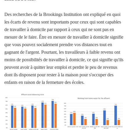
Des recherches de la Brookings Institution ont expliqué en quoi
les écarts de revenu sont importants pour ceux qui sont capables
de travailler à domicile par rapport à ceux qui ne sont pas en
mesure de le faire. Être en mesure de travailler à domicile signifie
que vous pouvez socialement prendre vos distances tout en
gagnant de l'argent. Pourtant, les travailleurs à faible revenu ont
moins de possibilités de travailler à domicile, ce qui signifie qu'ils
peuvent avoir à quitter leur emploi et perdre le peu de revenus
dont ils disposent pour rester à la maison pour s'occuper des
enfants en raison de la fermeture des écoles.