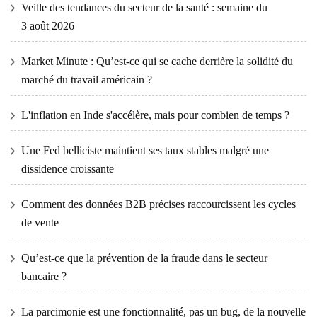
Veille des tendances du secteur de la santé : semaine du
3 août 2026
Market Minute : Qu’est-ce qui se cache derrière la solidité du
marché du travail américain ?
L'inflation en Inde s'accélère, mais pour combien de temps ?
Une Fed belliciste maintient ses taux stables malgré une
dissidence croissante
Comment des données B2B précises raccourcissent les cycles
de vente
Qu’est-ce que la prévention de la fraude dans le secteur
bancaire ?
La parcimonie est une fonctionnalité, pas un bug, de la nouvelle