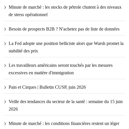
Minute de marché : les stocks de pétrole chutent à des niveaux
de stress opérationnel
Besoin de prospects B2B ? N'achetez pas de liste de données
La Fed adopte une position belliciste alors que Warsh promet la
stabilité des prix
Les travailleurs américains seront touchés par les mesures
excessives en matière d'immigration
Pain et Cirques | Bulletin CUSP, juin 2026
Veille des tendances du secteur de la santé : semaine du 15 juin
2026
Minute de marché : les conditions financières restent un léger