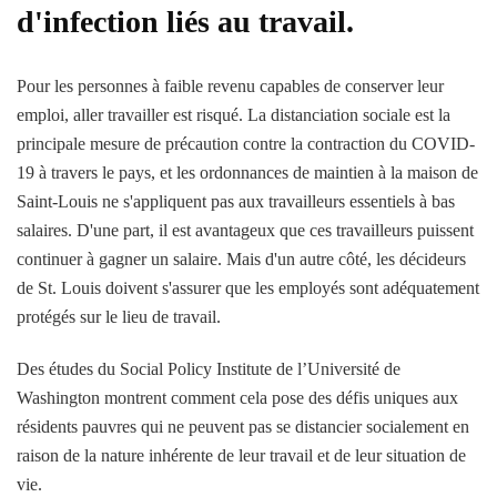
d'infection liés au travail.
Pour les personnes à faible revenu capables de conserver leur
emploi, aller travailler est risqué. La distanciation sociale est la
principale mesure de précaution contre la contraction du COVID-
19 à travers le pays, et les ordonnances de maintien à la maison de
Saint-Louis ne s'appliquent pas aux travailleurs essentiels à bas
salaires. D'une part, il est avantageux que ces travailleurs puissent
continuer à gagner un salaire. Mais d'un autre côté, les décideurs
de St. Louis doivent s'assurer que les employés sont adéquatement
protégés sur le lieu de travail.
Des études du Social Policy Institute de l’Université de
Washington montrent comment cela pose des défis uniques aux
résidents pauvres qui ne peuvent pas se distancier socialement en
raison de la nature inhérente de leur travail et de leur situation de
vie.