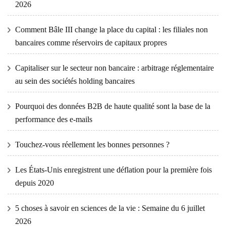
2026
Comment Bâle III change la place du capital : les filiales non
bancaires comme réservoirs de capitaux propres
Capitaliser sur le secteur non bancaire : arbitrage réglementaire
au sein des sociétés holding bancaires
Pourquoi des données B2B de haute qualité sont la base de la
performance des e-mails
Touchez-vous réellement les bonnes personnes ?
Les États-Unis enregistrent une déflation pour la première fois
depuis 2020
5 choses à savoir en sciences de la vie : Semaine du 6 juillet
2026