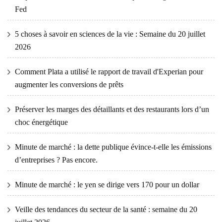
Fed
5 choses à savoir en sciences de la vie : Semaine du 20 juillet
2026
Comment Plata a utilisé le rapport de travail d'Experian pour
augmenter les conversions de prêts
Préserver les marges des détaillants et des restaurants lors d’un
choc énergétique
Minute de marché : la dette publique évince-t-elle les émissions
d’entreprises ? Pas encore.
Minute de marché : le yen se dirige vers 170 pour un dollar
Veille des tendances du secteur de la santé : semaine du 20