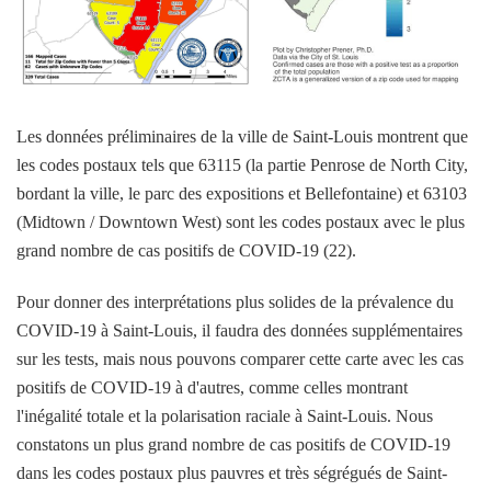
Les données préliminaires de la ville de Saint-Louis montrent que
les codes postaux tels que 63115 (la partie Penrose de North City,
bordant la ville, le parc des expositions et Bellefontaine) et 63103
(Midtown / Downtown West) sont les codes postaux avec le plus
grand nombre de cas positifs de COVID-19 (22).
Pour donner des interprétations plus solides de la prévalence du
COVID-19 à Saint-Louis, il faudra des données supplémentaires
sur les tests, mais nous pouvons comparer cette carte avec les cas
positifs de COVID-19 à d'autres, comme celles montrant
l'inégalité totale et la polarisation raciale à Saint-Louis. Nous
constatons un plus grand nombre de cas positifs de COVID-19
dans les codes postaux plus pauvres et très ségrégués de Saint-