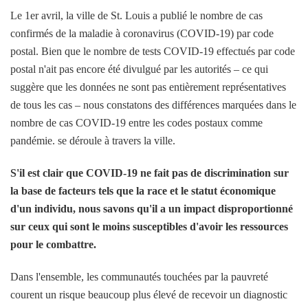
Le 1er avril, la ville de St. Louis a publié le nombre de cas
confirmés de la maladie à coronavirus (COVID-19) par code
postal. Bien que le nombre de tests COVID-19 effectués par code
postal n'ait pas encore été divulgué par les autorités – ce qui
suggère que les données ne sont pas entièrement représentatives
de tous les cas – nous constatons des différences marquées dans le
nombre de cas COVID-19 entre les codes postaux comme
pandémie. se déroule à travers la ville.
S'il est clair que COVID-19 ne fait pas de discrimination sur
la base de facteurs tels que la race et le statut économique
d'un individu, nous savons qu'il a un impact disproportionné
sur ceux qui sont le moins susceptibles d'avoir les ressources
pour le combattre.
Dans l'ensemble, les communautés touchées par la pauvreté
courent un risque beaucoup plus élevé de recevoir un diagnostic