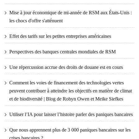
Mise à jour économique de mi-année de RSM aux États-Unis :
les chocs d'offre s'atténuent
Effet des tarifs sur les petites entreprises américaines
Perspectives des banques centrales mondiales de RSM
Une répercussion accrue des droits de douane est en cours
Comment les voies de financement des technologies vertes
peuvent contribuer à atteindre les objectifs en matière de climat
et de biodiversité | Blog de Robyn Owen et Meike Siefkes
Utiliser l’IA pour laisser l’histoire parler des paniques bancaires
Que nous apprennent plus de 3 000 paniques bancaires sur les
crises bancaires ?