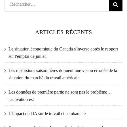
Rechercher :
ARTICLES RÉCENTS
La situation économique du Canada s'inverse après le rapport
sur l'emploi de juillet
Les distorsions saisonnières donnent une vision erronée de la
situation du marché du travail américain
Les données de première partie ne sont pas le problème…
l'activation est
L'impact de l'IA sur le travail et l'embauche