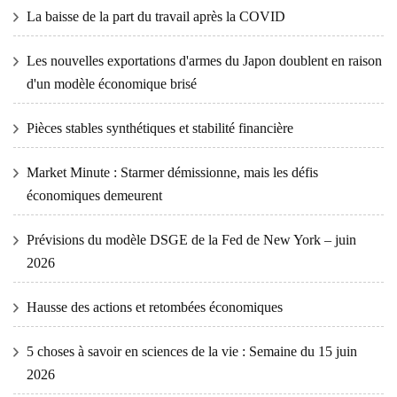
La baisse de la part du travail après la COVID
Les nouvelles exportations d'armes du Japon doublent en raison
d'un modèle économique brisé
Pièces stables synthétiques et stabilité financière
Market Minute : Starmer démissionne, mais les défis
économiques demeurent
Prévisions du modèle DSGE de la Fed de New York – juin
2026
Hausse des actions et retombées économiques
5 choses à savoir en sciences de la vie : Semaine du 15 juin
2026