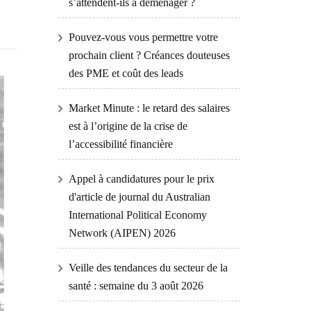
s’attendent-ils à déménager ?
Pouvez-vous vous permettre votre
prochain client ? Créances douteuses
des PME et coût des leads
Market Minute : le retard des salaires
est à l’origine de la crise de
l’accessibilité financière
Appel à candidatures pour le prix
d'article de journal du Australian
International Political Economy
Network (AIPEN) 2026
Veille des tendances du secteur de la
santé : semaine du 3 août 2026