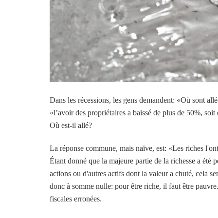
Dans les récessions, les gens demandent: «Où sont allée
«l’avoir des propriétaires a baissé de plus de 50%, soit
Où est-il allé?
La réponse commune, mais naïve, est: «Les riches l'ont 
Étant donné que la majeure partie de la richesse a été
actions ou d'autres actifs dont la valeur a chuté, cela 
donc à somme nulle: pour être riche, il faut être pauvre
fiscales erronées.