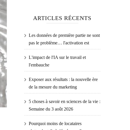
ARTICLES RÉCENTS
Les données de première partie ne sont
pas le problème… l'activation est
L'impact de l'IA sur le travail et
l'embauche
Exposer aux résultats : la nouvelle ère
de la mesure du marketing
5 choses à savoir en sciences de la vie :
Semaine du 3 août 2026
Pourquoi moins de locataires