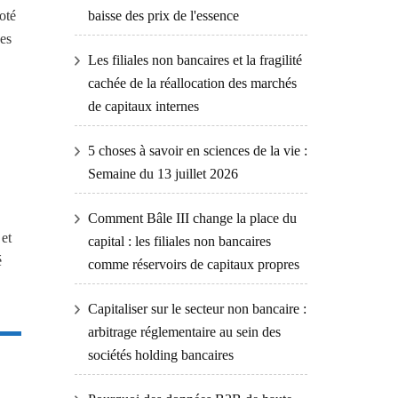
coté
baisse des prix de l'essence
ces
Les filiales non bancaires et la fragilité
cachée de la réallocation des marchés
de capitaux internes
5 choses à savoir en sciences de la vie :
Semaine du 13 juillet 2026
Comment Bâle III change la place du
 et
capital : les filiales non bancaires
é
comme réservoirs de capitaux propres
Capitaliser sur le secteur non bancaire :
arbitrage réglementaire au sein des
sociétés holding bancaires