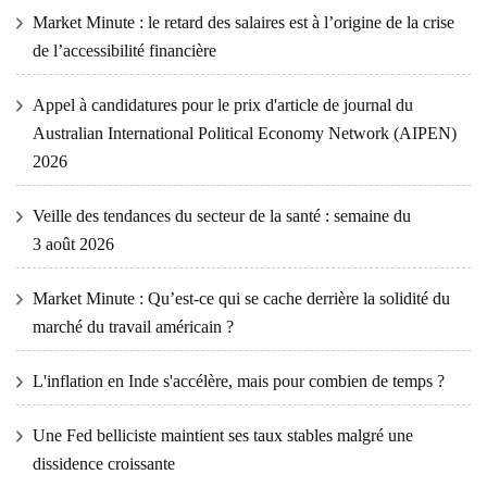
Market Minute : le retard des salaires est à l’origine de la crise
de l’accessibilité financière
Appel à candidatures pour le prix d'article de journal du
Australian International Political Economy Network (AIPEN)
2026
Veille des tendances du secteur de la santé : semaine du
3 août 2026
Market Minute : Qu’est-ce qui se cache derrière la solidité du
marché du travail américain ?
L'inflation en Inde s'accélère, mais pour combien de temps ?
Une Fed belliciste maintient ses taux stables malgré une
dissidence croissante