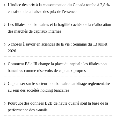
L'indice des prix à la consommation du Canada tombe à 2,8 %
en raison de la baisse des prix de l'essence
Les filiales non bancaires et la fragilité cachée de la réallocation
des marchés de capitaux internes
5 choses à savoir en sciences de la vie : Semaine du 13 juillet
2026
Comment Bâle III change la place du capital : les filiales non
bancaires comme réservoirs de capitaux propres
Capitaliser sur le secteur non bancaire : arbitrage réglementaire
au sein des sociétés holding bancaires
Pourquoi des données B2B de haute qualité sont la base de la
performance des e-mails