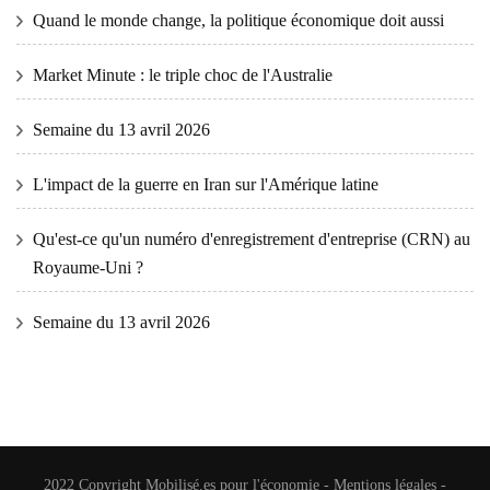
Quand le monde change, la politique économique doit aussi
Market Minute : le triple choc de l'Australie
Semaine du 13 avril 2026
L'impact de la guerre en Iran sur l'Amérique latine
Qu'est-ce qu'un numéro d'enregistrement d'entreprise (CRN) au
Royaume-Uni ?
Semaine du 13 avril 2026
2022 Copyright
Mobilisé.es pour l'économie
-
Mentions légales
-