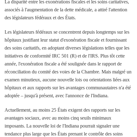
La disparité entre les exonérations fiscales et les soins caritatives,
associés à l'augmentation de la dette médicale, a attiré l'attention
des législateurs fédéraux et des États.
Les législateurs fédéraux se concentrent depuis longtemps sur les
hôpitaux justifiant leur statut d'exonération fiscale et fournissant
des soins caritatifs, en adoptant diverses législations telles que les
initiatives de conformité IRC 501 (R) et de l'IRS. Plus tôt cette
année, l'exonération fiscale a été soulignée dans le rapport de
réconciliation du comité des voies de la Chambre. Mais malgré un
examen minutieux, aucune nouvelle lois ou orientations liées aux
hôpitaux et aux rapports sur les avantages communautaires n'a été
adoptée – jusqu'à présent, avec l'annonce de l'Indiana.
Actuellement, au moins 25 États exigent des rapports sur les
avantages sociaux, avec au moins cinq seuils minimaux
imposants. La nouvelle loi de l'Indiana pourrait signaler une
tendance plus large que les États prenant le contrôle des soins