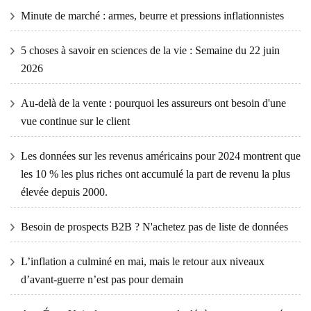
Minute de marché : armes, beurre et pressions inflationnistes
5 choses à savoir en sciences de la vie : Semaine du 22 juin
2026
Au-delà de la vente : pourquoi les assureurs ont besoin d'une
vue continue sur le client
Les données sur les revenus américains pour 2024 montrent que
les 10 % les plus riches ont accumulé la part de revenu la plus
élevée depuis 2000.
Besoin de prospects B2B ? N'achetez pas de liste de données
L’inflation a culminé en mai, mais le retour aux niveaux
d’avant-guerre n’est pas pour demain