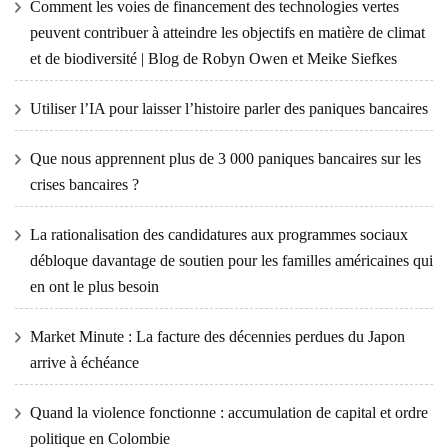
Comment les voies de financement des technologies vertes
peuvent contribuer à atteindre les objectifs en matière de climat
et de biodiversité | Blog de Robyn Owen et Meike Siefkes
Utiliser l’IA pour laisser l’histoire parler des paniques bancaires
Que nous apprennent plus de 3 000 paniques bancaires sur les
crises bancaires ?
La rationalisation des candidatures aux programmes sociaux
débloque davantage de soutien pour les familles américaines qui
en ont le plus besoin
Market Minute : La facture des décennies perdues du Japon
arrive à échéance
Quand la violence fonctionne : accumulation de capital et ordre
politique en Colombie