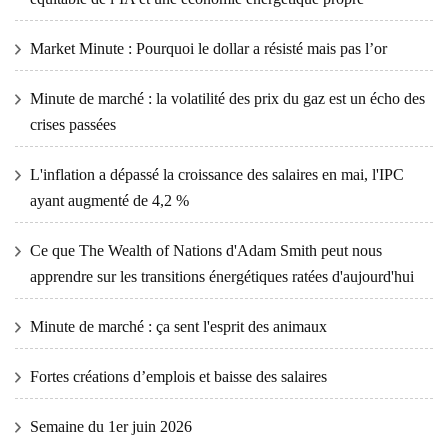
Market Minute : Pourquoi le dollar a résisté mais pas l’or
Minute de marché : la volatilité des prix du gaz est un écho des
crises passées
L'inflation a dépassé la croissance des salaires en mai, l'IPC
ayant augmenté de 4,2 %
Ce que The Wealth of Nations d'Adam Smith peut nous
apprendre sur les transitions énergétiques ratées d'aujourd'hui
Minute de marché : ça sent l'esprit des animaux
Fortes créations d’emplois et baisse des salaires
Semaine du 1er juin 2026