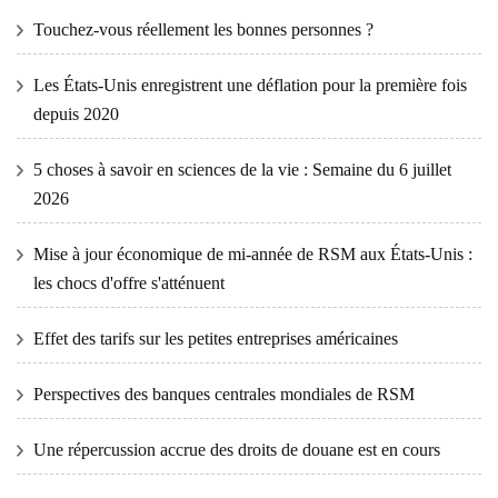
Touchez-vous réellement les bonnes personnes ?
Les États-Unis enregistrent une déflation pour la première fois
depuis 2020
5 choses à savoir en sciences de la vie : Semaine du 6 juillet
2026
Mise à jour économique de mi-année de RSM aux États-Unis :
les chocs d'offre s'atténuent
Effet des tarifs sur les petites entreprises américaines
Perspectives des banques centrales mondiales de RSM
Une répercussion accrue des droits de douane est en cours