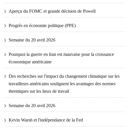
Aperçu du FOMC et grande décision de Powell
Progrès en économie politique (PPE)
Semaine du 20 avril 2026
Pourquoi la guerre en Iran est mauvaise pour la croissance
économique américaine
Des recherches sur l'impact du changement climatique sur les
travailleurs américains soulignent les avantages des normes
thermiques sur les lieux de travail
Semaine du 20 avril 2026
Kevin Warsh et l'indépendance de la Fed