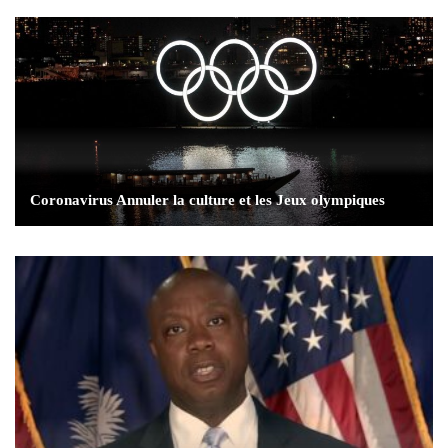
Coronavirus Annuler la culture et les Jeux olympiques