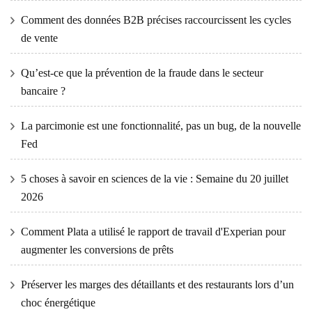
Comment des données B2B précises raccourcissent les cycles
de vente
Qu’est-ce que la prévention de la fraude dans le secteur
bancaire ?
La parcimonie est une fonctionnalité, pas un bug, de la nouvelle
Fed
5 choses à savoir en sciences de la vie : Semaine du 20 juillet
2026
Comment Plata a utilisé le rapport de travail d'Experian pour
augmenter les conversions de prêts
Préserver les marges des détaillants et des restaurants lors d’un
choc énergétique