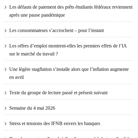
Les défauts de paiement des prêts étudiants fédéraux reviennent
après une pause pandémique
Les consommateurs s’accrochent – ​​pour l’instant
Les offres d’emploi montrent-elles les premiers effets de l’IA
sur le marché du travail ?
Une légère stagflation s’installe alors que l’inflation augmente
en avril
Texte du groupe de lecture passé et présent suivant
Semaine du 4 mai 2026
Stress et tensions des IFNB envers les banques