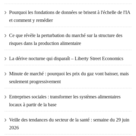
Pourquoi les fondations de données se brisent à l'échelle de l'IA
et comment y remédier
Ce que révèle la perturbation du marché sur la structure des
risques dans la production alimentaire
La dérive nocturne qui disparaît – Liberty Street Economics
Minute de marché : pourquoi les prix du gaz vont baisser, mais
seulement progressivement
Entreprises sociales : transformer les systèmes alimentaires
locaux à partir de la base
Veille des tendances du secteur de la santé : semaine du 29 juin
2026