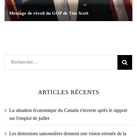
Message de réveil du GOP de Tim Scott
Rechercher :
ARTICLES RÉCENTS
La situation économique du Canada s'inverse après le rapport
sur l'emploi de juillet
Les distorsions saisonnières donnent une vision erronée de la