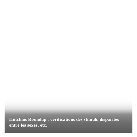
Hutchins Roundup : vérifications des stimuli, disparités
entre les sexes, etc.