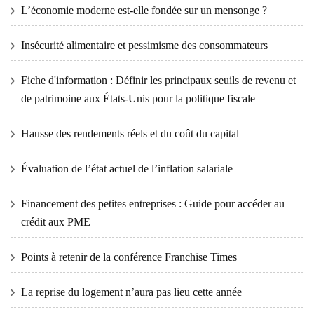
L’économie moderne est-elle fondée sur un mensonge ?
Insécurité alimentaire et pessimisme des consommateurs
Fiche d'information : Définir les principaux seuils de revenu et
de patrimoine aux États-Unis pour la politique fiscale
Hausse des rendements réels et du coût du capital
Évaluation de l’état actuel de l’inflation salariale
Financement des petites entreprises : Guide pour accéder au
crédit aux PME
Points à retenir de la conférence Franchise Times
La reprise du logement n’aura pas lieu cette année