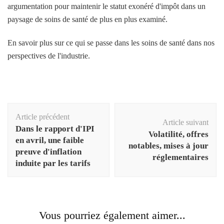
argumentation pour maintenir le statut exonéré d'impôt dans un
paysage de soins de santé de plus en plus examiné.
En savoir plus sur ce qui se passe dans les soins de santé dans nos
perspectives de l'industrie.
Navigation
Article précédent
d'article
Article suivant
Dans le rapport d'IPI
Volatilité, offres
en avril, une faible
notables, mises à jour
preuve d'inflation
réglementaires
induite par les tarifs
Vous pourriez également aimer...