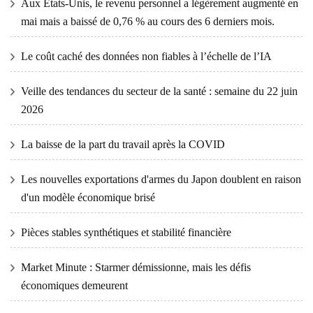
Aux États-Unis, le revenu personnel a légèrement augmenté en
mai mais a baissé de 0,76 % au cours des 6 derniers mois.
Le coût caché des données non fiables à l’échelle de l’IA
Veille des tendances du secteur de la santé : semaine du 22 juin
2026
La baisse de la part du travail après la COVID
Les nouvelles exportations d'armes du Japon doublent en raison
d'un modèle économique brisé
Pièces stables synthétiques et stabilité financière
Market Minute : Starmer démissionne, mais les défis
économiques demeurent