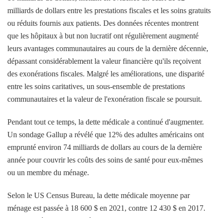
milliards de dollars entre les prestations fiscales et les soins gratuits
ou réduits fournis aux patients. Des données récentes montrent
que les hôpitaux à but non lucratif ont régulièrement augmenté
leurs avantages communautaires au cours de la dernière décennie,
dépassant considérablement la valeur financière qu'ils reçoivent
des exonérations fiscales. Malgré les améliorations, une disparité
entre les soins caritatives, un sous-ensemble de prestations
communautaires et la valeur de l'exonération fiscale se poursuit.
Pendant tout ce temps, la dette médicale a continué d'augmenter.
Un sondage Gallup a révélé que 12% des adultes américains ont
emprunté environ 74 milliards de dollars au cours de la dernière
année pour couvrir les coûts des soins de santé pour eux-mêmes
ou un membre du ménage.
Selon le US Census Bureau, la dette médicale moyenne par
ménage est passée à 18 600 $ en 2021, contre 12 430 $ en 2017.