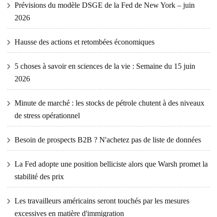
Prévisions du modèle DSGE de la Fed de New York – juin
2026
Hausse des actions et retombées économiques
5 choses à savoir en sciences de la vie : Semaine du 15 juin
2026
Minute de marché : les stocks de pétrole chutent à des niveaux
de stress opérationnel
Besoin de prospects B2B ? N'achetez pas de liste de données
La Fed adopte une position belliciste alors que Warsh promet la
stabilité des prix
Les travailleurs américains seront touchés par les mesures
excessives en matière d'immigration