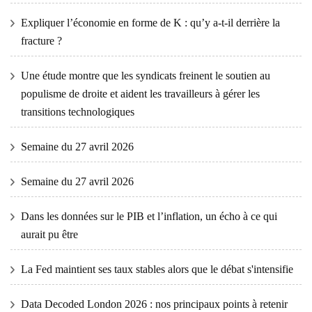
Expliquer l’économie en forme de K : qu’y a-t-il derrière la
fracture ?
Une étude montre que les syndicats freinent le soutien au
populisme de droite et aident les travailleurs à gérer les
transitions technologiques
Semaine du 27 avril 2026
Semaine du 27 avril 2026
Dans les données sur le PIB et l’inflation, un écho à ce qui
aurait pu être
La Fed maintient ses taux stables alors que le débat s'intensifie
Data Decoded London 2026 : nos principaux points à retenir