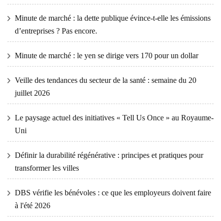
Minute de marché : la dette publique évince-t-elle les émissions
d’entreprises ? Pas encore.
Minute de marché : le yen se dirige vers 170 pour un dollar
Veille des tendances du secteur de la santé : semaine du 20
juillet 2026
Le paysage actuel des initiatives « Tell Us Once » au Royaume-
Uni
Définir la durabilité régénérative : principes et pratiques pour
transformer les villes
DBS vérifie les bénévoles : ce que les employeurs doivent faire
à l'été 2026