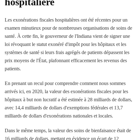
hospitalière
Les exonérations fiscales hospitalières ont été récentes pour un
examen minutieux pour de nombreuses organisations de soins de
santé. À cette fin, le gouverneur de l'Indiana vient de signer une
loi révoquant le statut exonéré d'impôt pour les hôpitaux et les
systèmes de santé si leurs frais agrégés de patients dépassent les
prix moyens de l'État, plafonnant efficacement les revenus des
patients.
En prenant un recul pour comprendre comment nous sommes
arrivés ici, en 2020, la valeur des exonérations fiscales pour les
hôpitaux à but non lucratif a été estimée à 28 milliards de dollars,
avec 14,4 milliards de dollars d'exemptions fédérales et 13,7
milliards de dollars d'exonérations nationales et locales.
Dans le même temps, la valeur des soins de bienfaisance était de
16 milliards de dollars, mettant en évidence un écart de 12