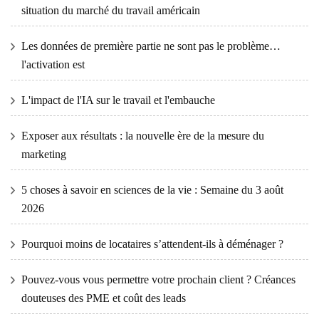
situation du marché du travail américain
Les données de première partie ne sont pas le problème…
l'activation est
L'impact de l'IA sur le travail et l'embauche
Exposer aux résultats : la nouvelle ère de la mesure du
marketing
5 choses à savoir en sciences de la vie : Semaine du 3 août
2026
Pourquoi moins de locataires s’attendent-ils à déménager ?
Pouvez-vous vous permettre votre prochain client ? Créances
douteuses des PME et coût des leads