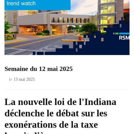
Semaine du 12 mai 2025
le
13 mai 2025
La nouvelle loi de l'Indiana
déclenche le débat sur les
exonérations de la taxe