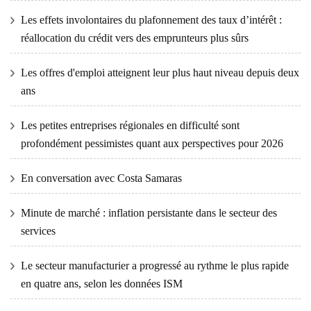
Les effets involontaires du plafonnement des taux d’intérêt :
réallocation du crédit vers des emprunteurs plus sûrs
Les offres d'emploi atteignent leur plus haut niveau depuis deux
ans
Les petites entreprises régionales en difficulté sont
profondément pessimistes quant aux perspectives pour 2026
En conversation avec Costa Samaras
Minute de marché : inflation persistante dans le secteur des
services
Le secteur manufacturier a progressé au rythme le plus rapide
en quatre ans, selon les données ISM