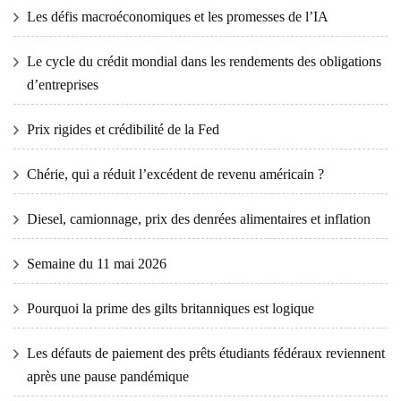
Les défis macroéconomiques et les promesses de l’IA
Le cycle du crédit mondial dans les rendements des obligations
d’entreprises
Prix ​​​​rigides et crédibilité de la Fed
Chérie, qui a réduit l’excédent de revenu américain ?
Diesel, camionnage, prix des denrées alimentaires et inflation
Semaine du 11 mai 2026
Pourquoi la prime des gilts britanniques est logique
Les défauts de paiement des prêts étudiants fédéraux reviennent
après une pause pandémique