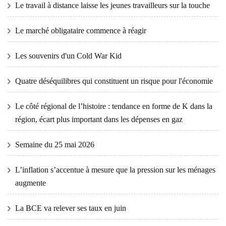
Le travail à distance laisse les jeunes travailleurs sur la touche
Le marché obligataire commence à réagir
Les souvenirs d'un Cold War Kid
Quatre déséquilibres qui constituent un risque pour l'économie
Le côté régional de l’histoire : tendance en forme de K dans la
région, écart plus important dans les dépenses en gaz
Semaine du 25 mai 2026
L’inflation s’accentue à mesure que la pression sur les ménages
augmente
La BCE va relever ses taux en juin