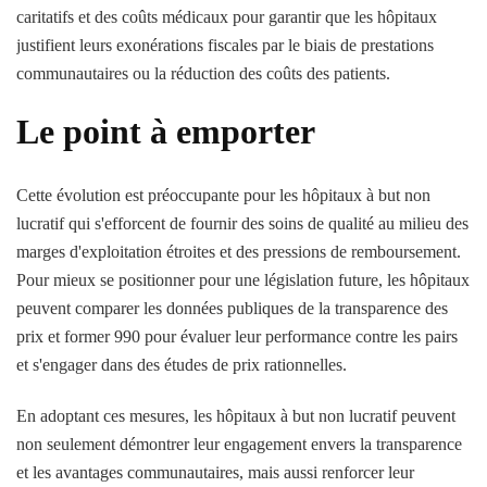
caritatifs et des coûts médicaux pour garantir que les hôpitaux
justifient leurs exonérations fiscales par le biais de prestations
communautaires ou la réduction des coûts des patients.
Le point à emporter
Cette évolution est préoccupante pour les hôpitaux à but non
lucratif qui s'efforcent de fournir des soins de qualité au milieu des
marges d'exploitation étroites et des pressions de remboursement.
Pour mieux se positionner pour une législation future, les hôpitaux
peuvent comparer les données publiques de la transparence des
prix et former 990 pour évaluer leur performance contre les pairs
et s'engager dans des études de prix rationnelles.
En adoptant ces mesures, les hôpitaux à but non lucratif peuvent
non seulement démontrer leur engagement envers la transparence
et les avantages communautaires, mais aussi renforcer leur