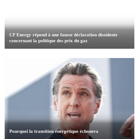
CF Energy répond à une fausse déclaration dissidente
concernant la politique des prix du gaz
Pourquoi la transition énergétique échouera