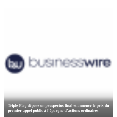
Triple Flag dépose un prospectus final et annonce le prix du
premier appel public à l’épargne d’actions ordinaires