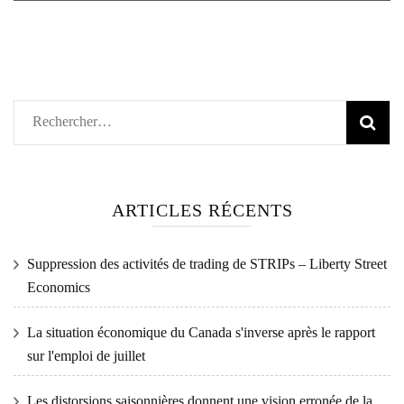
Rechercher :
ARTICLES RÉCENTS
Suppression des activités de trading de STRIPs – Liberty Street
Economics
La situation économique du Canada s'inverse après le rapport
sur l'emploi de juillet
Les distorsions saisonnières donnent une vision erronée de la