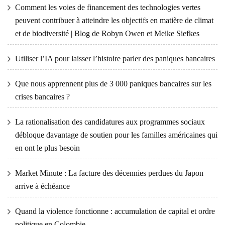
Comment les voies de financement des technologies vertes
peuvent contribuer à atteindre les objectifs en matière de climat
et de biodiversité | Blog de Robyn Owen et Meike Siefkes
Utiliser l’IA pour laisser l’histoire parler des paniques bancaires
Que nous apprennent plus de 3 000 paniques bancaires sur les
crises bancaires ?
La rationalisation des candidatures aux programmes sociaux
débloque davantage de soutien pour les familles américaines qui
en ont le plus besoin
Market Minute : La facture des décennies perdues du Japon
arrive à échéance
Quand la violence fonctionne : accumulation de capital et ordre
politique en Colombie