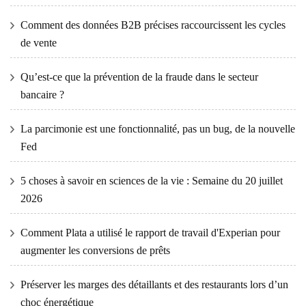
Comment des données B2B précises raccourcissent les cycles
de vente
Qu’est-ce que la prévention de la fraude dans le secteur
bancaire ?
La parcimonie est une fonctionnalité, pas un bug, de la nouvelle
Fed
5 choses à savoir en sciences de la vie : Semaine du 20 juillet
2026
Comment Plata a utilisé le rapport de travail d'Experian pour
augmenter les conversions de prêts
Préserver les marges des détaillants et des restaurants lors d’un
choc énergétique