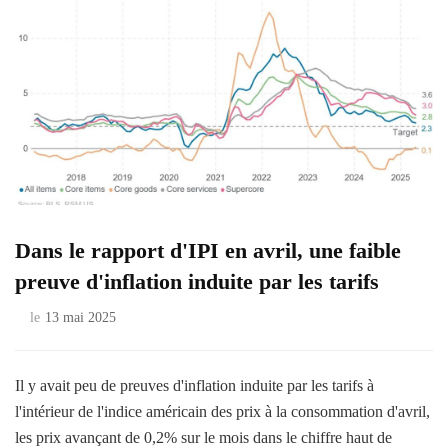
Dans le rapport d'IPI en avril, une faible
preuve d'inflation induite par les tarifs
le
13 mai 2025
Il y avait peu de preuves d'inflation induite par les tarifs à
l'intérieur de l'indice américain des prix à la consommation d'avril,
les prix avançant de 0,2% sur le mois dans le chiffre haut de