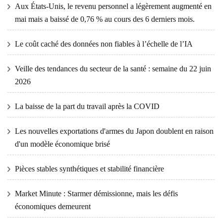
Aux États-Unis, le revenu personnel a légèrement augmenté en
mai mais a baissé de 0,76 % au cours des 6 derniers mois.
Le coût caché des données non fiables à l’échelle de l’IA
Veille des tendances du secteur de la santé : semaine du 22 juin
2026
La baisse de la part du travail après la COVID
Les nouvelles exportations d'armes du Japon doublent en raison
d'un modèle économique brisé
Pièces stables synthétiques et stabilité financière
Market Minute : Starmer démissionne, mais les défis
économiques demeurent