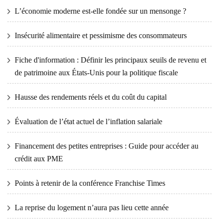
L’économie moderne est-elle fondée sur un mensonge ?
Insécurité alimentaire et pessimisme des consommateurs
Fiche d'information : Définir les principaux seuils de revenu et
de patrimoine aux États-Unis pour la politique fiscale
Hausse des rendements réels et du coût du capital
Évaluation de l’état actuel de l’inflation salariale
Financement des petites entreprises : Guide pour accéder au
crédit aux PME
Points à retenir de la conférence Franchise Times
La reprise du logement n’aura pas lieu cette année