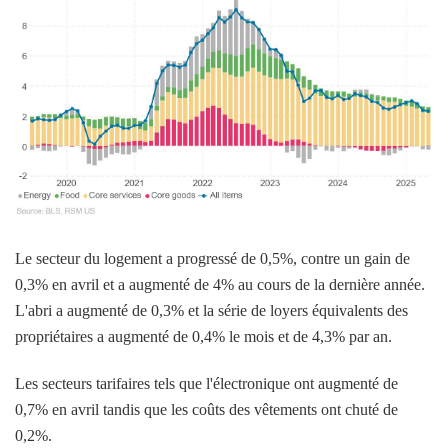
Le secteur du logement a progressé de 0,5%, contre un gain de
0,3% en avril et a augmenté de 4% au cours de la dernière année.
L'abri a augmenté de 0,3% et la série de loyers équivalents des
propriétaires a augmenté de 0,4% le mois et de 4,3% par an.
Les secteurs tarifaires tels que l'électronique ont augmenté de
0,7% en avril tandis que les coûts des vêtements ont chuté de
0,2%.