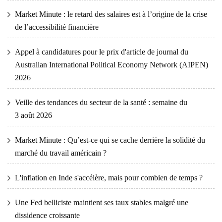
Market Minute : le retard des salaires est à l’origine de la crise
de l’accessibilité financière
Appel à candidatures pour le prix d'article de journal du
Australian International Political Economy Network (AIPEN)
2026
Veille des tendances du secteur de la santé : semaine du
3 août 2026
Market Minute : Qu’est-ce qui se cache derrière la solidité du
marché du travail américain ?
L'inflation en Inde s'accélère, mais pour combien de temps ?
Une Fed belliciste maintient ses taux stables malgré une
dissidence croissante