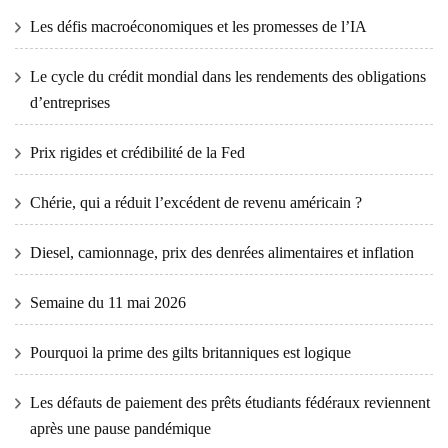
Les défis macroéconomiques et les promesses de l’IA
Le cycle du crédit mondial dans les rendements des obligations
d’entreprises
Prix ​​​​rigides et crédibilité de la Fed
Chérie, qui a réduit l’excédent de revenu américain ?
Diesel, camionnage, prix des denrées alimentaires et inflation
Semaine du 11 mai 2026
Pourquoi la prime des gilts britanniques est logique
Les défauts de paiement des prêts étudiants fédéraux reviennent
après une pause pandémique