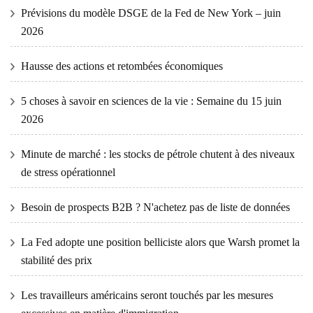
Prévisions du modèle DSGE de la Fed de New York – juin
2026
Hausse des actions et retombées économiques
5 choses à savoir en sciences de la vie : Semaine du 15 juin
2026
Minute de marché : les stocks de pétrole chutent à des niveaux
de stress opérationnel
Besoin de prospects B2B ? N'achetez pas de liste de données
La Fed adopte une position belliciste alors que Warsh promet la
stabilité des prix
Les travailleurs américains seront touchés par les mesures