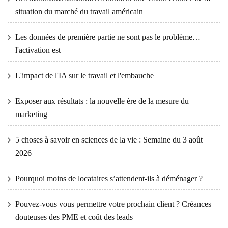
situation du marché du travail américain
Les données de première partie ne sont pas le problème…
l'activation est
L'impact de l'IA sur le travail et l'embauche
Exposer aux résultats : la nouvelle ère de la mesure du
marketing
5 choses à savoir en sciences de la vie : Semaine du 3 août
2026
Pourquoi moins de locataires s’attendent-ils à déménager ?
Pouvez-vous vous permettre votre prochain client ? Créances
douteuses des PME et coût des leads