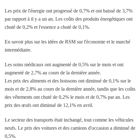
Les prix de l'énergie ont progressé de 0,7% et ont baissé de 3,7%
par rapport à il y a un an. Les coûts des produits énergétiques ont
chuté de 0,2% et l'essence a chuté de 0,1%.
En savoir plus sur les idées de RSM sur l'économie et le marché
intermédiaire.
Les soins médicaux ont augmenté de 0,5% sur le mois et ont
augmenté de 2,7% au cours de la dernière année.
Les prix des aliments et des boissons ont diminué de 0,1% sur le
mois et de 2,8% au cours de la dernière année, tandis que les coûts
des vêtements ont chuté de 0,2% le mois et de 0,7% par an. Les
prix des œufs ont diminué de 12,1% en avril.
Le secteur des transports était inchangé, tout comme les véhicules
neufs. Le prix des voitures et des camions d'occasion a diminué de
0,5%.