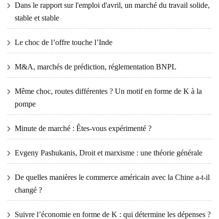
Dans le rapport sur l'emploi d'avril, un marché du travail solide,
stable et stable
Le choc de l’offre touche l’Inde
M&A, marchés de prédiction, réglementation BNPL
Même choc, routes différentes ? Un motif en forme de K à la
pompe
Minute de marché : Êtes-vous expérimenté ?
Evgeny Pashukanis, Droit et marxisme : une théorie générale
De quelles manières le commerce américain avec la Chine a-t-il
changé ?
Suivre l’économie en forme de K : qui détermine les dépenses ?