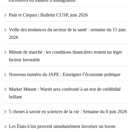
excessives en matière d'immigration
Pain et Cirques | Bulletin CUSP, juin 2026
Veille des tendances du secteur de la santé : semaine du 15 juin
2026
Minute de marché : les conditions financières restent un léger
facteur favorable
Nouveau numéro du JAPE : Enseigner l’économie politique
Market Minute : Warsh sera confronté à un test de crédibilité
brûlant
5 choses à savoir en sciences de la vie : Semaine du 8 juin 2026
Les États-Unis peuvent simultanément favoriser un boom