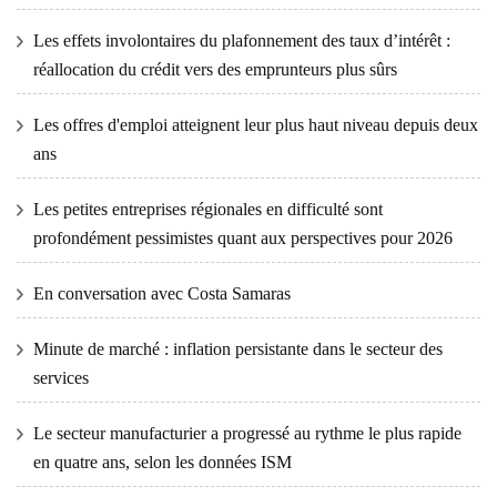
Les effets involontaires du plafonnement des taux d’intérêt :
réallocation du crédit vers des emprunteurs plus sûrs
Les offres d'emploi atteignent leur plus haut niveau depuis deux
ans
Les petites entreprises régionales en difficulté sont
profondément pessimistes quant aux perspectives pour 2026
En conversation avec Costa Samaras
Minute de marché : inflation persistante dans le secteur des
services
Le secteur manufacturier a progressé au rythme le plus rapide
en quatre ans, selon les données ISM