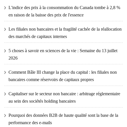
L'indice des prix à la consommation du Canada tombe à 2,8 %
en raison de la baisse des prix de l'essence
Les filiales non bancaires et la fragilité cachée de la réallocation
des marchés de capitaux internes
5 choses à savoir en sciences de la vie : Semaine du 13 juillet
2026
Comment Bâle III change la place du capital : les filiales non
bancaires comme réservoirs de capitaux propres
Capitaliser sur le secteur non bancaire : arbitrage réglementaire
au sein des sociétés holding bancaires
Pourquoi des données B2B de haute qualité sont la base de la
performance des e-mails