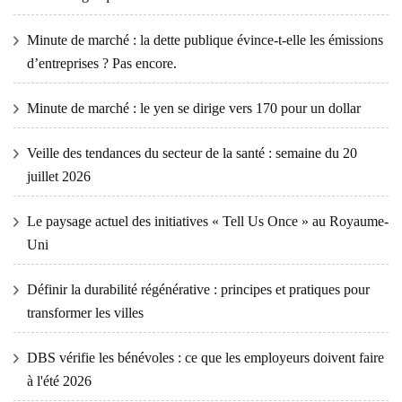
Minute de marché : la dette publique évince-t-elle les émissions
d’entreprises ? Pas encore.
Minute de marché : le yen se dirige vers 170 pour un dollar
Veille des tendances du secteur de la santé : semaine du 20
juillet 2026
Le paysage actuel des initiatives « Tell Us Once » au Royaume-
Uni
Définir la durabilité régénérative : principes et pratiques pour
transformer les villes
DBS vérifie les bénévoles : ce que les employeurs doivent faire
à l'été 2026