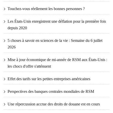
Touchez-vous réellement les bonnes personnes ?
Les États-Unis enregistrent une déflation pour la première fois
depuis 2020
5 choses à savoir en sciences de la vie : Semaine du 6 juillet
2026
Mise à jour économique de mi-année de RSM aux États-Unis :
les chocs d'offre s'atténuent
Effet des tarifs sur les petites entreprises américaines
Perspectives des banques centrales mondiales de RSM
Une répercussion accrue des droits de douane est en cours