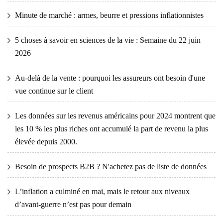
Minute de marché : armes, beurre et pressions inflationnistes
5 choses à savoir en sciences de la vie : Semaine du 22 juin
2026
Au-delà de la vente : pourquoi les assureurs ont besoin d'une
vue continue sur le client
Les données sur les revenus américains pour 2024 montrent que
les 10 % les plus riches ont accumulé la part de revenu la plus
élevée depuis 2000.
Besoin de prospects B2B ? N'achetez pas de liste de données
L’inflation a culminé en mai, mais le retour aux niveaux
d’avant-guerre n’est pas pour demain