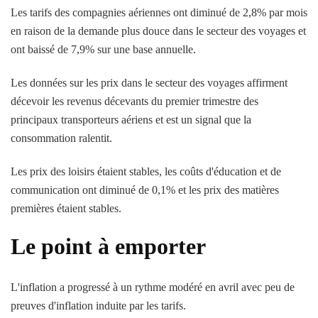
Les tarifs des compagnies aériennes ont diminué de 2,8% par mois
en raison de la demande plus douce dans le secteur des voyages et
ont baissé de 7,9% sur une base annuelle.
Les données sur les prix dans le secteur des voyages affirment
décevoir les revenus décevants du premier trimestre des
principaux transporteurs aériens et est un signal que la
consommation ralentit.
Les prix des loisirs étaient stables, les coûts d'éducation et de
communication ont diminué de 0,1% et les prix des matières
premières étaient stables.
Le point à emporter
L'inflation a progressé à un rythme modéré en avril avec peu de
preuves d'inflation induite par les tarifs.