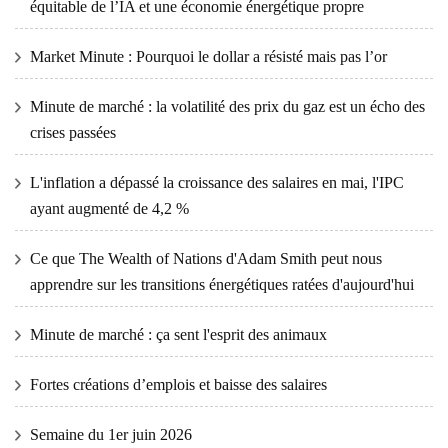
équitable de l’IA et une économie énergétique propre
Market Minute : Pourquoi le dollar a résisté mais pas l’or
Minute de marché : la volatilité des prix du gaz est un écho des
crises passées
L'inflation a dépassé la croissance des salaires en mai, l'IPC
ayant augmenté de 4,2 %
Ce que The Wealth of Nations d'Adam Smith peut nous
apprendre sur les transitions énergétiques ratées d'aujourd'hui
Minute de marché : ça sent l'esprit des animaux
Fortes créations d’emplois et baisse des salaires
Semaine du 1er juin 2026