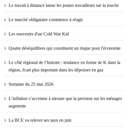
Le travail à distance laisse les jeunes travailleurs sur la touche
Le marché obligataire commence à réagir
Les souvenirs d'un Cold War Kid
Quatre déséquilibres qui constituent un risque pour l'économie
Le côté régional de l’histoire : tendance en forme de K dans la
région, écart plus important dans les dépenses en gaz
Semaine du 25 mai 2026
L’inflation s’accentue à mesure que la pression sur les ménages
augmente
La BCE va relever ses taux en juin