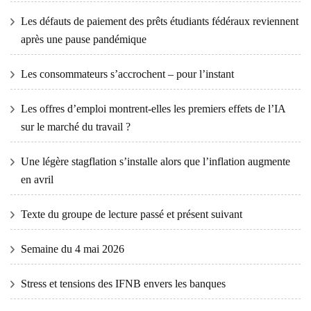
Les défauts de paiement des prêts étudiants fédéraux reviennent
après une pause pandémique
Les consommateurs s’accrochent – ​​pour l’instant
Les offres d’emploi montrent-elles les premiers effets de l’IA
sur le marché du travail ?
Une légère stagflation s’installe alors que l’inflation augmente
en avril
Texte du groupe de lecture passé et présent suivant
Semaine du 4 mai 2026
Stress et tensions des IFNB envers les banques