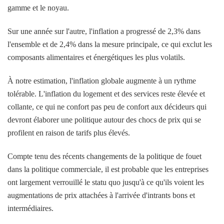
gamme et le noyau.
Sur une année sur l'autre, l'inflation a progressé de 2,3% dans
l'ensemble et de 2,4% dans la mesure principale, ce qui exclut les
composants alimentaires et énergétiques les plus volatils.
À notre estimation, l'inflation globale augmente à un rythme
tolérable. L'inflation du logement et des services reste élevée et
collante, ce qui ne confort pas peu de confort aux décideurs qui
devront élaborer une politique autour des chocs de prix qui se
profilent en raison de tarifs plus élevés.
Compte tenu des récents changements de la politique de fouet
dans la politique commerciale, il est probable que les entreprises
ont largement verrouillé le statu quo jusqu'à ce qu'ils voient les
augmentations de prix attachées à l'arrivée d'intrants bons et
intermédiaires.