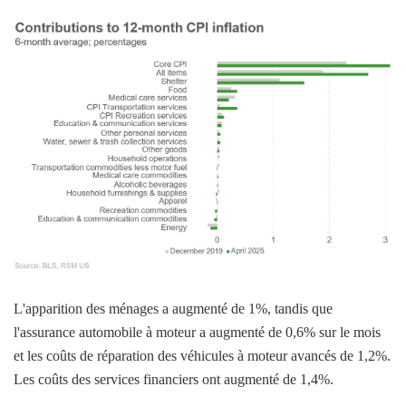
L'apparition des ménages a augmenté de 1%, tandis que
l'assurance automobile à moteur a augmenté de 0,6% sur le mois
et les coûts de réparation des véhicules à moteur avancés de 1,2%.
Les coûts des services financiers ont augmenté de 1,4%.