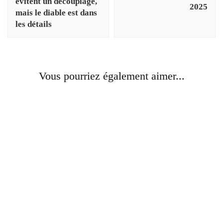
évitent un découplage,
2025
mais le diable est dans
les détails
Vous pourriez également aimer...