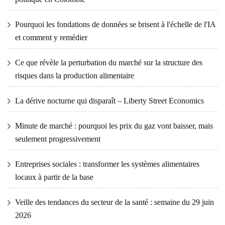
Pourquoi les fondations de données se brisent à l'échelle de l'IA
et comment y remédier
Ce que révèle la perturbation du marché sur la structure des
risques dans la production alimentaire
La dérive nocturne qui disparaît – Liberty Street Economics
Minute de marché : pourquoi les prix du gaz vont baisser, mais
seulement progressivement
Entreprises sociales : transformer les systèmes alimentaires
locaux à partir de la base
Veille des tendances du secteur de la santé : semaine du 29 juin
2026