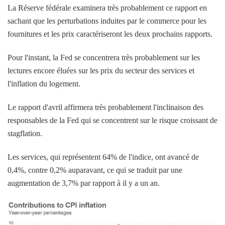
La Réserve fédérale examinera très probablement ce rapport en
sachant que les perturbations induites par le commerce pour les
fournitures et les prix caractériseront les deux prochains rapports.
Pour l'instant, la Fed se concentrera très probablement sur les
lectures encore éluées sur les prix du secteur des services et
l'inflation du logement.
Le rapport d'avril affirmera très probablement l'inclinaison des
responsables de la Fed qui se concentrent sur le risque croissant de
stagflation.
Les services, qui représentent 64% de l'indice, ont avancé de
0,4%, contre 0,2% auparavant, ce qui se traduit par une
augmentation de 3,7% par rapport à il y a un an.