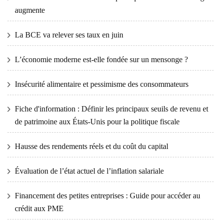
augmente
La BCE va relever ses taux en juin
L’économie moderne est-elle fondée sur un mensonge ?
Insécurité alimentaire et pessimisme des consommateurs
Fiche d'information : Définir les principaux seuils de revenu et
de patrimoine aux États-Unis pour la politique fiscale
Hausse des rendements réels et du coût du capital
Évaluation de l’état actuel de l’inflation salariale
Financement des petites entreprises : Guide pour accéder au
crédit aux PME