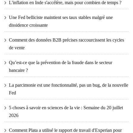
L'inflation en Inde s'accélère, mais pour combien de temps ?
Une Fed belliciste maintient ses taux stables malgré une
dissidence croissante
Comment des données B2B précises raccourcissent les cycles
de vente
Qu’est-ce que la prévention de la fraude dans le secteur
bancaire ?
La parcimonie est une fonctionnalité, pas un bug, de la nouvelle
Fed
5 choses à savoir en sciences de la vie : Semaine du 20 juillet
2026
Comment Plata a utilisé le rapport de travail d'Experian pour