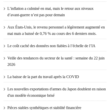
L’inflation a culminé en mai, mais le retour aux niveaux
d’avant-guerre n’est pas pour demain
Aux États-Unis, le revenu personnel a légèrement augmenté en
mai mais a baissé de 0,76 % au cours des 6 derniers mois.
Le coût caché des données non fiables à l’échelle de l’IA
Veille des tendances du secteur de la santé : semaine du 22 juin
2026
La baisse de la part du travail après la COVID
Les nouvelles exportations d'armes du Japon doublent en raison
d'un modèle économique brisé
Pièces stables synthétiques et stabilité financière