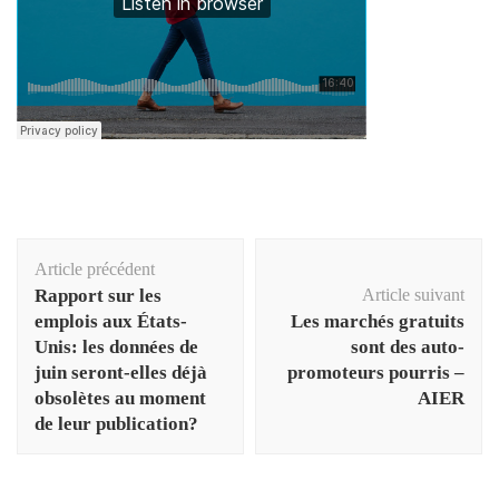
Navigation
Article précédent
d'article
Rapport sur les
Article suivant
emplois aux États-
Les marchés gratuits
Unis: les données de
sont des auto-
juin seront-elles déjà
promoteurs pourris –
obsolètes au moment
AIER
de leur publication?