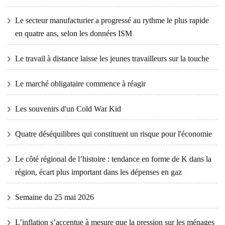
Le secteur manufacturier a progressé au rythme le plus rapide
en quatre ans, selon les données ISM
Le travail à distance laisse les jeunes travailleurs sur la touche
Le marché obligataire commence à réagir
Les souvenirs d'un Cold War Kid
Quatre déséquilibres qui constituent un risque pour l'économie
Le côté régional de l’histoire : tendance en forme de K dans la
région, écart plus important dans les dépenses en gaz
Semaine du 25 mai 2026
L’inflation s’accentue à mesure que la pression sur les ménages