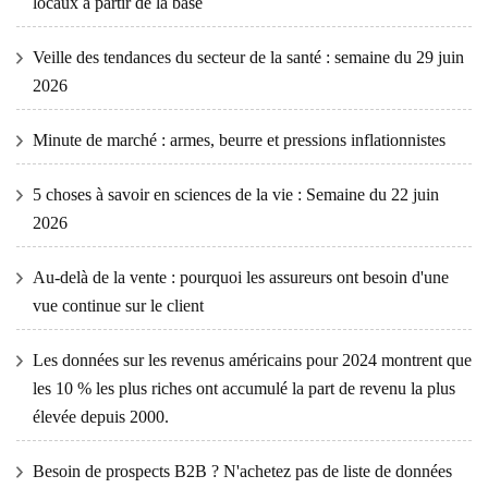
locaux à partir de la base
Veille des tendances du secteur de la santé : semaine du 29 juin
2026
Minute de marché : armes, beurre et pressions inflationnistes
5 choses à savoir en sciences de la vie : Semaine du 22 juin
2026
Au-delà de la vente : pourquoi les assureurs ont besoin d'une
vue continue sur le client
Les données sur les revenus américains pour 2024 montrent que
les 10 % les plus riches ont accumulé la part de revenu la plus
élevée depuis 2000.
Besoin de prospects B2B ? N'achetez pas de liste de données