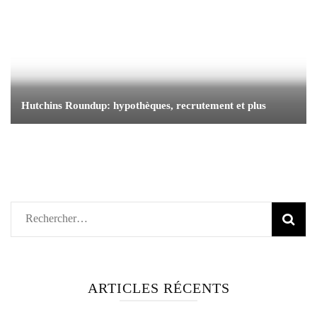
Hutchins Roundup: hypothèques, recrutement et plus
Rechercher :
ARTICLES RÉCENTS