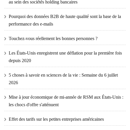
au sein des sociétés holding bancaires
Pourquoi des données B2B de haute qualité sont la base de la
performance des e-mails
Touchez-vous réellement les bonnes personnes ?
Les États-Unis enregistrent une déflation pour la première fois
depuis 2020
5 choses à savoir en sciences de la vie : Semaine du 6 juillet
2026
Mise à jour économique de mi-année de RSM aux États-Unis :
les chocs d'offre s'atténuent
Effet des tarifs sur les petites entreprises américaines