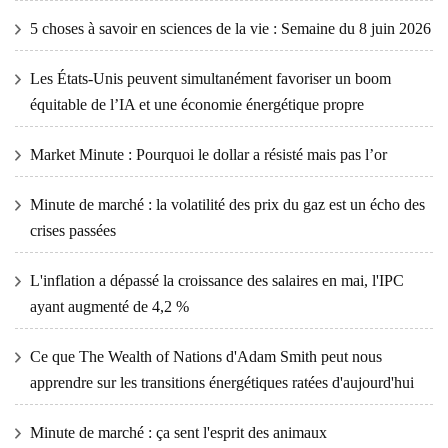
5 choses à savoir en sciences de la vie : Semaine du 8 juin 2026
Les États-Unis peuvent simultanément favoriser un boom
équitable de l’IA et une économie énergétique propre
Market Minute : Pourquoi le dollar a résisté mais pas l’or
Minute de marché : la volatilité des prix du gaz est un écho des
crises passées
L'inflation a dépassé la croissance des salaires en mai, l'IPC
ayant augmenté de 4,2 %
Ce que The Wealth of Nations d'Adam Smith peut nous
apprendre sur les transitions énergétiques ratées d'aujourd'hui
Minute de marché : ça sent l'esprit des animaux