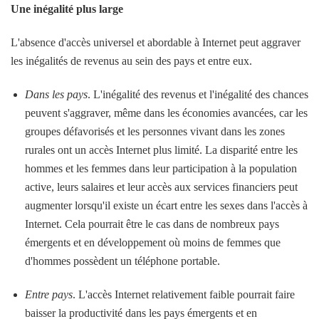
Une inégalité plus large
L'absence d'accès universel et abordable à Internet peut aggraver
les inégalités de revenus au sein des pays et entre eux.
Dans les pays
. L'inégalité des revenus et l'inégalité des chances
peuvent s'aggraver, même dans les économies avancées, car les
groupes défavorisés et les personnes vivant dans les zones
rurales ont un accès Internet plus limité. La disparité entre les
hommes et les femmes dans leur participation à la population
active, leurs salaires et leur accès aux services financiers peut
augmenter lorsqu'il existe un écart entre les sexes dans l'accès à
Internet. Cela pourrait être le cas dans de nombreux pays
émergents et en développement où moins de femmes que
d'hommes possèdent un téléphone portable.
Entre pays
. L'accès Internet relativement faible pourrait faire
baisser la productivité dans les pays émergents et en