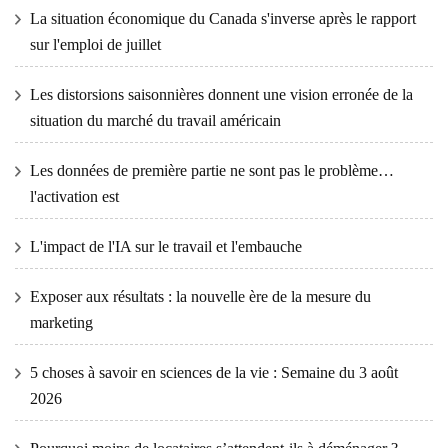
La situation économique du Canada s'inverse après le rapport
sur l'emploi de juillet
Les distorsions saisonnières donnent une vision erronée de la
situation du marché du travail américain
Les données de première partie ne sont pas le problème…
l'activation est
L'impact de l'IA sur le travail et l'embauche
Exposer aux résultats : la nouvelle ère de la mesure du
marketing
5 choses à savoir en sciences de la vie : Semaine du 3 août
2026