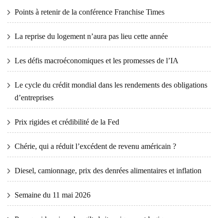
Points à retenir de la conférence Franchise Times
La reprise du logement n’aura pas lieu cette année
Les défis macroéconomiques et les promesses de l’IA
Le cycle du crédit mondial dans les rendements des obligations
d’entreprises
Prix ​​​​rigides et crédibilité de la Fed
Chérie, qui a réduit l’excédent de revenu américain ?
Diesel, camionnage, prix des denrées alimentaires et inflation
Semaine du 11 mai 2026