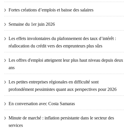
Fortes créations d’emplois et baisse des salaires
Semaine du 1er juin 2026
Les effets involontaires du plafonnement des taux d’intérêt :
réallocation du crédit vers des emprunteurs plus sûrs
Les offres d'emploi atteignent leur plus haut niveau depuis deux
ans
Les petites entreprises régionales en difficulté sont
profondément pessimistes quant aux perspectives pour 2026
En conversation avec Costa Samaras
Minute de marché : inflation persistante dans le secteur des
services