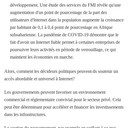
développement. Une étude des services du FMI révèle qu'une
augmentation d'un point de pourcentage de la part des
utilisateurs d'Internet dans la population augmente la croissance
par habitant de 0,1 à 0,4 point de pourcentage en Afrique
subsaharienne. La pandémie de COVID-19 démontre que le
fait d'avoir un Internet fiable permet à certaines entreprises de
poursuivre leurs activités en période de verrouillage, ce qui
maintient les économies en marche.
Alors, comment les décideurs politiques peuvent-ils soutenir un
accès abordable et universel à Internet?
Les gouvernements peuvent favoriser un environnement
commercial et réglementaire convivial pour le secteur privé. Cela
peut être déterminant pour accélérer et financer les investissements
dans les infrastructures.
Le soutien du gouvernement, par exemple en veillant à ce que