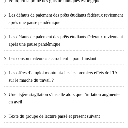
Pourquoi la prime des gilts britanniques est logique
Les défauts de paiement des prêts étudiants fédéraux reviennent
après une pause pandémique
Les défauts de paiement des prêts étudiants fédéraux reviennent
après une pause pandémique
Les consommateurs s’accrochent – ​​pour l’instant
Les offres d’emploi montrent-elles les premiers effets de l’IA
sur le marché du travail ?
Une légère stagflation s’installe alors que l’inflation augmente
en avril
Texte du groupe de lecture passé et présent suivant