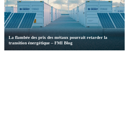
La flambée des prix des métaux pourrait retarder la
transition énergétique – FMI Blog