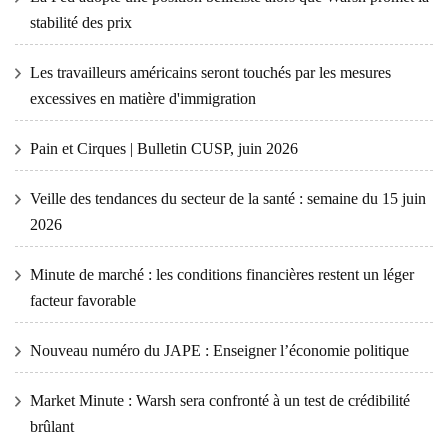
stabilité des prix
Les travailleurs américains seront touchés par les mesures
excessives en matière d'immigration
Pain et Cirques | Bulletin CUSP, juin 2026
Veille des tendances du secteur de la santé : semaine du 15 juin
2026
Minute de marché : les conditions financières restent un léger
facteur favorable
Nouveau numéro du JAPE : Enseigner l’économie politique
Market Minute : Warsh sera confronté à un test de crédibilité
brûlant