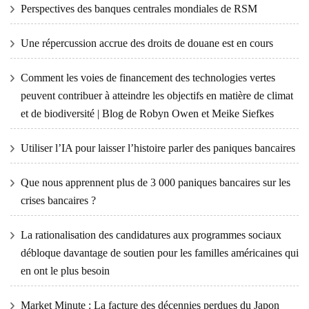
Perspectives des banques centrales mondiales de RSM
Une répercussion accrue des droits de douane est en cours
Comment les voies de financement des technologies vertes
peuvent contribuer à atteindre les objectifs en matière de climat
et de biodiversité | Blog de Robyn Owen et Meike Siefkes
Utiliser l’IA pour laisser l’histoire parler des paniques bancaires
Que nous apprennent plus de 3 000 paniques bancaires sur les
crises bancaires ?
La rationalisation des candidatures aux programmes sociaux
débloque davantage de soutien pour les familles américaines qui
en ont le plus besoin
Market Minute : La facture des décennies perdues du Japon