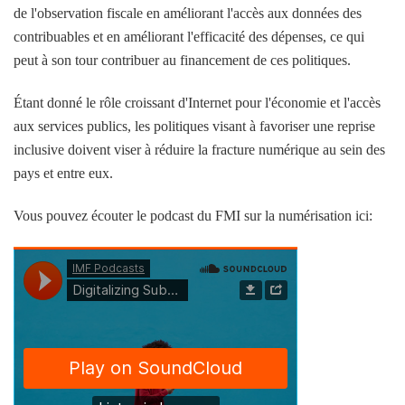
de l'observation fiscale en améliorant l'accès aux données des
contribuables et en améliorant l'efficacité des dépenses, ce qui
peut à son tour contribuer au financement de ces politiques.
Étant donné le rôle croissant d'Internet pour l'économie et l'accès
aux services publics, les politiques visant à favoriser une reprise
inclusive doivent viser à réduire la fracture numérique au sein des
pays et entre eux.
Vous pouvez écouter le podcast du FMI sur la numérisation ici: