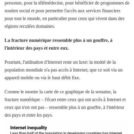
personne, pour la télémédecine, pour bénéficier de programmes de
soutien social et pour permettre l'accès aux services financiers
pour tout le monde, en particulier pour ceux qui vivent dans des
régions reculées domaines.
La fracture numérique ressemble plus à un gouffre, à
l'intérieur des pays et entre eux.
Pourtant, l'utilisation d'Internet reste un luxe: la moitié de la
population mondiale n'a pas accès à Internet, que ce soit via un
appareil mobile ou via le haut débit fixe.
Comme le montre la carte de ce graphique de la semaine, la
fracture numérique – l'écart entre ceux qui ont accès à Internet et
ceux qui n'en ont pas – ressemble plus à un gouffre, à l'intérieur
des pays et entre les pays.