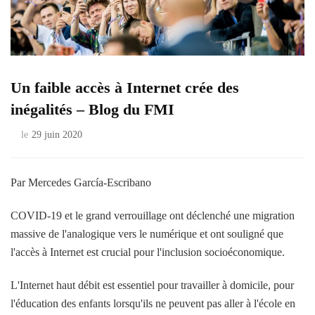
Un faible accès à Internet crée des
inégalités – Blog du FMI
le
29 juin 2020
Par Mercedes García-Escribano
COVID-19 et le grand verrouillage ont déclenché une migration
massive de l'analogique vers le numérique et ont souligné que
l'accès à Internet est crucial pour l'inclusion socioéconomique.
L'Internet haut débit est essentiel pour travailler à domicile, pour
l'éducation des enfants lorsqu'ils ne peuvent pas aller à l'école en