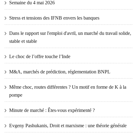
Semaine du 4 mai 2026
Stress et tensions des IFNB envers les banques
Dans le rapport sur l'emploi d'avril, un marché du travail solide,
stable et stable
Le choc de l’offre touche l’Inde
M&A, marchés de prédiction, réglementation BNPL
Même choc, routes différentes ? Un motif en forme de K à la
pompe
Minute de marché : Êtes-vous expérimenté ?
Evgeny Pashukanis, Droit et marxisme : une théorie générale