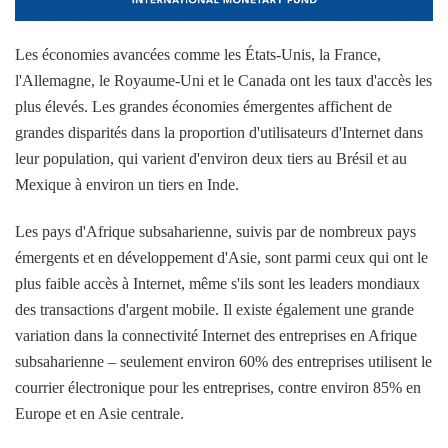
Les économies avancées comme les États-Unis, la France,
l'Allemagne, le Royaume-Uni et le Canada ont les taux d'accès les
plus élevés. Les grandes économies émergentes affichent de
grandes disparités dans la proportion d'utilisateurs d'Internet dans
leur population, qui varient d'environ deux tiers au Brésil et au
Mexique à environ un tiers en Inde.
Les pays d'Afrique subsaharienne, suivis par de nombreux pays
émergents et en développement d'Asie, sont parmi ceux qui ont le
plus faible accès à Internet, même s'ils sont les leaders mondiaux
des transactions d'argent mobile. Il existe également une grande
variation dans la connectivité Internet des entreprises en Afrique
subsaharienne – seulement environ 60% des entreprises utilisent le
courrier électronique pour les entreprises, contre environ 85% en
Europe et en Asie centrale.