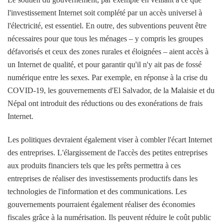
l'investissement Internet soit complété par un accès universel à
l'électricité, est essentiel. En outre, des subventions peuvent être
nécessaires pour que tous les ménages – y compris les groupes
défavorisés et ceux des zones rurales et éloignées – aient accès à
un Internet de qualité, et pour garantir qu'il n'y ait pas de fossé
numérique entre les sexes. Par exemple, en réponse à la crise du
COVID-19, les gouvernements d'El Salvador, de la Malaisie et du
Népal ont introduit des réductions ou des exonérations de frais
Internet.
Les politiques devraient également viser à combler l'écart Internet
des entreprises. L'élargissement de l'accès des petites entreprises
aux produits financiers tels que les prêts permettra à ces
entreprises de réaliser des investissements productifs dans les
technologies de l'information et des communications. Les
gouvernements pourraient également réaliser des économies
fiscales grâce à la numérisation. Ils peuvent réduire le coût public