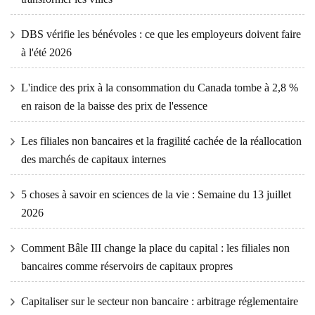
DBS vérifie les bénévoles : ce que les employeurs doivent faire
à l'été 2026
L'indice des prix à la consommation du Canada tombe à 2,8 %
en raison de la baisse des prix de l'essence
Les filiales non bancaires et la fragilité cachée de la réallocation
des marchés de capitaux internes
5 choses à savoir en sciences de la vie : Semaine du 13 juillet
2026
Comment Bâle III change la place du capital : les filiales non
bancaires comme réservoirs de capitaux propres
Capitaliser sur le secteur non bancaire : arbitrage réglementaire