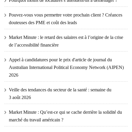
Pourquoi moins de locataires s’attendent-ils à déménager ?
Pouvez-vous vous permettre votre prochain client ? Créances
douteuses des PME et coût des leads
Market Minute : le retard des salaires est à l’origine de la crise
de l’accessibilité financière
Appel à candidatures pour le prix d'article de journal du
Australian International Political Economy Network (AIPEN)
2026
Veille des tendances du secteur de la santé : semaine du
3 août 2026
Market Minute : Qu’est-ce qui se cache derrière la solidité du
marché du travail américain ?