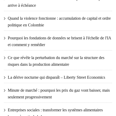
arrive à échéance
Quand la violence fonctionne : accumulation de capital et ordre
politique en Colombie
Pourquoi les fondations de données se brisent à l'échelle de l'IA
et comment y remédier
Ce que révèle la perturbation du marché sur la structure des
risques dans la production alimentaire
La dérive nocturne qui disparaît – Liberty Street Economics
Minute de marché : pourquoi les prix du gaz vont baisser, mais
seulement progressivement
Entreprises sociales : transformer les systèmes alimentaires