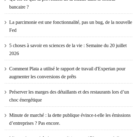
bancaire ?
La parcimonie est une fonctionnalité, pas un bug, de la nouvelle
Fed
5 choses à savoir en sciences de la vie : Semaine du 20 juillet
2026
Comment Plata a utilisé le rapport de travail d'Experian pour
augmenter les conversions de prêts
Préserver les marges des détaillants et des restaurants lors d’un
choc énergétique
Minute de marché : la dette publique évince-t-elle les émissions
d’entreprises ? Pas encore.