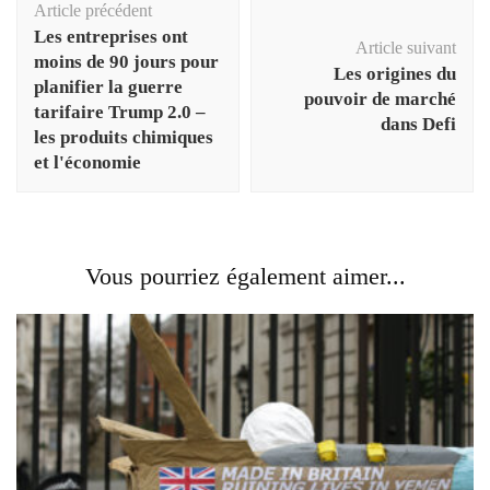
Article précédent
d'article
Les entreprises ont
Article suivant
moins de 90 jours pour
Les origines du
planifier la guerre
pouvoir de marché
tarifaire Trump 2.0 –
dans Defi
les produits chimiques
et l'économie
Vous pourriez également aimer...