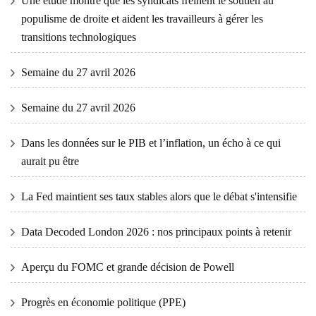
Une étude montre que les syndicats freinent le soutien au
populisme de droite et aident les travailleurs à gérer les
transitions technologiques
Semaine du 27 avril 2026
Semaine du 27 avril 2026
Dans les données sur le PIB et l’inflation, un écho à ce qui
aurait pu être
La Fed maintient ses taux stables alors que le débat s'intensifie
Data Decoded London 2026 : nos principaux points à retenir
Aperçu du FOMC et grande décision de Powell
Progrès en économie politique (PPE)