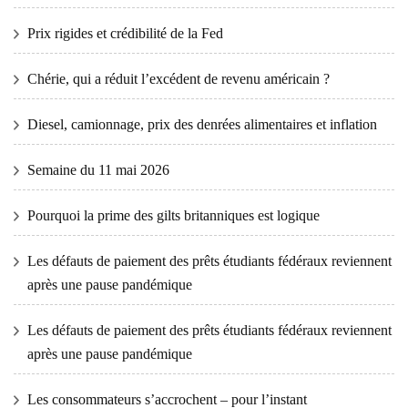
Prix ​​​​rigides et crédibilité de la Fed
Chérie, qui a réduit l’excédent de revenu américain ?
Diesel, camionnage, prix des denrées alimentaires et inflation
Semaine du 11 mai 2026
Pourquoi la prime des gilts britanniques est logique
Les défauts de paiement des prêts étudiants fédéraux reviennent
après une pause pandémique
Les défauts de paiement des prêts étudiants fédéraux reviennent
après une pause pandémique
Les consommateurs s’accrochent – ​​pour l’instant