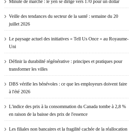
Minute de marché : le yen se dirige vers 170 pour un dollar
Veille des tendances du secteur de la santé : semaine du 20
juillet 2026
Le paysage actuel des initiatives « Tell Us Once » au Royaume-
Uni
Définir la durabilité régénérative : principes et pratiques pour
transformer les villes
DBS vérifie les bénévoles : ce que les employeurs doivent faire
à l'été 2026
L'indice des prix à la consommation du Canada tombe à 2,8 %
en raison de la baisse des prix de l'essence
Les filiales non bancaires et la fragilité cachée de la réallocation