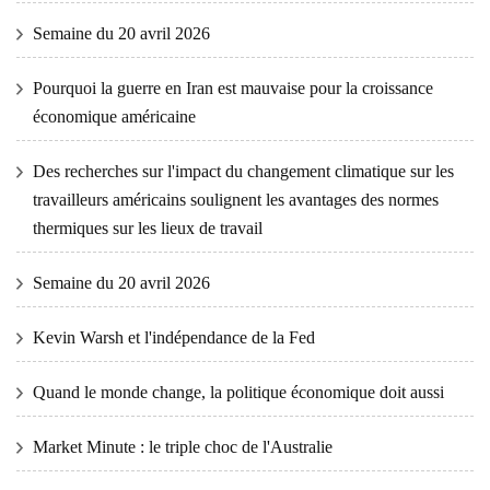
Semaine du 20 avril 2026
Pourquoi la guerre en Iran est mauvaise pour la croissance
économique américaine
Des recherches sur l'impact du changement climatique sur les
travailleurs américains soulignent les avantages des normes
thermiques sur les lieux de travail
Semaine du 20 avril 2026
Kevin Warsh et l'indépendance de la Fed
Quand le monde change, la politique économique doit aussi
Market Minute : le triple choc de l'Australie