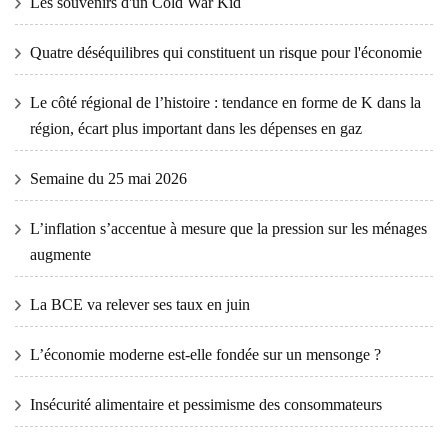
Les souvenirs d'un Cold War Kid
Quatre déséquilibres qui constituent un risque pour l'économie
Le côté régional de l’histoire : tendance en forme de K dans la
région, écart plus important dans les dépenses en gaz
Semaine du 25 mai 2026
L’inflation s’accentue à mesure que la pression sur les ménages
augmente
La BCE va relever ses taux en juin
L’économie moderne est-elle fondée sur un mensonge ?
Insécurité alimentaire et pessimisme des consommateurs