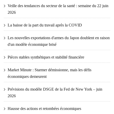
Veille des tendances du secteur de la santé : semaine du 22 juin
2026
La baisse de la part du travail après la COVID
Les nouvelles exportations d'armes du Japon doublent en raison
d'un modèle économique brisé
Pièces stables synthétiques et stabilité financière
Market Minute : Starmer démissionne, mais les défis
économiques demeurent
Prévisions du modèle DSGE de la Fed de New York – juin
2026
Hausse des actions et retombées économiques