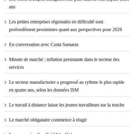
ans
Les petites entreprises régionales en difficulté sont
profondément pessimistes quant aux perspectives pour 2026
En conversation avec Costa Samaras
Minute de marché : inflation persistante dans le secteur des
services
Le secteur manufacturier a progressé au rythme le plus rapide
en quatre ans, selon les données ISM
Le travail à distance laisse les jeunes travailleurs sur la touche
Le marché obligataire commence à réagir