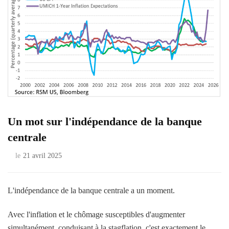
Un mot sur l'indépendance de la banque
centrale
le
21 avril 2025
L'indépendance de la banque centrale a un moment.
Avec l'inflation et le chômage susceptibles d'augmenter
simultanément, conduisant à la stagflation, c'est exactement le