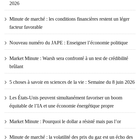
2026
Minute de marché : les conditions financières restent un léger
facteur favorable
Nouveau numéro du JAPE : Enseigner l’économie politique
Market Minute : Warsh sera confronté à un test de crédibilité
brûlant
5 choses à savoir en sciences de la vie : Semaine du 8 juin 2026
Les États-Unis peuvent simultanément favoriser un boom
équitable de l’IA et une économie énergétique propre
Market Minute : Pourquoi le dollar a résisté mais pas l’or
Minute de marché : la volatilité des prix du gaz est un écho des