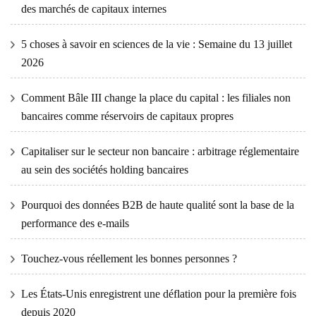
des marchés de capitaux internes
5 choses à savoir en sciences de la vie : Semaine du 13 juillet
2026
Comment Bâle III change la place du capital : les filiales non
bancaires comme réservoirs de capitaux propres
Capitaliser sur le secteur non bancaire : arbitrage réglementaire
au sein des sociétés holding bancaires
Pourquoi des données B2B de haute qualité sont la base de la
performance des e-mails
Touchez-vous réellement les bonnes personnes ?
Les États-Unis enregistrent une déflation pour la première fois
depuis 2020