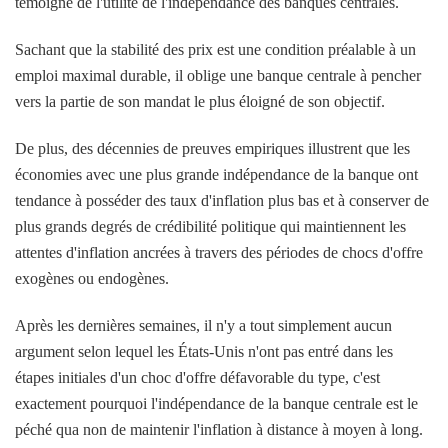
témoigne de l'utilité de l'indépendance des banques centrales.
Sachant que la stabilité des prix est une condition préalable à un
emploi maximal durable, il oblige une banque centrale à pencher
vers la partie de son mandat le plus éloigné de son objectif.
De plus, des décennies de preuves empiriques illustrent que les
économies avec une plus grande indépendance de la banque ont
tendance à posséder des taux d'inflation plus bas et à conserver de
plus grands degrés de crédibilité politique qui maintiennent les
attentes d'inflation ancrées à travers des périodes de chocs d'offre
exogènes ou endogènes.
Après les dernières semaines, il n'y a tout simplement aucun
argument selon lequel les États-Unis n'ont pas entré dans les
étapes initiales d'un choc d'offre défavorable du type, c'est
exactement pourquoi l'indépendance de la banque centrale est le
péché qua non de maintenir l'inflation à distance à moyen à long.