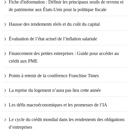
Fiche d'information : Définir les principaux seuils de revenu et
de patrimoine aux États-Unis pour la politique fiscale
Hausse des rendements réels et du coût du capital
Évaluation de l’état actuel de l’inflation salariale
Financement des petites entreprises : Guide pour accéder au
crédit aux PME
Points à retenir de la conférence Franchise Times
La reprise du logement n’aura pas lieu cette année
Les défis macroéconomiques et les promesses de l’IA
Le cycle du crédit mondial dans les rendements des obligations
d’entreprises