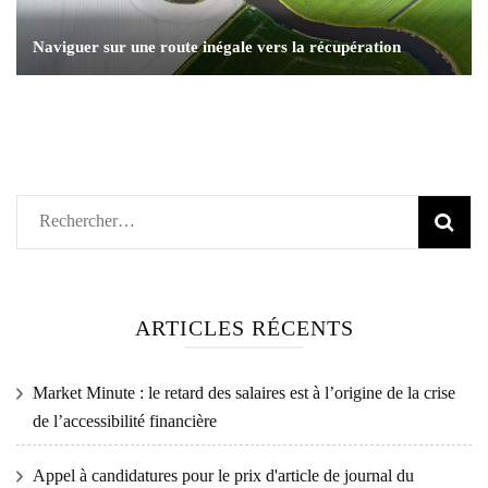
Naviguer sur une route inégale vers la récupération
Rechercher :
ARTICLES RÉCENTS
Market Minute : le retard des salaires est à l’origine de la crise
de l’accessibilité financière
Appel à candidatures pour le prix d'article de journal du