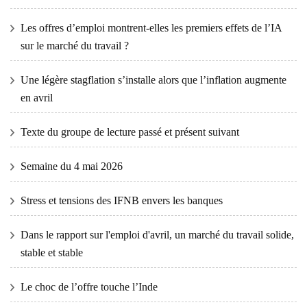
Les offres d’emploi montrent-elles les premiers effets de l’IA
sur le marché du travail ?
Une légère stagflation s’installe alors que l’inflation augmente
en avril
Texte du groupe de lecture passé et présent suivant
Semaine du 4 mai 2026
Stress et tensions des IFNB envers les banques
Dans le rapport sur l'emploi d'avril, un marché du travail solide,
stable et stable
Le choc de l’offre touche l’Inde