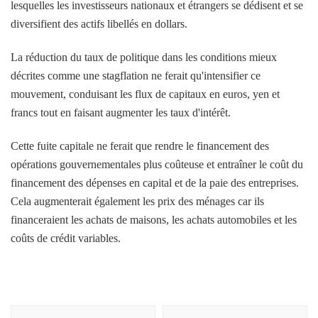
lesquelles les investisseurs nationaux et étrangers se dédisent et se
diversifient des actifs libellés en dollars.
La réduction du taux de politique dans les conditions mieux
décrites comme une stagflation ne ferait qu'intensifier ce
mouvement, conduisant les flux de capitaux en euros, yen et
francs tout en faisant augmenter les taux d'intérêt.
Cette fuite capitale ne ferait que rendre le financement des
opérations gouvernementales plus coûteuse et entraîner le coût du
financement des dépenses en capital et de la paie des entreprises.
Cela augmenterait également les prix des ménages car ils
financeraient les achats de maisons, les achats automobiles et les
coûts de crédit variables.
Navigation