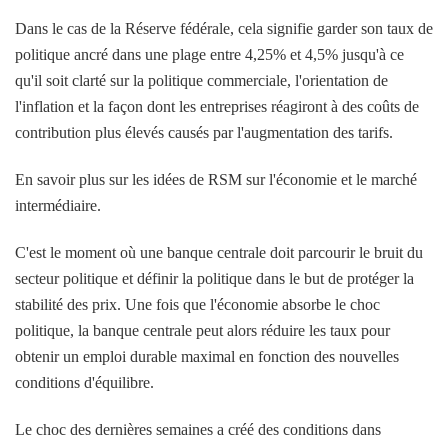
Dans le cas de la Réserve fédérale, cela signifie garder son taux de
politique ancré dans une plage entre 4,25% et 4,5% jusqu'à ce
qu'il soit clarté sur la politique commerciale, l'orientation de
l'inflation et la façon dont les entreprises réagiront à des coûts de
contribution plus élevés causés par l'augmentation des tarifs.
En savoir plus sur les idées de RSM sur l'économie et le marché
intermédiaire.
C'est le moment où une banque centrale doit parcourir le bruit du
secteur politique et définir la politique dans le but de protéger la
stabilité des prix. Une fois que l'économie absorbe le choc
politique, la banque centrale peut alors réduire les taux pour
obtenir un emploi durable maximal en fonction des nouvelles
conditions d'équilibre.
Le choc des dernières semaines a créé des conditions dans