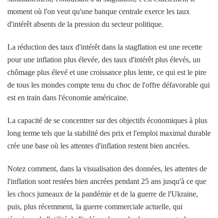
moment où l'on veut qu'une banque centrale exerce les taux
d'intérêt absents de la pression du secteur politique.
La réduction des taux d'intérêt dans la stagflation est une recette
pour une inflation plus élevée, des taux d'intérêt plus élevés, un
chômage plus élevé et une croissance plus lente, ce qui est le pire
de tous les mondes compte tenu du choc de l'offre défavorable qui
est en train dans l'économie américaine.
La capacité de se concentrer sur des objectifs économiques à plus
long terme tels que la stabilité des prix et l'emploi maximal durable
crée une base où les attentes d'inflation restent bien ancrées.
Notez comment, dans la visualisation des données, les attentes de
l'inflation sont restées bien ancrées pendant 25 ans jusqu'à ce que
les chocs jumeaux de la pandémie et de la guerre de l'Ukraine,
puis, plus récemment, la guerre commerciale actuelle, qui