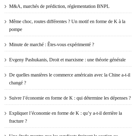
M&A, marchés de prédiction, réglementation BNPL
Même choc, routes différentes ? Un motif en forme de K à la
pompe
Minute de marché : Êtes-vous expérimenté ?
Evgeny Pashukanis, Droit et marxisme : une théorie générale
De quelles manières le commerce américain avec la Chine a-t-il
changé ?
Suivre l’économie en forme de K : qui détermine les dépenses ?
Expliquer l’économie en forme de K : qu’y a-t-il derrière la
fracture ?