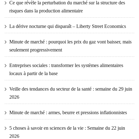
Ce que révèle la perturbation du marché sur la structure des
risques dans la production alimentaire
La dérive nocturne qui disparaît – Liberty Street Economics
Minute de marché : pourquoi les prix du gaz vont baisser, mais
seulement progressivement
Entreprises sociales : transformer les systèmes alimentaires
locaux à partir de la base
Veille des tendances du secteur de la santé : semaine du 29 juin
2026
Minute de marché : armes, beurre et pressions inflationnistes
5 choses à savoir en sciences de la vie : Semaine du 22 juin
2026