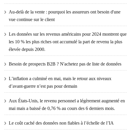
Au-delà de la vente : pourquoi les assureurs ont besoin d'une
vue continue sur le client
Les données sur les revenus américains pour 2024 montrent que
les 10 % les plus riches ont accumulé la part de revenu la plus
élevée depuis 2000.
Besoin de prospects B2B ? N'achetez pas de liste de données
L’inflation a culminé en mai, mais le retour aux niveaux
d’avant-guerre n’est pas pour demain
Aux États-Unis, le revenu personnel a légèrement augmenté en
mai mais a baissé de 0,76 % au cours des 6 derniers mois.
Le coût caché des données non fiables à l’échelle de l’IA