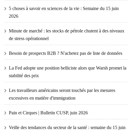
5 choses à savoir en sciences de la vie : Semaine du 15 juin
2026
Minute de marché : les stocks de pétrole chutent à des niveaux
de stress opérationnel
Besoin de prospects B2B ? N'achetez pas de liste de données
La Fed adopte une position belliciste alors que Warsh promet la
stabilité des prix
Les travailleurs américains seront touchés par les mesures
excessives en matière d'immigration
Pain et Cirques | Bulletin CUSP, juin 2026
Veille des tendances du secteur de la santé : semaine du 15 juin