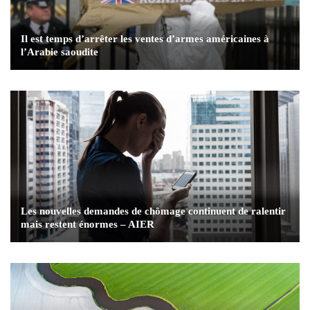
Il est temps d’arrêter les ventes d’armes américaines à
l’Arabie saoudite
Les nouvelles demandes de chômage continuent de ralentir
mais restent énormes – AIER