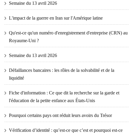
Semaine du 13 avril 2026
L'impact de la guerre en Iran sur l'Amérique latine
Qu'est-ce qu'un numéro d'enregistrement d'entreprise (CRN) au
Royaume-Uni ?
Semaine du 13 avril 2026
Défaillances bancaires : les rôles de la solvabilité et de la
liquidité
Fiche d'information : Ce que dit la recherche sur la garde et
l'éducation de la petite enfance aux États-Unis
Pourquoi certains pays ont réduit leurs avoirs du Trésor
Vérification d’identité : qu’est-ce que c’est et pourquoi est-ce