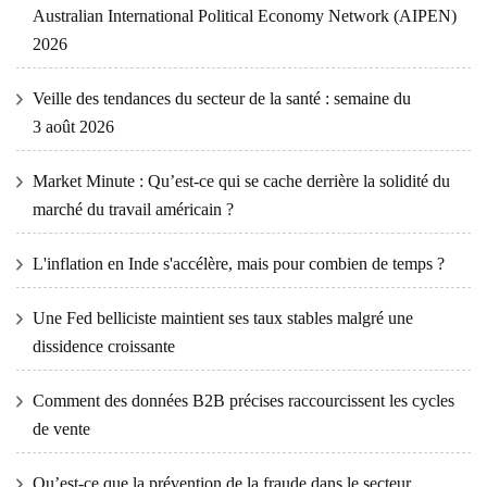
Australian International Political Economy Network (AIPEN)
2026
Veille des tendances du secteur de la santé : semaine du
3 août 2026
Market Minute : Qu’est-ce qui se cache derrière la solidité du
marché du travail américain ?
L'inflation en Inde s'accélère, mais pour combien de temps ?
Une Fed belliciste maintient ses taux stables malgré une
dissidence croissante
Comment des données B2B précises raccourcissent les cycles
de vente
Qu’est-ce que la prévention de la fraude dans le secteur