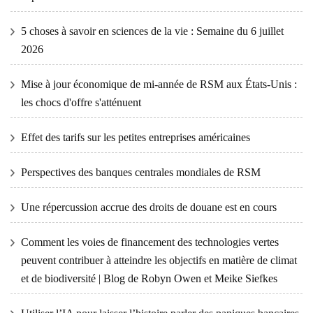
5 choses à savoir en sciences de la vie : Semaine du 6 juillet
2026
Mise à jour économique de mi-année de RSM aux États-Unis :
les chocs d'offre s'atténuent
Effet des tarifs sur les petites entreprises américaines
Perspectives des banques centrales mondiales de RSM
Une répercussion accrue des droits de douane est en cours
Comment les voies de financement des technologies vertes
peuvent contribuer à atteindre les objectifs en matière de climat
et de biodiversité | Blog de Robyn Owen et Meike Siefkes