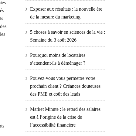
ies
Exposer aux résultats : la nouvelle ère
és
de la mesure du marketing
ls
 des
5 choses à savoir en sciences de la vie :
les
Semaine du 3 août 2026
Pourquoi moins de locataires
s’attendent-ils à déménager ?
Pouvez-vous vous permettre votre
prochain client ? Créances douteuses
des PME et coût des leads
x
Market Minute : le retard des salaires
est à l’origine de la crise de
l’accessibilité financière
nts