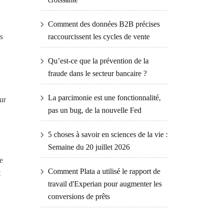
Comment des données B2B précises
s
raccourcissent les cycles de vente
Qu’est-ce que la prévention de la
fraude dans le secteur bancaire ?
La parcimonie est une fonctionnalité,
eur
pas un bug, de la nouvelle Fed
5 choses à savoir en sciences de la vie :
Semaine du 20 juillet 2026
e
Comment Plata a utilisé le rapport de
t
travail d'Experian pour augmenter les
conversions de prêts