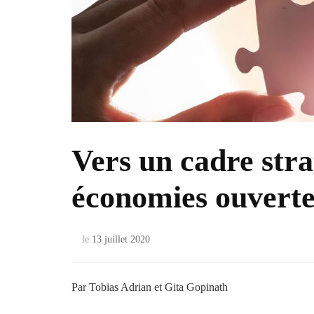
Vers un cadre stra
économies ouverte
le
13 juillet 2020
Par Tobias Adrian et Gita Gopinath