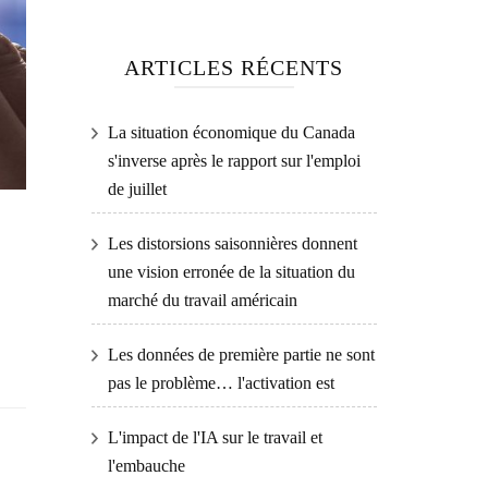
ARTICLES RÉCENTS
La situation économique du Canada
s'inverse après le rapport sur l'emploi
de juillet
Les distorsions saisonnières donnent
une vision erronée de la situation du
marché du travail américain
Les données de première partie ne sont
pas le problème… l'activation est
L'impact de l'IA sur le travail et
l'embauche