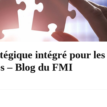
tégique intégré pour les
s – Blog du FMI