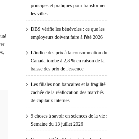
principes et pratiques pour transformer
les villes
DBS vérifie les bénévoles : ce que les
cuté
employeurs doivent faire à l'été 2026
yer
es,
L'indice des prix à la consommation du
Canada tombe à 2,8 % en raison de la
baisse des prix de l'essence
Les filiales non bancaires et la fragilité
cachée de la réallocation des marchés
de capitaux internes
5 choses à savoir en sciences de la vie :
Semaine du 13 juillet 2026