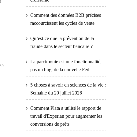
e
Comment des données B2B précises
raccourcissent les cycles de vente
Qu’est-ce que la prévention de la
fraude dans le secteur bancaire ?
La parcimonie est une fonctionnalité,
les
pas un bug, de la nouvelle Fed
5 choses à savoir en sciences de la vie :
Semaine du 20 juillet 2026
Comment Plata a utilisé le rapport de
travail d'Experian pour augmenter les
conversions de prêts