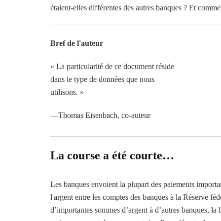
étaient-elles différentes des autres banques ? Et commen
Bref de l'auteur
« La particularité de ce document réside
dans le type de données que nous
utilisons. »
—Thomas Eisenbach, co-auteur
La course a été courte…
Les banques envoient la plupart des paiements importa
l'argent entre les comptes des banques à la Réserve féd
d’importantes sommes d’argent à d’autres banques, la ba