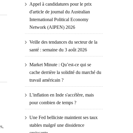
Appel à candidatures pour le prix
d'article de journal du Australian
International Political Economy
Network (AIPEN) 2026
Veille des tendances du secteur de la
santé : semaine du 3 août 2026
Market Minute : Qu’est-ce qui se
cache derrière la solidité du marché du
travail américain ?
L'inflation en Inde s'accélère, mais
pour combien de temps ?
Une Fed belliciste maintient ses taux
stables malgré une dissidence
s,
croissante