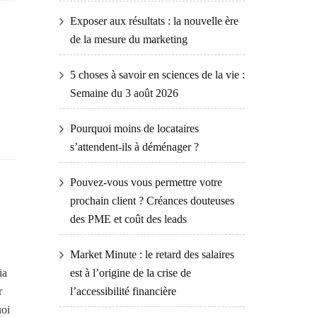
Exposer aux résultats : la nouvelle ère
de la mesure du marketing
5 choses à savoir en sciences de la vie :
Semaine du 3 août 2026
Pourquoi moins de locataires
s’attendent-ils à déménager ?
Pouvez-vous vous permettre votre
prochain client ? Créances douteuses
des PME et coût des leads
Market Minute : le retard des salaires
est à l’origine de la crise de
ia
l’accessibilité financière
r
uoi