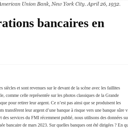
ations bancaires en
siècles et sont revenues sur le devant de la scène avec les faillites
le, comme celle représentée sur les photos classiques de la Grande
ue pour retirer leur argent. Ce n’est pas ainsi que se produisent les
ts transfèrent leur argent d’une banque à risque vers une banque sûre v
t des services du FMI récemment publié, nous utilisons des données su
ruée bancaire de mars 2023. Sur quelles banques ont été dirigées ? En q