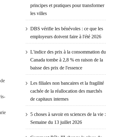
principes et pratiques pour transformer
les villes
DBS vérifie les bénévoles : ce que les
employeurs doivent faire à l'été 2026
L'indice des prix à la consommation du
Canada tombe à 2,8 % en raison de la
baisse des prix de l'essence
 de
Les filiales non bancaires et la fragilité
cachée de la réallocation des marchés
is-
de capitaux internes
rie
5 choses à savoir en sciences de la vie :
Semaine du 13 juillet 2026