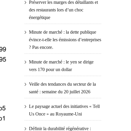
Préserver les marges des détaillants et
des restaurants lors d’un choc
énergétique
Minute de marché : la dette publique
évince-t-elle les émissions d’entreprises
? Pas encore.
Minute de marché : le yen se dirige
vers 170 pour un dollar
Veille des tendances du secteur de la
santé : semaine du 20 juillet 2026
Le paysage actuel des initiatives « Tell
Us Once » au Royaume-Uni
Définir la durabilité régénérative :