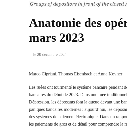
Anatomie des opér
mars 2023
le
20 décembre 2024
Marco Cipriani, Thomas Eisenbach et Anna Kovner
Les ruées ont tourmenté le système bancaire pendant des 
bancaires du début de 2023. Dans une ruée traditionnel
Dépression, les déposants font la queue devant une banq
paniques bancaires modernes : aujourd’hui, les déposan
des systèmes de paiement électronique. Dans un rappor
les paiements de gros et de détail pour comprendre la 