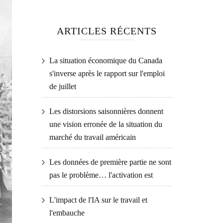
ARTICLES RÉCENTS
La situation économique du Canada
s'inverse après le rapport sur l'emploi
de juillet
Les distorsions saisonnières donnent
une vision erronée de la situation du
marché du travail américain
Les données de première partie ne sont
pas le problème… l'activation est
L'impact de l'IA sur le travail et
l'embauche