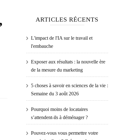
,
ARTICLES RÉCENTS
L'impact de l'IA sur le travail et
l'embauche
Exposer aux résultats : la nouvelle ère
de la mesure du marketing
5 choses à savoir en sciences de la vie :
Semaine du 3 août 2026
Pourquoi moins de locataires
s’attendent-ils à déménager ?
Pouvez-vous vous permettre votre