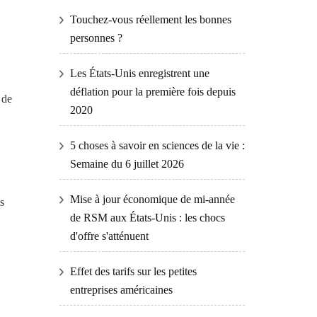
Touchez-vous réellement les bonnes
personnes ?
Les États-Unis enregistrent une
déflation pour la première fois depuis
 de
2020
5 choses à savoir en sciences de la vie :
Semaine du 6 juillet 2026
Mise à jour économique de mi-année
s
de RSM aux États-Unis : les chocs
d'offre s'atténuent
Effet des tarifs sur les petites
entreprises américaines