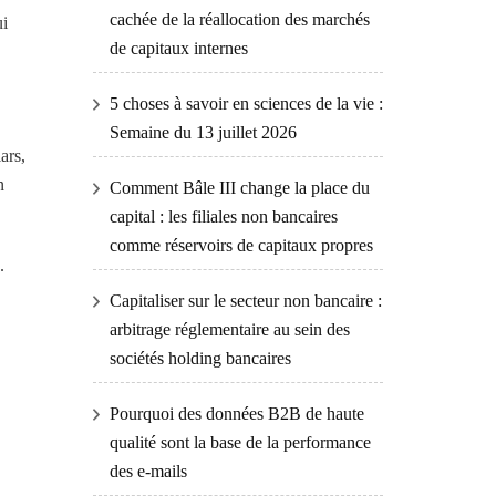
cachée de la réallocation des marchés
ui
de capitaux internes
5 choses à savoir en sciences de la vie :
Semaine du 13 juillet 2026
ars,
n
Comment Bâle III change la place du
capital : les filiales non bancaires
comme réservoirs de capitaux propres
.
Capitaliser sur le secteur non bancaire :
arbitrage réglementaire au sein des
sociétés holding bancaires
Pourquoi des données B2B de haute
qualité sont la base de la performance
des e-mails