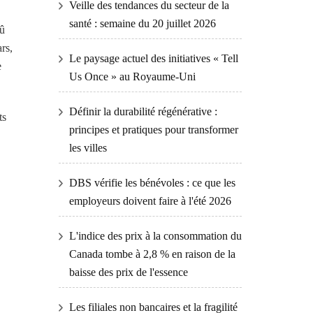
Veille des tendances du secteur de la
santé : semaine du 20 juillet 2026
dû
rs,
Le paysage actuel des initiatives « Tell
e
Us Once » au Royaume-Uni
Définir la durabilité régénérative :
ts
principes et pratiques pour transformer
les villes
DBS vérifie les bénévoles : ce que les
employeurs doivent faire à l'été 2026
L'indice des prix à la consommation du
Canada tombe à 2,8 % en raison de la
baisse des prix de l'essence
Les filiales non bancaires et la fragilité