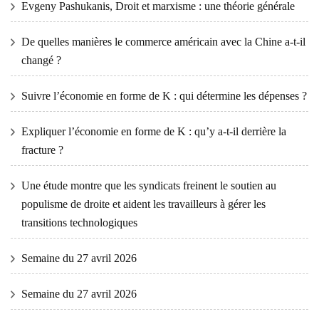
Evgeny Pashukanis, Droit et marxisme : une théorie générale
De quelles manières le commerce américain avec la Chine a-t-il
changé ?
Suivre l’économie en forme de K : qui détermine les dépenses ?
Expliquer l’économie en forme de K : qu’y a-t-il derrière la
fracture ?
Une étude montre que les syndicats freinent le soutien au
populisme de droite et aident les travailleurs à gérer les
transitions technologiques
Semaine du 27 avril 2026
Semaine du 27 avril 2026