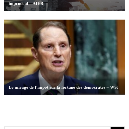
imprudent – AIER
Le mirage de l’impôt sur la fortune des démocrates – WSJ