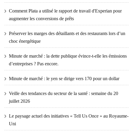
Comment Plata a utilisé le rapport de travail d'Experian pour
augmenter les conversions de prêts
Préserver les marges des détaillants et des restaurants lors d’un
choc énergétique
Minute de marché : la dette publique évince-t-elle les émissions
d’entreprises ? Pas encore.
Minute de marché : le yen se dirige vers 170 pour un dollar
Veille des tendances du secteur de la santé : semaine du 20
juillet 2026
Le paysage actuel des initiatives « Tell Us Once » au Royaume-
Uni