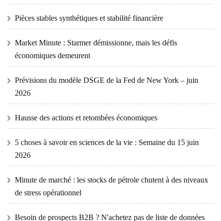
Pièces stables synthétiques et stabilité financière
Market Minute : Starmer démissionne, mais les défis
économiques demeurent
Prévisions du modèle DSGE de la Fed de New York – juin
2026
Hausse des actions et retombées économiques
5 choses à savoir en sciences de la vie : Semaine du 15 juin
2026
Minute de marché : les stocks de pétrole chutent à des niveaux
de stress opérationnel
Besoin de prospects B2B ? N'achetez pas de liste de données