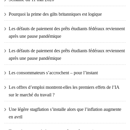
Pourquoi la prime des gilts britanniques est logique
Les défauts de paiement des prêts étudiants fédéraux reviennent
après une pause pandémique
Les défauts de paiement des prêts étudiants fédéraux reviennent
après une pause pandémique
Les consommateurs s’accrochent – ​​pour l’instant
Les offres d’emploi montrent-elles les premiers effets de l’IA
sur le marché du travail ?
Une légère stagflation s’installe alors que l’inflation augmente
en avril