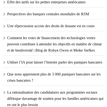
Effet des tarifs sur les petites entreprises américaines
Perspectives des banques centrales mondiales de RSM
Une répercussion accrue des droits de douane est en cours
Comment les voies de financement des technologies vertes
peuvent contribuer à atteindre les objectifs en matière de climat
et de biodiversité | Blog de Robyn Owen et Meike Siefkes
Utiliser l’IA pour laisser l’histoire parler des paniques bancaires
Que nous apprennent plus de 3 000 paniques bancaires sur les
crises bancaires ?
La rationalisation des candidatures aux programmes sociaux
débloque davantage de soutien pour les familles américaines qui
en ont le plus besoin