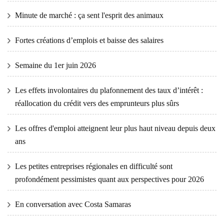
Minute de marché : ça sent l'esprit des animaux
Fortes créations d’emplois et baisse des salaires
Semaine du 1er juin 2026
Les effets involontaires du plafonnement des taux d’intérêt :
réallocation du crédit vers des emprunteurs plus sûrs
Les offres d'emploi atteignent leur plus haut niveau depuis deux
ans
Les petites entreprises régionales en difficulté sont
profondément pessimistes quant aux perspectives pour 2026
En conversation avec Costa Samaras