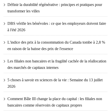
Définir la durabilité régénérative : principes et pratiques pour
transformer les villes
DBS vérifie les bénévoles : ce que les employeurs doivent faire
à l'été 2026
L'indice des prix à la consommation du Canada tombe à 2,8 %
en raison de la baisse des prix de l'essence
Les filiales non bancaires et la fragilité cachée de la réallocation
des marchés de capitaux internes
5 choses à savoir en sciences de la vie : Semaine du 13 juillet
2026
Comment Bâle III change la place du capital : les filiales non
bancaires comme réservoirs de capitaux propres