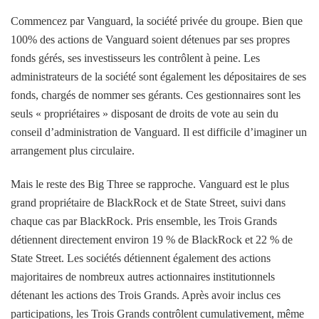
Commencez par Vanguard, la société privée du groupe. Bien que
100% des actions de Vanguard soient détenues par ses propres
fonds gérés, ses investisseurs les contrôlent à peine. Les
administrateurs de la société sont également les dépositaires de ses
fonds, chargés de nommer ses gérants. Ces gestionnaires sont les
seuls « propriétaires » disposant de droits de vote au sein du
conseil d’administration de Vanguard. Il est difficile d’imaginer un
arrangement plus circulaire.
Mais le reste des Big Three se rapproche. Vanguard est le plus
grand propriétaire de BlackRock et de State Street, suivi dans
chaque cas par BlackRock. Pris ensemble, les Trois Grands
détiennent directement environ 19 % de BlackRock et 22 % de
State Street. Les sociétés détiennent également des actions
majoritaires de nombreux autres actionnaires institutionnels
détenant les actions des Trois Grands. Après avoir inclus ces
participations, les Trois Grands contrôlent cumulativement, même