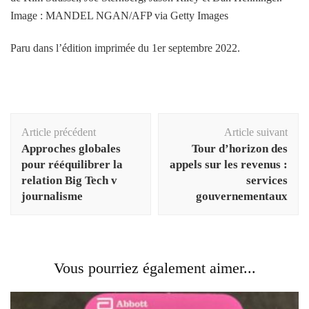
Image : MANDEL NGAN/AFP via Getty Images
Paru dans l’édition imprimée du 1er septembre 2022.
Navigation
Article précédent
Article suivant
d'article
Approches globales
Tour d’horizon des
pour rééquilibrer la
appels sur les revenus :
relation Big Tech v
services
journalisme
gouvernementaux
Vous pourriez également aimer...