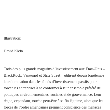
Illustration:
David Klein
Trois des plus grands magasins d’investissement aux États-Unis –
BlackRock, Vanguard et State Street – utilisent depuis longtemps
leur domination dans les fonds d’investissement passifs pour
forcer les entreprises à se conformer à leur ensemble préféré de
politiques environnementales, sociales et de gouvernance. Leur
règne, cependant, touche peut-être à sa fin légitime, alors que les
forces de l’ordre américaines prennent conscience des menaces