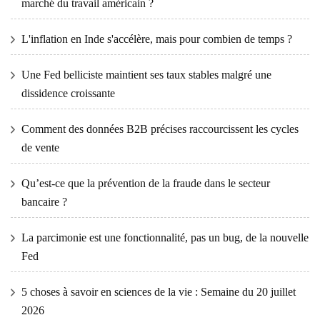
marché du travail américain ?
L'inflation en Inde s'accélère, mais pour combien de temps ?
Une Fed belliciste maintient ses taux stables malgré une
dissidence croissante
Comment des données B2B précises raccourcissent les cycles
de vente
Qu’est-ce que la prévention de la fraude dans le secteur
bancaire ?
La parcimonie est une fonctionnalité, pas un bug, de la nouvelle
Fed
5 choses à savoir en sciences de la vie : Semaine du 20 juillet
2026