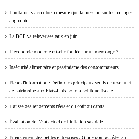
L’inflation s’accentue à mesure que la pression sur les ménages
augmente
La BCE va relever ses taux en juin
L’économie moderne est-elle fondée sur un mensonge ?
Insécurité alimentaire et pessimisme des consommateurs
Fiche d'information : Définir les principaux seuils de revenu et
de patrimoine aux États-Unis pour la politique fiscale
Hausse des rendements réels et du coût du capital
Évaluation de l’état actuel de l’inflation salariale
Financement des petites entreprises : Guide pour accéder au