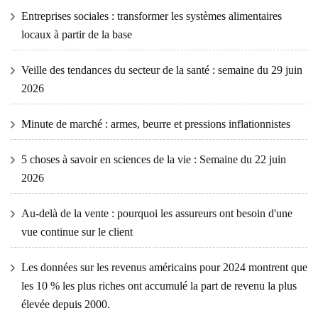
Entreprises sociales : transformer les systèmes alimentaires
locaux à partir de la base
Veille des tendances du secteur de la santé : semaine du 29 juin
2026
Minute de marché : armes, beurre et pressions inflationnistes
5 choses à savoir en sciences de la vie : Semaine du 22 juin
2026
Au-delà de la vente : pourquoi les assureurs ont besoin d'une
vue continue sur le client
Les données sur les revenus américains pour 2024 montrent que
les 10 % les plus riches ont accumulé la part de revenu la plus
élevée depuis 2000.