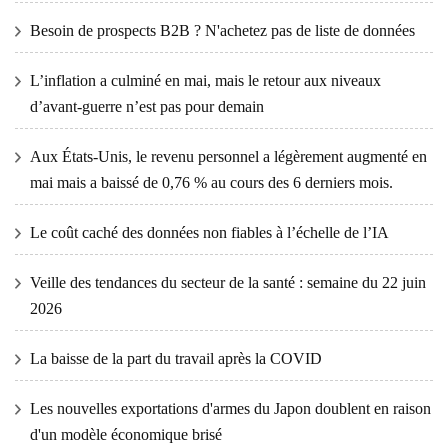
Besoin de prospects B2B ? N'achetez pas de liste de données
L’inflation a culminé en mai, mais le retour aux niveaux
d’avant-guerre n’est pas pour demain
Aux États-Unis, le revenu personnel a légèrement augmenté en
mai mais a baissé de 0,76 % au cours des 6 derniers mois.
Le coût caché des données non fiables à l’échelle de l’IA
Veille des tendances du secteur de la santé : semaine du 22 juin
2026
La baisse de la part du travail après la COVID
Les nouvelles exportations d'armes du Japon doublent en raison
d'un modèle économique brisé