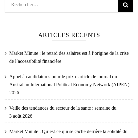
Rechercher :
ARTICLES RÉCENTS
Market Minute : le retard des salaires est à l’origine de la crise
de l’accessibilité financière
Appel à candidatures pour le prix d'article de journal du
Australian International Political Economy Network (AIPEN)
2026
Veille des tendances du secteur de la santé : semaine du
3 août 2026
Market Minute : Qu’est-ce qui se cache derrière la solidité du