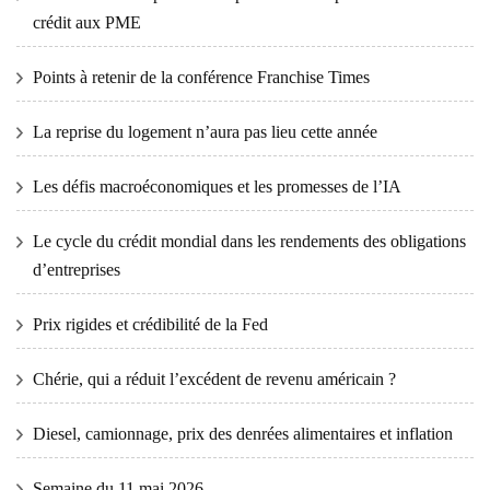
crédit aux PME
Points à retenir de la conférence Franchise Times
La reprise du logement n’aura pas lieu cette année
Les défis macroéconomiques et les promesses de l’IA
Le cycle du crédit mondial dans les rendements des obligations
d’entreprises
Prix ​​​​rigides et crédibilité de la Fed
Chérie, qui a réduit l’excédent de revenu américain ?
Diesel, camionnage, prix des denrées alimentaires et inflation
Semaine du 11 mai 2026