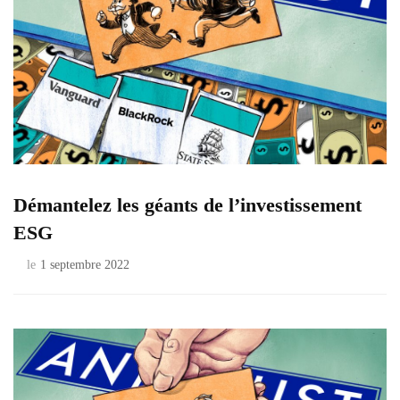
Démantelez les géants de l’investissement
ESG
le
1 septembre 2022