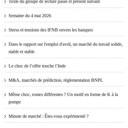
Texte du groupe de lecture passé et présent suivant
Semaine du 4 mai 2026
Stress et tensions des IFNB envers les banques
Dans le rapport sur l'emploi d'avril, un marché du travail solide,
stable et stable
Le choc de l’offre touche l’Inde
M&A, marchés de prédiction, réglementation BNPL
Même choc, routes différentes ? Un motif en forme de K à la
pompe
Minute de marché : Êtes-vous expérimenté ?