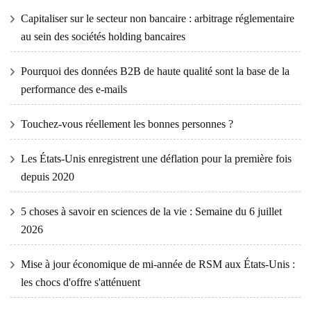
Capitaliser sur le secteur non bancaire : arbitrage réglementaire
au sein des sociétés holding bancaires
Pourquoi des données B2B de haute qualité sont la base de la
performance des e-mails
Touchez-vous réellement les bonnes personnes ?
Les États-Unis enregistrent une déflation pour la première fois
depuis 2020
5 choses à savoir en sciences de la vie : Semaine du 6 juillet
2026
Mise à jour économique de mi-année de RSM aux États-Unis :
les chocs d'offre s'atténuent