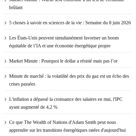
brûlant
5 choses à savoir en sciences de la vie : Semaine du 8 juin 2026
Les États-Unis peuvent simultanément favoriser un boom
équitable de l’IA et une économie énergétique propre
Market Minute : Pourquoi le dollar a résisté mais pas l’or
Minute de marché : la volatilité des prix du gaz est un écho des
crises passées
L'inflation a dépassé la croissance des salaires en mai, l'IPC
ayant augmenté de 4,2 %
Ce que The Wealth of Nations d'Adam Smith peut nous
apprendre sur les transitions énergétiques ratées d'aujourd'hui