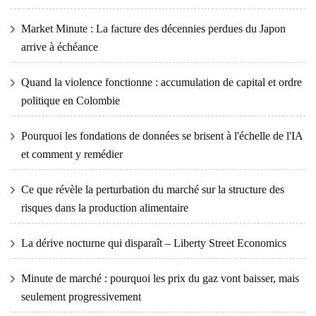
Market Minute : La facture des décennies perdues du Japon
arrive à échéance
Quand la violence fonctionne : accumulation de capital et ordre
politique en Colombie
Pourquoi les fondations de données se brisent à l'échelle de l'IA
et comment y remédier
Ce que révèle la perturbation du marché sur la structure des
risques dans la production alimentaire
La dérive nocturne qui disparaît – Liberty Street Economics
Minute de marché : pourquoi les prix du gaz vont baisser, mais
seulement progressivement