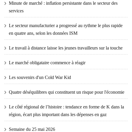
Minute de marché : inflation persistante dans le secteur des
services
Le secteur manufacturier a progressé au rythme le plus rapide
en quatre ans, selon les données ISM
Le travail à distance laisse les jeunes travailleurs sur la touche
Le marché obligataire commence à réagir
Les souvenirs d'un Cold War Kid
Quatre déséquilibres qui constituent un risque pour l'économie
Le côté régional de l’histoire : tendance en forme de K dans la
région, écart plus important dans les dépenses en gaz
Semaine du 25 mai 2026