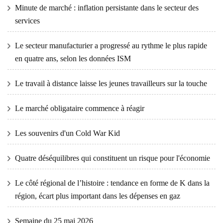
Minute de marché : inflation persistante dans le secteur des
services
Le secteur manufacturier a progressé au rythme le plus rapide
en quatre ans, selon les données ISM
Le travail à distance laisse les jeunes travailleurs sur la touche
Le marché obligataire commence à réagir
Les souvenirs d'un Cold War Kid
Quatre déséquilibres qui constituent un risque pour l'économie
Le côté régional de l’histoire : tendance en forme de K dans la
région, écart plus important dans les dépenses en gaz
Semaine du 25 mai 2026