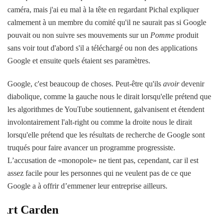
caméra, mais j'ai eu mal à la tête en regardant Pichal expliquer
calmement à un membre du comité qu'il ne saurait pas si Google
pouvait ou non suivre ses mouvements sur un
Pomme
produit
sans voir tout d'abord s'il a téléchargé ou non des applications
Google et ensuite quels étaient ses paramètres.
Google, c'est beaucoup de choses. Peut-être qu'ils
avoir
devenir
diabolique, comme la gauche nous le dirait lorsqu'elle prétend que
les algorithmes de YouTube soutiennent, galvanisent et étendent
involontairement l'alt-right ou comme la droite nous le dirait
lorsqu'elle prétend que les résultats de recherche de Google sont
truqués pour faire avancer un programme progressiste.
L’accusation de «monopole» ne tient pas, cependant, car il est
assez facile pour les personnes qui ne veulent pas de ce que
Google a à offrir d’emmener leur entreprise ailleurs.
Art Carden