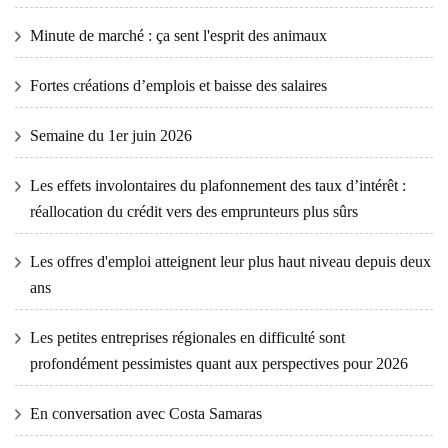
Minute de marché : ça sent l'esprit des animaux
Fortes créations d’emplois et baisse des salaires
Semaine du 1er juin 2026
Les effets involontaires du plafonnement des taux d’intérêt :
réallocation du crédit vers des emprunteurs plus sûrs
Les offres d'emploi atteignent leur plus haut niveau depuis deux
ans
Les petites entreprises régionales en difficulté sont
profondément pessimistes quant aux perspectives pour 2026
En conversation avec Costa Samaras