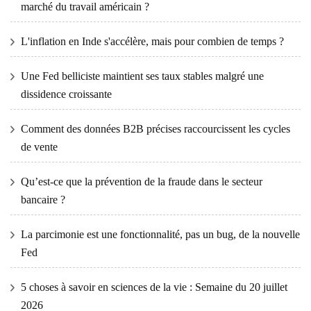
marché du travail américain ?
L'inflation en Inde s'accélère, mais pour combien de temps ?
Une Fed belliciste maintient ses taux stables malgré une
dissidence croissante
Comment des données B2B précises raccourcissent les cycles
de vente
Qu’est-ce que la prévention de la fraude dans le secteur
bancaire ?
La parcimonie est une fonctionnalité, pas un bug, de la nouvelle
Fed
5 choses à savoir en sciences de la vie : Semaine du 20 juillet
2026