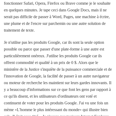
fonctionner Safari, Opera, Firefox ou Brave comme je le souhaite
en quelques minutes. Je tape ceci dans Google Docs, mais il ne
serait pas difficile de passer à Word, Pages, une machine à écrire,
une plume et de l'encre sur parchemin ou une autre solution de
traitement de texte.
Je n'utilise pas les produits Google, car ils sont la seule option
possible ou parce que passer d'une plate-forme à une autre est
particulièrement onéreux. J'utilise les produits Google car ils
offrent commodité et qualité à un prix de 0 $. Alors que le
ministère de la Justice s'inquiète de la puissance commerciale et de
l'innovation de Google, la facilité de passer à un autre navigateur
ou moteur de recherche les maintient sur leurs gardes innovants. Il
y a beaucoup d'informations sur ce que font les gens par rapport à
ce qu'ils disent, et les utilisateurs d'ordinateurs ont voté et
continuent de voter pour les produits Google. J'ai vu une fois un
mème «L'homme le plus intéressant du monde» qui illustre bien