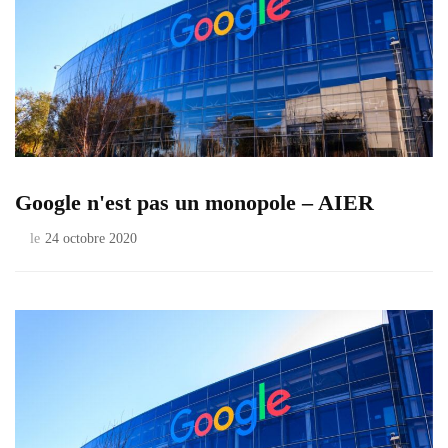
Google n'est pas un monopole – AIER
le
24 octobre 2020