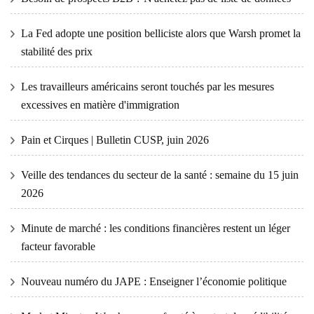
La Fed adopte une position belliciste alors que Warsh promet la
stabilité des prix
Les travailleurs américains seront touchés par les mesures
excessives en matière d'immigration
Pain et Cirques | Bulletin CUSP, juin 2026
Veille des tendances du secteur de la santé : semaine du 15 juin
2026
Minute de marché : les conditions financières restent un léger
facteur favorable
Nouveau numéro du JAPE : Enseigner l’économie politique