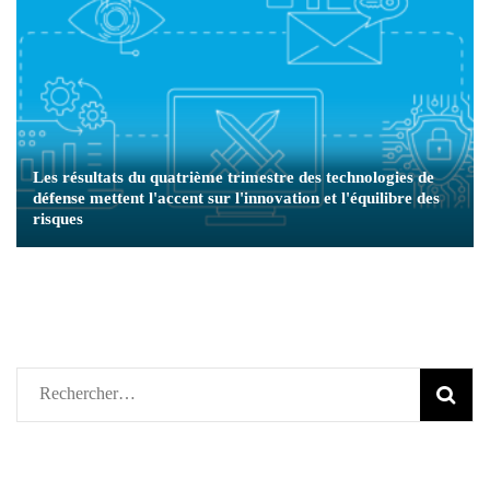
Les résultats du quatrième trimestre des technologies de
défense mettent l'accent sur l'innovation et l'équilibre des
risques
Rechercher :