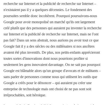
recherche sur Internet et la publicité de recherche sur Internet –
n'existaient pas il y a quelques décennies. Le fondement des
poursuites semble donc incohérent. Pourquoi poursuivons-nous
Google pour avoir monopolisé un marché qu'ils ont largement
créé plutôt que des personnes qui auraient pu inventer la recherche
sur Internet et la publicité de recherche sur Internet, mais ne l'ont
pas fait? Dans un sens abstrait, nous aurions pu avoir tout ce que
Google fait il y a des siècles ou des millénaires si nos ancêtres
avaient été plus inventifs. De plus, nos petits-enfants apprécieront
toutes sortes d'innovations dont nous pourrions profiter si
seulement les gens innovaient davantage. On ne sait pas pourquoi
Google est blâmable alors qu'un groupe d'avocats et de militants –
sans parler de personnes comme nous qui utilisent les outils que
Google a créés pour le dénoncer – qui auraient pu créer une
entreprise de technologie mais ont choisi de ne pas sont soit
irréprochables, soit héroïque.