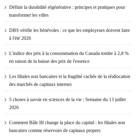
Définir la durabilité régénérative : principes et pratiques pour
transformer les villes
DBS vérifie les bénévoles : ce que les employeurs doivent faire
à l'été 2026
L'indice des prix à la consommation du Canada tombe à 2,8 %
en raison de la baisse des prix de l'essence
Les filiales non bancaires et la fragilité cachée de la réallocation
des marchés de capitaux internes
5 choses à savoir en sciences de la vie : Semaine du 13 juillet
2026
Comment Bâle III change la place du capital : les filiales non
bancaires comme réservoirs de capitaux propres