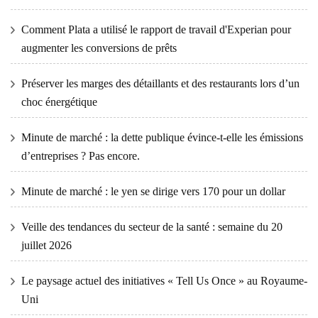
Comment Plata a utilisé le rapport de travail d'Experian pour
augmenter les conversions de prêts
Préserver les marges des détaillants et des restaurants lors d’un
choc énergétique
Minute de marché : la dette publique évince-t-elle les émissions
d’entreprises ? Pas encore.
Minute de marché : le yen se dirige vers 170 pour un dollar
Veille des tendances du secteur de la santé : semaine du 20
juillet 2026
Le paysage actuel des initiatives « Tell Us Once » au Royaume-
Uni