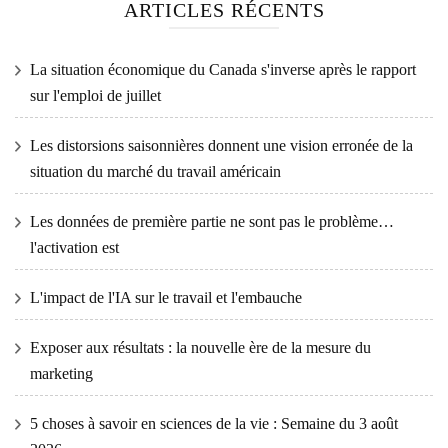
ARTICLES RÉCENTS
La situation économique du Canada s'inverse après le rapport
sur l'emploi de juillet
Les distorsions saisonnières donnent une vision erronée de la
situation du marché du travail américain
Les données de première partie ne sont pas le problème…
l'activation est
L'impact de l'IA sur le travail et l'embauche
Exposer aux résultats : la nouvelle ère de la mesure du
marketing
5 choses à savoir en sciences de la vie : Semaine du 3 août