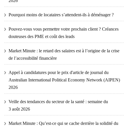
2026
Pourquoi moins de locataires s’attendent-ils à déménager ?
Pouvez-vous vous permettre votre prochain client ? Créances
douteuses des PME et coût des leads
Market Minute : le retard des salaires est à l’origine de la crise
de l’accessibilité financière
Appel à candidatures pour le prix d'article de journal du
Australian International Political Economy Network (AIPEN)
2026
Veille des tendances du secteur de la santé : semaine du
3 août 2026
Market Minute : Qu’est-ce qui se cache derrière la solidité du