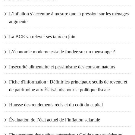
L’inflation s’accentue à mesure que la pression sur les ménages
augmente
La BCE va relever ses taux en juin
L’économie moderne est-elle fondée sur un mensonge ?
Insécurité alimentaire et pessimisme des consommateurs
Fiche d'information : Définir les principaux seuils de revenu et
de patrimoine aux États-Unis pour la politique fiscale
Hausse des rendements réels et du coût du capital
Évaluation de l’état actuel de l’inflation salariale
Financement des petites entreprises : Guide pour accéder au