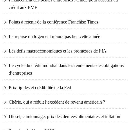
crédit aux PME
Points à retenir de la conférence Franchise Times
La reprise du logement n’aura pas lieu cette année
Les défis macroéconomiques et les promesses de l’IA
Le cycle du crédit mondial dans les rendements des obligations
d’entreprises
Prix ​​​​rigides et crédibilité de la Fed
Chérie, qui a réduit l’excédent de revenu américain ?
Diesel, camionnage, prix des denrées alimentaires et inflation