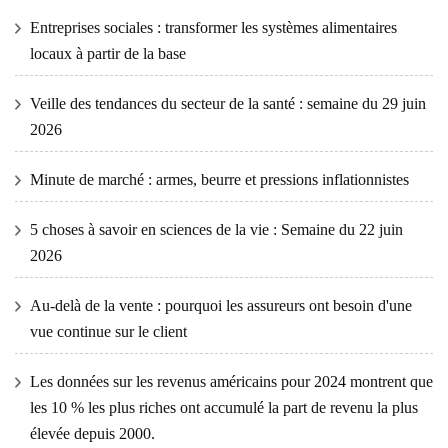
Entreprises sociales : transformer les systèmes alimentaires
locaux à partir de la base
Veille des tendances du secteur de la santé : semaine du 29 juin
2026
Minute de marché : armes, beurre et pressions inflationnistes
5 choses à savoir en sciences de la vie : Semaine du 22 juin
2026
Au-delà de la vente : pourquoi les assureurs ont besoin d'une
vue continue sur le client
Les données sur les revenus américains pour 2024 montrent que
les 10 % les plus riches ont accumulé la part de revenu la plus
élevée depuis 2000.