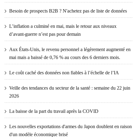
Besoin de prospects B2B ? N'achetez pas de liste de données
L’inflation a culminé en mai, mais le retour aux niveaux
d’avant-guerre n’est pas pour demain
Aux États-Unis, le revenu personnel a légèrement augmenté en
mai mais a baissé de 0,76 % au cours des 6 derniers mois.
Le coût caché des données non fiables à l’échelle de l’IA
Veille des tendances du secteur de la santé : semaine du 22 juin
2026
La baisse de la part du travail après la COVID
Les nouvelles exportations d'armes du Japon doublent en raison
d'un modèle économique brisé