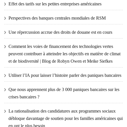
Effet des tarifs sur les petites entreprises américaines
Perspectives des banques centrales mondiales de RSM
Une répercussion accrue des droits de douane est en cours
Comment les voies de financement des technologies vertes
peuvent contribuer à atteindre les objectifs en matière de climat
et de biodiversité | Blog de Robyn Owen et Meike Siefkes
Utiliser l’IA pour laisser l’histoire parler des paniques bancaires
Que nous apprennent plus de 3 000 paniques bancaires sur les
crises bancaires ?
La rationalisation des candidatures aux programmes sociaux
débloque davantage de soutien pour les familles américaines qui
en ont le plus besoin