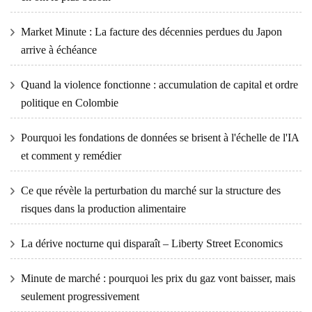
Market Minute : La facture des décennies perdues du Japon
arrive à échéance
Quand la violence fonctionne : accumulation de capital et ordre
politique en Colombie
Pourquoi les fondations de données se brisent à l'échelle de l'IA
et comment y remédier
Ce que révèle la perturbation du marché sur la structure des
risques dans la production alimentaire
La dérive nocturne qui disparaît – Liberty Street Economics
Minute de marché : pourquoi les prix du gaz vont baisser, mais
seulement progressivement