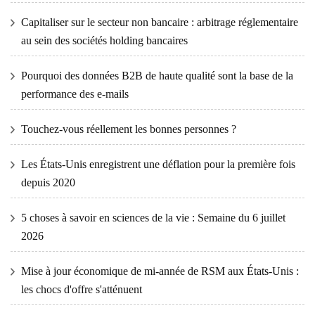
Capitaliser sur le secteur non bancaire : arbitrage réglementaire
au sein des sociétés holding bancaires
Pourquoi des données B2B de haute qualité sont la base de la
performance des e-mails
Touchez-vous réellement les bonnes personnes ?
Les États-Unis enregistrent une déflation pour la première fois
depuis 2020
5 choses à savoir en sciences de la vie : Semaine du 6 juillet
2026
Mise à jour économique de mi-année de RSM aux États-Unis :
les chocs d'offre s'atténuent