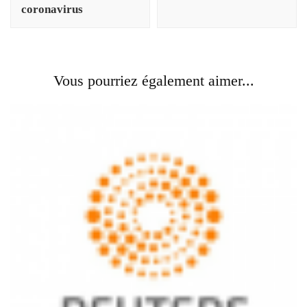
coronavirus
Vous pourriez également aimer...