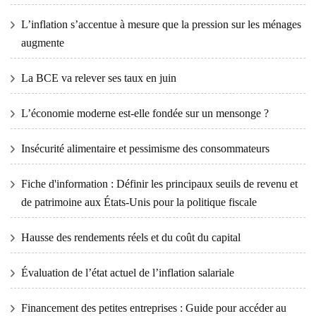
L’inflation s’accentue à mesure que la pression sur les ménages
augmente
La BCE va relever ses taux en juin
L’économie moderne est-elle fondée sur un mensonge ?
Insécurité alimentaire et pessimisme des consommateurs
Fiche d'information : Définir les principaux seuils de revenu et
de patrimoine aux États-Unis pour la politique fiscale
Hausse des rendements réels et du coût du capital
Évaluation de l’état actuel de l’inflation salariale
Financement des petites entreprises : Guide pour accéder au