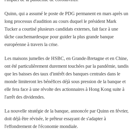
Quinn, qui a assumé le poste de PDG permanent en mars après un
long processus d'audition au cours duquel le président Mark
Tucker a courtisé plusieurs candidats externes, fait face à une
tâche cauchemardesque pour guider la plus grande banque
européenne à travers la crise.
Les maisons jumelles de HSBC, en Grande-Bretagne et en Chine,
ont été particulièrement durement touchées par la pandémie, tandis
que les baisses des taux d'intérêt des banques centrales dans le
monde limiteront les bénéfices déjà sous pression de la banque et
elle fera face à une révolte des actionnaires à Hong Kong suite à
l'arrêt des dividendes.
La nouvelle stratégie de la banque, annoncée par Quinn en février,
doit déjà être révisée, le prêteur essayant de s'adapter à
l'effondrement de l'économie mondiale.