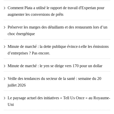
Comment Plata a utilisé le rapport de travail d'Experian pour
augmenter les conversions de prêts
Préserver les marges des détaillants et des restaurants lors d’un
choc énergétique
Minute de marché : la dette publique évince-t-elle les émissions
d’entreprises ? Pas encore.
Minute de marché : le yen se dirige vers 170 pour un dollar
Veille des tendances du secteur de la santé : semaine du 20
juillet 2026
Le paysage actuel des initiatives « Tell Us Once » au Royaume-
Uni