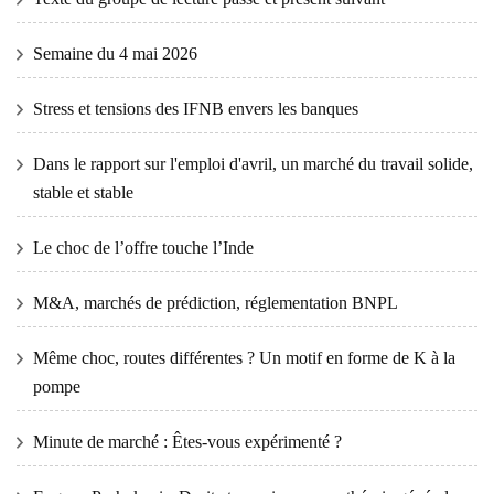
Semaine du 4 mai 2026
Stress et tensions des IFNB envers les banques
Dans le rapport sur l'emploi d'avril, un marché du travail solide,
stable et stable
Le choc de l’offre touche l’Inde
M&A, marchés de prédiction, réglementation BNPL
Même choc, routes différentes ? Un motif en forme de K à la
pompe
Minute de marché : Êtes-vous expérimenté ?