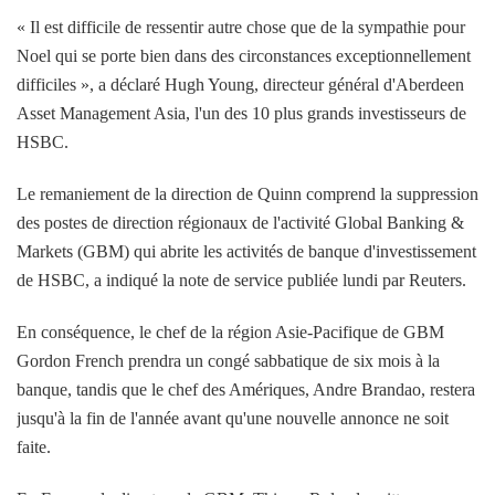
« Il est difficile de ressentir autre chose que de la sympathie pour
Noel qui se porte bien dans des circonstances exceptionnellement
difficiles », a déclaré Hugh Young, directeur général d'Aberdeen
Asset Management Asia, l'un des 10 plus grands investisseurs de
HSBC.
Le remaniement de la direction de Quinn comprend la suppression
des postes de direction régionaux de l'activité Global Banking &
Markets (GBM) qui abrite les activités de banque d'investissement
de HSBC, a indiqué la note de service publiée lundi par Reuters.
En conséquence, le chef de la région Asie-Pacifique de GBM
Gordon French prendra un congé sabbatique de six mois à la
banque, tandis que le chef des Amériques, Andre Brandao, restera
jusqu'à la fin de l'année avant qu'une nouvelle annonce ne soit
faite.