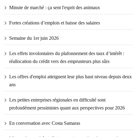
Minute de marché : ça sent l'esprit des animaux
Fortes créations d’emplois et baisse des salaires
Semaine du 1er juin 2026
Les effets involontaires du plafonnement des taux d’intérêt :
réallocation du crédit vers des emprunteurs plus sûrs
Les offres d'emploi atteignent leur plus haut niveau depuis deux
ans
Les petites entreprises régionales en difficulté sont
profondément pessimistes quant aux perspectives pour 2026
En conversation avec Costa Samaras