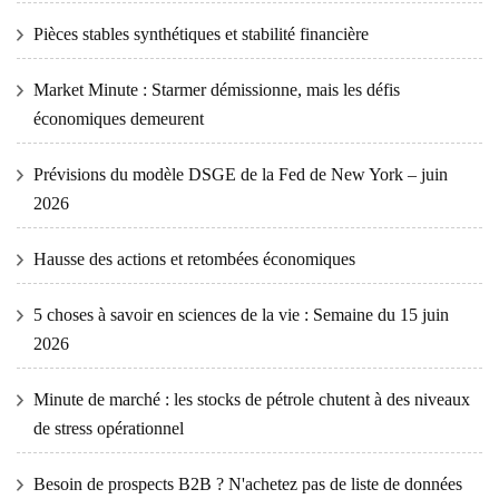
Pièces stables synthétiques et stabilité financière
Market Minute : Starmer démissionne, mais les défis
économiques demeurent
Prévisions du modèle DSGE de la Fed de New York – juin
2026
Hausse des actions et retombées économiques
5 choses à savoir en sciences de la vie : Semaine du 15 juin
2026
Minute de marché : les stocks de pétrole chutent à des niveaux
de stress opérationnel
Besoin de prospects B2B ? N'achetez pas de liste de données