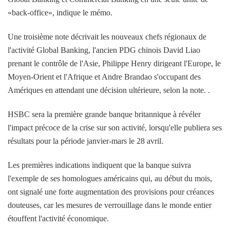
«back-office», indique le mémo.
Une troisième note décrivait les nouveaux chefs régionaux de
l'activité Global Banking, l'ancien PDG chinois David Liao
prenant le contrôle de l'Asie, Philippe Henry dirigeant l'Europe, le
Moyen-Orient et l'Afrique et Andre Brandao s'occupant des
Amériques en attendant une décision ultérieure, selon la note. .
HSBC sera la première grande banque britannique à révéler
l'impact précoce de la crise sur son activité, lorsqu'elle publiera ses
résultats pour la période janvier-mars le 28 avril.
Les premières indications indiquent que la banque suivra
l'exemple de ses homologues américains qui, au début du mois,
ont signalé une forte augmentation des provisions pour créances
douteuses, car les mesures de verrouillage dans le monde entier
étouffent l'activité économique.