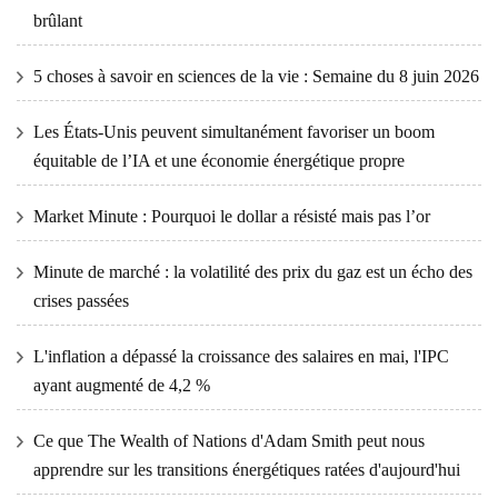
brûlant
5 choses à savoir en sciences de la vie : Semaine du 8 juin 2026
Les États-Unis peuvent simultanément favoriser un boom
équitable de l’IA et une économie énergétique propre
Market Minute : Pourquoi le dollar a résisté mais pas l’or
Minute de marché : la volatilité des prix du gaz est un écho des
crises passées
L'inflation a dépassé la croissance des salaires en mai, l'IPC
ayant augmenté de 4,2 %
Ce que The Wealth of Nations d'Adam Smith peut nous
apprendre sur les transitions énergétiques ratées d'aujourd'hui