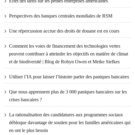
Effet des tarifs sur les petites entreprises américaines
Perspectives des banques centrales mondiales de RSM
Une répercussion accrue des droits de douane est en cours
Comment les voies de financement des technologies vertes
peuvent contribuer à atteindre les objectifs en matière de climat
et de biodiversité | Blog de Robyn Owen et Meike Siefkes
Utiliser l’IA pour laisser l’histoire parler des paniques bancaires
Que nous apprennent plus de 3 000 paniques bancaires sur les
crises bancaires ?
La rationalisation des candidatures aux programmes sociaux
débloque davantage de soutien pour les familles américaines qui
en ont le plus besoin