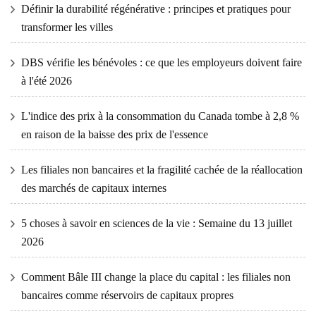
Définir la durabilité régénérative : principes et pratiques pour
transformer les villes
DBS vérifie les bénévoles : ce que les employeurs doivent faire
à l'été 2026
L'indice des prix à la consommation du Canada tombe à 2,8 %
en raison de la baisse des prix de l'essence
Les filiales non bancaires et la fragilité cachée de la réallocation
des marchés de capitaux internes
5 choses à savoir en sciences de la vie : Semaine du 13 juillet
2026
Comment Bâle III change la place du capital : les filiales non
bancaires comme réservoirs de capitaux propres