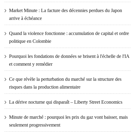
Market Minute : La facture des décennies perdues du Japon
arrive à échéance
Quand la violence fonctionne : accumulation de capital et ordre
politique en Colombie
Pourquoi les fondations de données se brisent à l'échelle de l'IA
et comment y remédier
Ce que révèle la perturbation du marché sur la structure des
risques dans la production alimentaire
La dérive nocturne qui disparaît – Liberty Street Economics
Minute de marché : pourquoi les prix du gaz vont baisser, mais
seulement progressivement