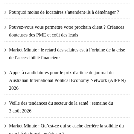
Pourquoi moins de locataires s’attendent-ils à déménager ?
Pouvez-vous vous permettre votre prochain client ? Créances
douteuses des PME et coût des leads
Market Minute : le retard des salaires est à l’origine de la crise
de l’accessibilité financière
Appel à candidatures pour le prix d'article de journal du
Australian International Political Economy Network (AIPEN)
2026
Veille des tendances du secteur de la santé : semaine du
3 août 2026
Market Minute : Qu’est-ce qui se cache derrière la solidité du
marché du travail américain ?