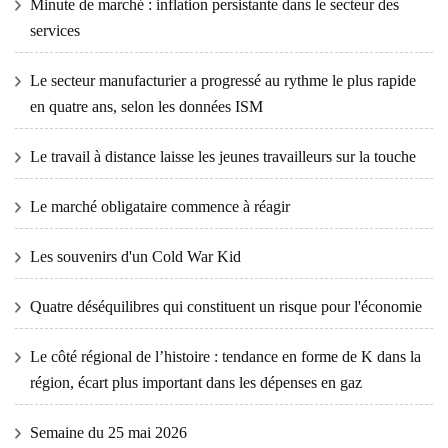
Minute de marché : inflation persistante dans le secteur des
services
Le secteur manufacturier a progressé au rythme le plus rapide
en quatre ans, selon les données ISM
Le travail à distance laisse les jeunes travailleurs sur la touche
Le marché obligataire commence à réagir
Les souvenirs d'un Cold War Kid
Quatre déséquilibres qui constituent un risque pour l'économie
Le côté régional de l’histoire : tendance en forme de K dans la
région, écart plus important dans les dépenses en gaz
Semaine du 25 mai 2026