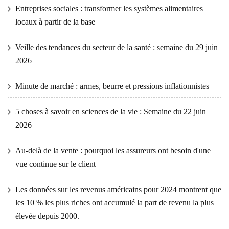
Entreprises sociales : transformer les systèmes alimentaires
locaux à partir de la base
Veille des tendances du secteur de la santé : semaine du 29 juin
2026
Minute de marché : armes, beurre et pressions inflationnistes
5 choses à savoir en sciences de la vie : Semaine du 22 juin
2026
Au-delà de la vente : pourquoi les assureurs ont besoin d'une
vue continue sur le client
Les données sur les revenus américains pour 2024 montrent que
les 10 % les plus riches ont accumulé la part de revenu la plus
élevée depuis 2000.