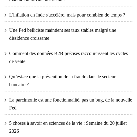
L'inflation en Inde s'accélère, mais pour combien de temps ?
Une Fed belliciste maintient ses taux stables malgré une
dissidence croissante
Comment des données B2B précises raccourcissent les cycles
de vente
Qu’est-ce que la prévention de la fraude dans le secteur
bancaire ?
La parcimonie est une fonctionnalité, pas un bug, de la nouvelle
Fed
5 choses à savoir en sciences de la vie : Semaine du 20 juillet
2026