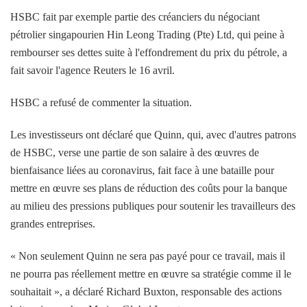
HSBC fait par exemple partie des créanciers du négociant
pétrolier singapourien Hin Leong Trading (Pte) Ltd, qui peine à
rembourser ses dettes suite à l'effondrement du prix du pétrole, a
fait savoir l'agence Reuters le 16 avril.
HSBC a refusé de commenter la situation.
Les investisseurs ont déclaré que Quinn, qui, avec d'autres patrons
de HSBC, verse une partie de son salaire à des œuvres de
bienfaisance liées au coronavirus, fait face à une bataille pour
mettre en œuvre ses plans de réduction des coûts pour la banque
au milieu des pressions publiques pour soutenir les travailleurs des
grandes entreprises.
« Non seulement Quinn ne sera pas payé pour ce travail, mais il
ne pourra pas réellement mettre en œuvre sa stratégie comme il le
souhaitait », a déclaré Richard Buxton, responsable des actions