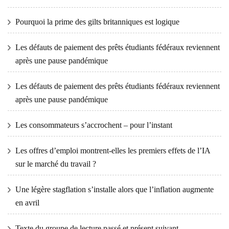
Pourquoi la prime des gilts britanniques est logique
Les défauts de paiement des prêts étudiants fédéraux reviennent
après une pause pandémique
Les défauts de paiement des prêts étudiants fédéraux reviennent
après une pause pandémique
Les consommateurs s’accrochent – ​​pour l’instant
Les offres d’emploi montrent-elles les premiers effets de l’IA
sur le marché du travail ?
Une légère stagflation s’installe alors que l’inflation augmente
en avril
Texte du groupe de lecture passé et présent suivant