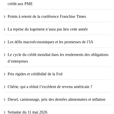
crédit aux PME
Points à retenir de la conférence Franchise Times
La reprise du logement n’aura pas lieu cette année
Les défis macroéconomiques et les promesses de l’IA
Le cycle du crédit mondial dans les rendements des obligations
d’entreprises
Prix ​​​​rigides et crédibilité de la Fed
Chérie, qui a réduit l’excédent de revenu américain ?
Diesel, camionnage, prix des denrées alimentaires et inflation
Semaine du 11 mai 2026