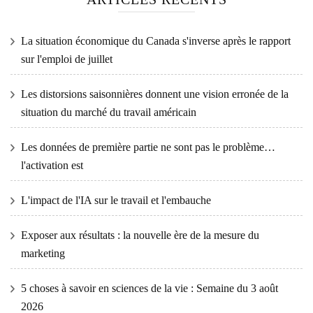
La situation économique du Canada s'inverse après le rapport
sur l'emploi de juillet
Les distorsions saisonnières donnent une vision erronée de la
situation du marché du travail américain
Les données de première partie ne sont pas le problème…
l'activation est
L'impact de l'IA sur le travail et l'embauche
Exposer aux résultats : la nouvelle ère de la mesure du
marketing
5 choses à savoir en sciences de la vie : Semaine du 3 août
2026