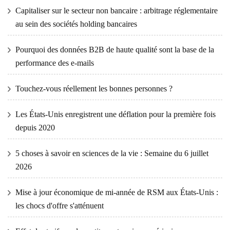
Capitaliser sur le secteur non bancaire : arbitrage réglementaire
au sein des sociétés holding bancaires
Pourquoi des données B2B de haute qualité sont la base de la
performance des e-mails
Touchez-vous réellement les bonnes personnes ?
Les États-Unis enregistrent une déflation pour la première fois
depuis 2020
5 choses à savoir en sciences de la vie : Semaine du 6 juillet
2026
Mise à jour économique de mi-année de RSM aux États-Unis :
les chocs d'offre s'atténuent