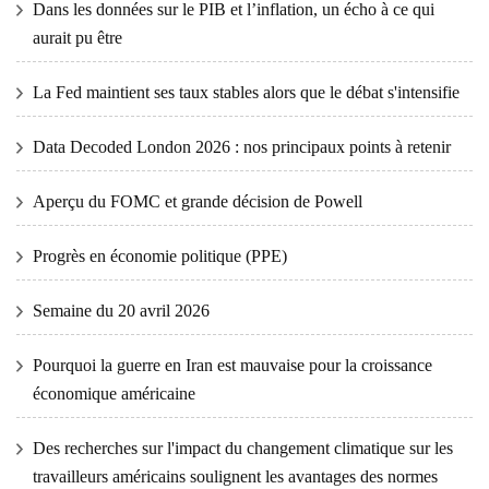
Dans les données sur le PIB et l’inflation, un écho à ce qui
aurait pu être
La Fed maintient ses taux stables alors que le débat s'intensifie
Data Decoded London 2026 : nos principaux points à retenir
Aperçu du FOMC et grande décision de Powell
Progrès en économie politique (PPE)
Semaine du 20 avril 2026
Pourquoi la guerre en Iran est mauvaise pour la croissance
économique américaine
Des recherches sur l'impact du changement climatique sur les
travailleurs américains soulignent les avantages des normes