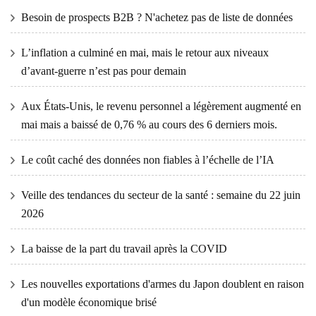
Besoin de prospects B2B ? N'achetez pas de liste de données
L’inflation a culminé en mai, mais le retour aux niveaux
d’avant-guerre n’est pas pour demain
Aux États-Unis, le revenu personnel a légèrement augmenté en
mai mais a baissé de 0,76 % au cours des 6 derniers mois.
Le coût caché des données non fiables à l’échelle de l’IA
Veille des tendances du secteur de la santé : semaine du 22 juin
2026
La baisse de la part du travail après la COVID
Les nouvelles exportations d'armes du Japon doublent en raison
d'un modèle économique brisé