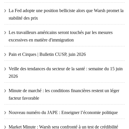
La Fed adopte une position belliciste alors que Warsh promet la
stabilité des prix
Les travailleurs américains seront touchés par les mesures
excessives en matière d'immigration
Pain et Cirques | Bulletin CUSP, juin 2026
Veille des tendances du secteur de la santé : semaine du 15 juin
2026
Minute de marché : les conditions financières restent un léger
facteur favorable
Nouveau numéro du JAPE : Enseigner l’économie politique
Market Minute : Warsh sera confronté à un test de crédibilité