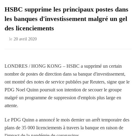
HSBC supprime les principaux postes dans
les banques d'investissement malgré un gel
des licenciements
le
20 avril 2020
LONDRES / HONG KONG – HSBC a supprimé un certain
nombre de postes de direction dans sa banque d'investissement,
ont montré des notes de service publiées par Reuters, signe que le
PDG Noel Quinn poursuit son intention de secouer le groupe
malgré un programme de suppression d'emplois plus large en
attente.
Le PDG Quinn a annoncé le mois dernier un arrêt temporaire des
plans de 35 000 licenciements à travers la banque en raison de
l'impact de la pandémie de coronavirus.