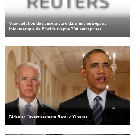
Une violation de ransomware dans une entreprise
informatique de Floride frappe 200 entreprises
Biden et l’avertissement fiscal d’Obama