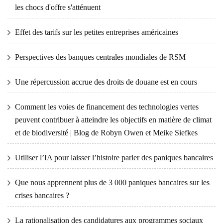
les chocs d'offre s'atténuent
Effet des tarifs sur les petites entreprises américaines
Perspectives des banques centrales mondiales de RSM
Une répercussion accrue des droits de douane est en cours
Comment les voies de financement des technologies vertes
peuvent contribuer à atteindre les objectifs en matière de climat
et de biodiversité | Blog de Robyn Owen et Meike Siefkes
Utiliser l’IA pour laisser l’histoire parler des paniques bancaires
Que nous apprennent plus de 3 000 paniques bancaires sur les
crises bancaires ?
La rationalisation des candidatures aux programmes sociaux