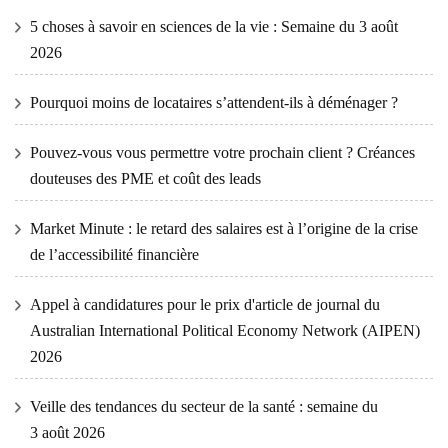
5 choses à savoir en sciences de la vie : Semaine du 3 août
2026
Pourquoi moins de locataires s’attendent-ils à déménager ?
Pouvez-vous vous permettre votre prochain client ? Créances
douteuses des PME et coût des leads
Market Minute : le retard des salaires est à l’origine de la crise
de l’accessibilité financière
Appel à candidatures pour le prix d'article de journal du
Australian International Political Economy Network (AIPEN)
2026
Veille des tendances du secteur de la santé : semaine du
3 août 2026