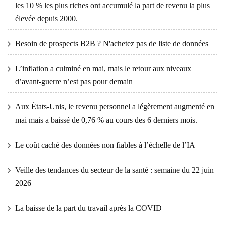
les 10 % les plus riches ont accumulé la part de revenu la plus
élevée depuis 2000.
Besoin de prospects B2B ? N'achetez pas de liste de données
L’inflation a culminé en mai, mais le retour aux niveaux
d’avant-guerre n’est pas pour demain
Aux États-Unis, le revenu personnel a légèrement augmenté en
mai mais a baissé de 0,76 % au cours des 6 derniers mois.
Le coût caché des données non fiables à l’échelle de l’IA
Veille des tendances du secteur de la santé : semaine du 22 juin
2026
La baisse de la part du travail après la COVID