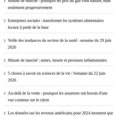
Minute de marché : pourquoi les prix du gaz vont baisser, mais
seulement progressivement
Entreprises sociales : transformer les systèmes alimentaires
locaux à partir de la base
Veille des tendances du secteur de la santé : semaine du 29 juin
2026
Minute de marché : armes, beurre et pressions inflationnistes
5 choses à savoir en sciences de la vie : Semaine du 22 juin
2026
Au-delà de la vente : pourquoi les assureurs ont besoin d'une
vue continue sur le client
Les données sur les revenus américains pour 2024 montrent que