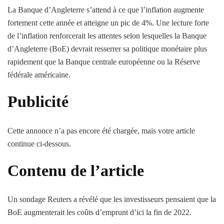
La Banque d’Angleterre s’attend à ce que l’inflation augmente
fortement cette année et atteigne un pic de 4%. Une lecture forte
de l’inflation renforcerait les attentes selon lesquelles la Banque
d’Angleterre (BoE) devrait resserrer sa politique monétaire plus
rapidement que la Banque centrale européenne ou la Réserve
fédérale américaine.
Publicité
Cette annonce n’a pas encore été chargée, mais votre article
continue ci-dessous.
Contenu de l’article
Un sondage Reuters a révélé que les investisseurs pensaient que la
BoE augmenterait les coûts d’emprunt d’ici la fin de 2022.