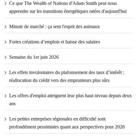
Ce que The Wealth of Nations d'Adam Smith peut nous
apprendre sur les transitions énergétiques ratées d'aujourd'hui
Minute de marché : ça sent l'esprit des animaux
Fortes créations d’emplois et baisse des salaires
Semaine du 1er juin 2026
Les effets involontaires du plafonnement des taux d’intérêt :
réallocation du crédit vers des emprunteurs plus sûrs
Les offres d'emploi atteignent leur plus haut niveau depuis deux
ans
Les petites entreprises régionales en difficulté sont
profondément pessimistes quant aux perspectives pour 2026