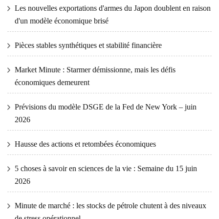
Les nouvelles exportations d'armes du Japon doublent en raison
d'un modèle économique brisé
Pièces stables synthétiques et stabilité financière
Market Minute : Starmer démissionne, mais les défis
économiques demeurent
Prévisions du modèle DSGE de la Fed de New York – juin
2026
Hausse des actions et retombées économiques
5 choses à savoir en sciences de la vie : Semaine du 15 juin
2026
Minute de marché : les stocks de pétrole chutent à des niveaux
de stress opérationnel