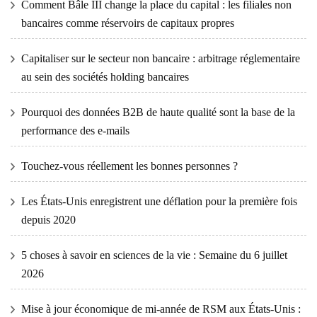
Comment Bâle III change la place du capital : les filiales non
bancaires comme réservoirs de capitaux propres
Capitaliser sur le secteur non bancaire : arbitrage réglementaire
au sein des sociétés holding bancaires
Pourquoi des données B2B de haute qualité sont la base de la
performance des e-mails
Touchez-vous réellement les bonnes personnes ?
Les États-Unis enregistrent une déflation pour la première fois
depuis 2020
5 choses à savoir en sciences de la vie : Semaine du 6 juillet
2026
Mise à jour économique de mi-année de RSM aux États-Unis :