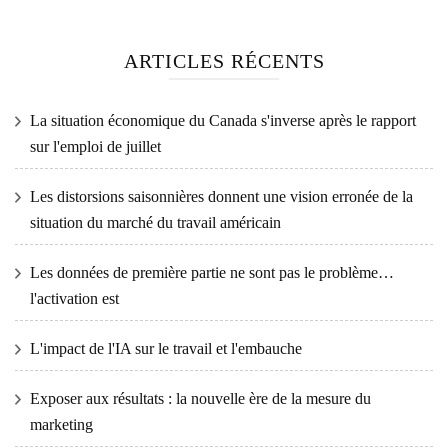
ARTICLES RÉCENTS
La situation économique du Canada s'inverse après le rapport
sur l'emploi de juillet
Les distorsions saisonnières donnent une vision erronée de la
situation du marché du travail américain
Les données de première partie ne sont pas le problème…
l'activation est
L'impact de l'IA sur le travail et l'embauche
Exposer aux résultats : la nouvelle ère de la mesure du
marketing