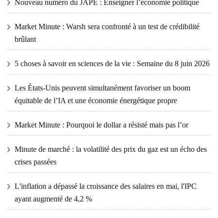
Nouveau numéro du JAPE : Enseigner l’économie politique
Market Minute : Warsh sera confronté à un test de crédibilité
brûlant
5 choses à savoir en sciences de la vie : Semaine du 8 juin 2026
Les États-Unis peuvent simultanément favoriser un boom
équitable de l’IA et une économie énergétique propre
Market Minute : Pourquoi le dollar a résisté mais pas l’or
Minute de marché : la volatilité des prix du gaz est un écho des
crises passées
L'inflation a dépassé la croissance des salaires en mai, l'IPC
ayant augmenté de 4,2 %