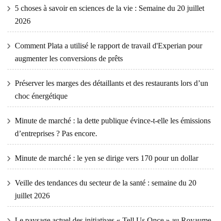
5 choses à savoir en sciences de la vie : Semaine du 20 juillet
2026
Comment Plata a utilisé le rapport de travail d'Experian pour
augmenter les conversions de prêts
Préserver les marges des détaillants et des restaurants lors d’un
choc énergétique
Minute de marché : la dette publique évince-t-elle les émissions
d’entreprises ? Pas encore.
Minute de marché : le yen se dirige vers 170 pour un dollar
Veille des tendances du secteur de la santé : semaine du 20
juillet 2026
Le paysage actuel des initiatives « Tell Us Once » au Royaume-