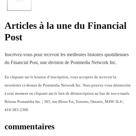
Articles à la une du Financial
Post
Inscrivez-vous pour recevoir les meilleures histoires quotidiennes
du Financial Post, une division de Postmedia Network Inc.
En cliquant sur le bouton d’inscription, vous acceptez de recevoir la
newsletter ci-dessus de Postmedia Network Inc. Vous pouvez vous désinscrire
à tout moment en cliquant sur le lien de désinscription au bas de nos e-mails.
Réseau Postmédia Inc. | 365, rue Bloor Est, Toronto, Ontario, M4W 3L4 |
416-383-2300
commentaires