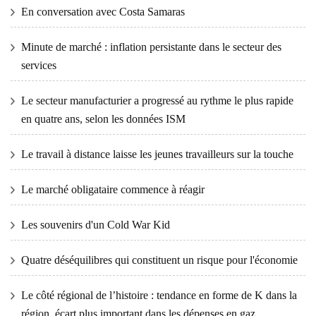
En conversation avec Costa Samaras
Minute de marché : inflation persistante dans le secteur des
services
Le secteur manufacturier a progressé au rythme le plus rapide
en quatre ans, selon les données ISM
Le travail à distance laisse les jeunes travailleurs sur la touche
Le marché obligataire commence à réagir
Les souvenirs d'un Cold War Kid
Quatre déséquilibres qui constituent un risque pour l'économie
Le côté régional de l’histoire : tendance en forme de K dans la
région, écart plus important dans les dépenses en gaz