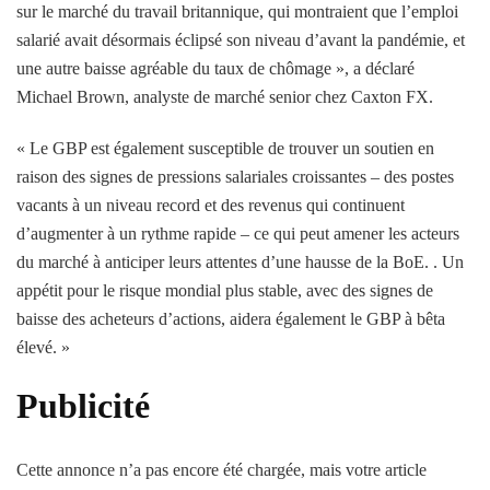
sur le marché du travail britannique, qui montraient que l’emploi
salarié avait désormais éclipsé son niveau d’avant la pandémie, et
une autre baisse agréable du taux de chômage », a déclaré
Michael Brown, analyste de marché senior chez Caxton FX.
« Le GBP est également susceptible de trouver un soutien en
raison des signes de pressions salariales croissantes – des postes
vacants à un niveau record et des revenus qui continuent
d’augmenter à un rythme rapide – ce qui peut amener les acteurs
du marché à anticiper leurs attentes d’une hausse de la BoE. . Un
appétit pour le risque mondial plus stable, avec des signes de
baisse des acheteurs d’actions, aidera également le GBP à bêta
élevé. »
Publicité
Cette annonce n’a pas encore été chargée, mais votre article