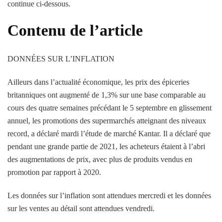
continue ci-dessous.
Contenu de l’article
DONNÉES SUR L’INFLATION
Ailleurs dans l’actualité économique, les prix des épiceries
britanniques ont augmenté de 1,3% sur une base comparable au
cours des quatre semaines précédant le 5 septembre en glissement
annuel, les promotions des supermarchés atteignant des niveaux
record, a déclaré mardi l’étude de marché Kantar. Il a déclaré que
pendant une grande partie de 2021, les acheteurs étaient à l’abri
des augmentations de prix, avec plus de produits vendus en
promotion par rapport à 2020.
Les données sur l’inflation sont attendues mercredi et les données
sur les ventes au détail sont attendues vendredi.