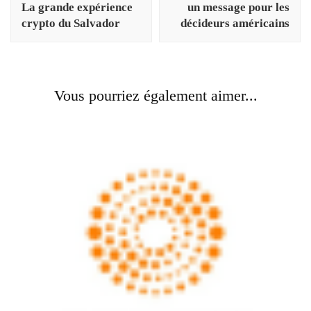
La grande expérience
un message pour les
crypto du Salvador
décideurs américains
Vous pourriez également aimer...