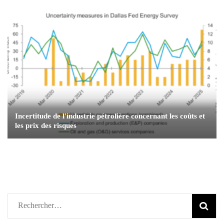
Incertitude de l'industrie pétrolière concernant les coûts et
les prix des risques
Rechercher :