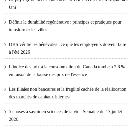
Uni
Définir la durabilité régénérative : principes et pratiques pour
transformer les villes
DBS vérifie les bénévoles : ce que les employeurs doivent faire
à l'été 2026
L'indice des prix à la consommation du Canada tombe à 2,8 %
en raison de la baisse des prix de l'essence
Les filiales non bancaires et la fragilité cachée de la réallocation
des marchés de capitaux internes
5 choses à savoir en sciences de la vie : Semaine du 13 juillet
2026