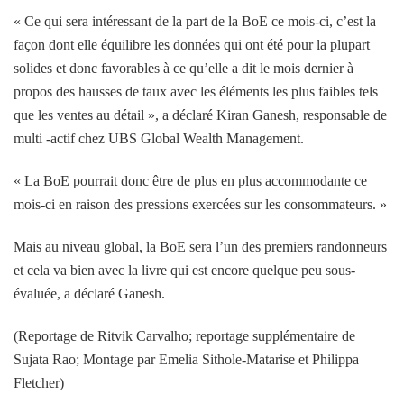
« Ce qui sera intéressant de la part de la BoE ce mois-ci, c’est la
façon dont elle équilibre les données qui ont été pour la plupart
solides et donc favorables à ce qu’elle a dit le mois dernier à
propos des hausses de taux avec les éléments les plus faibles tels
que les ventes au détail », a déclaré Kiran Ganesh, responsable de
multi -actif chez UBS Global Wealth Management.
« La BoE pourrait donc être de plus en plus accommodante ce
mois-ci en raison des pressions exercées sur les consommateurs. »
Mais au niveau global, la BoE sera l’un des premiers randonneurs
et cela va bien avec la livre qui est encore quelque peu sous-
évaluée, a déclaré Ganesh.
(Reportage de Ritvik Carvalho; reportage supplémentaire de
Sujata Rao; Montage par Emelia Sithole-Matarise et Philippa
Fletcher)