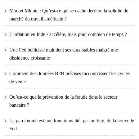
Market Minute : Qu’est-ce qui se cache derrière la solidité du
marché du travail américain ?
L'inflation en Inde s'accélère, mais pour combien de temps ?
Une Fed belliciste maintient ses taux stables malgré une
dissidence croissante
Comment des données B2B précises raccourcissent les cycles
de vente
Qu’est-ce que la prévention de la fraude dans le secteur
bancaire ?
La parcimonie est une fonctionnalité, pas un bug, de la nouvelle
Fed