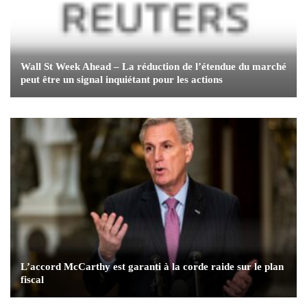
Wall St Week Ahead – La réduction de l’étendue du marché
peut être un signal inquiétant pour les actions
L’accord McCarthy est garanti à la corde raide sur le plan
fiscal