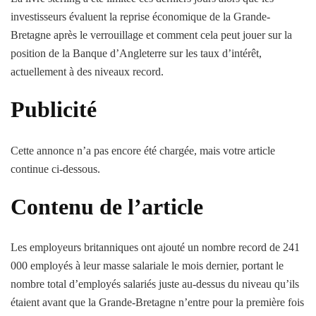
investisseurs évaluent la reprise économique de la Grande-
Bretagne après le verrouillage et comment cela peut jouer sur la
position de la Banque d’Angleterre sur les taux d’intérêt,
actuellement à des niveaux record.
Publicité
Cette annonce n’a pas encore été chargée, mais votre article
continue ci-dessous.
Contenu de l’article
Les employeurs britanniques ont ajouté un nombre record de 241
000 employés à leur masse salariale le mois dernier, portant le
nombre total d’employés salariés juste au-dessus du niveau qu’ils
étaient avant que la Grande-Bretagne n’entre pour la première fois