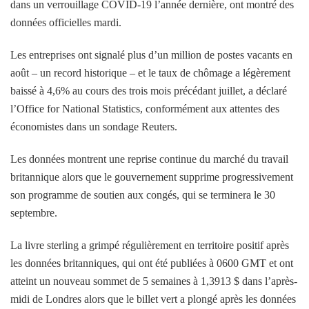
dans un verrouillage COVID-19 l’année dernière, ont montré des
données officielles mardi.
Les entreprises ont signalé plus d’un million de postes vacants en
août – un record historique – et le taux de chômage a légèrement
baissé à 4,6% au cours des trois mois précédant juillet, a déclaré
l’Office for National Statistics, conformément aux attentes des
économistes dans un sondage Reuters.
Les données montrent une reprise continue du marché du travail
britannique alors que le gouvernement supprime progressivement
son programme de soutien aux congés, qui se terminera le 30
septembre.
La livre sterling a grimpé régulièrement en territoire positif après
les données britanniques, qui ont été publiées à 0600 GMT et ont
atteint un nouveau sommet de 5 semaines à 1,3913 $ dans l’après-
midi de Londres alors que le billet vert a plongé après les données