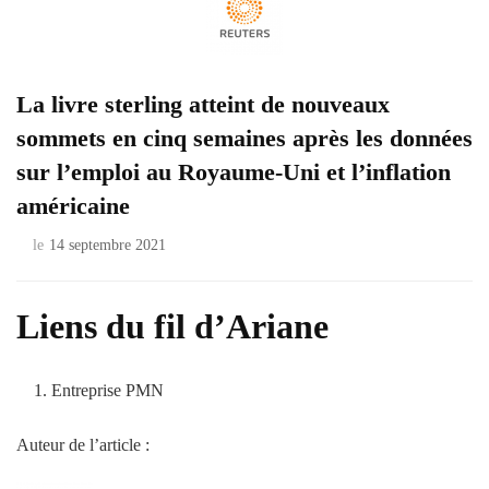
La livre sterling atteint de nouveaux
sommets en cinq semaines après les données
sur l’emploi au Royaume-Uni et l’inflation
américaine
le
14 septembre 2021
Liens du fil d’Ariane
Entreprise PMN
Auteur de l’article :