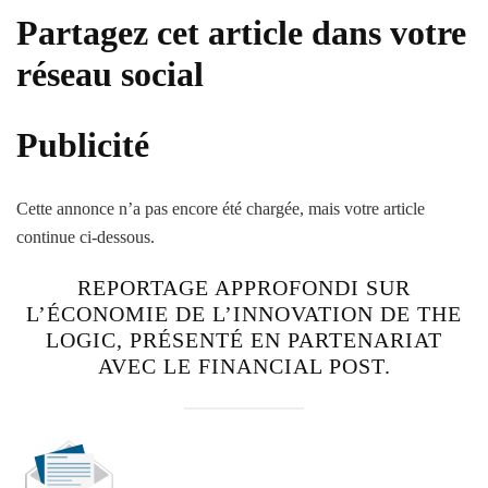
Partagez cet article dans votre
réseau social
Publicité
Cette annonce n’a pas encore été chargée, mais votre article
continue ci-dessous.
REPORTAGE APPROFONDI SUR
L’ÉCONOMIE DE L’INNOVATION DE THE
LOGIC, PRÉSENTÉ EN PARTENARIAT
AVEC LE FINANCIAL POST.