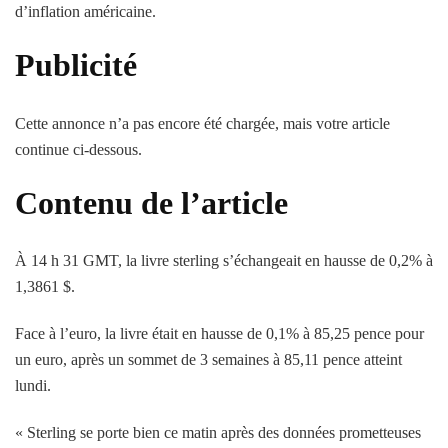
d’inflation américaine.
Publicité
Cette annonce n’a pas encore été chargée, mais votre article
continue ci-dessous.
Contenu de l’article
À 14 h 31 GMT, la livre sterling s’échangeait en hausse de 0,2% à
1,3861 $.
Face à l’euro, la livre était en hausse de 0,1% à 85,25 pence pour
un euro, après un sommet de 3 semaines à 85,11 pence atteint
lundi.
« Sterling se porte bien ce matin après des données prometteuses