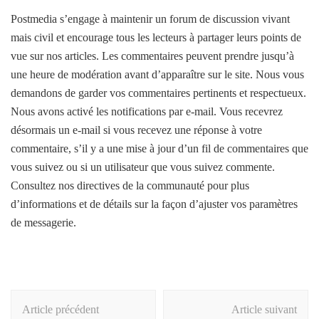
Postmedia s’engage à maintenir un forum de discussion vivant
mais civil et encourage tous les lecteurs à partager leurs points de
vue sur nos articles. Les commentaires peuvent prendre jusqu’à
une heure de modération avant d’apparaître sur le site. Nous vous
demandons de garder vos commentaires pertinents et respectueux.
Nous avons activé les notifications par e-mail. Vous recevrez
désormais un e-mail si vous recevez une réponse à votre
commentaire, s’il y a une mise à jour d’un fil de commentaires que
vous suivez ou si un utilisateur que vous suivez commente.
Consultez nos directives de la communauté pour plus
d’informations et de détails sur la façon d’ajuster vos paramètres
de messagerie.
Navigation
Article précédent
Article suivant
d'article