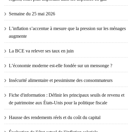
Semaine du 25 mai 2026
L’inflation s’accentue à mesure que la pression sur les ménages
augmente
La BCE va relever ses taux en juin
L’économie moderne est-elle fondée sur un mensonge ?
Insécurité alimentaire et pessimisme des consommateurs
Fiche d'information : Définir les principaux seuils de revenu et
de patrimoine aux États-Unis pour la politique fiscale
Hausse des rendements réels et du coût du capital