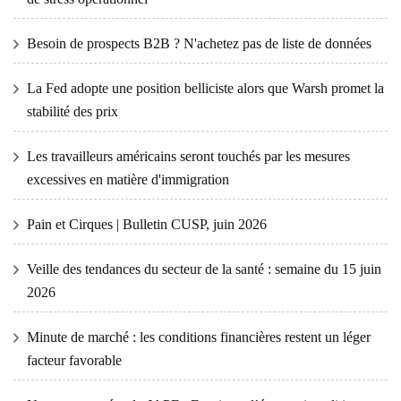
Besoin de prospects B2B ? N'achetez pas de liste de données
La Fed adopte une position belliciste alors que Warsh promet la
stabilité des prix
Les travailleurs américains seront touchés par les mesures
excessives en matière d'immigration
Pain et Cirques | Bulletin CUSP, juin 2026
Veille des tendances du secteur de la santé : semaine du 15 juin
2026
Minute de marché : les conditions financières restent un léger
facteur favorable