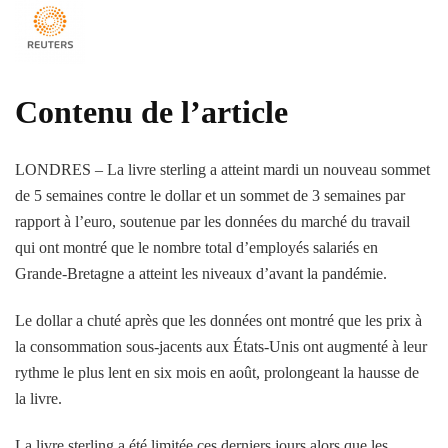
Contenu de l’article
LONDRES – La livre sterling a atteint mardi un nouveau sommet
de 5 semaines contre le dollar et un sommet de 3 semaines par
rapport à l’euro, soutenue par les données du marché du travail
qui ont montré que le nombre total d’employés salariés en
Grande-Bretagne a atteint les niveaux d’avant la pandémie.
Le dollar a chuté après que les données ont montré que les prix à
la consommation sous-jacents aux États-Unis ont augmenté à leur
rythme le plus lent en six mois en août, prolongeant la hausse de
la livre.
La livre sterling a été limitée ces derniers jours alors que les