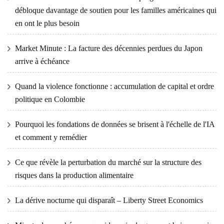
débloque davantage de soutien pour les familles américaines qui
en ont le plus besoin
Market Minute : La facture des décennies perdues du Japon
arrive à échéance
Quand la violence fonctionne : accumulation de capital et ordre
politique en Colombie
Pourquoi les fondations de données se brisent à l'échelle de l'IA
et comment y remédier
Ce que révèle la perturbation du marché sur la structure des
risques dans la production alimentaire
La dérive nocturne qui disparaît – Liberty Street Economics