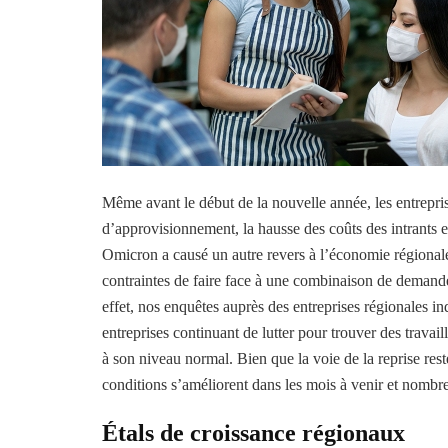
Même avant le début de la nouvelle année, les entreprise
d’approvisionnement, la hausse des coûts des intrants et
Omicron a causé un autre revers à l’économie régionale
contraintes de faire face à une combinaison de demande 
effet, nos enquêtes auprès des entreprises régionales 
entreprises continuant de lutter pour trouver des travail
à son niveau normal. Bien que la voie de la reprise reste
conditions s’améliorent dans les mois à venir et nombre
Étals de croissance régionaux