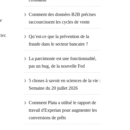
Comment des données B2B précises
ue
raccourcissent les cycles de vente
ier.
Qu’est-ce que la prévention de la
fraude dans le secteur bancaire ?
La parcimonie est une fonctionnalité,
pas un bug, de la nouvelle Fed
5 choses à savoir en sciences de la vie :
Semaine du 20 juillet 2026
Comment Plata a utilisé le rapport de
travail d'Experian pour augmenter les
conversions de prêts