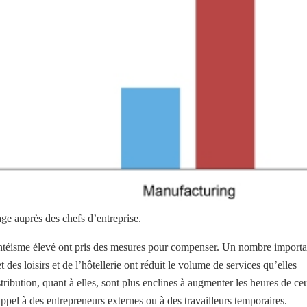
e auprès des chefs d’entreprise.
ntéisme élevé ont pris des mesures pour compenser. Un nombre importa
t des loisirs et de l’hôtellerie ont réduit le volume de services qu’elles
istribution, quant à elles, sont plus enclines à augmenter les heures de ce
 appel à des entrepreneurs externes ou à des travailleurs temporaires.