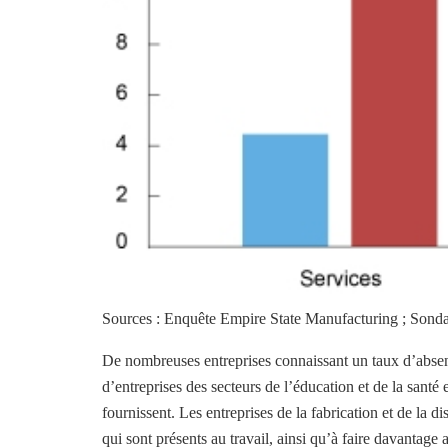
Sources : Enquête Empire State Manufacturing ; Sondag
De nombreuses entreprises connaissant un taux d’abse
d’entreprises des secteurs de l’éducation et de la santé e
fournissent. Les entreprises de la fabrication et de la d
qui sont présents au travail, ainsi qu’à faire davantage