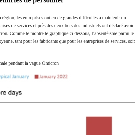
région, les entreprises ont eu de grandes difficultés à maintenir un
rises de services et près des deux tiers des industriels ont déclaré avoir
ron. Comme le montre le graphique ci-dessous, l’absentéisme parmi le
enne, tant pour les fabricants que pour les entreprises de services, soit
ormale pendant la vague Omicron