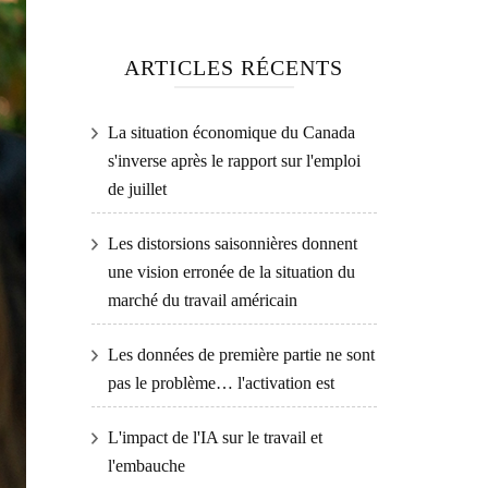
ARTICLES RÉCENTS
La situation économique du Canada
s'inverse après le rapport sur l'emploi
de juillet
Les distorsions saisonnières donnent
une vision erronée de la situation du
marché du travail américain
Les données de première partie ne sont
pas le problème… l'activation est
L'impact de l'IA sur le travail et
l'embauche