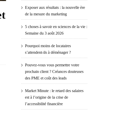
Exposer aux résultats : la nouvelle ère
et
de la mesure du marketing
5 choses à savoir en sciences de la vie :
Semaine du 3 août 2026
Pourquoi moins de locataires
s’attendent-ils à déménager ?
Pouvez-vous vous permettre votre
prochain client ? Créances douteuses
des PME et coût des leads
Market Minute : le retard des salaires
est à l’origine de la crise de
l’accessibilité financière