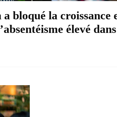
a bloqué la croissance 
d’absentéisme élevé dans