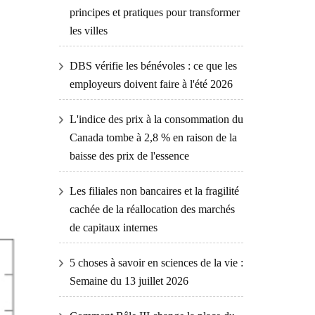
principes et pratiques pour transformer
les villes
DBS vérifie les bénévoles : ce que les
employeurs doivent faire à l'été 2026
L'indice des prix à la consommation du
Canada tombe à 2,8 % en raison de la
baisse des prix de l'essence
Les filiales non bancaires et la fragilité
cachée de la réallocation des marchés
de capitaux internes
5 choses à savoir en sciences de la vie :
Semaine du 13 juillet 2026