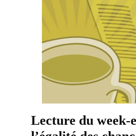
Lecture du week-e