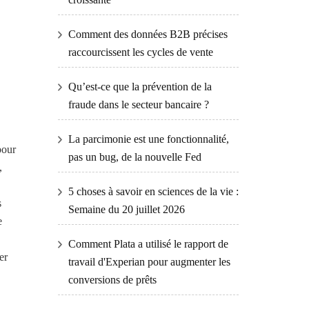
Comment des données B2B précises
raccourcissent les cycles de vente
Qu’est-ce que la prévention de la
fraude dans le secteur bancaire ?
La parcimonie est une fonctionnalité,
pour
pas un bug, de la nouvelle Fed
,
5 choses à savoir en sciences de la vie :
s
Semaine du 20 juillet 2026
e
Comment Plata a utilisé le rapport de
er
travail d'Experian pour augmenter les
conversions de prêts
u