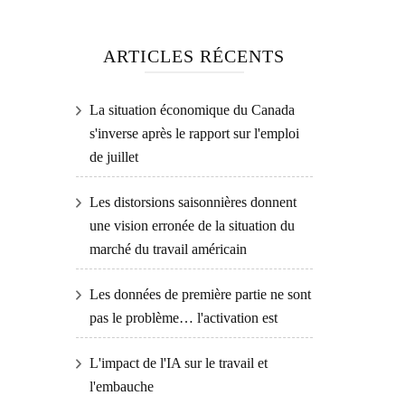
ARTICLES RÉCENTS
La situation économique du Canada
s'inverse après le rapport sur l'emploi
de juillet
Les distorsions saisonnières donnent
une vision erronée de la situation du
marché du travail américain
Les données de première partie ne sont
pas le problème… l'activation est
L'impact de l'IA sur le travail et
l'embauche