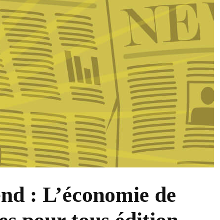
nd : L’économie de