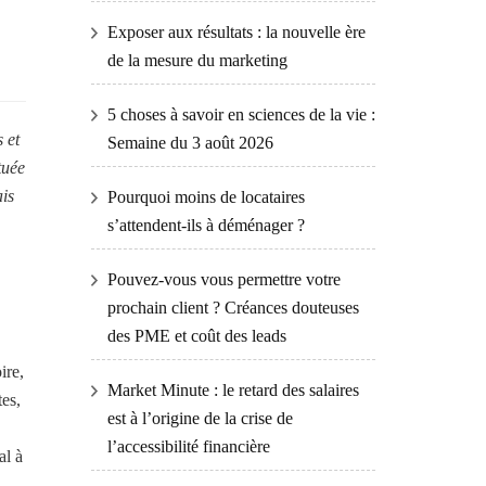
Exposer aux résultats : la nouvelle ère
de la mesure du marketing
5 choses à savoir en sciences de la vie :
 et
Semaine du 3 août 2026
tuée
ais
Pourquoi moins de locataires
s’attendent-ils à déménager ?
Pouvez-vous vous permettre votre
prochain client ? Créances douteuses
des PME et coût des leads
ire,
Market Minute : le retard des salaires
tes,
est à l’origine de la crise de
l’accessibilité financière
al à