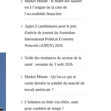
Market Minute : le retard des salaires
est à l’origine de la crise de
l’accessibilité financière
Appel à candidatures pour le prix
d'article de journal du Australian
International Political Economy
Network (AIPEN) 2026
Veille des tendances du secteur de la
santé : semaine du 3 août 2026
Market Minute : Qu’est-ce qui se
cache derrière la solidité du marché du
travail américain ?
L'inflation en Inde s'accélère, mais
pour combien de temps ?