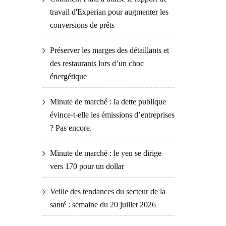
travail d'Experian pour augmenter les
conversions de prêts
Préserver les marges des détaillants et
des restaurants lors d’un choc
énergétique
Minute de marché : la dette publique
évince-t-elle les émissions d’entreprises
? Pas encore.
Minute de marché : le yen se dirige
vers 170 pour un dollar
Veille des tendances du secteur de la
santé : semaine du 20 juillet 2026