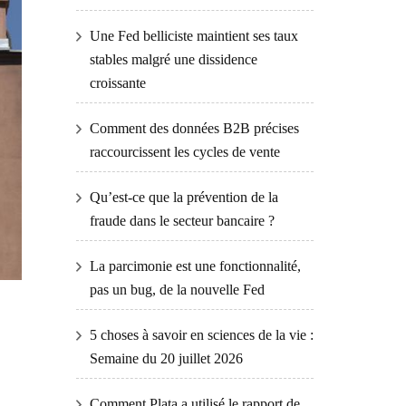
Une Fed belliciste maintient ses taux
stables malgré une dissidence
croissante
Comment des données B2B précises
raccourcissent les cycles de vente
Qu’est-ce que la prévention de la
fraude dans le secteur bancaire ?
La parcimonie est une fonctionnalité,
pas un bug, de la nouvelle Fed
5 choses à savoir en sciences de la vie :
Semaine du 20 juillet 2026
Comment Plata a utilisé le rapport de