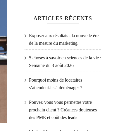
ARTICLES RÉCENTS
Exposer aux résultats : la nouvelle ère
de la mesure du marketing
5 choses à savoir en sciences de la vie :
Semaine du 3 août 2026
Pourquoi moins de locataires
s’attendent-ils à déménager ?
Pouvez-vous vous permettre votre
prochain client ? Créances douteuses
des PME et coût des leads