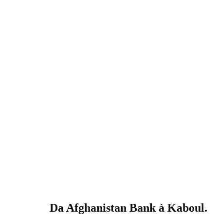
Da Afghanistan Bank à Kaboul.