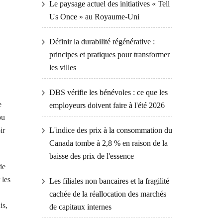
Le paysage actuel des initiatives « Tell
Us Once » au Royaume-Uni
Définir la durabilité régénérative :
principes et pratiques pour transformer
les villes
DBS vérifie les bénévoles : ce que les
e
employeurs doivent faire à l'été 2026
pu
L'indice des prix à la consommation du
ir
Canada tombe à 2,8 % en raison de la
baisse des prix de l'essence
de
 les
Les filiales non bancaires et la fragilité
cachée de la réallocation des marchés
is,
de capitaux internes