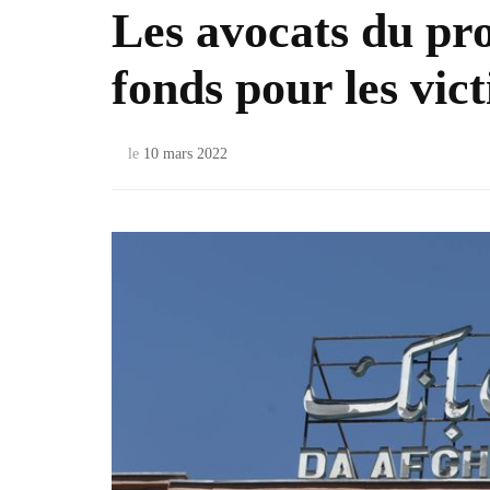
Les avocats du pro
fonds pour les vic
le
10 mars 2022