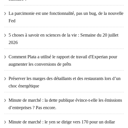
La parcimonie est une fonctionnalité, pas un bug, de la nouvelle
Fed
5 choses à savoir en sciences de la vie : Semaine du 20 juillet
2026
Comment Plata a utilisé le rapport de travail d'Experian pour
augmenter les conversions de prêts
Préserver les marges des détaillants et des restaurants lors d’un
choc énergétique
Minute de marché : la dette publique évince-t-elle les émissions
d’entreprises ? Pas encore.
Minute de marché : le yen se dirige vers 170 pour un dollar