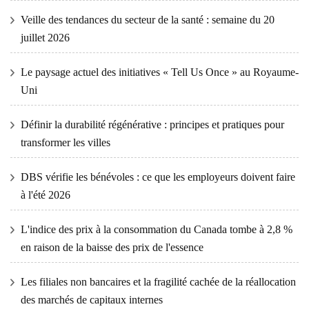
Veille des tendances du secteur de la santé : semaine du 20
juillet 2026
Le paysage actuel des initiatives « Tell Us Once » au Royaume-
Uni
Définir la durabilité régénérative : principes et pratiques pour
transformer les villes
DBS vérifie les bénévoles : ce que les employeurs doivent faire
à l'été 2026
L'indice des prix à la consommation du Canada tombe à 2,8 %
en raison de la baisse des prix de l'essence
Les filiales non bancaires et la fragilité cachée de la réallocation
des marchés de capitaux internes