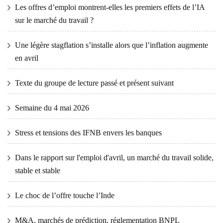
Les offres d’emploi montrent-elles les premiers effets de l’IA
sur le marché du travail ?
Une légère stagflation s’installe alors que l’inflation augmente
en avril
Texte du groupe de lecture passé et présent suivant
Semaine du 4 mai 2026
Stress et tensions des IFNB envers les banques
Dans le rapport sur l'emploi d'avril, un marché du travail solide,
stable et stable
Le choc de l’offre touche l’Inde
M&A, marchés de prédiction, réglementation BNPL