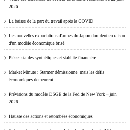
2026
La baisse de la part du travail après la COVID
Les nouvelles exportations d'armes du Japon doublent en raison
d'un modèle économique brisé
Pièces stables synthétiques et stabilité financière
Market Minute : Starmer démissionne, mais les défis
économiques demeurent
Prévisions du modèle DSGE de la Fed de New York – juin
2026
Hausse des actions et retombées économiques