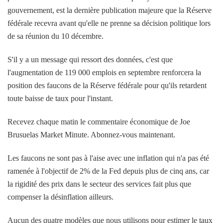
gouvernement, est la dernière publication majeure que la Réserve
fédérale recevra avant qu'elle ne prenne sa décision politique lors
de sa réunion du 10 décembre.
S'il y a un message qui ressort des données, c'est que
l'augmentation de 119 000 emplois en septembre renforcera la
position des faucons de la Réserve fédérale pour qu'ils retardent
toute baisse de taux pour l'instant.
Recevez chaque matin le commentaire économique de Joe
Brusuelas Market Minute. Abonnez-vous maintenant.
Les faucons ne sont pas à l'aise avec une inflation qui n'a pas été
ramenée à l'objectif de 2% de la Fed depuis plus de cinq ans, car
la rigidité des prix dans le secteur des services fait plus que
compenser la désinflation ailleurs.
Aucun des quatre modèles que nous utilisons pour estimer le taux