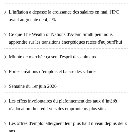
L'inflation a dépassé la croissance des salaires en mai, l'IPC
ayant augmenté de 4,2 %
Ce que The Wealth of Nations d'Adam Smith peut nous
apprendre sur les transitions énergétiques ratées d'aujourd'hui
Minute de marché : ça sent l'esprit des animaux
Fortes créations d’emplois et baisse des salaires
Semaine du 1er juin 2026
Les effets involontaires du plafonnement des taux d’intérêt :
réallocation du crédit vers des emprunteurs plus sûrs
Les offres d'emploi atteignent leur plus haut niveau depuis deux
ans