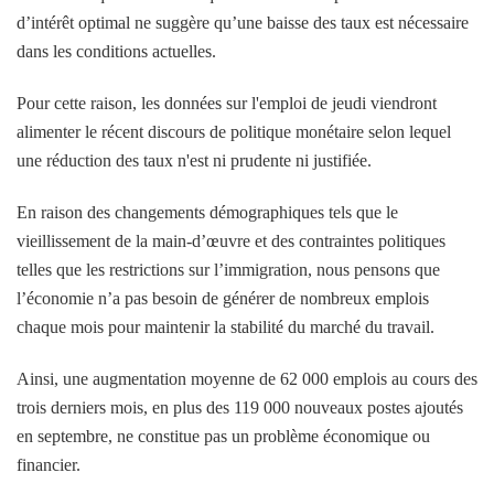
d’intérêt optimal ne suggère qu’une baisse des taux est nécessaire
dans les conditions actuelles.
Pour cette raison, les données sur l'emploi de jeudi viendront
alimenter le récent discours de politique monétaire selon lequel
une réduction des taux n'est ni prudente ni justifiée.
En raison des changements démographiques tels que le
vieillissement de la main-d’œuvre et des contraintes politiques
telles que les restrictions sur l’immigration, nous pensons que
l’économie n’a pas besoin de générer de nombreux emplois
chaque mois pour maintenir la stabilité du marché du travail.
Ainsi, une augmentation moyenne de 62 000 emplois au cours des
trois derniers mois, en plus des 119 000 nouveaux postes ajoutés
en septembre, ne constitue pas un problème économique ou
financier.