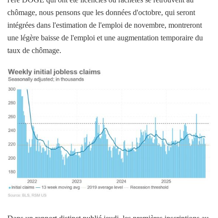
chômage, nous pensons que les données d'octobre, qui seront
intégrées dans l'estimation de l'emploi de novembre, montreront
une légère baisse de l'emploi et une augmentation temporaire du
taux de chômage.