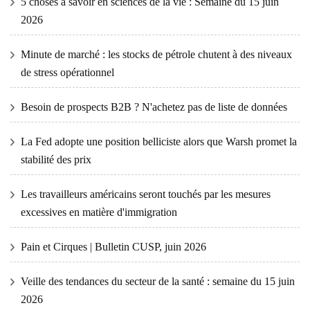
5 choses à savoir en sciences de la vie : Semaine du 15 juin
2026
Minute de marché : les stocks de pétrole chutent à des niveaux
de stress opérationnel
Besoin de prospects B2B ? N'achetez pas de liste de données
La Fed adopte une position belliciste alors que Warsh promet la
stabilité des prix
Les travailleurs américains seront touchés par les mesures
excessives en matière d'immigration
Pain et Cirques | Bulletin CUSP, juin 2026
Veille des tendances du secteur de la santé : semaine du 15 juin
2026