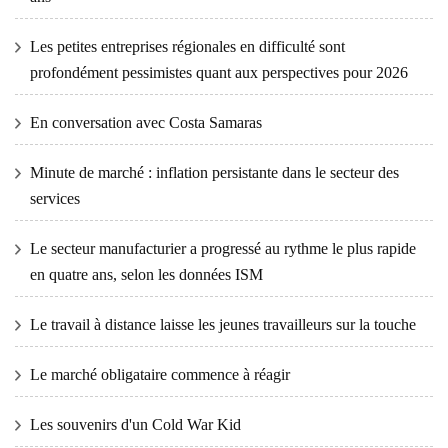
Les petites entreprises régionales en difficulté sont
profondément pessimistes quant aux perspectives pour 2026
En conversation avec Costa Samaras
Minute de marché : inflation persistante dans le secteur des
services
Le secteur manufacturier a progressé au rythme le plus rapide
en quatre ans, selon les données ISM
Le travail à distance laisse les jeunes travailleurs sur la touche
Le marché obligataire commence à réagir
Les souvenirs d'un Cold War Kid