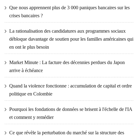
Que nous apprennent plus de 3 000 paniques bancaires sur les
crises bancaires ?
La rationalisation des candidatures aux programmes sociaux
débloque davantage de soutien pour les familles américaines qui
en ont le plus besoin
Market Minute : La facture des décennies perdues du Japon
arrive à échéance
Quand la violence fonctionne : accumulation de capital et ordre
politique en Colombie
Pourquoi les fondations de données se brisent à l'échelle de l'IA
et comment y remédier
Ce que révèle la perturbation du marché sur la structure des