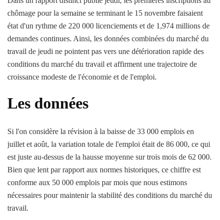
Dans un rapport distinct publié jeudi, les premières inscriptions au
chômage pour la semaine se terminant le 15 novembre faisaient
état d'un rythme de 220 000 licenciements et de 1,974 millions de
demandes continues. Ainsi, les données combinées du marché du
travail de jeudi ne pointent pas vers une détérioration rapide des
conditions du marché du travail et affirment une trajectoire de
croissance modeste de l'économie et de l'emploi.
Les données
Si l'on considère la révision à la baisse de 33 000 emplois en
juillet et août, la variation totale de l'emploi était de 86 000, ce qui
est juste au-dessus de la hausse moyenne sur trois mois de 62 000.
Bien que lent par rapport aux normes historiques, ce chiffre est
conforme aux 50 000 emplois par mois que nous estimons
nécessaires pour maintenir la stabilité des conditions du marché du
travail.