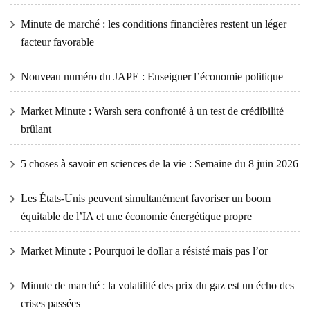
Minute de marché : les conditions financières restent un léger
facteur favorable
Nouveau numéro du JAPE : Enseigner l’économie politique
Market Minute : Warsh sera confronté à un test de crédibilité
brûlant
5 choses à savoir en sciences de la vie : Semaine du 8 juin 2026
Les États-Unis peuvent simultanément favoriser un boom
équitable de l’IA et une économie énergétique propre
Market Minute : Pourquoi le dollar a résisté mais pas l’or
Minute de marché : la volatilité des prix du gaz est un écho des
crises passées