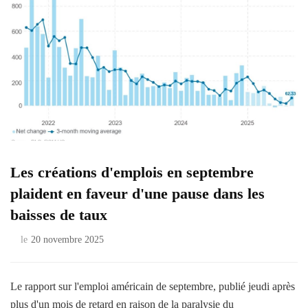
Les créations d'emplois en septembre
plaident en faveur d'une pause dans les
baisses de taux
le
20 novembre 2025
Le rapport sur l'emploi américain de septembre, publié jeudi après
plus d'un mois de retard en raison de la paralysie du