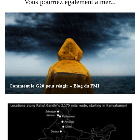
Vous pourriez également aimer...
Comment le G20 peut réagir – Blog du FMI