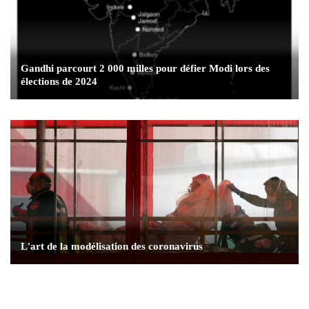
Gandhi parcourt 2 000 milles pour défier Modi lors des
élections de 2024
L'art de la modélisation des coronavirus