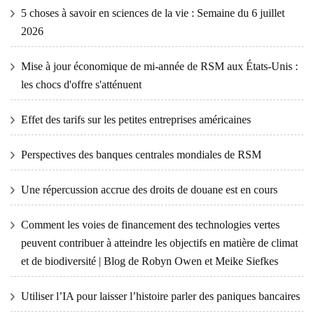
5 choses à savoir en sciences de la vie : Semaine du 6 juillet
2026
Mise à jour économique de mi-année de RSM aux États-Unis :
les chocs d'offre s'atténuent
Effet des tarifs sur les petites entreprises américaines
Perspectives des banques centrales mondiales de RSM
Une répercussion accrue des droits de douane est en cours
Comment les voies de financement des technologies vertes
peuvent contribuer à atteindre les objectifs en matière de climat
et de biodiversité | Blog de Robyn Owen et Meike Siefkes
Utiliser l’IA pour laisser l’histoire parler des paniques bancaires