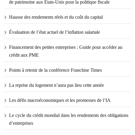
de patrimoine aux États-Unis pour la politique fiscale
Hausse des rendements réels et du coût du capital
Évaluation de l’état actuel de l’inflation salariale
Financement des petites entreprises : Guide pour accéder au
crédit aux PME
Points à retenir de la conférence Franchise Times
La reprise du logement n’aura pas lieu cette année
Les défis macroéconomiques et les promesses de l’IA
Le cycle du crédit mondial dans les rendements des obligations
d’entreprises