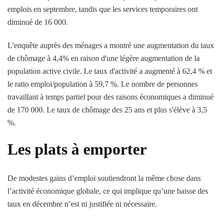
emplois en septembre, tandis que les services temporaires ont
diminué de 16 000.
L'enquête auprès des ménages a montré une augmentation du taux
de chômage à 4,4% en raison d'une légère augmentation de la
population active civile. Le taux d'activité a augmenté à 62,4 % et
le ratio emploi/population à 59,7 %. Le nombre de personnes
travaillant à temps partiel pour des raisons économiques a diminué
de 170 000. Le taux de chômage des 25 ans et plus s'élève à 3,5
%.
Les plats à emporter
De modestes gains d’emploi soutiendront la même chose dans
l’activité économique globale, ce qui implique qu’une baisse des
taux en décembre n’est ni justifiée ni nécessaire.