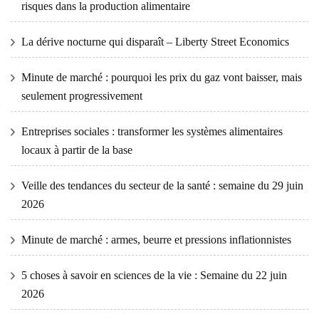
risques dans la production alimentaire
La dérive nocturne qui disparaît – Liberty Street Economics
Minute de marché : pourquoi les prix du gaz vont baisser, mais
seulement progressivement
Entreprises sociales : transformer les systèmes alimentaires
locaux à partir de la base
Veille des tendances du secteur de la santé : semaine du 29 juin
2026
Minute de marché : armes, beurre et pressions inflationnistes
5 choses à savoir en sciences de la vie : Semaine du 22 juin
2026