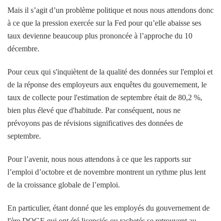
Mais il s’agit d’un problème politique et nous nous attendons donc
à ce que la pression exercée sur la Fed pour qu’elle abaisse ses
taux devienne beaucoup plus prononcée à l’approche du 10
décembre.
Pour ceux qui s'inquiètent de la qualité des données sur l'emploi et
de la réponse des employeurs aux enquêtes du gouvernement, le
taux de collecte pour l'estimation de septembre était de 80,2 %,
bien plus élevé que d'habitude. Par conséquent, nous ne
prévoyons pas de révisions significatives des données de
septembre.
Pour l’avenir, nous nous attendons à ce que les rapports sur
l’emploi d’octobre et de novembre montrent un rythme plus lent
de la croissance globale de l’emploi.
En particulier, étant donné que les employés du gouvernement de
l'ère DOGE qui ont été licenciés ou rachetés se retrouvent au