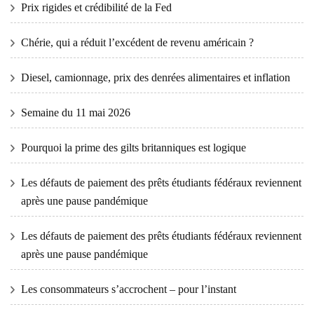
Prix ​​​​rigides et crédibilité de la Fed
Chérie, qui a réduit l’excédent de revenu américain ?
Diesel, camionnage, prix des denrées alimentaires et inflation
Semaine du 11 mai 2026
Pourquoi la prime des gilts britanniques est logique
Les défauts de paiement des prêts étudiants fédéraux reviennent
après une pause pandémique
Les défauts de paiement des prêts étudiants fédéraux reviennent
après une pause pandémique
Les consommateurs s’accrochent – ​​pour l’instant