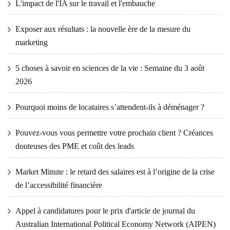
L'impact de l'IA sur le travail et l'embauche
Exposer aux résultats : la nouvelle ère de la mesure du
marketing
5 choses à savoir en sciences de la vie : Semaine du 3 août
2026
Pourquoi moins de locataires s’attendent-ils à déménager ?
Pouvez-vous vous permettre votre prochain client ? Créances
douteuses des PME et coût des leads
Market Minute : le retard des salaires est à l’origine de la crise
de l’accessibilité financière
Appel à candidatures pour le prix d'article de journal du
Australian International Political Economy Network (AIPEN)