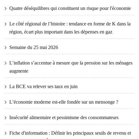
Quatre déséquilibres qui constituent un risque pour l'économie
Le côté régional de l’histoire : tendance en forme de K dans la
région, écart plus important dans les dépenses en gaz
Semaine du 25 mai 2026
L’inflation s’accentue à mesure que la pression sur les ménages
augmente
La BCE va relever ses taux en juin
L’économie moderne est-elle fondée sur un mensonge ?
Insécurité alimentaire et pessimisme des consommateurs
Fiche d'information : Définir les principaux seuils de revenu et