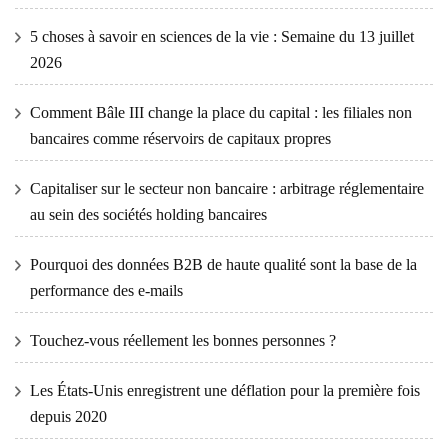
5 choses à savoir en sciences de la vie : Semaine du 13 juillet
2026
Comment Bâle III change la place du capital : les filiales non
bancaires comme réservoirs de capitaux propres
Capitaliser sur le secteur non bancaire : arbitrage réglementaire
au sein des sociétés holding bancaires
Pourquoi des données B2B de haute qualité sont la base de la
performance des e-mails
Touchez-vous réellement les bonnes personnes ?
Les États-Unis enregistrent une déflation pour la première fois
depuis 2020