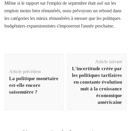
Même si le rapport sur l'emploi de septembre était axé sur les
emplois moins bien rémunérés, nous prévoyons un rebond dans
les catégories les mieux rémunérées à mesure que les politiques
budgétaires expansionnistes s'imposeront l'année prochaine.
Navigation
Article suivant
d'article
L'incertitude créée par
Article précédent
les politiques tarifaires
La politique monétaire
en constante évolution
est-elle encore
nuit à la croissance
saisonnière ?
économique
américaine