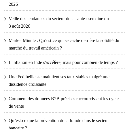
2026
Veille des tendances du secteur de la santé : semaine du
3 août 2026
Market Minute : Qu’est-ce qui se cache derrière la solidité du
marché du travail américain ?
L'inflation en Inde s'accélère, mais pour combien de temps ?
Une Fed belliciste maintient ses taux stables malgré une
dissidence croissante
Comment des données B2B précises raccourcissent les cycles
de vente
Qu’est-ce que la prévention de la fraude dans le secteur
bancaire ?