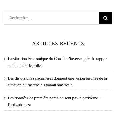
Rechercher :
ARTICLES RÉCENTS
La situation économique du Canada s'inverse après le rapport
sur l'emploi de juillet
Les distorsions saisonnières donnent une vision erronée de la
situation du marché du travail américain
Les données de première partie ne sont pas le problème…
l'activation est