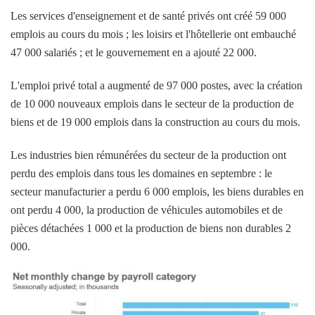
Les services d'enseignement et de santé privés ont créé 59 000
emplois au cours du mois ; les loisirs et l'hôtellerie ont embauché
47 000 salariés ; et le gouvernement en a ajouté 22 000.
L'emploi privé total a augmenté de 97 000 postes, avec la création
de 10 000 nouveaux emplois dans le secteur de la production de
biens et de 19 000 emplois dans la construction au cours du mois.
Les industries bien rémunérées du secteur de la production ont
perdu des emplois dans tous les domaines en septembre : le
secteur manufacturier a perdu 6 000 emplois, les biens durables en
ont perdu 4 000, la production de véhicules automobiles et de
pièces détachées 1 000 et la production de biens non durables 2
000.