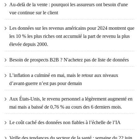
Au-delà de la vente : pourquoi les assureurs ont besoin d'une
vue continue sur le client
Les données sur les revenus américains pour 2024 montrent que
les 10 % les plus riches ont accumulé la part de revenu la plus
élevée depuis 2000.
Besoin de prospects B2B ? N'achetez pas de liste de données
L’inflation a culminé en mai, mais le retour aux niveaux
d’avant-guerre n’est pas pour demain
Aux États-Unis, le revenu personnel a légèrement augmenté en
mai mais a baissé de 0,76 % au cours des 6 derniers mois.
Le coût caché des données non fiables à l’échelle de l’IA
Veille des tendances du secteur de la santé : semaine du 22 juin