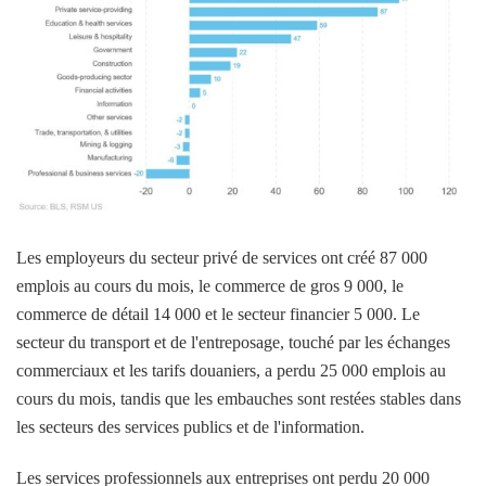
Les employeurs du secteur privé de services ont créé 87 000
emplois au cours du mois, le commerce de gros 9 000, le
commerce de détail 14 000 et le secteur financier 5 000. Le
secteur du transport et de l'entreposage, touché par les échanges
commerciaux et les tarifs douaniers, a perdu 25 000 emplois au
cours du mois, tandis que les embauches sont restées stables dans
les secteurs des services publics et de l'information.
Les services professionnels aux entreprises ont perdu 20 000