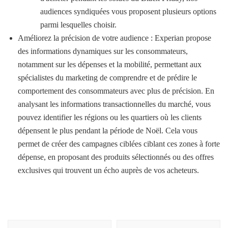
audiences syndiquées vous proposent plusieurs options
parmi lesquelles choisir.
Améliorez la précision de votre audience : Experian propose
des informations dynamiques sur les consommateurs,
notamment sur les dépenses et la mobilité, permettant aux
spécialistes du marketing de comprendre et de prédire le
comportement des consommateurs avec plus de précision. En
analysant les informations transactionnelles du marché, vous
pouvez identifier les régions ou les quartiers où les clients
dépensent le plus pendant la période de Noël. Cela vous
permet de créer des campagnes ciblées ciblant ces zones à forte
dépense, en proposant des produits sélectionnés ou des offres
exclusives qui trouvent un écho auprès de vos acheteurs.
Navigation