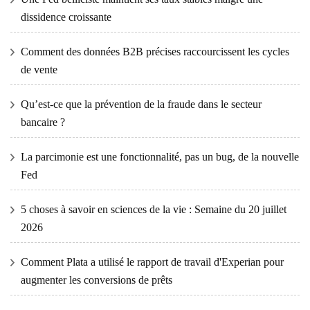
dissidence croissante
Comment des données B2B précises raccourcissent les cycles
de vente
Qu’est-ce que la prévention de la fraude dans le secteur
bancaire ?
La parcimonie est une fonctionnalité, pas un bug, de la nouvelle
Fed
5 choses à savoir en sciences de la vie : Semaine du 20 juillet
2026
Comment Plata a utilisé le rapport de travail d'Experian pour
augmenter les conversions de prêts