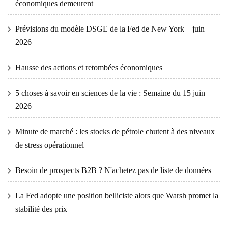
économiques demeurent
Prévisions du modèle DSGE de la Fed de New York – juin
2026
Hausse des actions et retombées économiques
5 choses à savoir en sciences de la vie : Semaine du 15 juin
2026
Minute de marché : les stocks de pétrole chutent à des niveaux
de stress opérationnel
Besoin de prospects B2B ? N'achetez pas de liste de données
La Fed adopte une position belliciste alors que Warsh promet la
stabilité des prix