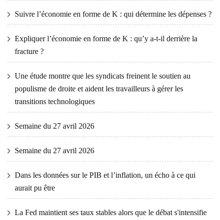
Suivre l’économie en forme de K : qui détermine les dépenses ?
Expliquer l’économie en forme de K : qu’y a-t-il derrière la
fracture ?
Une étude montre que les syndicats freinent le soutien au
populisme de droite et aident les travailleurs à gérer les
transitions technologiques
Semaine du 27 avril 2026
Semaine du 27 avril 2026
Dans les données sur le PIB et l’inflation, un écho à ce qui
aurait pu être
La Fed maintient ses taux stables alors que le débat s'intensifie