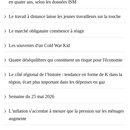
en quatre ans, selon les données ISM
Le travail à distance laisse les jeunes travailleurs sur la touche
Le marché obligataire commence à réagir
Les souvenirs d'un Cold War Kid
Quatre déséquilibres qui constituent un risque pour l'économie
Le côté régional de l’histoire : tendance en forme de K dans la
région, écart plus important dans les dépenses en gaz
Semaine du 25 mai 2026
L’inflation s’accentue à mesure que la pression sur les ménages
augmente