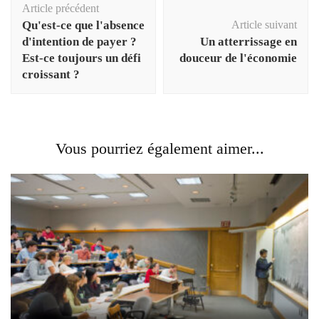
Article précédent
d'article
Qu'est-ce que l'absence
Article suivant
d'intention de payer ?
Un atterrissage en
Est-ce toujours un défi
douceur de l'économie
croissant ?
Vous pourriez également aimer...