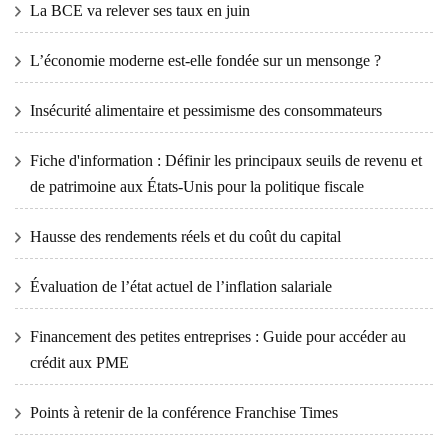
La BCE va relever ses taux en juin
L’économie moderne est-elle fondée sur un mensonge ?
Insécurité alimentaire et pessimisme des consommateurs
Fiche d'information : Définir les principaux seuils de revenu et
de patrimoine aux États-Unis pour la politique fiscale
Hausse des rendements réels et du coût du capital
Évaluation de l’état actuel de l’inflation salariale
Financement des petites entreprises : Guide pour accéder au
crédit aux PME
Points à retenir de la conférence Franchise Times