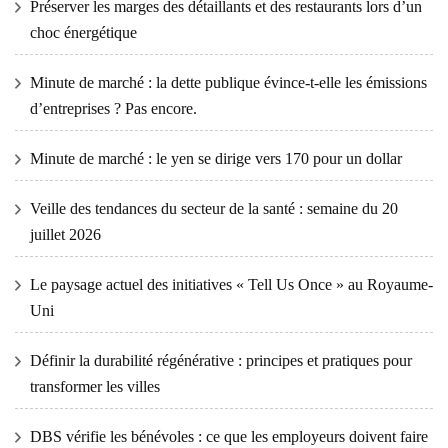
Préserver les marges des détaillants et des restaurants lors d’un
choc énergétique
Minute de marché : la dette publique évince-t-elle les émissions
d’entreprises ? Pas encore.
Minute de marché : le yen se dirige vers 170 pour un dollar
Veille des tendances du secteur de la santé : semaine du 20
juillet 2026
Le paysage actuel des initiatives « Tell Us Once » au Royaume-
Uni
Définir la durabilité régénérative : principes et pratiques pour
transformer les villes
DBS vérifie les bénévoles : ce que les employeurs doivent faire