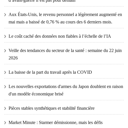
d’avant-guerre n’est pas pour demain
Aux États-Unis, le revenu personnel a légèrement augmenté en
mai mais a baissé de 0,76 % au cours des 6 derniers mois.
Le coût caché des données non fiables à l’échelle de l’IA
Veille des tendances du secteur de la santé : semaine du 22 juin
2026
La baisse de la part du travail après la COVID
Les nouvelles exportations d'armes du Japon doublent en raison
d'un modèle économique brisé
Pièces stables synthétiques et stabilité financière
Market Minute : Starmer démissionne, mais les défis