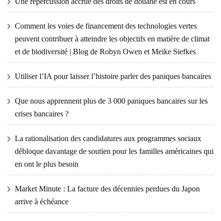
Une répercussion accrue des droits de douane est en cours
Comment les voies de financement des technologies vertes
peuvent contribuer à atteindre les objectifs en matière de climat
et de biodiversité | Blog de Robyn Owen et Meike Siefkes
Utiliser l’IA pour laisser l’histoire parler des paniques bancaires
Que nous apprennent plus de 3 000 paniques bancaires sur les
crises bancaires ?
La rationalisation des candidatures aux programmes sociaux
débloque davantage de soutien pour les familles américaines qui
en ont le plus besoin
Market Minute : La facture des décennies perdues du Japon
arrive à échéance