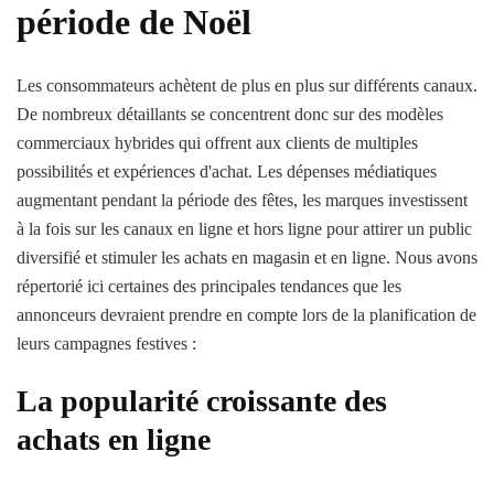
période de Noël
Les consommateurs achètent de plus en plus sur différents canaux.
De nombreux détaillants se concentrent donc sur des modèles
commerciaux hybrides qui offrent aux clients de multiples
possibilités et expériences d'achat. Les dépenses médiatiques
augmentant pendant la période des fêtes, les marques investissent
à la fois sur les canaux en ligne et hors ligne pour attirer un public
diversifié et stimuler les achats en magasin et en ligne. Nous avons
répertorié ici certaines des principales tendances que les
annonceurs devraient prendre en compte lors de la planification de
leurs campagnes festives :
La popularité croissante des
achats en ligne