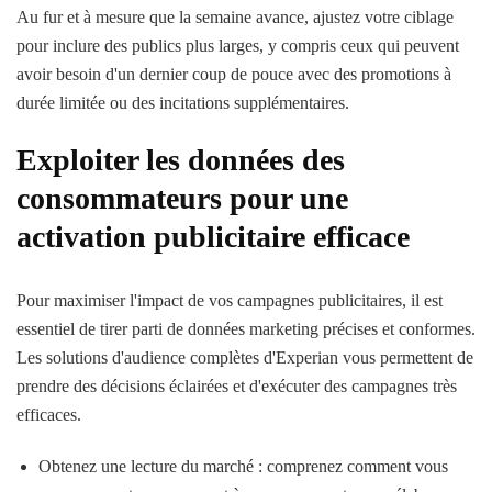
Au fur et à mesure que la semaine avance, ajustez votre ciblage
pour inclure des publics plus larges, y compris ceux qui peuvent
avoir besoin d'un dernier coup de pouce avec des promotions à
durée limitée ou des incitations supplémentaires.
Exploiter les données des
consommateurs pour une
activation publicitaire efficace
Pour maximiser l'impact de vos campagnes publicitaires, il est
essentiel de tirer parti de données marketing précises et conformes.
Les solutions d'audience complètes d'Experian vous permettent de
prendre des décisions éclairées et d'exécuter des campagnes très
efficaces.
Obtenez une lecture du marché : comprenez comment vous