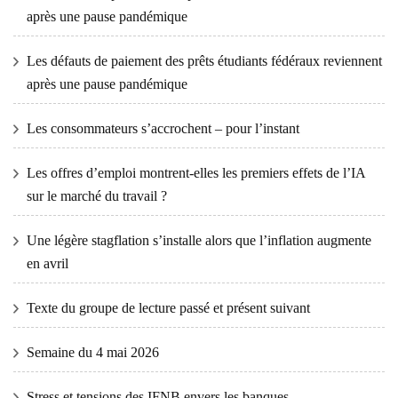
après une pause pandémique
Les défauts de paiement des prêts étudiants fédéraux reviennent
après une pause pandémique
Les consommateurs s’accrochent – ​​pour l’instant
Les offres d’emploi montrent-elles les premiers effets de l’IA
sur le marché du travail ?
Une légère stagflation s’installe alors que l’inflation augmente
en avril
Texte du groupe de lecture passé et présent suivant
Semaine du 4 mai 2026
Stress et tensions des IFNB envers les banques