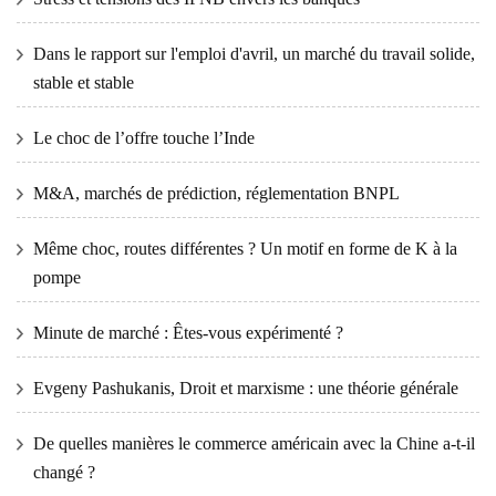
Dans le rapport sur l'emploi d'avril, un marché du travail solide,
stable et stable
Le choc de l’offre touche l’Inde
M&A, marchés de prédiction, réglementation BNPL
Même choc, routes différentes ? Un motif en forme de K à la
pompe
Minute de marché : Êtes-vous expérimenté ?
Evgeny Pashukanis, Droit et marxisme : une théorie générale
De quelles manières le commerce américain avec la Chine a-t-il
changé ?