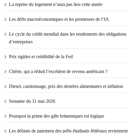
La reprise du logement n’aura pas lieu cette année
Les défis macroéconomiques et les promesses de l’IA
Le cycle du crédit mondial dans les rendements des obligations
d’entreprises
Prix ​​​​rigides et crédibilité de la Fed
Chérie, qui a réduit l’excédent de revenu américain ?
Diesel, camionnage, prix des denrées alimentaires et inflation
Semaine du 11 mai 2026
Pourquoi la prime des gilts britanniques est logique
Les défauts de paiement des prêts étudiants fédéraux reviennent