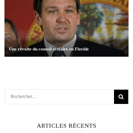
Une révolte du conseil scolaire en Floride
Rechercher :
ARTICLES RÉCENTS