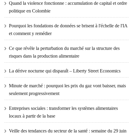
Quand la violence fonctionne : accumulation de capital et ordre
politique en Colombie
Pourquoi les fondations de données se brisent à l'échelle de l'IA
et comment y remédier
Ce que révèle la perturbation du marché sur la structure des
risques dans la production alimentaire
La dérive nocturne qui disparaît – Liberty Street Economics
Minute de marché : pourquoi les prix du gaz vont baisser, mais
seulement progressivement
Entreprises sociales : transformer les systèmes alimentaires
locaux à partir de la base
Veille des tendances du secteur de la santé : semaine du 29 juin