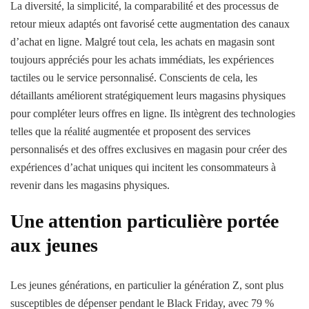
La diversité, la simplicité, la comparabilité et des processus de
retour mieux adaptés ont favorisé cette augmentation des canaux
d’achat en ligne. Malgré tout cela, les achats en magasin sont
toujours appréciés pour les achats immédiats, les expériences
tactiles ou le service personnalisé. Conscients de cela, les
détaillants améliorent stratégiquement leurs magasins physiques
pour compléter leurs offres en ligne. Ils intègrent des technologies
telles que la réalité augmentée et proposent des services
personnalisés et des offres exclusives en magasin pour créer des
expériences d’achat uniques qui incitent les consommateurs à
revenir dans les magasins physiques.
Une attention particulière portée
aux jeunes
Les jeunes générations, en particulier la génération Z, sont plus
susceptibles de dépenser pendant le Black Friday, avec 79 %