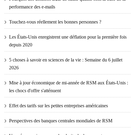
performance des e-mails
Touchez-vous réellement les bonnes personnes ?
Les États-Unis enregistrent une déflation pour la première fois
depuis 2020
5 choses à savoir en sciences de la vie : Semaine du 6 juillet
2026
Mise à jour économique de mi-année de RSM aux États-Unis :
les chocs d'offre s'atténuent
Effet des tarifs sur les petites entreprises américaines
Perspectives des banques centrales mondiales de RSM