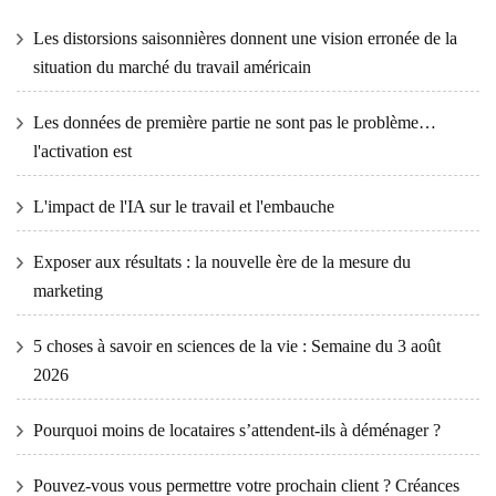
Les distorsions saisonnières donnent une vision erronée de la
situation du marché du travail américain
Les données de première partie ne sont pas le problème…
l'activation est
L'impact de l'IA sur le travail et l'embauche
Exposer aux résultats : la nouvelle ère de la mesure du
marketing
5 choses à savoir en sciences de la vie : Semaine du 3 août
2026
Pourquoi moins de locataires s’attendent-ils à déménager ?
Pouvez-vous vous permettre votre prochain client ? Créances