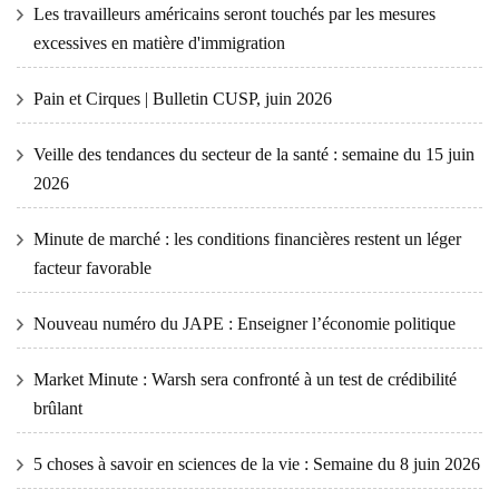
Les travailleurs américains seront touchés par les mesures
excessives en matière d'immigration
Pain et Cirques | Bulletin CUSP, juin 2026
Veille des tendances du secteur de la santé : semaine du 15 juin
2026
Minute de marché : les conditions financières restent un léger
facteur favorable
Nouveau numéro du JAPE : Enseigner l’économie politique
Market Minute : Warsh sera confronté à un test de crédibilité
brûlant
5 choses à savoir en sciences de la vie : Semaine du 8 juin 2026