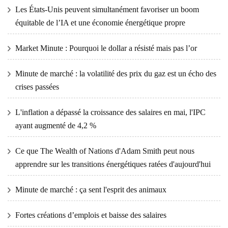
Les États-Unis peuvent simultanément favoriser un boom
équitable de l’IA et une économie énergétique propre
Market Minute : Pourquoi le dollar a résisté mais pas l’or
Minute de marché : la volatilité des prix du gaz est un écho des
crises passées
L'inflation a dépassé la croissance des salaires en mai, l'IPC
ayant augmenté de 4,2 %
Ce que The Wealth of Nations d'Adam Smith peut nous
apprendre sur les transitions énergétiques ratées d'aujourd'hui
Minute de marché : ça sent l'esprit des animaux
Fortes créations d’emplois et baisse des salaires