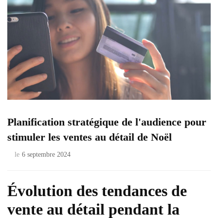
Planification stratégique de l'audience pour
stimuler les ventes au détail de Noël
le
6 septembre 2024
Évolution des tendances de
vente au détail pendant la