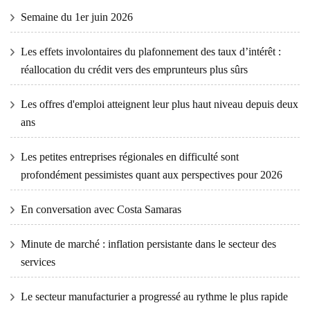
Semaine du 1er juin 2026
Les effets involontaires du plafonnement des taux d’intérêt :
réallocation du crédit vers des emprunteurs plus sûrs
Les offres d'emploi atteignent leur plus haut niveau depuis deux
ans
Les petites entreprises régionales en difficulté sont
profondément pessimistes quant aux perspectives pour 2026
En conversation avec Costa Samaras
Minute de marché : inflation persistante dans le secteur des
services
Le secteur manufacturier a progressé au rythme le plus rapide