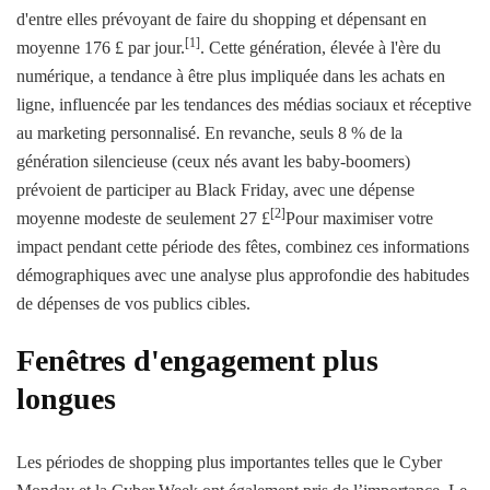
d'entre elles prévoyant de faire du shopping et dépensant en
[1]
moyenne 176 £ par jour.
. Cette génération, élevée à l'ère du
numérique, a tendance à être plus impliquée dans les achats en
ligne, influencée par les tendances des médias sociaux et réceptive
au marketing personnalisé. En revanche, seuls 8 % de la
génération silencieuse (ceux nés avant les baby-boomers)
prévoient de participer au Black Friday, avec une dépense
[2]
moyenne modeste de seulement 27 £
Pour maximiser votre
impact pendant cette période des fêtes, combinez ces informations
démographiques avec une analyse plus approfondie des habitudes
de dépenses de vos publics cibles.
Fenêtres d'engagement plus
longues
Les périodes de shopping plus importantes telles que le Cyber ​​