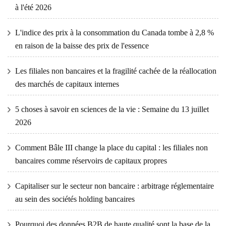
à l'été 2026
L'indice des prix à la consommation du Canada tombe à 2,8 %
en raison de la baisse des prix de l'essence
Les filiales non bancaires et la fragilité cachée de la réallocation
des marchés de capitaux internes
5 choses à savoir en sciences de la vie : Semaine du 13 juillet
2026
Comment Bâle III change la place du capital : les filiales non
bancaires comme réservoirs de capitaux propres
Capitaliser sur le secteur non bancaire : arbitrage réglementaire
au sein des sociétés holding bancaires
Pourquoi des données B2B de haute qualité sont la base de la