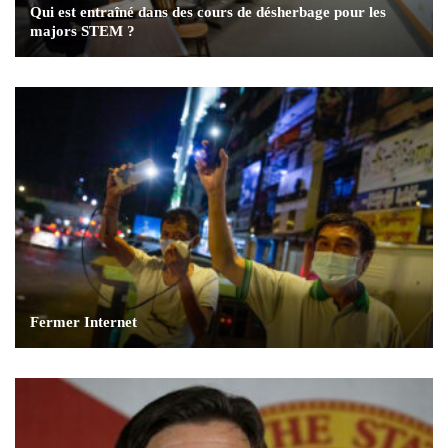
Qui est entraîné dans des cours de désherbage pour les
majors STEM ?
Fermer Internet