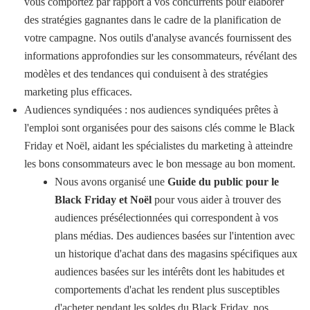
vous comportez par rapport à vos concurrents pour élaborer
des stratégies gagnantes dans le cadre de la planification de
votre campagne. Nos outils d'analyse avancés fournissent des
informations approfondies sur les consommateurs, révélant des
modèles et des tendances qui conduisent à des stratégies
marketing plus efficaces.
Audiences syndiquées : nos audiences syndiquées prêtes à
l'emploi sont organisées pour des saisons clés comme le Black
Friday et Noël, aidant les spécialistes du marketing à atteindre
les bons consommateurs avec le bon message au bon moment.
Nous avons organisé une
Guide du public pour le
Black Friday et Noël
pour vous aider à trouver des
audiences présélectionnées qui correspondent à vos
plans médias. Des audiences basées sur l'intention avec
un historique d'achat dans des magasins spécifiques aux
audiences basées sur les intérêts dont les habitudes et
comportements d'achat les rendent plus susceptibles
d'acheter pendant les soldes du Black Friday, nos