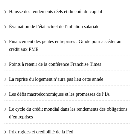
Hausse des rendements réels et du coût du capital
Évaluation de l’état actuel de l’inflation salariale
Financement des petites entreprises : Guide pour accéder au
crédit aux PME
Points à retenir de la conférence Franchise Times
La reprise du logement n’aura pas lieu cette année
Les défis macroéconomiques et les promesses de l’IA
Le cycle du crédit mondial dans les rendements des obligations
d’entreprises
Prix ​​​​rigides et crédibilité de la Fed