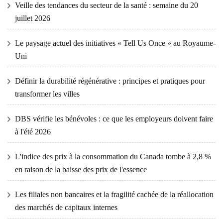
Veille des tendances du secteur de la santé : semaine du 20
juillet 2026
Le paysage actuel des initiatives « Tell Us Once » au Royaume-
Uni
Définir la durabilité régénérative : principes et pratiques pour
transformer les villes
DBS vérifie les bénévoles : ce que les employeurs doivent faire
à l'été 2026
L'indice des prix à la consommation du Canada tombe à 2,8 %
en raison de la baisse des prix de l'essence
Les filiales non bancaires et la fragilité cachée de la réallocation
des marchés de capitaux internes