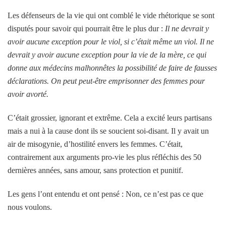
Les défenseurs de la vie qui ont comblé le vide rhétorique se sont
disputés pour savoir qui pourrait être le plus dur :
Il ne devrait y
avoir aucune exception pour le viol, si c’était même un viol. Il ne
devrait y avoir aucune exception pour la vie de la mère, ce qui
donne aux médecins malhonnêtes la possibilité de faire de fausses
déclarations. On peut peut-être emprisonner des femmes pour
avoir avorté.
C’était grossier, ignorant et extrême. Cela a excité leurs partisans
mais a nui à la cause dont ils se soucient soi-disant. Il y avait un
air de misogynie, d’hostilité envers les femmes. C’était,
contrairement aux arguments pro-vie les plus réfléchis des 50
dernières années, sans amour, sans protection et punitif.
Les gens l’ont entendu et ont pensé : Non, ce n’est pas ce que
nous voulons.