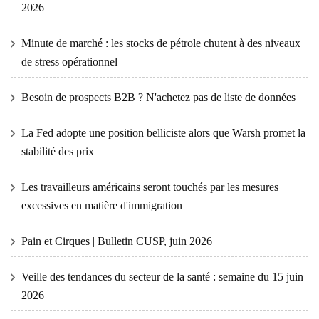
2026
Minute de marché : les stocks de pétrole chutent à des niveaux
de stress opérationnel
Besoin de prospects B2B ? N'achetez pas de liste de données
La Fed adopte une position belliciste alors que Warsh promet la
stabilité des prix
Les travailleurs américains seront touchés par les mesures
excessives en matière d'immigration
Pain et Cirques | Bulletin CUSP, juin 2026
Veille des tendances du secteur de la santé : semaine du 15 juin
2026