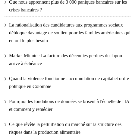
Que nous apprennent plus de 3 000 paniques bancaires sur les
crises bancaires ?
La rationalisation des candidatures aux programmes sociaux
débloque davantage de soutien pour les familles américaines qui
en ont le plus besoin
Market Minute : La facture des décennies perdues du Japon
arrive à échéance
Quand la violence fonctionne : accumulation de capital et ordre
politique en Colombie
Pourquoi les fondations de données se brisent à l'échelle de l'IA
et comment y remédier
Ce que révèle la perturbation du marché sur la structure des
risques dans la production alimentaire