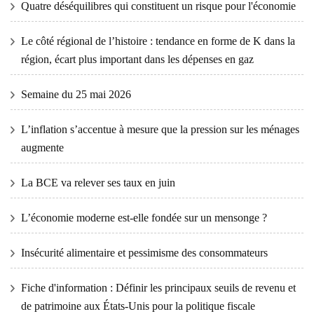
Quatre déséquilibres qui constituent un risque pour l'économie
Le côté régional de l’histoire : tendance en forme de K dans la
région, écart plus important dans les dépenses en gaz
Semaine du 25 mai 2026
L’inflation s’accentue à mesure que la pression sur les ménages
augmente
La BCE va relever ses taux en juin
L’économie moderne est-elle fondée sur un mensonge ?
Insécurité alimentaire et pessimisme des consommateurs
Fiche d'information : Définir les principaux seuils de revenu et
de patrimoine aux États-Unis pour la politique fiscale