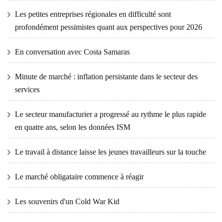
Les petites entreprises régionales en difficulté sont
profondément pessimistes quant aux perspectives pour 2026
En conversation avec Costa Samaras
Minute de marché : inflation persistante dans le secteur des
services
Le secteur manufacturier a progressé au rythme le plus rapide
en quatre ans, selon les données ISM
Le travail à distance laisse les jeunes travailleurs sur la touche
Le marché obligataire commence à réagir
Les souvenirs d'un Cold War Kid