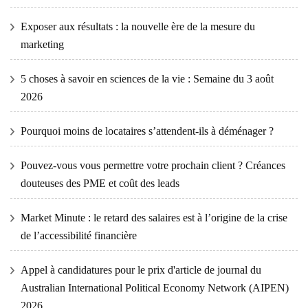
Exposer aux résultats : la nouvelle ère de la mesure du
marketing
5 choses à savoir en sciences de la vie : Semaine du 3 août
2026
Pourquoi moins de locataires s’attendent-ils à déménager ?
Pouvez-vous vous permettre votre prochain client ? Créances
douteuses des PME et coût des leads
Market Minute : le retard des salaires est à l’origine de la crise
de l’accessibilité financière
Appel à candidatures pour le prix d'article de journal du
Australian International Political Economy Network (AIPEN)
2026