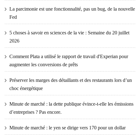
La parcimonie est une fonctionnalité, pas un bug, de la nouvelle
Fed
5 choses à savoir en sciences de la vie : Semaine du 20 juillet
2026
Comment Plata a utilisé le rapport de travail d'Experian pour
augmenter les conversions de prêts
Préserver les marges des détaillants et des restaurants lors d’un
choc énergétique
Minute de marché : la dette publique évince-t-elle les émissions
d’entreprises ? Pas encore.
Minute de marché : le yen se dirige vers 170 pour un dollar