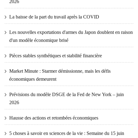
2026
La baisse de la part du travail après la COVID
Les nouvelles exportations d'armes du Japon doublent en raison
d'un modèle économique brisé
Pièces stables synthétiques et stabilité financière
Market Minute : Starmer démissionne, mais les défis
économiques demeurent
Prévisions du modèle DSGE de la Fed de New York – juin
2026
Hausse des actions et retombées économiques
5 choses à savoir en sciences de la vie : Semaine du 15 juin