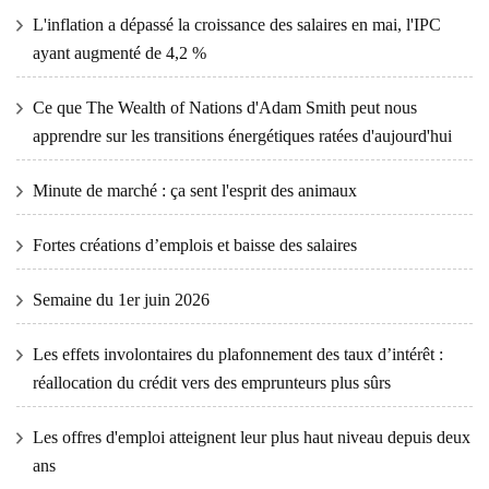
L'inflation a dépassé la croissance des salaires en mai, l'IPC
ayant augmenté de 4,2 %
Ce que The Wealth of Nations d'Adam Smith peut nous
apprendre sur les transitions énergétiques ratées d'aujourd'hui
Minute de marché : ça sent l'esprit des animaux
Fortes créations d’emplois et baisse des salaires
Semaine du 1er juin 2026
Les effets involontaires du plafonnement des taux d’intérêt :
réallocation du crédit vers des emprunteurs plus sûrs
Les offres d'emploi atteignent leur plus haut niveau depuis deux
ans