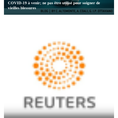
COVID-19 à venir; ne pas être utilisé pour soigner de
vieilles blessures