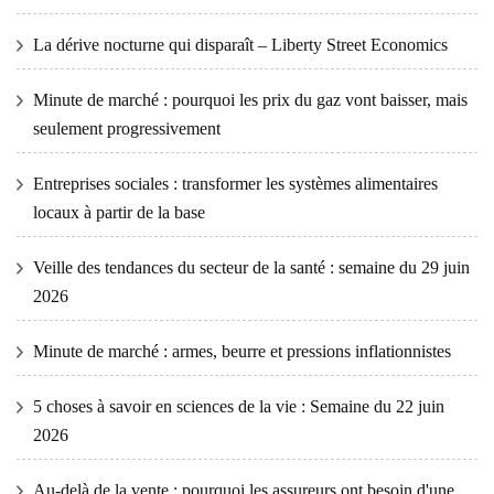
La dérive nocturne qui disparaît – Liberty Street Economics
Minute de marché : pourquoi les prix du gaz vont baisser, mais
seulement progressivement
Entreprises sociales : transformer les systèmes alimentaires
locaux à partir de la base
Veille des tendances du secteur de la santé : semaine du 29 juin
2026
Minute de marché : armes, beurre et pressions inflationnistes
5 choses à savoir en sciences de la vie : Semaine du 22 juin
2026
Au-delà de la vente : pourquoi les assureurs ont besoin d'une