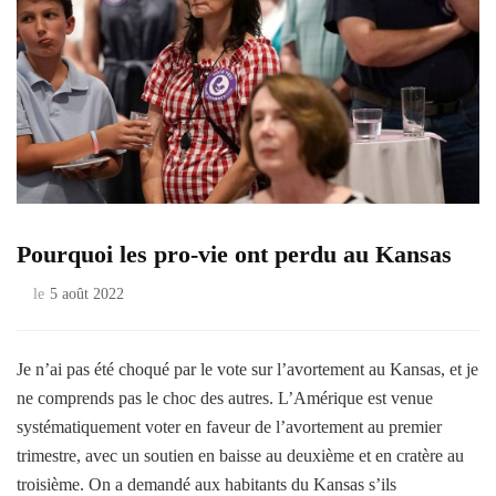
Pourquoi les pro-vie ont perdu au Kansas
le
5 août 2022
Je n’ai pas été choqué par le vote sur l’avortement au Kansas, et je
ne comprends pas le choc des autres. L’Amérique est venue
systématiquement voter en faveur de l’avortement au premier
trimestre, avec un soutien en baisse au deuxième et en cratère au
troisième. On a demandé aux habitants du Kansas s’ils