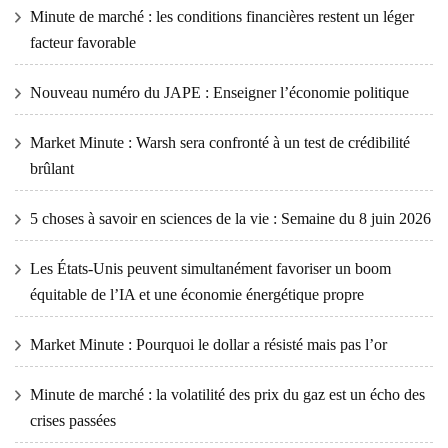
Minute de marché : les conditions financières restent un léger
facteur favorable
Nouveau numéro du JAPE : Enseigner l’économie politique
Market Minute : Warsh sera confronté à un test de crédibilité
brûlant
5 choses à savoir en sciences de la vie : Semaine du 8 juin 2026
Les États-Unis peuvent simultanément favoriser un boom
équitable de l’IA et une économie énergétique propre
Market Minute : Pourquoi le dollar a résisté mais pas l’or
Minute de marché : la volatilité des prix du gaz est un écho des
crises passées