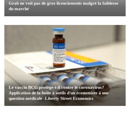
Grab ne voit pas de gros licenciements malgré la faiblesse
du marché
Le vaccin BCG protège-t-il contre le coronavirus?
Application de la boîte à outils d'un économiste à une
question médicale -Liberty Street Economics