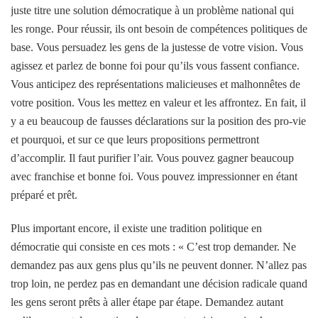
juste titre une solution démocratique à un problème national qui
les ronge. Pour réussir, ils ont besoin de compétences politiques de
base. Vous persuadez les gens de la justesse de votre vision. Vous
agissez et parlez de bonne foi pour qu’ils vous fassent confiance.
Vous anticipez des représentations malicieuses et malhonnêtes de
votre position. Vous les mettez en valeur et les affrontez. En fait, il
y a eu beaucoup de fausses déclarations sur la position des pro-vie
et pourquoi, et sur ce que leurs propositions permettront
d’accomplir. Il faut purifier l’air. Vous pouvez gagner beaucoup
avec franchise et bonne foi. Vous pouvez impressionner en étant
préparé et prêt.
Plus important encore, il existe une tradition politique en
démocratie qui consiste en ces mots : « C’est trop demander. Ne
demandez pas aux gens plus qu’ils ne peuvent donner. N’allez pas
trop loin, ne perdez pas en demandant une décision radicale quand
les gens seront prêts à aller étape par étape. Demandez autant