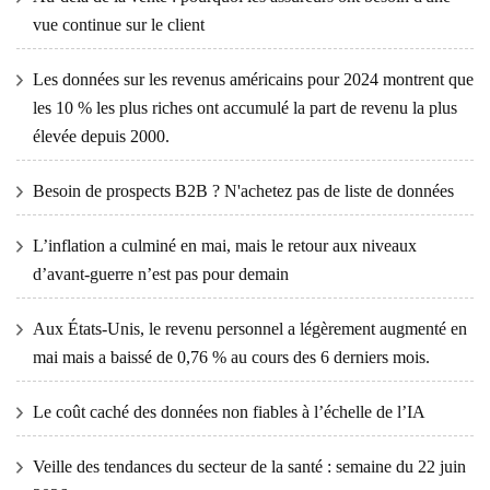
vue continue sur le client
Les données sur les revenus américains pour 2024 montrent que
les 10 % les plus riches ont accumulé la part de revenu la plus
élevée depuis 2000.
Besoin de prospects B2B ? N'achetez pas de liste de données
L’inflation a culminé en mai, mais le retour aux niveaux
d’avant-guerre n’est pas pour demain
Aux États-Unis, le revenu personnel a légèrement augmenté en
mai mais a baissé de 0,76 % au cours des 6 derniers mois.
Le coût caché des données non fiables à l’échelle de l’IA
Veille des tendances du secteur de la santé : semaine du 22 juin