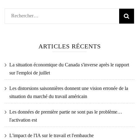
Rechercher :
ARTICLES RÉCENTS
La situation économique du Canada s'inverse après le rapport
sur l'emploi de juillet
Les distorsions saisonnières donnent une vision erronée de la
situation du marché du travail américain
Les données de première partie ne sont pas le problème…
l'activation est
L'impact de l'IA sur le travail et l'embauche