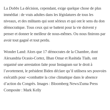
La
Dobbs
La décision, cependant, exige quelque chose de plus
immédiat : de vrais adultes dans les législatures de tous les
niveaux, et des militants qui sont sérieux et qui ont le sens du don
démocratique. Tous ceux qui se battent pour la vie doivent y
penser et donner le meilleur de nous-mêmes. Ou nous finirons par
avoir tout gagné et tout perdu.
Wonder Land: Alors que 17 démocrates de la Chambre, dont
Alexandria Ocasio-Cortez, Ilhan Omar et Rashida Tlaib, ont
organisé une arrestation faite pour Instagram sur le droit à
l’avortement, le président Biden déclare qu’il utilisera ses pouvoirs
exécutifs pour «combattre la crise climatique dans le absence
d’action du Congrès. Images : Bloomberg News/Zuma Press
Composite : Mark Kelly