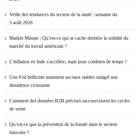
Veille des tendances du secteur de la santé : semaine du
3 août 2026
Market Minute : Qu’est-ce qui se cache derrière la solidité du
marché du travail américain ?
L'inflation en Inde s'accélère, mais pour combien de temps ?
Une Fed belliciste maintient ses taux stables malgré une
dissidence croissante
Comment des données B2B précises raccourcissent les cycles
de vente
Qu’est-ce que la prévention de la fraude dans le secteur
bancaire ?