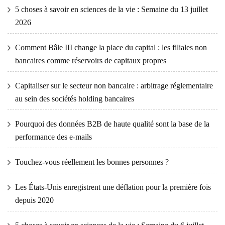
5 choses à savoir en sciences de la vie : Semaine du 13 juillet
2026
Comment Bâle III change la place du capital : les filiales non
bancaires comme réservoirs de capitaux propres
Capitaliser sur le secteur non bancaire : arbitrage réglementaire
au sein des sociétés holding bancaires
Pourquoi des données B2B de haute qualité sont la base de la
performance des e-mails
Touchez-vous réellement les bonnes personnes ?
Les États-Unis enregistrent une déflation pour la première fois
depuis 2020