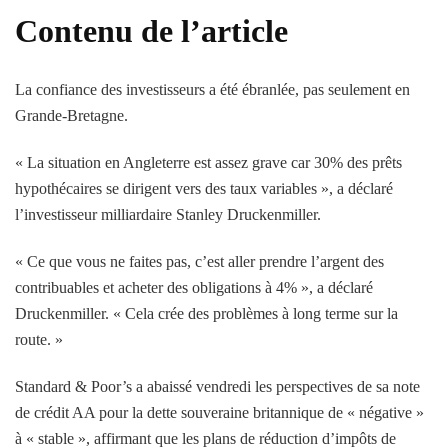
Contenu de l’article
La confiance des investisseurs a été ébranlée, pas seulement en
Grande-Bretagne.
« La situation en Angleterre est assez grave car 30% des prêts
hypothécaires se dirigent vers des taux variables », a déclaré
l’investisseur milliardaire Stanley Druckenmiller.
« Ce que vous ne faites pas, c’est aller prendre l’argent des
contribuables et acheter des obligations à 4% », a déclaré
Druckenmiller. « Cela crée des problèmes à long terme sur la
route. »
Standard & Poor’s a abaissé vendredi les perspectives de sa note
de crédit AA pour la dette souveraine britannique de « négative »
à « stable », affirmant que les plans de réduction d’impôts de