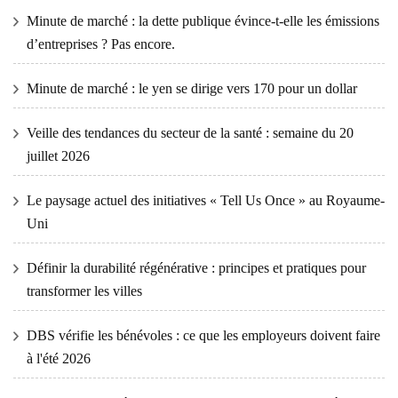
Minute de marché : la dette publique évince-t-elle les émissions
d’entreprises ? Pas encore.
Minute de marché : le yen se dirige vers 170 pour un dollar
Veille des tendances du secteur de la santé : semaine du 20
juillet 2026
Le paysage actuel des initiatives « Tell Us Once » au Royaume-
Uni
Définir la durabilité régénérative : principes et pratiques pour
transformer les villes
DBS vérifie les bénévoles : ce que les employeurs doivent faire
à l'été 2026