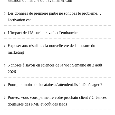
situation du marché du travail américain
Les données de première partie ne sont pas le problème…
l'activation est
L'impact de l'IA sur le travail et l'embauche
Exposer aux résultats : la nouvelle ère de la mesure du
marketing
5 choses à savoir en sciences de la vie : Semaine du 3 août
2026
Pourquoi moins de locataires s’attendent-ils à déménager ?
Pouvez-vous vous permettre votre prochain client ? Créances
douteuses des PME et coût des leads