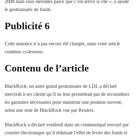
2008 mais sous stéroïdes parce que c’est arrivé si vite », a ajouté
le gestionnaire de fonds.
Publicité 6
Cette annonce n’a pas encore été chargée, mais votre article
continue ci-dessous.
Contenu de l’article
BlackRock, un autre grand gestionnaire de LDI, a déclaré
mercredi à ses clients qu’il ne leur permettrait pas de reconstituer
les garanties nécessaires pour maintenir une position ouverte,
selon une note de BlackRock vue par Reuters.
BlackRock a déclaré vendredi dans un communiqué envoyé par
courrier électronique qu’il réduisait l’effet de levier des fonds et