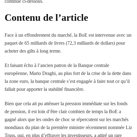
continue ci-dessous.
Contenu de l’article
Face à un effondrement du marché, la BoE est intervenue avec un
paquet de 65 milliards de livres (72,3 milliards de dollars) pour
acheter des gilts à long terme.
Et faisant écho à l’ancien patron de la Banque centrale
européenne, Mario Draghi, au plus fort de la crise de la dette dans
la zone euro, la banque centrale s’est engagée à faire tout ce qu’il
fallait pour apporter la stabilité financière.
Bien que cela ait pu atténuer la pression immédiate sur les fonds
de pension, il est loin d’être clair combien de temps la BoE a
gagné alors que les ondes de choc se répercutent sur les marchés
mondiaux du plan de la première ministre récemment nommée Liz
Truss, qui, en plus d’effrayer les investisseurs, a attiré un rare