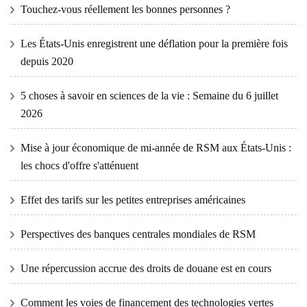
Touchez-vous réellement les bonnes personnes ?
Les États-Unis enregistrent une déflation pour la première fois
depuis 2020
5 choses à savoir en sciences de la vie : Semaine du 6 juillet
2026
Mise à jour économique de mi-année de RSM aux États-Unis :
les chocs d'offre s'atténuent
Effet des tarifs sur les petites entreprises américaines
Perspectives des banques centrales mondiales de RSM
Une répercussion accrue des droits de douane est en cours
Comment les voies de financement des technologies vertes