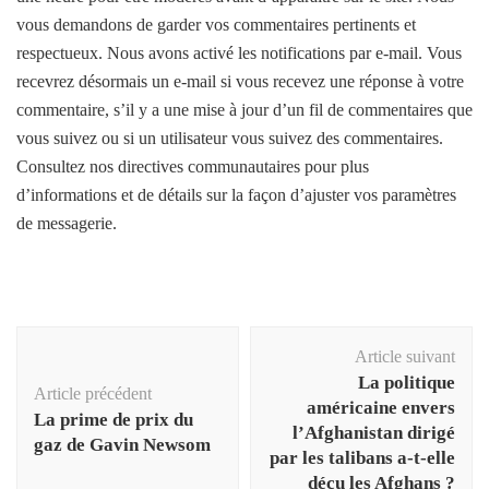
vous demandons de garder vos commentaires pertinents et
respectueux. Nous avons activé les notifications par e-mail. Vous
recevrez désormais un e-mail si vous recevez une réponse à votre
commentaire, s’il y a une mise à jour d’un fil de commentaires que
vous suivez ou si un utilisateur vous suivez des commentaires.
Consultez nos directives communautaires pour plus
d’informations et de détails sur la façon d’ajuster vos paramètres
de messagerie.
Navigation
Article suivant
d'article
La politique
Article précédent
américaine envers
La prime de prix du
l’Afghanistan dirigé
gaz de Gavin Newsom
par les talibans a-t-elle
déçu les Afghans ?