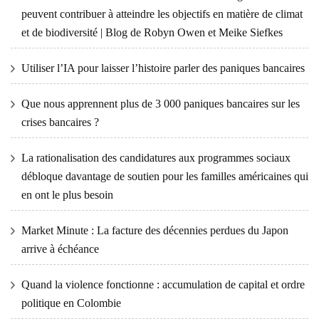
peuvent contribuer à atteindre les objectifs en matière de climat
et de biodiversité | Blog de Robyn Owen et Meike Siefkes
Utiliser l’IA pour laisser l’histoire parler des paniques bancaires
Que nous apprennent plus de 3 000 paniques bancaires sur les
crises bancaires ?
La rationalisation des candidatures aux programmes sociaux
débloque davantage de soutien pour les familles américaines qui
en ont le plus besoin
Market Minute : La facture des décennies perdues du Japon
arrive à échéance
Quand la violence fonctionne : accumulation de capital et ordre
politique en Colombie