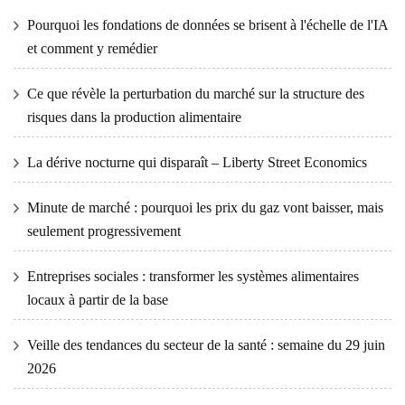
Pourquoi les fondations de données se brisent à l'échelle de l'IA
et comment y remédier
Ce que révèle la perturbation du marché sur la structure des
risques dans la production alimentaire
La dérive nocturne qui disparaît – Liberty Street Economics
Minute de marché : pourquoi les prix du gaz vont baisser, mais
seulement progressivement
Entreprises sociales : transformer les systèmes alimentaires
locaux à partir de la base
Veille des tendances du secteur de la santé : semaine du 29 juin
2026