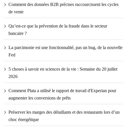
Comment des données B2B précises raccourcissent les cycles
de vente
Qu’est-ce que la prévention de la fraude dans le secteur
bancaire ?
La parcimonie est une fonctionnalité, pas un bug, de la nouvelle
Fed
5 choses à savoir en sciences de la vie : Semaine du 20 juillet
2026
Comment Plata a utilisé le rapport de travail d'Experian pour
augmenter les conversions de prêts
Préserver les marges des détaillants et des restaurants lors d’un
choc énergétique