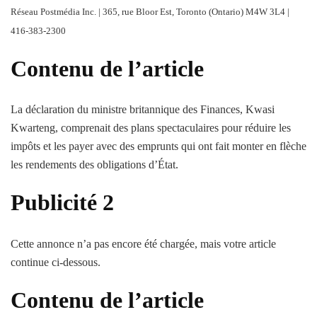
Réseau Postmédia Inc. | 365, rue Bloor Est, Toronto (Ontario) M4W 3L4 |
416-383-2300
Contenu de l’article
La déclaration du ministre britannique des Finances, Kwasi
Kwarteng, comprenait des plans spectaculaires pour réduire les
impôts et les payer avec des emprunts qui ont fait monter en flèche
les rendements des obligations d’État.
Publicité 2
Cette annonce n’a pas encore été chargée, mais votre article
continue ci-dessous.
Contenu de l’article