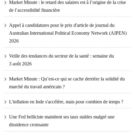
Market Minute : le retard des salaires est à l’origine de la crise
de l’accessibilité financière
Appel à candidatures pour le prix d'article de journal du
Australian International Political Economy Network (AIPEN)
2026
Veille des tendances du secteur de la santé : semaine du
3 août 2026
Market Minute : Qu’est-ce qui se cache derrière la solidité du
marché du travail américain ?
L'inflation en Inde s'accélère, mais pour combien de temps ?
Une Fed belliciste maintient ses taux stables malgré une
dissidence croissante