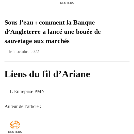
Sous l’eau : comment la Banque
d’Angleterre a lancé une bouée de
sauvetage aux marchés
le
2 octobre 2022
Liens du fil d’Ariane
Entreprise PMN
Auteur de l’article :