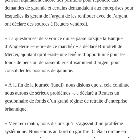
demandes de garantie et certains demandaient aux entreprises pour
lesquelles ils gèrent de l’argent de les renflouer avec de l’argent,
ont déclaré des sources à Reuters vendredi.
« La question est de savoir ce qui se passe lorsque la Banque
d’Angleterre se retire de ce marché? » a déclaré Brundrett de
Mercer, ajoutant qu’il existe une fenêtre d’opportunité pour les
fonds de pension de rassembler suffisamment d’argent pour
consolider les positions de garantie.
« À la fin de la journée (lundi), nous disions que si cela continue,
nous aurons de sérieux problèmes », a déclaré à Reuters un
gestionnaire de fonds d’un grand régime de retraite d’entreprise
britannique.
« Mercredi matin, nous disions qu’il s’agissait d’un problème
systémique. Nous étions au bord du gouffre. C’était comme en