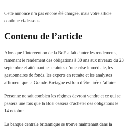
Cette annonce n’a pas encore été chargée, mais votre article
continue ci-dessous.
Contenu de l’article
Alors que l’intervention de la BoE a fait chuter les rendements,
ramenant le rendement des obligations à 30 ans aux niveaux du 23
septembre et atténuant les craintes d’une crise immédiate, les
gestionnaires de fonds, les experts en retraite et les analystes
affirment que la Grande-Bretagne est loin d’être tirée d’affaire.
Personne ne sait combien les régimes devront vendre et ce qui se
passera une fois que la BoE cessera d’acheter des obligations le
14 octobre.
La banque centrale britannique se trouve maintenant dans la