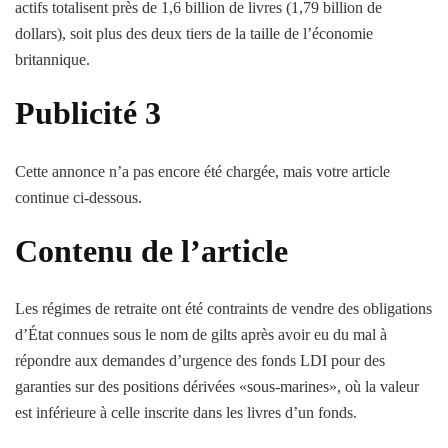
actifs totalisent près de 1,6 billion de livres (1,79 billion de
dollars), soit plus des deux tiers de la taille de l’économie
britannique.
Publicité 3
Cette annonce n’a pas encore été chargée, mais votre article
continue ci-dessous.
Contenu de l’article
Les régimes de retraite ont été contraints de vendre des obligations
d’État connues sous le nom de gilts après avoir eu du mal à
répondre aux demandes d’urgence des fonds LDI pour des
garanties sur des positions dérivées «sous-marines», où la valeur
est inférieure à celle inscrite dans les livres d’un fonds.