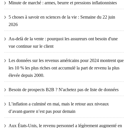
Minute de marché : armes, beurre et pressions inflationnistes
5 choses à savoir en sciences de la vie : Semaine du 22 juin
2026
Au-delà de la vente : pourquoi les assureurs ont besoin d'une
vue continue sur le client
Les données sur les revenus américains pour 2024 montrent que
les 10 % les plus riches ont accumulé la part de revenu la plus
élevée depuis 2000.
Besoin de prospects B2B ? N'achetez pas de liste de données
L’inflation a culminé en mai, mais le retour aux niveaux
d’avant-guerre n’est pas pour demain
Aux États-Unis, le revenu personnel a légèrement augmenté en