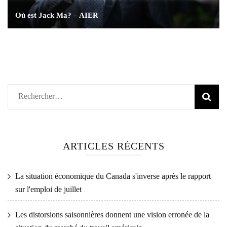
Où est Jack Ma? – AIER
Rechercher :
ARTICLES RÉCENTS
La situation économique du Canada s'inverse après le rapport
sur l'emploi de juillet
Les distorsions saisonnières donnent une vision erronée de la