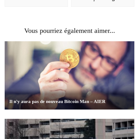
Vous pourriez également aimer...
Il n'y aura pas de nouveau Bitcoin Man – AIER