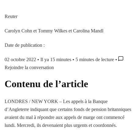
Reuter
Carolyn Cohn et Tommy Wilkes et Carolina Mandl
Date de publication :
02 octobre 2022
•
Il ya 15 minutes
•
5 minutes de lecture
•
Rejoindre la conversation
Contenu de l’article
LONDRES / NEW YORK – Les appels à la Banque
d’Angleterre indiquant que certains fonds de pension britanniques
avaient du mal à répondre aux appels de marge ont commencé
lundi. Mercredi, ils devenaient plus urgents et coordonnés.