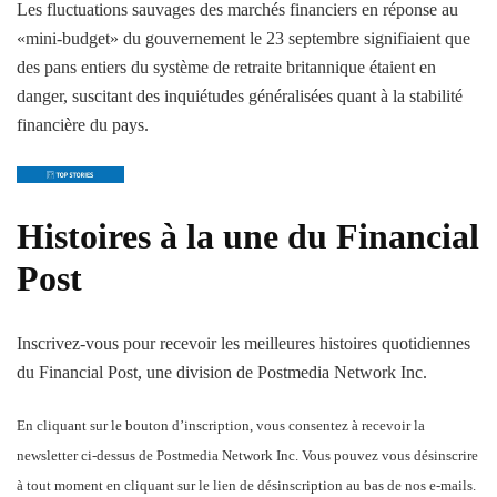
Les fluctuations sauvages des marchés financiers en réponse au
«mini-budget» du gouvernement le 23 septembre signifiaient que
des pans entiers du système de retraite britannique étaient en
danger, suscitant des inquiétudes généralisées quant à la stabilité
financière du pays.
Histoires à la une du Financial
Post
Inscrivez-vous pour recevoir les meilleures histoires quotidiennes
du Financial Post, une division de Postmedia Network Inc.
En cliquant sur le bouton d’inscription, vous consentez à recevoir la
newsletter ci-dessus de Postmedia Network Inc. Vous pouvez vous désinscrire
à tout moment en cliquant sur le lien de désinscription au bas de nos e-mails.