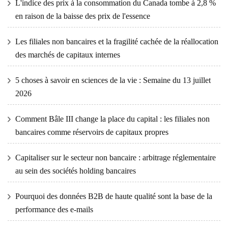
L'indice des prix à la consommation du Canada tombe à 2,8 %
en raison de la baisse des prix de l'essence
Les filiales non bancaires et la fragilité cachée de la réallocation
des marchés de capitaux internes
5 choses à savoir en sciences de la vie : Semaine du 13 juillet
2026
Comment Bâle III change la place du capital : les filiales non
bancaires comme réservoirs de capitaux propres
Capitaliser sur le secteur non bancaire : arbitrage réglementaire
au sein des sociétés holding bancaires
Pourquoi des données B2B de haute qualité sont la base de la
performance des e-mails