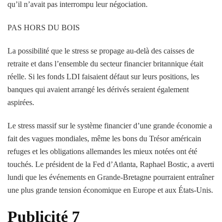
qu’il n’avait pas interrompu leur négociation.
PAS HORS DU BOIS
La possibilité que le stress se propage au-delà des caisses de
retraite et dans l’ensemble du secteur financier britannique était
réelle. Si les fonds LDI faisaient défaut sur leurs positions, les
banques qui avaient arrangé les dérivés seraient également
aspirées.
Le stress massif sur le système financier d’une grande économie a
fait des vagues mondiales, même les bons du Trésor américain
refuges et les obligations allemandes les mieux notées ont été
touchés. Le président de la Fed d’Atlanta, Raphael Bostic, a averti
lundi que les événements en Grande-Bretagne pourraient entraîner
une plus grande tension économique en Europe et aux États-Unis.
Publicité 7