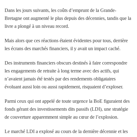
Dans les jours suivants, les coûts d’emprunt de la Grande-
Bretagne ont augmenté le plus depuis des décennies, tandis que la
livre a plongé à un niveau record.
Mais alors que ces réactions étaient évidentes pour tous, derrière
les écrans des marchés financiers, il y avait un impact caché.
Des instruments financiers obscurs destinés à faire correspondre
les engagements de retraite à long terme avec des actifs, qui
n’avaient jamais été testés par des rendements obligataires
évoluant aussi loin ou aussi rapidement, risquaient d’exploser.
Parmi ceux qui ont appelé de toute urgence la BoE figuraient des
fonds gérant des investissements dits passifs (LDI), une stratégie
de couverture apparemment simple au cœur de l’explosion.
Le marché LDI a explosé au cours de la dernière décennie et les