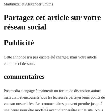
Martinuzzi et Alexander Smith)
Partagez cet article sur votre
réseau social
Publicité
Cette annonce n’a pas encore été chargée, mais votre article
continue ci-dessous.
commentaires
Postmedia s’engage à maintenir un forum de discussion animé
mais civil et encourage tous les lecteurs à partager leurs points de
vue sur nos articles. Les commentaires peuvent prendre jusqu’à
une heure pour être modérés avant d’apparaître sur le site. Nous