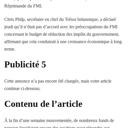
Réprimande du FMI.
Chris Philp, secrétaire en chef du Trésor britannique, a déclaré
jeudi qu’il n’était pas d’accord avec les préoccupations du FMI
concernant le budget de réduction des impôts du gouvernement,
affirmant que cela conduirait à une croissance économique à long
terme.
Publicité 5
Cette annonce n’a pas encore été chargée, mais votre article
continue ci-dessous.
Contenu de l’article
À la fin d’une semaine mouvementée, de nombreux fonds de
pension liquidaient encore des positions pour répondre aux