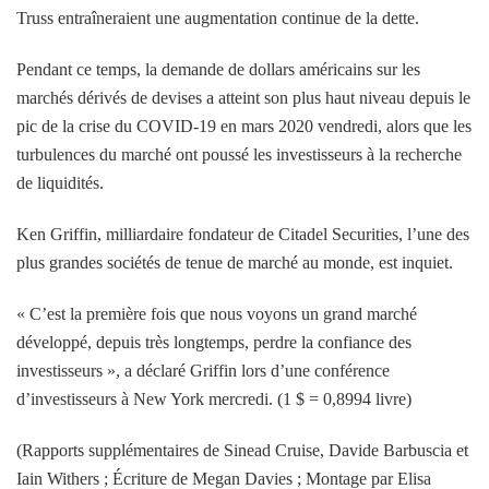
Truss entraîneraient une augmentation continue de la dette.
Pendant ce temps, la demande de dollars américains sur les
marchés dérivés de devises a atteint son plus haut niveau depuis le
pic de la crise du COVID-19 en mars 2020 vendredi, alors que les
turbulences du marché ont poussé les investisseurs à la recherche
de liquidités.
Ken Griffin, milliardaire fondateur de Citadel Securities, l’une des
plus grandes sociétés de tenue de marché au monde, est inquiet.
« C’est la première fois que nous voyons un grand marché
développé, depuis très longtemps, perdre la confiance des
investisseurs », a déclaré Griffin lors d’une conférence
d’investisseurs à New York mercredi. (1 $ = 0,8994 livre)
(Rapports supplémentaires de Sinead Cruise, Davide Barbuscia et
Iain Withers ; Écriture de Megan Davies ; Montage par Elisa