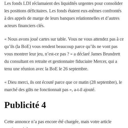
Les fonds LDI réclamaient des liquidités urgentes pour consolider
les positions déficitaires. Les fonds étaient eux-mêmes confrontés
à des appels de marge de leurs banques relationnelles et d’autres
acteurs financiers clés.
« Nous avons joué cartes sur table. Vous ne vous attendez pas à ce
qu’ils (la BoE) vous rendent beaucoup parce qu’ils ne vont pas
vous montrer leur jeu, n’est-ce pas ? » a déclaré James Brundrett
du consultant en retraite et gestionnaire fiduciaire Mercer, qui a
tenu une réunion avec la BoE le 26 septembre.
« Dieu merci, ils ont écouté parce que ce matin (28 septembre), le
marché des gilts ne fonctionnait pas », a-t-il ajouté.
Publicité 4
Cette annonce n’a pas encore été chargée, mais votre article