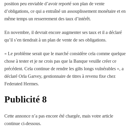
position peu enviable d’avoir reporté son plan de vente
d’obligations, ce qui a entraîné un assouplissement monétaire et en
même temps un resserrement des taux d’intérêt.
En novembre, il devrait encore augmenter ses taux et il a déclaré
qu’il s’en tiendrait à un plan de vente de ses obligations.
« Le problème serait que le marché considère cela comme quelque
chose à tester et je ne crois pas que la Banque veuille créer ce
précédent. Cela continue de rendre les gilts longs vulnérables », a
déclaré Orla Garvey, gestionnaire de titres à revenu fixe chez
Federated Hermes.
Publicité 8
Cette annonce n’a pas encore été chargée, mais votre article
continue ci-dessous.