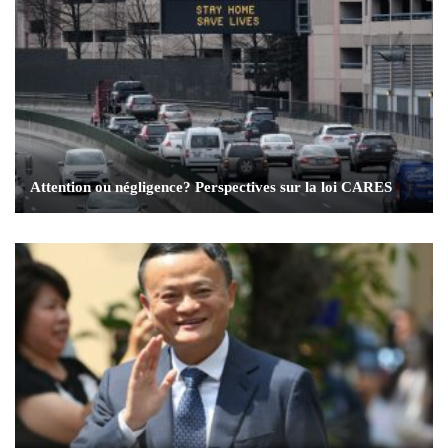
Attention ou négligence? Perspectives sur la loi CARES